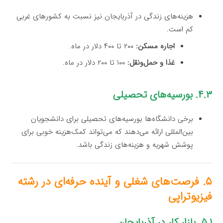
هزینه‌های زندگی در آذربایجان نیز نسبت به کشورهای غربی
کم است.
اجاره مسکن:
۲۰۰ تا ۴۰۰ دلار در ماه.
غذا و حمل‌ونقل:
۱۰۰ تا ۲۰۰ دلار در ماه.
۴.۳. بورسیه‌های تحصیلی
برخی دانشگاه‌ها بورسیه‌های تحصیلی برای دانشجویان
بین‌المللی ارائه می‌دهند که می‌تواند کمک‌هزینه خوبی برای
پوشش شهریه و هزینه‌های زندگی باشد.
۵. فرصت‌های شغلی و آینده حرفه‌ای در رشته
فیزیوتراپی
۵.۱. بازار کار در آذربایجان