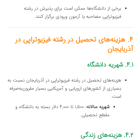
برخی از دانشگاه‌ها ممکن است برای پذیرش در رشته
فیزیوتراپی مصاحبه یا آزمون ورودی برگزار کنند.
۴. هزینه‌های تحصیل در رشته فیزیوتراپی در
آذربایجان
۴.۱. شهریه دانشگاه
هزینه‌های تحصیل در رشته فیزیوتراپی در آذربایجان نسبت به
بسیاری از کشورهای اروپایی و آمریکایی بسیار مقرون‌به‌صرفه
است.
شهریه سالانه:
۱,۵۰۰ تا ۴,۰۰۰ دلار بسته به دانشگاه و
مقطع تحصیلی.
۴.۲. هزینه‌های زندگی