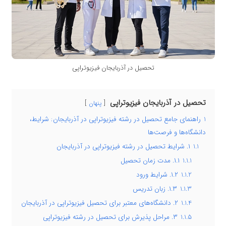
تحصیل در آذربایجان فیزیوتراپی
تحصیل در آذربایجان فیزیوتراپی
پنهان
1
راهنمای جامع تحصیل در رشته فیزیوتراپی در آذربایجان: شرایط،
دانشگاه‌ها و فرصت‌ها
1.1
۱. شرایط تحصیل در رشته فیزیوتراپی در آذربایجان
1.1.1
۱.۱. مدت زمان تحصیل
1.1.2
۱.۲. شرایط ورود
1.1.3
۱.۳. زبان تدریس
1.1.4
۲. دانشگاه‌های معتبر برای تحصیل فیزیوتراپی در آذربایجان
1.1.5
۳. مراحل پذیرش برای تحصیل در رشته فیزیوتراپی