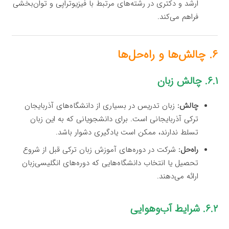
ارشد و دکتری در رشته‌های مرتبط با فیزیوتراپی و توان‌بخشی
فراهم می‌کند.
۶. چالش‌ها و راه‌حل‌ها
۶.۱. چالش زبان
چالش:
زبان تدریس در بسیاری از دانشگاه‌های آذربایجان
ترکی آذربایجانی است. برای دانشجویانی که به این زبان
تسلط ندارند، ممکن است یادگیری دشوار باشد.
راه‌حل:
شرکت در دوره‌های آموزش زبان ترکی قبل از شروع
تحصیل یا انتخاب دانشگاه‌هایی که دوره‌های انگلیسی‌زبان
ارائه می‌دهند.
۶.۲. شرایط آب‌وهوایی