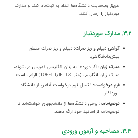
طریق وب‌سایت دانشگاه‌ها اقدام به ثبت‌نام کنند و مدارک
موردنیاز را ارسال کنند.
۳.۲. مدارک موردنیاز
گواهی دیپلم و ریز نمرات:
دیپلم و ریز نمرات مقطع
پیش‌دانشگاهی.
مدرک زبان:
اگر دوره‌ها به زبان انگلیسی تدریس می‌شوند،
مدرک زبان انگلیسی (مثل IELTS یا TOEFL) الزامی است.
فرم درخواست:
تکمیل فرم درخواست آنلاین از دانشگاه
موردنظر.
توصیه‌نامه:
برخی دانشگاه‌ها از دانشجویان خواسته‌اند تا
توصیه‌نامه از اساتید خود ارائه دهند.
۳.۳. مصاحبه و آزمون ورودی