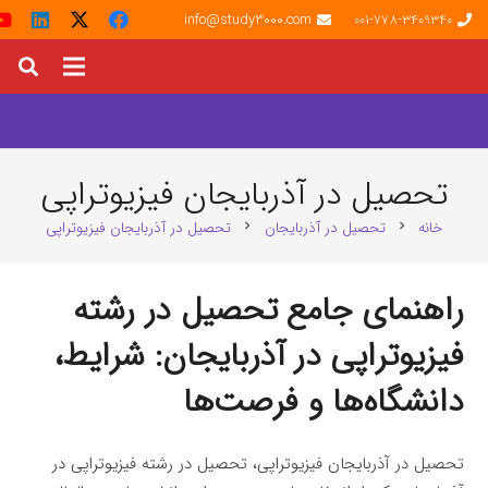
info@study3000.com
001-778-3409340
تحصیل در آذربایجان فیزیوتراپی
خانه
تحصیل در آذربایجان
تحصیل در آذربایجان فیزیوتراپی
chevron_right
chevron_right
راهنمای جامع تحصیل در رشته
فیزیوتراپی در آذربایجان: شرایط،
دانشگاه‌ها و فرصت‌ها
تحصیل در آذربایجان فیزیوتراپی، تحصیل در رشته فیزیوتراپی در