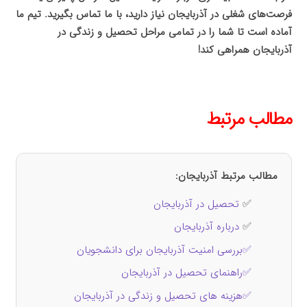
فرصت‌های شغلی در آذربایجان نیاز دارید، با ما تماس بگیرید. تیم ما
آماده است تا شما را در تمامی مراحل تحصیل و زندگی در
آذربایجان همراهی کند!
مطالب مرتبط
مطالب مرتبط آذربایجان:
✅
تحصیل در آذربایجان
✅
درباره آذربایجان
✅بررسی امنیت آذربایجان برای دانشجویان
✅راهنمای تحصیل در آذربایجان
✅هزینه‌ های تحصیل و زندگی در آذربایجان