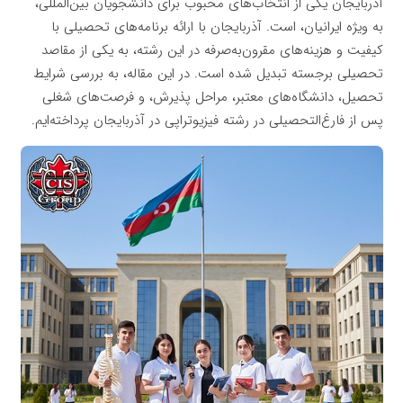
آذربایجان یکی از انتخاب‌های محبوب برای دانشجویان بین‌المللی،
به ویژه ایرانیان، است. آذربایجان با ارائه برنامه‌های تحصیلی با
کیفیت و هزینه‌های مقرون‌به‌صرفه در این رشته، به یکی از مقاصد
تحصیلی برجسته تبدیل شده است. در این مقاله، به بررسی شرایط
تحصیل، دانشگاه‌های معتبر، مراحل پذیرش، و فرصت‌های شغلی
پس از فارغ‌التحصیلی در رشته فیزیوتراپی در آذربایجان پرداخته‌ایم.