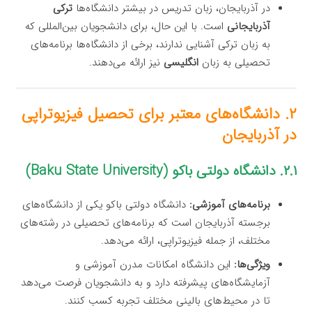
در آذربایجان، زبان تدریس در بیشتر دانشگاه‌ها
ترکی
آذربایجانی
است. با این حال، برای دانشجویان بین‌المللی که
به زبان ترکی آشنایی ندارند، برخی از دانشگاه‌ها برنامه‌های
تحصیلی به زبان
انگلیسی
نیز ارائه می‌دهند.
۲. دانشگاه‌های معتبر برای تحصیل فیزیوتراپی
در آذربایجان
۲.۱. دانشگاه دولتی باکو (Baku State University)
برنامه‌های آموزشی:
دانشگاه دولتی باکو یکی از دانشگاه‌های
برجسته آذربایجان است که برنامه‌های تحصیلی در رشته‌های
مختلف، از جمله فیزیوتراپی، ارائه می‌دهد.
ویژگی‌ها:
این دانشگاه امکانات مدرن آموزشی و
آزمایشگاه‌های پیشرفته دارد و به دانشجویان فرصت می‌دهد
تا در محیط‌های بالینی مختلف تجربه کسب کنند.