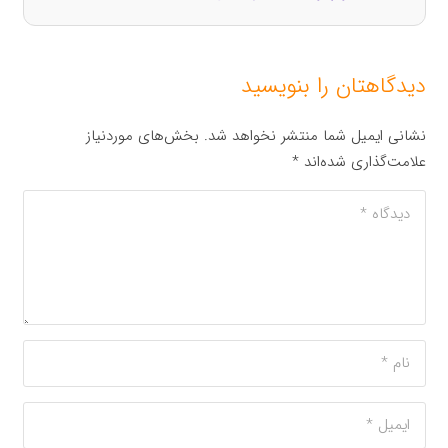
دیدگاهتان را بنویسید
نشانی ایمیل شما منتشر نخواهد شد.
بخش‌های موردنیاز
علامت‌گذاری شده‌اند
*