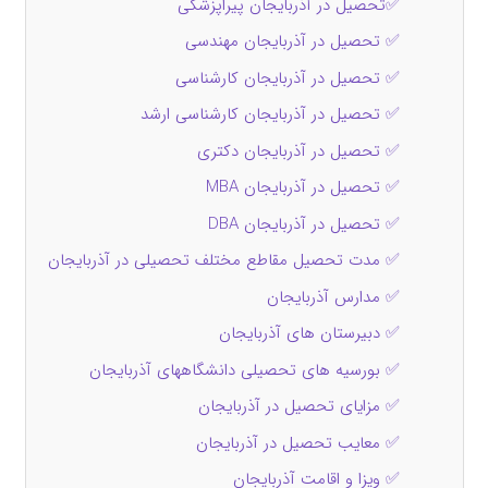
✅تحصیل در آذربایجان پیراپزشکی
✅ تحصیل در آذربایجان مهندسی
✅ تحصیل در آذربایجان کارشناسی
✅ تحصیل در آذربایجان کارشناسی ارشد
✅ تحصیل در آذربایجان دکتری
✅ تحصیل در آذربایجان MBA
✅ تحصیل در آذربایجان DBA
✅ مدت تحصیل مقاطع مختلف تحصیلی در آذربایجان
✅ مدارس آذربایجان
✅ دبیرستان های آذربایجان
✅ بورسیه های تحصیلی دانشگاههای آذربایجان
✅ مزایای تحصیل در آذربایجان
✅ معایب تحصیل در آذربایجان
✅ ویزا و اقامت آذربایجان