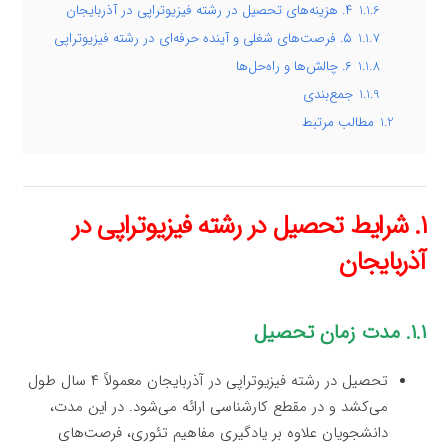
1.1.6
۴. هزینه‌های تحصیل در رشته فیزیوتراپی در آذربایجان
1.1.7
۵. فرصت‌های شغلی و آینده حرفه‌ای در رشته فیزیوتراپی
1.1.8
۶. چالش‌ها و راه‌حل‌ها
1.1.9
جمع‌بندی
1.2
مطالب مرتبط
۱. شرایط تحصیل در رشته فیزیوتراپی در
آذربایجان
۱.۱. مدت زمان تحصیل
تحصیل در رشته فیزیوتراپی در آذربایجان معمولاً ۴ سال طول
می‌کشد و در مقطع کارشناسی ارائه می‌شود. در این مدت،
دانشجویان علاوه بر یادگیری مفاهیم تئوری، فرصت‌های