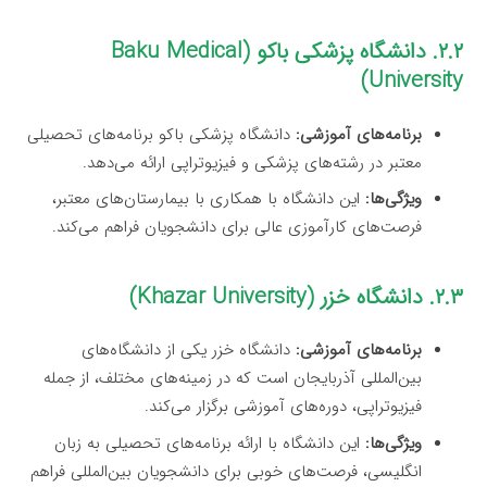
۲.۲. دانشگاه پزشکی باکو (Baku Medical
University)
برنامه‌های آموزشی:
دانشگاه پزشکی باکو برنامه‌های تحصیلی
معتبر در رشته‌های پزشکی و فیزیوتراپی ارائه می‌دهد.
ویژگی‌ها:
این دانشگاه با همکاری با بیمارستان‌های معتبر،
فرصت‌های کارآموزی عالی برای دانشجویان فراهم می‌کند.
۲.۳. دانشگاه خزر (Khazar University)
برنامه‌های آموزشی:
دانشگاه خزر یکی از دانشگاه‌های
بین‌المللی آذربایجان است که در زمینه‌های مختلف، از جمله
فیزیوتراپی، دوره‌های آموزشی برگزار می‌کند.
ویژگی‌ها:
این دانشگاه با ارائه برنامه‌های تحصیلی به زبان
انگلیسی، فرصت‌های خوبی برای دانشجویان بین‌المللی فراهم