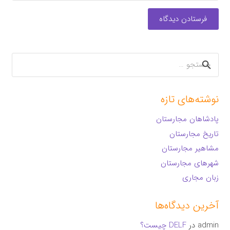
فرستادن دیدگاه
جستجو
برای:
نوشته‌های تازه
پادشاهان مجارستان
تاریخ مجارستان
مشاهیر مجارستان
شهرهای مجارستان
زبان مجاری
آخرین دیدگاه‌ها
admin
در
DELF چیست؟