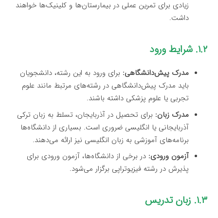
زیادی برای تمرین عملی در بیمارستان‌ها و کلینیک‌ها خواهند
داشت.
۱.۲. شرایط ورود
مدرک پیش‌دانشگاهی:
برای ورود به این رشته، دانشجویان
باید مدرک پیش‌دانشگاهی در رشته‌های مرتبط مانند علوم
تجربی یا علوم پزشکی داشته باشند.
مدرک زبان:
برای تحصیل در آذربایجان، تسلط به زبان ترکی
آذربایجانی یا انگلیسی ضروری است. بسیاری از دانشگاه‌ها
برنامه‌های آموزشی به زبان انگلیسی نیز ارائه می‌دهند.
آزمون ورودی:
در برخی از دانشگاه‌ها، آزمون ورودی برای
پذیرش در رشته فیزیوتراپی برگزار می‌شود.
۱.۳. زبان تدریس