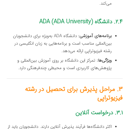
می‌کند.
۲.۴. دانشگاه ADA (ADA University)
برنامه‌های آموزشی:
دانشگاه ADA به‌ویژه برای دانشجویان
بین‌المللی مناسب است و برنامه‌هایی به زبان انگلیسی در
رشته فیزیوتراپی ارائه می‌دهد.
ویژگی‌ها:
تمرکز این دانشگاه بر روی آموزش بین‌المللی و
پژوهش‌های کاربردی است و محیطی چندفرهنگی دارد.
۳. مراحل پذیرش برای تحصیل در رشته
فیزیوتراپی
۳.۱. درخواست آنلاین
اکثر دانشگاه‌ها فرآیند پذیرش آنلاین دارند. دانشجویان باید از