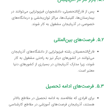
پس از فارغ‌التحصیلی، دانشجویان فیزیوتراپی می‌توانند در
بیمارستان‌ها، کلینیک‌ها، مراکز توان‌بخشی و درمانگاه‌های
خصوصی در آذربایجان مشغول به کار شوند.
۵.۲. فرصت‌های بین‌المللی
فارغ‌التحصیلان رشته فیزیوتراپی از دانشگاه‌های آذربایجان
می‌توانند در کشورهای دیگر نیز به راحتی مشغول به کار
شوند، زیرا مدارک آذربایجان در بسیاری از کشورهای دنیا
معتبر است.
۵.۳. فرصت‌های ادامه تحصیل
برای افرادی که علاقه‌مند به ادامه تحصیل در مقاطع بالاتر
هستند، آذربایجان فرصت‌های آموزشی در مقاطع کارشناسی