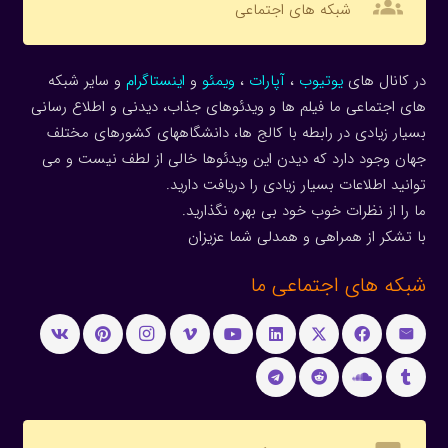
groups
شبکه های اجتماعی
در کانال های
یوتیوب
،
آپارات
،
ویمئو
و
اینستاگرام
و سایر شبکه
های اجتماعی ما فیلم ها و ویدئوهای جذاب، دیدنی و اطلاع رسانی
بسیار زیادی در رابطه با کالج ها، دانشگاههای کشورهای مختلف
جهان وجود دارد که دیدن این ویدئوها خالی از لطف نیست و می
توانید اطلاعات بسیار زیادی را دریافت دارید.
ما را از نظرات خوب خود بی بهره نگذارید.
با تشکر از همراهی و همدلی شما عزیزان
شبکه های اجتماعی ما