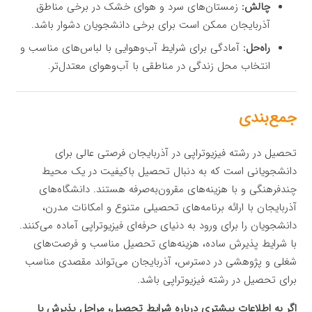
چالش:
زمستان‌های سرد و هوای خشک در برخی مناطق
آذربایجان ممکن است برای برخی دانشجویان دشوار باشد.
راه‌حل:
آمادگی برای شرایط آب‌وهوایی با لباس‌های مناسب و
انتخاب محل زندگی در مناطقی با آب‌وهوای معتدل‌تر.
جمع‌بندی
تحصیل در رشته فیزیوتراپی در آذربایجان فرصتی عالی برای
دانشجویانی است که به دنبال تحصیل باکیفیت در یک محیط
چندفرهنگی و با هزینه‌های مقرون‌به‌صرفه هستند. دانشگاه‌های
آذربایجان با ارائه برنامه‌های تحصیلی متنوع و امکانات مدرن،
دانشجویان را برای ورود به دنیای حرفه‌ای فیزیوتراپی آماده می‌کنند.
با شرایط پذیرش ساده، هزینه‌های تحصیل مناسب و فرصت‌های
شغلی و پژوهشی در دسترس، آذربایجان می‌تواند مقصدی مناسب
برای تحصیل در رشته فیزیوتراپی باشد.
اگر به اطلاعات بیشتری درباره شرایط تحصیل، مراحل پذیرش یا