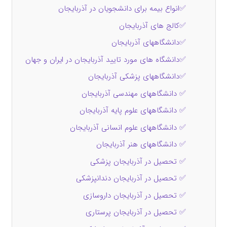
✅انواع بیمه برای دانشجویان در آذربایجان
✅کالج های آذربایجان
✅دانشگاههای آذربایجان
✅دانشگاه های مورد تایید آذربایجان در ایران و جهان
✅دانشگاههای پزشکی آذربایجان
✅ دانشگاههای مهندسی آذربایجان
✅ دانشگاههای علوم پایه آذربایجان
✅ دانشگاههای علوم انسانی آذربایجان
✅ دانشگاههای هنر آذربایجان
✅ تحصیل در آذربایجان پزشکی
✅ تحصیل در آذربایجان دندانپزشکی
✅ تحصیل در آذربایجان داروسازی
✅ تحصیل در آذربایجان پرستاری