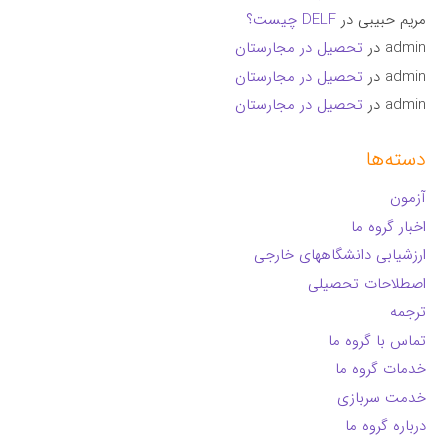
مریم حبیبی
در
DELF چیست؟
admin
در
تحصیل در مجارستان
admin
در
تحصیل در مجارستان
admin
در
تحصیل در مجارستان
دسته‌ها
آزمون
اخبار گروه ما
ارزشیابی دانشگاههای خارجی
اصطلاحات تحصیلی
ترجمه
تماس با گروه ما
خدمات گروه ما
خدمت سربازی
درباره گروه ما