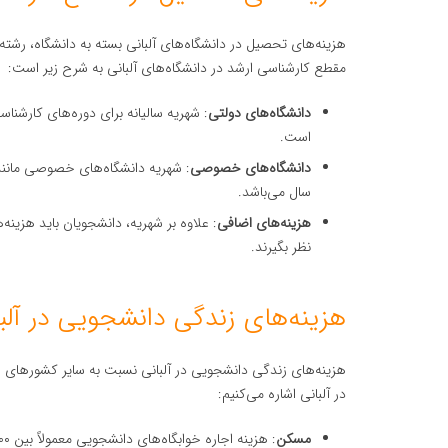
هزینه‌های تحصیل در دانشگاه‌های آلبانی بسته به دانشگاه، ر
مقطع کارشناسی ارشد در دانشگاه‌های آلبانی به شرح زیر است:
دانشگاه‌های دولتی
است.
دانشگاه‌های خصوصی
سال می‌باشد.
هزینه‌های اضافی
: علاوه بر شهریه، دانشجویان باید هزینه‌
نظر بگیرند.
هزینه‌های زندگی دانشجویی در آلب
هزینه‌های زندگی دانشجویی در آلبانی نسبت به سایر کشورهای ارو
در آلبانی اشاره می‌کنیم:
مسکن