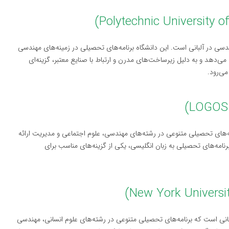
ندسی در آلبانی است. این دانشگاه برنامه‌های تحصیلی در زمینه‌های مهندسی
ی‌دهد و به دلیل زیرساخت‌های مدرن و ارتباط با صنایع معتبر، گزینه‌ای
می‌رود.
مه‌های تحصیلی متنوعی در رشته‌های مهندسی، علوم اجتماعی و مدیریت ارائه
برنامه‌های تحصیلی به زبان انگلیسی، یکی از گزینه‌های مناسب برای
انی است که برنامه‌های تحصیلی متنوعی در رشته‌های علوم انسانی، مهندسی