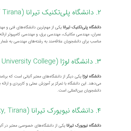
۲. دانشگاه پلی‌تکنیک تیرانا (Polytechnic University of Tirana)
دانشگاه پلی‌تکنیک تیرانا
یکی از مهم‌ترین دانشگاه‌های فنی و مه
عمران، مهندسی مکانیک، مهندسی برق، و مهندسی کامپیوتر ارائه م
مناسب برای دانشجویان علاقه‌مند به رشته‌های مهندسی به شمار 
۳. دانشگاه لوژا (LOGOS University College)
دانشگاه لوژا
یکی دیگر از دانشگاه‌های معتبر آلبانی است که برنا
می‌دهد. این دانشگاه با تمرکز بر آموزش عملی و کاربردی و ارائه 
دانشجویان بین‌المللی است.
۴. دانشگاه نیویورک تیرانا (New York University, Tirana)
دانشگاه نیویورک تیرانا
یکی از دانشگاه‌های خصوصی معتبر در آلب