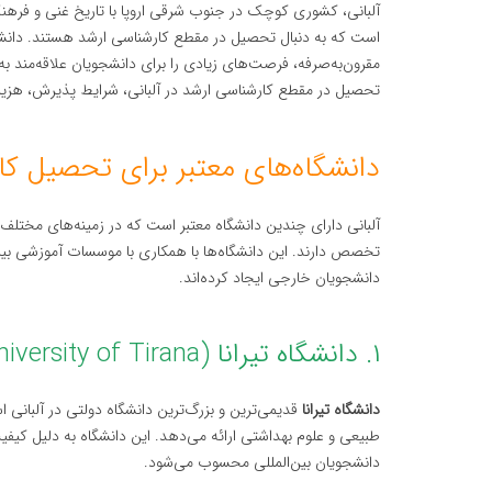
آلبانی، کشوری کوچک در جنوب شرقی اروپا با تاریخ غنی و فرهنگ
است که به دنبال تحصیل در مقطع کارشناسی ارشد هستند. دانشگاه‌
مقرون‌به‌صرفه، فرصت‌های زیادی را برای دانشجویان علاقه‌مند ب
تحصیل در مقطع کارشناسی ارشد در آلبانی، شرایط پذیرش، هزی
دانشگاه‌های معتبر برای تحصیل کار
آلبانی دارای چندین دانشگاه معتبر است که در زمینه‌های مختلف 
تخصص دارند. این دانشگاه‌ها با همکاری با موسسات آموزشی بین‌ال
دانشجویان خارجی ایجاد کرده‌اند.
۱. دانشگاه تیرانا (University of Tirana)
دانشگاه تیرانا
قدیمی‌ترین و بزرگ‌ترین دانشگاه دولتی در آلبانی ا
طبیعی و علوم بهداشتی ارائه می‌دهد. این دانشگاه به دلیل کیف
دانشجویان بین‌المللی محسوب می‌شود.