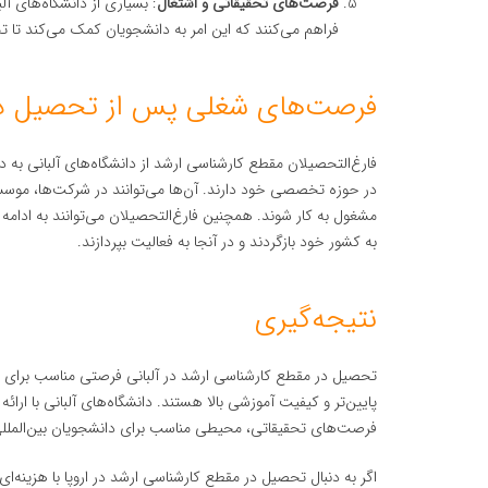
فرصت‌های تحقیقاتی و اشتغال
: بسیاری از دانشگاه‌های آ
فراهم می‌کنند که این امر به دانشجویان کمک می‌کند تا تج
فرصت‌های شغلی پس از تحصیل در م
فارغ‌التحصیلان مقطع کارشناسی ارشد از دانشگاه‌های آلبانی به
در حوزه تخصصی خود دارند. آن‌ها می‌توانند در شرکت‌ها، موس
مشغول به کار شوند. همچنین فارغ‌التحصیلان می‌توانند به ادامه 
به کشور خود بازگردند و در آنجا به فعالیت بپردازند.
نتیجه‌گیری
تحصیل در مقطع کارشناسی ارشد در آلبانی فرصتی مناسب برای د
پایین‌تر و کیفیت آموزشی بالا هستند. دانشگاه‌های آلبانی با ارائ
فرصت‌های تحقیقاتی، محیطی مناسب برای دانشجویان بین‌المللی 
اگر به دنبال تحصیل در مقطع کارشناسی ارشد در اروپا با هزینه‌ای