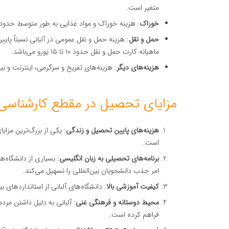
متغیر است.
خوراک
: هزینه خوراک و مواد غذایی به طور متوسط حدود ۱۰۰ تا ۱۵۰ یورو در ماه است
حمل و نقل
: هزینه حمل و نقل عمومی در آلبانی نسبتاً پای
ماهیانه کارت حمل و نقل حدود ۱۰ تا ۱۵ یورو می‌باشد.
هزینه‌های دیگر
: هزینه‌های تفریح و سرگرمی، اینترنت و بیمه درمانی معمولاً 
مزایای تحصیل در مقطع کارشناسی ا
هزینه‌های پایین تحصیل و زندگی
: یکی از بزرگ‌ترین مزای
است.
برنامه‌های تحصیلی به زبان انگلیسی
: بسیاری از دانشگاه‌ه
امر جذب دانشجویان بین‌المللی را تسهیل می‌کند.
کیفیت آموزشی بالا
: دانشگاه‌های آلبانی از استانداردهای ب
محیط دوستانه و فرهنگی غنی
: آلبانی به دلیل داشتن مرد
فراهم کرده است.