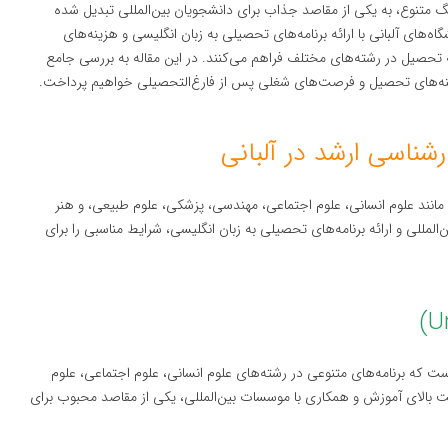
 متنوع، به یکی از مقاصد جذاب برای دانشجویان بین‌المللی تبدیل شده
های آلبانی با ارائه برنامه‌های تحصیلی به زبان انگلیسی و هزینه‌های
ه تحصیل در رشته‌های مختلف فراهم می‌کنند. در این مقاله به بررسی جامع
نه‌های تحصیل و فرصت‌های شغلی پس از فارغ‌التحصیلی خواهیم پرداخت.
شناسی ارشد در آلبانی
مانند علوم انسانی، علوم اجتماعی، مهندسی، پزشکی، علوم طبیعی، و هنر
مللی و ارائه برنامه‌های تحصیلی به زبان انگلیسی، شرایط مناسبی را برای
ست که برنامه‌های متنوعی در رشته‌های علوم انسانی، علوم اجتماعی، علوم
یت بالای آموزش و همکاری با موسسات بین‌المللی، یکی از مقاصد محبوب برای