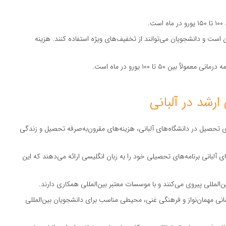
.
ین است و دانشجویان می‌توانند از تخفیف‌های ویژه استفاده کنند. هزینه
بین ۵۰ تا ۱۰۰ یورو در ماه است.
رشد در آلبانی
ای تحصیل در دانشگاه‌های آلبانی، هزینه‌های مقرون‌به‌صرفه تحصیل و زندگی
ای آلبانی برنامه‌های تحصیلی خود را به زبان انگلیسی ارائه می‌دهند که این
ین‌المللی پیروی می‌کنند و با موسسات معتبر بین‌المللی همکاری دارند.
مانی مهمان‌نواز و فرهنگی غنی، محیطی مناسب برای دانشجویان بین‌المللی