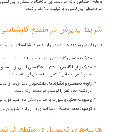
و علوم اجتماعی ارائه می‌دهد. این دانشگاه با همکاری بین‌المللی
در محیطی بین‌المللی و با کیفیت بالا دنبال کنند.
شرایط پذیرش در مقطع کارشناسی ار
برای پذیرش در مقطع کارشناسی ارشد در دانشگاه‌های آلبانی، دانشج
مدرک تحصیلی کارشناسی
: دانشجویان باید مدرک تحصیلی ک
مدرک زبان انگلیسی
: بیشتر دانشگاه‌های آلبانی از دانشجو
معمولاً نمره حداقل آیلتس ۶ یا معادل آن لازم است.
رزومه تحصیلی و انگیزه‌نامه
: دانشجویان باید رزومه‌ای شام
در رشته مورد نظر را توضیح می‌دهد، ارائه دهند.
پاسپورت معتبر
: پاسپورت با حداقل شش ماه اعتبار مورد نی
توصیه‌نامه‌ها
: معمولاً دانشگاه‌های آلبانی از دانشجویان می‌
هزینه‌های تحصیل در مقطع کارشناس