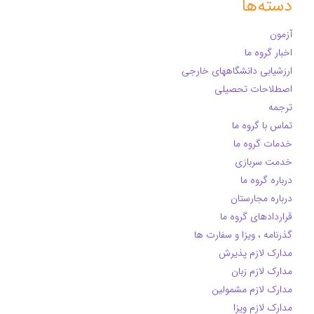
دسته‌ها
آزمون
اخبار گروه ما
ارزشیابی دانشگاههای خارجی
اصطلاحات تحصیلی
ترجمه
تماس با گروه ما
خدمات گروه ما
خدمت سربازی
درباره گروه ما
درباره مجارستان
قراردادهای گروه ما
گذرنامه ، ویزا و سفارت ها
مدارک لازم پذیرش
مدارک لازم زبان
مدارک لازم مشمولین
مدارک لازم ویزا