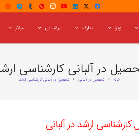
ویزا
مدارک
ارزشیابی
مراکز
صیل در آلبانی کارشناسی ارش
خانه
تحصیل در آلبانی
تحصیل در آلبانی کارشناسی ارشد
chevron_right
chevron_right
ارشناسی ارشد در آلبانی