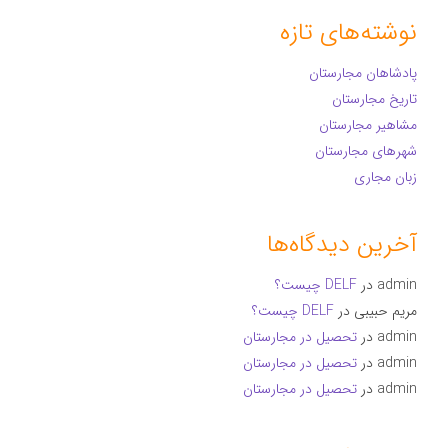
نوشته‌های تازه
پادشاهان مجارستان
تاریخ مجارستان
مشاهیر مجارستان
شهرهای مجارستان
زبان مجاری
آخرین دیدگاه‌ها
admin
در
DELF چیست؟
مریم حبیبی
در
DELF چیست؟
admin
در
تحصیل در مجارستان
admin
در
تحصیل در مجارستان
admin
در
تحصیل در مجارستان