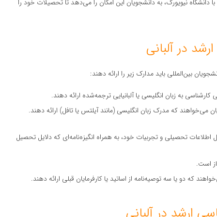
 با دانشگاه نیویورک، به دانشجویان این امکان را می‌دهد تا تحصیلات خود را
شد در آلبانی
ویان بین‌المللی باید مدارک زیر را ارائه دهند:
ارشناسی به زبان انگلیسی یا آلبانیایی ترجمه‌شده ارائه دهند.
یان می‌خواهند که مدرک زبان انگلیسی (مانند آیلتس یا تافل) ارائه دهند.
ل اطلاعات تحصیلی و تجربیات خود، به همراه انگیزه‌نامه‌ای که دلایل تحصیل
از است.
خواهند که دو یا سه توصیه‌نامه از اساتید یا کارفرمایان قبلی ارائه دهند.
ی ارشد در آلبانی