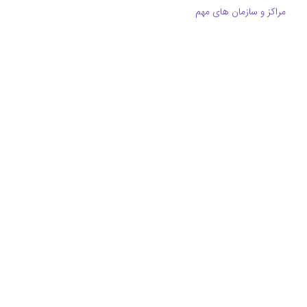
مراکز و سازمان های مهم