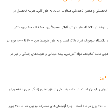
شته تحصیلی و مقطع تحصیلی متفاوت است. به طور کلی، هزینه تحصیل در
: شهریه سالیانه برای دوره‌های کارشناسی ارشد در دانشگاه‌های دولتی آلبانی معمولاً بین ۲۵۰۰ تا ۵۰۰۰ یورو متغیر
: شهریه دانشگاه‌های خصوصی مانند دانشگاه نیویورک تیرانا بالاتر است و به طور متوسط بین ۴۰۰۰ تا ۸۰۰۰ یورو در
هایی مانند کتاب‌ها، مواد آموزشی، بیمه درمانی و هزینه‌های زندگی را نیز در
انی
پایی پایین‌تر است. در ادامه به برخی از هزینه‌های زندگی برای دانشجویان
: هزینه اجاره خوابگاه‌های دانشجویی معمولاً بین ۱۰۰ تا ۲۰۰ یورو در ماه است. اجاره آپارتمان‌های مشترک نیز بین ۱۵۰ تا ۳۰۰ یورو