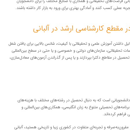
لبانی فرصت‌های تحقیقاتی و همکاری با صنایع مختلف را برای دانشجویان
ربه عملی کسب کنند و آمادگی بهتری برای ورود به بازار کار داشته باشند.
قطع کارشناسی ارشد در آلبانی
 دلیل داشتن آموزش علمی و تحقیقاتی با کیفیت، شانس بالایی برای یافتن شغل
سات تحقیقاتی، سازمان‌های دولتی و خصوصی و یا حتی در سطح بین‌المللی
تحصیل در مقاطع دکترا بپردازند و یا پس از گذراندن آزمون‌های معادل‌سازی،
انشجویانی است که به دنبال تحصیل در رشته‌های مختلف با هزینه‌های
ه برنامه‌های تحصیلی متنوع به زبان انگلیسی، همکاری‌های بین‌المللی و
فراهم کرده‌اند.
 مقرون‌به‌صرفه و تجربه‌ای متفاوت در کشوری زیبا و تاریخی هستید، آلبانی