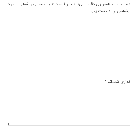
شگاه مناسب و برنامه‌ریزی دقیق، می‌توانید از فرصت‌های تحصیلی و شغلی موجود
ارشناسی ارشد دست یابید.
ذاری شده‌اند
*