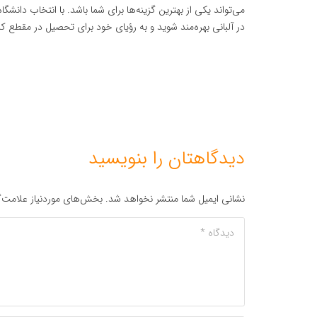
می‌تواند یکی از بهترین گزینه‌ها برای شما باشد. با انتخاب دان
در آلبانی بهره‌مند شوید و به رؤیای خود برای تحصیل در مقطع ک
دیدگاهتان را بنویسید
نشانی ایمیل شما منتشر نخواهد شد.
بخش‌های موردنیاز علامت‌گ