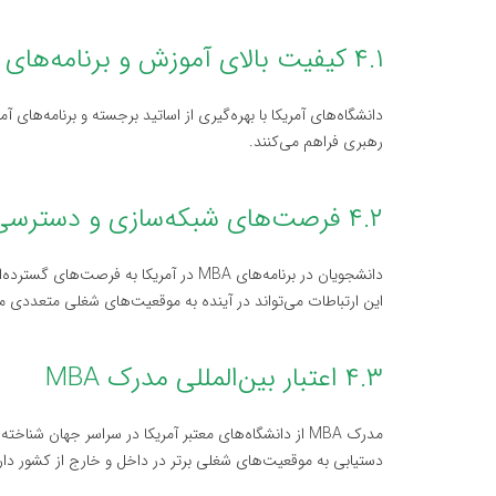
۴.۱ کیفیت بالای آموزش و برنامه‌های معتبر
دانشگاه‌های آمریکا با بهره‌گیری از اساتید برجسته و برنامه‌ها
رهبری فراهم می‌کنند.
۴.۲ فرصت‌های شبکه‌سازی و دسترسی به بازار کار
دانشجویان در برنامه‌های MBA در آمریکا به
این ارتباطات می‌تواند در آینده به موقعیت‌های شغلی متعددی م
۴.۳ اعتبار بین‌المللی مدرک MBA
مدرک MBA از دانشگاه‌های معتبر آمریکا در سراسر جهان 
دستیابی به موقعیت‌های شغلی برتر در داخل و خارج از کشور دار