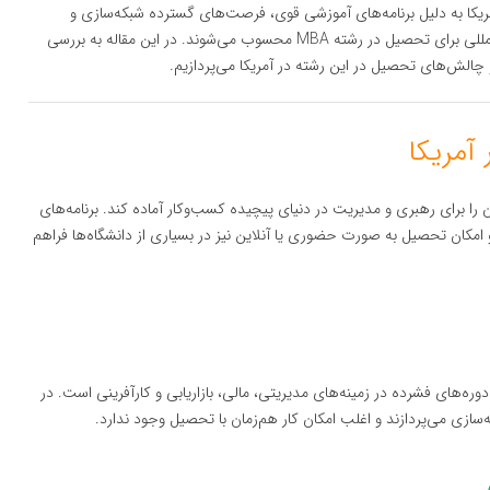
ریکا به دلیل برنامه‌های آموزشی قوی، فرصت‌های گسترده شبکه‌سازی و
دسترسی به بازار کار، انتخاب نخست بسیاری از دانشجویان بین‌المللی برای تحصیل در رشته MBA محسوب می‌شوند. در این مقاله به بررسی
ویان را برای رهبری و مدیریت در دنیای پیچیده کسب‌وکار آماده کند. برنامه‌های
د و امکان تحصیل به صورت حضوری یا آنلاین نیز در بسیاری از دانشگاه‌ها فراهم
جامد و شامل دوره‌های فشرده در زمینه‌های مدیریتی، مالی، بازاریابی و کارآفرینی است. در
سازی می‌پردازند و اغلب امکان کار هم‌زمان با تحصیل وجود ندارد.