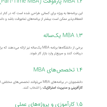
۱.۲ MBA پاره‌وقت (Part-Time MBA)
این برنامه‌ها به ویژه برای کسانی طراحی شده است که در کنار ت
انعطاف‌پذیر ممکن است بیشتر از برنامه‌های تمام‌وقت باشد و دا
۱.۳ MBA یک‌ساله
برخی از دانشگاه‌ها برنامه MBA یک‌ساله ن
دریافت کنند و سریع‌تر وارد بازار کار شوند.
۱.۴ تخصص‌های MBA
دانشجویان در برنامه‌های MBA می‌توانند تخصص‌های مختلفی از جمله
کارآفرینی و مدیریت استراتژیک
را انتخاب کنند.
۱.۵ کارآموزی و پروژه‌های عملی