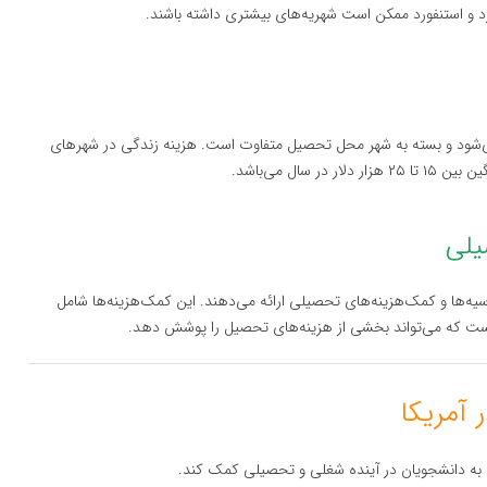
ی‌شود و بسته به شهر محل تحصیل متفاوت است. هزینه زندگی در شهرهای
سال می‌باشد.
ویان بین‌المللی بورسیه‌ها و کمک‌هزینه‌های تحصیلی ارائه می‌دهند. این کمک‌هزینه‌ها شامل
ست که می‌تواند بخشی از هزینه‌های تحصیل را پوشش دهد.