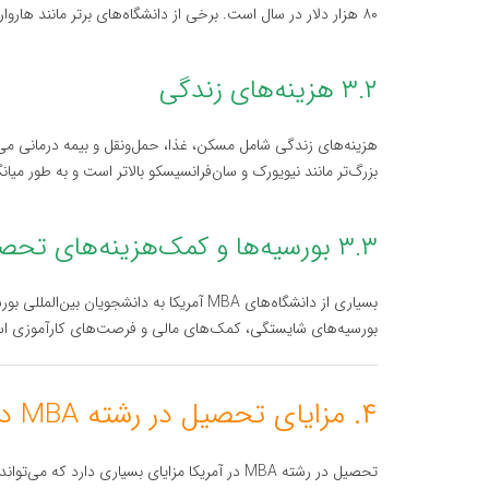
۸۰ هزار دلار در سال است. برخی از دانشگاه‌های برتر مانند هاروارد و استنفورد ممکن است شهریه‌های بیشتری داشته باشند.
۳.۲ هزینه‌های زندگی
هزینه‌های زندگی شامل مسکن، غذا، حمل‌ونقل و بیمه درمانی م
بزرگ‌تر مانند نیویورک و سان‌فرانسیسکو بالاتر است و به طور میانگین بین ۱۵ تا ۲۵ هزار دلار در 
۳.۳ بورسیه‌ها و کمک‌هزینه‌های تحصیلی
بسیاری از دانشگاه‌های MBA آمریکا به دانشج
بورسیه‌های شایستگی، کمک‌های مالی و فرصت‌های کارآموزی ا
۴. مزایای تحصیل در رشته MBA در آمریکا
تحصیل در رشته MBA در آمریکا مزایای بسیاری دارد که می‌تواند به دانشجویان در آینده شغلی و تحصیلی کمک کند.