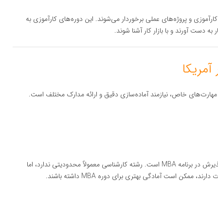
ت‌های کارآموزی و پروژه‌های عملی برخوردار می‌شوند. این دوره‌های کارآموزی به
 دست آورند و با بازار کار آشنا شوند.
قابت بالا و نیاز به مهارت‌های خاص، نیازمند آماده‌سازی دقیق و ارائه مدارک مختلف است.
داشتن مدرک کارشناسی از یک دانشگاه معتبر شرط اصلی برای پذیرش در برنامه MBA است. رشته کارشناسی معمولاً محدودیتی ندارد، اما
ممکن است آمادگی بهتری برای دوره MBA داشته باشند.