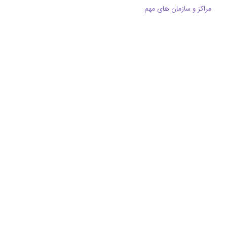
مراکز و سازمان های مهم