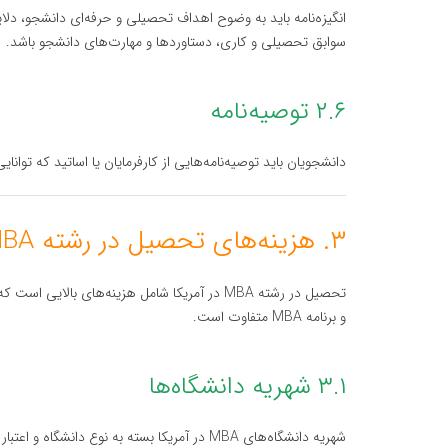
سوابق تحصیلی و کاری، دستاوردها و مهارت‌های دانشجو باشد.
۲.۶ توصیه‌نامه
دانشجویان باید توصیه‌نامه‌هایی از کارفرمایان یا اساتید که توانای
۳. هزینه‌های تحصیل در رشته MBA در آمریکا
تحصیل در رشته MBA در آمریکا شامل هزینه‌های با
و برنامه MBA متفاوت است.
۳.۱ شهریه دانشگاه‌ها