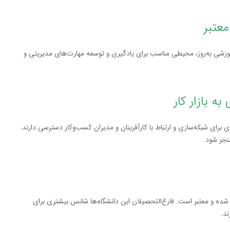
ی آموزشی به‌روز، محیطی مناسب برای یادگیری و توسعه مهارت‌های مدیریتی و
 فرصت‌های گسترده‌ای برای شبکه‌سازی و ارتباط با کارآفرینان و مدیران کسب‌وکار دسترسی دارند.
نجر شود.
شناخته شده و معتبر است. فارغ‌التحصیلان این دانشگاه‌ها شانس بیشتری برای
ند.