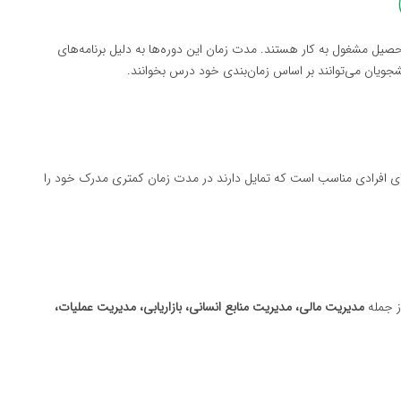
حصیل مشغول به کار هستند. مدت زمان این دوره‌ها به دلیل برنامه‌های
نشجویان می‌توانند بر اساس زمان‌بندی خود درس بخوانند.
یز ارائه می‌دهند که برای افرادی مناسب است که تمایل دارند در مدت زمان کمتری مدرک خود را
مدیریت مالی، مدیریت منابع انسانی، بازاریابی، مدیریت عملیات،