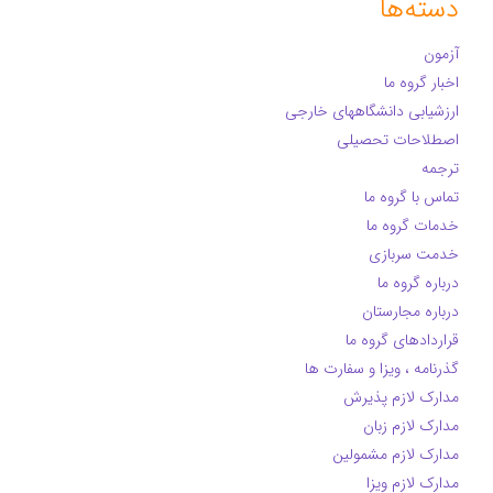
دسته‌ها
آزمون
اخبار گروه ما
ارزشیابی دانشگاههای خارجی
اصطلاحات تحصیلی
ترجمه
تماس با گروه ما
خدمات گروه ما
خدمت سربازی
درباره گروه ما
درباره مجارستان
قراردادهای گروه ما
گذرنامه ، ویزا و سفارت ها
مدارک لازم پذیرش
مدارک لازم زبان
مدارک لازم مشمولین
مدارک لازم ویزا