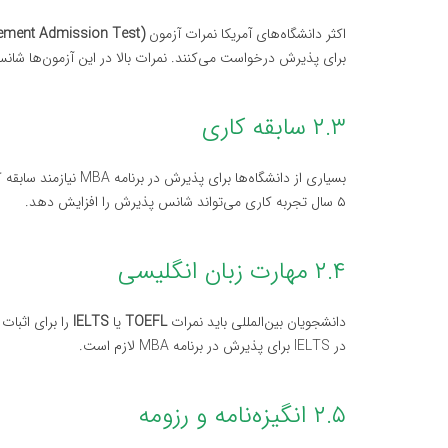
اکثر دانشگاه‌های آمریکا نمرات آزمون
ment Admission Test)
برای پذیرش درخواست می‌کنند. نمرات بالا در این آزمون‌ها شانس پذیرش در برنام
۲.۳ سابقه کاری
۵ سال تجربه کاری می‌تواند شانس پذیرش را افزایش دهد.
۲.۴ مهارت زبان انگلیسی
دانشجویان بین‌المللی باید نمرات
TOEFL
یا
IELTS
در IELTS برای پذیرش در برنامه MBA لازم است.
۲.۵ انگیزه‌نامه و رزومه