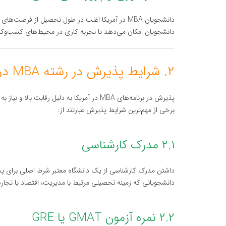
دانشجویان MBA در آمریکا اغلب در طول تحصیل از فرص
دانشجویان امکان می‌دهد تا تجربه کاری در محیط‌های کسب‌وکار به
۲. شرایط پذیرش در رشته MBA در آمریکا
پذیرش در برنامه‌های MBA در آمریکا به دلیل ر
برخی از مهم‌ترین شرایط پذیرش عبارتند از:
۲.۱ مدرک کارشناسی
دانشجویانی که زمینه تحصیلی مرتبط با مدیریت، اقتصاد یا تجارت دارند، 
۲.۲ نمره آزمون GMAT یا GRE