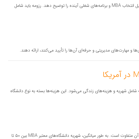
انگیزه‌نامه باید به وضوح اهداف تحصیلی و حرفه‌ای دانشجو، دلایل انتخاب MBA و برنامه‌های شغلی آینده را توضیح دهد. رزومه باید شامل
ی‌ها و مهارت‌های مدیریتی و حرفه‌ای آن‌ها را تأیید می‌کنند، ارائه دهند.
لایی است که شامل شهریه و هزینه‌های زندگی می‌شود. این هزینه‌ها بسته به نوع دانشگاه
شهریه دانشگاه‌های MBA در آمریکا بسته به نوع دانشگاه و اعتبار آن متفاوت است. به طور میانگین، شهریه دانشگاه‌های معتبر MBA بین ۵۰ تا