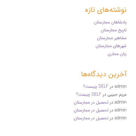
نوشته‌های تازه
پادشاهان مجارستان
تاریخ مجارستان
مشاهیر مجارستان
شهرهای مجارستان
زبان مجاری
آخرین دیدگاه‌ها
admin
در
DELF چیست؟
مریم حبیبی
در
DELF چیست؟
admin
در
تحصیل در مجارستان
admin
در
تحصیل در مجارستان
admin
در
تحصیل در مجارستان