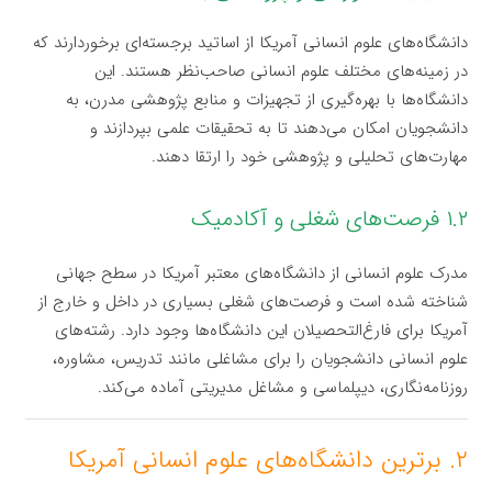
دانشگاه‌های علوم انسانی آمریکا از اساتید برجسته‌ای برخوردارند که
در زمینه‌های مختلف علوم انسانی صاحب‌نظر هستند. این
دانشگاه‌ها با بهره‌گیری از تجهیزات و منابع پژوهشی مدرن، به
دانشجویان امکان می‌دهند تا به تحقیقات علمی بپردازند و
مهارت‌های تحلیلی و پژوهشی خود را ارتقا دهند.
۱.۲ فرصت‌های شغلی و آکادمیک
مدرک علوم انسانی از دانشگاه‌های معتبر آمریکا در سطح جهانی
شناخته شده است و فرصت‌های شغلی بسیاری در داخل و خارج از
آمریکا برای فارغ‌التحصیلان این دانشگاه‌ها وجود دارد. رشته‌های
علوم انسانی دانشجویان را برای مشاغلی مانند تدریس، مشاوره،
روزنامه‌نگاری، دیپلماسی و مشاغل مدیریتی آماده می‌کند.
۲. برترین دانشگاه‌های علوم انسانی آمریکا