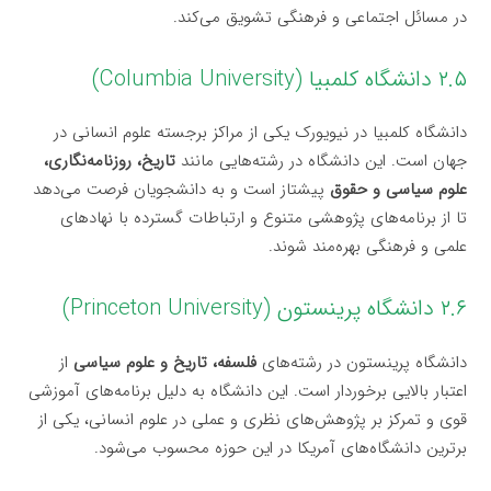
در مسائل اجتماعی و فرهنگی تشویق می‌کند.
۲.۵ دانشگاه کلمبیا (Columbia University)
دانشگاه کلمبیا در نیویورک یکی از مراکز برجسته علوم انسانی در
جهان است. این دانشگاه در رشته‌هایی مانند
تاریخ، روزنامه‌نگاری،
علوم سیاسی و حقوق
پیشتاز است و به دانشجویان فرصت می‌دهد
تا از برنامه‌های پژوهشی متنوع و ارتباطات گسترده با نهادهای
علمی و فرهنگی بهره‌مند شوند.
۲.۶ دانشگاه پرینستون (Princeton University)
دانشگاه پرینستون در رشته‌های
فلسفه، تاریخ و علوم سیاسی
از
اعتبار بالایی برخوردار است. این دانشگاه به دلیل برنامه‌های آموزشی
قوی و تمرکز بر پژوهش‌های نظری و عملی در علوم انسانی، یکی از
برترین دانشگاه‌های آمریکا در این حوزه محسوب می‌شود.