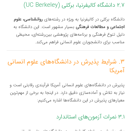
۲.۷ دانشگاه کالیفرنیا، برکلی (UC Berkeley)
دانشگاه برکلی در کالیفرنیا به ویژه در رشته‌های
روانشناسی، علوم
اجتماعی و مطالعات فرهنگی
بسیار مشهور است. این دانشگاه به
دلیل تنوع فرهنگی و برنامه‌های پژوهشی بین‌رشته‌ای، محیطی
مناسب برای دانشجویان علوم انسانی فراهم می‌کند.
۳. شرایط پذیرش در دانشگاه‌های علوم انسانی
آمریکا
پذیرش در دانشگاه‌های علوم انسانی آمریکا فرآیندی رقابتی است و
نیاز به تلاش و آماده‌سازی دقیق دارد. در اینجا به برخی از مهم‌ترین
معیارهای پذیرش در این دانشگاه‌ها اشاره می‌کنیم:
۳.۱ نمرات آزمون‌های استاندارد