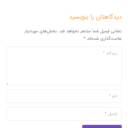
دیدگاهتان را بنویسید
نشانی ایمیل شما منتشر نخواهد شد.
بخش‌های موردنیاز
علامت‌گذاری شده‌اند
*