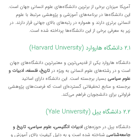
آمریکا میزبان برخی از برترین دانشگاه‌های علوم انسانی جهان است.
این دانشگاه‌ها در برنامه‌های آموزشی و پژوهشی مرتبط با علوم
انسانی برتری دارند و همواره در رتبه‌های بالای جهانی قرار دارند. در
زیر به معرفی برخی از این دانشگاه‌ها پرداخته شده است.
۲.۱ دانشگاه هاروارد (Harvard University)
دانشگاه هاروارد یکی از قدیمی‌ترین و معتبرترین دانشگاه‌های جهان
است و در رشته‌های علوم انسانی به ویژه در
تاریخ، فلسفه، ادبیات و
علوم سیاسی
بسیار برجسته است. این دانشگاه دارای اساتید
برجسته و منابع تحقیقاتی گسترده‌ای است که فرصت‌های پژوهشی
فراوانی برای دانشجویان فراهم می‌کند.
۲.۲ دانشگاه ییل (Yale University)
دانشگاه ییل در حوزه‌های
ادبیات انگلیسی، علوم سیاسی، تاریخ و
جامعه‌شناسی
شناخته شده است و به دلیل کیفیت بالای آموزش و