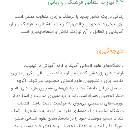
۶.۳ نیاز به تطابق فرهنگی و زبانی
زندگی در یک کشور جدید با فرهنگ و زبان متفاوت ممکن است
برای برخی دانشجویان چالش‌برانگیز باشد. آشنایی با فرهنگ و زبان
آمریکایی و تطابق با آن نیازمند تلاش و انعطاف‌پذیری است.
نتیجه‌گیری
دانشگاه‌های علوم انسانی آمریکا با ارائه آموزش با کیفیت،
فرصت‌های پژوهشی گسترده و ارتباطات بین‌المللی، یکی از بهترین
مقاصد برای دانشجویان علوم انسانی محسوب می‌شوند. اگرچه
تحصیل در این دانشگاه‌ها با چالش‌هایی همچون هزینه‌های بالا و
فشار تحصیلی همراه است، اما با برنامه‌ریزی مناسب و استفاده از
بورسیه‌های تحصیلی می‌توان به موفقیت دست یافت. انتخاب
دانشگاه مناسب و آماده‌سازی دقیق می‌تواند به دانشجویان کمک
کند تا مسیر موفقیت خود را در دانشگاه‌های علوم انسانی معتبر
آمریکا آغاز کنند و به اهداف تحصیلی و حرفه‌ای خود دست یابند.