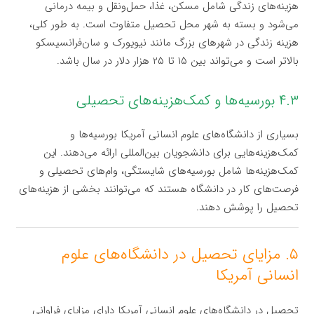
هزینه‌های زندگی شامل مسکن، غذا، حمل‌ونقل و بیمه درمانی
می‌شود و بسته به شهر محل تحصیل متفاوت است. به طور کلی،
هزینه زندگی در شهرهای بزرگ مانند نیویورک و سان‌فرانسیسکو
بالاتر است و می‌تواند بین ۱۵ تا ۲۵ هزار دلار در سال باشد.
۴.۳ بورسیه‌ها و کمک‌هزینه‌های تحصیلی
بسیاری از دانشگاه‌های علوم انسانی آمریکا بورسیه‌ها و
کمک‌هزینه‌هایی برای دانشجویان بین‌المللی ارائه می‌دهند. این
کمک‌هزینه‌ها شامل بورسیه‌های شایستگی، وام‌های تحصیلی و
فرصت‌های کار در دانشگاه هستند که می‌توانند بخشی از هزینه‌های
تحصیل را پوشش دهند.
۵. مزایای تحصیل در دانشگاه‌های علوم
انسانی آمریکا
تحصیل در دانشگاه‌های علوم انسانی آمریکا دارای مزایای فراوانی