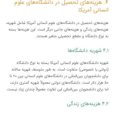
۴. هزینه‌های تحصیل در دانشگاه‌های علوم
انسانی آمریکا
هزینه‌های تحصیل در دانشگاه‌های علوم انسانی آمریکا شامل شهریه،
هزینه‌های زندگی و هزینه‌های جانبی دیگر است. این هزینه‌ها بسته
به نوع دانشگاه و مقطع تحصیلی متغیر هستند.
۴.۱ شهریه دانشگاه‌ها
شهریه دانشگاه‌های علوم انسانی آمریکا بسته به نوع دانشگاه
(دولتی یا خصوصی) متفاوت است. به طور متوسط، شهریه سالانه
برای دانشجویان بین‌المللی در دانشگاه‌های علوم انسانی بین ۲۰ تا
۵۰ هزار دلار است. دانشگاه‌های دولتی معمولاً شهریه کمتری دارند،
اما برای دانشجویان بین‌المللی این تفاوت معمولاً چندان زیاد نیست.
۴.۲ هزینه‌های زندگی