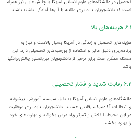
تحصیل در دانشگاه‌های علوم انسانی آمریکا با چالش‌هایی نیز همراه
است که دانشجویان باید برای مقابله با آن‌ها آمادگی داشته باشند.
۶.۱ هزینه‌های بالا
هزینه‌های تحصیل و زندگی در آمریکا بسیار بالاست و نیاز به
برنامه‌ریزی دقیق مالی و استفاده از بورسیه‌های تحصیلی دارد. این
مسئله ممکن است برای برخی از دانشجویان بین‌المللی چالش‌برانگیز
باشد.
۶.۲ رقابت شدید و فشار تحصیلی
دانشگاه‌های علوم انسانی آمریکا به دلیل سیستم آموزشی پیشرفته
و انتظارات آکادمیک، رقابتی هستند. دانشجویان باید برای موفقیت
در این محیط با تلاش و تمرکز زیاد درس بخوانند و مهارت‌های خود
را بهبود بخشند.