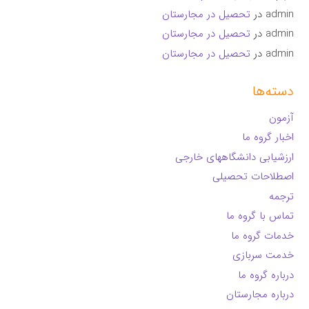
admin
در
تحصیل در مجارستان
admin
در
تحصیل در مجارستان
admin
در
تحصیل در مجارستان
دسته‌ها
آزمون
اخبار گروه ما
ارزشیابی دانشگاههای خارجی
اصطلاحات تحصیلی
ترجمه
تماس با گروه ما
خدمات گروه ما
خدمت سربازی
درباره گروه ما
درباره مجارستان