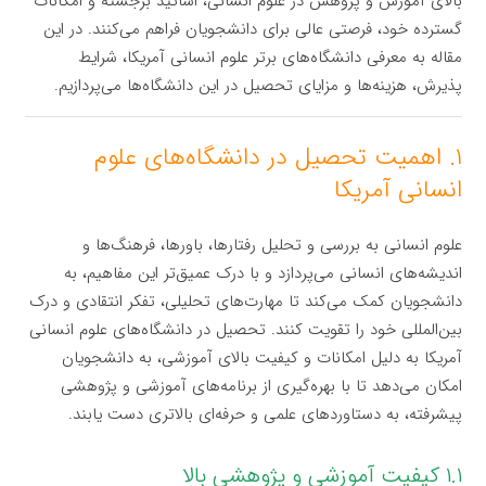
بالای آموزش و پژوهش در علوم انسانی، اساتید برجسته و امکانات
گسترده خود، فرصتی عالی برای دانشجویان فراهم می‌کنند. در این
مقاله به معرفی دانشگاه‌های برتر علوم انسانی آمریکا، شرایط
پذیرش، هزینه‌ها و مزایای تحصیل در این دانشگاه‌ها می‌پردازیم.
۱. اهمیت تحصیل در دانشگاه‌های علوم
انسانی آمریکا
علوم انسانی به بررسی و تحلیل رفتارها، باورها، فرهنگ‌ها و
اندیشه‌های انسانی می‌پردازد و با درک عمیق‌تر این مفاهیم، به
دانشجویان کمک می‌کند تا مهارت‌های تحلیلی، تفکر انتقادی و درک
بین‌المللی خود را تقویت کنند. تحصیل در دانشگاه‌های علوم انسانی
آمریکا به دلیل امکانات و کیفیت بالای آموزشی، به دانشجویان
امکان می‌دهد تا با بهره‌گیری از برنامه‌های آموزشی و پژوهشی
پیشرفته، به دستاوردهای علمی و حرفه‌ای بالاتری دست یابند.
۱.۱ کیفیت آموزشی و پژوهشی بالا