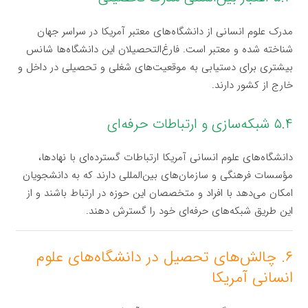
مدرک علوم انسانی از دانشگاه‌های معتبر آمریکا در سراسر جهان
شناخته شده و معتبر است. فارغ‌التحصیلان این دانشگاه‌ها شانس
بیشتری برای دستیابی به موقعیت‌های شغلی و تحصیلی در داخل و
خارج از کشور دارند.
۵.۴ شبکه‌سازی و ارتباطات حرفه‌ای
دانشگاه‌های علوم انسانی آمریکا ارتباطات گسترده‌ای با نهادها،
مؤسسات فرهنگی و سازمان‌های بین‌المللی دارند که به دانشجویان
امکان می‌دهد با افراد و متخصصان این حوزه در ارتباط باشند و از
این طریق شبکه‌های حرفه‌ای خود را گسترش دهند.
۶. چالش‌های تحصیل در دانشگاه‌های علوم
انسانی آمریکا