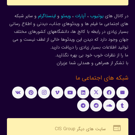
در کانال های
یوتیوب
،
آپارات
،
ویمئو
و
اینستاگرام
و سایر شبکه
های اجتماعی ما فیلم ها و ویدئوهای جذاب، دیدنی و اطلاع رسانی
بسیار زیادی در رابطه با کالج ها، دانشگاههای کشورهای مختلف
جهان وجود دارد که دیدن این ویدئوها خالی از لطف نیست و می
توانید اطلاعات بسیار زیادی را دریافت دارید.
ما را از نظرات خوب خود بی بهره نگذارید.
با تشکر از همراهی و همدلی شما عزیزان
شبکه های اجتماعی ما
web
سایت های دیگر CIS Group