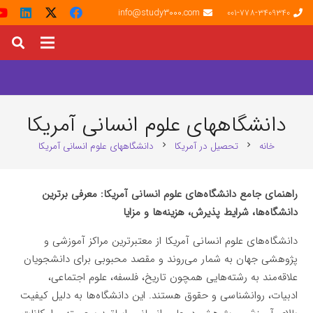
info@study3000.com
001-778-3409340
دانشگاههای علوم انسانی آمریکا
خانه
تحصیل در آمریکا
دانشگاههای علوم انسانی آمریکا
chevron_right
chevron_right
راهنمای جامع دانشگاه‌های علوم انسانی آمریکا: معرفی برترین
دانشگاه‌ها، شرایط پذیرش، هزینه‌ها و مزایا
دانشگاه‌های علوم انسانی آمریکا از معتبرترین مراکز آموزشی و
پژوهشی جهان به شمار می‌روند و مقصد محبوبی برای دانشجویان
علاقه‌مند به رشته‌هایی همچون تاریخ، فلسفه، علوم اجتماعی،
ادبیات، روانشناسی و حقوق هستند. این دانشگاه‌ها به دلیل کیفیت