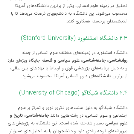
تحقیق در زمینه علوم انسانی، یکی از برترین دانشگاه‌های آمریکا
محسوب می‌شود. این دانشگاه به دانشجویان فرصت می‌دهد تا با
اندیشمندان برجسته همکاری کنند.
۲.۳ دانشگاه استنفورد (Stanford University)
دانشگاه استنفورد در زمینه‌های مختلف علوم انسانی از جمله
روانشناسی، جامعه‌شناسی، علوم سیاسی و فلسفه
جایگاه ویژه‌ای دارد
و به دلیل برنامه‌های پژوهشی قوی و ارتباط با نهادهای بین‌المللی،
از برترین دانشگاه‌های علوم انسانی آمریکا محسوب می‌شود.
۲.۴ دانشگاه شیکاگو (University of Chicago)
دانشگاه شیکاگو به دلیل سنت‌های فکری قوی و تمرکز بر علوم
اجتماعی و علوم انسانی، در رشته‌هایی مانند
جامعه‌شناسی، تاریخ و
علوم سیاسی
بسیار شناخته شده است. این دانشگاه به پژوهش‌های
بین‌رشته‌ای توجه زیادی دارد و دانشجویان را به تحلیل‌های عمیق‌تر