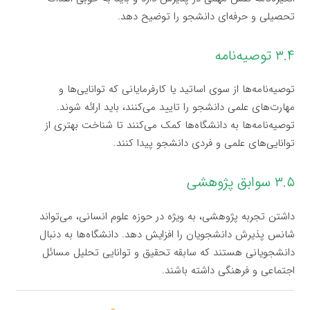
تحصیلی و حرفه‌ای دانشجو را توضیح دهد.
۳.۴ توصیه‌نامه
توصیه‌نامه‌ها از سوی اساتید یا کارفرمایانی که توانایی‌ها و
مهارت‌های علمی دانشجو را تایید می‌کنند، باید ارائه شوند.
توصیه‌نامه‌ها به دانشگاه‌ها کمک می‌کنند تا شناخت بهتری از
توانایی‌های علمی و فردی دانشجو پیدا کنند.
۳.۵ سوابق پژوهشی
داشتن تجربه پژوهشی، به ویژه در حوزه علوم انسانی، می‌تواند
شانس پذیرش دانشجویان را افزایش دهد. دانشگاه‌ها به دنبال
دانشجویانی هستند که سابقه تحقیق و توانایی تحلیل مسائل
اجتماعی و فرهنگی داشته باشند.