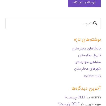
فرستادن دیدگاه
جستجو
برای:
نوشته‌های تازه
پادشاهان مجارستان
تاریخ مجارستان
مشاهیر مجارستان
شهرهای مجارستان
زبان مجاری
آخرین دیدگاه‌ها
admin
در
DELF چیست؟
مریم حبیبی
در
DELF چیست؟