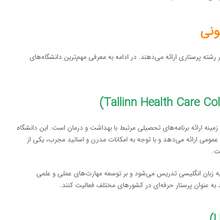
ونی
رشته پرستاری ارائه می‌دهند. در ادامه به معرفی مهم‌ترین دانشگاه‌های
زمینه ارائه برنامه‌های تحصیلی مرتبط با بهداشت و درمان است. این دانشگاه
 عمومی ارائه می‌دهد و با توجه به امکانات مدرن و اساتید مجرب، یکی از
ت.
ن به زبان انگلیسی تدریس می‌شود و بر توسعه مهارت‌های عملی و علمی
ند به عنوان پرستار حرفه‌ای در کشورهای مختلف فعالیت کنند.