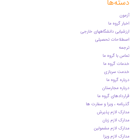
دسته‌ها
آزمون
اخبار گروه ما
ارزشیابی دانشگاههای خارجی
اصطلاحات تحصیلی
ترجمه
تماس با گروه ما
خدمات گروه ما
خدمت سربازی
درباره گروه ما
درباره مجارستان
قراردادهای گروه ما
گذرنامه ، ویزا و سفارت ها
مدارک لازم پذیرش
مدارک لازم زبان
مدارک لازم مشمولین
مدارک لازم ویزا