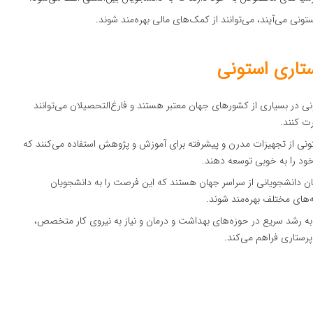
ستونی می‌آیند، می‌توانند از کمک‌های مالی بهره‌مند شوند.
تاری استونی
نی در بسیاری از کشورهای جهان معتبر هستند و فارغ‌التحصیلان می‌توانند
ت کنند.
تونی از تجهیزات مدرن و پیشرفته برای آموزش و پژوهش استفاده می‌کنند که
خود را به خوبی توسعه دهند.
بان دانشجویانی از سراسر جهان هستند که این فرصت را به دانشجویان
های مختلف بهره‌مند شوند.
 به رشد سریع در حوزه‌های بهداشت و درمان و نیاز به نیروی کار متخصص،
رستاری فراهم می‌کند.