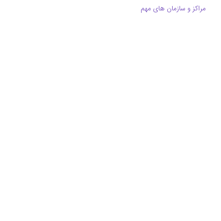
مراکز و سازمان های مهم