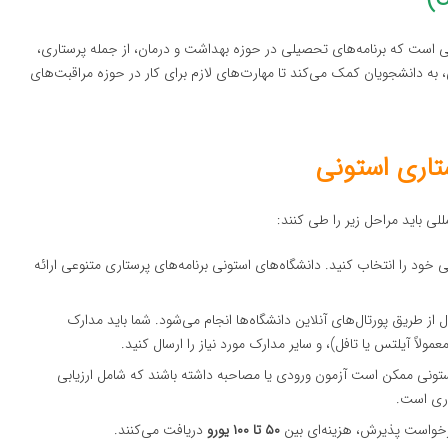
نی است که برنامه‌های تحصیلی در حوزه بهداشت و درمان، از جمله پرستاری،
ی، به دانشجویان کمک می‌کند تا مهارت‌های لازم برای کار در حوزه مراقبت‌های
تاری استونی
لی باید مراحل زیر را طی کنند:
لی خود را انتخاب کنید. دانشگاه‌های استونی برنامه‌های پرستاری متنوعی ارائه
ز طریق پورتال‌های آنلاین دانشگاه‌ها انجام می‌شود. شما باید مدارک
لاً آیلتس یا تافل)، و سایر مدارک مورد نیاز را ارسال کنید.
ستونی ممکن است آزمون ورودی یا مصاحبه داشته باشند که شامل ارزیابی
اری است.
 درخواست پذیرش، هزینه‌ای بین
۵۰ تا ۱۰۰ یورو
دریافت می‌کنند.