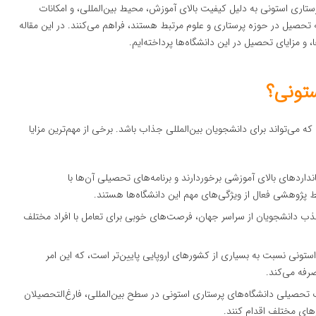
اری استونی به دلیل کیفیت بالای آموزش، محیط بین‌المللی، و امکانات
 تحصیل در حوزه پرستاری و علوم مرتبط هستند، فراهم می‌کنند. در این مقاله
و مزایای تحصیل در این دانشگاه‌ها پرداخته‌ایم.
ستونی؟
می‌تواند برای دانشجویان بین‌المللی جذاب باشد. برخی از مهم‌ترین مزایا
نداردهای بالای آموزشی برخوردارند و برنامه‌های تحصیلی آن‌ها با
 پژوهشی فعال از ویژگی‌های مهم این دانشگاه‌ها هستند.
ب دانشجویان از سراسر جهان، فرصت‌های خوبی برای تعامل با افراد مختلف
ستونی نسبت به بسیاری از کشورهای اروپایی پایین‌تر است، که این امر
صرفه می‌کند.
ارک تحصیلی دانشگاه‌های پرستاری استونی در سطح بین‌المللی، فارغ‌التحصیلان
رهای مختلف اقدام کنند.