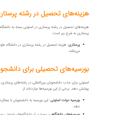
هزینه‌های تحصیل در رشته پرستار
هزینه‌های تحصیل در رشته پرستاری در استونی بسته به دانشگا
پرستاری به شرح زیر است:
پرستاری
: هزینه تحصیل در رشته پرستاری در دانشگاه علوم ب
می‌باشد.
بورسیه‌های تحصیلی برای دانشجویا
استونی برای جذب دانشجویان بین‌المللی در رشته‌های پرستاری، 
پوشش دهد. برخی از این بورسیه‌ها عبارت‌اند از:
بورسیه دولت استونی
: این بورسیه به دانشجویان با عملک
دهد.
بورسیه‌های دانشگاهی
: بسیاری از دانشگاه‌های استونی ب