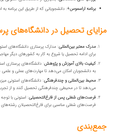
برنامه اراسموس+
: دانشجویانی که از طریق این برنامه به ا
مزایای تحصیل در دانشگاه‌های پرس
مدرک معتبر بین‌المللی
: مدارک پرستاری دانشگاه‌های استو
برای ادامه تحصیل یا شروع به کار به کشورهای دیگر مهاجر
کیفیت بالای آموزش و پژوهش
: دانشگاه‌های پرستاری اس
به دانشجویان امکان می‌دهد تا مهارت‌های عملی و علمی 
محیط بین‌المللی و چندفرهنگی
: دانشگاه‌های استونی میز
می‌دهد تا در محیطی چندفرهنگی تحصیل کنند و از تجربه‌
فرصت‌های شغلی پس از فارغ‌التحصیلی
: استونی با توجه
فرصت‌های شغلی مناسبی برای فارغ‌التحصیلان رشته‌های پ
جمع‌بندی