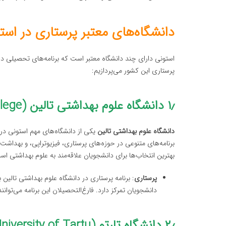
دانشگاه‌های معتبر پرستاری در است
استونی دارای چند دانشگاه معتبر است که برنامه‌های تحصیلی در 
پرستاری این کشور می‌پردازیم:
۱٫ دانشگاه علوم بهداشتی تالین (Tallinn Health Care College)
دانشگاه علوم بهداشتی تالین
یکی از دانشگاه‌های مهم استونی در 
برنامه‌های متنوعی در حوزه‌های پرستاری، فیزیوتراپی، و بهداشت
بهترین انتخاب‌ها برای دانشجویان علاقه‌مند به علوم بهداشتی اس
پرستاری
: برنامه پرستاری در دانشگاه علوم بهداشتی تالی
دانشجویان تمرکز دارد. فارغ‌التحصیلان این برنامه می‌توان
۲٫ دانشگاه تارتو (University of Tartu)