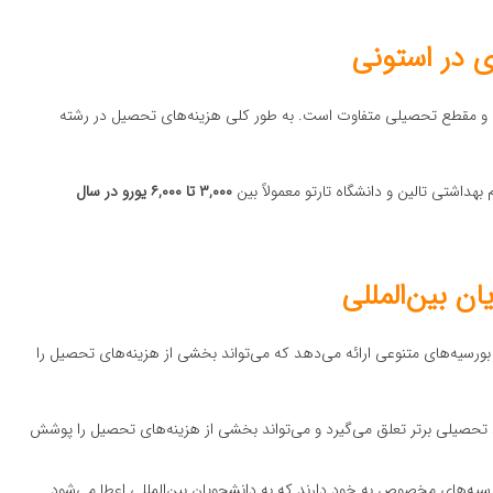
ی در استونی
ه و مقطع تحصیلی متفاوت است. به طور کلی هزینه‌های تحصیل در رشته
هداشتی تالین و دانشگاه تارتو معمولاً بین
۳,۰۰۰ تا ۶,۰۰۰ یورو در سال
ن بین‌المللی
بورسیه‌های متنوعی ارائه می‌دهد که می‌تواند بخشی از هزینه‌های تحصیل را
رد تحصیلی برتر تعلق می‌گیرد و می‌تواند بخشی از هزینه‌های تحصیل را پوشش
ورسیه‌های مخصوص به خود دارند که به دانشجویان بین‌المللی اعطا می‌شود.