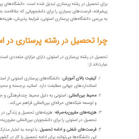
برای تحصیل در رشته پرستاری تبدیل شده است. دانشگاه‌های پرست
پیشرفته، فرصت‌های بسیاری را برای دانشجویانی که علاقه‌مند به
به بررسی دانشگاه‌های پرستاری استونی، شرایط پذیرش، هزینه‌ها، 
چرا تحصیل در رشته پرستاری در ا
تحصیل در رشته پرستاری در استونی دارای مزایای متعددی است که 
عبارت‌اند از:
کیفیت بالای آموزش
: دانشگاه‌های پرستاری استونی از استا
استانداردهای جهانی مطابقت دارد. اساتید برجسته و محیط
محیط بین‌المللی
: استونی به دلیل محیط چندفرهنگی و جذ
و توسعه شبکه‌های حرفه‌ای بین‌المللی فراهم می‌کند.
هزینه‌های مقرون‌به‌صرفه
: هزینه‌های تحصیل و زندگی در ا
تحصیل در استونی را برای دانشجویان بین‌المللی مقرون‌به‌
فرصت‌های شغلی و ادامه تحصیل
: با توجه به اعتبار مد
این دانشگاه‌ها می‌توانند برای ادامه تحصیل یا کار در کشو