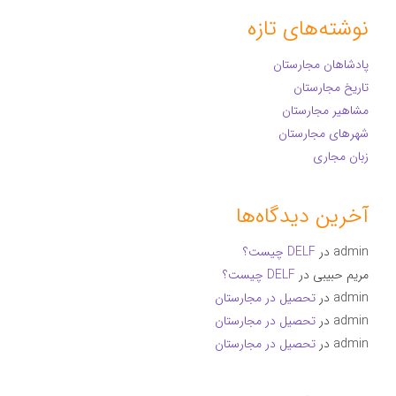
نوشته‌های تازه
پادشاهان مجارستان
تاریخ مجارستان
مشاهیر مجارستان
شهرهای مجارستان
زبان مجاری
آخرین دیدگاه‌ها
admin
در
DELF چیست؟
مریم حبیبی
در
DELF چیست؟
admin
در
تحصیل در مجارستان
admin
در
تحصیل در مجارستان
admin
در
تحصیل در مجارستان