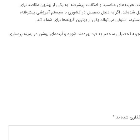
ت، هزینه‌های مناسب، و امکانات پیشرفته، به یکی از بهترین مقاصد برای
یل شده‌اند. اگر به دنبال تحصیل در کشوری با سیستم آموزشی پیشرفته،
، استونی می‌تواند یکی از بهترین گزینه‌ها برای شما باشد.
تجربه تحصیلی منحصر به فرد بهره‌مند شوید و آینده‌ای روشن در زمینه پرستاری
ذاری شده‌اند
*