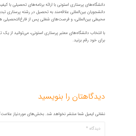
دانشگاه‌های پرستاری استونی با ارائه برنامه‌های تحصیلی با کیفی
دانشجویان بین‌المللی علاقه‌مند به تحصیل در رشته پرستاری تبد
محیطی بین‌المللی، و فرصت‌های شغلی پس از فارغ‌التحصیلی هستید
با انتخاب دانشگاه‌های معتبر پرستاری استونی، می‌توانید از یک 
برای خود رقم بزنید.
دیدگاهتان را بنویسید
نشانی ایمیل شما منتشر نخواهد شد.
بخش‌های موردنیاز علامت‌گ