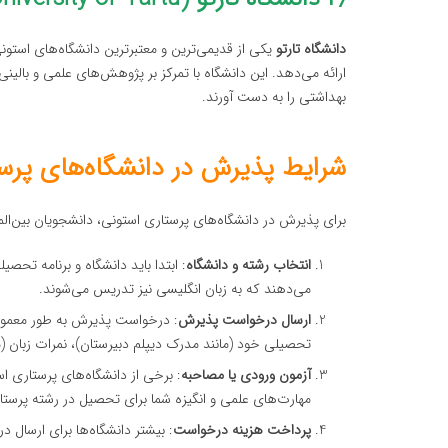
دانشگاه تارتو
یکی از قدیمی‌ترین و معتبرترین دانشگاه‌های استو
ارائه می‌دهد. این دانشگاه با تمرکز بر پژوهش‌های علمی و بالین
بهداشتی را به دست آورند.
شرایط پذیرش در دانشگاه‌های پرس
برای پذیرش در دانشگاه‌های پرستاری استونی، دانشجویان بین‌المل
انتخاب رشته و دانشگاه
: ابتدا باید دانشگاه و برنامه تحصی
می‌دهند که به زبان انگلیسی نیز تدریس می‌شوند.
ارسال درخواست پذیرش
: درخواست پذیرش به طور معمول ا
تحصیلی خود (مانند مدرک دیپلم دبیرستان)، نمرات زبان (معمو
آزمون ورودی یا مصاحبه
: برخی از دانشگاه‌های پرستاری ا
مهارت‌های علمی و انگیزه شما برای تحصیل در رشته پرست
پرداخت هزینه درخواست
: بیشتر دانشگاه‌ها برای ارسال