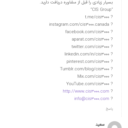
بسیار زیادی را قبل از مشاوره دریافت دارید.
“CIS Group”
? t.me/cis3000
? instagram.com/cis3000.canada
? facebook.com/cis3000
? aparat.com/cis3000
? twitter.com/cis3000
? linkedin.com/in/cis3000
? pinterest.com/cis3000
? Tumblr.com/blog/cis3000
? Mix.com/cis3000
? YouTube.com/cis3000
http://www.cis3000.com
?
info@cis3000.com
?
پاسخ
سعید