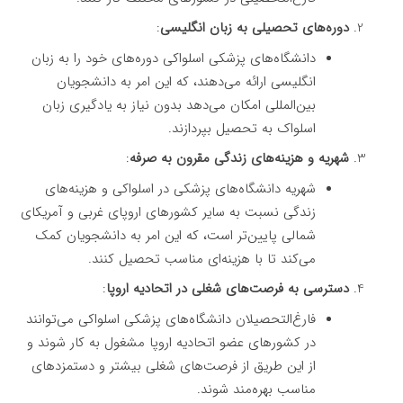
دوره‌های تحصیلی به زبان انگلیسی
:
دانشگاه‌های پزشکی اسلواکی دوره‌های خود را به زبان
انگلیسی ارائه می‌دهند، که این امر به دانشجویان
بین‌المللی امکان می‌دهد بدون نیاز به یادگیری زبان
اسلواک به تحصیل بپردازند.
شهریه و هزینه‌های زندگی مقرون به صرفه
:
شهریه دانشگاه‌های پزشکی در اسلواکی و هزینه‌های
زندگی نسبت به سایر کشورهای اروپای غربی و آمریکای
شمالی پایین‌تر است، که این امر به دانشجویان کمک
می‌کند تا با هزینه‌ای مناسب تحصیل کنند.
دسترسی به فرصت‌های شغلی در اتحادیه اروپا
:
فارغ‌التحصیلان دانشگاه‌های پزشکی اسلواکی می‌توانند
در کشورهای عضو اتحادیه اروپا مشغول به کار شوند و
از این طریق از فرصت‌های شغلی بیشتر و دستمزدهای
مناسب بهره‌مند شوند.