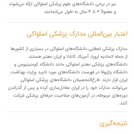
نیز در برخی دانشگاه‌های علوم پزشکی اسلواکی ارائه می‌شوند
و معمولاً ۳ تا ۴ سال به طول می‌انجامند.
اعتبار بین‌المللی مدارک پزشکی اسلواکی
مدارک پزشکی اعطایی دانشگاه‌های اسلواکی در بسیاری از کشورها
از جمله اتحادیه اروپا، آمریکا، کانادا و ایران معتبر هستند.
دانشگاه‌های پزشکی معتبر اسلواکی مانند دانشگاه کومنینیوس و
دانشگاه پاژیوفا در فهرست دانشگاه‌های مورد تایید وزارت بهداشت
ایران قرار دارند. فارغ‌التحصیلان دانشگاه‌های پزشکی اسلواکی
می‌توانند مدارک خود را در ایران معادل‌سازی کرده و پس از گذراندن
دوره‌های مربوطه، در آزمون‌های صلاحیت حرفه‌ای پزشکی شرکت
کنند.
نتیجه‌گیری