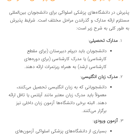
پذیرش در دانشگاه‌های پزشکی اسلواکی برای دانشجویان بین‌المللی
مستلزم ارائه مدارک و گذراندن مراحل مختلف است. شرایط پذیرش
به طور کلی به شرح زیر است:
مدارک تحصیلی
:
دانشجویان باید دیپلم دبیرستان (برای مقطع
کارشناسی) یا مدرک کارشناسی (برای دوره‌های
کارشناسی ارشد) به همراه ریزنمرات ارائه دهند.
مدرک زبان انگلیسی
:
دانشجویانی که به زبان انگلیسی تحصیل می‌کنند،
معمولاً باید مدرک زبان معتبر مانند آیلتس یا تافل ارائه
دهند. البته برخی دانشگاه‌ها آزمون زبان داخلی نیز
برگزار می‌کنند.
آزمون ورودی
:
بسیاری از دانشگاه‌های پزشکی اسلواکی آزمون‌های