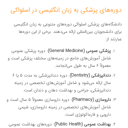
دوره‌های پزشکی به زبان انگلیسی در اسلواکی
دانشگاه‌های پزشکی اسلواکی دوره‌های متنوعی به زبان انگلیسی
برای دانشجویان بین‌المللی ارائه می‌دهند. برخی از این دوره‌ها
عبارتند از:
پزشکی عمومی (General Medicine)
: دوره پزشکی عمومی
شامل آموزش‌های جامع در زمینه‌های مختلف پزشکی است و
معمولاً ۶ سال به طول می‌انجامد.
دندانپزشکی (Dentistry)
: دوره دندانپزشکی به مدت ۵ یا ۶
سال ارائه می‌شود و شامل آموزش‌های تخصصی در زمینه
دندانپزشکی، جراحی و بهداشت دهان و دندان است.
داروسازی (Pharmacy)
: دوره داروسازی معمولاً ۵ سال است و
شامل آموزش‌های تخصصی در زمینه داروسازی، شیمی
دارویی و فارماکولوژی است.
بهداشت عمومی (Public Health)
: دوره‌های بهداشت عمومی