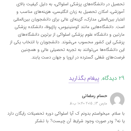
تحصیل در دانشگاه‌های پزشکی اسلواکی، به دلیل کیفیت بالای
آموزشی، امکان تحصیل به زبان انگلیسی، هزینه‌های مناسب و
اعتبار بین‌المللی مدارک، گزینه‌ای عالی برای دانشجویان بین‌المللی
است. دانشگاه‌هایی مانند کومنینیوس، پاژیوفا، دانشکده پزشکی
مارتین و دانشگاه علوم پزشکی اسلواکی از برترین دانشگاه‌های
پزشکی این کشور محسوب می‌شوند. دانشجویان با انتخاب یکی از
این دانشگاه‌ها می‌توانند به تجربه تحصیلی عالی و همچنین
فرصت‌های شغلی گسترده در اروپا و جهان دست یابند.
29
دیدگاه
.
پیغام بگذارید
حسام رمضانی
مارس 13, 2015 10:40 ب.ظ
با سلام. میخواستم بدونم ک آیا اسلواکی دوره تحصیلات رایگان دارد
یا نه? ودر صورت وجود شرایط آن چیست? با تشکر