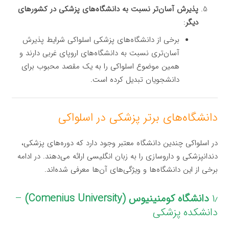
پذیرش آسان‌تر نسبت به دانشگاه‌های پزشکی در کشورهای
دیگر
:
برخی از دانشگاه‌های پزشکی اسلواکی شرایط پذیرش
آسان‌تری نسبت به دانشگاه‌های اروپای غربی دارند و
همین موضوع اسلواکی را به یک مقصد محبوب برای
دانشجویان تبدیل کرده است.
دانشگاه‌های برتر پزشکی در اسلواکی
در اسلواکی چندین دانشگاه معتبر وجود دارد که دوره‌های پزشکی،
دندانپزشکی و داروسازی را به زبان انگلیسی ارائه می‌دهند. در ادامه
برخی از این دانشگاه‌ها و ویژگی‌های آن‌ها معرفی شده‌اند.
۱٫
دانشگاه کومنینیوس (Comenius University)
–
دانشکده پزشکی