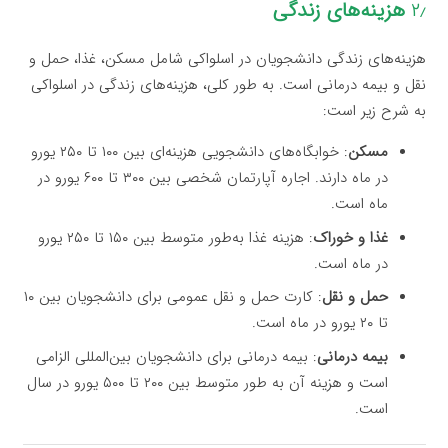
۲٫
هزینه‌های زندگی
هزینه‌های زندگی دانشجویان در اسلواکی شامل مسکن، غذا، حمل و
نقل و بیمه درمانی است. به طور کلی، هزینه‌های زندگی در اسلواکی
به شرح زیر است:
مسکن
: خوابگاه‌های دانشجویی هزینه‌ای بین ۱۰۰ تا ۲۵۰ یورو
در ماه دارند. اجاره آپارتمان شخصی بین ۳۰۰ تا ۶۰۰ یورو در
ماه است.
غذا و خوراک
: هزینه غذا به‌طور متوسط بین ۱۵۰ تا ۲۵۰ یورو
در ماه است.
حمل و نقل
: کارت حمل و نقل عمومی برای دانشجویان بین ۱۰
تا ۲۰ یورو در ماه است.
بیمه درمانی
: بیمه درمانی برای دانشجویان بین‌المللی الزامی
است و هزینه آن به طور متوسط بین ۲۰۰ تا ۵۰۰ یورو در سال
است.