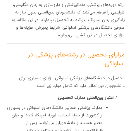
ارائه دوره‌های پزشکی، دندانپزشکی و داروسازی به زبان انگلیسی،
شرایطی را فراهم می‌کنند که دانشجویان بین‌المللی بدون نیاز به
یادگیری زبان اسلواک بتوانند به تحصیل بپردازند. در این مقاله، به
معرفی دانشگاه‌های پزشکی اسلواکی، شرایط پذیرش، هزینه‌ها و
مزایای تحصیل در این کشور می‌پردازیم.
مزایای تحصیل در رشته‌های پزشکی در
اسلواکی
تحصیل در دانشگاه‌های پزشکی اسلواکی مزایای بسیاری برای
دانشجویان بین‌المللی دارد که شامل موارد زیر است:
اعتبار بین‌المللی مدارک تحصیلی
:
مدارک پزشکی اعطایی دانشگاه‌های اسلواکی در بسیاری
از کشورها از جمله اتحادیه اروپا، آمریکا، کانادا و ایران
معتبر هستند و دانشجویان می‌توانند پس از
فارغ‌التحصیلی در کشورهای مختلف کار کنند.