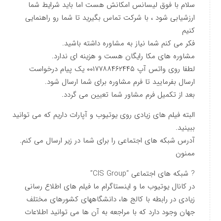
سلام با فوق لیسانس امکانش هست اما باید شرایط شما
ارزشیابی شود ، با شرکت تماس بگیرید تا شما رو راهنمایی
کنیم
فکر می کنم شما نیاز به مشاوره داشته باشید.
مشاوره های مکا رایگان هست و هزینه ای ندارد.
لطفا روی واتس آپ ۰۰۱۷۷۸۸۴۶۲۴۴۵ یک پیام درخواست
ارسال بفرمایید تا فرم مشاوره برای شما ارسال شود.
بعد از تکمیل فرم مشاور شما تعیین می گردد.
البته فیلم های زیادی روی یوتیوب و آپارات داریم که می توانید
ببینید.
آدرس شبکه های اجتماعی را برای شما در زیر ارسال می کنم.
ممنون
? شبکه های اجتماعی “CIS Group”
در کانال یوتیوب ما و اینستاگرام ما فیلم های اطلاع رسانی
زیادی در رابطه با کالج ها، دانشگاههای کشورهای مختلف
جهان وجود دارد که با مراجعه به آن ها می توانید اطلاعات