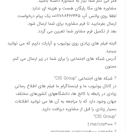
فکر می کنم شما نیاز به مشاوره داشته باشید.
مشاوره های مکا رایگان هست و هزینه ای ندارد.
لطفا روی واتس آپ ۰۰۱۷۷۸۸۴۶۲۴۴۵ یک پیام درخواست
ارسال بفرمایید تا فرم مشاوره برای شما ارسال شود.
بعد از تکمیل فرم مشاور شما تعیین می گردد.
البته فیلم های زیادی روی یوتیوب و آپارات داریم که می توانید
ببینید.
آدرس شبکه های اجتماعی را برای شما در زیر ارسال می کنم.
ممنون
? شبکه های اجتماعی “CIS Group”
در کانال یوتیوب ما و اینستاگرام ما فیلم های اطلاع رسانی
زیادی در رابطه با کالج ها، دانشگاههای کشورهای مختلف
جهان وجود دارد که با مراجعه به آن ها می توانید اطلاعات
بسیار زیادی را قبل از مشاوره دریافت دارید.
“CIS Group”
? t.me/cis3000