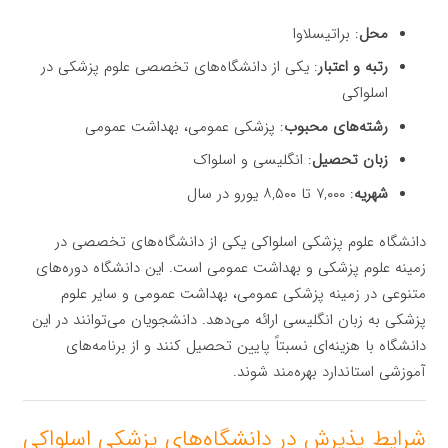
محل
: براتیسلاوا
رتبه و اعتبار
: یکی از دانشگاه‌های تخصصی علوم پزشکی در
اسلواکی
رشته‌های محبوب
: پزشکی عمومی، بهداشت عمومی
زبان تحصیل
: انگلیسی و اسلواک
شهریه
: ۷,۰۰۰ تا ۸,۵۰۰ یورو در سال
دانشگاه علوم پزشکی اسلواکی یکی از دانشگاه‌های تخصصی در
زمینه علوم پزشکی و بهداشت عمومی است. این دانشگاه دوره‌های
متنوعی در زمینه پزشکی عمومی، بهداشت عمومی و سایر علوم
پزشکی به زبان انگلیسی ارائه می‌دهد. دانشجویان می‌توانند در این
دانشگاه با هزینه‌ای نسبتاً پایین تحصیل کنند و از برنامه‌های
آموزشی استاندارد بهره‌مند شوند.
شرایط پذیرش در دانشگاه‌های پزشکی اسلواکی