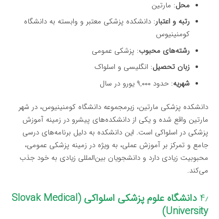
محل
: مارتین
رتبه و اعتبار
: دانشکده پزشکی معتبر و وابسته به دانشگاه
کومنینیوس
رشته‌های محبوب
: پزشکی عمومی
زبان تحصیل
: انگلیسی و اسلواک
شهریه
: حدود ۹,۰۰۰ یورو در سال
دانشکده پزشکی مارتین، زیرمجموعه دانشگاه کومنینیوس، در شهر
مارتین واقع شده و یکی از دانشکده‌های پیشرو در زمینه آموزش
پزشکی در اسلواکی است. این دانشکده به دلیل برنامه‌های درسی
جامع و تمرکز بر آموزش عملی، به ویژه در زمینه پزشکی عمومی،
محبوبیت زیادی دارد و دانشجویان بین‌المللی زیادی به خود جذب
می‌کند.
۴٫
دانشگاه علوم پزشکی اسلواکی (Slovak Medical
University)