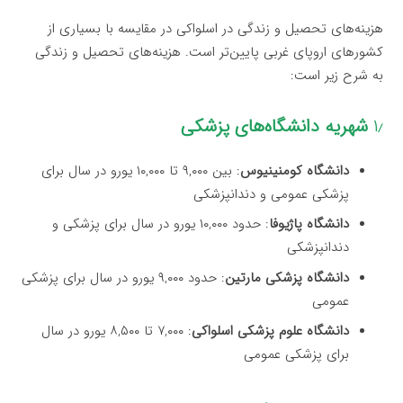
هزینه‌های تحصیل و زندگی در اسلواکی در مقایسه با بسیاری از
کشورهای اروپای غربی پایین‌تر است. هزینه‌های تحصیل و زندگی
به شرح زیر است:
۱٫
شهریه دانشگاه‌های پزشکی
دانشگاه کومنینیوس
: بین ۹,۰۰۰ تا ۱۰,۰۰۰ یورو در سال برای
پزشکی عمومی و دندانپزشکی
دانشگاه پاژیوفا
: حدود ۱۰,۰۰۰ یورو در سال برای پزشکی و
دندانپزشکی
دانشگاه پزشکی مارتین
: حدود ۹,۰۰۰ یورو در سال برای پزشکی
عمومی
دانشگاه علوم پزشکی اسلواکی
: ۷,۰۰۰ تا ۸,۵۰۰ یورو در سال
برای پزشکی عمومی