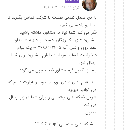
admin
ژوئن 24, 2017 11:03 ق.ظ
با این معدل شدنی هست با شرکت تماس بگیرید تا
شما رو راهنمایی کنیم
فکر می کنم شما نیاز به مشاوره داشته باشید.
مشاوره های مکا رایگان هست و هزینه ای ندارد.
لطفا روی واتس آپ ۰۰۱۷۷۸۸۴۶۲۴۴۵ یک پیام
درخواست ارسال بفرمایید تا فرم مشاوره برای شما
ارسال شود.
بعد از تکمیل فرم مشاور شما تعیین می گردد.
البته فیلم های زیادی روی یوتیوب و آپارات داریم که
می توانید ببینید.
آدرس شبکه های اجتماعی را برای شما در زیر ارسال
می کنم.
ممنون
? شبکه های اجتماعی “CIS Group”