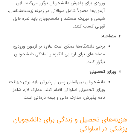
ورودی برای پذیرش دانشجویان برگزار می‌کنند. این
آزمون‌ها معمولاً شامل سوالاتی در زمینه زیست‌شناسی،
شیمی و فیزیک هستند و دانشجویان باید نمره قابل
قبولی کسب کنند.
مصاحبه
:
برخی دانشگاه‌ها ممکن است علاوه بر آزمون ورودی،
مصاحبه‌ای برای ارزیابی انگیزه و آمادگی دانشجویان
برگزار کنند.
ویزای تحصیلی
:
دانشجویان بین‌المللی پس از پذیرش باید برای دریافت
ویزای تحصیلی اسلواکی اقدام کنند. مدارک لازم شامل
نامه پذیرش، مدارک مالی و بیمه درمانی است.
هزینه‌های تحصیل و زندگی برای دانشجویان
پزشکی در اسلواکی