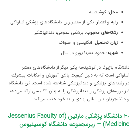
محل
: کوشیتسه
رتبه و اعتبار
: یکی از معتبرترین دانشگاه‌های پزشکی اسلواکی
رشته‌های محبوب
: پزشکی عمومی، دندانپزشکی
زبان تحصیل
: انگلیسی و اسلواک
شهریه
: حدود ۱۰,۰۰۰ یورو در سال
دانشگاه پاژیوفا در کوشیتسه یکی دیگر از دانشگاه‌های معتبر
اسلواکی است که به دلیل کیفیت بالای آموزش و امکانات پیشرفته
در رشته‌های پزشکی و دندانپزشکی شناخته شده است. این دانشگاه
نیز دوره‌های پزشکی و دندانپزشکی را به زبان انگلیسی ارائه می‌دهد
و دانشجویان بین‌المللی زیادی را به خود جذب می‌کند.
۳٫
دانشگاه پزشکی مارتین (Jessenius Faculty of
Medicine) – زیرمجموعه دانشگاه کومنینیوس