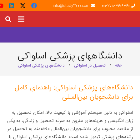
info@study3000.com
001-778-3409340
دانشگاههای پزشکی اسلواکی
خانه
تحصیل در اسلواکی
دانشگاههای پزشکی اسلواکی
chevron_right
chevron_right
دانشگاه‌های پزشکی اسلواکی: راهنمای کامل
برای دانشجویان بین‌المللی
اسلواکی به دلیل سیستم آموزشی با کیفیت بالا، امکان تحصیل به
زبان انگلیسی و هزینه‌های مقرون به صرفه تحصیل و زندگی، به یکی
از مقاصد محبوب برای دانشجویان بین‌المللی علاقه‌مند به تحصیل در
رشته‌های پزشکی تبدیل شده است. دانشگاه‌های پزشکی اسلواکی با