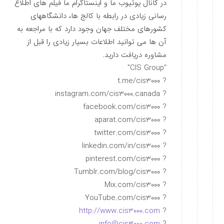
در کانال یوتیوب ما و اینستاگرام ما فیلم های اطلاع
رسانی زیادی در رابطه با کالج ها، دانشگاههای
کشورهای مختلف جهان وجود دارد که با مراجعه به
آن ها می توانید اطلاعات بسیار زیادی را قبل از
مشاوره دریافت دارید.
“CIS Group”
? t.me/cis3000
? instagram.com/cis3000.canada
? facebook.com/cis3000
? aparat.com/cis3000
? twitter.com/cis3000
? linkedin.com/in/cis3000
? pinterest.com/cis3000
? Tumblr.com/blog/cis3000
? Mix.com/cis3000
? YouTube.com/cis3000
http://www.cis3000.com
?