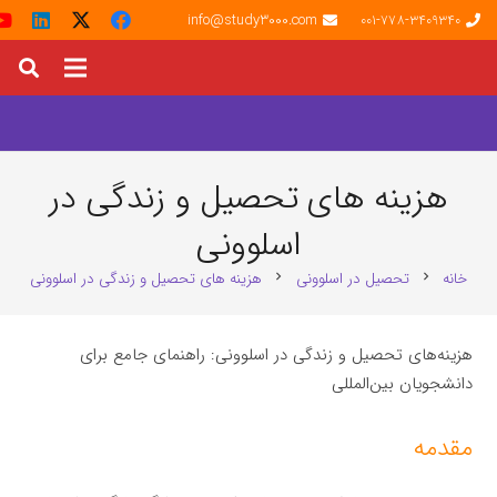
info@study3000.com
001-778-3409340
هزینه‌ های تحصیل و زندگی در
اسلوونی
خانه
تحصیل در اسلوونی
هزینه‌ های تحصیل و زندگی در اسلوونی
chevron_right
chevron_right
هزینه‌های تحصیل و زندگی در اسلوونی: راهنمای جامع برای
دانشجویان بین‌المللی
مقدمه