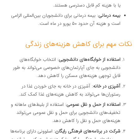
یا با هزینه کم قابل دسترسی هستند.
بیمه درمانی
: بیمه درمانی برای دانشجویان بین‌المللی الزامی
است و هزینه آن حدود ۵۰ یورو در ماه است.
نکات مهم برای کاهش هزینه‌های زندگی
استفاده از خوابگاه‌های دانشجویی
: انتخاب خوابگاه‌های
دانشجویی به جای آپارتمان‌های خصوصی می‌تواند به طور
قابل توجهی هزینه‌های مسکن را کاهش دهد.
آشپزی در خانه
: آشپزی در خانه به جای خوردن غذا در
رستوران‌ها می‌تواند به کاهش هزینه‌های غذا کمک کند.
استفاده از حمل و نقل عمومی
: استفاده از بلیط‌های ماهانه و
تخفیف‌های دانشجویی برای حمل و نقل عمومی می‌تواند
هزینه‌های حمل و نقل را کاهش دهد.
شرکت در برنامه‌های فرهنگی رایگان
: اسلوونی دارای برنامه‌ها