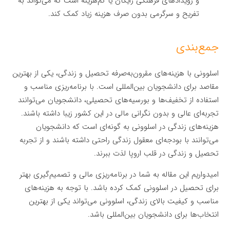
و رویدادهای فرهنگی رایگان یا کم‌هزینه است که می‌تواند به
تفریح و سرگرمی بدون صرف هزینه زیاد کمک کند.
جمع‌بندی
اسلوونی با هزینه‌های مقرون‌به‌صرفه تحصیل و زندگی، یکی از بهترین
مقاصد برای دانشجویان بین‌المللی است. با برنامه‌ریزی مناسب و
استفاده از تخفیف‌ها و بورسیه‌های تحصیلی، دانشجویان می‌توانند
تجربه‌ای عالی و بدون نگرانی مالی در این کشور زیبا داشته باشند.
هزینه‌های زندگی در اسلوونی به گونه‌ای است که دانشجویان
می‌توانند با بودجه‌ای معقول زندگی راحتی داشته باشند و از تجربه
تحصیل و زندگی در قلب اروپا لذت ببرند.
امیدواریم این مقاله به شما در برنامه‌ریزی مالی و تصمیم‌گیری بهتر
برای تحصیل در اسلوونی کمک کرده باشد. با توجه به هزینه‌های
مناسب و کیفیت بالای زندگی، اسلوونی می‌تواند یکی از بهترین
انتخاب‌ها برای دانشجویان بین‌المللی باشد.