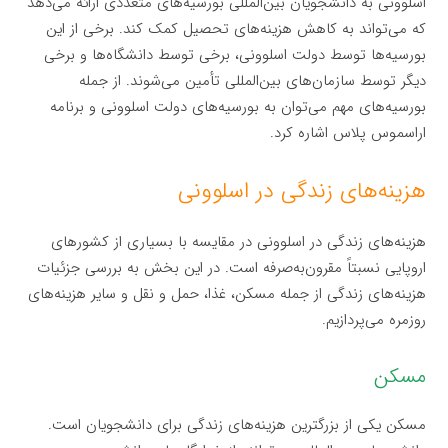
اسلوونی به دانشجویان بین‌المللی بورسیه‌های متعددی ارائه می‌دهد
که می‌تواند به کاهش هزینه‌های تحصیل کمک کند. برخی از این
بورسیه‌ها توسط دولت اسلوونی، برخی توسط دانشگاه‌ها و برخی
دیگر توسط سازمان‌های بین‌المللی تأمین می‌شوند. از جمله
بورسیه‌های مهم می‌توان به بورسیه‌های دولت اسلوونی و برنامه
اراسموس پلاس اشاره کرد.
هزینه‌های زندگی در اسلوونی
هزینه‌های زندگی در اسلوونی در مقایسه با بسیاری از کشورهای
اروپایی نسبتاً مقرون‌به‌صرفه است. در این بخش به بررسی جزئیات
هزینه‌های زندگی از جمله مسکن، غذا، حمل و نقل و سایر هزینه‌های
روزمره می‌پردازیم.
مسکن
مسکن یکی از بزرگترین هزینه‌های زندگی برای دانشجویان است.