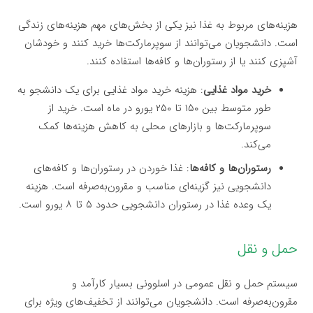
هزینه‌های مربوط به غذا نیز یکی از بخش‌های مهم هزینه‌های زندگی
است. دانشجویان می‌توانند از سوپرمارکت‌ها خرید کنند و خودشان
آشپزی کنند یا از رستوران‌ها و کافه‌ها استفاده کنند.
خرید مواد غذایی
: هزینه خرید مواد غذایی برای یک دانشجو به
طور متوسط بین ۱۵۰ تا ۲۵۰ یورو در ماه است. خرید از
سوپرمارکت‌ها و بازارهای محلی به کاهش هزینه‌ها کمک
می‌کند.
رستوران‌ها و کافه‌ها
: غذا خوردن در رستوران‌ها و کافه‌های
دانشجویی نیز گزینه‌ای مناسب و مقرون‌به‌صرفه است. هزینه
یک وعده غذا در رستوران دانشجویی حدود ۵ تا ۸ یورو است.
حمل و نقل
سیستم حمل و نقل عمومی در اسلوونی بسیار کارآمد و
مقرون‌به‌صرفه است. دانشجویان می‌توانند از تخفیف‌های ویژه برای