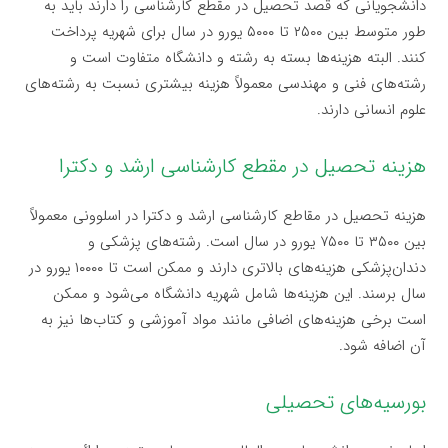
دانشجویانی که قصد تحصیل در مقطع کارشناسی را دارند باید به
طور متوسط بین ۲۵۰۰ تا ۵۰۰۰ یورو در سال برای شهریه پرداخت
کنند. البته هزینه‌ها بسته به رشته و دانشگاه متفاوت است و
رشته‌های فنی و مهندسی معمولاً هزینه بیشتری نسبت به رشته‌های
علوم انسانی دارند.
هزینه تحصیل در مقطع کارشناسی ارشد و دکترا
هزینه تحصیل در مقاطع کارشناسی ارشد و دکترا در اسلوونی معمولاً
بین ۳۵۰۰ تا ۷۵۰۰ یورو در سال است. رشته‌های پزشکی و
دندان‌پزشکی هزینه‌های بالاتری دارند و ممکن است تا ۱۰۰۰۰ یورو در
سال برسند. این هزینه‌ها شامل شهریه دانشگاه می‌شود و ممکن
است برخی هزینه‌های اضافی مانند مواد آموزشی و کتاب‌ها نیز به
آن اضافه شود.
بورسیه‌های تحصیلی