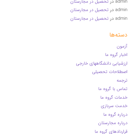
admin
در
تحصیل در مجارستان
admin
در
تحصیل در مجارستان
admin
در
تحصیل در مجارستان
دسته‌ها
آزمون
اخبار گروه ما
ارزشیابی دانشگاههای خارجی
اصطلاحات تحصیلی
ترجمه
تماس با گروه ما
خدمات گروه ما
خدمت سربازی
درباره گروه ما
درباره مجارستان
قراردادهای گروه ما