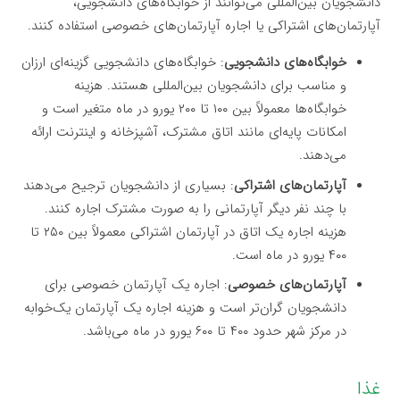
دانشجویان بین‌المللی می‌توانند از خوابگاه‌های دانشجویی،
آپارتمان‌های اشتراکی یا اجاره آپارتمان‌های خصوصی استفاده کنند.
خوابگاه‌های دانشجویی
: خوابگاه‌های دانشجویی گزینه‌ای ارزان
و مناسب برای دانشجویان بین‌المللی هستند. هزینه
خوابگاه‌ها معمولاً بین ۱۰۰ تا ۲۰۰ یورو در ماه متغیر است و
امکانات پایه‌ای مانند اتاق مشترک، آشپزخانه و اینترنت ارائه
می‌دهند.
آپارتمان‌های اشتراکی
: بسیاری از دانشجویان ترجیح می‌دهند
با چند نفر دیگر آپارتمانی را به صورت مشترک اجاره کنند.
هزینه اجاره یک اتاق در آپارتمان اشتراکی معمولاً بین ۲۵۰ تا
۴۰۰ یورو در ماه است.
آپارتمان‌های خصوصی
: اجاره یک آپارتمان خصوصی برای
دانشجویان گران‌تر است و هزینه اجاره یک آپارتمان یک‌خوابه
در مرکز شهر حدود ۴۰۰ تا ۶۰۰ یورو در ماه می‌باشد.
غذا