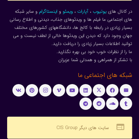
در کانال های
یوتیوب
،
آپارات
،
ویمئو
و
اینستاگرام
و سایر شبکه
های اجتماعی ما فیلم ها و ویدئوهای جذاب، دیدنی و اطلاع رسانی
بسیار زیادی در رابطه با کالج ها، دانشگاههای کشورهای مختلف
جهان وجود دارد که دیدن این ویدئوها خالی از لطف نیست و می
توانید اطلاعات بسیار زیادی را دریافت دارید.
ما را از نظرات خوب خود بی بهره نگذارید.
با تشکر از همراهی و همدلی شما عزیزان
شبکه های اجتماعی ما
web
سایت های دیگر CIS Group