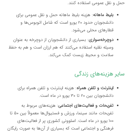
حمل و نقل عمومی استفاده کنند.
بلیط ماهانه
: هزینه بلیط ماهانه حمل و نقل عمومی برای
دانشجویان حدود ۲۰ یورو است که شامل اتوبوس‌ها و
قطارهای محلی می‌شود.
دوچرخه‌سواری
: بسیاری از دانشجویان از دوچرخه به عنوان
وسیله نقلیه استفاده می‌کنند که هم ارزان است و هم به حفظ
سلامت و محیط زیست کمک می‌کند.
سایر هزینه‌های زندگی
اینترنت و تلفن همراه
: هزینه اینترنت و تلفن همراه برای
دانشجویان بین ۲۰ تا ۳۰ یورو در ماه است.
تفریحات و فعالیت‌های اجتماعی
: هزینه‌های مربوط به
تفریحات مانند سینما، ورزش و فستیوال‌ها معمولاً بین ۵۰ تا
۱۰۰ یورو در ماه است. اسلوونی کشوری پر از فعالیت‌های
فرهنگی و اجتماعی است که بسیاری از آن‌ها به صورت رایگان