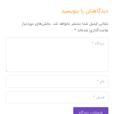
دیدگاهتان را بنویسید
نشانی ایمیل شما منتشر نخواهد شد.
بخش‌های موردنیاز
علامت‌گذاری شده‌اند
*
فرستادن دیدگاه