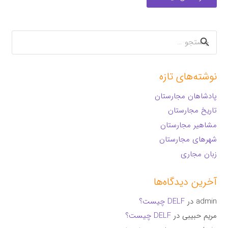
جستجو
برای:
نوشته‌های تازه
پادشاهان مجارستان
تاریخ مجارستان
مشاهیر مجارستان
شهرهای مجارستان
زبان مجاری
آخرین دیدگاه‌ها
admin
در
DELF چیست؟
مریم حبیبی
در
DELF چیست؟