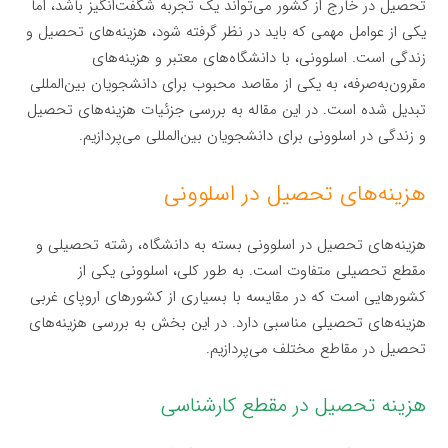
تحصیل در خارج از کشور می‌تواند یک تجربه شگفت‌انگیز باشد، اما
یکی از عوامل مهمی که باید در نظر گرفته شود، هزینه‌های تحصیل و
زندگی است. اسلوونی، با دانشگاه‌های معتبر و هزینه‌های
مقرون‌به‌صرفه، به یکی از مقاصد محبوب برای دانشجویان بین‌المللی
تبدیل شده است. در این مقاله به بررسی جزئیات هزینه‌های تحصیل
و زندگی در اسلوونی برای دانشجویان بین‌المللی می‌پردازیم.
هزینه‌های تحصیل در اسلوونی
هزینه‌های تحصیل در اسلوونی بسته به دانشگاه، رشته تحصیلی و
مقطع تحصیلی متفاوت است. به طور کلی، اسلوونی یکی از
کشورهایی است که در مقایسه با بسیاری از کشورهای اروپای غربی
هزینه‌های تحصیلی مناسبی دارد. در این بخش به بررسی هزینه‌های
تحصیل در مقاطع مختلف می‌پردازیم.
هزینه تحصیل در مقطع کارشناسی