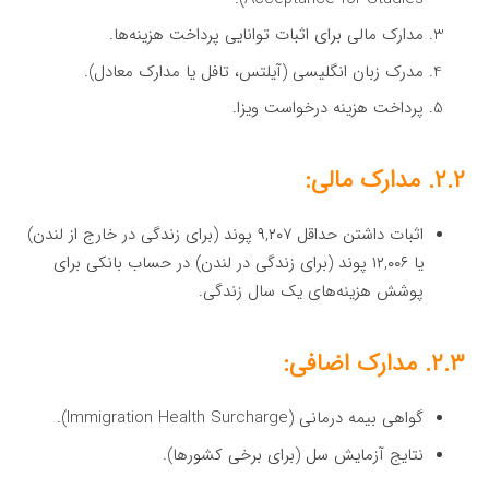
مدارک مالی برای اثبات توانایی پرداخت هزینه‌ها.
مدرک زبان انگلیسی (آیلتس، تافل یا مدارک معادل).
پرداخت هزینه درخواست ویزا.
۲.۲. مدارک مالی:
اثبات داشتن حداقل ۹,۲۰۷ پوند (برای زندگی در خارج از لندن)
یا ۱۲,۰۰۶ پوند (برای زندگی در لندن) در حساب بانکی برای
پوشش هزینه‌های یک سال زندگی.
۲.۳. مدارک اضافی:
گواهی بیمه درمانی (Immigration Health Surcharge).
نتایج آزمایش سل (برای برخی کشورها).