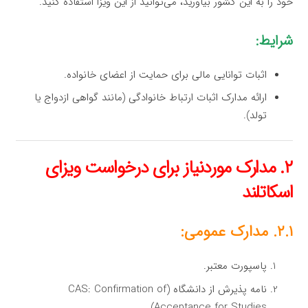
خود را به این کشور بیاورید، می‌توانید از این ویزا استفاده کنید.
شرایط:
اثبات توانایی مالی برای حمایت از اعضای خانواده.
ارائه مدارک اثبات ارتباط خانوادگی (مانند گواهی ازدواج یا
تولد).
۲. مدارک موردنیاز برای درخواست ویزای
اسکاتلند
۲.۱. مدارک عمومی:
پاسپورت معتبر.
نامه پذیرش از دانشگاه (CAS: Confirmation of
Acceptance for Studies).