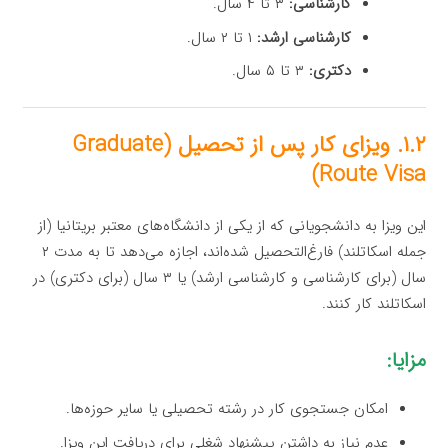
کارشناسی:
۳ تا ۴ سال.
کارشناسی ارشد:
۱ تا ۲ سال.
دکتری:
۳ تا ۵ سال.
۱.۲. ویزای کار پس از تحصیل (Graduate
Route Visa)
این ویزا به دانشجویانی که از یکی از دانشگاه‌های معتبر بریتانیا (از
جمله اسکاتلند) فارغ‌التحصیل شده‌اند، اجازه می‌دهد تا به مدت ۲
سال (برای کارشناسی و کارشناسی ارشد) یا ۳ سال (برای دکتری) در
اسکاتلند کار کنند.
مزایا:
امکان جستجوی کار در رشته تحصیلی یا سایر حوزه‌ها.
عدم نیاز به داشتن پیشنهاد شغلی برای دریافت این ویزا.