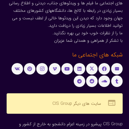
های اجتماعی ما فیلم ها و ویدئوهای جذاب، دیدنی و اطلاع رسانی
بسیار زیادی در رابطه با کالج ها، دانشگاههای کشورهای مختلف
جهان وجود دارد که دیدن این ویدئوها خالی از لطف نیست و می
توانید اطلاعات بسیار زیادی را دریافت دارید.
ما را از نظرات خوب خود بی بهره نگذارید.
با تشکر از همراهی و همدلی شما عزیزان
شبکه های اجتماعی ما
web
سایت های دیگر CIS Group
CIS Group پیشرو در زمینه اعزام دانشجو به خارج از کشور و