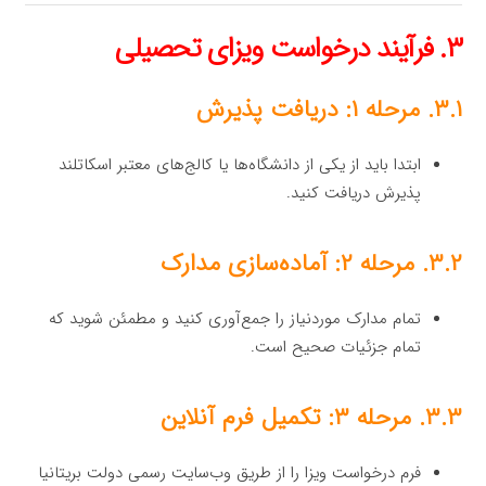
۳. فرآیند درخواست ویزای تحصیلی
۳.۱. مرحله ۱: دریافت پذیرش
ابتدا باید از یکی از دانشگاه‌ها یا کالج‌های معتبر اسکاتلند
پذیرش دریافت کنید.
۳.۲. مرحله ۲: آماده‌سازی مدارک
تمام مدارک موردنیاز را جمع‌آوری کنید و مطمئن شوید که
تمام جزئیات صحیح است.
۳.۳. مرحله ۳: تکمیل فرم آنلاین
فرم درخواست ویزا را از طریق وب‌سایت رسمی دولت بریتانیا