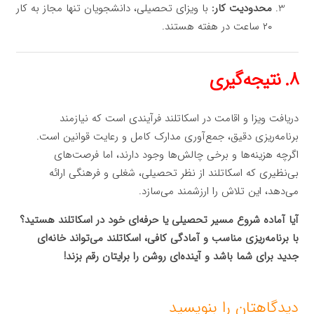
محدودیت کار:
با ویزای تحصیلی، دانشجویان تنها مجاز به کار
۲۰ ساعت در هفته هستند.
۸. نتیجه‌گیری
دریافت ویزا و اقامت در اسکاتلند فرآیندی است که نیازمند
برنامه‌ریزی دقیق، جمع‌آوری مدارک کامل و رعایت قوانین است.
اگرچه هزینه‌ها و برخی چالش‌ها وجود دارند، اما فرصت‌های
بی‌نظیری که اسکاتلند از نظر تحصیلی، شغلی و فرهنگی ارائه
می‌دهد، این تلاش را ارزشمند می‌سازد.
آیا آماده شروع مسیر تحصیلی یا حرفه‌ای خود در اسکاتلند هستید؟
با برنامه‌ریزی مناسب و آمادگی کافی، اسکاتلند می‌تواند خانه‌ای
جدید برای شما باشد و آینده‌ای روشن را برایتان رقم بزند!
دیدگاهتان را بنویسید