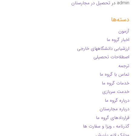
admin
در
تحصیل در مجارستان
دسته‌ها
آزمون
اخبار گروه ما
ارزشیابی دانشگاههای خارجی
اصطلاحات تحصیلی
ترجمه
تماس با گروه ما
خدمات گروه ما
خدمت سربازی
درباره گروه ما
درباره مجارستان
قراردادهای گروه ما
گذرنامه ، ویزا و سفارت ها
مدارک لازم پذیرش