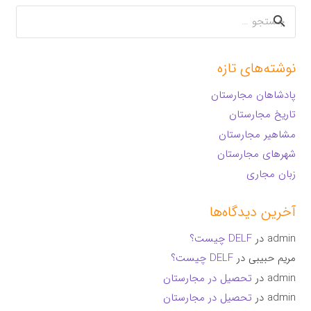
جستجو
برای:
نوشته‌های تازه
پادشاهان مجارستان
تاریخ مجارستان
مشاهیر مجارستان
شهرهای مجارستان
زبان مجاری
آخرین دیدگاه‌ها
admin
در
DELF چیست؟
مریم حبیبی
در
DELF چیست؟
admin
در
تحصیل در مجارستان
admin
در
تحصیل در مجارستان