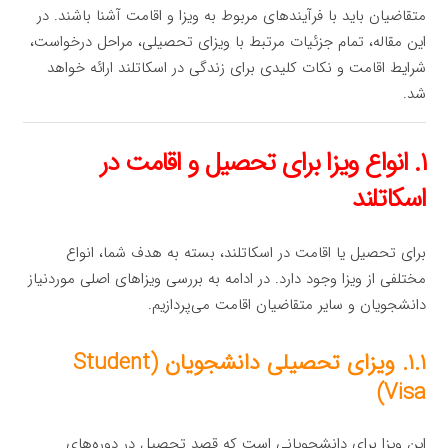
متقاضیان باید با فرآیندهای مربوط به ویزا و اقامت آشنا باشند. در
این مقاله، تمام جزئیات مرتبط با ویزای تحصیلی، مراحل درخواست،
شرایط اقامت و نکات کلیدی برای زندگی در اسکاتلند ارائه خواهد
شد.
۱. انواع ویزا برای تحصیل و اقامت در
اسکاتلند
برای تحصیل یا اقامت در اسکاتلند، بسته به هدف شما، انواع
مختلفی از ویزا وجود دارد. در ادامه به بررسی ویزاهای اصلی موردنیاز
دانشجویان و سایر متقاضیان اقامت می‌پردازیم.
۱.۱. ویزای تحصیلی دانشجویان (Student
Visa)
این ویزا برای دانشجویانی است که قصد تحصیل در دوره‌های