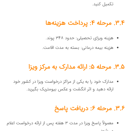
تکمیل کنید.
۳.۴. مرحله ۴: پرداخت هزینه‌ها
هزینه ویزای تحصیلی: حدود ۳۴۸ پوند.
هزینه بیمه درمانی: بسته به مدت اقامت.
۳.۵. مرحله ۵: ارائه مدارک به مرکز ویزا
مدارک خود را به یکی از مراکز درخواست ویزا در کشور خود
ارائه دهید و اثر انگشت و عکس بیومتریک بگیرید.
۳.۶. مرحله ۶: دریافت پاسخ
معمولاً پاسخ ویزا در مدت ۳ هفته پس از ارائه درخواست اعلام
می‌شود.