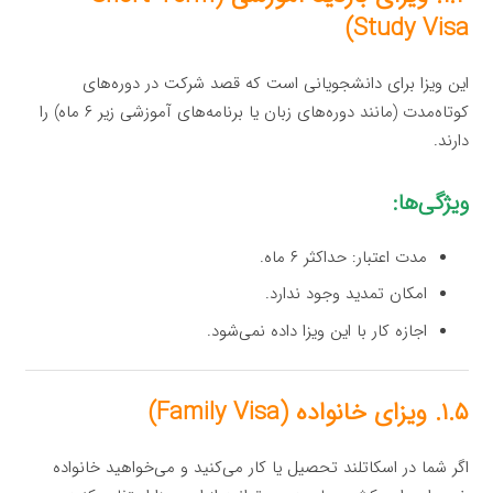
Study Visa)
این ویزا برای دانشجویانی است که قصد شرکت در دوره‌های
کوتاه‌مدت (مانند دوره‌های زبان یا برنامه‌های آموزشی زیر ۶ ماه) را
دارند.
ویژگی‌ها:
مدت اعتبار: حداکثر ۶ ماه.
امکان تمدید وجود ندارد.
اجازه کار با این ویزا داده نمی‌شود.
۱.۵. ویزای خانواده (Family Visa)
اگر شما در اسکاتلند تحصیل یا کار می‌کنید و می‌خواهید خانواده