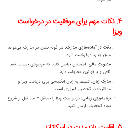
۴. نکات مهم برای موفقیت در درخواست
ویزا
دقت در آماده‌سازی مدارک:
هر گونه نقص در مدارک می‌تواند
منجر به رد درخواست شود.
مدیریت مالی:
اطمینان حاصل کنید که موجودی حساب شما
کافی و با قوانین مطابقت دارد.
مدرک زبان:
تسلط به زبان انگلیسی برای دریافت ویزا و
موفقیت در تحصیل ضروری است.
برنامه‌ریزی زمانی:
درخواست ویزا را حداقل ۳ ماه قبل از شروع
دوره تحصیلی ارسال کنید.
۵. اقامت بلندمدت در اسکاتلند