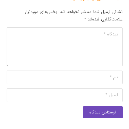
نشانی ایمیل شما منتشر نخواهد شد.
بخش‌های موردنیاز
علامت‌گذاری شده‌اند
*
فرستادن دیدگاه