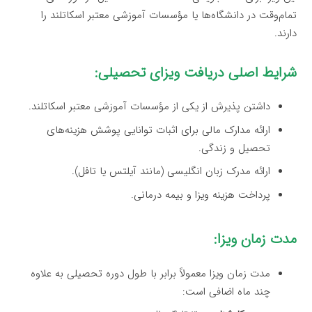
تمام‌وقت در دانشگاه‌ها یا مؤسسات آموزشی معتبر اسکاتلند را
دارند.
شرایط اصلی دریافت ویزای تحصیلی:
داشتن پذیرش از یکی از مؤسسات آموزشی معتبر اسکاتلند.
ارائه مدارک مالی برای اثبات توانایی پوشش هزینه‌های
تحصیل و زندگی.
ارائه مدرک زبان انگلیسی (مانند آیلتس یا تافل).
پرداخت هزینه ویزا و بیمه درمانی.
مدت زمان ویزا:
مدت زمان ویزا معمولاً برابر با طول دوره تحصیلی به علاوه
چند ماه اضافی است: