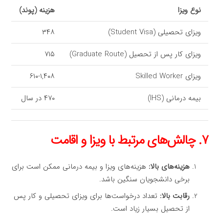
نوع ویزا
هزینه (پوند)
ویزای تحصیلی (Student Visa)
۳۴۸
ویزای کار پس از تحصیل (Graduate Route)
۷۱۵
ویزای Skilled Worker
۶۱۰-۱,۴۰۸
بیمه درمانی (IHS)
۴۷۰ در سال
۷. چالش‌های مرتبط با ویزا و اقامت
هزینه‌های بالا:
هزینه‌های ویزا و بیمه درمانی ممکن است برای
برخی دانشجویان سنگین باشد.
رقابت بالا:
تعداد درخواست‌ها برای ویزای تحصیلی و کار پس
از تحصیل بسیار زیاد است.