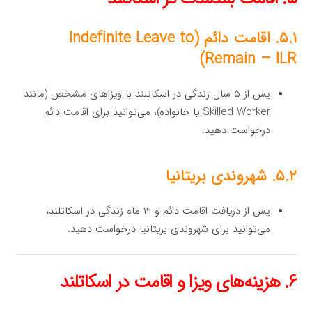
۵.۱. اقامت دائم (Indefinite Leave to
Remain – ILR)
پس از ۵ سال زندگی در اسکاتلند با ویزاهای مشخص (مانند
Skilled Worker یا خانواده)، می‌توانید برای اقامت دائم
درخواست دهید.
۵.۲. شهروندی بریتانیا
پس از دریافت اقامت دائم و ۱۲ ماه زندگی در اسکاتلند،
می‌توانید برای شهروندی بریتانیا درخواست دهید.
۶. هزینه‌های ویزا و اقامت در اسکاتلند