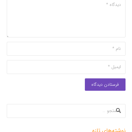
فرستادن دیدگاه
جستجو
برای:
نوشته‌های تازه