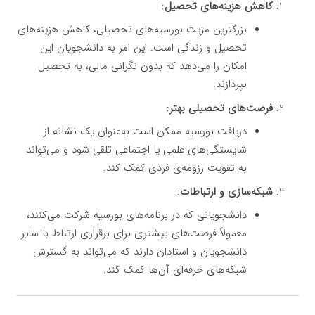
کاهش هزینه‌های تحصیل
:
بزرگترین مزیت بورسیه‌های تحصیلی، کاهش هزینه‌های
تحصیل و زندگی است. این امر به دانشجویان این
امکان را می‌دهد که بدون نگرانی مالی، به تحصیل
بپردازند.
فرصت‌های تحصیلی بهتر
:
دریافت بورسیه ممکن است به‌عنوان یک نشانه از
شایستگی‌های علمی یا اجتماعی تلقی شود و می‌تواند
به تقویت رزومه‌ی فردی کمک کند.
شبکه‌سازی و ارتباطات
:
دانشجویانی که در برنامه‌های بورسیه شرکت می‌کنند،
معمولاً فرصت‌های بیشتری برای برقراری ارتباط با سایر
دانشجویان و استادان دارند که می‌تواند به گسترش
شبکه‌های حرفه‌ای آن‌ها کمک کند.