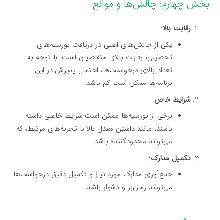
بخش چهارم: چالش‌ها و موانع
رقابت بالا
:
یکی از چالش‌های اصلی در دریافت بورسیه‌های
تحصیلی، رقابت بالای متقاضیان است. با توجه به
تعداد بالای درخواست‌ها، احتمال پذیرش در این
برنامه‌ها ممکن است کم باشد.
شرایط خاص
:
برخی از بورسیه‌ها ممکن است شرایط خاصی داشته
باشند، مانند داشتن معدل بالا یا تجربه‌های مرتبط، که
می‌تواند محدودکننده باشد.
تکمیل مدارک
:
جمع‌آوری مدارک مورد نیاز و تکمیل دقیق درخواست‌ها
می‌تواند زمان‌بر و دشوار باشد.