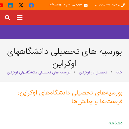
info@study3000.com
001-778-3409340
بورسیه های تحصیلی دانشگاههای
اوکراین
خانه
تحصیل در اوکراین
بورسیه های تحصیلی دانشگاههای اوکراین
chevron_right
chevron_right
بورسیه‌های تحصیلی دانشگاه‌های اوکراین:
فرصت‌ها و چالش‌ها
مقدمه