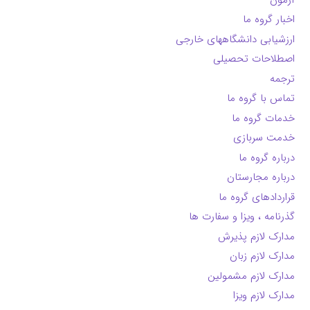
اخبار گروه ما
ارزشیابی دانشگاههای خارجی
اصطلاحات تحصیلی
ترجمه
تماس با گروه ما
خدمات گروه ما
خدمت سربازی
درباره گروه ما
درباره مجارستان
قراردادهای گروه ما
گذرنامه ، ویزا و سفارت ها
مدارک لازم پذیرش
مدارک لازم زبان
مدارک لازم مشمولین
مدارک لازم ویزا