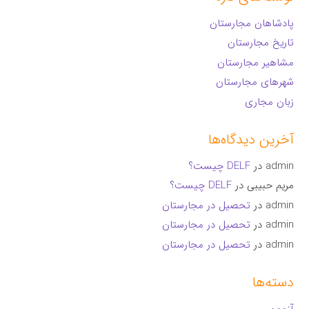
پادشاهان مجارستان
تاریخ مجارستان
مشاهیر مجارستان
شهرهای مجارستان
زبان مجاری
آخرین دیدگاه‌ها
admin
در
DELF چیست؟
مریم حبیبی
در
DELF چیست؟
admin
در
تحصیل در مجارستان
admin
در
تحصیل در مجارستان
admin
در
تحصیل در مجارستان
دسته‌ها
آزمون