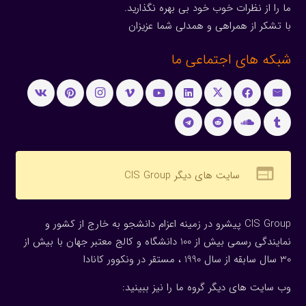
ما را از نظرات خوب خود بی بهره نگذارید.
با تشکر از همراهی و همدلی شما عزیزان
شبکه های اجتماعی ما
web
سایت های دیگر CIS Group
CIS Group پیشرو در زمینه اعزام دانشجو به خارج از کشور و
نمایندگی رسمی بیش از 100 دانشگاه و کالج معتبر جهان با بیش از
30 سال سابقه از سال 1990 ، مستقر در ونکوور کانادا
وب سایت های دیگر گروه ما را نیز ببینید: