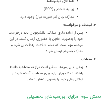
نامه‌های توصیه‌نامه
بیانیه شخصی (SOP)
مدارک زبان (در صورت نیاز) وجود دارد.
ثبت‌نام و درخواست
:
پس از آماده‌سازی مدارک، دانشجویان باید درخواست
خود را به‌صورت آنلاین یا حضوری ارسال کنند. در این
مرحله، مهم است که تمام اطلاعات به‌دقت پر شود و
مدارک به‌موقع ارسال شوند.
مصاحبه
:
برخی از بورسیه‌ها ممکن است نیاز به مصاحبه داشته
باشند. دانشجویان باید برای مصاحبه آماده شوند و
توانایی‌های خود را به‌خوبی نشان دهند.
بخش سوم: مزایای بورسیه‌های تحصیلی