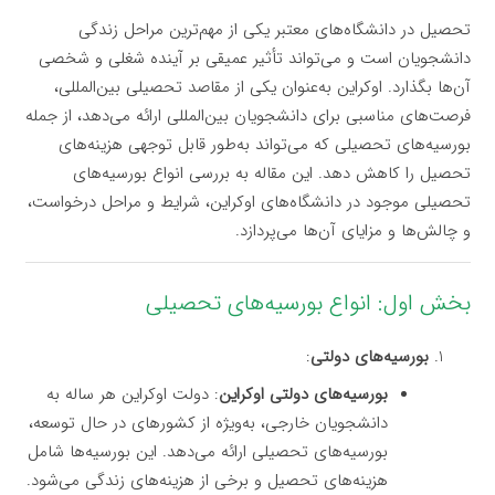
تحصیل در دانشگاه‌های معتبر یکی از مهم‌ترین مراحل زندگی
دانشجویان است و می‌تواند تأثیر عمیقی بر آینده شغلی و شخصی
آن‌ها بگذارد. اوکراین به‌عنوان یکی از مقاصد تحصیلی بین‌المللی،
فرصت‌های مناسبی برای دانشجویان بین‌المللی ارائه می‌دهد، از جمله
بورسیه‌های تحصیلی که می‌تواند به‌طور قابل توجهی هزینه‌های
تحصیل را کاهش دهد. این مقاله به بررسی انواع بورسیه‌های
تحصیلی موجود در دانشگاه‌های اوکراین، شرایط و مراحل درخواست،
و چالش‌ها و مزایای آن‌ها می‌پردازد.
بخش اول: انواع بورسیه‌های تحصیلی
بورسیه‌های دولتی
:
بورسیه‌های دولتی اوکراین
: دولت اوکراین هر ساله به
دانشجویان خارجی، به‌ویژه از کشورهای در حال توسعه،
بورسیه‌های تحصیلی ارائه می‌دهد. این بورسیه‌ها شامل
هزینه‌های تحصیل و برخی از هزینه‌های زندگی می‌شود.