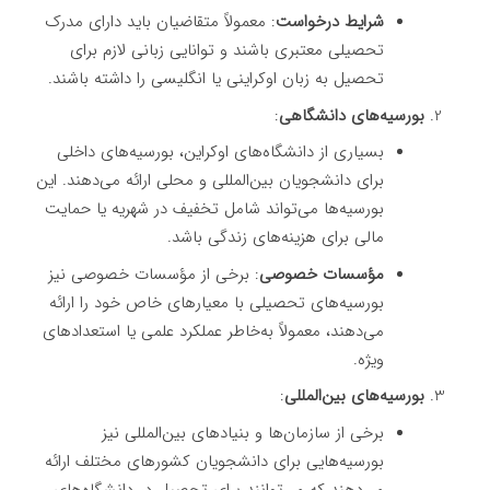
شرایط درخواست
: معمولاً متقاضیان باید دارای مدرک
تحصیلی معتبری باشند و توانایی زبانی لازم برای
تحصیل به زبان اوکراینی یا انگلیسی را داشته باشند.
بورسیه‌های دانشگاهی
:
بسیاری از دانشگاه‌های اوکراین، بورسیه‌های داخلی
برای دانشجویان بین‌المللی و محلی ارائه می‌دهند. این
بورسیه‌ها می‌تواند شامل تخفیف در شهریه یا حمایت
مالی برای هزینه‌های زندگی باشد.
مؤسسات خصوصی
: برخی از مؤسسات خصوصی نیز
بورسیه‌های تحصیلی با معیارهای خاص خود را ارائه
می‌دهند، معمولاً به‌خاطر عملکرد علمی یا استعدادهای
ویژه.
بورسیه‌های بین‌المللی
:
برخی از سازمان‌ها و بنیادهای بین‌المللی نیز
بورسیه‌هایی برای دانشجویان کشورهای مختلف ارائه
می‌دهند که می‌توانند برای تحصیل در دانشگاه‌های