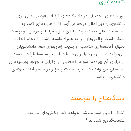
نتیجه‌گیری
بورسیه‌های تحصیلی در دانشگاه‌های اوکراین فرصتی عالی برای
دانشجویان بین‌المللی فراهم می‌آورد تا با هزینه‌های کمتر به
تحصیلات عالی دست یابند. با این حال، شرایط و مراحل درخواست
ممکن است چالش‌هایی را به همراه داشته باشد. با انجام تحقیق
دقیق، آماده‌سازی مناسب، و رعایت زمان‌های مهم، دانشجویان
می‌توانند شانس خود را برای دریافت این بورسیه‌ها افزایش دهند و
از مزایای آن بهره‌مند شوند. تحصیل در اوکراین با وجود بورسیه‌های
تحصیلی می‌تواند یک تجربه مثبت و مؤثر در مسیر آینده حرفه‌ای
دانشجویان باشد.
دیدگاهتان را بنویسید
نشانی ایمیل شما منتشر نخواهد شد.
بخش‌های موردنیاز
علامت‌گذاری شده‌اند
*