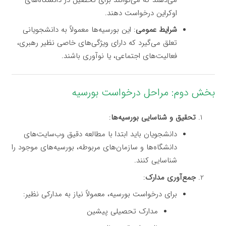
اوکراین درخواست دهند.
شرایط عمومی
: این بورسیه‌ها معمولاً به دانشجویانی
تعلق می‌گیرد که دارای ویژگی‌های خاصی نظیر رهبری،
فعالیت‌های اجتماعی، یا نوآوری باشند.
بخش دوم: مراحل درخواست بورسیه
تحقیق و شناسایی بورسیه‌ها
:
دانشجویان باید ابتدا با مطالعه دقیق وب‌سایت‌های
دانشگاه‌ها و سازمان‌های مربوطه، بورسیه‌های موجود را
شناسایی کنند.
جمع‌آوری مدارک
:
برای درخواست بورسیه، معمولاً نیاز به مدارکی نظیر:
مدارک تحصیلی پیشین