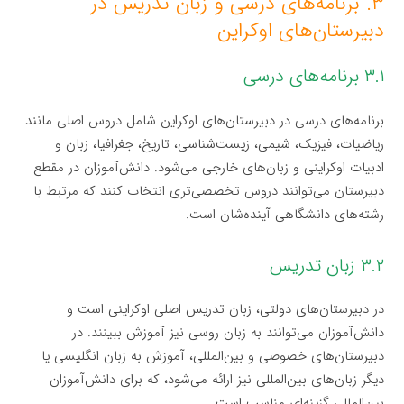
۳. برنامه‌های درسی و زبان تدریس در
دبیرستان‌های اوکراین
۳.۱ برنامه‌های درسی
برنامه‌های درسی در دبیرستان‌های اوکراین شامل دروس اصلی مانند
ریاضیات، فیزیک، شیمی، زیست‌شناسی، تاریخ، جغرافیا، زبان و
ادبیات اوکراینی و زبان‌های خارجی می‌شود. دانش‌آموزان در مقطع
دبیرستان می‌توانند دروس تخصصی‌تری انتخاب کنند که مرتبط با
رشته‌های دانشگاهی آینده‌شان است.
۳.۲ زبان تدریس
در دبیرستان‌های دولتی، زبان تدریس اصلی اوکراینی است و
دانش‌آموزان می‌توانند به زبان روسی نیز آموزش ببینند. در
دبیرستان‌های خصوصی و بین‌المللی، آموزش به زبان انگلیسی یا
دیگر زبان‌های بین‌المللی نیز ارائه می‌شود، که برای دانش‌آموزان
بین‌المللی گزینه‌ای مناسب است.