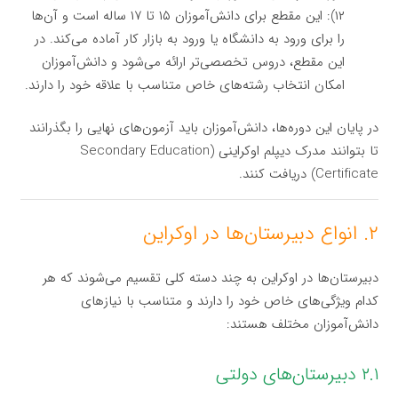
۱۲): این مقطع برای دانش‌آموزان ۱۵ تا ۱۷ ساله است و آن‌ها
را برای ورود به دانشگاه یا ورود به بازار کار آماده می‌کند. در
این مقطع، دروس تخصصی‌تر ارائه می‌شود و دانش‌آموزان
امکان انتخاب رشته‌های خاص متناسب با علاقه خود را دارند.
در پایان این دوره‌ها، دانش‌آموزان باید آزمون‌های نهایی را بگذرانند
تا بتوانند مدرک دیپلم اوکراینی (Secondary Education
Certificate) دریافت کنند.
۲. انواع دبیرستان‌ها در اوکراین
دبیرستان‌ها در اوکراین به چند دسته کلی تقسیم می‌شوند که هر
کدام ویژگی‌های خاص خود را دارند و متناسب با نیازهای
دانش‌آموزان مختلف هستند:
۲.۱ دبیرستان‌های دولتی