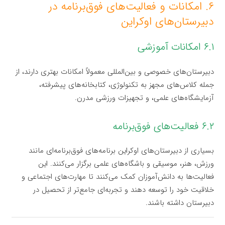
۶. امکانات و فعالیت‌های فوق‌برنامه در
دبیرستان‌های اوکراین
۶.۱ امکانات آموزشی
دبیرستان‌های خصوصی و بین‌المللی معمولاً امکانات بهتری دارند، از
جمله کلاس‌های مجهز به تکنولوژی، کتابخانه‌های پیشرفته،
آزمایشگاه‌های علمی، و تجهیزات ورزشی مدرن.
۶.۲ فعالیت‌های فوق‌برنامه
بسیاری از دبیرستان‌های اوکراین برنامه‌های فوق‌برنامه‌ای مانند
ورزش، هنر، موسیقی و باشگاه‌های علمی برگزار می‌کنند. این
فعالیت‌ها به دانش‌آموزان کمک می‌کنند تا مهارت‌های اجتماعی و
خلاقیت خود را توسعه دهند و تجربه‌ای جامع‌تر از تحصیل در
دبیرستان داشته باشند.