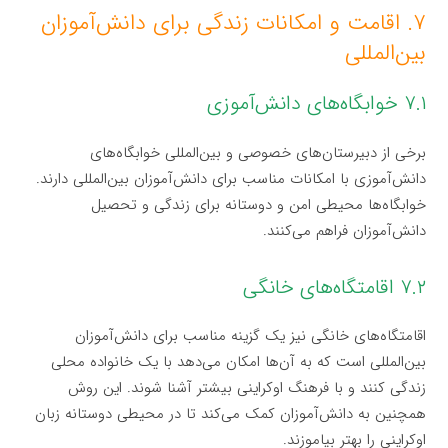
۷. اقامت و امکانات زندگی برای دانش‌آموزان
بین‌المللی
۷.۱ خوابگاه‌های دانش‌آموزی
برخی از دبیرستان‌های خصوصی و بین‌المللی خوابگاه‌های
دانش‌آموزی با امکانات مناسب برای دانش‌آموزان بین‌المللی دارند.
خوابگاه‌ها محیطی امن و دوستانه برای زندگی و تحصیل
دانش‌آموزان فراهم می‌کنند.
۷.۲ اقامتگاه‌های خانگی
اقامتگاه‌های خانگی نیز یک گزینه مناسب برای دانش‌آموزان
بین‌المللی است که به آن‌ها امکان می‌دهد با یک خانواده محلی
زندگی کنند و با فرهنگ اوکراینی بیشتر آشنا شوند. این روش
همچنین به دانش‌آموزان کمک می‌کند تا در محیطی دوستانه زبان
اوکراینی را بهتر بیاموزند.