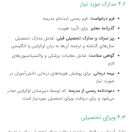
۴.۲ مدارک مورد نیاز
فرم درخواست
: فرم رسمی ثبت‌نام مدرسه
گذرنامه معتبر
: برای تأیید هویت
ریز نمرات و مدارک تحصیلی قبلی
: شامل مدارک تحصیلی
سال‌های گذشته و ترجمه آن‌ها به زبان اوکراینی یا انگلیسی
گواهی سلامت
: شامل معاینات پزشکی و واکسیناسیون‌های
لازم
بیمه درمانی
: برای پوشش هزینه‌های درمانی دانش‌آموزان در
صورت نیاز
دعوت‌نامه رسمی از مدرسه
: که توسط دبیرستان اوکراینی صادر
می‌شود و برای دریافت ویزای تحصیلی موردنیاز است.
۴.۳ ویزای تحصیلی
دانش‌آموزان بین‌المللی نیازمند دریافت ویزای تحصیلی برای ورود به