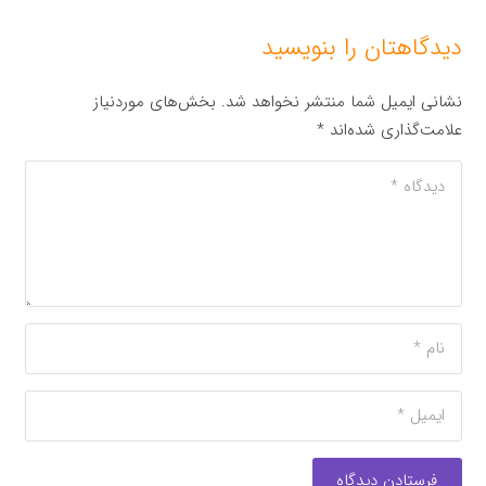
دیدگاهتان را بنویسید
نشانی ایمیل شما منتشر نخواهد شد.
بخش‌های موردنیاز
علامت‌گذاری شده‌اند
*
فرستادن دیدگاه