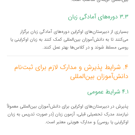
۳.۳ دوره‌های آمادگی زبان
بسیاری از دبیرستان‌های اوکراین دوره‌های آمادگی زبان برگزار
می‌کنند تا به دانش‌آموزان بین‌المللی کمک کنند به زبان اوکراینی یا
روسی مسلط شوند و در کلاس‌ها بهتر عمل کنند.
۴. شرایط پذیرش و مدارک لازم برای ثبت‌نام
دانش‌آموزان بین‌المللی
۴.۱ شرایط عمومی
پذیرش در دبیرستان‌های اوکراین برای دانش‌آموزان بین‌المللی معمولاً
نیازمند مدرک تحصیلی قبلی، آزمون زبان (در صورت تدریس به زبان
اوکراینی یا روسی) و مدارک هویتی معتبر است.