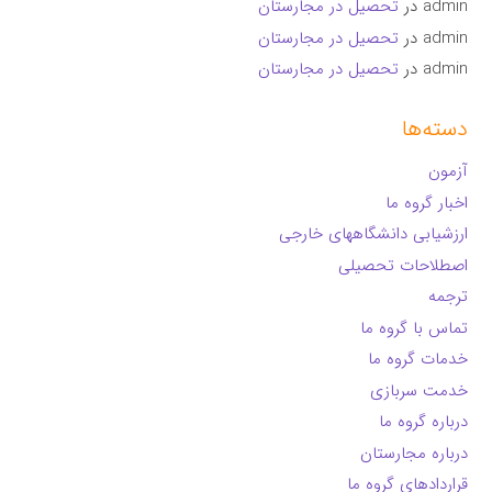
admin
در
تحصیل در مجارستان
admin
در
تحصیل در مجارستان
admin
در
تحصیل در مجارستان
دسته‌ها
آزمون
اخبار گروه ما
ارزشیابی دانشگاههای خارجی
اصطلاحات تحصیلی
ترجمه
تماس با گروه ما
خدمات گروه ما
خدمت سربازی
درباره گروه ما
درباره مجارستان
قراردادهای گروه ما