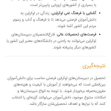
با بسیاری از کشورهای اروپایی پایین‌تر است.
آشنایی با فرهنگ غنی اوکراینی
: زندگی در اوکراین به
دانش‌آموزان فرصتی می‌دهد تا با فرهنگ و آداب و رسوم
مردم این کشور آشنا شوند.
فرصت‌های تحصیلات عالی
: فارغ‌التحصیلان دبیرستان‌های
اوکراین می‌توانند به راحتی در دانشگاه‌های معتبر این کشور یا
کشورهای دیگر پذیرفته شوند.
نتیجه‌گیری
تحصیل در دبیرستان‌های اوکراین فرصتی مناسب برای دانش‌آموزان
بین‌المللی است که می‌خواهند از آموزش با کیفیت و هزینه‌های
مقرون‌به‌صرفه برخوردار شوند. با توجه به انواع دبیرستان‌ها و
امکانات متنوع موجود، دانش‌آموزان می‌توانند گزینه‌ای را انتخاب
کنند که با نیازها و اهداف تحصیلی‌شان سازگار باشد.