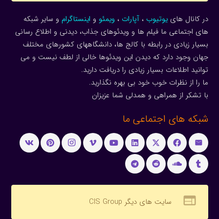
در کانال های
یوتیوب
،
آپارات
،
ویمئو
و
اینستاگرام
و سایر شبکه
های اجتماعی ما فیلم ها و ویدئوهای جذاب، دیدنی و اطلاع رسانی
بسیار زیادی در رابطه با کالج ها، دانشگاههای کشورهای مختلف
جهان وجود دارد که دیدن این ویدئوها خالی از لطف نیست و می
توانید اطلاعات بسیار زیادی را دریافت دارید.
ما را از نظرات خوب خود بی بهره نگذارید.
با تشکر از همراهی و همدلی شما عزیزان
شبکه های اجتماعی ما
web
سایت های دیگر CIS Group