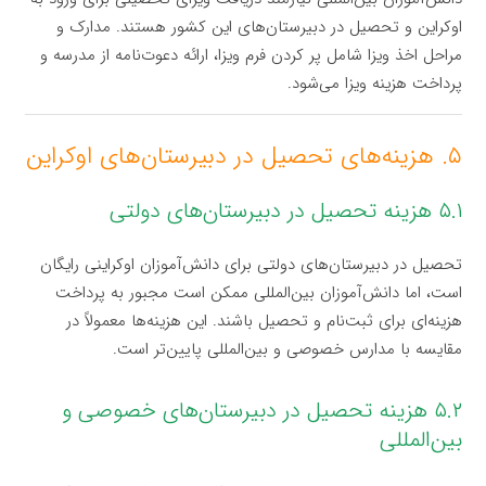
اوکراین و تحصیل در دبیرستان‌های این کشور هستند. مدارک و
مراحل اخذ ویزا شامل پر کردن فرم ویزا، ارائه دعوت‌نامه از مدرسه و
پرداخت هزینه ویزا می‌شود.
۵. هزینه‌های تحصیل در دبیرستان‌های اوکراین
۵.۱ هزینه تحصیل در دبیرستان‌های دولتی
تحصیل در دبیرستان‌های دولتی برای دانش‌آموزان اوکراینی رایگان
است، اما دانش‌آموزان بین‌المللی ممکن است مجبور به پرداخت
هزینه‌ای برای ثبت‌نام و تحصیل باشند. این هزینه‌ها معمولاً در
مقایسه با مدارس خصوصی و بین‌المللی پایین‌تر است.
۵.۲ هزینه تحصیل در دبیرستان‌های خصوصی و
بین‌المللی