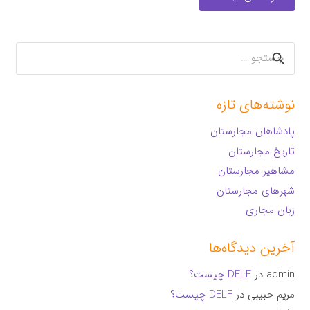
جستجو
برای:
نوشته‌های تازه
پادشاهان مجارستان
تاریخ مجارستان
مشاهیر مجارستان
شهرهای مجارستان
زبان مجاری
آخرین دیدگاه‌ها
admin
در
DELF چیست؟
مریم حبیبی
در
DELF چیست؟