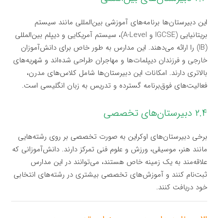
این دبیرستان‌ها برنامه‌های آموزشی بین‌المللی مانند سیستم
بریتانیایی (IGCSE و A-Level)، سیستم آمریکایی و دیپلم بین‌المللی
(IB) را ارائه می‌دهند. این مدارس به طور خاص برای دانش‌آموزان
خارجی و فرزندان دیپلمات‌ها و مهاجران طراحی شده‌اند و شهریه‌های
بالاتری دارند. امکانات این دبیرستان‌ها شامل کلاس‌های مدرن،
فعالیت‌های فوق‌برنامه گسترده و تدریس به زبان انگلیسی است.
۲.۴ دبیرستان‌های تخصصی
برخی دبیرستان‌های اوکراین به صورت تخصصی بر روی رشته‌هایی
مانند هنر، موسیقی، ورزش و علوم فنی تمرکز دارند. دانش‌آموزانی که
علاقه‌مند به یک زمینه خاص هستند، می‌توانند در این مدارس
ثبت‌نام کنند و آموزش‌های تخصصی بیشتری در رشته‌های انتخابی
خود دریافت کنند.