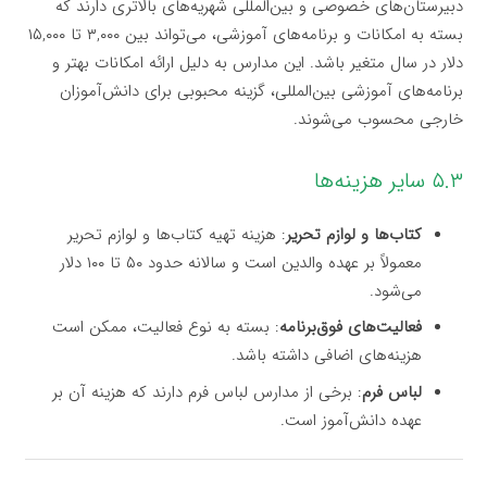
دبیرستان‌های خصوصی و بین‌المللی شهریه‌های بالاتری دارند که
بسته به امکانات و برنامه‌های آموزشی، می‌تواند بین ۳,۰۰۰ تا ۱۵,۰۰۰
دلار در سال متغیر باشد. این مدارس به دلیل ارائه امکانات بهتر و
برنامه‌های آموزشی بین‌المللی، گزینه محبوبی برای دانش‌آموزان
خارجی محسوب می‌شوند.
۵.۳ سایر هزینه‌ها
کتاب‌ها و لوازم تحریر
: هزینه تهیه کتاب‌ها و لوازم تحریر
معمولاً بر عهده والدین است و سالانه حدود ۵۰ تا ۱۰۰ دلار
می‌شود.
فعالیت‌های فوق‌برنامه
: بسته به نوع فعالیت، ممکن است
هزینه‌های اضافی داشته باشد.
لباس فرم
: برخی از مدارس لباس فرم دارند که هزینه آن بر
عهده دانش‌آموز است.