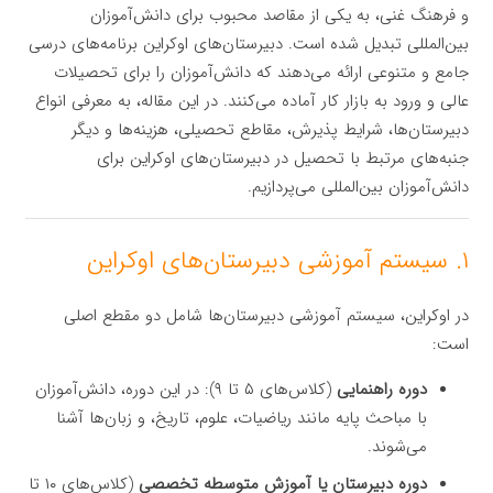
و فرهنگ غنی، به یکی از مقاصد محبوب برای دانش‌آموزان
بین‌المللی تبدیل شده است. دبیرستان‌های اوکراین برنامه‌های درسی
جامع و متنوعی ارائه می‌دهند که دانش‌آموزان را برای تحصیلات
عالی و ورود به بازار کار آماده می‌کنند. در این مقاله، به معرفی انواع
دبیرستان‌ها، شرایط پذیرش، مقاطع تحصیلی، هزینه‌ها و دیگر
جنبه‌های مرتبط با تحصیل در دبیرستان‌های اوکراین برای
دانش‌آموزان بین‌المللی می‌پردازیم.
۱. سیستم آموزشی دبیرستان‌های اوکراین
در اوکراین، سیستم آموزشی دبیرستان‌ها شامل دو مقطع اصلی
است:
دوره راهنمایی
(کلاس‌های ۵ تا ۹): در این دوره، دانش‌آموزان
با مباحث پایه مانند ریاضیات، علوم، تاریخ، و زبان‌ها آشنا
می‌شوند.
دوره دبیرستان یا آموزش متوسطه تخصصی
(کلاس‌های ۱۰ تا