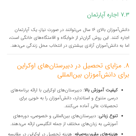
۷.۳ اجاره آپارتمان
دانش‌آموزان بالای ۱۶ سال می‌توانند در صورت نیاز، یک آپارتمان
اجاره کنند. این روش گران‌تر از خوابگاه و اقامتگاه‌های خانگی است،
اما به دانش‌آموزان آزادی بیشتری در انتخاب محل زندگی می‌دهد.
۸. مزایای تحصیل در دبیرستان‌های اوکراین
برای دانش‌آموزان بین‌المللی
کیفیت آموزش بالا
: دبیرستان‌های اوکراین با ارائه برنامه‌های
درسی متنوع و استاندارد، دانش‌آموزان را به خوبی برای
تحصیلات عالی آماده می‌کنند.
تنوع زبانی
: دبیرستان‌های بین‌المللی و خصوصی، دوره‌های
آموزشی به زبان‌های مختلف از جمله انگلیسی ارائه می‌دهند.
هزینه‌های مقرون‌به‌صرفه
: هزینه تحصیل در اوکراین در مقایسه