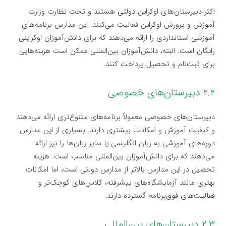
اکثر دبیرستان‌های اوکراین دولتی هستند و تحت نظارت وزارت
آموزش و پرورش اوکراین فعالیت می‌کنند. این مدارس برنامه‌های
آموزشی استانداردی را ارائه می‌دهند که برای دانش‌آموزان اوکراینی
رایگان است. البته، دانش‌آموزان بین‌المللی ممکن است هزینه‌هایی
برای ثبت‌نام و تحصیل پرداخت کنند.
۲.۲ دبیرستان‌های خصوصی
دبیرستان‌های خصوصی معمولاً برنامه‌های متنوع‌تری ارائه می‌دهند
و کیفیت آموزش و امکانات بیشتری دارند. بسیاری از این مدارس
دوره‌های آموزشی به زبان انگلیسی یا سایر زبان‌ها را نیز ارائه
می‌دهند که برای دانش‌آموزان بین‌المللی مناسب است. هزینه
تحصیل در این مدارس بالاتر از مدارس دولتی است، اما امکانات
بهتری مانند آزمایشگاه‌های پیشرفته، کلاس‌های کوچک‌تر و
فعالیت‌های فوق‌برنامه گسترده دارند.
۲.۳ دبیرستان‌های بین‌المللی