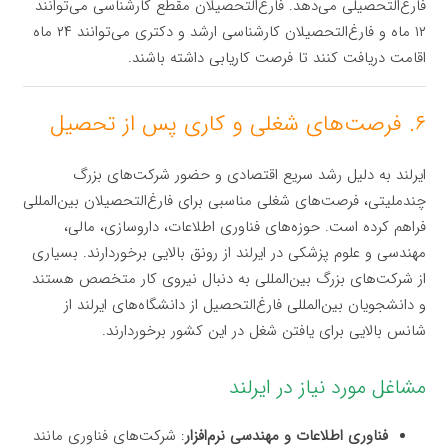
فارغ‌التحصیلی می‌دهد. فارغ‌التحصیلان مقطع کارشناسی می‌توانند
۱۲ ماه و فارغ‌التحصیلان کارشناسی ارشد و دکتری می‌توانند ۲۴ ماه
اقامت دریافت کنند تا فرصت کاریابی داشته باشند.
۶. فرصت‌های شغلی و کاری پس از تحصیل
ایرلند به دلیل رشد سریع اقتصادی و حضور شرکت‌های بزرگ
چندملیتی، فرصت‌های شغلی مناسبی برای فارغ‌التحصیلان بین‌المللی
فراهم کرده است. حوزه‌های فناوری اطلاعات، داروسازی، مالی،
مهندسی و علوم پزشکی در ایرلند از رونق بالایی برخوردارند. بسیاری
از شرکت‌های بزرگ بین‌المللی به دنبال نیروی کار متخصص هستند
و دانشجویان بین‌المللی فارغ‌التحصیل از دانشگاه‌های ایرلند از
شانس بالایی برای یافتن شغل در این کشور برخوردارند.
مشاغل مورد نیاز در ایرلند
فناوری اطلاعات و مهندسی نرم‌افزار
: شرکت‌های فناوری مانند