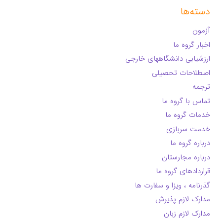
دسته‌ها
آزمون
اخبار گروه ما
ارزشیابی دانشگاههای خارجی
اصطلاحات تحصیلی
ترجمه
تماس با گروه ما
خدمات گروه ما
خدمت سربازی
درباره گروه ما
درباره مجارستان
قراردادهای گروه ما
گذرنامه ، ویزا و سفارت ها
مدارک لازم پذیرش
مدارک لازم زبان