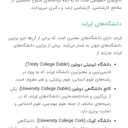
کالج‌های خصوصی است که به ارائه برنامه‌های متنوع تحصیلی در
مقاطع کارشناسی، کارشناسی ارشد و دکتری می‌پردازند.
دانشگاه‌های ایرلند
ایرلند دارای دانشگاه‌های معتبری است که برخی از آن‌ها جزو برترین
دانشگاه‌های جهان به شمار می‌آیند. برخی از برترین دانشگاه‌های
ایرلند عبارتند از:
دانشگاه ترینیتی دوبلین (Trinity College Dublin)
:
قدیمی‌ترین و معتبرترین دانشگاه ایرلند که به ویژه در
رشته‌های علوم انسانی، علوم پزشکی، و هنر معروف است.
کالج دانشگاهی دوبلین (University College Dublin)
: یکی
از بزرگترین و شناخته‌شده‌ترین دانشگاه‌های ایرلند که در
زمینه‌های مختلف از جمله علوم مهندسی، علوم اجتماعی و
تجارت برتری دارد.
دانشگاه کورک (University College Cork)
: دانشگاهی