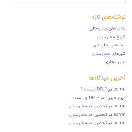
برای:
نوشته‌های تازه
پادشاهان مجارستان
تاریخ مجارستان
مشاهیر مجارستان
شهرهای مجارستان
زبان مجاری
آخرین دیدگاه‌ها
admin
در
DELF چیست؟
مریم حبیبی
در
DELF چیست؟
admin
در
تحصیل در مجارستان
admin
در
تحصیل در مجارستان
admin
در
تحصیل در مجارستان