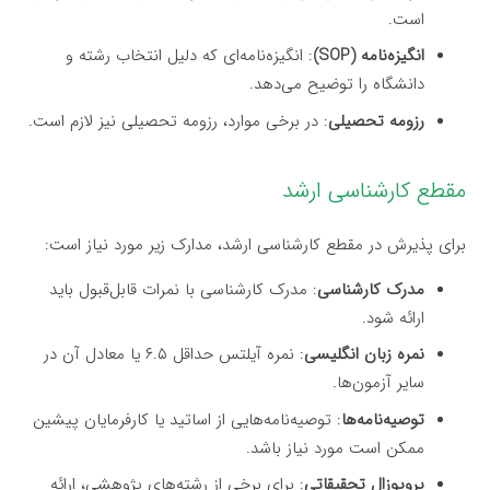
است.
انگیزه‌نامه (SOP)
: انگیزه‌نامه‌ای که دلیل انتخاب رشته و
دانشگاه را توضیح می‌دهد.
رزومه تحصیلی
: در برخی موارد، رزومه تحصیلی نیز لازم است.
مقطع کارشناسی ارشد
برای پذیرش در مقطع کارشناسی ارشد، مدارک زیر مورد نیاز است:
مدرک کارشناسی
: مدرک کارشناسی با نمرات قابل‌قبول باید
ارائه شود.
نمره زبان انگلیسی
: نمره آیلتس حداقل ۶.۵ یا معادل آن در
سایر آزمون‌ها.
توصیه‌نامه‌ها
: توصیه‌نامه‌هایی از اساتید یا کارفرمایان پیشین
ممکن است مورد نیاز باشد.
پروپوزال تحقیقاتی
: برای برخی از رشته‌های پژوهشی، ارائه