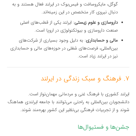
گوگل، مایکروسافت و فیس‌بوک در ایرلند فعال هستند و به
دنبال نیروی کار متخصص در این زمینه‌اند.
داروسازی و علوم زیستی
: ایرلند یکی از قطب‌های اصلی
صنعت داروسازی و بیوتکنولوژی در اروپا است.
مالی و حسابداری
: به دلیل وجود بسیاری از شرکت‌های
بین‌المللی، فرصت‌های شغلی در حوزه‌های مالی و حسابداری
نیز در ایرلند زیاد است.
۷. فرهنگ و سبک زندگی در ایرلند
ایرلند کشوری با فرهنگ غنی و مردمانی مهمان‌نواز است.
دانشجویان بین‌المللی به راحتی می‌توانند با جامعه ایرلندی هماهنگ
شوند و از تجربیات فرهنگی بی‌نظیر این کشور بهره‌مند شوند.
جشن‌ها و فستیوال‌ها