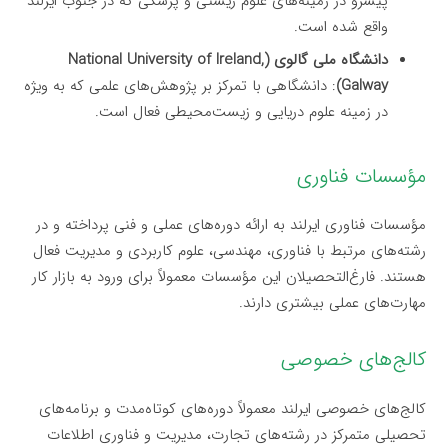
پیشرو در زمینه‌های علوم زیستی و پزشکی که در جنوب ایرلند
واقع شده است.
دانشگاه ملی گالوی (National University of Ireland,
Galway)
: دانشگاهی با تمرکز بر پژوهش‌های علمی که به ویژه
در زمینه علوم دریایی و زیست‌محیطی فعال است.
مؤسسات فناوری
مؤسسات فناوری ایرلند به ارائه دوره‌های عملی و فنی پرداخته و در
رشته‌های مرتبط با فناوری، مهندسی، علوم کاربردی و مدیریت فعال
هستند. فارغ‌التحصیلان این مؤسسات معمولاً برای ورود به بازار کار
مهارت‌های عملی بیشتری دارند.
کالج‌های خصوصی
کالج‌های خصوصی ایرلند معمولاً دوره‌های کوتاه‌مدت و برنامه‌های
تحصیلی متمرکز در رشته‌های تجارت، مدیریت و فناوری اطلاعات