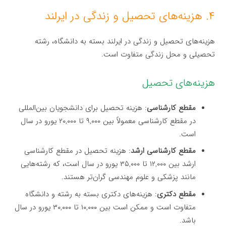
۴. هزینه‌های تحصیل و زندگی در ایرلند
هزینه‌های تحصیل و زندگی در ایرلند بسته به دانشگاه، رشته
تحصیلی و محل زندگی متفاوت است.
هزینه‌های تحصیل
مقطع کارشناسی
: هزینه تحصیل برای دانشجویان بین‌المللی
در مقطع کارشناسی معمولاً بین ۹,۰۰۰ تا ۲۰,۰۰۰ یورو در سال
است.
مقطع کارشناسی ارشد
: هزینه تحصیل در مقطع کارشناسی
ارشد بین ۱۲,۰۰۰ تا ۳۵,۰۰۰ یورو در سال است، که رشته‌هایی
مانند پزشکی و علوم مهندسی گران‌تر هستند.
مقطع دکتری
: هزینه‌های دکتری بسته به رشته و دانشگاه
متفاوت است و ممکن است بین ۱۰,۰۰۰ تا ۳۰,۰۰۰ یورو در سال
باشد.