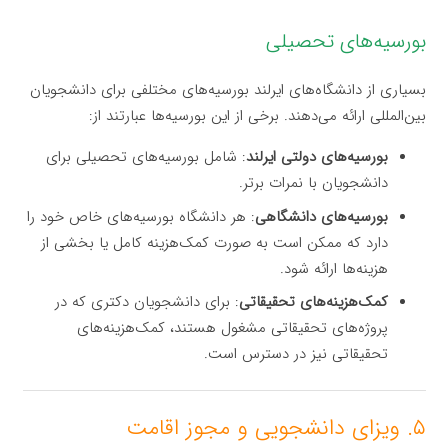
بورسیه‌های تحصیلی
بسیاری از دانشگاه‌های ایرلند بورسیه‌های مختلفی برای دانشجویان
بین‌المللی ارائه می‌دهند. برخی از این بورسیه‌ها عبارتند از:
بورسیه‌های دولتی ایرلند
: شامل بورسیه‌های تحصیلی برای
دانشجویان با نمرات برتر.
بورسیه‌های دانشگاهی
: هر دانشگاه بورسیه‌های خاص خود را
دارد که ممکن است به صورت کمک‌هزینه کامل یا بخشی از
هزینه‌ها ارائه شود.
کمک‌هزینه‌های تحقیقاتی
: برای دانشجویان دکتری که در
پروژه‌های تحقیقاتی مشغول هستند، کمک‌هزینه‌های
تحقیقاتی نیز در دسترس است.
۵. ویزای دانشجویی و مجوز اقامت