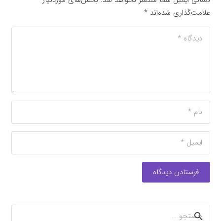
نشانی ایمیل شما منتشر نخواهد شد.
بخش‌های موردنیاز
علامت‌گذاری شده‌اند
*
فرستادن دیدگاه
جستجو