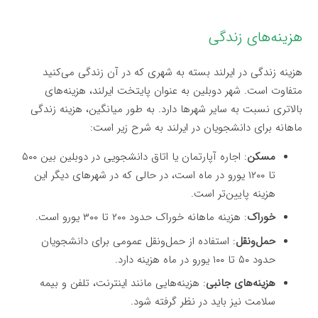
هزینه‌های زندگی
هزینه زندگی در ایرلند بسته به شهری که در آن زندگی می‌کنید
متفاوت است. شهر دوبلین به عنوان پایتخت ایرلند، هزینه‌های
بالاتری نسبت به سایر شهرها دارد. به طور میانگین، هزینه زندگی
ماهانه برای دانشجویان در ایرلند به شرح زیر است:
مسکن
: اجاره آپارتمان یا اتاق دانشجویی در دوبلین بین ۵۰۰
تا ۱۲۰۰ یورو در ماه است، در حالی که در شهرهای دیگر این
هزینه پایین‌تر است.
خوراک
: هزینه ماهانه خوراک حدود ۲۰۰ تا ۳۰۰ یورو است.
حمل‌ونقل
: استفاده از حمل‌ونقل عمومی برای دانشجویان
حدود ۵۰ تا ۱۰۰ یورو در ماه هزینه دارد.
هزینه‌های جانبی
: هزینه‌هایی مانند اینترنت، تلفن و بیمه
سلامت نیز باید در نظر گرفته شود.