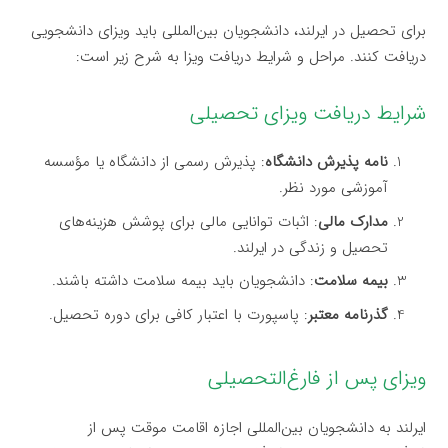
برای تحصیل در ایرلند، دانشجویان بین‌المللی باید ویزای دانشجویی
دریافت کنند. مراحل و شرایط دریافت ویزا به شرح زیر است:
شرایط دریافت ویزای تحصیلی
نامه پذیرش دانشگاه
: پذیرش رسمی از دانشگاه یا مؤسسه
آموزشی مورد نظر.
مدارک مالی
: اثبات توانایی مالی برای پوشش هزینه‌های
تحصیل و زندگی در ایرلند.
بیمه سلامت
: دانشجویان باید بیمه سلامت داشته باشند.
گذرنامه معتبر
: پاسپورت با اعتبار کافی برای دوره تحصیل.
ویزای پس از فارغ‌التحصیلی
ایرلند به دانشجویان بین‌المللی اجازه اقامت موقت پس از