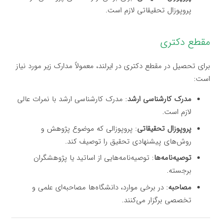
پروپوزال تحقیقاتی لازم است.
مقطع دکتری
برای تحصیل در مقطع دکتری در ایرلند، معمولاً مدارک زیر مورد نیاز
است:
مدرک کارشناسی ارشد
: مدرک کارشناسی ارشد با نمرات عالی
لازم است.
پروپوزال تحقیقاتی
: پروپوزالی که موضوع پژوهش و
روش‌های پیشنهادی تحقیق را توصیف کند.
توصیه‌نامه‌ها
: توصیه‌نامه‌هایی از اساتید یا پژوهشگران
برجسته.
مصاحبه
: در برخی موارد، دانشگاه‌ها مصاحبه‌ای علمی و
تخصصی برگزار می‌کنند.