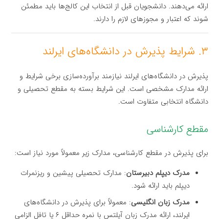
ارائه می‌دهند. دانشجویان قبل از انتخاب این کالج‌ها باید مطمئن
شوند که اعتبار و مجوزهای لازم را دارند.
۳. شرایط پذیرش در دانشگاه‌های ایرلند
پذیرش در دانشگاه‌های ایرلند نیازمند برآورده‌سازی برخی شرایط و
ارائه مدارک مشخصی است. این شرایط بسته به مقطع تحصیلی و
دانشگاه انتخابی متفاوت است.
مقطع کارشناسی
برای پذیرش در مقطع کارشناسی، مدارک زیر معمولاً مورد نیاز است:
مدرک دیپلم دبیرستان
: مدارک تحصیلی پیشین و ریزنمرات
دیپلم باید ارائه شود.
مدرک زبان انگلیسی
: معمولاً برای پذیرش در دانشگاه‌های
ایرلند، ارائه مدرک زبان آیلتس با نمره حداقل ۶ یا تافل الزامی