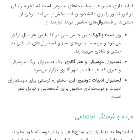
ایرلند دارای جشن‌ها و مناسبت‌های متنوعی است که تجربه زندگی
در این کشور را برای دانشجویان لذت‌بخش‌تر می‌کند. برخی از
جشن‌ها و فستیوال‌های مشهور ایرلند عبارتند از:
روز سنت پاتریک
: این جشن ملی در ۱۷ مارس هر سال برگزار
می‌شود و مردم با لباس‌های سبز و فستیوال‌های خیابانی به
جشن و شادی می‌پردازند.
فستیوال موسیقی و هنر گالوی
: یک فستیوال بزرگ موسیقی
و هنری که هر ساله در شهر گالوی برگزار می‌شود.
فستیوال ادبیات دوبلین
: این جشنواره فرصتی برای دوستداران
ادبیات و نویسندگان مشهور برای گردهمایی و تبادل نظر
است.
مردم و فرهنگ اجتماعی
ایرلندی‌ها به مهمان‌نوازی، شوخ‌طبعی و رفتار دوستانه خود معروف