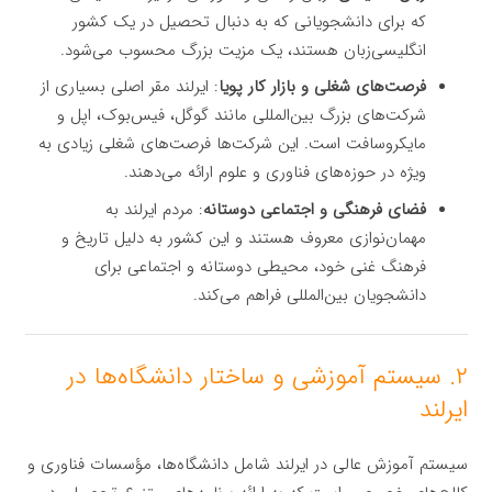
که برای دانشجویانی که به دنبال تحصیل در یک کشور
انگلیسی‌زبان هستند، یک مزیت بزرگ محسوب می‌شود.
فرصت‌های شغلی و بازار کار پویا
: ایرلند مقر اصلی بسیاری از
شرکت‌های بزرگ بین‌المللی مانند گوگل، فیس‌بوک، اپل و
مایکروسافت است. این شرکت‌ها فرصت‌های شغلی زیادی به
ویژه در حوزه‌های فناوری و علوم ارائه می‌دهند.
فضای فرهنگی و اجتماعی دوستانه
: مردم ایرلند به
مهمان‌نوازی معروف هستند و این کشور به دلیل تاریخ و
فرهنگ غنی خود، محیطی دوستانه و اجتماعی برای
دانشجویان بین‌المللی فراهم می‌کند.
۲. سیستم آموزشی و ساختار دانشگاه‌ها در
ایرلند
سیستم آموزش عالی در ایرلند شامل دانشگاه‌ها، مؤسسات فناوری و