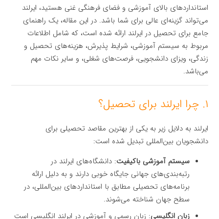
استانداردهای بالای آموزشی و فضای فرهنگی غنی هستید، ایرلند
می‌تواند گزینه‌ای عالی برای شما باشد. در این مقاله، یک راهنمای
جامع برای تحصیل در ایرلند ارائه شده است، که شامل اطلاعات
مربوط به سیستم آموزشی، شرایط پذیرش، هزینه‌های تحصیل و
زندگی، ویزای دانشجویی، فرصت‌های شغلی، و سایر نکات مهم
می‌باشد.
۱. چرا ایرلند برای تحصیل؟
ایرلند به دلایل زیر به یکی از بهترین مقاصد تحصیلی برای
دانشجویان بین‌المللی تبدیل شده است:
سیستم آموزشی باکیفیت
: دانشگاه‌های ایرلند در
رتبه‌بندی‌های جهانی جایگاه خوبی دارند و به دلیل ارائه
برنامه‌های تحصیلی مطابق با استانداردهای بین‌المللی، در
سطح جهان شناخته می‌شوند.
زبان انگلیسی
: زبان رسمی و آموزشی در ایرلند انگلیسی است