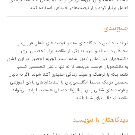
هستند. دانشجویان بین‌المللی می‌توانند به راحتی با جامعه ایرلندی
تعامل برقرار کرده و از فرصت‌های اجتماعی استفاده کنند.
جمع‌بندی
ایرلند با داشتن دانشگاه‌های معتبر، فرصت‌های شغلی فراوان، و
محیطی دوستانه و امن، به یکی از مقاصد برتر تحصیلی برای
دانشجویان بین‌المللی تبدیل شده است. تجربه تحصیل در این کشور
به دانشجویان فرصت می‌دهد تا نه تنها دانش تخصصی کسب
کنند، بلکه با فرهنگ و سبک زندگی جدیدی آشنا شوند. اگر به دنبال
تحصیل در یک محیط انگلیسی‌زبان با استانداردهای بالای آموزشی
و فرصت‌های شغلی پس از فارغ‌التحصیلی هستید، ایرلند می‌تواند
مقصد ایده‌آلی برای شما باشد.
دیدگاهتان را بنویسید