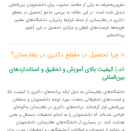
مقرون‌به‌صرفه، به یکی از مقاصد محبوب برای دانشجویان بین‌المللی
تبدیل شده است. در این مقاله، به بررسی جامع تحصیل در مقطع
دکتری در بلغارستان، از جمله شرایط پذیرش، دانشگاه‌های معتبر،
هزینه‌ها، فرصت‌های شغلی و مزایای تحصیل در این کشور
پرداخته‌ایم.
۱٫ چرا تحصیل در مقطع دکتری در بلغارستان؟
الف)
کیفیت بالای آموزش و تحقیق و استانداردهای
بین‌المللی
دانشگاه‌های بلغارستان به دلیل ارائه برنامه‌های دکتری با کیفیت بالا
و فرصت‌های تحقیقاتی متعدد، مورد توجه دانشجویان و محققان
بین‌المللی قرار گرفته‌اند. برنامه‌های دکتری در بلغارستان به‌گونه‌ای
طراحی شده‌اند که دانشجویان را به انجام تحقیقات مستقل و علمی
هدایت کنند. در بسیاری از دانشگاه‌های بلغارستان، دانشجویان
می‌توانند از تجهیزات و امکانات آزمایشگاهی و تحقیقاتی مدرن برای