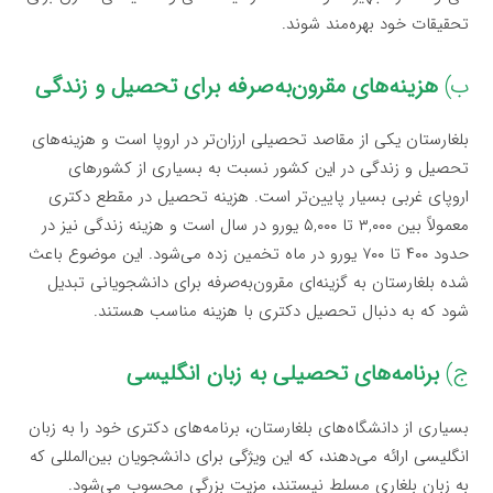
تحقیقات خود بهره‌مند شوند.
ب)
هزینه‌های مقرون‌به‌صرفه برای تحصیل و زندگی
بلغارستان یکی از مقاصد تحصیلی ارزان‌تر در اروپا است و هزینه‌های
تحصیل و زندگی در این کشور نسبت به بسیاری از کشورهای
اروپای غربی بسیار پایین‌تر است. هزینه تحصیل در مقطع دکتری
معمولاً بین ۳,۰۰۰ تا ۵,۰۰۰ یورو در سال است و هزینه زندگی نیز در
حدود ۴۰۰ تا ۷۰۰ یورو در ماه تخمین زده می‌شود. این موضوع باعث
شده بلغارستان به گزینه‌ای مقرون‌به‌صرفه برای دانشجویانی تبدیل
شود که به دنبال تحصیل دکتری با هزینه مناسب هستند.
ج)
برنامه‌های تحصیلی به زبان انگلیسی
بسیاری از دانشگاه‌های بلغارستان، برنامه‌های دکتری خود را به زبان
انگلیسی ارائه می‌دهند، که این ویژگی برای دانشجویان بین‌المللی که
به زبان بلغاری مسلط نیستند، مزیت بزرگی محسوب می‌شود.