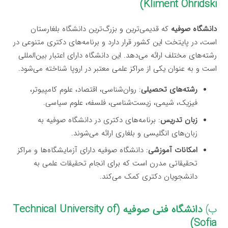
Kliment Ohridski)
دانشگاه صوفیه
که قدیمی‌ترین و بزرگ‌ترین دانشگاه بلغارستان
است، در پایتخت این کشور قرار دارد و برنامه‌های دکتری متنوعی در
رشته‌های مختلف ارائه می‌دهد. این دانشگاه دارای اعتبار بین‌المللی
است و به عنوان یکی از مراکز علمی معتبر در اروپا شناخته می‌شود.
رشته‌های تحصیلی
: روان‌شناسی، اقتصاد، علوم کامپیوتر،
فیزیک، شیمی، زیست‌شناسی، فلسفه، علوم سیاسی.
زبان تدریس
: برنامه‌های دکتری در دانشگاه صوفیه به
زبان‌های انگلیسی و بلغاری ارائه می‌شوند.
امکانات آموزشی
: دانشگاه صوفیه دارای آزمایشگاه‌ها و مراکز
تحقیقاتی مدرن است که برای انجام تحقیقات علمی به
دانشجویان دکتری کمک می‌کند.
ب)
دانشگاه فنی صوفیه (Technical University of
Sofia)