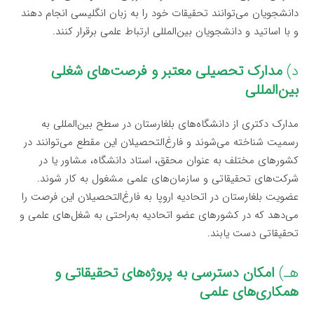
دانشجویان می‌توانند تحقیقات خود را به زبان انگلیسی انجام دهند
و با اساتید و دانشجویان بین‌المللی ارتباط علمی برقرار کنند.
د)
مدارک تحصیلی معتبر و فرصت‌های شغلی
بین‌المللی
مدارک دکتری از دانشگاه‌های بلغارستان در سطح بین‌المللی به
رسمیت شناخته می‌شوند و فارغ‌التحصیلان این مقطع می‌توانند در
کشورهای مختلف به عنوان محقق، استاد دانشگاه، مشاور یا در
شرکت‌های تحقیقاتی و سازمان‌های علمی مشغول به کار شوند.
عضویت بلغارستان در اتحادیه اروپا به فارغ‌التحصیلان این فرصت را
می‌دهد که در کشورهای عضو اتحادیه به‌راحتی به شغل‌های علمی و
تحقیقاتی دست یابند.
هـ)
امکان دسترسی به پروژه‌های تحقیقاتی و
همکاری‌های علمی