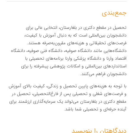
جمع‌بندی
تحصیل در مقطع دکتری در بلغارستان، انتخابی عالی برای
دانشجویان بین‌المللی است که به دنبال آموزش با کیفیت،
فرصت‌های تحقیقاتی و هزینه‌های مقرون‌به‌صرفه هستند.
دانشگاه‌هایی مانند دانشگاه صوفیه، دانشگاه فنی صوفیه، دانشگاه
اقتصاد وارنا و دانشگاه پزشکی وارنا برنامه‌های تحصیلی با
استانداردهای بین‌المللی و امکانات پژوهشی پیشرفته را برای
دانشجویان فراهم می‌کنند.
با توجه به هزینه‌های پایین تحصیل و زندگی، کیفیت بالای آموزش
و فرصت‌های شغلی و تحصیلی پس از فارغ‌التحصیلی، تحصیل در
مقطع دکتری در بلغارستان می‌تواند یک سرمایه‌گذاری ارزشمند برای
آینده حرفه‌ای و تحصیلی شما باشد.
دیدگاهتان را بنویسید