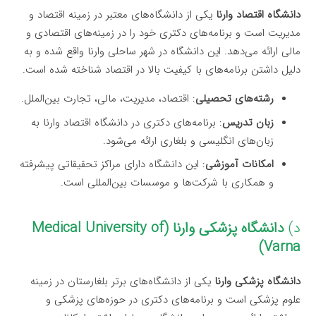
دانشگاه اقتصاد وارنا
یکی از دانشگاه‌های معتبر در زمینه اقتصاد و
مدیریت است و برنامه‌های دکتری خود را در زمینه‌های اقتصادی و
مالی ارائه می‌دهد. این دانشگاه در شهر ساحلی وارنا واقع شده و به
دلیل داشتن برنامه‌های با کیفیت بالا در اقتصاد شناخته شده است.
رشته‌های تحصیلی
: اقتصاد، مدیریت، مالی، تجارت بین‌الملل.
زبان تدریس
: برنامه‌های دکتری در دانشگاه اقتصاد وارنا به
زبان‌های انگلیسی و بلغاری ارائه می‌شود.
امکانات آموزشی
: این دانشگاه دارای مراکز تحقیقاتی پیشرفته
و همکاری با شرکت‌ها و موسسات بین‌المللی است.
د)
دانشگاه پزشکی وارنا (Medical University of
Varna)
دانشگاه پزشکی وارنا
یکی از دانشگاه‌های برتر بلغارستان در زمینه
علوم پزشکی است و برنامه‌های دکتری در حوزه‌های پزشکی و