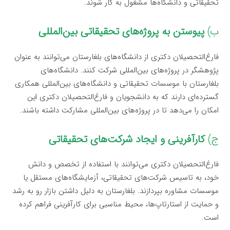
تحقیقاتی و دانشگاه‌ها مشغول به کار شوند.
ب)
پیوستن به پروژه‌های تحقیقاتی بین‌المللی
فارغ‌التحصیلان دکتری از دانشگاه‌های بلغارستان می‌توانند به عنوان
پژوهشگر در پروژه‌های بین‌المللی شرکت کنند. دانشگاه‌های
بلغارستان با موسسات تحقیقاتی و دانشگاه‌های بین‌المللی همکاری
گسترده‌ای دارند که به دانشجویان و فارغ‌التحصیلان دکتری این
امکان را می‌دهد تا در پروژه‌های بین‌المللی مشارکت داشته باشند.
ج)
کارآفرینی و ایجاد شرکت‌های تحقیقاتی
فارغ‌التحصیلان دکتری می‌توانند با استفاده از تخصص و دانش
خود، به تاسیس شرکت‌های تحقیقاتی، آزمایشگاه‌های مستقل یا
موسسات مشاوره بپردازند. بلغارستان به دلیل داشتن بازار رو به رشد
و حمایت از استارتاپ‌ها، محیط مناسبی برای کارآفرینی فراهم کرده
است.