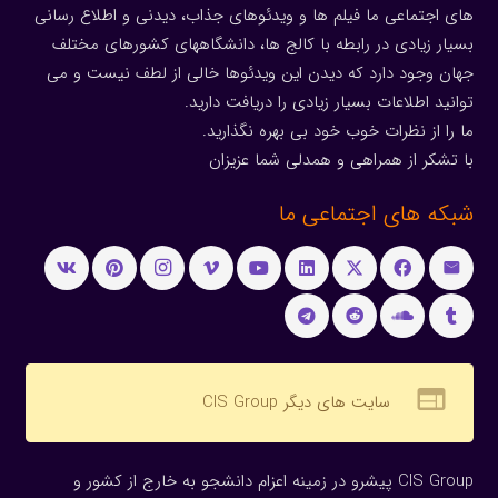
های اجتماعی ما فیلم ها و ویدئوهای جذاب، دیدنی و اطلاع رسانی
بسیار زیادی در رابطه با کالج ها، دانشگاههای کشورهای مختلف
جهان وجود دارد که دیدن این ویدئوها خالی از لطف نیست و می
توانید اطلاعات بسیار زیادی را دریافت دارید.
ما را از نظرات خوب خود بی بهره نگذارید.
با تشکر از همراهی و همدلی شما عزیزان
شبکه های اجتماعی ما
web
سایت های دیگر CIS Group
CIS Group پیشرو در زمینه اعزام دانشجو به خارج از کشور و