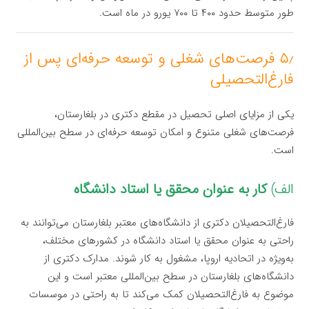
طور متوسط حدود ۴۰۰ تا ۷۰۰ یورو در ماه است.
۵٫ فرصت‌های شغلی و توسعه حرفه‌ای پس از
فارغ‌التحصیلی
یکی از مزایای اصلی تحصیل در مقطع دکتری در بلغارستان،
فرصت‌های شغلی متنوع و امکان توسعه حرفه‌ای در سطح بین‌المللی
است.
الف)
کار به عنوان محقق یا استاد دانشگاه
فارغ‌التحصیلان دکتری از دانشگاه‌های معتبر بلغارستان می‌توانند به
راحتی به عنوان محقق یا استاد دانشگاه در کشورهای مختلف،
به‌ویژه در اتحادیه اروپا، مشغول به کار شوند. مدارک دکتری از
دانشگاه‌های بلغارستان در سطح بین‌المللی معتبر است و این
موضوع به فارغ‌التحصیلان کمک می‌کند تا به راحتی در موسسات