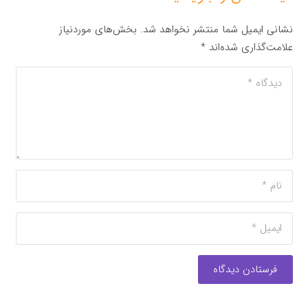
نشانی ایمیل شما منتشر نخواهد شد.
بخش‌های موردنیاز
علامت‌گذاری شده‌اند
*
فرستادن دیدگاه