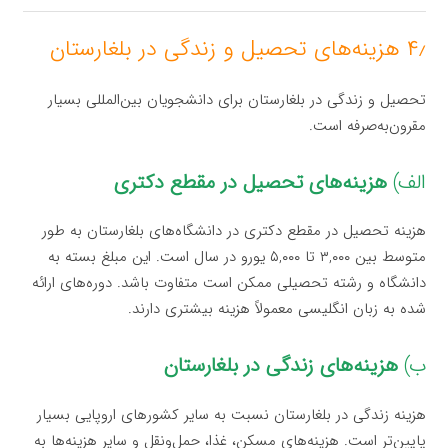
۴٫ هزینه‌های تحصیل و زندگی در بلغارستان
تحصیل و زندگی در بلغارستان برای دانشجویان بین‌المللی بسیار
مقرون‌به‌صرفه است.
الف)
هزینه‌های تحصیل در مقطع دکتری
هزینه تحصیل در مقطع دکتری در دانشگاه‌های بلغارستان به طور
متوسط بین ۳,۰۰۰ تا ۵,۰۰۰ یورو در سال است. این مبلغ بسته به
دانشگاه و رشته تحصیلی ممکن است متفاوت باشد. دوره‌های ارائه
شده به زبان انگلیسی معمولاً هزینه بیشتری دارند.
ب)
هزینه‌های زندگی در بلغارستان
هزینه زندگی در بلغارستان نسبت به سایر کشورهای اروپایی بسیار
پایین‌تر است. هزینه‌های مسکن، غذا، حمل‌ونقل و سایر هزینه‌ها به