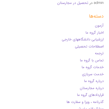
admin
در
تحصیل در مجارستان
دسته‌ها
آزمون
اخبار گروه ما
ارزشیابی دانشگاههای خارجی
اصطلاحات تحصیلی
ترجمه
تماس با گروه ما
خدمات گروه ما
خدمت سربازی
درباره گروه ما
درباره مجارستان
قراردادهای گروه ما
گذرنامه ، ویزا و سفارت ها
مدارک لازم پذیرش