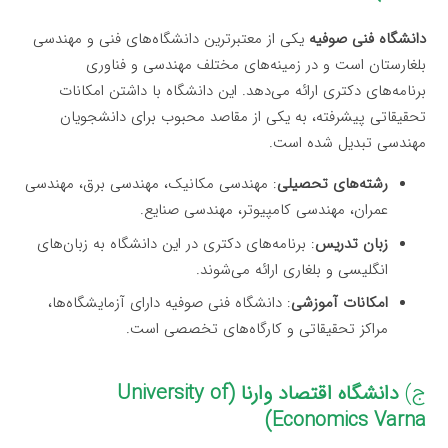
دانشگاه فنی صوفیه
یکی از معتبرترین دانشگاه‌های فنی و مهندسی
بلغارستان است و در زمینه‌های مختلف مهندسی و فناوری
برنامه‌های دکتری ارائه می‌دهد. این دانشگاه با داشتن امکانات
تحقیقاتی پیشرفته، به یکی از مقاصد محبوب برای دانشجویان
مهندسی تبدیل شده است.
رشته‌های تحصیلی
: مهندسی مکانیک، مهندسی برق، مهندسی
عمران، مهندسی کامپیوتر، مهندسی صنایع.
زبان تدریس
: برنامه‌های دکتری در این دانشگاه به زبان‌های
انگلیسی و بلغاری ارائه می‌شوند.
امکانات آموزشی
: دانشگاه فنی صوفیه دارای آزمایشگاه‌ها،
مراکز تحقیقاتی و کارگاه‌های تخصصی است.
ج)
دانشگاه اقتصاد وارنا (University of
Economics Varna)