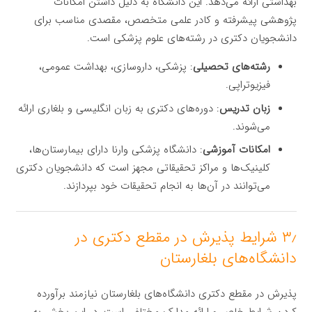
بهداشتی ارائه می‌دهد. این دانشگاه به دلیل داشتن امکانات
پژوهشی پیشرفته و کادر علمی متخصص، مقصدی مناسب برای
دانشجویان دکتری در رشته‌های علوم پزشکی است.
رشته‌های تحصیلی
: پزشکی، داروسازی، بهداشت عمومی،
فیزیوتراپی.
زبان تدریس
: دوره‌های دکتری به زبان انگلیسی و بلغاری ارائه
می‌شوند.
امکانات آموزشی
: دانشگاه پزشکی وارنا دارای بیمارستان‌ها،
کلینیک‌ها و مراکز تحقیقاتی مجهز است که دانشجویان دکتری
می‌توانند در آن‌ها به انجام تحقیقات خود بپردازند.
۳٫ شرایط پذیرش در مقطع دکتری در
دانشگاه‌های بلغارستان
پذیرش در مقطع دکتری دانشگاه‌های بلغارستان نیازمند برآورده
کردن شرایط خاص و ارائه مدارک مختلفی است. در این بخش به