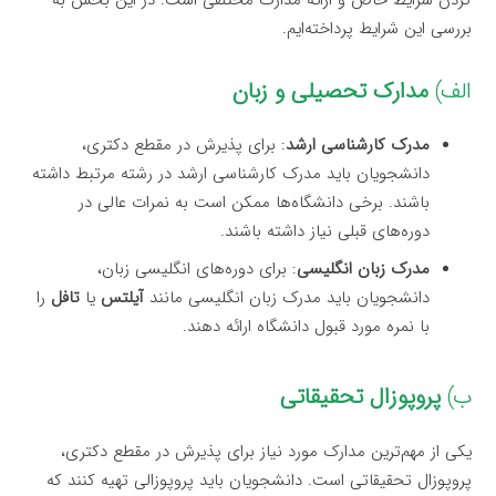
بررسی این شرایط پرداخته‌ایم.
الف)
مدارک تحصیلی و زبان
مدرک کارشناسی ارشد
: برای پذیرش در مقطع دکتری،
دانشجویان باید مدرک کارشناسی ارشد در رشته مرتبط داشته
باشند. برخی دانشگاه‌ها ممکن است به نمرات عالی در
دوره‌های قبلی نیاز داشته باشند.
مدرک زبان انگلیسی
: برای دوره‌های انگلیسی زبان،
دانشجویان باید مدرک زبان انگلیسی مانند
آیلتس
یا
تافل
را
با نمره مورد قبول دانشگاه ارائه دهند.
ب)
پروپوزال تحقیقاتی
یکی از مهم‌ترین مدارک مورد نیاز برای پذیرش در مقطع دکتری،
پروپوزال تحقیقاتی است. دانشجویان باید پروپوزالی تهیه کنند که