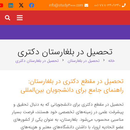
info@study3000.com
001-778-3409340
تحصیل در بلغارستان دکتری
خانه
تحصیل در بلغارستان
تحصیل در بلغارستان دکتری
chevron_right
chevron_right
تحصیل در مقطع دکتری در بلغارستان:
راهنمای جامع برای دانشجویان بین‌المللی
تحصیل در مقطع دکتری برای دانشجویانی که به دنبال تحقیق و
پیشرفت علمی در زمینه‌های تخصصی خود هستند، فرصت بسیار
مناسبی محسوب می‌شود. بلغارستان، به عنوان یکی از کشورهای
عضو اتحادیه اروپا، با داشتن دانشگاه‌های معتبر و هزینه‌های