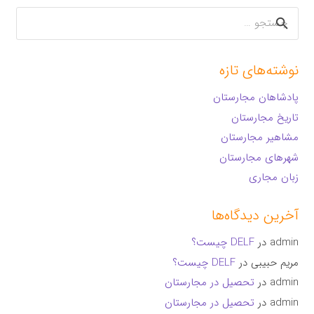
جستجو
برای:
نوشته‌های تازه
پادشاهان مجارستان
تاریخ مجارستان
مشاهیر مجارستان
شهرهای مجارستان
زبان مجاری
آخرین دیدگاه‌ها
admin
در
DELF چیست؟
مریم حبیبی
در
DELF چیست؟
admin
در
تحصیل در مجارستان
admin
در
تحصیل در مجارستان