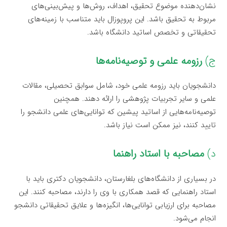
نشان‌دهنده موضوع تحقیق، اهداف، روش‌ها و پیش‌بینی‌های
مربوط به تحقیق باشد. این پروپوزال باید متناسب با زمینه‌های
تحقیقاتی و تخصص اساتید دانشگاه باشد.
ج)
رزومه علمی و توصیه‌نامه‌ها
دانشجویان باید رزومه علمی خود، شامل سوابق تحصیلی، مقالات
علمی و سایر تجربیات پژوهشی را ارائه دهند. همچنین
توصیه‌نامه‌هایی از اساتید پیشین که توانایی‌های علمی دانشجو را
تایید کنند، نیز ممکن است نیاز باشد.
د)
مصاحبه با استاد راهنما
در بسیاری از دانشگاه‌های بلغارستان، دانشجویان دکتری باید با
استاد راهنمایی که قصد همکاری با وی را دارند، مصاحبه کنند. این
مصاحبه برای ارزیابی توانایی‌ها، انگیزه‌ها و علایق تحقیقاتی دانشجو
انجام می‌شود.