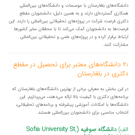
دانشگاه‌های بلغارستان با موسسات و دانشگاه‌های بین‌المللی
همکاری گسترده‌ای دارند و به همین دلیل، دانشجویان مقطع
دکتری فرصت شرکت در پروژه‌های تحقیقاتی بین‌المللی را دارند. این
فرصت‌ها به دانشجویان کمک می‌کند تا با محققان سایر کشورها
ارتباط برقرار کرده و در پروژه‌های علمی و تحقیقاتی بین‌المللی
مشارکت کنند.
۲٫ دانشگاه‌های معتبر برای تحصیل در مقطع
دکتری در بلغارستان
در این بخش به معرفی برخی از بهترین دانشگاه‌های بلغارستان که
برنامه‌های دکتری با کیفیت بالا ارائه می‌دهند، می‌پردازیم. این
دانشگاه‌ها با امکانات آموزشی پیشرفته و برنامه‌های تحقیقاتی،
انتخاب مناسبی برای دانشجویان بین‌المللی هستند.
الف)
دانشگاه صوفیه (Sofia University St.