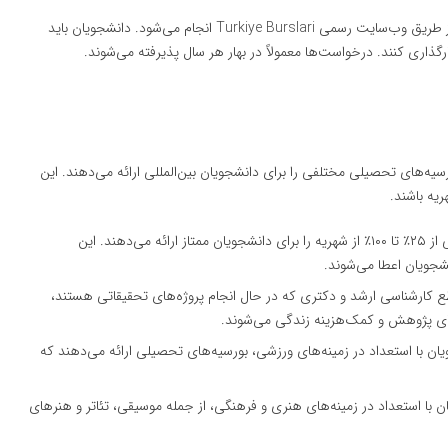
درخواست بورسیه دولتی ترکیه به صورت آنلاین و از طریق وب‌سایت رسمی Turkiye Burslari انجام می‌شود. دانشجویان باید
رگذاری کنند. درخواست‌ها معمولاً در بهار هر سال پذیرفته می‌شوند.
سیه‌های تحصیلی مختلفی را برای دانشجویان بین‌المللی ارائه می‌دهند. این
یه باشند.
: برخی از دانشگاه‌ها تخفیف‌هایی از ۲۵٪ تا ۱۰۰٪ از شهریه را برای دانشجویان ممتاز ارائه می‌دهند. این
شجویان اعطا می‌شوند.
طع کارشناسی ارشد و دکتری که در حال انجام پروژه‌های تحقیقاتی هستند،
‌های پژوهش و کمک‌هزینه زندگی می‌شوند.
ویان با استعداد در زمینه‌های ورزشی، بورسیه‌های تحصیلی ارائه می‌دهند که
ان با استعداد در زمینه‌های هنری و فرهنگی، از جمله موسیقی، تئاتر و هنرهای