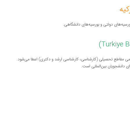
رسیه‌های دولتی و بورسیه‌های دانشگاهی.
مامی مقاطع تحصیلی (کارشناسی، کارشناسی ارشد و دکتری) اعطا می‌شود.
رای دانشجویان بین‌المللی است.