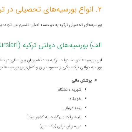
۲. انواع بورسیه‌های تحصیلی در ترکیه
بورسیه‌های تحصیلی ترکیه به دو دسته اصلی تقسیم می‌شوند: بو
الف) بورسیه‌های دولتی ترکیه (Turkiye Burslari)
این بورسیه‌ها توسط دولت ترکیه به دانشجویان بین‌المللی در ت
بورسیه دولتی ترکیه یکی از محبوب‌ترین و کامل‌ترین بورسیه‌ها ب
پوشش مالی
:
شهریه دانشگاه
خوابگاه
بیمه درمانی
بلیط رفت و برگشت به کشور مبدأ
دوره زبان ترکی (یک سال)