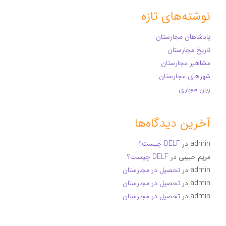
نوشته‌های تازه
پادشاهان مجارستان
تاریخ مجارستان
مشاهیر مجارستان
شهرهای مجارستان
زبان مجاری
آخرین دیدگاه‌ها
admin
در
DELF چیست؟
مریم حبیبی
در
DELF چیست؟
admin
در
تحصیل در مجارستان
admin
در
تحصیل در مجارستان
admin
در
تحصیل در مجارستان