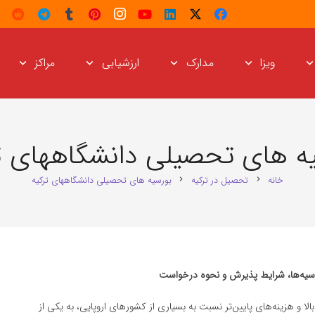
ویزا
مدارک
ارزشیابی
مراکز
ه های تحصیلی دانشگاههای ت
خانه
تحصیل در ترکیه
بورسیه های تحصیلی دانشگاههای ترکیه
chevron_right
chevron_right
ورسیه‌ها، شرایط پذیرش و نحوه درخواست
ا و هزینه‌های پایین‌تر نسبت به بسیاری از کشورهای اروپایی، به یکی از