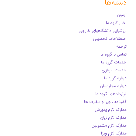
دسته‌ها
آزمون
اخبار گروه ما
ارزشیابی دانشگاههای خارجی
اصطلاحات تحصیلی
ترجمه
تماس با گروه ما
خدمات گروه ما
خدمت سربازی
درباره گروه ما
درباره مجارستان
قراردادهای گروه ما
گذرنامه ، ویزا و سفارت ها
مدارک لازم پذیرش
مدارک لازم زبان
مدارک لازم مشمولین
مدارک لازم ویزا