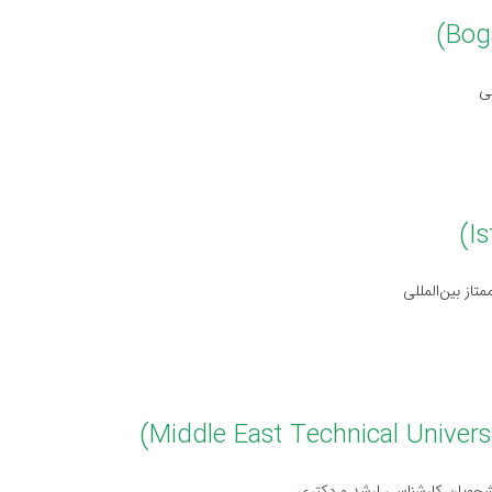
ی
از بین‌المللی
شجویان کارشناسی ارشد و دکتری