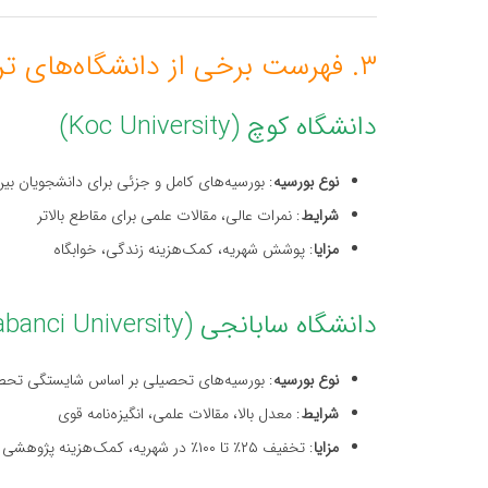
۳. فهرست برخی از دانشگاه‌های ترکیه با بورسیه‌های تحصیلی
دانشگاه کوچ (Koc University)
نوع بورسیه
: بورسیه‌های کامل و جزئی برای دانشجویان بی
شرایط
: نمرات عالی، مقالات علمی برای مقاطع بالاتر
مزایا
: پوشش شهریه، کمک‌هزینه زندگی، خوابگاه
دانشگاه سابانجی (Sabanci University)
نوع بورسیه
: بورسیه‌های تحصیلی بر اساس شایستگی تحصی
شرایط
: معدل بالا، مقالات علمی، انگیزه‌نامه قوی
مزایا
: تخفیف ۲۵٪ تا ۱۰۰٪ در شهریه، کمک‌هزینه پژوهشی برای مقاطع بالاتر