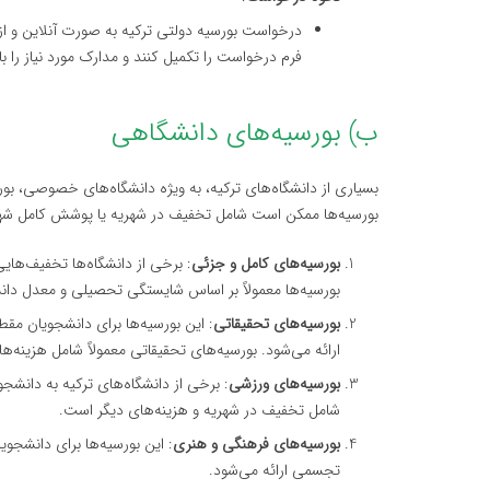
فرم درخواست را تکمیل کنند و مدارک مورد نیاز را با
ب) بورسیه‌های دانشگاهی
بسیاری از دانشگاه‌های ترکیه، به ویژه دانشگاه‌های خصوصی، بور
بورسیه‌ها ممکن است شامل تخفیف در شهریه یا پوشش کامل شهر
بورسیه‌های کامل و جزئی
بورسیه‌ها معمولاً بر اساس شایستگی تحصیلی و معدل دان
بورسیه‌های تحقیقاتی
: این بورسیه‌ها برای دانشجویان مق
ارائه می‌شود. بورسیه‌های تحقیقاتی معمولاً شامل هزینه
بورسیه‌های ورزشی
: برخی از دانشگاه‌های ترکیه به دانشج
شامل تخفیف در شهریه و هزینه‌های دیگر است.
بورسیه‌های فرهنگی و هنری
: این بورسیه‌ها برای دانشجوی
تجسمی ارائه می‌شود.