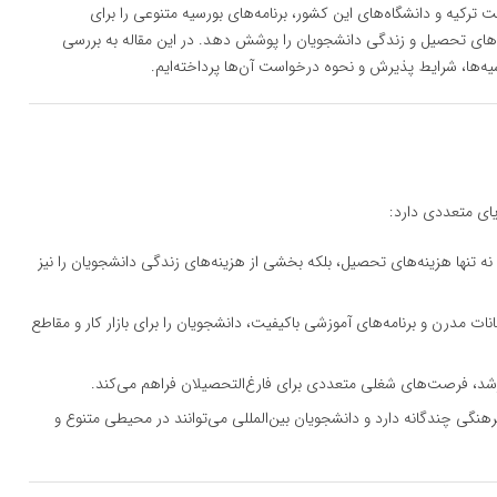
رکیه و دانشگاه‌های این کشور، برنامه‌های بورسیه متنوعی را برای
نه‌های تحصیل و زندگی دانشجویان را پوشش دهد. در این مقاله به بررسی
یه‌ها، شرایط پذیرش و نحوه درخواست آن‌ها پرداخته‌ایم.
یای متعددی دارد:
نه تنها هزینه‌های تحصیل، بلکه بخشی از هزینه‌های زندگی دانشجویان را نیز
انات مدرن و برنامه‌های آموزشی باکیفیت، دانشجویان را برای بازار کار و مقاطع
حال رشد، فرصت‌های شغلی متعددی برای فارغ‌التحصیلان فراهم می‌کند.
 فرهنگی چندگانه دارد و دانشجویان بین‌المللی می‌توانند در محیطی متنوع و