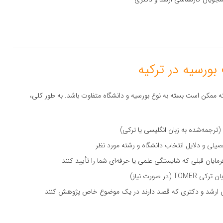
 ممکن است بسته به نوع بورسیه و دانشگاه متفاوت باشد. به طور کلی،
(ترجمه‌شده به زبان انگلیسی یا ترکی)
لی و دلایل انتخاب دانشگاه و رشته مورد نظر
رفرمایان قبلی که شایستگی علمی یا حرفه‌ای شما را تأیید کنند
ر صورت نیاز)
ارشد و دکتری که قصد دارند در یک موضوع خاص پژوهش کنند