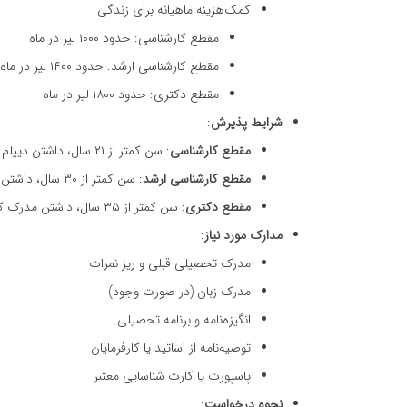
کمک‌هزینه ماهیانه برای زندگی
مقطع کارشناسی: حدود ۱۰۰۰ لیر در ماه
مقطع کارشناسی ارشد: حدود ۱۴۰۰ لیر در ماه
مقطع دکتری: حدود ۱۸۰۰ لیر در ماه
شرایط پذیرش
:
مقطع کارشناسی
: سن کمتر از ۲۱ سال، داشتن دیپلم دبیرستان با معدل بالا
مقطع کارشناسی ارشد
: سن کمتر از ۳۰ سال، داشتن مدرک کارشناسی با نمرات بالا
مقطع دکتری
: سن کمتر از ۳۵ سال، داشتن مدرک کارشناسی ارشد با نمرات بالا
مدارک مورد نیاز
:
مدرک تحصیلی قبلی و ریز نمرات
مدرک زبان (در صورت وجود)
انگیزه‌نامه و برنامه تحصیلی
توصیه‌نامه از اساتید یا کارفرمایان
پاسپورت یا کارت شناسایی معتبر
نحوه درخواست
: