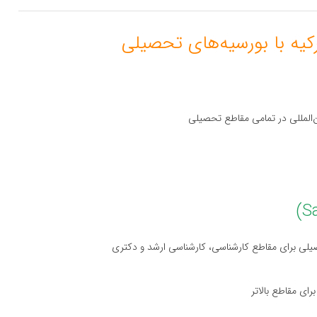
ن‌المللی در تمامی مقاطع تحصیلی
لی برای مقاطع کارشناسی، کارشناسی ارشد و دکتری