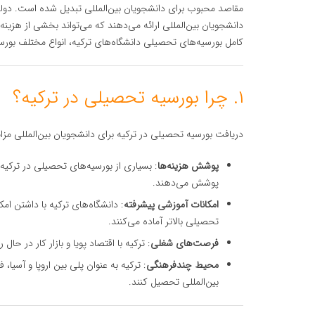
مقاصد محبوب برای دانشجویان بین‌المللی تبدیل شده است. دولت ت
دانشجویان بین‌المللی ارائه می‌دهند که می‌تواند بخشی از هزی
کامل بورسیه‌های تحصیلی دانشگاه‌های ترکیه، انواع مختلف بورس
۱. چرا بورسیه تحصیلی در ترکیه؟
دریافت بورسیه تحصیلی در ترکیه برای دانشجویان بین‌المللی مزا
پوشش هزینه‌ها
: بسیاری از بورسیه‌های تحصیلی در ترکیه 
پوشش می‌دهند.
امکانات آموزشی پیشرفته
: دانشگاه‌های ترکیه با داشتن امک
تحصیلی بالاتر آماده می‌کنند.
فرصت‌های شغلی
: ترکیه با اقتصاد پویا و بازار کار در 
محیط چندفرهنگی
: ترکیه به عنوان پلی بین اروپا و آسیا،
بین‌المللی تحصیل کنند.