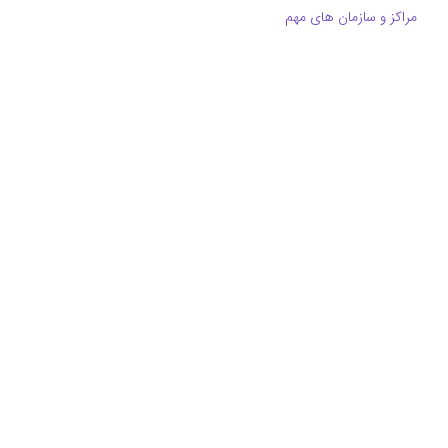
مراکز و سازمان های مهم