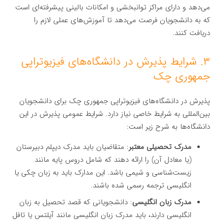
می‌دهد و دارای مراکز توانبخشی و امکانات بالینی پیشرفته‌ای است
که به دانشجویان فرصت می‌دهد تا آموزش‌های عملی لازم را
دریافت کنند.
۳. شرایط پذیرش در دانشگاه‌های فیزیوتراپی
جمهوری چک
پذیرش در دانشگاه‌های فیزیوتراپی جمهوری چک برای دانشجویان
بین‌المللی به شرایط خاصی نیاز دارد. شرایط عمومی پذیرش در این
دانشگاه‌ها به شرح زیر است:
مدرک تحصیلی معتبر
: متقاضیان باید مدرک دیپلم دبیرستان
(یا معادل آن) را ارائه دهند که شامل دروس پایه مانند
زیست‌شناسی و شیمی باشد. این مدارک باید به زبان چکی یا
انگلیسی ترجمه رسمی شده باشند.
مدرک زبان انگلیسی
: دانشجویانی که قصد تحصیل به زبان
انگلیسی دارند، باید مدرک زبان انگلیسی مانند آیلتس یا تافل