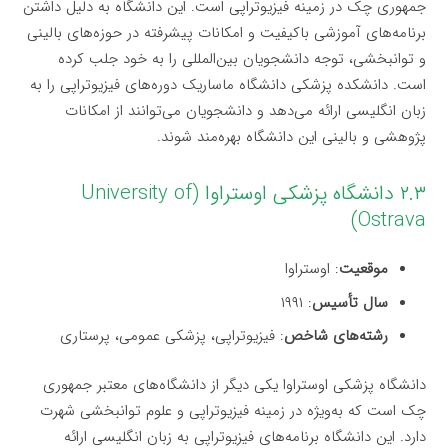
جمهوری چک در زمینه فیزیوتراپی است. این دانشگاه به دلیل داشتن
برنامه‌های آموزشی باکیفیت و امکانات پیشرفته در حوزه‌های بالینی
و توانبخشی، توجه دانشجویان بین‌المللی را به خود جلب کرده
است. دانشکده پزشکی دانشگاه ماساریک دوره‌های فیزیوتراپی را به
زبان انگلیسی ارائه می‌دهد و دانشجویان می‌توانند از امکانات
پژوهشی و بالینی این دانشگاه بهره‌مند شوند.
۲.۳ دانشگاه پزشکی اوستراوا (University of
Ostrava)
موقعیت
: اوستراوا
سال تأسیس
: ۱۹۹۱
رشته‌های شاخص
: فیزیوتراپی، پزشکی عمومی، پرستاری
دانشگاه پزشکی اوستراوا یکی دیگر از دانشگاه‌های معتبر جمهوری
چک است که به‌ویژه در زمینه فیزیوتراپی و علوم توانبخشی شهرت
دارد. این دانشگاه برنامه‌های فیزیوتراپی به زبان انگلیسی ارائه