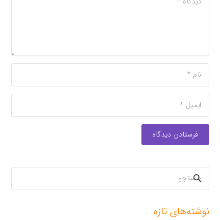
فرستادن دیدگاه
جستجو
برای:
نوشته‌های تازه