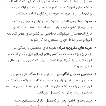
مطابق با استانداردهای اتحادیه اروپا است. این دانشگاه‌ها به
دانشجویان آموزش‌های تئوری و عملی جامعی ارائه می‌دهند
و آن‌ها را برای ورود به حرفه فیزیوتراپی آماده می‌کنند.
مدرک معتبر بین‌المللی
: مدارک فیزیوتراپی جمهوری چک در
بسیاری از کشورهای جهان از جمله ایران معتبر هستند و
فارغ‌التحصیلان می‌توانند به‌راحتی در کشورهای عضو اتحادیه
اروپا و سایر نقاط جهان مشغول به کار شوند.
هزینه‌های مقرون‌به‌صرفه
: هزینه‌های تحصیل و زندگی در
جمهوری چک نسبت به کشورهای اروپای غربی کمتر است و
این کشور را به گزینه‌ای اقتصادی برای دانشجویان بین‌المللی
تبدیل می‌کند.
تحصیل به زبان انگلیسی
: بسیاری از دانشگاه‌های جمهوری
چک دوره‌های فیزیوتراپی را به زبان انگلیسی ارائه می‌دهند که
این امکان را به دانشجویان بین‌المللی می‌دهد تا بدون نیاز به
یادگیری زبان چکی به تحصیل بپردازند.
فرصت‌های شغلی پس از تحصیل
: فارغ‌التحصیلان رشته