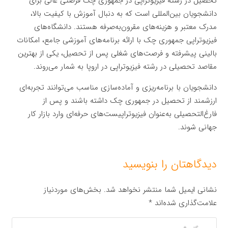
تحصیل در رشته فیزیوتراپی در جمهوری چک فرصتی عالی برای
دانشجویان بین‌المللی است که به دنبال آموزش با کیفیت بالا،
مدرک معتبر و هزینه‌های مقرون‌به‌صرفه هستند. دانشگاه‌های
فیزیوتراپی جمهوری چک با ارائه برنامه‌های آموزشی جامع، امکانات
بالینی پیشرفته و فرصت‌های شغلی پس از تحصیل، یکی از بهترین
مقاصد تحصیلی در رشته فیزیوتراپی در اروپا به شمار می‌روند.
دانشجویان با برنامه‌ریزی و آماده‌سازی مناسب می‌توانند تجربه‌ای
ارزشمند از تحصیل در جمهوری چک داشته باشند و پس از
فارغ‌التحصیلی به‌عنوان فیزیوتراپیست‌های حرفه‌ای وارد بازار کار
جهانی شوند.
دیدگاهتان را بنویسید
نشانی ایمیل شما منتشر نخواهد شد.
بخش‌های موردنیاز
علامت‌گذاری شده‌اند
*