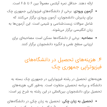
ارائه دهند. حداقل نمره آیلتس معمولاً بین ۶ تا ۶.۵ است.
آزمون ورودی
: برخی از دانشگاه‌های فیزیوتراپی جمهوری چک
برای پذیرش دانشجویان، آزمون ورودی برگزار می‌کنند که
شامل سوالات زیست‌شناسی و شیمی است. این آزمون‌ها به
زبان انگلیسی برگزار می‌شوند.
مصاحبه
: برخی از دانشگاه‌ها ممکن است مصاحبه‌ای برای
ارزیابی سطح علمی و انگیزه دانشجویان برگزار کنند.
۴. هزینه‌های تحصیل در دانشگاه‌های
فیزیوتراپی جمهوری چک
هزینه‌های تحصیل در رشته فیزیوتراپی در جمهوری چک بسته به
دانشگاه و برنامه تحصیلی متفاوت است. به‌طور کلی، هزینه‌های
تحصیل برای دانشجویان بین‌المللی در این رشته به شرح زیر است:
تحصیل به زبان چکی
: تحصیل به زبان چکی در دانشگاه‌های