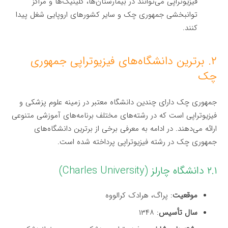
فیزیوتراپی می‌توانند در بیمارستان‌ها، کلینیک‌ها و مراکز
توانبخشی جمهوری چک و سایر کشورهای اروپایی شغل پیدا
کنند.
۲. برترین دانشگاه‌های فیزیوتراپی جمهوری
چک
جمهوری چک دارای چندین دانشگاه معتبر در زمینه علوم پزشکی و
فیزیوتراپی است که در رشته‌های مختلف برنامه‌های آموزشی متنوعی
ارائه می‌دهند. در ادامه به معرفی برخی از برترین دانشگاه‌های
جمهوری چک در رشته فیزیوتراپی پرداخته شده است.
۲.۱ دانشگاه چارلز (Charles University)
موقعیت
: پراگ، هرادک کرالووه
سال تأسیس
: ۱۳۴۸