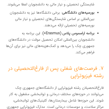
شایستگی تحصیلی و نیاز مالی به دانشجویان اعطا می‌شوند.
بورسیه‌های دانشگاهی
: برخی دانشگاه‌ها نیز به دانشجویان
بین‌المللی بر اساس شایستگی‌های تحصیلی و نیاز مالی
بورسیه‌های تحصیلی ارائه می‌دهند.
برنامه اراسموس پلاس (Erasmus+)
: این برنامه به
دانشجویان بین‌المللی امکان تحصیل موقت در دانشگاه‌های
جمهوری چک را می‌دهد و کمک‌هزینه‌های مالی نیز برای آن‌ها
فراهم می‌کند.
۷. فرصت‌های شغلی پس از فارغ‌التحصیلی در
رشته فیزیوتراپی
فارغ‌التحصیلان رشته فیزیوتراپی از دانشگاه‌های جمهوری چک
می‌توانند در حوزه‌های مختلف درمانی و توانبخشی مشغول به کار
شوند. این حوزه‌ها شامل بیمارستان‌ها، کلینیک‌های توانبخشی،
مراکز سلامت، و موسسات درمانی است. مدارک فیزیوتراپی جمهوری