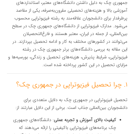
جمهوری چک به دلیل داشتن دانشگاه‌های معتبر، استانداردهای
آموزشی بالا و هزینه‌های تحصیلی مقرون‌به‌صرفه، یکی از مقاصد
پرطرفدار برای دانشجویان علاقه‌مند به رشته فیزیوتراپی محسوب
می‌شود. مدارک فیزیوتراپی از دانشگاه‌های جمهوری چک در سطح
بین‌المللی، از جمله در ایران، معتبر هستند و فارغ‌التحصیلان
می‌توانند در کشورهای مختلف به کار و ادامه تحصیل بپردازند. در
این مقاله به بررسی دانشگاه‌های برتر جمهوری چک در رشته
فیزیوتراپی، شرایط پذیرش، هزینه‌های تحصیل و زندگی، بورسیه‌ها و
مزایای تحصیل در این کشور پرداخته شده است.
۱. چرا تحصیل فیزیوتراپی در جمهوری چک؟
تحصیل فیزیوتراپی در جمهوری چک به دلایل متعددی برای
دانشجویان بین‌المللی جذاب است. برخی از این دلایل عبارتند از:
کیفیت بالای آموزش و تجربه عملی
: دانشگاه‌های جمهوری
چک برنامه‌های فیزیوتراپی باکیفیتی را ارائه می‌دهند که