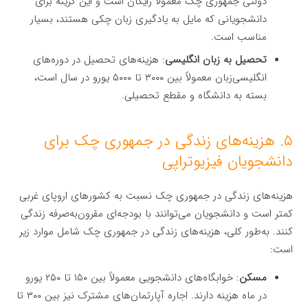
دولتی جمهوری چک معمولاً رایگان است و این گزینه برای
دانشجویانی که مایل به یادگیری زبان چکی هستند، بسیار
مناسب است.
تحصیل به زبان انگلیسی
: هزینه‌های تحصیل در دوره‌های
انگلیسی‌زبان معمولاً بین ۳۰۰۰ تا ۵۰۰۰ یورو در سال است،
بسته به دانشگاه و مقطع تحصیلی.
۵. هزینه‌های زندگی در جمهوری چک برای
دانشجویان فیزیوتراپی
هزینه‌های زندگی در جمهوری چک نسبت به کشورهای اروپای غربی
کمتر است و دانشجویان می‌توانند با بودجه‌ای مقرون‌به‌صرفه زندگی
کنند. به‌طور کلی، هزینه‌های زندگی در جمهوری چک شامل موارد زیر
است:
مسکن
: خوابگاه‌های دانشجویی معمولاً بین ۱۵۰ تا ۲۵۰ یورو
در ماه هزینه دارند. اجاره آپارتمان‌های مشترک نیز بین ۳۰۰ تا