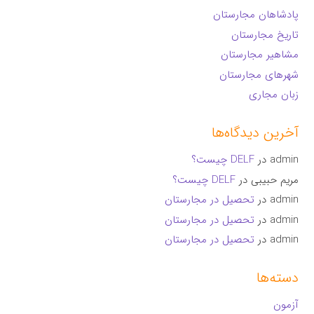
پادشاهان مجارستان
تاریخ مجارستان
مشاهیر مجارستان
شهرهای مجارستان
زبان مجاری
آخرین دیدگاه‌ها
admin
در
DELF چیست؟
مریم حبیبی
در
DELF چیست؟
admin
در
تحصیل در مجارستان
admin
در
تحصیل در مجارستان
admin
در
تحصیل در مجارستان
دسته‌ها
آزمون