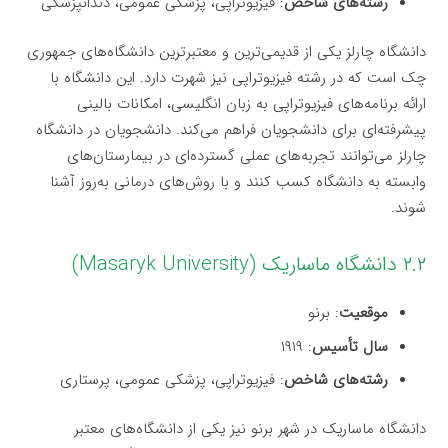
رشته‌های شاخص
: فیزیوتراپی، پزشکی عمومی، دندانپزشکی
دانشگاه چارلز یکی از قدیمی‌ترین و معتبرترین دانشگاه‌های جمهوری
چک است که در رشته فیزیوتراپی نیز شهرت دارد. این دانشگاه با
ارائه برنامه‌های فیزیوتراپی به زبان انگلیسی، امکانات بالینی
پیشرفته‌ای برای دانشجویان فراهم می‌کند. دانشجویان در دانشگاه
چارلز می‌توانند تجربه‌های عملی گسترده‌ای در بیمارستان‌های
وابسته به دانشگاه کسب کنند و با روش‌های درمانی به‌روز آشنا
شوند.
۲.۲ دانشگاه ماساریک (Masaryk University)
موقعیت
: برنو
سال تأسیس
: ۱۹۱۹
رشته‌های شاخص
: فیزیوتراپی، پزشکی عمومی، پرستاری
دانشگاه ماساریک در شهر برنو نیز یکی از دانشگاه‌های معتبر