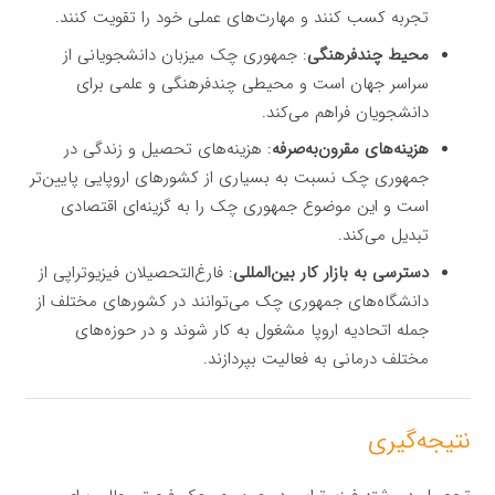
تجربه کسب کنند و مهارت‌های عملی خود را تقویت کنند.
محیط چندفرهنگی
: جمهوری چک میزبان دانشجویانی از
سراسر جهان است و محیطی چندفرهنگی و علمی برای
دانشجویان فراهم می‌کند.
هزینه‌های مقرون‌به‌صرفه
: هزینه‌های تحصیل و زندگی در
جمهوری چک نسبت به بسیاری از کشورهای اروپایی پایین‌تر
است و این موضوع جمهوری چک را به گزینه‌ای اقتصادی
تبدیل می‌کند.
دسترسی به بازار کار بین‌المللی
: فارغ‌التحصیلان فیزیوتراپی از
دانشگاه‌های جمهوری چک می‌توانند در کشورهای مختلف از
جمله اتحادیه اروپا مشغول به کار شوند و در حوزه‌های
مختلف درمانی به فعالیت بپردازند.
نتیجه‌گیری