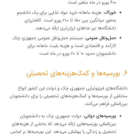
۶۰۰ یورو در ماه متغیر است.
خوراک
: هزینه ماهانه خرید مواد غذایی برای یک دانشجو
به‌طور میانگین بین ۱۵۰ تا ۲۰۰ یورو است. کافه‌تریای
دانشگاه‌ها نیز غذاهای ارزان‌تری ارائه می‌دهند.
حمل‌ونقل عمومی
: سیستم حمل‌ونقل عمومی جمهوری چک
کارآمد و اقتصادی است و هزینه بلیت ماهانه برای
دانشجویان حدود ۱۰ تا ۲۰ یورو در ماه است.
۶. بورسیه‌ها و کمک‌هزینه‌های تحصیلی
دانشگاه‌های فیزیوتراپی جمهوری چک و دولت این کشور انواع
مختلفی از بورسیه‌ها و کمک‌هزینه‌های تحصیلی را برای دانشجویان
بین‌المللی فراهم می‌کنند.
بورسیه‌های دولتی
: دولت جمهوری چک به دانشجویان
بین‌المللی بورسیه‌هایی ارائه می‌دهد که بخشی از هزینه‌های
تحصیل و زندگی را پوشش می‌دهد. این بورسیه‌ها بر اساس