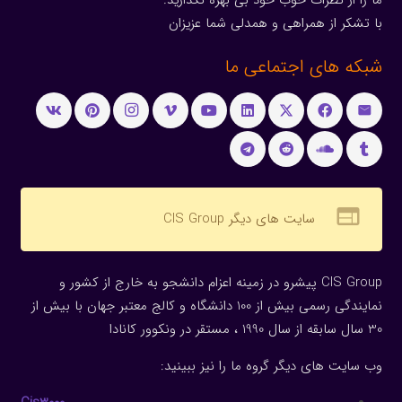
با تشکر از همراهی و همدلی شما عزیزان
شبکه های اجتماعی ما
web
سایت های دیگر CIS Group
CIS Group پیشرو در زمینه اعزام دانشجو به خارج از کشور و
نمایندگی رسمی بیش از 100 دانشگاه و کالج معتبر جهان با بیش از
30 سال سابقه از سال 1990 ، مستقر در ونکوور کانادا
وب سایت های دیگر گروه ما را نیز ببینید: