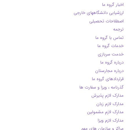
اخبار گروه ما
ارزشیابی دانشگاههای خارجی
اصطلاحات تحصیلی
ترجمه
تماس با گروه ما
خدمات گروه ما
خدمت سربازی
درباره گروه ما
درباره مجارستان
قراردادهای گروه ما
گذرنامه ، ویزا و سفارت ها
مدارک لازم پذیرش
مدارک لازم زبان
مدارک لازم مشمولین
مدارک لازم ویزا
مراکز و سازمان های مهم