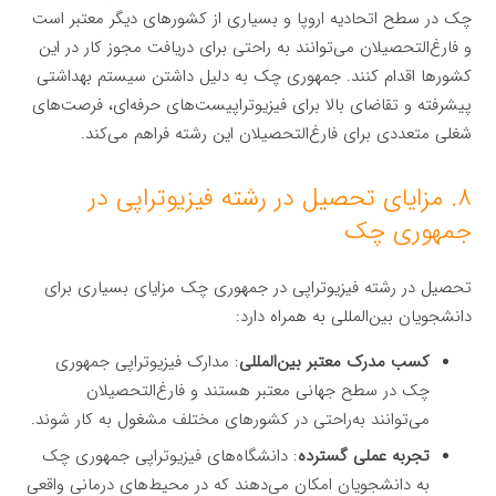
چک در سطح اتحادیه اروپا و بسیاری از کشورهای دیگر معتبر است
و فارغ‌التحصیلان می‌توانند به راحتی برای دریافت مجوز کار در این
کشورها اقدام کنند. جمهوری چک به دلیل داشتن سیستم بهداشتی
پیشرفته و تقاضای بالا برای فیزیوتراپیست‌های حرفه‌ای، فرصت‌های
شغلی متعددی برای فارغ‌التحصیلان این رشته فراهم می‌کند.
۸. مزایای تحصیل در رشته فیزیوتراپی در
جمهوری چک
تحصیل در رشته فیزیوتراپی در جمهوری چک مزایای بسیاری برای
دانشجویان بین‌المللی به همراه دارد:
کسب مدرک معتبر بین‌المللی
: مدارک فیزیوتراپی جمهوری
چک در سطح جهانی معتبر هستند و فارغ‌التحصیلان
می‌توانند به‌راحتی در کشورهای مختلف مشغول به کار شوند.
تجربه عملی گسترده
: دانشگاه‌های فیزیوتراپی جمهوری چک
به دانشجویان امکان می‌دهند که در محیط‌های درمانی واقعی