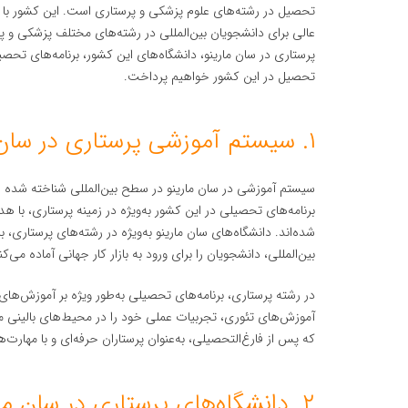
تحصیل در رشته‌های علوم پزشکی و پرستاری است. این کشور با س
عالی برای دانشجویان بین‌المللی در رشته‌های مختلف پزشکی و پر
پرستاری در سان مارینو، دانشگاه‌های این کشور، برنامه‌های ت
تحصیل در این کشور خواهیم پرداخت.
۱. سیستم آموزشی پرستاری در سان مارینو
سیستم آموزشی در سان مارینو در سطح بین‌المللی شناخته شده اس
برنامه‌های تحصیلی در این کشور به‌ویژه در زمینه پرستاری، با
شده‌اند. دانشگاه‌های سان مارینو به‌ویژه در رشته‌های پرستاری، 
بین‌المللی، دانشجویان را برای ورود به بازار کار جهانی آماده می‌کن
در رشته پرستاری، برنامه‌های تحصیلی به‌طور ویژه بر آموزش‌های ع
آموزش‌های تئوری، تجربیات عملی خود را در محیط‌های بالینی م
که پس از فارغ‌التحصیلی، به‌عنوان پرستاران حرفه‌ای و با مهارت
۲. دانشگاه‌های پرستاری در سان مارینو