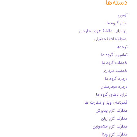
دسته‌ها
آزمون
اخبار گروه ما
ارزشیابی دانشگاههای خارجی
اصطلاحات تحصیلی
ترجمه
تماس با گروه ما
خدمات گروه ما
خدمت سربازی
درباره گروه ما
درباره مجارستان
قراردادهای گروه ما
گذرنامه ، ویزا و سفارت ها
مدارک لازم پذیرش
مدارک لازم زبان
مدارک لازم مشمولین
مدارک لازم ویزا