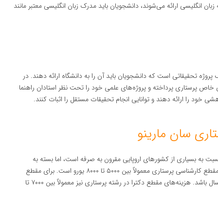
 زبان انگلیسی ارائه می‌شوند، دانشجویان باید مدرک زبان انگلیسی معتبر مانند
پروژه تحقیقاتی است که دانشجویان باید آن را به دانشگاه ارائه دهند. در
 خاص پرستاری پرداخته و پروژه‌های علمی خود را تحت نظر استادان راهنما
شی خود را ارائه دهند و توانایی انجام تحقیقات مستقل را اثبات کنند.
سبت به بسیاری از کشورهای اروپایی مقرون به صرفه است، اما بسته به
دانشگاه و مقطع تحصیلی متفاوت است. هزینه‌های سالانه برای مقطع کارشناسی پرستاری معمولاً بین ۵۰۰۰ تا ۸۰۰۰ یورو است. برای مقطع
کارشناسی ارشد، هزینه‌ها ممکن است بین ۶۰۰۰ تا ۱۰۰۰۰ یورو در سال باشد. هزینه‌های مقطع دکترا در رشته پرستاری نیز معمولاً بین ۷۰۰۰ تا