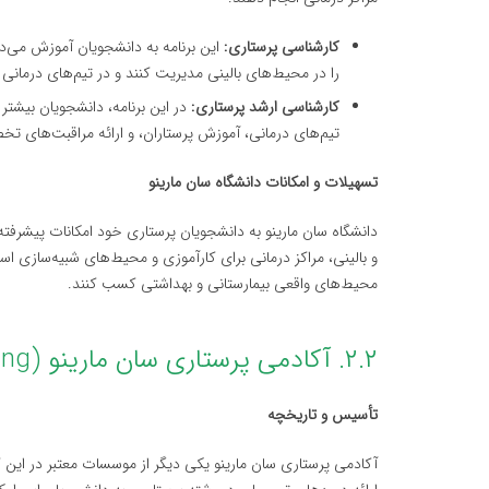
کارشناسی پرستاری:
این برنامه به دانشجویان آموزش می‌ده
را در محیط‌های بالینی مدیریت کنند و در تیم‌های درمانی 
کارشناسی ارشد پرستاری:
در این برنامه، دانشجویان بیشتر
تیم‌های درمانی، آموزش پرستاران، و ارائه مراقبت‌های تخصص
تسهیلات و امکانات دانشگاه سان مارینو
دانشگاه سان مارینو به دانشجویان پرستاری خود امکانات پیشرفته‌
و بالینی، مراکز درمانی برای کارآموزی و محیط‌های شبیه‌سازی اس
محیط‌های واقعی بیمارستانی و بهداشتی کسب کنند.
۲.۲. آکادمی پرستاری سان مارینو (San Marino Academy of Nursing)
تأسیس و تاریخچه
آکادمی پرستاری سان مارینو یکی دیگر از موسسات معتبر در این 