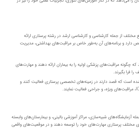
ان را می‌دهد که در کنار آموزش‌های تئوری، تجربیات عملی خود را نیز در
ع مختلف از جمله کارشناسی و کارشناسی ارشد در رشته پرستاری ارائه
ص دارد و برنامه‌های آن به‌طور خاص بر مراقبت‌های بهداشتی، مدیریت
ه چگونه مراقبت‌های پزشکی اولیه را به بیماران ارائه دهند و مهارت‌های
 را فرا بگیرند.
 شده است که قصد دارند در زمینه‌های تخصصی پرستاری فعالیت کنند و
له آزمایشگاه‌های شبیه‌سازی، مراکز آموزشی بالینی، و بیمارستان‌های وابسته
‌های مختلف پرستاری مهارت‌های خود را توسعه دهند و در موقعیت‌های واقعی