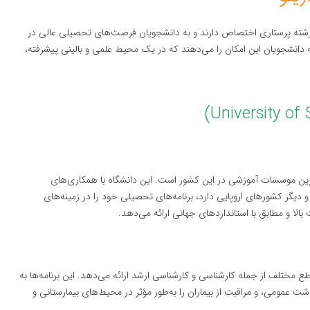
ه رشته پرستاری اختصاص دارند و به دانشجویان فرصت‌های تحصیلی عالی در
ه دانشجویان این امکان را می‌دهند که در یک محیط علمی و بالینی پیشرفته،
تأسیس شد، یکی از معتبرترین موسسات آموزشی در این کشور است. این دانشگاه با همکاری‌های
ا و دیگر کشورهای اروپایی دارد، برنامه‌های تحصیلی خود را در زمینه‌های
الا و مطابق با استانداردهای جهانی ارائه می‌دهد.
ع مختلف از جمله کارشناسی و کارشناسی ارشد ارائه می‌دهد. این برنامه‌ها به
عمومی، و مراقبت از بیماران را به‌طور مؤثر در محیط‌های بیمارستانی و