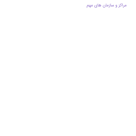
مراکز و سازمان های مهم