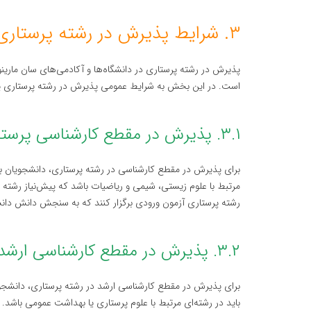
۳. شرایط پذیرش در رشته پرستاری سان مارینو
پذیرش در رشته پرستاری در دانشگاه‌ها و آکادمی‌های سان مار
است. در این بخش به شرایط عمومی پذیرش در رشته پرستاری پرد
۳.۱. پذیرش در مقطع کارشناسی پرستاری
برای پذیرش در مقطع کارشناسی در رشته پرستاری، دانشجویان با
مرتبط با علوم زیستی، شیمی و ریاضیات باشد که پیش‌نیاز رشته 
رشته پرستاری آزمون ورودی برگزار کنند که به سنجش دانش دانش
۳.۲. پذیرش در مقطع کارشناسی ارشد پرستاری
برای پذیرش در مقطع کارشناسی ارشد در رشته پرستاری، دانشجویا
باید در رشته‌ای مرتبط با علوم پرستاری یا بهداشت عمومی باشد. عل