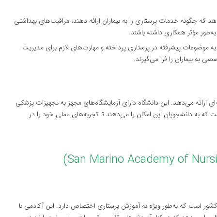
د که چگونه خدمات پرستاری را به بیماران ارائه دهند، مراقبت‌های بهداشتی
به‌طور مؤثر همکاری داشته باشند.
 به موضوعات پیشرفته در پرستاری پرداخته و مهارت‌های لازم برای مدیریت
ی به بیماران را فرا می‌گیرند.
ای ارائه می‌دهد. این دانشگاه دارای آزمایشگاه‌های مجهز به تجهیزات پزشکی
ت که به دانشجویان این امکان را می‌دهند تا تجربه‌های عملی خود را در
کشور است که به‌طور ویژه به آموزش پرستاری اختصاص دارد. این آکادمی با