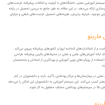
یستم آموزشی معتبر، دانشگاه‌های با کیفیت و امکانات پیشرفته، فرصت‌های
ستاری ارائه می‌دهد. در این مقاله، به طور جامع به بررسی تحصیل در رشته
حصیلی موجود، شرایط پذیرش، هزینه‌های تحصیل، فرصت‌های شغلی و مزایای
ت و از استانداردهای اتحادیه اروپا و کشورهای پیشرفته پیروی می‌کند.
 هدف ارائه آموزش‌های علمی و عملی در محیط‌های بالینی پیشرفته طراحی
با استفاده از رویکردهای نوین آموزشی و بهره‌گیری از استادان و متخصصان
ند.
ملی در بیمارستان‌ها و مراکز بهداشتی تأکید دارند و دانشجویان در کنار
عتبر کسب می‌کنند. این سیستم آموزشی به دانشجویان این امکان را می‌دهد
‌های بالا در سیستم‌های بهداشتی مختلف مشغول به کار شوند.