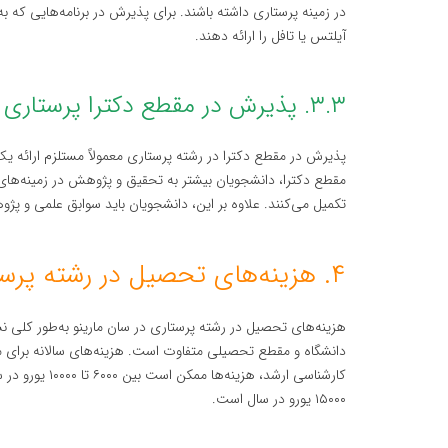
در زمینه پرستاری داشته باشند. برای پذیرش در برنامه‌هایی که به
آیلتس یا تافل را ارائه دهند.
۳.۳. پذیرش در مقطع دکترا پرستاری
پذیرش در مقطع دکترا در رشته پرستاری معمولاً مستلزم ارائه یک 
مقطع دکترا، دانشجویان بیشتر به تحقیق و پژوهش در زمینه‌های
تکمیل می‌کنند. علاوه بر این، دانشجویان باید سوابق علمی و پژوه
۴. هزینه‌های تحصیل در رشته پرستاری سان مارینو
هزینه‌های تحصیل در رشته پرستاری در سان مارینو به‌طور کلی ن
۱۵۰۰۰ یورو در سال است.