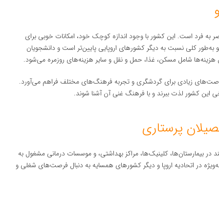
صر به فرد است. این کشور با وجود اندازه کوچک خود، امکانات خوبی برای
 به‌طور کلی نسبت به دیگر کشورهای اروپایی پایین‌تر است و دانشجویان
 فرصت‌های زیادی برای گردشگری و تجربه فرهنگ‌های مختلف فراهم می‌آورد.
خی این کشور لذت ببرند و با فرهنگ غنی آن آشنا شوند.
نند در بیمارستان‌ها، کلینیک‌ها، مراکز بهداشتی، و موسسات درمانی مشغول به
به‌ویژه در اتحادیه اروپا و دیگر کشورهای همسایه به دنبال فرصت‌های شغلی و