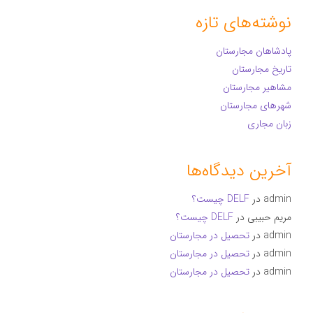
نوشته‌های تازه
پادشاهان مجارستان
تاریخ مجارستان
مشاهیر مجارستان
شهرهای مجارستان
زبان مجاری
آخرین دیدگاه‌ها
admin
در
DELF چیست؟
مریم حبیبی
در
DELF چیست؟
admin
در
تحصیل در مجارستان
admin
در
تحصیل در مجارستان
admin
در
تحصیل در مجارستان