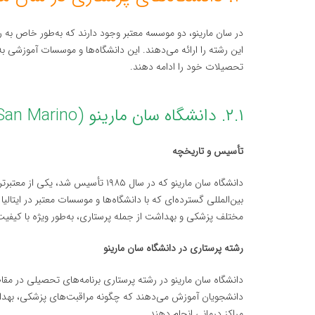
در سان مارینو، دو موسسه معتبر وجود دارند که به‌طور خاص ب
این رشته را ارائه می‌دهند. این دانشگاه‌ها و موسسات آموزشی ب
تحصیلات خود را ادامه دهند.
۲.۱. دانشگاه سان مارینو (University of San Marino)
تأسیس و تاریخچه
دانشگاه سان مارینو که در سال ۱۹۸۵ 
بین‌المللی گسترده‌ای که با دانشگاه‌ها و موسسات معتبر در ایتالی
مختلف پزشکی و بهداشت از جمله پرستاری، به‌طور ویژه با کیفیت ب
رشته پرستاری در دانشگاه سان مارینو
دانشگاه سان مارینو در رشته پرستاری برنامه‌های تحصیلی در مقاط
دانشجویان آموزش می‌دهند که چگونه مراقبت‌های پزشکی، بهداشت 
مراکز درمانی انجام دهند.