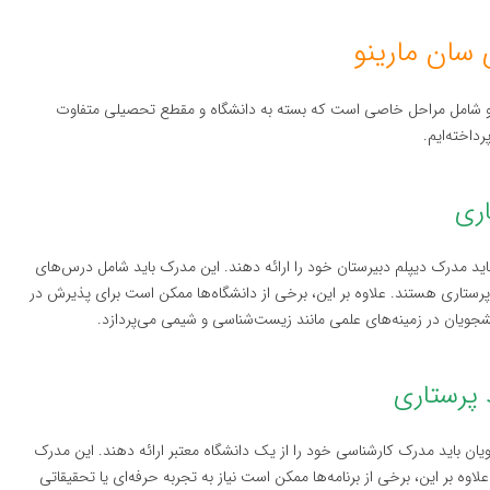
ینو شامل مراحل خاصی است که بسته به دانشگاه و مقطع تحصیلی متفاوت
اخته‌ایم.
ید مدرک دیپلم دبیرستان خود را ارائه دهند. این مدرک باید شامل درس‌های
پرستاری هستند. علاوه بر این، برخی از دانشگاه‌ها ممکن است برای پذیرش در
جویان در زمینه‌های علمی مانند زیست‌شناسی و شیمی می‌پردازد.
ن باید مدرک کارشناسی خود را از یک دانشگاه معتبر ارائه دهند. این مدرک
اوه بر این، برخی از برنامه‌ها ممکن است نیاز به تجربه حرفه‌ای یا تحقیقاتی