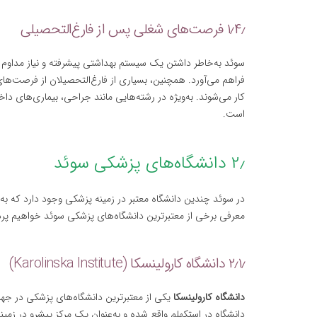
۱٫۴٫ فرصت‌های شغلی پس از فارغ‌التحصیلی
سوئد به‌خاطر داشتن یک سیستم بهداشتی پیشرفته و نیاز مداوم
فراهم می‌آورد. همچنین، بسیاری از فارغ‌التحصیلان از فرصت‌های 
کار می‌شوند. به‌ویژه در رشته‌هایی مانند جراحی، بیماری‌های داخ
است.
۲٫ دانشگاه‌های پزشکی سوئد
در سوئد چندین دانشگاه معتبر در زمینه پزشکی وجود دارد که به 
معرفی برخی از معتبرترین دانشگاه‌های پزشکی سوئد خواهیم پر
۲٫۱٫ دانشگاه کارولینسکا (Karolinska Institute)
دانشگاه کارولینسکا
یکی از معتبرترین دانشگاه‌های پزشکی در جه
دانشگاه در استکهلم واقع شده و به‌عنوان یک مرکز پیشرو در ز