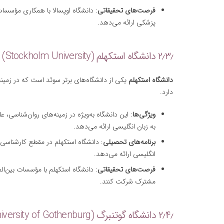
فرصت‌های تحقیقاتی
: دانشگاه اوپسالا با همکاری مؤسسا
پزشکی ارائه می‌دهد.
۲٫۳٫ دانشگاه استکهلم (Stockholm University)
دانشگاه استکهلم
یکی از دانشگاه‌های برتر سوئد است که در زمین
دارد.
ویژگی‌ها
: این دانشگاه به‌ویژه در زمینه‌های روان‌شناسی،
به زبان انگلیسی ارائه می‌دهد.
برنامه‌های تحصیلی
: دانشگاه استکهلم در مقطع کارشناسی‌ا
انگلیسی ارائه می‌دهد.
فرصت‌های تحقیقاتی
: دانشگاه استکهلم با مؤسسات بین‌ال
مشترک شرکت کنند.
۲٫۴٫ دانشگاه گوتنبرگ (University of Gothenburg)