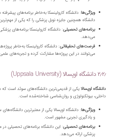
ویژگی‌ها
: دانشگاه کارولینسکا به‌خاطر برنامه‌های پیشرفت
دانشگاه همچنین جایزه نوبل پزشکی را که یکی از مهم‌ترین
برنامه‌های تحصیلی
: دانشگاه کارولینسکا برنامه‌های پزشکی
می‌دهد.
فرصت‌های تحقیقاتی
: دانشگاه کارولینسکا به‌خاطر پروژ
می‌توانند در این پروژه‌ها مشارکت کرده و تجربه‌های عل
۲٫۲٫ دانشگاه اوپسالا (Uppsala University)
دانشگاه اوپسالا
یکی از قدیمی‌ترین دانشگاه‌های سوئد است که در 
داخلی، بیوتکنولوژی و روان‌شناسی شناخته‌شده است.
ویژگی‌ها
: دانشگاه اوپسالا یکی از معتبرترین دانشگاه‌های
و یادگیری تجربی مشهور است.
برنامه‌های تحصیلی
: این دانشگاه برنامه‌های تحصیلی در 
پزشکی ارائه می‌دهد.