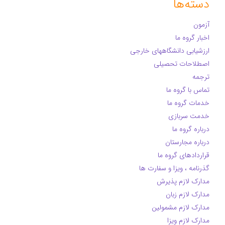
دسته‌ها
آزمون
اخبار گروه ما
ارزشیابی دانشگاههای خارجی
اصطلاحات تحصیلی
ترجمه
تماس با گروه ما
خدمات گروه ما
خدمت سربازی
درباره گروه ما
درباره مجارستان
قراردادهای گروه ما
گذرنامه ، ویزا و سفارت ها
مدارک لازم پذیرش
مدارک لازم زبان
مدارک لازم مشمولین
مدارک لازم ویزا