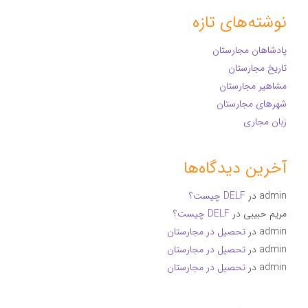
نوشته‌های تازه
پادشاهان مجارستان
تاریخ مجارستان
مشاهیر مجارستان
شهرهای مجارستان
زبان مجاری
آخرین دیدگاه‌ها
admin
در
DELF چیست؟
مریم حبیبی
در
DELF چیست؟
admin
در
تحصیل در مجارستان
admin
در
تحصیل در مجارستان
admin
در
تحصیل در مجارستان