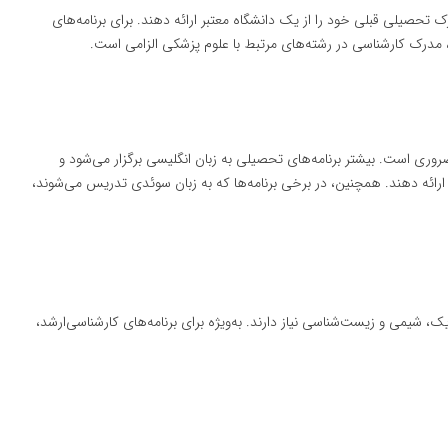
 تحصیلی قبلی خود را از یک دانشگاه معتبر ارائه دهند. برای برنامه‌های
د، مدرک کارشناسی در رشته‌های مرتبط با علوم پزشکی الزامی است.
وری است. بیشتر برنامه‌های تحصیلی به زبان انگلیسی برگزار می‌شود و
ارائه دهند. همچنین، در برخی برنامه‌ها که به زبان سوئدی تدریس می‌شوند،
ک، شیمی و زیست‌شناسی نیاز دارند. به‌ویژه برای برنامه‌های کارشناسی‌ارشد،