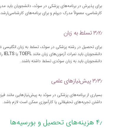
برای پذیرش در برنامه‌های پزشکی در سوئد، دانشجویان باید مدرک
کارشناسی، معمولاً مدرک دیپلم و برای برنامه‌های کارشناسی‌ارش
۳٫۲٫ تسلط به زبان
برای تحصیل در رشته پزشکی در سوئد، تسلط به زبان انگلیسی ضر
دانشجویان باید نمرات آزمون‌های زبان مانند
TOEFL
یا
IELTS
را 
دانشجویان باید به زبان سوئدی تسلط داشته باشند.
۳٫۳٫ پیش‌نیازهای علمی
بسیاری از برنامه‌های پزشکی در سوئد به پیش‌نیازهایی مانند فیزی
داشتن تجربه‌های تحقیقاتی یا کارآموزی ممکن است لازم باشد.
۴٫ هزینه‌های تحصیل و بورسیه‌ها