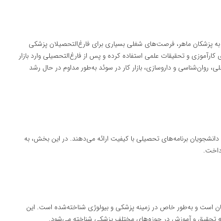
 به پزشکان ماهر، فرصت‌های شغلی بسیاری برای فارغ‌التحصیلان پزشکی
کارآموزی و تحقیقات علمی استفاده کرده و پس از فارغ‌التحصیلی وارد بازار
لی، روان‌شناسی و داروسازی، بازار کار در سوئد به‌طور مداوم در حال رشد
دانشجویان برنامه‌های تحصیلی با کیفیت ارائه می‌دهند. در این بخش، به
داخت.
ان است و به‌طور خاص در زمینه پزشکی و بیولوژی شناخته‌شده است. این
مینه تحقیق و آموزش در حوزه‌های مختلف پزشکی شناخته می‌شود.