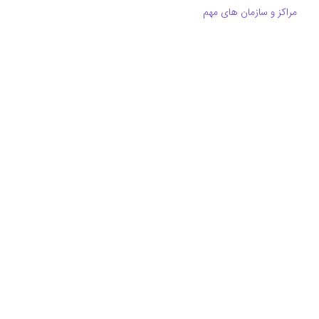
مراکز و سازمان های مهم