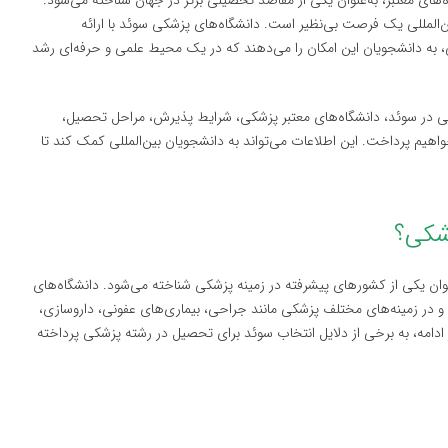
های معتبر، به‌عنوان یکی از مقاصد تحصیلی برتر در جهان شناخته می‌شود.
‌المللی یک فرصت بی‌نظیر است. دانشگاه‌های پزشکی سوئد با ارائه
، به دانشجویان این امکان را می‌دهند که در یک محیط علمی و حرفه‌ای رشد
کی در سوئد، دانشگاه‌های معتبر پزشکی، شرایط پذیرش، مراحل تحصیل،
اهیم پرداخت. این اطلاعات می‌تواند به دانشجویان بین‌المللی کمک کند تا
وان یکی از کشورهای پیشرفته در زمینه پزشکی شناخته می‌شود. دانشگاه‌های
د و در زمینه‌های مختلف پزشکی مانند جراحی، بیماری‌های عفونی، داروسازی،
ادامه، به برخی از دلایل انتخاب سوئد برای تحصیل در رشته پزشکی پرداخته