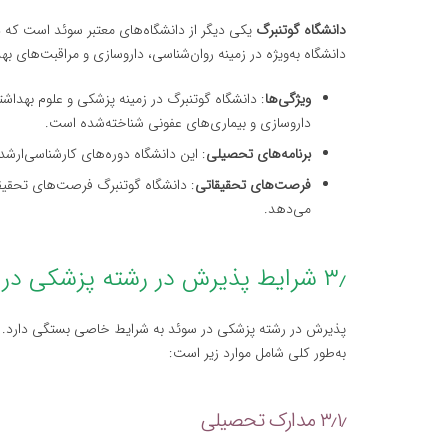
دانشگاه گوتنبرگ
یکی دیگر از دانشگاه‌های معتبر سوئد است که د
دانشگاه به‌ویژه در زمینه روان‌شناسی، داروسازی و مراقبت‌های ب
ویژگی‌ها
: دانشگاه گوتنبرگ در زمینه پزشکی و علوم بهداشت
داروسازی و بیماری‌های عفونی شناخته‌شده است.
برنامه‌های تحصیلی
: این دانشگاه دوره‌های کارشناسی‌ارشد
فرصت‌های تحقیقاتی
: دانشگاه گوتنبرگ فرصت‌های تحقیقا
می‌دهد.
۳٫ شرایط پذیرش در رشته پزشکی در سوئد
پذیرش در رشته پزشکی در سوئد به شرایط خاصی بستگی دارد. ای
به‌طور کلی شامل موارد زیر است:
۳٫۱٫ مدارک تحصیلی