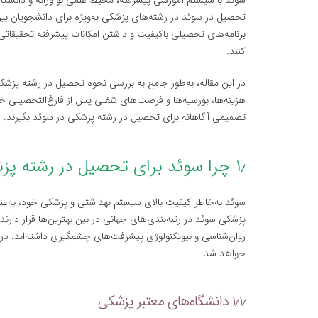
سوئد با سیستم آموزشی پیشرفته، محیط علمی نوآورانه و دانشگاه‌
تحصیل در سوئد در رشته‌های پزشکی به‌ویژه برای دانشجویان بین
برنامه‌های تحصیلی باکیفیت و داشتن امکانات پیشرفته تحقیقاتی
کنند.
در این مقاله، به‌طور جامع به بررسی نحوه تحصیل در رشته پزش
هزینه‌ها، بورسیه‌ها و فرصت‌های شغلی پس از فارغ‌التحصیلی خو
تصمیمی آگاهانه برای تحصیل در رشته پزشکی در سوئد بگیرند.
۱٫ چرا سوئد برای تحصیل در رشته پزشکی؟
سوئد به‌خاطر کیفیت بالای سیستم بهداشتی و پزشکی خود، به‌عن
پزشکی سوئد در رتبه‌بندی‌های جهانی در بین بهترین‌ها قرار دارن
روان‌شناسی و بیوتکنولوژی پیشرفت‌های چشمگیری داشته‌اند. در 
خواهد شد:
۱٫۱٫ دانشگاه‌های معتبر پزشکی