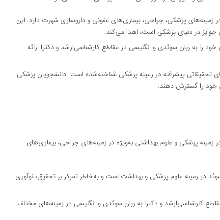
ه در زمینه‌های پزشکی، جراحی، بیماری‌های عفونی و داروسازی شهرت دارد. این
 جوایز در دنیای پزشکی است، اهدا می‌کند.
 خود را به زبان سوئدی و انگلیسی در مقاطع کارشناسی‌ارشد و دکترا ارائه
ه‌های تحقیقاتی پیشرفته در زمینه پزشکی شناخته‌شده است. دانشجویان پزشکی
می خود را گسترش دهند.
زمینه پزشکی و علوم بهداشتی به‌ویژه در زمینه‌های جراحی، بیماری‌های
 سوئد در زمینه علوم پزشکی و بهداشت است و به‌خاطر تمرکز بر تحقیق، نوآوری
مقاطع کارشناسی‌ارشد و دکترا به زبان سوئدی و انگلیسی در زمینه‌های مختلف