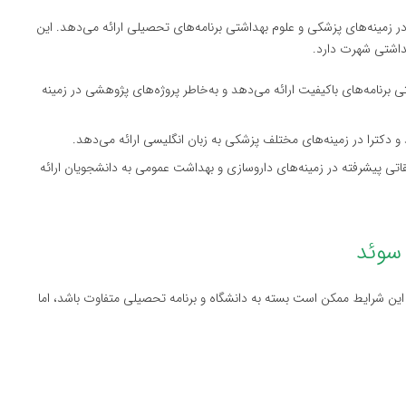
ر زمینه‌های پزشکی و علوم بهداشتی برنامه‌های تحصیلی ارائه می‌دهد. این
هداشتی شهرت دارد.
ی برنامه‌های باکیفیت ارائه می‌دهد و به‌خاطر پروژه‌های پژوهشی در زمینه
 و دکترا در زمینه‌های مختلف پزشکی به زبان انگلیسی ارائه می‌دهد.
تی پیشرفته در زمینه‌های داروسازی و بهداشت عمومی به دانشجویان ارائه
ن شرایط ممکن است بسته به دانشگاه و برنامه تحصیلی متفاوت باشد، اما