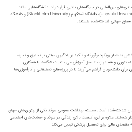
ی‌های بین‌المللی در جایگاه‌های بالایی قرار دارند. دانشگاه‌هایی مانند
دانشگاه استکهلم
(Stockholm University) و
دانشگاه
 به‌خاطر رویکرد نوآورانه و تأکید بر یادگیری مبتنی بر تحقیق و تجربه
تئوری و هم در زمینه عمل آموزش می‌بینند. دانشگاه‌ها با همکاری
رای دانشجویان فراهم می‌آورند تا در پروژه‌های تحقیقاتی و کارآموزی‌ها
رمان شناخته‌شده است. سیستم بهداشت عمومی سوئد یکی از بهترین‌های جهان
دار هستند. علاوه بر این، کیفیت بالای زندگی در سوئد و حمایت‌های اجتماعی
ا به مقصدی عالی برای تحصیل پزشکی تبدیل می‌کند.