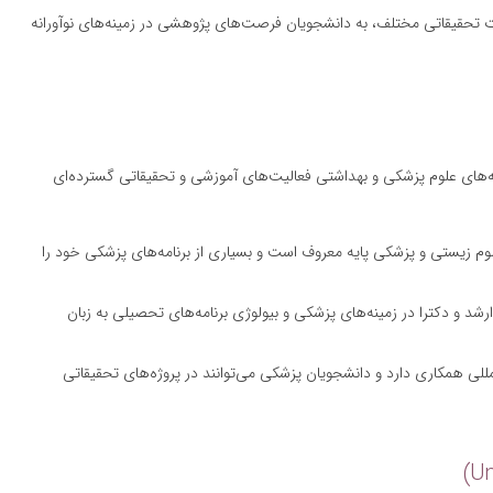
ت تحقیقاتی مختلف، به دانشجویان فرصت‌های پژوهشی در زمینه‌های نوآورانه
ه‌های علوم پزشکی و بهداشتی فعالیت‌های آموزشی و تحقیقاتی گسترده‌ای
 علوم زیستی و پزشکی پایه معروف است و بسیاری از برنامه‌های پزشکی خود را
رشد و دکترا در زمینه‌های پزشکی و بیولوژی برنامه‌های تحصیلی به زبان
مللی همکاری دارد و دانشجویان پزشکی می‌توانند در پروژه‌های تحقیقاتی