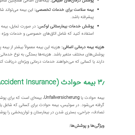
پوشش درمان‌های طبیعی:
بیمه‌های اضافی همچنین شامل د
بیمه سلامت برای خدمات تخصصی:
این بیمه می‌تواند ش
پیشرفته باشد.
پوشش خدمات بیمارستانی لوکس:
در صورت تمایل، بیمه ا
استفاده کنید که شامل اتاق‌های خصوصی و خدمات ویژه م
هزینه بیمه درمانی اضافی:
پوشش‌های مختلف متغیر باشد. هزینه‌ها بستگی به نوع خدماتی 
دارند یا کسانی که می‌خواهند خدمات درمانی ویژه‌ای دریافت کن
۳٫ بیمه حوادث (Accident Insurance)
بیمه حوادث یا
Unfallversicherung
، بیمه‌ای است که برای پوش
گرفته می‌شود. در سوئیس، بیمه حوادث برای کسانی که شاغل یا
تصادف، جراحی، بستری شدن در بیمارستان و توان‌بخشی را پو
ویژگی‌ها و پوشش‌ها: