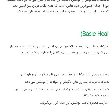
انی از جمله اصلی‌ترین بیمه‌هایی است که همه دانشجویان بین‌المللی باید
 که ممکن است برای دانشجویان مناسب باشند، مانند بیمه‌های حوادث،
 ساکنان سوئیس، از جمله دانشجویان بین‌المللی، اجباری است. این بیمه برای
ری شدن در بیمارستان و خدمات بهداشتی پایه طراحی شده است.
ای تجویزی، آزمایشات پزشکی، جراحی‌ها و بستری در بیمارستان.
خدمات مربوط به بیماری‌های ناگهانی و حوادث را پوشش می‌دهد.
دن در بیمارستان نیز تحت پوشش این بیمه است، البته در برخی از موارد
خاص درخواست کنند.
دارید، معمولاً تحت پوشش این بیمه قرار می‌گیرند.