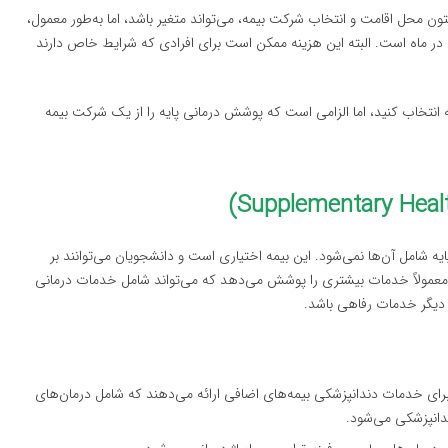
تون محل اقامت و انتخاب شرکت بیمه، می‌تواند متغیر باشد، اما به‌طور معمول،
دانشجویان بین ۱۰۰ تا ۴۰۰ فرانک سوئیس در ماه است. البته این هزینه ممکن است برای افرادی که شرایط خاص دارند
 انتخاب کنید، اما الزامی است که پوشش درمانی پایه را از یک شرکت بیمه
 شامل آن‌ها نمی‌شود. این بیمه اختیاری است و دانشجویان می‌توانند بر
ی معمولاً خدمات بیشتری را پوشش می‌دهد که می‌تواند شامل خدمات درمانی
 دیگر خدمات رفاهی باشد.
ای خدمات دندانپزشکی بیمه‌های اضافی ارائه می‌دهند که شامل درمان‌های
دانپزشکی می‌شود.