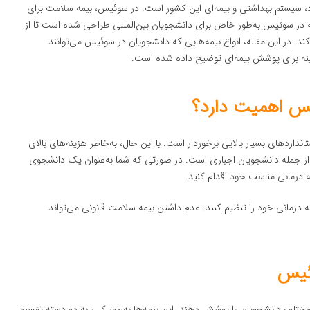
د، سیستم بهداشتی و بیمه‌ای این کشور است. در سوئیس، بیمه سلامت برای
 در سوئیس به‌طور خاص برای دانشجویان بین‌المللی طراحی شده است تا از
 در این مقاله، انواع بیمه‌هایی که دانشجویان در سوئیس می‌توانند
زینه برای پوشش بیمه‌ای توضیح داده شده است.
یس اهمیت دارد؟
اردهای بسیار بالایی برخوردار است. با این حال، به‌خاطر هزینه‌های بالای
ز جمله دانشجویان اجباری است. در صورتی که شما به‌عنوان یک دانشجوی
ه درمانی مناسب خود اقدام کنید.
 درمانی خود را تنظیم کنند. عدم داشتن بیمه سلامت قانونی می‌تواند
وئیس
مختلف دانشجویان را پوشش دهند. این بیمه‌ها به‌طور کلی به دو دسته تقسیم