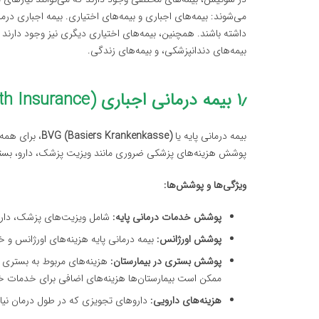
می‌شوند: بیمه‌های اجباری و بیمه‌های اختیاری. بیمه اجباری درم
داشته باشند. همچنین، بیمه‌های اختیاری دیگری نیز وجود دارند
بیمه‌های دندانپزشکی، و بیمه‌های زندگی.
۱٫ بیمه درمانی اجباری (Basic Health Insurance)
بیمه درمانی پایه یا
BVG (Basiers Krankenkasse)
، برای همه
پوشش هزینه‌های پزشکی ضروری مانند ویزیت پزشک، دارو، بست
ویژگی‌ها و پوشش‌ها:
پوشش خدمات درمانی پایه:
شامل ویزیت‌های پزشک، داروه
پوشش اورژانس:
بیمه درمانی پایه هزینه‌های اورژانس و 
پوشش بستری در بیمارستان:
هزینه‌های مربوط به بستری ش
ممکن است بیمارستان‌ها هزینه‌های اضافی برای خدمات 
هزینه‌های دارویی:
داروهای تجویزی که در طول درمان نیاز 