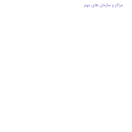
مراکز و سازمان های مهم