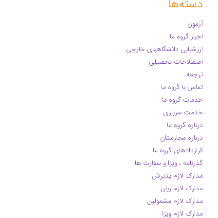
دسته‌ها
آزمون
اخبار گروه ما
ارزشیابی دانشگاههای خارجی
اصطلاحات تحصیلی
ترجمه
تماس با گروه ما
خدمات گروه ما
خدمت سربازی
درباره گروه ما
درباره مجارستان
قراردادهای گروه ما
گذرنامه ، ویزا و سفارت ها
مدارک لازم پذیرش
مدارک لازم زبان
مدارک لازم مشمولین
مدارک لازم ویزا