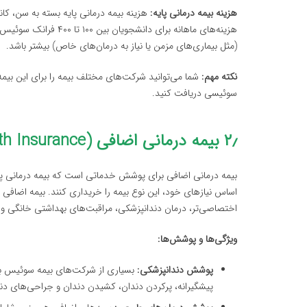
هزینه بیمه درمانی پایه:
هزینه بیمه درمانی پایه بسته به سن، کان
هزینه‌های ماهانه برای 
(مثل بیماری‌های مزمن یا نیاز به درمان‌های خاص) بیشتر باشد.
نکته مهم:
شما می‌توانید شرکت‌های مختلف بیمه را برای این بیمه
سوئیسی دریافت کنید.
۲٫ بیمه درمانی اضافی (Supplementary Health Insurance)
بیمه درمانی اضافی برای پوشش خدماتی است که بیمه درمانی پایه
اساس نیازهای خود، این نوع بیمه را خریداری کنند. بیمه اضاف
اختصاصی‌تر، درمان دندانپزشکی، مراقبت‌های بهداشتی خانگی و
ویژگی‌ها و پوشش‌ها:
پوشش دندانپزشکی:
بسیاری از شرکت‌های بیمه سوئیس بر
پیشگیرانه، پرکردن دندان، کشیدن دندان و جراحی‌های دن