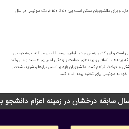
این بیمه معمولاً هزینه‌ای متوسط دارد و برای دانشجویان ممکن است بین ۵۰ تا ۱۵۰ فرانک سوئیس در سال
است و این کشور به‌طور جدی قوانین بیمه را اعمال می‌کند. بیمه درمانی
بیمه‌های اضافی و بیمه‌های حوادث و زندگی اختیاری هستند و می‌توانند
کی و حوادث فراهم کنند. دانشجویان باید بر اساس نیازها و شرایط شخصی
 خود به سوئیس برای تنظیم بیمه اقدام کنند.