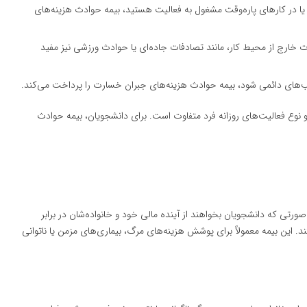
ا در کارهای پاره‌وقت مشغول به فعالیت هستید، بیمه حوادث هزینه‌های
 خارج از محیط کار، مانند تصادفات جاده‌ای یا حوادث ورزشی نیز مفید
‌های دائمی شود، بیمه حوادث هزینه‌های جبران خسارت را پرداخت می‌کند.
 نوع فعالیت‌های روزانه فرد متفاوت است. برای دانشجویان، بیمه حوادث
ورتی که دانشجویان بخواهند از آینده مالی خود و خانواده‌شان در برابر
د. این بیمه معمولاً برای پوشش هزینه‌های مرگ، بیماری‌های مزمن یا ناتوانی