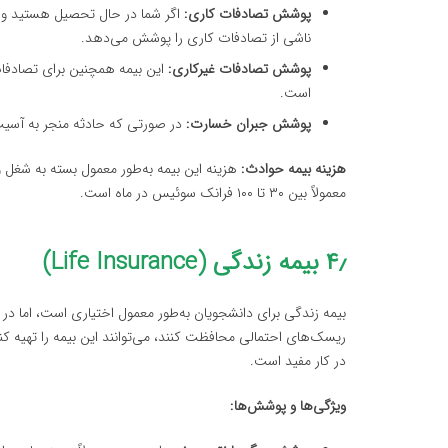
پوشش تصادفات کاری:
اگر شما در حال تحصیل هستید و ی
ناشی از تصادفات کاری را پوشش می‌دهد.
پوشش تصادفات غیرکاری:
این بیمه همچنین برای تصادفات
است.
پوشش جبران خسارت:
در صورتی که حادثه منجر به آسیب
هزینه بیمه حوادث:
هزینه این بیمه به‌طور معمول بسته به شغل و
معمولاً بین ۳۰ تا ۱۰۰ فرانک سوئیس در ماه است.
۴٫ بیمه زندگی (Life Insurance)
بیمه زندگی برای دانشجویان به‌طور معمول اختیاری است، اما در ص
ریسک‌های احتمالی محافظت کنند، می‌توانند این بیمه را تهیه کنن
در کار مفید است.
ویژگی‌ها و پوشش‌ها: