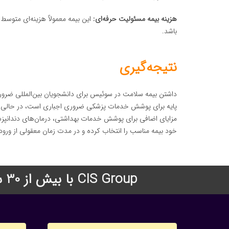
هزینه بیمه مسئولیت حرفه‌ای:
باشد.
نتیجه‌گیری
داشتن بیمه سلامت در سوئیس برای دانشجویان بین‌المللی ضروری 
پایه برای پوشش خدمات پزشکی ضروری اجباری است، در حالی که 
مزایای اضافی برای پوشش خدمات بهداشتی، درمان‌های دندانپزش
خود بیمه مناسب را انتخاب کرده و در مدت زمان معقولی از ورود
CIS Group با بیش از 30 سال سابقه درخشان در زمینه اعزام دانشجو به دانشگاههای معتبر جهان