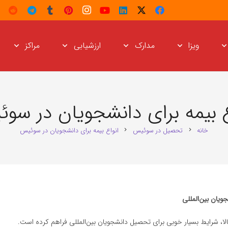
ویزا
مدارک
ارزشیابی
مراکز
ع بیمه برای دانشجویان در سو
خانه
تحصیل در سوئیس
انواع بیمه برای دانشجویان در سوئیس
chevron_right
chevron_right
ویان بین‌المللی
لا، شرایط بسیار خوبی برای تحصیل دانشجویان بین‌المللی فراهم کرده است.