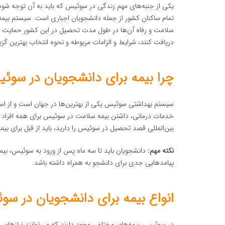
یکی از جنبه‌های مهم زندگی در سوئیس که باید به آن توجه شو
تمام ساکنان کشور از جمله دانشجویان اجباری است. سیستم بیمه
سلامت و رفاه آن‌ها در طول مدت تحصیل در این کشور حمایت کند.
دریافت کنند، شرایط و الزامات مربوطه و نحوه انتخاب بهترین گ
چرا بیمه برای دانشجویان در سوئ
سیستم بهداشتی سوئیس یکی از بهترین‌ها در جهان است و از استاند
خدمات درمانی، داشتن بیمه سلامت در سوئیس برای همه افراد ا
بین‌المللی قصد تحصیل در سوئیس را دارید، باید از قبل برای بیم
نکته مهم:
دانشجویان باید تا سه ماه پس از ورود به سوئیس، بیمه
پیامدهایی جدی برای دانشجو به همراه داشته باشد.
انواع بیمه برای دانشجویان در س
در سوئیس، بیمه‌های مختلفی وجود دارند که می‌توانند نیازهای 