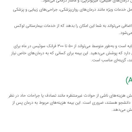
رمان‌های طبیعی، فیزیوتراپی، و ماساژ درمانی می‌شود.
امل خدمات ویژه مانند درمان‌های روان‌پزشکی، جراحی‌های زیبایی و پزشکی
ضافی می‌تواند به شما این امکان را بدهد که از خدمات بیمارستانی لوکس
ی‌شود.
هزینه این بیمه معمولاً بیشتر از بیمه پایه است و به‌طور متوسط می‌تواند از ۵۰ تا ۳۰۰ فرانک سوئیس در ماه برای
دارد که پوشش می‌دهید. این بیمه برای کسانی که به درمان‌های خاص نیاز
ند، گزینه‌ای مناسب است.
ش هزینه‌های ناشی از حوادث غیرمنتظره مانند تصادف یا جراحات حاد در نظر
 دانشجو هستند، ضروری است. این بیمه هزینه‌های مربوط به درمان پس از
شش می‌دهد.