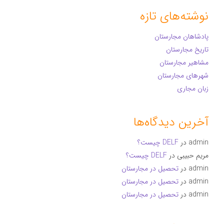
نوشته‌های تازه
پادشاهان مجارستان
تاریخ مجارستان
مشاهیر مجارستان
شهرهای مجارستان
زبان مجاری
آخرین دیدگاه‌ها
admin
در
DELF چیست؟
مریم حبیبی
در
DELF چیست؟
admin
در
تحصیل در مجارستان
admin
در
تحصیل در مجارستان
admin
در
تحصیل در مجارستان