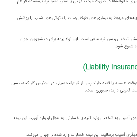
ا برای خانواده‌ها در صورت مرگ ناگهانی یا نقص عضو فرد بیمه‌شده فراهم
نه‌های مربوط به بیماری‌های طولانی‌مدت یا ناتوانی‌های شدید را پوشش
ش انتخابی و سن فرد متغیر است. این نوع بیمه برای دانشجویان جوان
‌وقت هستند یا قصد دارند پس از فارغ‌التحصیلی در سوئیس کار کنند، بسیار
لیت قانونی دارند، ضروری است.
دی آسیبی به شخصی وارد کنید یا خسارتی به اموال او وارد آورید، این بیمه
گری آسیب برسانید، این بیمه خسارات وارد شده را جبران می‌کند.