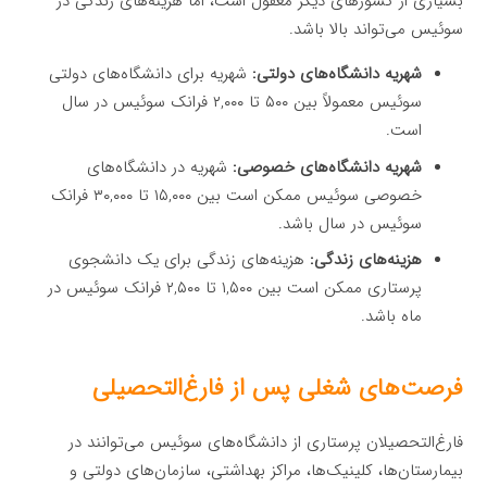
بسیاری از کشورهای دیگر معقول است، اما هزینه‌های زندگی در
سوئیس می‌تواند بالا باشد.
شهریه دانشگاه‌های دولتی:
شهریه برای دانشگاه‌های دولتی
سوئیس معمولاً بین ۵۰۰ تا ۲,۰۰۰ فرانک سوئیس در سال
است.
شهریه دانشگاه‌های خصوصی:
شهریه در دانشگاه‌های
خصوصی سوئیس ممکن است بین ۱۵,۰۰۰ تا ۳۰,۰۰۰ فرانک
سوئیس در سال باشد.
هزینه‌های زندگی:
هزینه‌های زندگی برای یک دانشجوی
پرستاری ممکن است بین ۱,۵۰۰ تا ۲,۵۰۰ فرانک سوئیس در
ماه باشد.
فرصت‌های شغلی پس از فارغ‌التحصیلی
فارغ‌التحصیلان پرستاری از دانشگاه‌های سوئیس می‌توانند در
بیمارستان‌ها، کلینیک‌ها، مراکز بهداشتی، سازمان‌های دولتی و