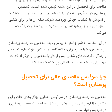
بالینی بی‌نظیر، و فرصت‌های شغلی گسترده، به یکی از بهترین
مقاصد برای تحصیل در این رشته تبدیل شده است. تحصیل
پرستاری در سوئیس نه تنها به دانشجویان این امکان را می‌دهد که
از آموزش با کیفیت جهانی بهره‌مند شوند، بلکه آن‌ها را برای شغلی
موفق در یکی از پیشرفته‌ترین سیستم‌های بهداشتی دنیا آماده
می‌کند.
در این مقاله، به‌طور جامع به بررسی روند تحصیل در رشته پرستاری
در سوئیس، شرایط پذیرش، دانشگاه‌های معتبر، هزینه‌های تحصیل
و زندگی، فرصت‌های شغلی پس از فارغ‌التحصیلی و دیگر اطلاعات
مهم برای دانشجویان بین‌المللی پرداخته خواهد شد.
چرا سوئیس مقصدی عالی برای تحصیل
پرستاری است؟
تحصیل در رشته پرستاری در سوئیس به‌دلیل ویژگی‌های خاص این
کشور، مزایای زیادی دارد. برخی از دلایل جذابیت تحصیل پرستاری
در سوئیس عبارتند از: