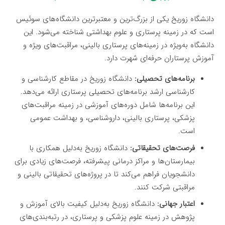
دانشگاه زوریخ یکی از بزرگ‌ترین و معتبرترین دانشگاه‌های سوئیس
است که در زمینه پرستاری و علوم بهداشتی شناخته می‌شود. این
دانشگاه به‌ویژه در زمینه‌های پرستاری بالینی، مراقبت‌های ویژه و
آموزش پرستاران حرفه‌ای شهرت دارد.
برنامه‌های تحصیلی:
دانشگاه زوریخ در مقاطع کارشناسی و
کارشناسی ارشد برنامه‌های تحصیلی پرستاری ارائه می‌دهد.
این برنامه‌ها شامل دوره‌های آموزشی در زمینه مراقبت‌های
پزشکی، پرستاری بالینی، داروشناسی، و بهداشت عمومی
است.
فرصت‌های تحقیقاتی:
دانشگاه زوریخ به‌دلیل همکاری با
بیمارستان‌ها و مراکز درمانی پیشرفته، فرصت‌های زیادی برای
دانشجویان فراهم می‌کند تا در پروژه‌های تحقیقاتی بالینی و
مراقبتی شرکت کنند.
اعتبار جهانی:
دانشگاه زوریخ به‌دلیل کیفیت بالای آموزش و
پژوهش در زمینه علوم پزشکی و پرستاری، در رتبه‌بندی‌های