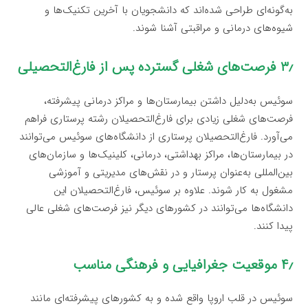
به‌گونه‌ای طراحی شده‌اند که دانشجویان با آخرین تکنیک‌ها و
شیوه‌های درمانی و مراقبتی آشنا شوند.
۳٫ فرصت‌های شغلی گسترده پس از فارغ‌التحصیلی
سوئیس به‌دلیل داشتن بیمارستان‌ها و مراکز درمانی پیشرفته،
فرصت‌های شغلی زیادی برای فارغ‌التحصیلان رشته پرستاری فراهم
می‌آورد. فارغ‌التحصیلان پرستاری از دانشگاه‌های سوئیس می‌توانند
در بیمارستان‌ها، مراکز بهداشتی، درمانی، کلینیک‌ها و سازمان‌های
بین‌المللی به‌عنوان پرستار و در نقش‌های مدیریتی و آموزشی
مشغول به کار شوند. علاوه بر سوئیس، فارغ‌التحصیلان این
دانشگاه‌ها می‌توانند در کشورهای دیگر نیز فرصت‌های شغلی عالی
پیدا کنند.
۴٫ موقعیت جغرافیایی و فرهنگی مناسب
سوئیس در قلب اروپا واقع شده و به کشورهای پیشرفته‌ای مانند