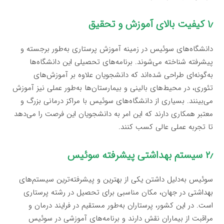
۱٫ کیفیت بالای آموزش و تحقیق
دانشگاه‌های سوئیس در زمینه آموزش پرستاری به‌طور برجسته و
پیشرفته شناخته می‌شوند. برنامه‌های تحصیلی این دانشگاه‌ها
به‌گونه‌ای طراحی شده‌اند که دانشجویان علاوه بر آموزش‌های
تئوری، در محیط‌های بالینی و بیمارستان‌ها به‌طور عملی نیز آموزش
می‌بینند. بسیاری از دانشگاه‌های سوئیس با مراکز درمانی بزرگ و
معتبر همکاری دارند که این امر به دانشجویان این فرصت را می‌دهد
تا تجربه عملی عالی کسب کنند.
۲٫ سیستم بهداشتی پیشرفته سوئیس
سوئیس به‌دلیل داشتن یکی از بهترین و پیشرفته‌ترین سیستم‌های
بهداشتی در جهان، مکان مناسبی برای تحصیل در رشته پرستاری
است. در این کشور، پرستاران به‌طور مستقیم در فرایند درمان و
مراقبت از بیماران نقش دارند و برنامه‌های آموزشی در سوئیس