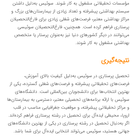
مؤسسات تحقیقاتی مشغول به کار شوند. سوئیس به‌دلیل داشتن
سیستم بهداشتی پیشرفته و تعداد زیادی از بیمارستان‌های بزرگ و
مراکز بهداشتی معتبر، فرصت‌های شغلی زیادی برای فارغ‌التحصیلان
پرستاری فراهم کرده است. همچنین، فارغ‌التحصیلان سوئیسی
می‌توانند در دیگر کشورهای دنیا نیز به‌عنوان پرستار یا متخصص
بهداشتی مشغول به کار شوند.
نتیجه‌گیری
تحصیل پرستاری در سوئیس به‌دلیل کیفیت بالای آموزش،
فرصت‌های تحقیقاتی پیشرفته و فرصت‌های شغلی گسترده، یکی از
بهترین انتخاب‌ها برای دانشجویان بین‌المللی است. دانشگاه‌های
سوئیس با ارائه برنامه‌های تحصیلی معتبر، دسترسی به بیمارستان‌ها
و مراکز تحقیقاتی پیشرفته، و موقعیت جغرافیایی مناسب در قلب
اروپا، محیطی ایده‌آل برای تحصیل در رشته پرستاری فراهم کرده‌اند.
اگر به‌دنبال تحصیل در رشته پرستاری در یکی از بهترین دانشگاه‌های
جهانی هستید، سوئیس می‌تواند انتخابی ایده‌آل برای شما باشد.