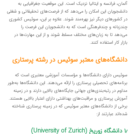
آلمان، فرانسه و ایتالیا نزدیک است. این موقعیت جغرافیایی به
دانشجویان این امکان را می‌دهد که از فرصت‌های تحقیقاتی و شغلی
در کشورهای دیگر نیز بهره‌مند شوند. علاوه بر این، سوئیس کشوری
چندزبانه و چندفرهنگی است که به دانشجویان این فرصت را
می‌دهد تا به زبان‌های مختلف مسلط شوند و از این مهارت‌ها در
بازار کار استفاده کنند.
دانشگاه‌های معتبر سوئیس در رشته پرستاری
سوئیس دارای دانشگاه‌ها و مؤسسات آموزشی معتبری است که
برنامه‌های تحصیلی پرستاری را ارائه می‌دهند. این دانشگاه‌ها به‌طور
مداوم در رتبه‌بندی‌های جهانی جایگاه‌های بالایی دارند و در زمینه
آموزش پرستاری و مراقبت‌های بهداشتی دارای اعتبار بالایی هستند.
برخی از دانشگاه‌های معتبر سوئیس که در زمینه پرستاری شناخته
شده‌اند عبارتند از:
۱٫ دانشگاه زوریخ (University of Zurich)