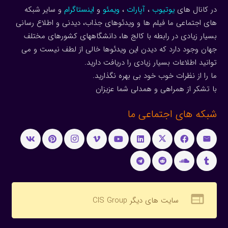
در کانال های
یوتیوب
،
آپارات
،
ویمئو
و
اینستاگرام
و سایر شبکه
های اجتماعی ما فیلم ها و ویدئوهای جذاب، دیدنی و اطلاع رسانی
بسیار زیادی در رابطه با کالج ها، دانشگاههای کشورهای مختلف
جهان وجود دارد که دیدن این ویدئوها خالی از لطف نیست و می
توانید اطلاعات بسیار زیادی را دریافت دارید.
ما را از نظرات خوب خود بی بهره نگذارید.
با تشکر از همراهی و همدلی شما عزیزان
شبکه های اجتماعی ما
web
سایت های دیگر CIS Group