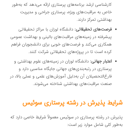
کارشناسی ارشد برنامه‌های پرستاری ارائه می‌دهد که به‌طور
خاص به مراقبت‌های ویژه، پرستاری جراحی و مدیریت
بهداشتی تمرکز دارند.
فرصت‌های تحقیقاتی:
دانشگاه لوزان با مراکز تحقیقاتی
پیشرفته در زمینه‌های مراقبت‌های بالینی و بهداشت عمومی
همکاری می‌کند و فرصت‌های خوبی برای دانشجویان فراهم
کرده است تا در پروژه‌های تحقیقاتی شرکت کنند.
اعتبار جهانی:
دانشگاه لوزان در زمینه‌های علوم بهداشتی و
پرستاری در رتبه‌بندی‌های جهانی جایگاه مناسبی دارد و
فارغ‌التحصیلان آن به‌دلیل آموزش‌های علمی و عملی بالا، در
صنعت مراقبت‌های بهداشتی شناخته می‌شوند.
شرایط پذیرش در رشته پرستاری سوئیس
پذیرش در رشته پرستاری در سوئیس معمولاً شرایط خاصی دارد که
به‌طور کلی شامل موارد زیر است: