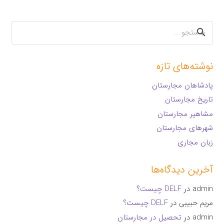
جستجو
برای:
نوشته‌های تازه
پادشاهان مجارستان
تاریخ مجارستان
مشاهیر مجارستان
شهرهای مجارستان
زبان مجاری
آخرین دیدگاه‌ها
admin
در
DELF چیست؟
مریم حبیبی
در
DELF چیست؟
admin
در
تحصیل در مجارستان