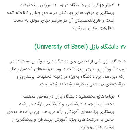
اعتبار جهانی:
این دانشگاه در زمینه آموزش و تحقیقات
پرستاری و مراقبت‌های بهداشتی در سطح جهانی شناخته شده
است و فارغ‌التحصیلان آن در سراسر جهان موفق به کسب
شغل‌های معتبر می‌شوند.
۳٫ دانشگاه بازل (University of Basel)
دانشگاه بازل یکی از قدیمی‌ترین دانشگاه‌های سوئیس است که در
زمینه آموزش پرستاری و بهداشت عمومی برنامه‌های تحصیلی عالی
ارائه می‌دهد. این دانشگاه به‌ویژه در زمینه تحقیقات پرستاری و
مراقبت‌های بهداشتی پیشرفته شناخته شده است.
برنامه‌های تحصیلی:
دانشگاه بازل در مقاطع مختلف
تحصیلی، از جمله کارشناسی و کارشناسی ارشد در رشته
پرستاری برنامه‌های آموزشی ارائه می‌دهد. این برنامه‌ها به‌طور
خاص به مراقبت‌های ویژه، آموزش پرستاران و پیشگیری از
بیماری‌ها می‌پردازند.