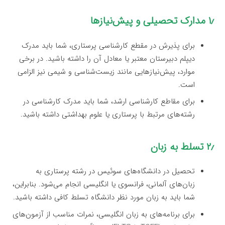
۱٫ مدارک تحصیلی و پیش‌نیازها
برای پذیرش در مقطع کارشناسی پرستاری، شما باید مدرک
دیپلم دبیرستان معتبر یا معادل آن را داشته باشید. در برخی
موارد، پیش‌نیازهایی مانند زیست‌شناسی و شیمی نیز الزامی
است.
برای مقاطع کارشناسی ارشد، شما باید مدرک کارشناسی در
رشته‌های مرتبط با پرستاری یا علوم بهداشتی داشته باشید.
۲٫ تسلط به زبان
تحصیل در دانشگاه‌های سوئیس در رشته پرستاری به
زبان‌های آلمانی، فرانسوی یا انگلیسی انجام می‌شود. بنابراین،
شما باید به زبان مورد نظر دانشگاه تسلط کافی داشته باشید.
برای برنامه‌های به زبان انگلیسی، نمرات مناسب از آزمون‌های