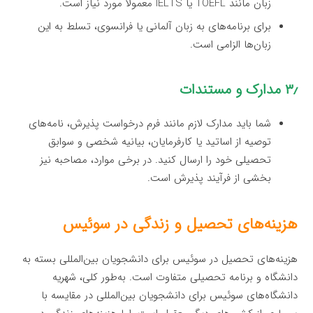
زبان مانند TOEFL یا IELTS معمولاً مورد نیاز است.
برای برنامه‌های به زبان آلمانی یا فرانسوی، تسلط به این
زبان‌ها الزامی است.
۳٫ مدارک و مستندات
شما باید مدارک لازم مانند فرم درخواست پذیرش، نامه‌های
توصیه از اساتید یا کارفرمایان، بیانیه شخصی و سوابق
تحصیلی خود را ارسال کنید. در برخی موارد، مصاحبه نیز
بخشی از فرآیند پذیرش است.
هزینه‌های تحصیل و زندگی در سوئیس
هزینه‌های تحصیل در سوئیس برای دانشجویان بین‌المللی بسته به
دانشگاه و برنامه تحصیلی متفاوت است. به‌طور کلی، شهریه
دانشگاه‌های سوئیس برای دانشجویان بین‌المللی در مقایسه با