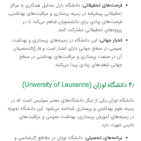
فرصت‌های تحقیقاتی:
دانشگاه بازل به‌دلیل همکاری با مراکز
تحقیقاتی پیشرفته در زمینه پرستاری و مراقبت‌های بهداشتی،
فرصت‌های زیادی برای دانشجویان فراهم می‌کند تا در
پروژه‌های تحقیقاتی مشارکت کنند.
اعتبار جهانی:
این دانشگاه در زمینه‌های پرستاری و بهداشت
عمومی در سطح جهانی دارای اعتبار است و فارغ‌التحصیلان
آن در صنعت پرستاری و مراقبت‌های بهداشتی در سطح
جهانی شغف‌های زیادی پیدا می‌کنند.
۴٫ دانشگاه لوزان (University of Lausanne)
دانشگاه لوزان یکی از دیگر دانشگاه‌های معتبر سوئیس است که در
زمینه علوم بهداشتی و پرستاری شناخته می‌شود. این دانشگاه به‌ویژه
در زمینه‌های آموزش پرستاری، بهداشت عمومی و مراقبت‌های
بالینی شهرت دارد.
برنامه‌های تحصیلی:
دانشگاه لوزان در مقاطع کارشناسی و