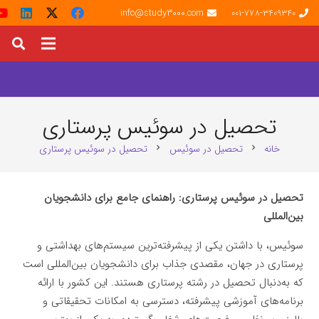
info@study3000.com
001-778-3409340
تحصیل در سوئیس پرستاری
خانه
تحصیل در سوئیس
تحصیل در سوئیس پرستاری
chevron_right
chevron_right
تحصیل در سوئیس پرستاری: راهنمای جامع برای دانشجویان
بین‌المللی
سوئیس، با داشتن یکی از پیشرفته‌ترین سیستم‌های بهداشتی و
پرستاری در جهان، مقصدی جذاب برای دانشجویان بین‌المللی است
که به‌دنبال تحصیل در رشته پرستاری هستند. این کشور با ارائه
برنامه‌های آموزشی پیشرفته، دسترسی به امکانات تحقیقاتی و