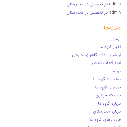
admin
در
تحصیل در مجارستان
admin
در
تحصیل در مجارستان
دسته‌ها
آزمون
اخبار گروه ما
ارزشیابی دانشگاههای خارجی
اصطلاحات تحصیلی
ترجمه
تماس با گروه ما
خدمات گروه ما
خدمت سربازی
درباره گروه ما
درباره مجارستان
قراردادهای گروه ما