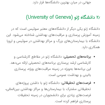
جهانی در میان بهترین دانشگاه‌ها قرار دارد.
۲٫ دانشگاه ژنو (University of Geneva)
دانشگاه ژنو یکی دیگر از دانشگاه‌های معتبر سوئیس است که در
زمینه آموزش پرستاری و مراقبت‌های بهداشتی شناخته می‌شود. این
دانشگاه با بیمارستان‌های بزرگ و مراکز بهداشتی در سوئیس و اروپا
همکاری دارد.
برنامه‌های تحصیلی:
دانشگاه ژنو در مقاطع کارشناسی و
کارشناسی ارشد پرستاری برنامه‌های تحصیلی ارائه می‌دهد.
این برنامه‌ها به‌ویژه در زمینه مراقبت‌های ویژه، پرستاری
بالینی و بهداشت عمومی است.
فرصت‌های تحقیقاتی:
دانشگاه ژنو با داشتن پروژه‌های
تحقیقاتی مشترک با بیمارستان‌ها و مراکز بهداشتی بین‌المللی،
فرصت‌های زیادی برای دانشجویان در زمینه تحقیقات
پرستاری فراهم کرده است.