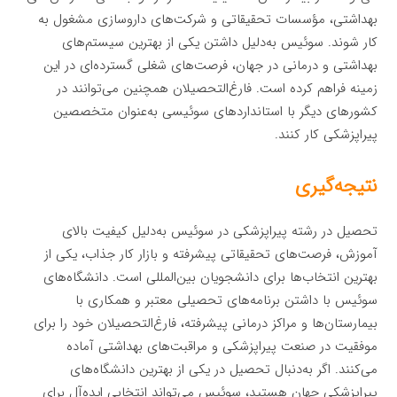
بهداشتی، مؤسسات تحقیقاتی و شرکت‌های داروسازی مشغول به
کار شوند. سوئیس به‌دلیل داشتن یکی از بهترین سیستم‌های
بهداشتی و درمانی در جهان، فرصت‌های شغلی گسترده‌ای در این
زمینه فراهم کرده است. فارغ‌التحصیلان همچنین می‌توانند در
کشورهای دیگر با استانداردهای سوئیسی به‌عنوان متخصصین
پیراپزشکی کار کنند.
نتیجه‌گیری
تحصیل در رشته پیراپزشکی در سوئیس به‌دلیل کیفیت بالای
آموزش، فرصت‌های تحقیقاتی پیشرفته و بازار کار جذاب، یکی از
بهترین انتخاب‌ها برای دانشجویان بین‌المللی است. دانشگاه‌های
سوئیس با داشتن برنامه‌های تحصیلی معتبر و همکاری با
بیمارستان‌ها و مراکز درمانی پیشرفته، فارغ‌التحصیلان خود را برای
موفقیت در صنعت پیراپزشکی و مراقبت‌های بهداشتی آماده
می‌کنند. اگر به‌دنبال تحصیل در یکی از بهترین دانشگاه‌های
پیراپزشکی جهان هستید، سوئیس می‌تواند انتخابی ایده‌آل برای