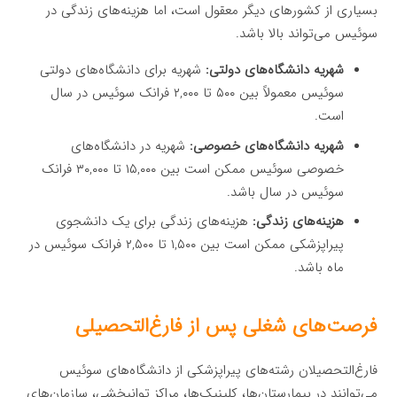
بسیاری از کشورهای دیگر معقول است، اما هزینه‌های زندگی در
سوئیس می‌تواند بالا باشد.
شهریه دانشگاه‌های دولتی:
شهریه برای دانشگاه‌های دولتی
سوئیس معمولاً بین ۵۰۰ تا ۲,۰۰۰ فرانک سوئیس در سال
است.
شهریه دانشگاه‌های خصوصی:
شهریه در دانشگاه‌های
خصوصی سوئیس ممکن است بین ۱۵,۰۰۰ تا ۳۰,۰۰۰ فرانک
سوئیس در سال باشد.
هزینه‌های زندگی:
هزینه‌های زندگی برای یک دانشجوی
پیراپزشکی ممکن است بین ۱,۵۰۰ تا ۲,۵۰۰ فرانک سوئیس در
ماه باشد.
فرصت‌های شغلی پس از فارغ‌التحصیلی
فارغ‌التحصیلان رشته‌های پیراپزشکی از دانشگاه‌های سوئیس
می‌توانند در بیمارستان‌ها، کلینیک‌ها، مراکز توانبخشی، سازمان‌های