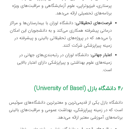
پرستاری، فیزیوتراپی، علوم آزمایشگاهی و مراقبت‌های ویژه
برنامه‌های تحصیلی ارائه می‌دهد.
فرصت‌های تحقیقاتی:
دانشگاه لوزان با بیمارستان‌ها و مراکز
درمانی پیشرفته همکاری می‌کند و به دانشجویان این امکان
را می‌دهد که در پروژه‌های تحقیقاتی بالینی و پیشرفته در
زمینه پیراپزشکی شرکت کنند.
اعتبار جهانی:
دانشگاه لوزان در رتبه‌بندی‌های جهانی در
زمینه‌های علوم بهداشتی و پیراپزشکی دارای اعتبار بالایی
است.
۴٫ دانشگاه بازل (University of Basel)
دانشگاه بازل یکی از قدیمی‌ترین و معتبرترین دانشگاه‌های سوئیس
است که در زمینه پیراپزشکی، بهداشت عمومی و مراقبت‌های بالینی
برنامه‌های آموزشی معتبر ارائه می‌دهد.