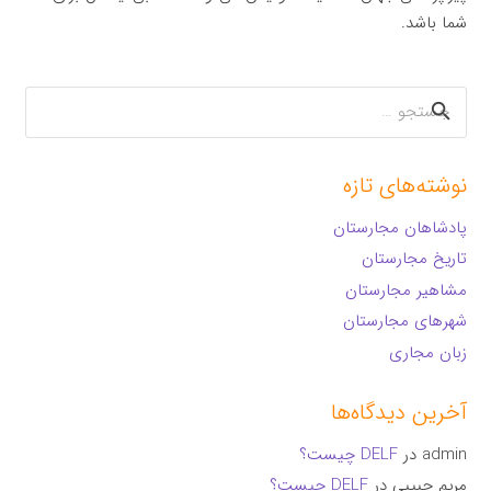
شما باشد.
جستجو
برای:
نوشته‌های تازه
پادشاهان مجارستان
تاریخ مجارستان
مشاهیر مجارستان
شهرهای مجارستان
زبان مجاری
آخرین دیدگاه‌ها
admin
در
DELF چیست؟
مریم حبیبی
در
DELF چیست؟