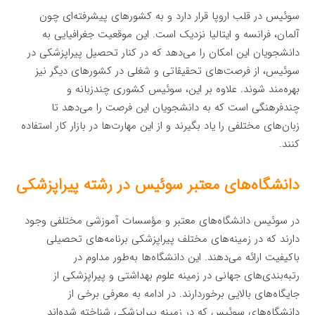
سوئیس در قلب اروپا قرار دارد و به کشورهای پیشرفته‌ای چون
آلمان، فرانسه و ایتالیا نزدیک است. این موقعیت جغرافیایی به
دانشجویان این امکان را می‌دهد که در کنار تحصیل پیراپزشکی در
سوئیس، از فرصت‌های تحقیقاتی و شغلی در کشورهای دیگر نیز
بهره‌مند شوند. علاوه بر این، سوئیس کشوری چندزبانه و
چندفرهنگی است که به دانشجویان این فرصت را می‌دهد تا
زبان‌های مختلفی را یاد بگیرند و از این مهارت‌ها در بازار کار استفاده
کنند.
دانشگاه‌های معتبر سوئیس در رشته پیراپزشکی
در سوئیس دانشگاه‌های معتبر و مؤسسات آموزشی مختلفی وجود
دارند که در زمینه‌های مختلف پیراپزشکی برنامه‌های تحصیلی
باکیفیت ارائه می‌دهند. این دانشگاه‌ها به‌طور مداوم در
رتبه‌بندی‌های جهانی در زمینه علوم بهداشتی و پیراپزشکی از
جایگاه‌های بالایی برخوردارند. در ادامه به معرفی برخی از
دانشگاه‌های سوئیس که در زمینه پیراپزشکی شناخته شده‌اند