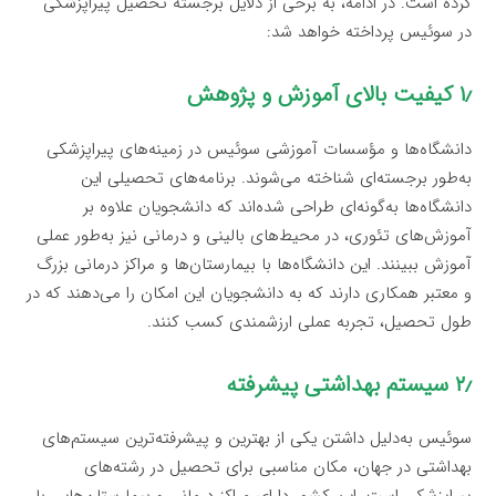
کرده است. در ادامه، به برخی از دلایل برجسته تحصیل پیراپزشکی
در سوئیس پرداخته خواهد شد:
۱٫ کیفیت بالای آموزش و پژوهش
دانشگاه‌ها و مؤسسات آموزشی سوئیس در زمینه‌های پیراپزشکی
به‌طور برجسته‌ای شناخته می‌شوند. برنامه‌های تحصیلی این
دانشگاه‌ها به‌گونه‌ای طراحی شده‌اند که دانشجویان علاوه بر
آموزش‌های تئوری، در محیط‌های بالینی و درمانی نیز به‌طور عملی
آموزش ببینند. این دانشگاه‌ها با بیمارستان‌ها و مراکز درمانی بزرگ
و معتبر همکاری دارند که به دانشجویان این امکان را می‌دهند که در
طول تحصیل، تجربه عملی ارزشمندی کسب کنند.
۲٫ سیستم بهداشتی پیشرفته
سوئیس به‌دلیل داشتن یکی از بهترین و پیشرفته‌ترین سیستم‌های
بهداشتی در جهان، مکان مناسبی برای تحصیل در رشته‌های