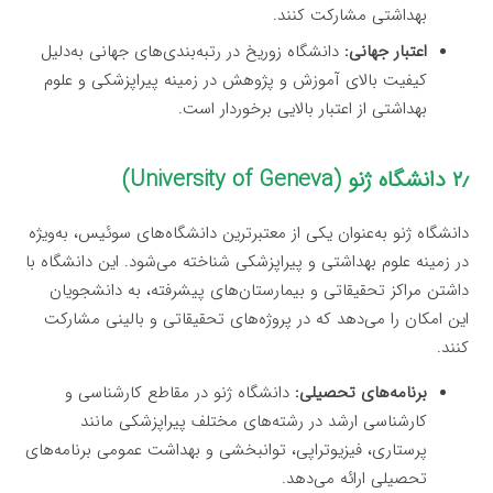
بهداشتی مشارکت کنند.
اعتبار جهانی:
دانشگاه زوریخ در رتبه‌بندی‌های جهانی به‌دلیل
کیفیت بالای آموزش و پژوهش در زمینه پیراپزشکی و علوم
بهداشتی از اعتبار بالایی برخوردار است.
۲٫ دانشگاه ژنو (University of Geneva)
دانشگاه ژنو به‌عنوان یکی از معتبرترین دانشگاه‌های سوئیس، به‌ویژه
در زمینه علوم بهداشتی و پیراپزشکی شناخته می‌شود. این دانشگاه با
داشتن مراکز تحقیقاتی و بیمارستان‌های پیشرفته، به دانشجویان
این امکان را می‌دهد که در پروژه‌های تحقیقاتی و بالینی مشارکت
کنند.
برنامه‌های تحصیلی:
دانشگاه ژنو در مقاطع کارشناسی و
کارشناسی ارشد در رشته‌های مختلف پیراپزشکی مانند
پرستاری، فیزیوتراپی، توانبخشی و بهداشت عمومی برنامه‌های
تحصیلی ارائه می‌دهد.