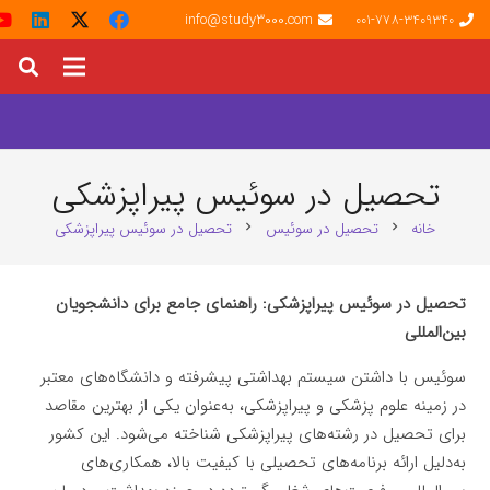
info@study3000.com
001-778-3409340
تحصیل در سوئیس پیراپزشکی
خانه
تحصیل در سوئیس
تحصیل در سوئیس پیراپزشکی
chevron_right
chevron_right
تحصیل در سوئیس پیراپزشکی: راهنمای جامع برای دانشجویان
بین‌المللی
سوئیس با داشتن سیستم بهداشتی پیشرفته و دانشگاه‌های معتبر
در زمینه علوم پزشکی و پیراپزشکی، به‌عنوان یکی از بهترین مقاصد
برای تحصیل در رشته‌های پیراپزشکی شناخته می‌شود. این کشور
به‌دلیل ارائه برنامه‌های تحصیلی با کیفیت بالا، همکاری‌های