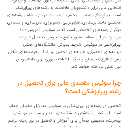
بین‌المللی و فرصت‌های شغلی گسترده در حوزه بهداشت و درمان،
انتخابی عالی برای دانشجویان علاقه‌مند به رشته‌های پیراپزشکی
است. پیراپزشکی به‌عنوان بخشی از خدمات درمانی، شامل رشته‌های
مختلفی مانند پرستاری، فیزیوتراپی، رادیولوژی، داروسازی، و بسیاری
دیگر از رشته‌های تخصصی است که در سوئیس آموزش داده
می‌شود. در این مقاله، به‌طور جامع به بررسی تحصیل در رشته
پیراپزشکی در سوئیس، شرایط پذیرش، دانشگاه‌های معتبر،
برنامه‌های تحصیلی، هزینه‌های تحصیل و زندگی، فرصت‌های شغلی
پس از فارغ‌التحصیلی و دیگر اطلاعات ضروری برای دانشجویان
بین‌المللی پرداخته خواهد شد.
چرا سوئیس مقصدی عالی برای تحصیل در
رشته پیراپزشکی است؟
تحصیل در رشته‌های پیراپزشکی در سوئیس به‌دلایل مختلفی جذاب
است. این کشور با داشتن دانشگاه‌های معتبر و سیستم بهداشتی
پیشرفته، محیطی ایده‌آل برای آموزش و تحقیق در این زمینه فراهم