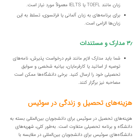
زبان مانند TOEFL یا IELTS معمولاً مورد نیاز است.
برای برنامه‌های به زبان آلمانی یا فرانسوی، تسلط به این
زبان‌ها الزامی است.
۳٫ مدارک و مستندات
شما باید مدارک لازم مانند فرم درخواست پذیرش، نامه‌های
توصیه از اساتید یا کارفرمایان، بیانیه شخصی و سوابق
تحصیلی خود را ارسال کنید. برخی دانشگاه‌ها ممکن است
مصاحبه نیز برگزار کنند.
هزینه‌های تحصیل و زندگی در سوئیس
هزینه‌های تحصیل در سوئیس برای دانشجویان بین‌المللی بسته به
دانشگاه و برنامه تحصیلی متفاوت است. به‌طور کلی، شهریه‌های
دانشگاه‌های سوئیس برای دانشجویان بین‌المللی در مقایسه با