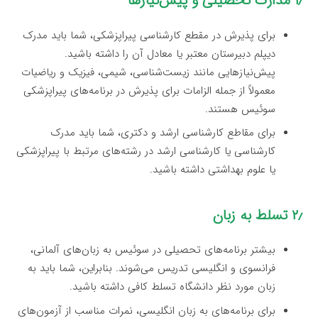
۱٫ مدارک تحصیلی و پیش‌نیازها
برای پذیرش در مقطع کارشناسی پیراپزشکی، شما باید مدرک
دیپلم دبیرستان معتبر یا معادل آن را داشته باشید.
پیش‌نیازهایی مانند زیست‌شناسی، شیمی، فیزیک و ریاضیات
معمولاً از جمله الزامات برای پذیرش در برنامه‌های پیراپزشکی
سوئیس هستند.
برای مقاطع کارشناسی ارشد و دکتری، شما باید مدرک
کارشناسی یا کارشناسی ارشد در رشته‌های مرتبط با پیراپزشکی
یا علوم بهداشتی داشته باشید.
۲٫ تسلط به زبان
بیشتر برنامه‌های تحصیلی در سوئیس به زبان‌های آلمانی،
فرانسوی و انگلیسی تدریس می‌شوند. بنابراین، شما باید به
زبان مورد نظر دانشگاه تسلط کافی داشته باشید.
برای برنامه‌های به زبان انگلیسی، نمرات مناسب از آزمون‌های