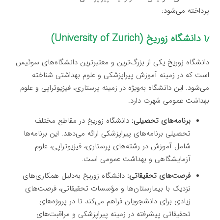
پرداخته می‌شود:
۱٫ دانشگاه زوریخ (University of Zurich)
دانشگاه زوریخ یکی از بزرگ‌ترین و معتبرترین دانشگاه‌های سوئیس
است که در زمینه آموزش پیراپزشکی و علوم بهداشتی شناخته
می‌شود. این دانشگاه به‌ویژه در زمینه پرستاری، فیزیوتراپی و علوم
بهداشت عمومی شهرت دارد.
برنامه‌های تحصیلی:
دانشگاه زوریخ در مقاطع مختلف
تحصیلی برنامه‌های پیراپزشکی ارائه می‌دهد. این برنامه‌ها
شامل آموزش در رشته‌های پرستاری، فیزیوتراپی، علوم
آزمایشگاهی و بهداشت عمومی است.
فرصت‌های تحقیقاتی:
دانشگاه زوریخ به‌دلیل همکاری‌های
نزدیک با بیمارستان‌ها و مؤسسات تحقیقاتی، فرصت‌های
زیادی برای دانشجویان فراهم می‌کند تا در پروژه‌های
تحقیقاتی پیشرفته در زمینه پیراپزشکی و مراقبت‌های