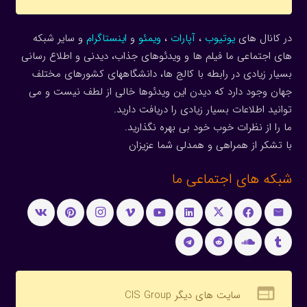
در کانال های
یوتیوب
،
آپارات
،
ویمئو
و
اینستاگرام
و سایر شبکه
های اجتماعی ما فیلم ها و ویدئوهای جذاب، دیدنی و اطلاع رسانی
بسیار زیادی در رابطه با کالج ها، دانشگاههای کشورهای مختلف
جهان وجود دارد که دیدن این ویدئوها خالی از لطف نیست و می
توانید اطلاعات بسیار زیادی را دریافت دارید.
ما را از نظرات خوب خود بی بهره نگذارید.
با تشکر از همراهی و همدلی شما عزیزان
شبکه های اجتماعی ما
web
سایت های دیگر CIS Group