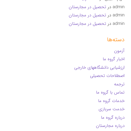
admin
در
تحصیل در مجارستان
admin
در
تحصیل در مجارستان
admin
در
تحصیل در مجارستان
دسته‌ها
آزمون
اخبار گروه ما
ارزشیابی دانشگاههای خارجی
اصطلاحات تحصیلی
ترجمه
تماس با گروه ما
خدمات گروه ما
خدمت سربازی
درباره گروه ما
درباره مجارستان