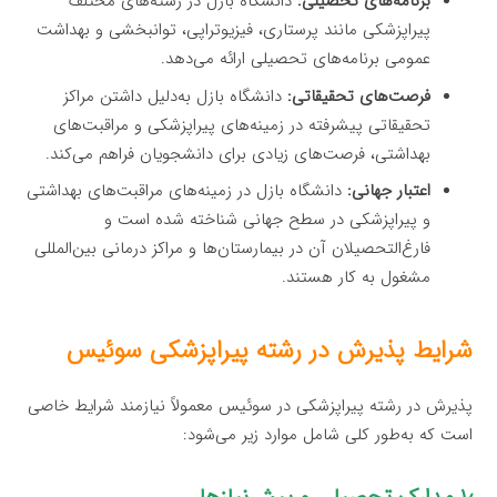
برنامه‌های تحصیلی:
دانشگاه بازل در رشته‌های مختلف
پیراپزشکی مانند پرستاری، فیزیوتراپی، توانبخشی و بهداشت
عمومی برنامه‌های تحصیلی ارائه می‌دهد.
فرصت‌های تحقیقاتی:
دانشگاه بازل به‌دلیل داشتن مراکز
تحقیقاتی پیشرفته در زمینه‌های پیراپزشکی و مراقبت‌های
بهداشتی، فرصت‌های زیادی برای دانشجویان فراهم می‌کند.
اعتبار جهانی:
دانشگاه بازل در زمینه‌های مراقبت‌های بهداشتی
و پیراپزشکی در سطح جهانی شناخته شده است و
فارغ‌التحصیلان آن در بیمارستان‌ها و مراکز درمانی بین‌المللی
مشغول به کار هستند.
شرایط پذیرش در رشته پیراپزشکی سوئیس
پذیرش در رشته پیراپزشکی در سوئیس معمولاً نیازمند شرایط خاصی
است که به‌طور کلی شامل موارد زیر می‌شود: