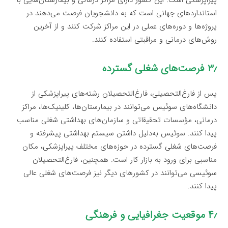
پیراپزشکی است. این کشور دارای مراکز درمانی و بیمارستان‌هایی با
استانداردهای جهانی است که به دانشجویان فرصت می‌دهند در
پروژه‌ها و دوره‌های عملی در این مراکز شرکت کنند و از آخرین
روش‌های درمانی و مراقبتی استفاده کنند.
۳٫ فرصت‌های شغلی گسترده
پس از فارغ‌التحصیلی، فارغ‌التحصیلان رشته‌های پیراپزشکی از
دانشگاه‌های سوئیس می‌توانند در بیمارستان‌ها، کلینیک‌ها، مراکز
درمانی، مؤسسات تحقیقاتی و سازمان‌های بهداشتی شغلی مناسب
پیدا کنند. سوئیس به‌دلیل داشتن سیستم بهداشتی پیشرفته و
فرصت‌های شغلی گسترده در حوزه‌های مختلف پیراپزشکی، مکان
مناسبی برای ورود به بازار کار است. همچنین، فارغ‌التحصیلان
سوئیسی می‌توانند در کشورهای دیگر نیز فرصت‌های شغلی عالی
پیدا کنند.
۴٫ موقعیت جغرافیایی و فرهنگی