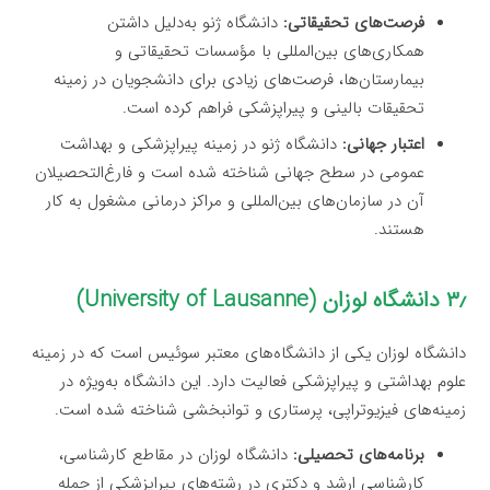
فرصت‌های تحقیقاتی:
دانشگاه ژنو به‌دلیل داشتن
همکاری‌های بین‌المللی با مؤسسات تحقیقاتی و
بیمارستان‌ها، فرصت‌های زیادی برای دانشجویان در زمینه
تحقیقات بالینی و پیراپزشکی فراهم کرده است.
اعتبار جهانی:
دانشگاه ژنو در زمینه پیراپزشکی و بهداشت
عمومی در سطح جهانی شناخته شده است و فارغ‌التحصیلان
آن در سازمان‌های بین‌المللی و مراکز درمانی مشغول به کار
هستند.
۳٫ دانشگاه لوزان (University of Lausanne)
دانشگاه لوزان یکی از دانشگاه‌های معتبر سوئیس است که در زمینه
علوم بهداشتی و پیراپزشکی فعالیت دارد. این دانشگاه به‌ویژه در
زمینه‌های فیزیوتراپی، پرستاری و توانبخشی شناخته شده است.
برنامه‌های تحصیلی:
دانشگاه لوزان در مقاطع کارشناسی،
کارشناسی ارشد و دکتری در رشته‌های پیراپزشکی از جمله