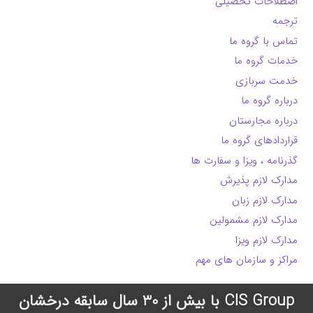
اصطلاحات تحصیلی
ترجمه
تماس با گروه ما
خدمات گروه ما
خدمت سربازی
درباره گروه ما
درباره مجارستان
قراردادهای گروه ما
گذرنامه ، ویزا و سفارت ها
مدارک لازم پذیرش
مدارک لازم زبان
مدارک لازم مشمولین
مدارک لازم ویزا
مراکز و سازمان های مهم
CIS Group با بیش از 30 سال سابقه درخشان