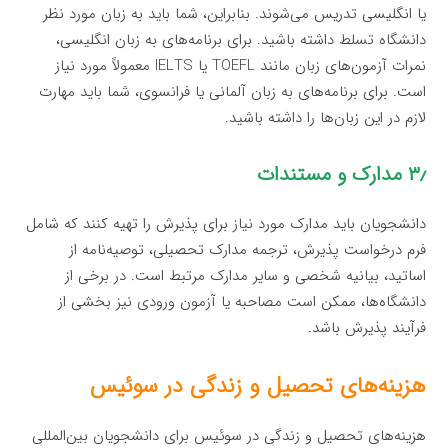
یا انگلیسی تدریس می‌شوند. بنابراین، شما باید به زبان مورد نظر
دانشگاه تسلط داشته باشید. برای برنامه‌های به زبان انگلیسی،
نمرات آزمون‌های زبان مانند TOEFL یا IELTS معمولاً مورد نیاز
است. برای برنامه‌های به زبان آلمانی یا فرانسوی، شما باید مهارت
لازم در این زبان‌ها را داشته باشید.
۳٫ مدارک و مستندات
دانشجویان باید مدارک مورد نیاز برای پذیرش را تهیه کنند که شامل
فرم درخواست پذیرش، ترجمه مدارک تحصیلی، توصیه‌نامه از
اساتید، بیانیه شخصی و سایر مدارک مرتبط است. در برخی از
دانشگاه‌ها، ممکن است مصاحبه یا آزمون ورودی نیز بخشی از
فرآیند پذیرش باشد.
هزینه‌های تحصیل و زندگی در سوئیس
هزینه‌های تحصیل و زندگی در سوئیس برای دانشجویان بین‌المللی