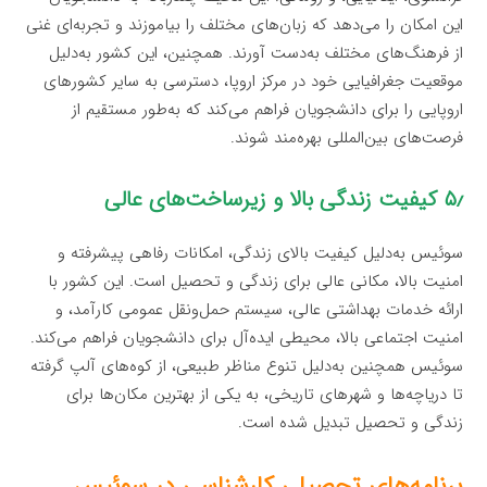
این امکان را می‌دهد که زبان‌های مختلف را بیاموزند و تجربه‌ای غنی
از فرهنگ‌های مختلف به‌دست آورند. همچنین، این کشور به‌دلیل
موقعیت جغرافیایی خود در مرکز اروپا، دسترسی به سایر کشورهای
اروپایی را برای دانشجویان فراهم می‌کند که به‌طور مستقیم از
فرصت‌های بین‌المللی بهره‌مند شوند.
۵٫ کیفیت زندگی بالا و زیرساخت‌های عالی
سوئیس به‌دلیل کیفیت بالای زندگی، امکانات رفاهی پیشرفته و
امنیت بالا، مکانی عالی برای زندگی و تحصیل است. این کشور با
ارائه خدمات بهداشتی عالی، سیستم حمل‌ونقل عمومی کارآمد، و
امنیت اجتماعی بالا، محیطی ایده‌آل برای دانشجویان فراهم می‌کند.
سوئیس همچنین به‌دلیل تنوع مناظر طبیعی، از کوه‌های آلپ گرفته
تا دریاچه‌ها و شهرهای تاریخی، به یکی از بهترین مکان‌ها برای
زندگی و تحصیل تبدیل شده است.
برنامه‌های تحصیلی کارشناسی در سوئیس