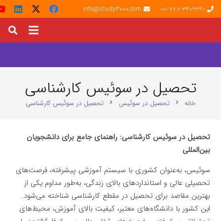
info@study3000.com
001-778-3409340
تحصیل در سوئیس کارشناسی
خانه
تحصیل در سوئیس
تحصیل در سوئیس کارشناسی
chevron_right
chevron_right
تحصیل در سوئیس کارشناسی: راهنمای جامع برای دانشجویان
بین‌المللی
سوئیس، به‌عنوان کشوری با سیستم آموزشی پیشرفته، فرصت‌های
تحصیلی عالی و استانداردهای بالای زندگی، به‌طور مداوم یکی از
بهترین مقاصد برای تحصیل در مقطع کارشناسی شناخته می‌شود.
این کشور با دانشگاه‌های معتبر، کیفیت بالای آموزش، محیط‌های