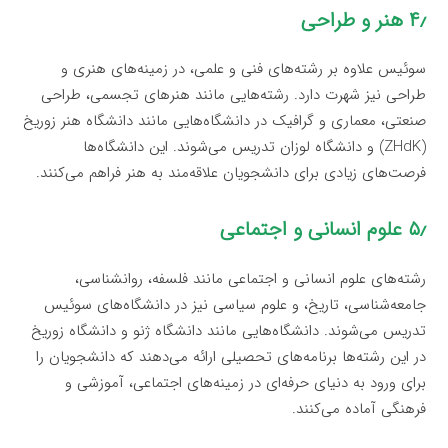
۴٫ هنر و طراحی
سوئیس علاوه بر رشته‌های فنی و علمی، در زمینه‌های هنری و
طراحی نیز شهرت دارد. رشته‌هایی مانند هنرهای تجسمی، طراحی
صنعتی، معماری و گرافیک در دانشگاه‌هایی مانند دانشگاه هنر زوریخ
(ZHdK) و دانشگاه لوزان تدریس می‌شوند. این دانشگاه‌ها
فرصت‌های زیادی برای دانشجویان علاقه‌مند به هنر فراهم می‌کنند.
۵٫ علوم انسانی و اجتماعی
رشته‌های علوم انسانی و اجتماعی مانند فلسفه، روانشناسی،
جامعه‌شناسی، تاریخ، و علوم سیاسی نیز در دانشگاه‌های سوئیس
تدریس می‌شوند. دانشگاه‌هایی مانند دانشگاه ژنو و دانشگاه زوریخ
در این رشته‌ها برنامه‌های تحصیلی ارائه می‌دهند که دانشجویان را
برای ورود به دنیای حرفه‌ای در زمینه‌های اجتماعی، آموزشی و
فرهنگی آماده می‌کنند.