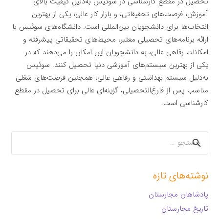
تحصیل در مقطع کارشناسی در سوئیس به‌دلیل کیفیت بالای
آموزش، فرصت‌های تحقیقاتی، و بازار کار عالی، یکی از بهترین
انتخاب‌ها برای دانشجویان بین‌المللی است. دانشگاه‌های سوئیس با
ارائه برنامه‌های تحصیلی معتبر، محیط‌های تحقیقاتی پیشرفته و
امکانات رفاهی عالی، به دانشجویان این امکان را می‌دهند که در
یکی از بهترین سیستم‌های آموزشی دنیا تحصیل کنند. سوئیس
به‌دلیل سیستم بهداشتی و رفاهی عالی، همچنین فرصت‌های شغلی
مناسب پس از فارغ‌التحصیلی، گزینه‌ای عالی برای تحصیل در مقطع
کارشناسی است.
جستجو
برای:
نوشته‌های تازه
پادشاهان مجارستان
تاریخ مجارستان