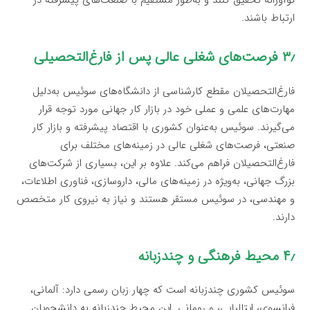
نوآورانه تحقیق کنند و به‌طور مستقیم با صنعت‌های پیشرفته در
ارتباط باشند.
۳٫ فرصت‌های شغلی عالی پس از فارغ‌التحصیلی
فارغ‌التحصیلان مقطع کارشناسی از دانشگاه‌های سوئیس به‌دلیل
مهارت‌های علمی و عملی خود در بازار کار جهانی مورد توجه قرار
می‌گیرند. سوئیس به‌عنوان کشوری با اقتصاد پیشرفته و بازار کار
صنعتی، فرصت‌های شغلی عالی در زمینه‌های مختلف برای
فارغ‌التحصیلان فراهم می‌کند. علاوه بر این، بسیاری از شرکت‌های
بزرگ جهانی، به‌ویژه در زمینه‌های مالی، داروسازی، فناوری اطلاعات،
و مهندسی، در سوئیس مستقر هستند و نیاز به نیروی کار متخصص
دارند.
۴٫ محیط فرهنگی و چندزبانه
سوئیس کشوری چندزبانه است که چهار زبان رسمی دارد: آلمانی،
فرانسوی، ایتالیایی، و رومانی. این محیط چندزبانه به دانشجویان