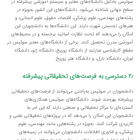
سوئیس به‌دلیل دانشگاه‌های معتبر و سیستم آموزشی پیشرفته در
سطح جهانی شناخته می‌شود. دانشگاه‌های این کشور به‌ویژه در
رشته‌های مهندسی، علوم پزشکی، اقتصاد، حقوق، علوم انسانی، و
هنرهای تجسمی شهرت دارند. این دانشگاه‌ها به دانشجویان این
امکان را می‌دهند که تحت نظارت اساتید برجسته و در محیط‌های
آموزشی مدرن تحصیل کنند. برخی از دانشگاه‌های معتبر سوئیس در
مقطع کارشناسی عبارتند از دانشگاه زوریخ، دانشگاه ژنو، دانشگاه
لوزان، دانشگاه بازل، و دانشگاه هنر زوریخ.
۲٫ دسترسی به فرصت‌های تحقیقاتی پیشرفته
دانشجویان در سوئیس به‌راحتی می‌توانند از فرصت‌های تحقیقاتی
پیشرفته بهره‌مند شوند. دانشگاه‌های سوئیس همکاری‌های
گسترده‌ای با مراکز تحقیقاتی و صنعتی دارند که این امر به
دانشجویان این امکان را می‌دهد که در پروژه‌های تحقیقاتی علمی و
کاربردی شرکت کنند. به‌ویژه در رشته‌هایی مانند مهندسی، علوم
پزشکی، و فناوری اطلاعات، دانشجویان می‌توانند در زمینه‌های