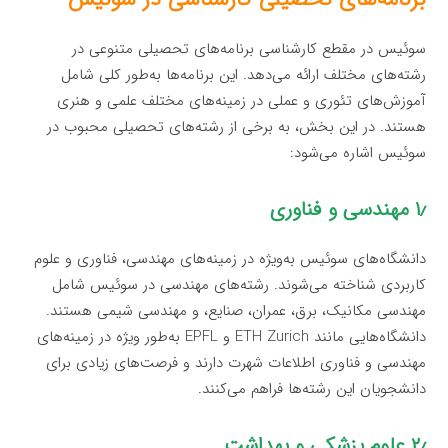
سوئیس در مقطع کارشناسی برنامه‌های تحصیلی متنوعی در
رشته‌های مختلف ارائه می‌دهد. این برنامه‌ها به‌طور کلی شامل
آموزش‌های تئوری و عملی در زمینه‌های مختلف علمی و هنری
هستند. در این بخش، به برخی از رشته‌های تحصیلی محبوب در
سوئیس اشاره می‌شود:
۱٫ مهندسی و فناوری
دانشگاه‌های سوئیس به‌ویژه در زمینه‌های مهندسی، فناوری و علوم
کاربردی شناخته می‌شوند. رشته‌های مهندسی در سوئیس شامل
مهندسی مکانیک، برق، عمران، صنایع، و مهندسی شیمی هستند.
دانشگاه‌هایی مانند ETH Zurich و EPFL به‌طور ویژه در زمینه‌های
مهندسی و فناوری اطلاعات شهرت دارند و فرصت‌های زیادی برای
دانشجویان این رشته‌ها فراهم می‌کنند.
۲٫ علوم پزشکی و بهداشت