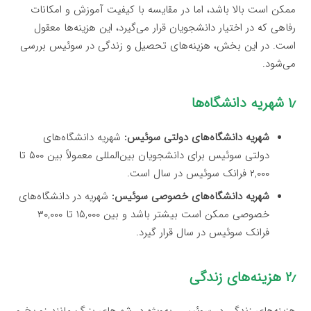
ممکن است بالا باشد، اما در مقایسه با کیفیت آموزش و امکانات
رفاهی که در اختیار دانشجویان قرار می‌گیرد، این هزینه‌ها معقول
است. در این بخش، هزینه‌های تحصیل و زندگی در سوئیس بررسی
می‌شود.
۱٫ شهریه دانشگاه‌ها
شهریه دانشگاه‌های دولتی سوئیس:
شهریه دانشگاه‌های
دولتی سوئیس برای دانشجویان بین‌المللی معمولاً بین ۵۰۰ تا
۲,۰۰۰ فرانک سوئیس در سال است.
شهریه دانشگاه‌های خصوصی سوئیس:
شهریه در دانشگاه‌های
خصوصی ممکن است بیشتر باشد و بین ۱۵,۰۰۰ تا ۳۰,۰۰۰
فرانک سوئیس در سال قرار گیرد.
۲٫ هزینه‌های زندگی