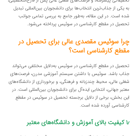
تحقیقاتی پیشرفته، و فرصت‌های شغلی عالی پس از فارغ‌التحصیلی،
به یکی از جذاب‌ترین انتخاب‌ها برای دانشجویان بین‌المللی تبدیل
شده است. در این مقاله، به‌طور جامع به بررسی تمامی جوانب
تحصیل در مقطع کارشناسی در سوئیس پرداخته می‌شود.
چرا سوئیس مقصدی عالی برای تحصیل در
مقطع کارشناسی است؟
تحصیل در مقطع کارشناسی در سوئیس به‌دلایل مختلفی می‌تواند
جذاب باشد. سوئیس با داشتن سیستم آموزشی مدرن، فرصت‌های
شغلی عالی، محیط چندزبانه و فرهنگی، و برخورداری از دانشگاه‌های
معتبر جهانی، انتخابی ایده‌آل برای دانشجویان بین‌المللی است. در
این بخش، برخی از دلایل برجسته تحصیل در سوئیس در مقطع
کارشناسی آورده شده است.
۱٫ کیفیت بالای آموزش و دانشگاه‌های معتبر