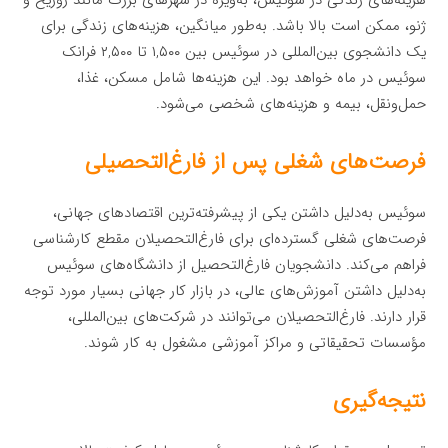
هزینه‌های زندگی در سوئیس، به‌ویژه در شهرهای بزرگ مانند زوریخ و
ژنو، ممکن است بالا باشد. به‌طور میانگین، هزینه‌های زندگی برای
یک دانشجوی بین‌المللی در سوئیس بین ۱,۵۰۰ تا ۲,۵۰۰ فرانک
سوئیس در ماه خواهد بود. این هزینه‌ها شامل مسکن، غذا،
حمل‌ونقل، بیمه و هزینه‌های شخصی می‌شود.
فرصت‌های شغلی پس از فارغ‌التحصیلی
سوئیس به‌دلیل داشتن یکی از پیشرفته‌ترین اقتصادهای جهانی،
فرصت‌های شغلی گسترده‌ای برای فارغ‌التحصیلان مقطع کارشناسی
فراهم می‌کند. دانشجویان فارغ‌التحصیل از دانشگاه‌های سوئیس
به‌دلیل داشتن آموزش‌های عالی، در بازار کار جهانی بسیار مورد توجه
قرار دارند. فارغ‌التحصیلان می‌توانند در شرکت‌های بین‌المللی،
مؤسسات تحقیقاتی و مراکز آموزشی مشغول به کار شوند.
نتیجه‌گیری