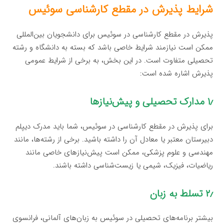
شرایط پذیرش در مقطع کارشناسی سوئیس
پذیرش در مقطع کارشناسی در سوئیس برای دانشجویان بین‌المللی
ممکن است نیازمند شرایط خاصی باشد که بسته به دانشگاه و رشته
تحصیلی متفاوت است. در این بخش، به برخی از شرایط عمومی
پذیرش اشاره شده است:
۱٫ مدارک تحصیلی و پیش‌نیازها
برای پذیرش در مقطع کارشناسی در سوئیس، شما باید مدرک دیپلم
دبیرستان معتبر یا معادل آن را داشته باشید. برخی از رشته‌ها، مانند
مهندسی و علوم پزشکی، ممکن است پیش‌نیازهای خاصی مانند
ریاضیات، فیزیک، شیمی یا زیست‌شناسی داشته باشند.
۲٫ تسلط به زبان
بیشتر برنامه‌های تحصیلی در سوئیس به زبان‌های آلمانی، فرانسوی