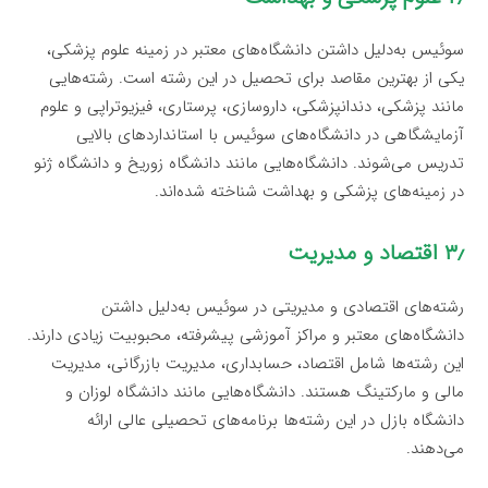
سوئیس به‌دلیل داشتن دانشگاه‌های معتبر در زمینه علوم پزشکی،
یکی از بهترین مقاصد برای تحصیل در این رشته است. رشته‌هایی
مانند پزشکی، دندانپزشکی، داروسازی، پرستاری، فیزیوتراپی و علوم
آزمایشگاهی در دانشگاه‌های سوئیس با استانداردهای بالایی
تدریس می‌شوند. دانشگاه‌هایی مانند دانشگاه زوریخ و دانشگاه ژنو
در زمینه‌های پزشکی و بهداشت شناخته شده‌اند.
۳٫ اقتصاد و مدیریت
رشته‌های اقتصادی و مدیریتی در سوئیس به‌دلیل داشتن
دانشگاه‌های معتبر و مراکز آموزشی پیشرفته، محبوبیت زیادی دارند.
این رشته‌ها شامل اقتصاد، حسابداری، مدیریت بازرگانی، مدیریت
مالی و مارکتینگ هستند. دانشگاه‌هایی مانند دانشگاه لوزان و
دانشگاه بازل در این رشته‌ها برنامه‌های تحصیلی عالی ارائه
می‌دهند.