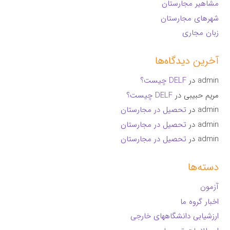
مشاهیر مجارستان
شهرهای مجارستان
زبان مجاری
آخرین دیدگاه‌ها
admin
در
DELF چیست؟
مریم حبیبی
در
DELF چیست؟
admin
در
تحصیل در مجارستان
admin
در
تحصیل در مجارستان
admin
در
تحصیل در مجارستان
دسته‌ها
آزمون
اخبار گروه ما
ارزشیابی دانشگاههای خارجی