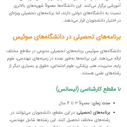
آموزشی برگزار می‌کنند. این دانشگاه‌ها معمولاً شهریه‌های بالاتری
نسبت به دانشگاه‌های دولتی دارند، اما برنامه‌های تحصیلی ویژه‌ای
در اختیار دانشجویان قرار می‌دهند.
برنامه‌های تحصیلی در دانشگاه‌های سوئیس
دانشگاه‌های سوئیس برنامه‌های تحصیلی متنوعی در مقاطع مختلف
ارائه می‌دهند. این برنامه‌ها به‌طور عمده در زمینه‌های مهندسی، علوم
پایه، مدیریت، هنر، پزشکی، علوم اجتماعی، حقوق و بسیاری دیگر از
رشته‌های علمی هستند.
۱٫ مقطع کارشناسی (لیسانس)
مدت زمان:
معمولاً ۳ تا ۴ سال
برنامه‌های تحصیلی:
در این مقطع، دانشجویان می‌توانند در
رشته‌های مختلف تحصیل کنند. این رشته‌ها شامل مهندسی،