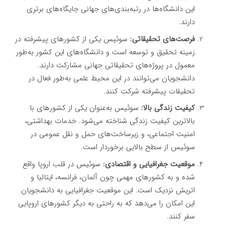
این دانشگاه‌ها در رتبه‌بندی‌های جهانی جایگاه‌های برتری
دارند.
فرصت‌های تحقیقاتی:
سوئیس یکی از کشورهای پیشرفته در
زمینه تحقیق و توسعه است و دانشگاه‌های این کشور به‌طور
معمول در پروژه‌های تحقیقاتی جهانی مشارکت دارند.
دانشجویان می‌توانند در این محیط علمی به‌طور فعال در
تحقیقات پیشرفته شرکت کنند.
کیفیت زندگی بالا:
سوئیس به‌عنوان یکی از کشورهای با
بالاترین کیفیت زندگی شناخته می‌شود. خدمات بهداشتی،
امنیت اجتماعی، و زیرساخت‌های حمل و نقل عمومی در
سوئیس از سطح بالایی برخوردار است.
موقعیت جغرافیایی و اقتصادی:
سوئیس در قلب اروپا واقع
شده و به کشورهای مهمی چون آلمان، فرانسه، ایتالیا و
اتریش نزدیک است. این موقعیت جغرافیایی به دانشجویان
این امکان را می‌دهد که به راحتی به دیگر کشورهای اروپایی
سفر کنند.