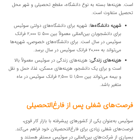
است. هزینه‌ها بسته به نوع دانشگاه، مقطع تحصیلی و شهر محل
تحصیل متفاوت است.
شهریه دانشگاه‌ها:
شهریه برای دانشگاه‌های دولتی سوئیس
برای دانشجویان بین‌المللی معمولاً بین ۵۰۰ تا ۲,۰۰۰ فرانک
سوئیس در سال است. برای دانشگاه‌های خصوصی، شهریه‌ها
می‌تواند به ۲۰,۰۰۰ فرانک سوئیس در سال برسد.
هزینه‌های زندگی:
هزینه‌های زندگی در سوئیس معمولاً بالا
است و برای یک دانشجو، هزینه‌های مسکن، غذا، حمل و نقل
و بیمه می‌تواند بین ۱,۵۰۰ تا ۲,۵۰۰ فرانک سوئیس در ماه
متغیر باشد.
فرصت‌های شغلی پس از فارغ‌التحصیلی
سوئیس به‌عنوان یکی از کشورهای پیشرفته با بازار کار قوی،
فرصت‌های شغلی زیادی برای فارغ‌التحصیلان خود فراهم می‌کند.
بسیاری از شرکت‌های بین‌المللی در سوئیس مستقر هستند و