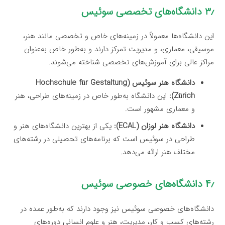
۳٫ دانشگاه‌های تخصصی سوئیس
این دانشگاه‌ها معمولاً در زمینه‌های خاص و تخصصی مانند هنر،
موسیقی، معماری، و مدیریت تمرکز دارند و به‌طور خاص به‌عنوان
مراکز عالی برای آموزش‌های تخصصی شناخته می‌شوند.
دانشگاه هنر سوئیس (Hochschule für Gestaltung
Zürich):
این دانشگاه به‌طور خاص در زمینه‌های طراحی، هنر
و معماری مشهور است.
دانشگاه هنر لوزان (ECAL):
یکی از بهترین دانشگاه‌های هنر و
طراحی در سوئیس است که برنامه‌های تحصیلی در رشته‌های
مختلف هنر ارائه می‌دهد.
۴٫ دانشگاه‌های خصوصی سوئیس
دانشگاه‌های خصوصی سوئیس نیز وجود دارند که به‌طور عمده در
رشته‌های کسب و کار، مدیریت، هنر و علوم انسانی دوره‌های