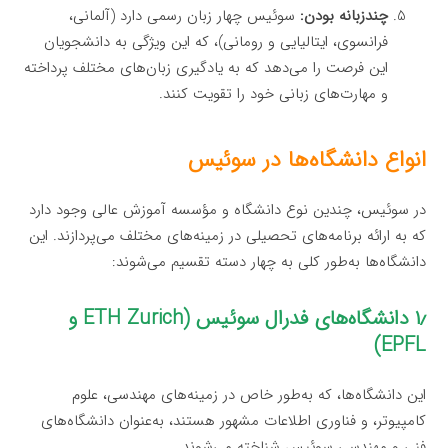
چندزبانه بودن:
سوئیس چهار زبان رسمی دارد (آلمانی،
فرانسوی، ایتالیایی و رومانی)، که این ویژگی به دانشجویان
این فرصت را می‌دهد که به یادگیری زبان‌های مختلف پرداخته
و مهارت‌های زبانی خود را تقویت کنند.
انواع دانشگاه‌ها در سوئیس
در سوئیس، چندین نوع دانشگاه و مؤسسه آموزش عالی وجود دارد
که به ارائه برنامه‌های تحصیلی در زمینه‌های مختلف می‌پردازند. این
دانشگاه‌ها به‌طور کلی به چهار دسته تقسیم می‌شوند:
۱٫ دانشگاه‌های فدرال سوئیس (ETH Zurich و
EPFL)
این دانشگاه‌ها، که به‌طور خاص در زمینه‌های مهندسی، علوم
کامپیوتر، و فناوری اطلاعات مشهور هستند، به‌عنوان دانشگاه‌های
فنی و مهندسی سوئیس شناخته می‌شوند.