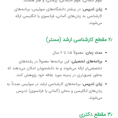
علوم انسانی، علوم اجتماعی، پزشکی، و هنر هستند.
زبان تدریس:
در بیشتر دانشگاه‌های سوئیس، برنامه‌های
کارشناسی به زبان‌های آلمانی، فرانسوی یا انگلیسی ارائه
می‌شوند.
۲٫ مقطع کارشناسی ارشد (مستر)
مدت زمان:
معمولاً ۱٫۵ تا ۲ سال
برنامه‌های تحصیلی:
این برنامه‌ها معمولاً در رشته‌های
تخصصی‌تر ارائه می‌شوند و به دانشجویان امکان می‌دهند که
به‌طور عمیق‌تری در زمینه مورد علاقه خود پژوهش کنند.
زبان تدریس:
برنامه‌های کارشناسی ارشد در سوئیس عمدتاً به
زبان‌های انگلیسی و محلی (آلمانی یا فرانسوی) تدریس
می‌شوند.
۳٫ مقطع دکتری