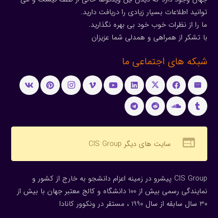
توانید اطلاعات بسیار زیادی را دریافت دارید.
ما را از نظرات خوب خود بی بهره نگذارید.
با تشکر از همراهی و همدلی شما عزیزان
شبکه های اجتماعی ما
web
سایت های دیگر CIS Group
CIS Group پیشرو در زمینه اعزام دانشجو به خارج از کشور و
نمایندگی رسمی بیش از 100 دانشگاه و کالج معتبر جهان با بیش از
30 سال سابقه از سال 1990 ، مستقر در ونکوور کانادا