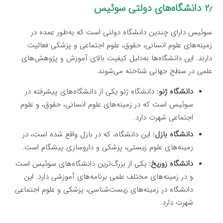
۲٫ دانشگاه‌های دولتی سوئیس
سوئیس دارای چندین دانشگاه دولتی است که به‌طور عمده در
زمینه‌های علوم انسانی، حقوق، علوم اجتماعی و پزشکی فعالیت
دارند. این دانشگاه‌ها به‌دلیل کیفیت بالای آموزش و پژوهش‌های
علمی در سطح جهانی شناخته می‌شوند.
دانشگاه ژنو:
دانشگاه ژنو یکی از دانشگاه‌های پیشرفته در
سوئیس است که در زمینه‌های علوم انسانی، حقوق، و علوم
اجتماعی شهرت دارد.
دانشگاه بازل:
این دانشگاه، که در بازل واقع شده است، در
زمینه‌های علوم زیستی، پزشکی و داروسازی پیشگام است.
دانشگاه زوریخ:
یکی از بزرگ‌ترین دانشگاه‌های سوئیس است
و در زمینه‌های مختلف علمی برنامه‌های آموزشی دارد. این
دانشگاه در زمینه‌های زیست‌شناسی، پزشکی و علوم اجتماعی
شهرت دارد.