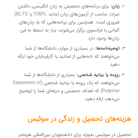
زبان:
برای برنامه‌های تحصیلی به زبان انگلیسی، داشتن
نمرات مناسب از آزمون‌های زبان (مانند TOEFL یا IELTS)
ضروری است. همچنین برای برنامه‌هایی که به زبان‌های
آلمانی یا فرانسوی برگزار می‌شوند، نیاز به تسلط به این
زبان‌ها وجود دارد.
توصیه‌نامه‌ها:
در بسیاری از موارد، دانشگاه‌ها از شما
می‌خواهند که نامه‌هایی از اساتید یا کارفرمایان خود ارائه
دهید.
رزومه یا بیانیه شخصی:
بسیاری از دانشگاه‌ها از شما
می‌خواهند که یک رزومه یا بیانیه شخصی (Statement of
Purpose) که اهداف تحصیلی و حرفه‌ای شما را توضیح
می‌دهد، ارائه دهید.
هزینه‌های تحصیل و زندگی در سوئیس
تحصیل در سوئیس به‌ویژه برای دانشجویان بین‌المللی هزینه‌بر