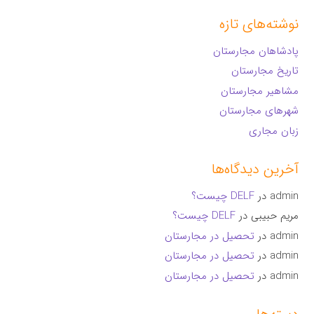
نوشته‌های تازه
پادشاهان مجارستان
تاریخ مجارستان
مشاهیر مجارستان
شهرهای مجارستان
زبان مجاری
آخرین دیدگاه‌ها
admin
در
DELF چیست؟
مریم حبیبی
در
DELF چیست؟
admin
در
تحصیل در مجارستان
admin
در
تحصیل در مجارستان
admin
در
تحصیل در مجارستان