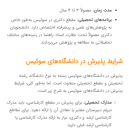
مدت زمان:
معمولاً ۳ تا ۴ سال
برنامه‌های تحصیلی:
مقطع دکتری در سوئیس به‌طور خاص
به پژوهش‌های علمی و پیشرفته اختصاص دارد. دانشجویان
دکتری معمولاً تحت نظارت استاد راهنما در زمینه‌های مختلف
تحقیقاتی به مطالعه و پژوهش می‌پردازند.
شرایط پذیرش در دانشگاه‌های سوئیس
پذیرش در دانشگاه‌های سوئیس بسته به نوع دانشگاه، رشته
تحصیلی و مقطع تحصیلی متفاوت است. اما به‌طور کلی، شرایط
پذیرش در دانشگاه‌های سوئیس به شرح زیر است:
مدارک تحصیلی:
برای پذیرش در مقطع کارشناسی، باید مدرک
دیپلم دبیرستان معتبر یا معادل آن را ارائه دهید. برای مقاطع
کارشناسی ارشد و دکتری، نیاز به ارائه مدرک کارشناسی یا
کارشناسی ارشد قبلی دارید.