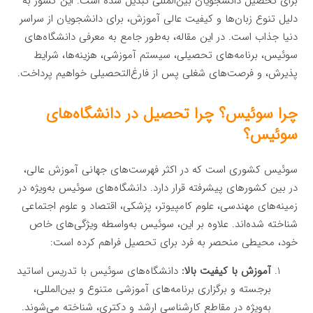
برای تحصیل دانشجویان بین‌المللی تبدیل شده است. این کشور به
دلیل تنوع زبان‌ها و کیفیت عالی آموزش، برای دانشجویان از سراسر
دنیا جذاب است. در این مقاله، به‌طور جامع به معرفی دانشگاه‌های
سوئیس، برنامه‌های تحصیلی، سیستم آموزشی، هزینه‌ها، شرایط
پذیرش، و فرصت‌های شغلی پس از فارغ‌التحصیلی خواهیم پرداخت.
چرا سوئیس؟ چرا تحصیل در دانشگاه‌های
سوئیس؟
سوئیس کشوری است که در اکثر فهرست‌های جهانی آموزش عالی،
در بین کشورهای پیشرفته قرار دارد. دانشگاه‌های سوئیس به‌ویژه در
زمینه‌های مهندسی، علوم کامپیوتر، پزشکی، اقتصاد و علوم اجتماعی
شناخته شده‌اند. علاوه بر این، سوئیس به‌واسطه ویژگی‌های خاص
خود، محیطی منحصر به فرد برای تحصیل فراهم کرده است:
آموزش با کیفیت بالا:
دانشگاه‌های سوئیس با تدریس اساتید
برجسته و برگزاری برنامه‌های آموزشی متنوع و بین‌المللی،
به‌ویژه در مقاطع کارشناسی ارشد و دکتری، شناخته می‌شوند.