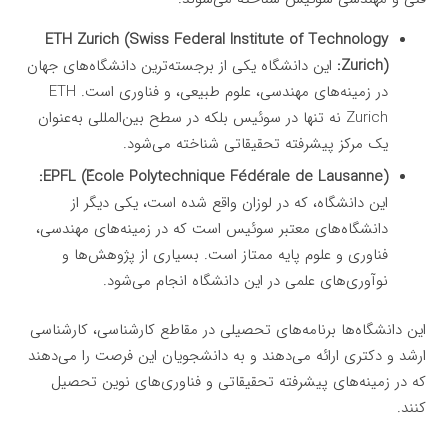
ETH Zurich (Swiss Federal Institute of Technology
Zurich):
این دانشگاه یکی از برجسته‌ترین دانشگاه‌های جهان
در زمینه‌های مهندسی، علوم طبیعی، و فناوری است. ETH
Zurich نه تنها در سوئیس بلکه در سطح بین‌المللی به‌عنوان
یک مرکز پیشرفته تحقیقاتی شناخته می‌شود.
EPFL (École Polytechnique Fédérale de Lausanne):
این دانشگاه، که در لوزان واقع شده است، یکی دیگر از
دانشگاه‌های معتبر سوئیس است که در زمینه‌های مهندسی،
فناوری و علوم پایه ممتاز است. بسیاری از پژوهش‌ها و
نوآوری‌های علمی در این دانشگاه انجام می‌شود.
این دانشگاه‌ها برنامه‌های تحصیلی در مقاطع کارشناسی، کارشناسی
ارشد و دکتری ارائه می‌دهند و به دانشجویان این فرصت را می‌دهند
که در زمینه‌های پیشرفته تحقیقاتی و فناوری‌های نوین تحصیل
کنند.