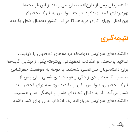
دانشجویان پس از فارغ‌التحصیلی می‌توانند از این فرصت‌ها
بهره‌برداری کنند. به‌علاوه، دولت سوئیس به فارغ‌التحصیلان
بین‌المللی ویزای کاری می‌دهد تا در این کشور به‌دنبال شغل بگردند.
نتیجه‌گیری
دانشگاه‌های سوئیس به‌واسطه برنامه‌های تحصیلی با کیفیت،
اساتید برجسته، و امکانات تحقیقاتی پیشرفته یکی از بهترین گزینه‌ها
برای دانشجویان بین‌المللی هستند. با توجه به موقعیت جغرافیایی
مناسب، کیفیت بالای زندگی و فرصت‌های شغلی عالی پس از
فارغ‌التحصیلی، سوئیس یکی از مقاصد برجسته برای تحصیل به
شمار می‌آید. اگر به دنبال تجربه‌ای علمی و فرهنگی غنی هستید،
دانشگاه‌های سوئیس می‌توانند یک انتخاب عالی برای شما باشند.
جستجو
برای: