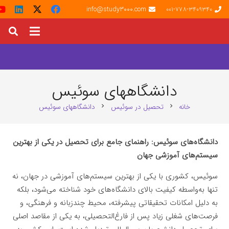
info@study3000.com
001-778-3409340
دانشگاههای سوئیس
خانه
تحصیل در سوئیس
دانشگاههای سوئیس
chevron_right
chevron_right
دانشگاه‌های سوئیس: راهنمای جامع برای تحصیل در یکی از بهترین
سیستم‌های آموزشی جهان
سوئیس، کشوری با یکی از بهترین سیستم‌های آموزشی در جهان، نه
تنها به‌واسطه کیفیت بالای دانشگاه‌های خود شناخته می‌شود، بلکه
به دلیل امکانات تحقیقاتی پیشرفته، محیط چندزبانه و فرهنگی، و
فرصت‌های شغلی زیاد پس از فارغ‌التحصیلی، به یکی از مقاصد اصلی