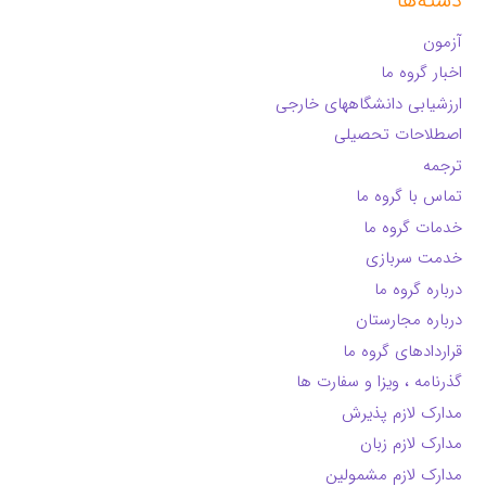
دسته‌ها
آزمون
اخبار گروه ما
ارزشیابی دانشگاههای خارجی
اصطلاحات تحصیلی
ترجمه
تماس با گروه ما
خدمات گروه ما
خدمت سربازی
درباره گروه ما
درباره مجارستان
قراردادهای گروه ما
گذرنامه ، ویزا و سفارت ها
مدارک لازم پذیرش
مدارک لازم زبان
مدارک لازم مشمولین