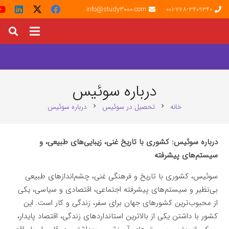
info@study3000.com
001-778-3409340
درباره سوئیس
خانه
تحصیل در سوئیس
درباره سوئیس
chevron_right
chevron_right
درباره سوئیس: کشوری با تاریخ غنی، زیبایی‌های طبیعی، و
سیستم‌های پیشرفته
سوئیس، کشوری با تاریخ و فرهنگی غنی، چشم‌اندازهای طبیعی
بی‌نظیر و سیستم‌های پیشرفته اجتماعی، اقتصادی و سیاسی، یکی
از محبوب‌ترین کشورهای جهان برای سفر، زندگی و کار است. این
کشور با داشتن یکی از بالاترین استانداردهای زندگی، اقتصاد پایدار،