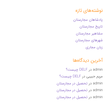
نوشته‌های تازه
پادشاهان مجارستان
تاریخ مجارستان
مشاهیر مجارستان
شهرهای مجارستان
زبان مجاری
آخرین دیدگاه‌ها
admin
در
DELF چیست؟
مریم حبیبی
در
DELF چیست؟
admin
در
تحصیل در مجارستان
admin
در
تحصیل در مجارستان
admin
در
تحصیل در مجارستان