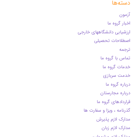
دسته‌ها
آزمون
اخبار گروه ما
ارزشیابی دانشگاههای خارجی
اصطلاحات تحصیلی
ترجمه
تماس با گروه ما
خدمات گروه ما
خدمت سربازی
درباره گروه ما
درباره مجارستان
قراردادهای گروه ما
گذرنامه ، ویزا و سفارت ها
مدارک لازم پذیرش
مدارک لازم زبان
مدارک لازم مشمولین