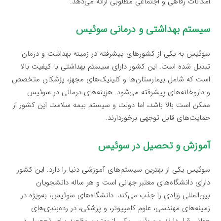
امکانات رفاهی و اجتماعی مطلوبی ارائه می‌دهد.
سیستم بهداشتی و درمانی سوئیس
سوئیس به یکی از کشورهای پیشرفته در زمینه بهداشت و درمان
تبدیل شده است. این کشور دارای سیستم بهداشتی با کیفیت بالا
است که شامل بیمارستان‌ها و کلینیک‌های مجهز، پزشکان متخصص
و داروخانه‌های پیشرفته می‌شود. هزینه‌های درمانی در سوئیس
ممکن است بالا باشد، اما دولت و سیستم بیمه سلامت این کشور از
حمایت‌های قابل توجهی برخوردارند.
آموزش و تحصیل در سوئیس
سوئیس یکی از بهترین سیستم‌های آموزشی دنیا را دارد. این کشور
دارای دانشگاه‌های معتبر جهانی است و هر ساله دانشجویان
بین‌المللی زیادی را جذب می‌کند. دانشگاه‌های سوئیس، به‌ویژه در
زمینه‌های مهندسی، علوم کامپیوتر، و پزشکی، در رده‌بندی‌های