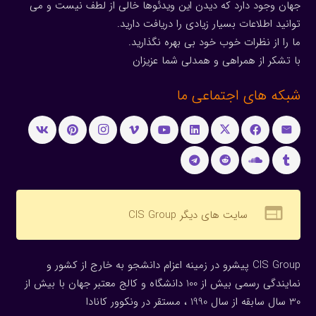
جهان وجود دارد که دیدن این ویدئوها خالی از لطف نیست و می
توانید اطلاعات بسیار زیادی را دریافت دارید.
ما را از نظرات خوب خود بی بهره نگذارید.
با تشکر از همراهی و همدلی شما عزیزان
شبکه های اجتماعی ما
web
سایت های دیگر CIS Group
CIS Group پیشرو در زمینه اعزام دانشجو به خارج از کشور و
نمایندگی رسمی بیش از 100 دانشگاه و کالج معتبر جهان با بیش از
30 سال سابقه از سال 1990 ، مستقر در ونکوور کانادا