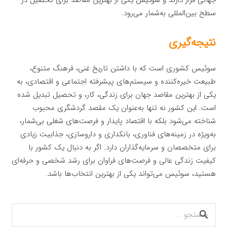
جهانی قرار دارند و سوئیس یکی از بهترین مقاصد برای تحصیل در
سطح بین‌المللی به‌شمار می‌رود.
نتیجه‌گیری
سوئیس کشوری است که با داشتن تاریخ غنی، فرهنگ متنوع،
طبیعت خیره‌کننده و سیستم‌های پیشرفته اجتماعی و اقتصادی، به
یکی از بهترین مقاصد جهان برای زندگی، کار، و تحصیل تبدیل شده
است. این کشور نه تنها به‌عنوان یک مقصد گردشگری محبوب
شناخته می‌شود بلکه با اقتصاد پایدار و فرصت‌های شغلی بی‌شمار،
به‌ویژه در زمینه‌های فناوری، بانکداری و داروسازی، جذابیت زیادی
برای متخصصان و سرمایه‌گذاران دارد. اگر به دنبال یک کشور با
کیفیت زندگی عالی و فرصت‌های فراوان برای رشد شخصی و حرفه‌ای
هستید، سوئیس می‌تواند یکی از بهترین انتخاب‌ها باشد.
جستجو
برای: