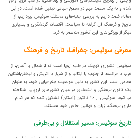
و یکی از بهترین سیستم‌های آموزشی و بهداشتی، در قلب اروپا واقع
شده و به یک مقصد مهم در سطح جهانی تبدیل شده است. در این
مقاله، قصد داریم به بررسی جنبه‌های مختلف سوئیس بپردازیم، از
تاریخ و فرهنگ آن گرفته تا سیاست، اقتصاد، گردشگری و بسیاری
دیگر از ویژگی‌های این کشور منحصر به فرد.
معرفی سوئیس: جغرافیا، تاریخ و فرهنگ
سوئیس کشوری کوچک در قلب اروپا است که از شمال با آلمان، از
غرب با فرانسه، از جنوب با ایتالیا و از شرق با اتریش و لیختن‌اشتاین
هم‌مرز است. این کشور به دلیل موقعیت جغرافیایی خود، به عنوان
یک کانون فرهنگی و اقتصادی در میان کشورهای اروپایی شناخته
می‌شود. سوئیس از ۲۶ کانتون (استان) تشکیل شده که هر کدام
دارای فرهنگ، زبان و قوانین خاص خود هستند.
تاریخ سوئیس: مسیر استقلال و بی‌طرفی