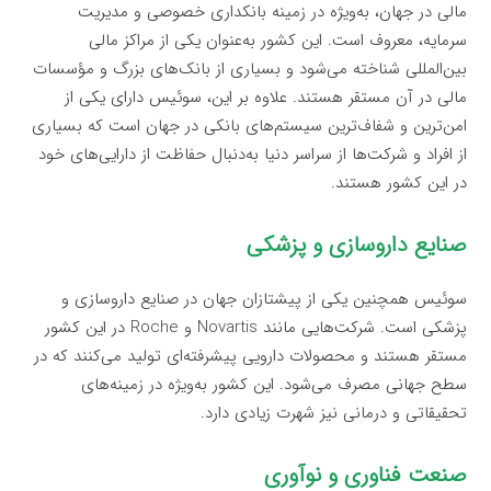
مالی در جهان، به‌ویژه در زمینه بانکداری خصوصی و مدیریت
سرمایه، معروف است. این کشور به‌عنوان یکی از مراکز مالی
بین‌المللی شناخته می‌شود و بسیاری از بانک‌های بزرگ و مؤسسات
مالی در آن مستقر هستند. علاوه بر این، سوئیس دارای یکی از
امن‌ترین و شفاف‌ترین سیستم‌های بانکی در جهان است که بسیاری
از افراد و شرکت‌ها از سراسر دنیا به‌دنبال حفاظت از دارایی‌های خود
در این کشور هستند.
صنایع داروسازی و پزشکی
سوئیس همچنین یکی از پیشتازان جهان در صنایع داروسازی و
پزشکی است. شرکت‌هایی مانند Novartis و Roche در این کشور
مستقر هستند و محصولات دارویی پیشرفته‌ای تولید می‌کنند که در
سطح جهانی مصرف می‌شود. این کشور به‌ویژه در زمینه‌های
تحقیقاتی و درمانی نیز شهرت زیادی دارد.
صنعت فناوری و نوآوری