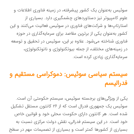
سوئیس به‌عنوان یک کشور پیشرفته، در زمینه فناوری اطلاعات و
علوم کامپیوتر نیز دستاوردهای چشمگیری دارد. بسیاری از
استارتاپ‌ها و شرکت‌های فناوری در سوئیس فعالیت می‌کنند و این
کشور به‌عنوان یکی از برترین مقاصد برای سرمایه‌گذاری در حوزه
فناوری شناخته می‌شود. علاوه بر این، سوئیس در تحقیق و توسعه
در زمینه‌های مختلف، از جمله بیوتکنولوژی و نانوتکنولوژی،
سرمایه‌گذاری زیادی کرده است.
سیستم سیاسی سوئیس: دموکراسی مستقیم و
فدرالیسم
یکی از ویژگی‌های برجسته سوئیس، سیستم حکومتی آن است.
سوئیس یک جمهوری فدرال است که از ۲۶ کانتون مستقل تشکیل
شده است. هر کانتون دارای حکومت محلی خود و قوانین خاص
خود است. در این سیستم فدرالی، نقش دولت مرکزی نسبت به
بسیاری از کشورها کمتر است و بسیاری از تصمیمات مهم در سطح