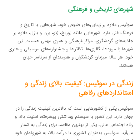
شهرهای تاریخی و فرهنگی
سوئیس علاوه بر زیبایی‌های طبیعی خود، شهرهایی با تاریخ و
فرهنگ غنی دارد. شهرهایی مانند زوریخ، ژنو، برن و بازل، علاوه بر
جاذبه‌های گردشگری، مراکز فرهنگی و هنری مهمی هستند. این
شهرها با موزه‌ها، گالری‌ها، تئاترها و جشنواره‌های موسیقی و هنری
خود، هر ساله میزبان گردشگران و هنرمندان از سرتاسر جهان
هستند.
زندگی در سوئیس: کیفیت بالای زندگی و
استانداردهای رفاهی
سوئیس یکی از کشورهایی است که بالاترین کیفیت زندگی را در
جهان دارد. این کشور با سیستم بهداشتی پیشرفته، امنیت بالا، و
رفاه اجتماعی عالی، یکی از بهترین مقاصد برای زندگی به شمار
می‌آید. سوئیس به‌عنوان کشوری با درآمد بالا، به شهروندان خود