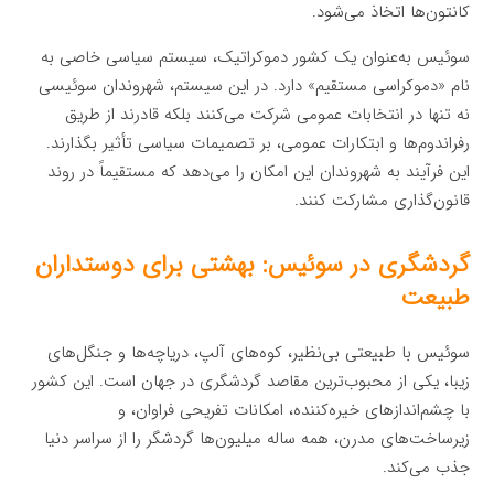
کانتون‌ها اتخاذ می‌شود.
سوئیس به‌عنوان یک کشور دموکراتیک، سیستم سیاسی خاصی به
نام «دموکراسی مستقیم» دارد. در این سیستم، شهروندان سوئیسی
نه تنها در انتخابات عمومی شرکت می‌کنند بلکه قادرند از طریق
رفراندوم‌ها و ابتکارات عمومی، بر تصمیمات سیاسی تأثیر بگذارند.
این فرآیند به شهروندان این امکان را می‌دهد که مستقیماً در روند
قانون‌گذاری مشارکت کنند.
گردشگری در سوئیس: بهشتی برای دوستداران
طبیعت
سوئیس با طبیعتی بی‌نظیر، کوه‌های آلپ، دریاچه‌ها و جنگل‌های
زیبا، یکی از محبوب‌ترین مقاصد گردشگری در جهان است. این کشور
با چشم‌اندازهای خیره‌کننده، امکانات تفریحی فراوان، و
زیرساخت‌های مدرن، همه ساله میلیون‌ها گردشگر را از سراسر دنیا
جذب می‌کند.