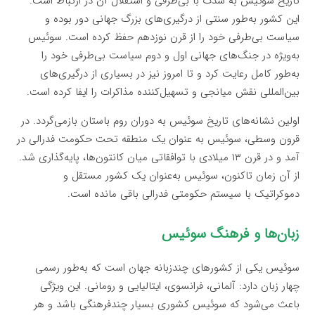
تاریخ سوئیس به شدت با بی‌طرفی و استقلال آن در ارتباط است.
این کشور به‌طور سنتی از درگیری‌های بزرگ جهانی دور بوده و
سیاست بی‌طرفی خود را از قرن نوزدهم حفظ کرده است. سوئیس
به‌ویژه در جنگ‌های جهانی اول و دوم سیاست بی‌طرفی خود را
به‌طور کامل رعایت کرد و تا امروز نیز در بسیاری از درگیری‌های
بین‌المللی نقش میانجی و تسهیل‌کننده مذاکرات را ایفا کرده است.
اولین نشانه‌های تاریخ سوئیس به دوران روم باستان بازمی‌گردد. در
قرون وسطی، سوئیس به عنوان یک منطقه تحت حکومت فدرالی در
آمد و در قرن ۱۳ میلادی با توافقاتی میان کانتون‌ها، پایه‌گذاری شد.
از آن زمان تاکنون، سوئیس به‌عنوان یک کشور مستقل و
دموکراتیک با سیستم حکومتی فدرالی باقی مانده است.
زبان‌ها و فرهنگ سوئیس
سوئیس یکی از کشورهای چندزبانه جهان است که به‌طور رسمی
چهار زبان دارد: آلمانی، فرانسوی، ایتالیایی و رومانی. این ویژگی
باعث می‌شود که سوئیس کشوری بسیار چندفرهنگی باشد و هر