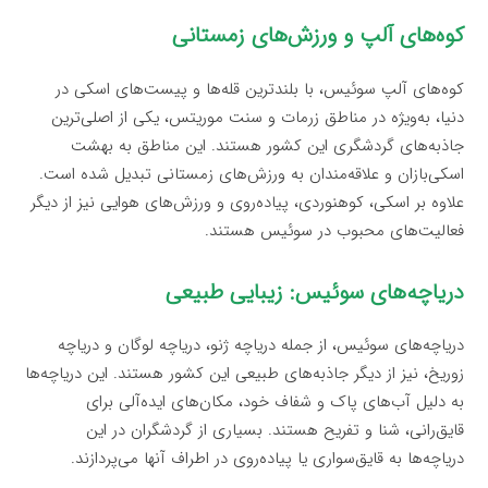
کوه‌های آلپ و ورزش‌های زمستانی
کوه‌های آلپ سوئیس، با بلندترین قله‌ها و پیست‌های اسکی در
دنیا، به‌ویژه در مناطق زرمات و سنت موریتس، یکی از اصلی‌ترین
جاذبه‌های گردشگری این کشور هستند. این مناطق به بهشت
اسکی‌بازان و علاقه‌مندان به ورزش‌های زمستانی تبدیل شده است.
علاوه بر اسکی، کوهنوردی، پیاده‌روی و ورزش‌های هوایی نیز از دیگر
فعالیت‌های محبوب در سوئیس هستند.
دریاچه‌های سوئیس: زیبایی طبیعی
دریاچه‌های سوئیس، از جمله دریاچه ژنو، دریاچه لوگان و دریاچه
زوریخ، نیز از دیگر جاذبه‌های طبیعی این کشور هستند. این دریاچه‌ها
به دلیل آب‌های پاک و شفاف خود، مکان‌های ایده‌آلی برای
قایق‌رانی، شنا و تفریح هستند. بسیاری از گردشگران در این
دریاچه‌ها به قایق‌سواری یا پیاده‌روی در اطراف آنها می‌پردازند.