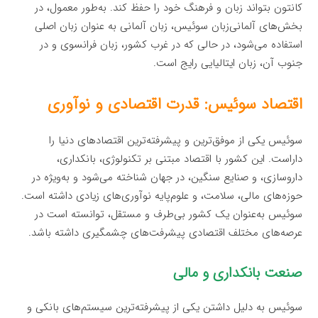
کانتون بتواند زبان و فرهنگ خود را حفظ کند. به‌طور معمول، در
بخش‌های آلمانی‌زبان سوئیس، زبان آلمانی به عنوان زبان اصلی
استفاده می‌شود، در حالی که در غرب کشور، زبان فرانسوی و در
جنوب آن، زبان ایتالیایی رایج است.
اقتصاد سوئیس: قدرت اقتصادی و نوآوری
سوئیس یکی از موفق‌ترین و پیشرفته‌ترین اقتصادهای دنیا را
داراست. این کشور با اقتصاد مبتنی بر تکنولوژی، بانکداری،
داروسازی، و صنایع سنگین، در جهان شناخته می‌شود و به‌ویژه در
حوزه‌های مالی، سلامت، و علوم‌پایه نوآوری‌های زیادی داشته است.
سوئیس به‌عنوان یک کشور بی‌طرف و مستقل، توانسته است در
عرصه‌های مختلف اقتصادی پیشرفت‌های چشمگیری داشته باشد.
صنعت بانکداری و مالی
سوئیس به دلیل داشتن یکی از پیشرفته‌ترین سیستم‌های بانکی و