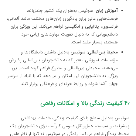
آموزش زبان
: سوئیس به‌عنوان یک کشور چندزبانه،
فرصت‌هایی عالی برای یادگیری زبان‌های مختلف مانند آلمانی،
فرانسوی، ایتالیایی و انگلیسی فراهم می‌کند. این ویژگی برای
دانشجویانی که به دنبال تقویت مهارت‌های زبانی خود
هستند، بسیار مفید است.
محیط بین‌المللی
: سوئیس به‌دلیل داشتن دانشگاه‌ها و
مؤسسات آموزشی معتبر که به دانشجویان بین‌المللی پذیرش
می‌دهند، محیطی بین‌المللی و متنوع فراهم کرده است. این
ویژگی به دانشجویان این امکان را می‌دهد که با افراد از سراسر
جهان آشنا شوند و روابط حرفه‌ای و فرهنگی برقرار کنند.
۴٫ کیفیت زندگی بالا و امکانات رفاهی
سوئیس به‌دلیل سطح بالای کیفیت زندگی، خدمات بهداشتی
پیشرفته، و سیستم حمل‌ونقل عمومی کارآمد، برای دانشجویان یک
محیط ایده‌آل فراهم می‌کند. زندگی در سوئیس نه تنها از نظر علمی