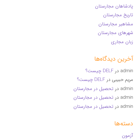
پادشاهان مجارستان
تاریخ مجارستان
مشاهیر مجارستان
شهرهای مجارستان
زبان مجاری
آخرین دیدگاه‌ها
admin
در
DELF چیست؟
مریم حبیبی
در
DELF چیست؟
admin
در
تحصیل در مجارستان
admin
در
تحصیل در مجارستان
admin
در
تحصیل در مجارستان
دسته‌ها
آزمون