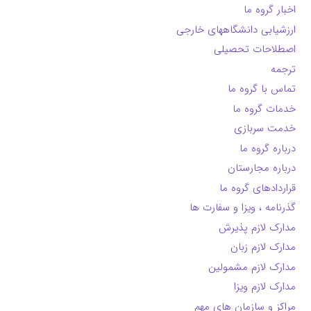
اخبار گروه ما
ارزشیابی دانشگاههای خارجی
اصطلاحات تحصیلی
ترجمه
تماس با گروه ما
خدمات گروه ما
خدمت سربازی
درباره گروه ما
درباره مجارستان
قراردادهای گروه ما
گذرنامه ، ویزا و سفارت ها
مدارک لازم پذیرش
مدارک لازم زبان
مدارک لازم مشمولین
مدارک لازم ویزا
مراکز و سازمان های مهم