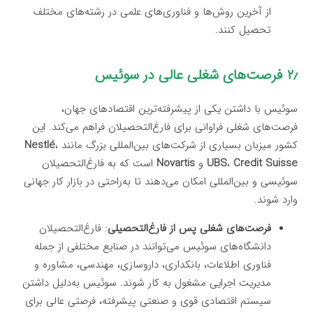
از آخرین روش‌ها و فناوری‌های علمی در رشته‌های مختلف
تحصیل کنند.
۲٫ فرصت‌های شغلی عالی در سوئیس
سوئیس با داشتن یکی از پیشرفته‌ترین اقتصادهای جهان،
فرصت‌های شغلی فراوانی برای فارغ‌التحصیلان فراهم می‌کند. این
کشور میزبان بسیاری از شرکت‌های بین‌المللی بزرگ مانند
،
Nestlé
Credit Suisse
،
UBS
و
Novartis
است که به فارغ‌التحصیلان
سوئیسی و بین‌المللی امکان می‌دهند تا به‌راحتی در بازار کار جهانی
وارد شوند.
فرصت‌های شغلی پس از فارغ‌التحصیلی
: فارغ‌التحصیلان
دانشگاه‌های سوئیس می‌توانند در صنایع مختلفی از جمله
فناوری اطلاعات، بانکداری، داروسازی، مهندسی، مشاوره و
مدیریت اجرایی مشغول به کار شوند. سوئیس به‌دلیل داشتن
سیستم اقتصادی قوی و صنعتی پیشرفته، فرصتی عالی برای