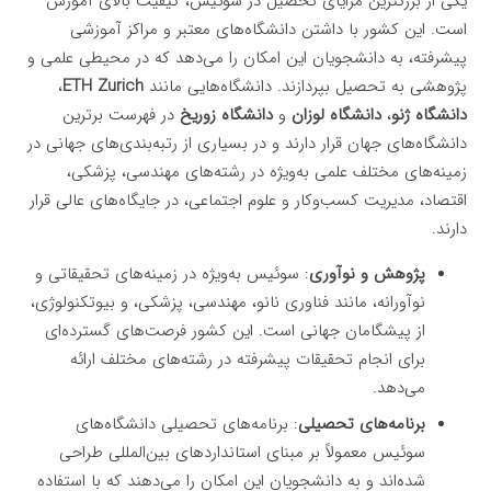
یکی از بزرگترین مزایای تحصیل در سوئیس، کیفیت بالای آموزش
است. این کشور با داشتن دانشگاه‌های معتبر و مراکز آموزشی
پیشرفته، به دانشجویان این امکان را می‌دهد که در محیطی علمی و
پژوهشی به تحصیل بپردازند. دانشگاه‌هایی مانند
ETH Zurich
،
دانشگاه ژنو
،
دانشگاه لوزان
و
دانشگاه زوریخ
در فهرست برترین
دانشگاه‌های جهان قرار دارند و در بسیاری از رتبه‌بندی‌های جهانی در
زمینه‌های مختلف علمی به‌ویژه در رشته‌های مهندسی، پزشکی،
اقتصاد، مدیریت کسب‌وکار و علوم اجتماعی، در جایگاه‌های عالی قرار
دارند.
پژوهش و نوآوری
: سوئیس به‌ویژه در زمینه‌های تحقیقاتی و
نوآورانه، مانند فناوری نانو، مهندسی، پزشکی، و بیوتکنولوژی،
از پیشگامان جهانی است. این کشور فرصت‌های گسترده‌ای
برای انجام تحقیقات پیشرفته در رشته‌های مختلف ارائه
می‌دهد.
برنامه‌های تحصیلی
: برنامه‌های تحصیلی دانشگاه‌های
سوئیس معمولاً بر مبنای استانداردهای بین‌المللی طراحی
شده‌اند و به دانشجویان این امکان را می‌دهند که با استفاده