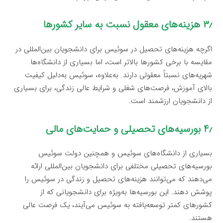
۳٫ هزینه‌های معقول نسبت به سایر کشورها
اگرچه هزینه‌های تحصیل در سوئیس برای دانشجویان بین‌المللی در
مقایسه با برخی کشورها بالاتر است، اما بسیاری از دانشگاه‌ها
شهریه‌های نسبتاً معقولی دارند. به‌علاوه، سوئیس به‌دلیل کیفیت
بالای آموزش، فرصت‌های شغلی و شرایط عالی زندگی، برای بسیاری
از دانشجویان ارزشمند است.
۴٫ بورسیه‌های تحصیلی و حمایت‌های مالی
بسیاری از دانشگاه‌های سوئیس و همچنین دولت سوئیس
بورسیه‌های تحصیلی مختلفی برای دانشجویان بین‌المللی ارائه
می‌دهند که می‌توانند هزینه‌های تحصیل و زندگی در سوئیس را
پوشش دهند. این بورسیه‌ها به‌ویژه برای دانشجویانی که از
کشورهای کمتر توسعه‌یافته به سوئیس می‌آیند، یک فرصت عالی
هستند.