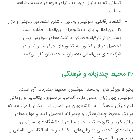
کسانی که به دنبال ورود به دنیای حرفه‌ای هستند، فراهم
می‌آورد.
اقتصاد رقابتی
: سوئیس به‌دلیل داشتن اقتصادی رقابتی و بازار
کار بین‌المللی، برای دانشجویان بین‌المللی جذاب است.
بسیاری از فارغ‌التحصیلان دانشگاه‌های سوئیس پس از
تحصیل در این کشور، به کشورهای دیگر می‌روند و در
شرکت‌های بین‌المللی به‌عنوان متخصصان کار می‌کنند.
۳٫ محیط چندزبانه و فرهنگی
یکی از ویژگی‌های برجسته سوئیس، محیط چندزبانه آن است.
سوئیس چهار زبان رسمی دارد: آلمانی، فرانسوی، ایتالیایی و رومانی.
این ویژگی فرهنگی به دانشجویان بین‌المللی این امکان را می‌دهد که
در یک محیط چندفرهنگی و چندزبانه تحصیل کنند و مهارت‌های
زبانی خود را تقویت کنند. در بسیاری از دانشگاه‌های سوئیس،
برنامه‌های تحصیلی به زبان‌های مختلف از جمله انگلیسی، آلمانی و
فرانسوی ارائه می‌شوند.