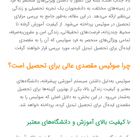
بالا جذاب است، بلکه این کشور با داشتن ویژگی‌های منحصر به فرد
در زمینه‌های مختلف، به دانشجویان یک تجربه تحصیلی و زندگی
بی‌نظیر ارائه می‌دهد. در این مقاله، به‌طور جامع به بررسی مزایای
تحصیل در سوئیس پرداخته می‌شود. از کیفیت آموزش گرفته تا
محیط چندزبانه، فرصت‌های تحقیقاتی، زندگی امن و مقرون‌به‌صرفه،
تمامی ویژگی‌های منحصر به فرد سوئیس که آن را به مقصدی
ایده‌آل برای تحصیل تبدیل کرده، مورد بررسی قرار خواهند گرفت.
چرا سوئیس مقصدی عالی برای تحصیل است؟
سوئیس به‌دلیل داشتن سیستم آموزشی پیشرفته، دانشگاه‌های
معتبر و کیفیت زندگی بالا، یکی از بهترین گزینه‌ها برای تحصیل
به‌شمار می‌رود. در این بخش، به دلایل اصلی که سوئیس را به
مقصدی ایده‌آل برای تحصیل تبدیل کرده، پرداخته خواهد شد.
۱٫ کیفیت بالای آموزش و دانشگاه‌های معتبر