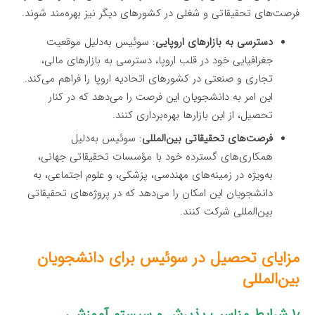
فرصت‌های تحقیقاتی و شغلی در کشورهای دیگر نیز بهره‌مند شوند.
دسترسی به بازارهای اروپایی
: سوئیس به‌دلیل موقعیت
جغرافیایی خود در قلب اروپا، دسترسی به بازارهای مالی،
تجاری و صنعتی در کشورهای اتحادیه اروپا را فراهم می‌کند.
این امر به دانشجویان این فرصت را می‌دهد که در کنار
تحصیل، از این بازارها بهره‌برداری کنند.
فرصت‌های تحقیقاتی بین‌المللی
: سوئیس به‌دلیل
همکاری‌های گسترده خود با مؤسسات تحقیقاتی جهانی،
به‌ویژه در زمینه‌های مهندسی، پزشکی، و علوم اجتماعی، به
دانشجویان این امکان را می‌دهد که در پروژه‌های تحقیقاتی
بین‌المللی شرکت کنند.
مزایای تحصیل در سوئیس برای دانشجویان
بین‌المللی
۱٫ شرایط مناسب پذیرش و سیستم آموزشی