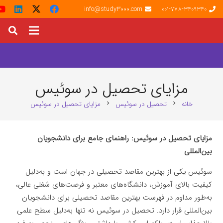
info@study3000.com
001-778-3409340
مزایای تحصیل در سوئیس
خانه
تحصیل در سوئیس
مزایای تحصیل در سوئیس
chevron_right
chevron_right
مزایای تحصیل در سوئیس: راهنمای جامع برای دانشجویان
بین‌المللی
سوئیس یکی از بهترین مقاصد تحصیلی در جهان است و به‌دلیل
کیفیت بالای آموزش، دانشگاه‌های معتبر و فرصت‌های شغلی عالی،
به‌طور مداوم در فهرست بهترین مقاصد تحصیلی برای دانشجویان
بین‌المللی قرار دارد. تحصیل در سوئیس نه تنها به‌دلیل سطح علمی