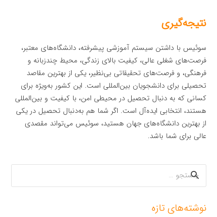
نتیجه‌گیری
سوئیس با داشتن سیستم آموزشی پیشرفته، دانشگاه‌های معتبر،
فرصت‌های شغلی عالی، کیفیت بالای زندگی، محیط چندزبانه و
فرهنگی، و فرصت‌های تحقیقاتی بی‌نظیر، یکی از بهترین مقاصد
تحصیلی برای دانشجویان بین‌المللی است. این کشور به‌ویژه برای
کسانی که به دنبال تحصیل در محیطی امن، با کیفیت و بین‌المللی
هستند، انتخابی ایده‌آل است. اگر شما هم به‌دنبال تحصیل در یکی
از بهترین دانشگاه‌های جهان هستید، سوئیس می‌تواند مقصدی
عالی برای شما باشد.
جستجو
برای:
نوشته‌های تازه