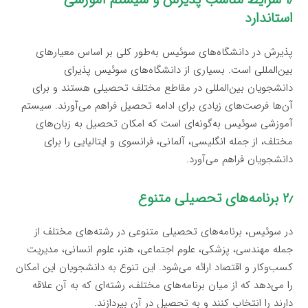
استاندارد
پذیرش در دانشگاه‌های سوئیس به‌طور کلی بر اساس معیارهای
بین‌المللی است. بسیاری از دانشگاه‌های سوئیس پذیرای
دانشجویان بین‌المللی در مقاطع مختلف تحصیلی هستند و برای
آن‌ها فرصت‌های زیادی برای ادامه تحصیل فراهم می‌آورند. سیستم
آموزشی سوئیس به‌گونه‌ای است که امکان تحصیل به زبان‌های
مختلف، از جمله انگلیسی، آلمانی، فرانسوی و ایتالیایی را برای
دانشجویان فراهم می‌آورد.
۲٫ برنامه‌های تحصیلی متنوع
در سوئیس، برنامه‌های تحصیلی متنوعی در رشته‌های مختلف از
جمله مهندسی، پزشکی، علوم اجتماعی، هنر، علوم انسانی، مدیریت
کسب‌وکار و اقتصاد ارائه می‌شود. این تنوع به دانشجویان این امکان
را می‌دهد که از میان برنامه‌های مختلف، رشته‌ای که به آن علاقه
دارند را انتخاب کنند و به تحصیل در آن بپردازند.