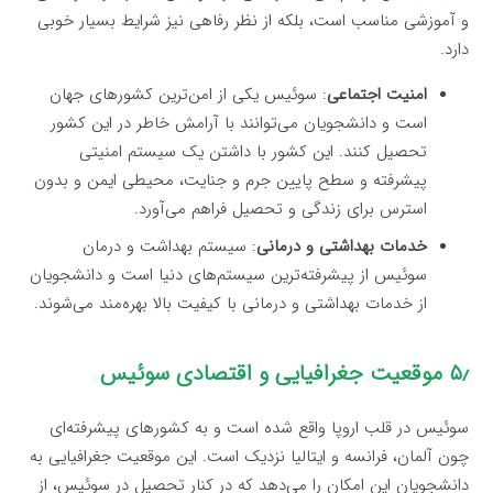
و آموزشی مناسب است، بلکه از نظر رفاهی نیز شرایط بسیار خوبی
دارد.
امنیت اجتماعی
: سوئیس یکی از امن‌ترین کشورهای جهان
است و دانشجویان می‌توانند با آرامش خاطر در این کشور
تحصیل کنند. این کشور با داشتن یک سیستم امنیتی
پیشرفته و سطح پایین جرم و جنایت، محیطی ایمن و بدون
استرس برای زندگی و تحصیل فراهم می‌آورد.
خدمات بهداشتی و درمانی
: سیستم بهداشت و درمان
سوئیس از پیشرفته‌ترین سیستم‌های دنیا است و دانشجویان
از خدمات بهداشتی و درمانی با کیفیت بالا بهره‌مند می‌شوند.
۵٫ موقعیت جغرافیایی و اقتصادی سوئیس
سوئیس در قلب اروپا واقع شده است و به کشورهای پیشرفته‌ای
چون آلمان، فرانسه و ایتالیا نزدیک است. این موقعیت جغرافیایی به
دانشجویان این امکان را می‌دهد که در کنار تحصیل در سوئیس، از