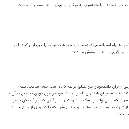
به طور تصادفی باعث آسیب به دیگران یا اموال آن‌ها شود، از او حمایت
لفن همراه استفاده می‌کنند، می‌توانند بیمه تجهیزات را خریداری کنند. این
ی جایگزینی آن‌ها را پوشش می‌دهد.
 را برای دانشجویان بین‌المللی فراهم کرده است. بیمه سلامت، بیمه
ستند که دانشجویان باید برای تأمین امنیت خود در طول دوران تحصیل به آن‌ها
ص هر دانشجو می‌تواند از مشکلات غیرمنتظره جلوگیری کرده و آسایش خاطر
ز شروع تحصیل در صربستان، توصیه می‌شود که دانشجویان از انواع بیمه‌ها
ب کنند.