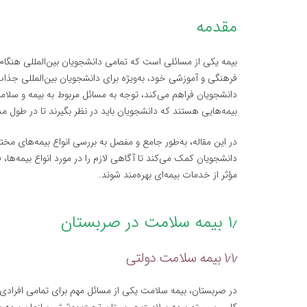
مقدمه
بیمه یکی از مسائلی است که تمامی دانشجویان بین‌المللی هنگام 
فرهنگی و آموزشی خود، به‌ویژه برای دانشجویان بین‌المللی جذا
دانشجویان فراهم می‌کند، توجه به مسائل مربوط به بیمه و سلا
بیمه‌هایی هستند که دانشجویان باید در نظر بگیرند تا در طول
در این مقاله، به‌طور جامع و مفصل به بررسی انواع بیمه‌های م
دانشجویان کمک می‌کند تا آگاهی لازم را در مورد انواع بیمه‌ها، 
مؤثر از خدمات بیمه‌ای بهره‌مند شوند.
۱٫ بیمه سلامت در صربستان
۱٫۱٫ بیمه سلامت دولتی
در صربستان، بیمه سلامت یکی از مسائل مهم برای تمامی افرادی ا