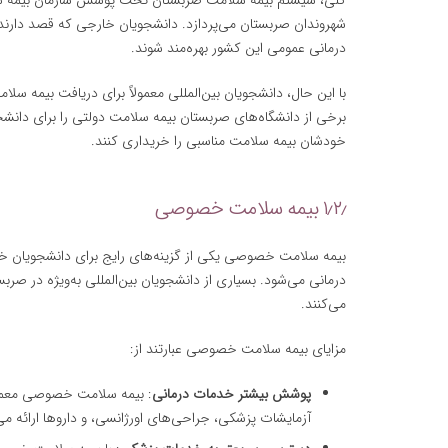
شهروندان صربستان می‌پردازد. دانشجویان خارجی که قصد دارند د
درمانی عمومی این کشور بهره‌مند شوند.
با این حال، دانشجویان بین‌المللی معمولاً برای دریافت بیمه سلا
برخی از دانشگاه‌های صربستان بیمه سلامت دولتی را برای دانشجوی
خودشان بیمه سلامت مناسبی را خریداری کنند.
۱٫۲٫ بیمه سلامت خصوصی
بیمه سلامت خصوصی یکی از گزینه‌های رایج برای دانشجویان 
درمانی می‌شود. بسیاری از دانشجویان بین‌المللی به‌ویژه در 
می‌کنند.
مزایای بیمه سلامت خصوصی عبارتند از:
پوشش بیشتر خدمات درمانی
: بیمه سلامت خصوصی معمو
آزمایشات پزشکی، جراحی‌های اورژانسی، و داروها ارائه می