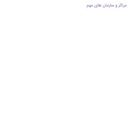
مراکز و سازمان های مهم