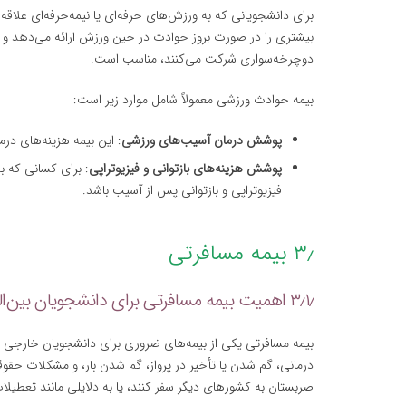
برای دانشجویانی که به ورزش‌های حرفه‌ای یا نیمه‌حرفه‌ای علا
بیشتری را در صورت بروز حوادث در حین ورزش ارائه می‌دهد و به‌
دوچرخه‌سواری شرکت می‌کنند، مناسب است.
بیمه حوادث ورزشی معمولاً شامل موارد زیر است:
پوشش درمان آسیب‌های ورزشی
: این بیمه هزینه‌های د
پوشش هزینه‌های بازتوانی و فیزیوتراپی
: برای کسانی که ب
فیزیوتراپی و بازتوانی پس از آسیب باشد.
۳٫ بیمه مسافرتی
۳٫۱٫ اهمیت بیمه مسافرتی برای دانشجویان بین‌المللی
بیمه مسافرتی یکی از بیمه‌های ضروری برای دانشجویان خارجی ا
درمانی، گم شدن یا تأخیر در پرواز، گم شدن بار، و مشکلات حقوق
صربستان به کشورهای دیگر سفر کنند، یا به دلایلی مانند تعطیلا