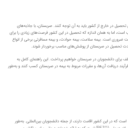
تحصیل در خارج از کشور باید به آن توجه کنند. صربستان، با جاذبه‌های
ب است، اما به همان اندازه که تحصیل در این کشور فرصت‌های زیادی را برای
مت ضروری است. بیمه سلامت، بیمه حوادث، و بیمه مسافرتی برخی از انواع
 مدت تحصیل در صربستان از پوشش‌های مناسب برخوردار شوند.
ختلف برای دانشجویان در صربستان خواهیم پرداخت. این راهنمای کامل به
فرآیند دریافت آن‌ها، و مقررات مربوط به بیمه در صربستان کسب کنند و به‌طور
ست که در این کشور اقامت دارند، از جمله دانشجویان بین‌المللی. به‌طور