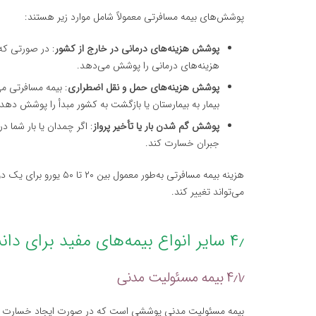
پوشش‌های بیمه مسافرتی معمولاً شامل موارد زیر هستند:
پوشش هزینه‌های درمانی در خارج از کشور
: در صورتی که
هزینه‌های درمانی را پوشش می‌دهد.
پوشش هزینه‌های حمل و نقل اضطراری
: بیمه مسافرتی می
بیمار به بیمارستان یا بازگشت به کشور مبدأ را پوشش دهد.
پوشش گم شدن بار یا تأخیر پرواز
: اگر چمدان یا بار شما د
جبران خسارت کند.
هزینه بیمه مسافرتی به‌ط
می‌تواند تغییر کند.
۴٫ سایر انواع بیمه‌های مفید برای دانشجویان در صربستان
۴٫۱٫ بیمه مسئولیت مدنی
بیمه مسئولیت مدنی پوششی است که در صورت ایجاد خسارت به ا