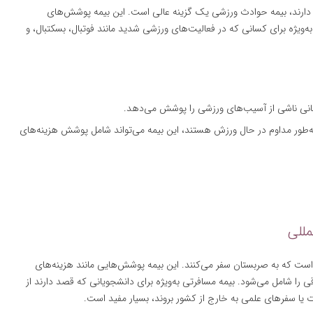
قه دارند، بیمه حوادث ورزشی یک گزینه عالی است. این بیمه پوشش‌های
ویژه برای کسانی که در فعالیت‌های ورزشی شدید مانند فوتبال، بسکتبال، و
رمانی ناشی از آسیب‌های ورزشی را پوشش می‌دهد.
ه‌طور مداوم در حال ورزش هستند، این بیمه می‌تواند شامل پوشش هزینه‌های
ست که به صربستان سفر می‌کنند. این بیمه پوشش‌هایی مانند هزینه‌های
ی را شامل می‌شود. بیمه مسافرتی به‌ویژه برای دانشجویانی که قصد دارند از
ت یا سفرهای علمی به خارج از کشور بروند، بسیار مفید است.