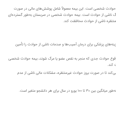
یمه حوادث شخصی است. این بیمه معمولاً شامل پوشش‌های مالی در صورت
مرگ ناشی از حوادث است. بیمه حوادث شخصی در صربستان به‌طور گسترده‌ای
رمنتظره ناشی از حوادث محافظت کند.
نه‌های پزشکی برای درمان آسیب‌ها و صدمات ناشی از حوادث را تأمین
قوع حوادث جدی که منجر به نقص عضو یا مرگ شوند، بیمه حوادث شخصی
 کند.
ی‌کند تا در صورت بروز حوادث غیرمنتظره، مشکلات مالی ناشی از عدم
ل برای هر دانشجو متغیر است.