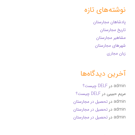
نوشته‌های تازه
پادشاهان مجارستان
تاریخ مجارستان
مشاهیر مجارستان
شهرهای مجارستان
زبان مجاری
آخرین دیدگاه‌ها
admin
در
DELF چیست؟
مریم حبیبی
در
DELF چیست؟
admin
در
تحصیل در مجارستان
admin
در
تحصیل در مجارستان
admin
در
تحصیل در مجارستان