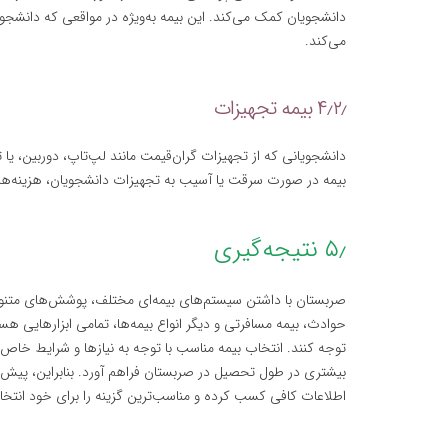
دانشجویان کمک می‌کند. این بیمه به‌ویژه در مواقعی که دانشجو 
می‌کند.
۴٫۲٫ بیمه تجهیزات
دانشجویانی که از تجهیزات گران‌قیمت مانند لپ‌تاپ، دوربین، یا ت
بیمه در صورت سرقت یا آسیب به تجهیزات دانشجویان، هزینه‌ها
۵٫ نتیجه‌گیری
صربستان با داشتن سیستم‌های بیمه‌ای مختلف، پوشش‌های متنوعی
حوادث، بیمه مسافرتی و دیگر انواع بیمه‌ها، تمامی ابزارهایی ه
توجه کنند. انتخاب بیمه مناسب با توجه به نیازها و شرایط خا
بیشتری در طول تحصیل در صربستان فراهم آورد. بنابراین، پیش ا
اطلاعات کافی کسب کرده و مناسب‌ترین گزینه را برای خود انتخا