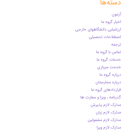
دسته‌ها
آزمون
اخبار گروه ما
ارزشیابی دانشگاههای خارجی
اصطلاحات تحصیلی
ترجمه
تماس با گروه ما
خدمات گروه ما
خدمت سربازی
درباره گروه ما
درباره مجارستان
قراردادهای گروه ما
گذرنامه ، ویزا و سفارت ها
مدارک لازم پذیرش
مدارک لازم زبان
مدارک لازم مشمولین
مدارک لازم ویزا