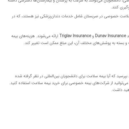
ی، دانشجویان می‌توانند به سرعت به پزشکان و بیمارستان‌ها دسترسی داشته
وگیری کنند.
 سلامت خصوصی در صربستان شامل خدمات دندان‌پزشکی نیز هستند، که در
د
Dunav Insurance
و
Triglav Insurance
ارائه می‌شوند. هزینه‌های بیمه
 بپرسید که آیا بیمه سلامت برای دانشجویان بین‌المللی در نظر گرفته شده
ی‌توانید از شرکت‌های بیمه خصوصی برای خرید بیمه سلامت استفاده کنید.
اهید داشت.