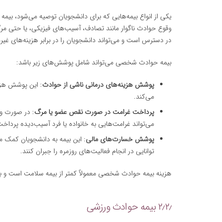
یکی از انواع بیمه‌هایی که برای دانشجویان توصیه می‌شود، ب
وقوع حوادث ناگوار مانند تصادف، آسیب‌های فیزیکی، یا حتی 
در دسترس است و می‌تواند دانشجویان را در برابر هزینه‌های غی
بیمه حوادث شخصی می‌تواند شامل پوشش‌های زیر باشد:
پوشش هزینه‌های درمانی ناشی از حوادث
: این پوشش هزی
می‌کند.
پرداخت غرامت در صورت نقص عضو یا مرگ
: در صورت و
می‌تواند غرامت‌هایی به خانواده یا فرد آسیب‌دیده پرداخت
پوشش خسارت‌های مالی
: این بیمه به دانشجویان کمک م
توانایی در انجام فعالیت‌های روزمره را جبران کنند.
هزینه بیمه حوادث شخصی معمولاً کمتر از بیمه سلامت است و به‌طور میانگین بین ۳۰ تا ۱۰۰ یورو در سا
۲٫۲٫ بیمه حوادث ورزشی