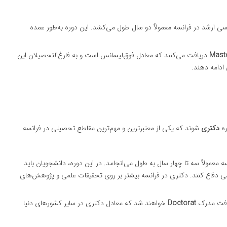
اسی ارشد در فرانسه معمولاً دو سال طول می‌کشد. این دوره به‌طور عمده
Mast
دریافت می‌کنند که معادل فوق‌لیسانس است و به فارغ‌التحصیلان این
ادامه دهند.
ره
دکتری
شوند که یکی از معتبرترین و مهم‌ترین مقاطع تحصیلی در فرانسه
ه معمولاً سه تا چهار سال به طول می‌انجامد. در این دوره، دانشجویان باید
لمی دفاع کنند. دکتری در فرانسه بیشتر بر روی تحقیقات علمی و پژوهش‌های
ریافت مدرک
Doctorat
خواهند شد که معادل دکتری در سایر کشورهای دنیا