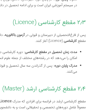
در سیستم آموزشی ایران است و برای ادامه تحصیل در دانش
۲٫۳ مقطع کارشناسی (Licence)
پس از فارغ‌التحصیلی از دبیرستان و قبولی در
آزمون باکالوریه
، دا
مقطع
کارشناسی
(Licence) آغاز کنند.
مدت زمان تحصیل در مقطع کارشناسی
: دوره کارشناسی د
امکان را می‌دهد که در رشته‌های مختلف از جمله علوم ان
مدرک پایان دوره
: پس از گذراندن سه سال تحصیل و قبول
می‌کنند.
۲٫۴ مقطع کارشناسی ارشد (Master)
مقطع کارشناسی ارشد در فرانسه برای افرادی که مدرک
Licence
معمولاً شامل دوره‌های تخصصی و تحقیقاتی است و به دانشجویا