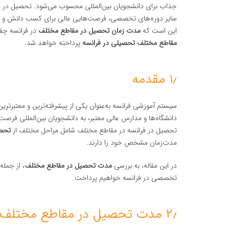
جذاب برای دانشجویان بین‌المللی محسوب می‌شود. تحصیل در ف
سایر دوره‌های تخصصی، فرصت‌هایی عالی برای کسب دانش و مهارت
این است که
مدت زمان تحصیل در مقاطع مختلف
در فرانسه چقد
مقاطع مختلف تحصیلی در فرانسه
پرداخته خواهد شد.
۱٫ مقدمه
سیستم آموزشی فرانسه به‌عنوان یکی از پیشرفته‌ترین و معتبرتر
دانشگاه‌ها و مدارس عالی معتبر، به دانشجویان بین‌المللی فرصت
تحصیل در فرانسه در مقاطع مختلف شامل مراحل مختلف از
تحصی
مدت‌زمان مشخص خود را دارند.
در این مقاله، به بررسی
مدت تحصیل در مقاطع مختلف
، از جمله
تخصصی در فرانسه خواهیم پرداخت.
۲٫ مدت تحصیل در مقاطع مختلف در فرانسه