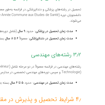
تحصیل در رشته‌های پزشکی و دندانپزشکی در فرانسه به‌طور م
دانشجویان دوره
می‌شوند.
مدت زمان تحصیل در پزشکی
: حدود
۹ سال
(شامل دوره‌ها
مدت زمان تحصیل در دندانپزشکی
: معمولاً
۶ تا ۸ سال
بست
۳٫۲ رشته‌های مهندسی
رشته‌های مهندسی در فرانسه معمولاً در دو مرحله شامل
(périeur
Technologie) و سپس دوره‌های مهندسی تخصصی در مدارس عالی مانند
مدت زمان تحصیل در مهندسی
: حدود
۵ تا ۶ سال
بسته به
۴٫ شرایط تحصیل و پذیرش در مقاطع مختلف در فرانسه