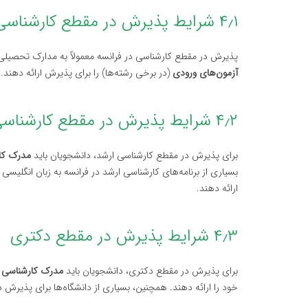
۴٫۱ شرایط پذیرش در مقطع کارشناسی
پذیرش در مقطع کارشناسی در فرانسه معمولاً به مدارک تحصیلی ق
آزمون‌های ورودی
(در برخی رشته‌ها) را برای پذیرش ارائه دهند.
۴٫۲ شرایط پذیرش در مقطع کارشناسی ارشد
برای پذیرش در مقطع کارشناسی ارشد، دانشجویان باید
مدرک کا
بسیاری از برنامه‌های کارشناسی ارشد در فرانسه به زبان انگلی
ارائه دهند.
۴٫۳ شرایط پذیرش در مقطع دکتری
برای پذیرش در مقطع دکتری، دانشجویان باید
مدرک کارشناسی 
خود را ارائه دهند. همچنین، بسیاری از دانشگاه‌ها برای پذیرش