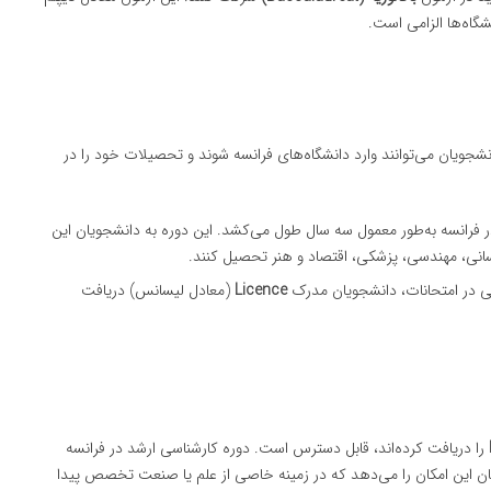
گاه‌ها الزامی است.
نشجویان می‌توانند وارد دانشگاه‌های فرانسه شوند و تحصیلات خود را در
ر فرانسه به‌طور معمول سه سال طول می‌کشد. این دوره به دانشجویان این
سانی، مهندسی، پزشکی، اقتصاد و هنر تحصیل کنند.
ی در امتحانات، دانشجویان مدرک
Licence
(معادل لیسانس) دریافت
را دریافت کرده‌اند، قابل دسترس است. دوره کارشناسی ارشد در فرانسه
ن این امکان را می‌دهد که در زمینه خاصی از علم یا صنعت تخصص پیدا