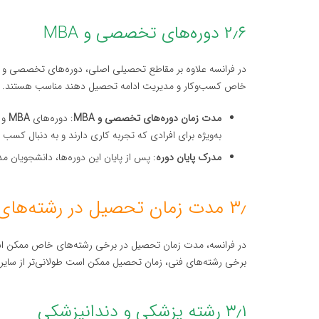
۲٫۶ دوره‌های تخصصی و MBA
در فرانسه علاوه بر مقاطع تحصیلی اصلی، دوره‌های تخصصی و حرف
خاص کسب‌وکار و مدیریت ادامه تحصیل دهند مناسب هستند.
مدت زمان دوره‌های تخصصی و MBA
: دوره‌های
MBA
و 
به‌ویژه برای افرادی که تجربه کاری دارند و به دنبال کس
مدرک پایان دوره
: پس از پایان این دوره‌ها، دانشجویان 
۳٫ مدت زمان تحصیل در رشته‌های خاص
در فرانسه، مدت زمان تحصیل در برخی رشته‌های خاص ممکن است 
برخی رشته‌های فنی، زمان تحصیل ممکن است طولانی‌تر از سایر ر
۳٫۱ رشته پزشکی و دندانپزشکی