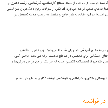
رانسه در مقاطع مختلف از جمله
مقطع کارشناسی
،
کارشناسی ارشد
،
دکتری
و
‌های علمی فراهم می‌آورد. اما یکی از سوالات رایج دانشجویان بین‌المللی
ر است؟ در این مقاله، به‌طور جامع و مفصل به بررسی
مدت تحصیل در
ین سیستم‌های آموزشی در جهان شناخته می‌شود. این کشور با داشتن
‌های استثنایی برای تحصیل در مقاطع مختلف ارائه می‌دهد. به‌طور کلی،
ل ابتدایی
تا
تحصیلات تکمیلی
است که هر یک از این مراحل ویژگی‌ها و
دوره‌های ابتدایی
،
کارشناسی
،
کارشناسی ارشد
،
دکتری
و سایر دوره‌های