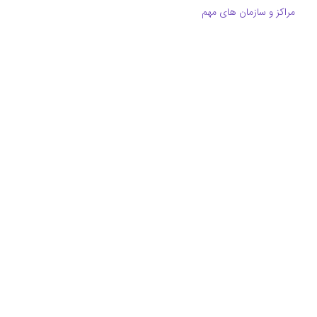
مراکز و سازمان های مهم