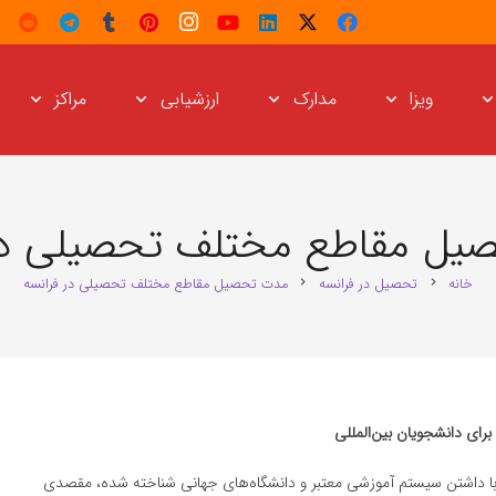
ویزا
مدارک
ارزشیابی
مراکز
یل مقاطع مختلف تحصیلی در 
خانه
تحصیل در فرانسه
مدت تحصیل مقاطع مختلف تحصیلی در فرانسه
chevron_right
chevron_right
ای دانشجویان بین‌المللی
با داشتن سیستم آموزشی معتبر و دانشگاه‌های جهانی شناخته شده، مقصدی