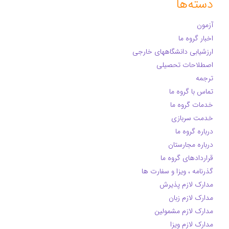
دسته‌ها
آزمون
اخبار گروه ما
ارزشیابی دانشگاههای خارجی
اصطلاحات تحصیلی
ترجمه
تماس با گروه ما
خدمات گروه ما
خدمت سربازی
درباره گروه ما
درباره مجارستان
قراردادهای گروه ما
گذرنامه ، ویزا و سفارت ها
مدارک لازم پذیرش
مدارک لازم زبان
مدارک لازم مشمولین
مدارک لازم ویزا