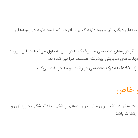
ه‌ای دیگری نیز وجود دارند که برای افرادی که قصد دارند در زمینه‌های
دیگر دوره‌های تخصصی معمولاً یک یا دو سال به طول می‌انجامد. این دوره‌ها
ب مهارت‌های مدیریتی پیشرفته هستند، طراحی شده‌اند.
مدرک
MBA
یا
مدرک تخصصی
در رشته مرتبط دریافت می‌کنند.
متفاوت باشد. برای مثال، در رشته‌های پزشکی، دندانپزشکی، داروسازی و
شته‌ها باشد.