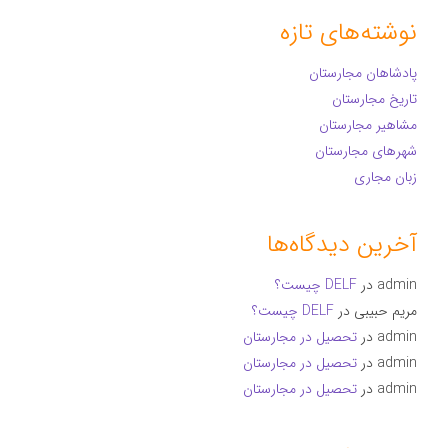
نوشته‌های تازه
پادشاهان مجارستان
تاریخ مجارستان
مشاهیر مجارستان
شهرهای مجارستان
زبان مجاری
آخرین دیدگاه‌ها
admin
در
DELF چیست؟
مریم حبیبی
در
DELF چیست؟
admin
در
تحصیل در مجارستان
admin
در
تحصیل در مجارستان
admin
در
تحصیل در مجارستان