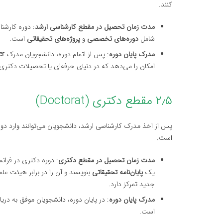
کنند.
مدت زمان تحصیل در مقطع کارشناسی ارشد
: دوره کارشن
شامل
دوره‌های تخصصی
و
پروژه‌های تحقیقاتی
است.
مدرک پایان دوره
: پس از اتمام دوره، دانشجویان مدرک
er
امکان را می‌دهد که در دنیای حرفه‌ای یا تحصیلات دکتری 
۲٫۵ مقطع دکتری (Doctorat)
پس از اخذ مدرک کارشناسی ارشد، دانشجویان می‌توانند وارد دو
است.
مدت زمان تحصیل در مقطع دکتری
: دوره دکتری در فرانس
یک
پایان‌نامه تحقیقاتی
بنویسند و آن را در برابر هیئت ع
جدید تمرکز دارد.
مدرک پایان دوره
: در پایان دوره، دانشجویان موفق به د
است.