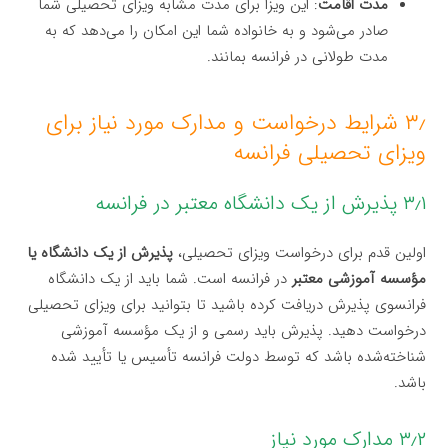
مدت اقامت
: این ویزا برای مدت مشابه ویزای تحصیلی شما
صادر می‌شود و به خانواده شما این امکان را می‌دهد که به
مدت طولانی در فرانسه بمانند.
۳٫ شرایط درخواست و مدارک مورد نیاز برای
ویزای تحصیلی فرانسه
۳٫۱ پذیرش از یک دانشگاه معتبر در فرانسه
اولین قدم برای درخواست ویزای تحصیلی،
پذیرش از یک دانشگاه یا
مؤسسه آموزشی معتبر
در فرانسه است. شما باید از یک دانشگاه
فرانسوی پذیرش دریافت کرده باشید تا بتوانید برای ویزای تحصیلی
درخواست دهید. پذیرش باید رسمی و از یک مؤسسه آموزشی
شناخته‌شده باشد که توسط دولت فرانسه تأسیس یا تأیید شده
باشد.
۳٫۲ مدارک مورد نیاز