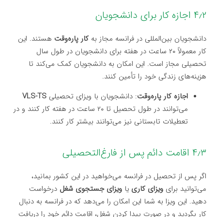
۴٫۲ اجازه کار برای دانشجویان
دانشجویان بین‌المللی در فرانسه مجاز به
کار پاره‌وقت
هستند. این
کار معمولاً ۲۰ ساعت در هفته برای دانشجویان در طول سال
تحصیلی مجاز است. این امکان به دانشجویان کمک می‌کند تا
هزینه‌های زندگی خود را تأمین کنند.
اجازه کار پاره‌وقت
: دانشجویان با ویزای تحصیلی
VLS-TS
می‌توانند در طول تحصیل تا ۲۰ ساعت در هفته کار کنند و در
تعطیلات تابستانی نیز می‌توانند بیشتر کار کنند.
۴٫۳ اقامت دائم پس از فارغ‌التحصیلی
اگر پس از تحصیل در فرانسه می‌خواهید در این کشور بمانید،
می‌توانید برای
ویزای کاری
یا
ویزای جستجوی شغل
درخواست
دهید. این ویزا به شما این امکان را می‌دهد که در فرانسه به دنبال
کار بگردید و در صورت پیدا کردن شغل، اقامت دائم خود را دریافت