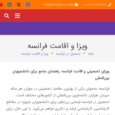
info@study3000.com
001-778-3409340
ویزا و اقامت فرانسه
خانه
تحصیل در فرانسه
ویزا و اقامت فرانسه
chevron_right
chevron_right
ویزای تحصیلی و اقامت فرانسه: راهنمای جامع برای دانشجویان
بین‌المللی
فرانسه، به‌عنوان یکی از بهترین مقاصد تحصیلی در جهان، هر ساله
میزبان هزاران دانشجوی بین‌المللی از کشورهای مختلف است.
تحصیل در فرانسه فرصتی بی‌نظیر برای دانشجویان به‌ویژه در مقاطع
کارشناسی، کارشناسی ارشد و دکتری فراهم می‌آورد. با این حال، برای