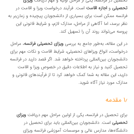
تحصیل در فرانسه، یکی از مراحل اولیه و مهم دریافت
ویزای
تحصیلی
و
اجازه اقامت
است. فرآیند درخواست ویزا و اقامت در
فرانسه ممکن است برای بسیاری از دانشجویان پیچیده و زمان‌بر به
نظر برسد، اما آگاهی از مراحل، مدارک لازم، و شرایط قانونی این
پروسه می‌تواند روند آن را تسهیل کند.
در این مقاله، به‌طور جامع به بررسی
ویزای تحصیلی فرانسه
، مراحل
درخواست، انواع ویزاهای تحصیلی، شرایط اقامت و نکات مهم برای
دانشجویان بین‌المللی پرداخته خواهد شد. اگر قصد دارید در فرانسه
تحصیل کنید و نیاز به اطلاعات دقیق در خصوص ویزا و اقامت
دارید، این مقاله به شما کمک خواهد کرد تا از فرآیندهای قانونی و
مدارک مورد نیاز آگاه شوید.
۱٫ مقدمه
برای تحصیل در فرانسه، یکی از اولین مراحل مهم دریافت
ویزای
تحصیلی
است. دانشجویان بین‌المللی باید برای تحصیل در
دانشگاه‌ها، مدارس عالی و موسسات آموزشی فرانسه ویزای