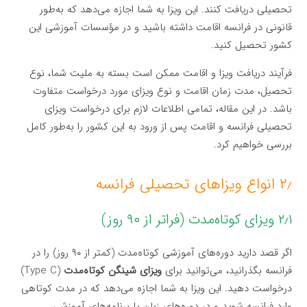
تحصیلی دریافت کنند. این ویزا به شما اجازه می‌دهد که به‌طور
قانونی در فرانسه اقامت داشته باشید و در مؤسسات آموزشی این
کشور تحصیل کنید.
فرآیند دریافت ویزا و اقامت ممکن است بسته به ملیت شما، نوع
تحصیل، مدت زمان اقامت و نوع ویزای مورد درخواست متفاوت
باشد. در این مقاله، تمامی اطلاعات لازم برای درخواست ویزای
تحصیلی فرانسه و اقامت پس از ورود به این کشور را به‌طور کامل
بررسی خواهیم کرد.
۲٫ انواع ویزاهای تحصیلی فرانسه
۲٫۱ ویزای کوتاه‌مدت (فراتر از ۹۰ روز)
اگر قصد دارید دوره‌های آموزشی کوتاه‌مدت (کمتر از ۹۰ روز) را در
فرانسه بگذرانید، می‌توانید برای
ویزای شینگن کوتاه‌مدت
(Type C)
درخواست دهید. این ویزا به شما اجازه می‌دهد که در مدت کوتاهی
وارد فرانسه شوید و در دوره‌های زبان یا برنامه‌های آموزشی