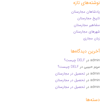
نوشته‌های تازه
پادشاهان مجارستان
تاریخ مجارستان
مشاهیر مجارستان
شهرهای مجارستان
زبان مجاری
آخرین دیدگاه‌ها
admin
در
DELF چیست؟
مریم حبیبی
در
DELF چیست؟
admin
در
تحصیل در مجارستان
admin
در
تحصیل در مجارستان
admin
در
تحصیل در مجارستان
دسته‌ها