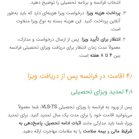
انتخاب فرانسه و برنامه تحصیلی را توضیح دهید.
پرداخت هزینه ویزا
: درخواست ویزا هزینه‌ای دارد که باید به‌طور
آنلاین پرداخت کنید. این هزینه بسته به نوع ویزا متفاوت
است.
انتظار برای تأیید ویزا
: پس از ارسال درخواست و مدارک،
معمولاً مدت زمان انتظار برای دریافت ویزای تحصیلی فرانسه
بین
۴ تا ۸ هفته
است.
۴٫ اقامت در فرانسه پس از دریافت ویزا
۴٫۱ تمدید ویزای تحصیلی
پس از ورود به فرانسه با ویزای تحصیلی
VLS-TS
، شما معمولاً
می‌توانید اقامت خود را برای مدت یک سال تمدید کنید. برای تمدید
ویزا، شما باید مدارکی مانند
اثبات ادامه تحصیل
،
پاسخ‌دهی به
شرایط مالی
و
بیمه سلامت
را به مقامات مهاجرت ارائه دهید.