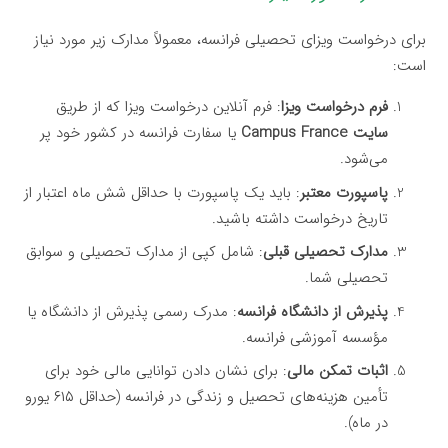
برای درخواست ویزای تحصیلی فرانسه، معمولاً مدارک زیر مورد نیاز
است:
فرم درخواست ویزا
: فرم آنلاین درخواست ویزا که از طریق
سایت Campus France
یا سفارت فرانسه در کشور خود پر
می‌شود.
پاسپورت معتبر
: باید یک پاسپورت با حداقل شش ماه اعتبار از
تاریخ درخواست داشته باشید.
مدارک تحصیلی قبلی
: شامل کپی از مدارک تحصیلی و سوابق
تحصیلی شما.
پذیرش از دانشگاه فرانسه
: مدرک رسمی پذیرش از دانشگاه یا
مؤسسه آموزشی فرانسه.
اثبات تمکن مالی
: برای نشان دادن توانایی مالی خود برای
تأمین هزینه‌های تحصیل و زندگی در فرانسه (حداقل ۶۱۵ یورو
در ماه).