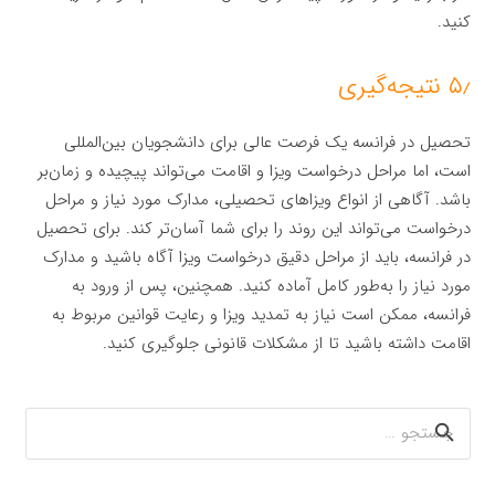
کنید.
۵٫ نتیجه‌گیری
تحصیل در فرانسه یک فرصت عالی برای دانشجویان بین‌المللی
است، اما مراحل درخواست ویزا و اقامت می‌تواند پیچیده و زمان‌بر
باشد. آگاهی از انواع ویزاهای تحصیلی، مدارک مورد نیاز و مراحل
درخواست می‌تواند این روند را برای شما آسان‌تر کند. برای تحصیل
در فرانسه، باید از مراحل دقیق درخواست ویزا آگاه باشید و مدارک
مورد نیاز را به‌طور کامل آماده کنید. همچنین، پس از ورود به
فرانسه، ممکن است نیاز به تمدید ویزا و رعایت قوانین مربوط به
اقامت داشته باشید تا از مشکلات قانونی جلوگیری کنید.
جستجو
برای: