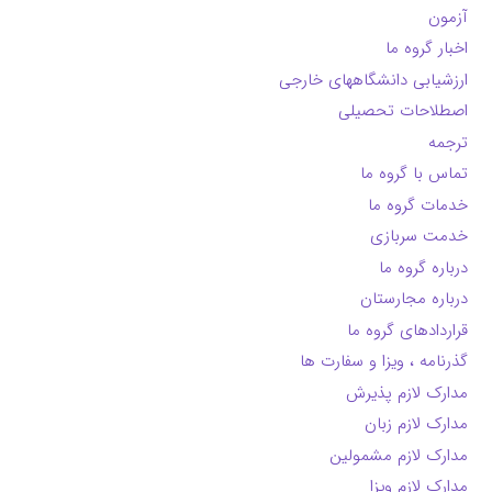
آزمون
اخبار گروه ما
ارزشیابی دانشگاههای خارجی
اصطلاحات تحصیلی
ترجمه
تماس با گروه ما
خدمات گروه ما
خدمت سربازی
درباره گروه ما
درباره مجارستان
قراردادهای گروه ما
گذرنامه ، ویزا و سفارت ها
مدارک لازم پذیرش
مدارک لازم زبان
مدارک لازم مشمولین
مدارک لازم ویزا