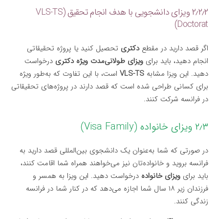
۲٫۲٫۲ ویزای دانشجویی با هدف انجام تحقیق (VLS-TS
Doctorat)
اگر قصد دارید در مقطع
دکتری
تحصیل کنید یا پروژه تحقیقاتی
انجام دهید، باید برای
ویزای طولانی‌مدت ویژه دکتری
درخواست
دهید. این ویزا مشابه
VLS-TS
است، با این تفاوت که به‌طور ویژه
برای کسانی طراحی شده است که قصد دارند در پروژه‌های تحقیقاتی
در فرانسه شرکت کنند.
۲٫۳ ویزای خانواده (Visa Family)
در صورتی که شما به‌عنوان یک دانشجوی بین‌المللی قصد دارید به
فرانسه بروید و خانواده‌تان نیز می‌خواهند همراه شما اقامت کنند،
باید برای
ویزای خانواده
درخواست دهید. این ویزا به همسر و
فرزندان زیر ۱۸ سال شما اجازه می‌دهد که در کنار شما در فرانسه
زندگی کنند.