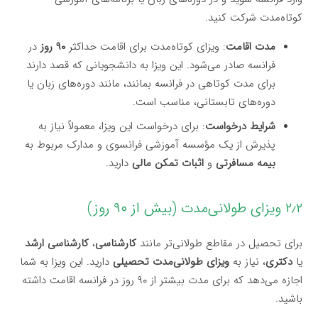
کوتاه‌مدت شرکت کنید.
مدت اقامت
: ویزای کوتاه‌مدت برای اقامت حداکثر
۹۰ روز
در
فرانسه صادر می‌شود. این ویزا به دانشجویانی که قصد دارند
برای مدت کوتاهی در فرانسه بمانند، مانند دوره‌های زبان یا
دوره‌های تابستانی، مناسب است.
شرایط درخواست
: برای درخواست این ویزا، معمولاً نیاز به
پذیرش از یک مؤسسه آموزشی فرانسوی و مدارک مربوط به
بیمه مسافرتی
و
اثبات تمکن مالی
دارید.
۲٫۲ ویزای طولانی‌مدت (بیش از ۹۰ روز)
برای تحصیل در مقاطع طولانی‌تر مانند
کارشناسی
،
کارشناسی ارشد
یا
دکتری
، نیاز به
ویزای طولانی‌مدت تحصیلی
دارید. این ویزا به شما
اجازه می‌دهد که برای مدت بیشتر از ۹۰ روز در فرانسه اقامت داشته
باشید.