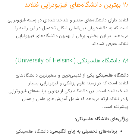
۲٫ بهترین دانشگاه‌های فیزیوتراپی فنلاند
فنلاند دارای دانشگاه‌های معتبر و شناخته‌شده‌ای در زمینه فیزیوتراپی
است که به دانشجویان بین‌المللی امکان تحصیل در این رشته را
می‌دهند. در این بخش، برخی از بهترین دانشگاه‌های فیزیوتراپی
فنلاند معرفی شده‌اند.
۲٫۱ دانشگاه هلسینکی (University of Helsinki)
دانشگاه هلسینکی
یکی از قدیمی‌ترین و معتبرترین دانشگاه‌های
فنلاند است که در زمینه علوم پزشکی و فیزیوتراپی بسیار
شناخته‌شده است. این دانشگاه یکی از بهترین برنامه‌های فیزیوتراپی
را در فنلاند ارائه می‌دهد که شامل آموزش‌های علمی و عملی
پیشرفته است.
ویژگی‌های دانشگاه هلسینکی:
برنامه‌های تحصیلی به زبان انگلیسی:
دانشگاه هلسینکی