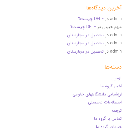
آخرین دیدگاه‌ها
admin
در
DELF چیست؟
مریم حبیبی
در
DELF چیست؟
admin
در
تحصیل در مجارستان
admin
در
تحصیل در مجارستان
admin
در
تحصیل در مجارستان
دسته‌ها
آزمون
اخبار گروه ما
ارزشیابی دانشگاههای خارجی
اصطلاحات تحصیلی
ترجمه
تماس با گروه ما
خدمات گروه ما