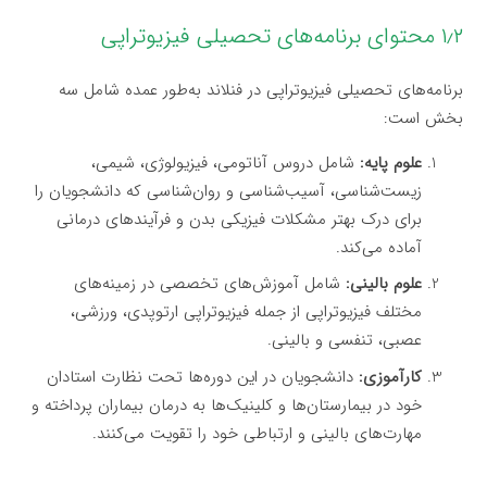
۱٫۲ محتوای برنامه‌های تحصیلی فیزیوتراپی
برنامه‌های تحصیلی فیزیوتراپی در فنلاند به‌طور عمده شامل سه
بخش است:
علوم پایه:
شامل دروس آناتومی، فیزیولوژی، شیمی،
زیست‌شناسی، آسیب‌شناسی و روان‌شناسی که دانشجویان را
برای درک بهتر مشکلات فیزیکی بدن و فرآیندهای درمانی
آماده می‌کند.
علوم بالینی:
شامل آموزش‌های تخصصی در زمینه‌های
مختلف فیزیوتراپی از جمله فیزیوتراپی ارتوپدی، ورزشی،
عصبی، تنفسی و بالینی.
کارآموزی:
دانشجویان در این دوره‌ها تحت نظارت استادان
خود در بیمارستان‌ها و کلینیک‌ها به درمان بیماران پرداخته و
مهارت‌های بالینی و ارتباطی خود را تقویت می‌کنند.