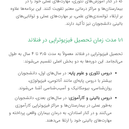
که در کنار آموزش‌های تئوری، مهارت‌های عملی خود را در
بیمارستان‌ها و مراکز درمانی معتبر تقویت کنند. این برنامه‌ها علاوه
بر ارتقاء توانمندی‌های علمی، بر مهارت‌های عملی و توانایی‌های
بالینی دانشجویان نیز تأکید دارند.
۱٫۱ مدت زمان تحصیل فیزیوتراپی در فنلاند
تحصیل فیزیوتراپی در فنلاند معمولاً به مدت ۳٫۵ تا ۴ سال به طول
می‌انجامد. این دوره‌ها به دو بخش اصلی تقسیم می‌شوند:
دروس تئوری و علوم پایه:
در سال‌های اول، دانشجویان
بیشتر با دروس پایه‌ای مانند آناتومی، فیزیولوژی،
روان‌شناسی، بیومکانیک و آسیب‌شناسی آشنا می‌شوند.
دروس بالینی و کارآموزی:
در سال‌های بعدی، دانشجویان
به‌طور عملی در بیمارستان‌ها و مراکز فیزیوتراپی کارآموزی
می‌کنند و در کنار استادان، به درمان بیماران واقعی پرداخته و
مهارت‌های بالینی خود را ارتقا می‌دهند.