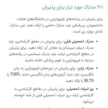
۳٫۱ مدارک مورد نیاز برای پذیرش
برای پذیرش در برنامه‌های فیزیوتراپی در دانشگاه‌های فنلاند،
دانشجویان بین‌المللی باید مدارک خاصی را ارائه دهند. این مدارک
شامل موارد زیر است:
مدرک تحصیلی قبلی:
برای پذیرش در مقطع کارشناسی، باید
مدرک دیپلم دبیرستان یا معادل آن ارائه دهید. برای پذیرش
در مقطع کارشناسی ارشد، باید مدرک لیسانس در رشته‌های
مرتبط با فیزیوتراپی یا علوم پزشکی داشته باشید.
مدرک زبان:
برای پذیرش در دوره‌های فیزیوتراپی به زبان
انگلیسی، باید نمره آزمون‌های زبان انگلیسی مانند
TOEFL
یا
IELTS
را ارائه دهید.
ریز نمرات تحصیلی:
برای پذیرش در مقاطع کارشناسی یا
کارشناسی ارشد، ریز نمرات تحصیلی قبلی از شما خواسته
می‌شود.