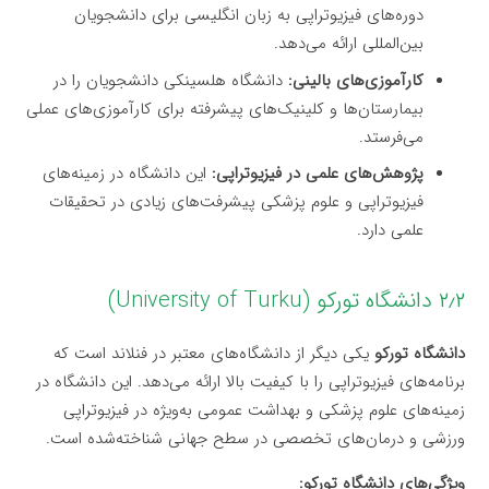
دوره‌های فیزیوتراپی به زبان انگلیسی برای دانشجویان
بین‌المللی ارائه می‌دهد.
کارآموزی‌های بالینی:
دانشگاه هلسینکی دانشجویان را در
بیمارستان‌ها و کلینیک‌های پیشرفته برای کارآموزی‌های عملی
می‌فرستد.
پژوهش‌های علمی در فیزیوتراپی:
این دانشگاه در زمینه‌های
فیزیوتراپی و علوم پزشکی پیشرفت‌های زیادی در تحقیقات
علمی دارد.
۲٫۲ دانشگاه تورکو (University of Turku)
دانشگاه تورکو
یکی دیگر از دانشگاه‌های معتبر در فنلاند است که
برنامه‌های فیزیوتراپی را با کیفیت بالا ارائه می‌دهد. این دانشگاه در
زمینه‌های علوم پزشکی و بهداشت عمومی به‌ویژه در فیزیوتراپی
ورزشی و درمان‌های تخصصی در سطح جهانی شناخته‌شده است.
ویژگی‌های دانشگاه تورکو: