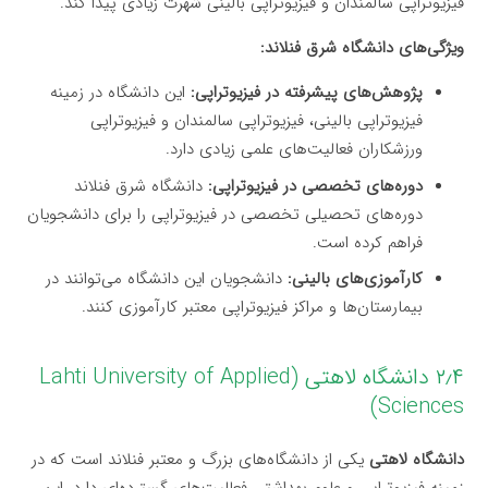
فیزیوتراپی سالمندان و فیزیوتراپی بالینی شهرت زیادی پیدا کند.
ویژگی‌های دانشگاه شرق فنلاند:
پژوهش‌های پیشرفته در فیزیوتراپی:
این دانشگاه در زمینه
فیزیوتراپی بالینی، فیزیوتراپی سالمندان و فیزیوتراپی
ورزشکاران فعالیت‌های علمی زیادی دارد.
دوره‌های تخصصی در فیزیوتراپی:
دانشگاه شرق فنلاند
دوره‌های تحصیلی تخصصی در فیزیوتراپی را برای دانشجویان
فراهم کرده است.
کارآموزی‌های بالینی:
دانشجویان این دانشگاه می‌توانند در
بیمارستان‌ها و مراکز فیزیوتراپی معتبر کارآموزی کنند.
۲٫۴ دانشگاه لاهتی (Lahti University of Applied
Sciences)
دانشگاه لاهتی
یکی از دانشگاه‌های بزرگ و معتبر فنلاند است که در