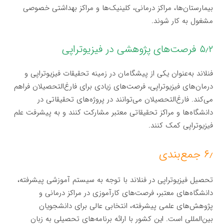
بیمارستان‌ها، مراکز درمانی، کلینیک‌ها و مراکز بهداشتی خصوصی
مشغول به کار شوند.
۵٫۲ فرصت‌های پژوهشی در فیزیوتراپی
فنلاند به‌عنوان یکی از پیشگامان در زمینه تحقیقات فیزیوتراپی و
درمان‌های فیزیوتراپی، فرصت‌های زیادی برای فارغ‌التحصیلان فراهم
می‌کند. فارغ‌التحصیلان می‌توانند در پروژه‌های تحقیقاتی در
دانشگاه‌ها و مراکز تحقیقاتی معتبر مشارکت کنند و به پیشرفت علم
فیزیوتراپی کمک کنند.
۶٫ جمع‌بندی
تحصیل فیزیوتراپی در فنلاند با توجه به سیستم آموزشی پیشرفته،
دانشگاه‌های معتبر، فرصت‌های کارآموزی در مراکز درمانی و
پژوهش‌های علمی پیشرفته، انتخابی عالی برای دانشجویان
بین‌المللی است. این کشور با ارائه برنامه‌های تحصیلی به زبان