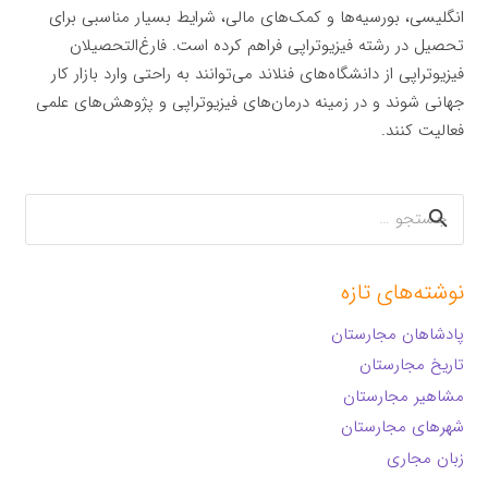
انگلیسی، بورسیه‌ها و کمک‌های مالی، شرایط بسیار مناسبی برای
تحصیل در رشته فیزیوتراپی فراهم کرده است. فارغ‌التحصیلان
فیزیوتراپی از دانشگاه‌های فنلاند می‌توانند به راحتی وارد بازار کار
جهانی شوند و در زمینه درمان‌های فیزیوتراپی و پژوهش‌های علمی
فعالیت کنند.
جستجو
برای:
نوشته‌های تازه
پادشاهان مجارستان
تاریخ مجارستان
مشاهیر مجارستان
شهرهای مجارستان
زبان مجاری