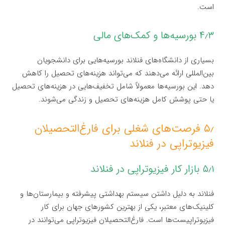
است.
۴٫۳ بورسیه‌ها و کمک‌های مالی
بسیاری از دانشگاه‌های فنلاند بورسیه‌هایی برای دانشجویان
بین‌المللی ارائه می‌دهند که می‌تواند هزینه‌های تحصیل را کاهش
دهد. این بورسیه‌ها معمولاً شامل تخفیف‌هایی در هزینه‌های تحصیل
یا حتی پوشش کامل هزینه‌های تحصیل و زندگی می‌شوند.
۵٫ فرصت‌های شغلی برای فارغ‌التحصیلان
فیزیوتراپی در فنلاند
۵٫۱ بازار کار فیزیوتراپی در فنلاند
فنلاند به دلیل داشتن سیستم بهداشتی پیشرفته و بیمارستان‌ها و
کلینیک‌های معتبر، یکی از بهترین کشورهای جهان برای کار
فیزیوتراپیست‌ها است. فارغ‌التحصیلان فیزیوتراپی می‌توانند در