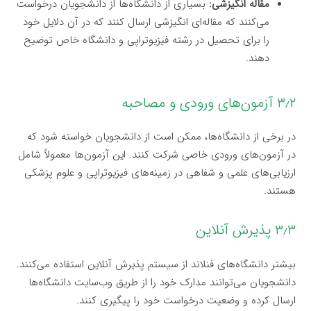
مقاله انگیزشی:
بسیاری از دانشگاه‌ها از دانشجویان درخواست
می‌کنند که مقاله‌ای انگیزشی ارسال کنند که در آن دلایل خود
را برای تحصیل در رشته فیزیوتراپی و دانشگاه خاص توضیح
دهند.
۳٫۲ آزمون‌های ورودی و مصاحبه
در برخی از دانشگاه‌ها، ممکن است از دانشجویان خواسته شود که
در آزمون‌های ورودی خاصی شرکت کنند. این آزمون‌ها معمولاً شامل
ارزیابی‌های علمی و شفاهی در زمینه‌های فیزیوتراپی و علوم پزشکی
هستند.
۳٫۳ پذیرش آنلاین
بیشتر دانشگاه‌های فنلاند از سیستم پذیرش آنلاین استفاده می‌کنند.
دانشجویان می‌توانند مدارک خود را از طریق وب‌سایت دانشگاه‌ها
ارسال کرده و وضعیت درخواست خود را پیگیری کنند.