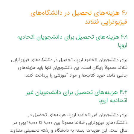
۴٫ هزینه‌های تحصیل در دانشگاه‌های
فیزیوتراپی فنلاند
۴٫۱ هزینه‌های تحصیل برای دانشجویان اتحادیه
اروپا
برای دانشجویان اتحادیه اروپا، تحصیل در دانشگاه‌های فیزیوتراپی
فنلاند معمولاً رایگان است. این دانشجویان تنها باید هزینه‌های
جانبی مانند خرید کتاب‌ها و مواد آموزشی را پرداخت کنند.
۴٫۲ هزینه‌های تحصیل برای دانشجویان غیر
اتحادیه اروپا
برای دانشجویان غیر اتحادیه اروپا، هزینه‌های تحصیل در
دانشگاه‌های فیزیوتراپی فنلاند معمولاً بین ۸,۰۰۰ تا ۱۸,۰۰۰ یورو در
سال است. این هزینه‌ها بسته به دانشگاه و رشته تحصیلی متفاوت