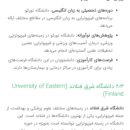
دوره‌های تحصیلی به زبان انگلیسی:
دانشگاه تورکو
برنامه‌های فیزیوتراپی به زبان انگلیسی در مقاطع مختلف ارائه
می‌دهد.
پژوهش‌های نوآورانه:
دانشگاه تورکو در زمینه‌های فیزیوتراپی
ورزشی، درمان آسیب‌های ورزشی و فیزیوتراپی عصبی
تحقیقات علمی گسترده‌ای انجام می‌دهد.
فرصت‌های کارآموزی:
دانشجویان در این دانشگاه فرصت‌های
زیادی برای کارآموزی در مراکز درمانی و بیمارستان‌ها دارند.
۲٫۳ دانشگاه شرق فنلاند (University of Eastern
Finland)
دانشگاه شرق فنلاند
در زمینه‌های مختلف علوم پزشکی و بهداشت، از
جمله فیزیوتراپی، یکی از بهترین دانشگاه‌ها در فنلاند است. این
دانشگاه در زمینه فیزیوتراپی توانسته است به‌ویژه در حوزه