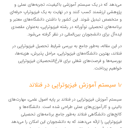
می‌دهد که در یک سیستم آموزشی باکیفیت، تجربه‌های عملی و
پژوهشی ارزشمند کسب کنند و در نهایت به یک فیزیوتراپ حرفه‌ای
و متخصص تبدیل شوند. این کشور با داشتن دانشگاه‌های معتبر و
برنامه‌های تحصیلی نوآورانه در رشته فیزیوتراپی، به‌عنوان مقصدی
ایده‌آل برای دانشجویان بین‌المللی در نظر گرفته می‌شود.
در این مقاله، به‌طور جامع به بررسی شرایط تحصیل فیزیوتراپی در
فنلاند، بهترین دانشگاه‌های فیزیوتراپی، مراحل پذیرش، هزینه‌ها،
بورسیه‌ها و فرصت‌های شغلی برای فارغ‌التحصیلان فیزیوتراپی
خواهیم پرداخت.
۱٫ سیستم آموزش فیزیوتراپی در فنلاند
سیستم آموزش فیزیوتراپی در فنلاند بر پایه اصول علمی، مهارت‌های
بالینی و کارآموزی‌های عملی طراحی شده است. دانشگاه‌ها و
کالج‌های دانشگاهی فنلاند به‌طور جامع برنامه‌های تحصیلی
فیزیوتراپی را ارائه می‌دهند که به دانشجویان این امکان را می‌دهد