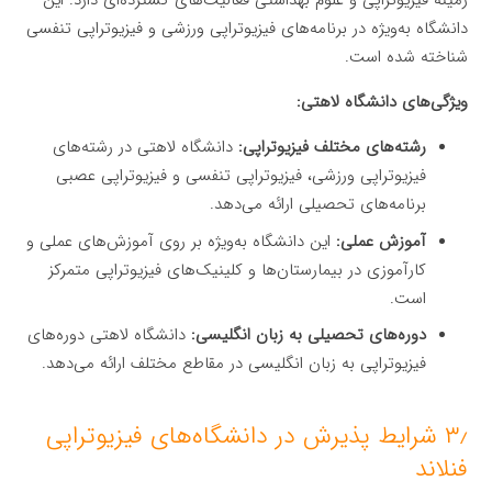
زمینه فیزیوتراپی و علوم بهداشتی فعالیت‌های گسترده‌ای دارد. این
دانشگاه به‌ویژه در برنامه‌های فیزیوتراپی ورزشی و فیزیوتراپی تنفسی
شناخته شده است.
ویژگی‌های دانشگاه لاهتی:
رشته‌های مختلف فیزیوتراپی:
دانشگاه لاهتی در رشته‌های
فیزیوتراپی ورزشی، فیزیوتراپی تنفسی و فیزیوتراپی عصبی
برنامه‌های تحصیلی ارائه می‌دهد.
آموزش عملی:
این دانشگاه به‌ویژه بر روی آموزش‌های عملی و
کارآموزی در بیمارستان‌ها و کلینیک‌های فیزیوتراپی متمرکز
است.
دوره‌های تحصیلی به زبان انگلیسی:
دانشگاه لاهتی دوره‌های
فیزیوتراپی به زبان انگلیسی در مقاطع مختلف ارائه می‌دهد.
۳٫ شرایط پذیرش در دانشگاه‌های فیزیوتراپی
فنلاند