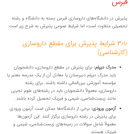
قبرس
پذیرش در دانشگاه‌های داروسازی قبرس بسته به دانشگاه و رشته
تحصیلی متفاوت است، اما شرایط عمومی پذیرش به شرح زیر است:
۳٫۱٫ شرایط پذیرش برای مقطع داروسازی
(کارشناسی)
مدرک دیپلم:
برای پذیرش در مقطع داروسازی، دانشجویان
باید مدرک دیپلم دبیرستان یا معادل آن از یک مدرسه معتبر یا
مؤسسه آموزشی بین‌المللی داشته باشند. برای رشته
داروسازی، معمولاً دانشجویان باید در رشته‌های علوم تجربی
مانند زیست‌شناسی، شیمی و فیزیک تحصیل کرده باشند.
آزمون ورودی:
برخی از دانشگاه‌ها ممکن است آزمون ورودی
برای پذیرش در رشته داروسازی برگزار کنند. این آزمون‌ها
معمولاً شامل سوالات در زمینه‌های زیست‌شناسی، شیمی و
فیزیک هستند.