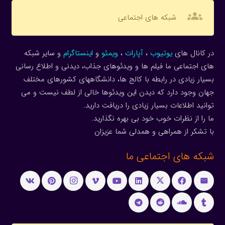
groups
شبکه های اجتماعی
در کانال های
یوتیوب
،
آپارات
،
ویمئو
و
اینستاگرام
و سایر شبکه
های اجتماعی ما فیلم ها و ویدئوهای جذاب، دیدنی و اطلاع رسانی
بسیار زیادی در رابطه با کالج ها، دانشگاههای کشورهای مختلف
جهان وجود دارد که دیدن این ویدئوها خالی از لطف نیست و می
توانید اطلاعات بسیار زیادی را دریافت دارید.
ما را از نظرات خوب خود بی بهره نگذارید.
با تشکر از همراهی و همدلی شما عزیزان
شبکه های اجتماعی ما