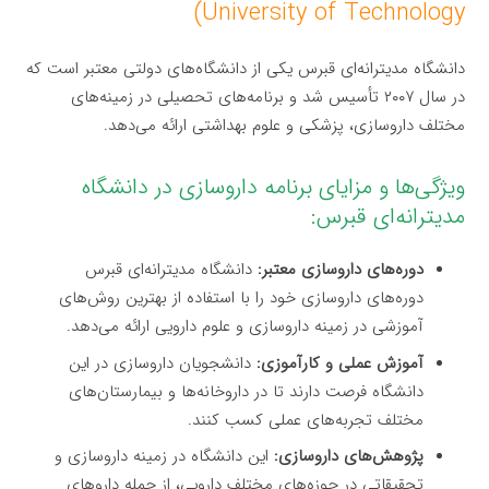
University of Technology)
دانشگاه مدیترانه‌ای قبرس یکی از دانشگاه‌های دولتی معتبر است که
در سال ۲۰۰۷ تأسیس شد و برنامه‌های تحصیلی در زمینه‌های
مختلف داروسازی، پزشکی و علوم بهداشتی ارائه می‌دهد.
ویژگی‌ها و مزایای برنامه داروسازی در دانشگاه
مدیترانه‌ای قبرس:
دوره‌های داروسازی معتبر:
دانشگاه مدیترانه‌ای قبرس
دوره‌های داروسازی خود را با استفاده از بهترین روش‌های
آموزشی در زمینه داروسازی و علوم دارویی ارائه می‌دهد.
آموزش عملی و کارآموزی:
دانشجویان داروسازی در این
دانشگاه فرصت دارند تا در داروخانه‌ها و بیمارستان‌های
مختلف تجربه‌های عملی کسب کنند.
پژوهش‌های داروسازی:
این دانشگاه در زمینه داروسازی و
تحقیقاتی در حوزه‌های مختلف دارویی، از جمله داروهای