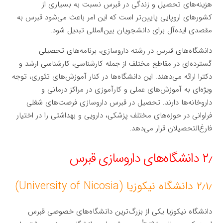
هزینه‌های تحصیل و زندگی در قبرس نسبت به بسیاری از
کشورهای اروپایی پایین‌تر است که این امر باعث می‌شود قبرس به
مقصدی ایده‌آل برای دانشجویان بین‌المللی تبدیل شود.
دانشگاه‌های قبرس در رشته داروسازی، برنامه‌های تحصیلی
گسترده‌ای در مقاطع مختلف از جمله کارشناسی، کارشناسی ارشد و
دکترا ارائه می‌دهند. این دانشگاه‌ها در کنار آموزش‌های تئوری، توجه
ویژه‌ای به آموزش‌های عملی و کارآموزی در مراکز درمانی و
داروخانه‌ها دارند. تحصیل در قبرس داروسازی فرصت‌های شغلی
فراوانی در حوزه‌های مختلف پزشکی، دارویی و بهداشتی را در اختیار
فارغ‌التحصیلان قرار می‌دهد.
۲٫ دانشگاه‌های داروسازی قبرس
۲٫۱٫ دانشگاه نیکوزیا (University of Nicosia)
دانشگاه نیکوزیا یکی از بزرگ‌ترین دانشگاه‌های خصوصی قبرس