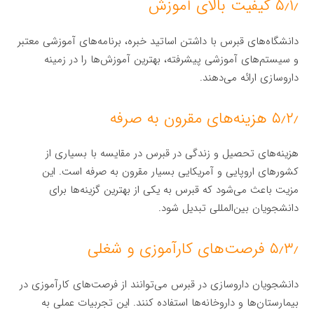
۵٫۱٫ کیفیت بالای آموزش
دانشگاه‌های قبرس با داشتن اساتید خبره، برنامه‌های آموزشی معتبر
و سیستم‌های آموزشی پیشرفته، بهترین آموزش‌ها را در زمینه
داروسازی ارائه می‌دهند.
۵٫۲٫ هزینه‌های مقرون به صرفه
هزینه‌های تحصیل و زندگی در قبرس در مقایسه با بسیاری از
کشورهای اروپایی و آمریکایی بسیار مقرون به صرفه است. این
مزیت باعث می‌شود که قبرس به یکی از بهترین گزینه‌ها برای
دانشجویان بین‌المللی تبدیل شود.
۵٫۳٫ فرصت‌های کارآموزی و شغلی
دانشجویان داروسازی در قبرس می‌توانند از فرصت‌های کارآموزی در
بیمارستان‌ها و داروخانه‌ها استفاده کنند. این تجربیات عملی به