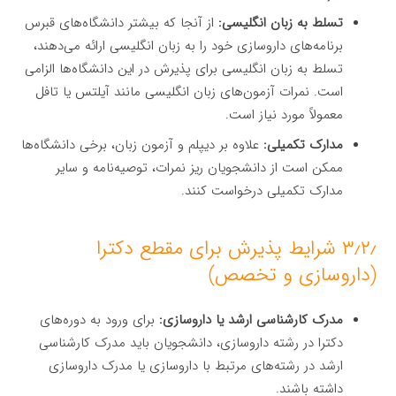
تسلط به زبان انگلیسی:
از آنجا که بیشتر دانشگاه‌های قبرس
برنامه‌های داروسازی خود را به زبان انگلیسی ارائه می‌دهند،
تسلط به زبان انگلیسی برای پذیرش در این دانشگاه‌ها الزامی
است. نمرات آزمون‌های زبان انگلیسی مانند آیلتس یا تافل
معمولاً مورد نیاز است.
مدارک تکمیلی:
علاوه بر دیپلم و آزمون زبان، برخی دانشگاه‌ها
ممکن است از دانشجویان ریز نمرات، توصیه‌نامه و سایر
مدارک تکمیلی درخواست کنند.
۳٫۲٫ شرایط پذیرش برای مقطع دکترا
(داروسازی و تخصص)
مدرک کارشناسی ارشد یا داروسازی:
برای ورود به دوره‌های
دکترا در رشته داروسازی، دانشجویان باید مدرک کارشناسی
ارشد در رشته‌های مرتبط با داروسازی یا مدرک داروسازی
داشته باشند.