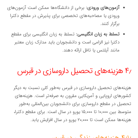
آزمون‌های ورودی:
برخی از دانشگاه‌ها ممکن است آزمون‌های
ورودی یا مصاحبه‌های تخصصی برای پذیرش در مقطع دکترا
برگزار کنند.
تسلط به زبان انگلیسی:
تسلط به زبان انگلیسی برای مقطع
دکترا نیز الزامی است و دانشجویان باید مدارک زبان معتبر
مانند آیلتس یا تافل ارائه دهند.
۴٫ هزینه‌های تحصیل داروسازی در قبرس
هزینه‌های تحصیل داروسازی در قبرس به‌طور کلی نسبت به دیگر
کشورهای اروپایی و آمریکایی مقرون به صرفه‌تر است. هزینه‌های
تحصیل در مقطع داروسازی برای دانشجویان بین‌المللی به‌طور
متوسط بین ۱۰,۰۰۰ تا ۱۵,۰۰۰ یورو در سال است. برای مقطع دکترا،
هزینه‌ها ممکن است تا ۲۰,۰۰۰ یورو در سال افزایش یابد.
۴٫۱٫ هزینه‌های زندگی در قبرس