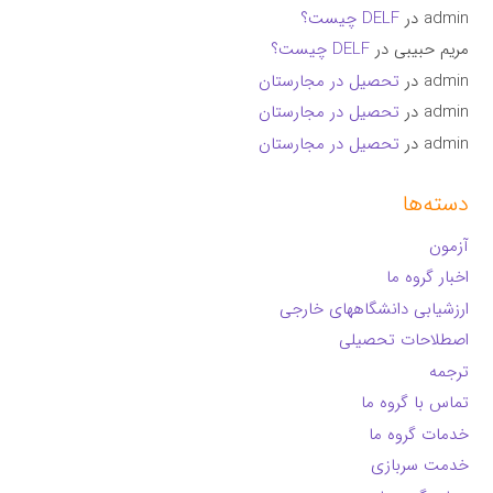
admin
در
DELF چیست؟
مریم حبیبی
در
DELF چیست؟
admin
در
تحصیل در مجارستان
admin
در
تحصیل در مجارستان
admin
در
تحصیل در مجارستان
دسته‌ها
آزمون
اخبار گروه ما
ارزشیابی دانشگاههای خارجی
اصطلاحات تحصیلی
ترجمه
تماس با گروه ما
خدمات گروه ما
خدمت سربازی