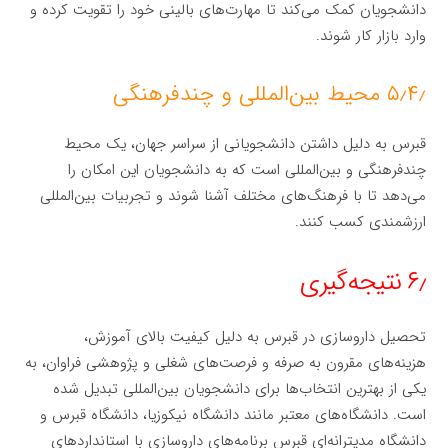
دانشجویان کمک می‌کند تا مهارت‌های بالینی خود را تقویت کرده و
وارد بازار کار شوند.
۵٫۴٫ محیط بین‌المللی و چندفرهنگی
قبرس به دلیل داشتن دانشجویانی از سراسر جهان، یک محیط
چندفرهنگی و بین‌المللی است که به دانشجویان این امکان را
می‌دهد تا با فرهنگ‌های مختلف آشنا شوند و تجربیات بین‌المللی
ارزشمندی کسب کنند.
۶٫ نتیجه‌گیری
تحصیل داروسازی در قبرس به دلیل کیفیت بالای آموزش،
هزینه‌های مقرون به صرفه و فرصت‌های شغلی و پژوهشی فراوان، به
یکی از بهترین انتخاب‌ها برای دانشجویان بین‌المللی تبدیل شده
است. دانشگاه‌های معتبر مانند دانشگاه نیکوزیا، دانشگاه قبرس و
دانشگاه مدیترانه‌ای قبرس برنامه‌های داروسازی با استانداردهای