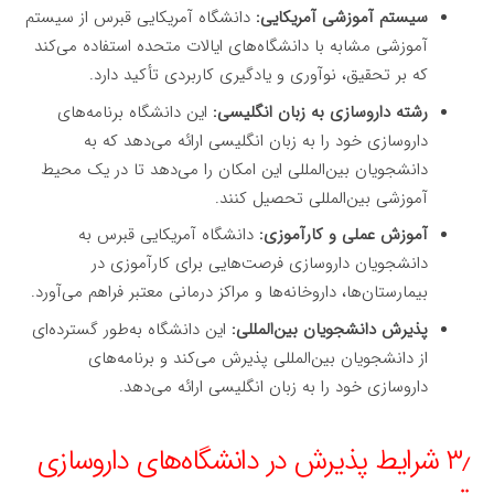
سیستم آموزشی آمریکایی:
دانشگاه آمریکایی قبرس از سیستم
آموزشی مشابه با دانشگاه‌های ایالات متحده استفاده می‌کند
که بر تحقیق، نوآوری و یادگیری کاربردی تأکید دارد.
رشته داروسازی به زبان انگلیسی:
این دانشگاه برنامه‌های
داروسازی خود را به زبان انگلیسی ارائه می‌دهد که به
دانشجویان بین‌المللی این امکان را می‌دهد تا در یک محیط
آموزشی بین‌المللی تحصیل کنند.
آموزش عملی و کارآموزی:
دانشگاه آمریکایی قبرس به
دانشجویان داروسازی فرصت‌هایی برای کارآموزی در
بیمارستان‌ها، داروخانه‌ها و مراکز درمانی معتبر فراهم می‌آورد.
پذیرش دانشجویان بین‌المللی:
این دانشگاه به‌طور گسترده‌ای
از دانشجویان بین‌المللی پذیرش می‌کند و برنامه‌های
داروسازی خود را به زبان انگلیسی ارائه می‌دهد.
۳٫ شرایط پذیرش در دانشگاه‌های داروسازی