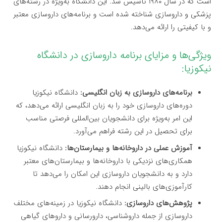
است که در سال ۱۹۸۰ تأسیس شد. این دانشگاه به‌ویژه در رشته‌های
پزشکی و داروسازی شناخته شده است و برنامه‌های داروسازی معتبر
و با کیفیتی را ارائه می‌دهد.
ویژگی‌ها و مزایای برنامه داروسازی در دانشگاه
نیکوزیا:
برنامه‌های داروسازی به زبان انگلیسی:
دانشگاه نیکوزیا
دوره‌های داروسازی خود را به زبان انگلیسی ارائه می‌دهد، که
این امر به‌ویژه برای دانشجویان بین‌المللی فرصتی مناسب
برای تحصیل در این رشته فراهم می‌آورد.
آموزش عملی در داروخانه‌ها و بیمارستان‌ها:
دانشگاه نیکوزیا
همکاری‌های نزدیکی با داروخانه‌ها و بیمارستان‌های معتبر
دارد و به دانشجویان داروسازی این امکان را می‌دهد تا
کارآموزی‌های بالینی انجام دهند.
پژوهش‌های داروسازی:
دانشگاه نیکوزیا در زمینه‌های مختلف
داروسازی از جمله داروشناسی، دارورسانی و داروهای گیاهی