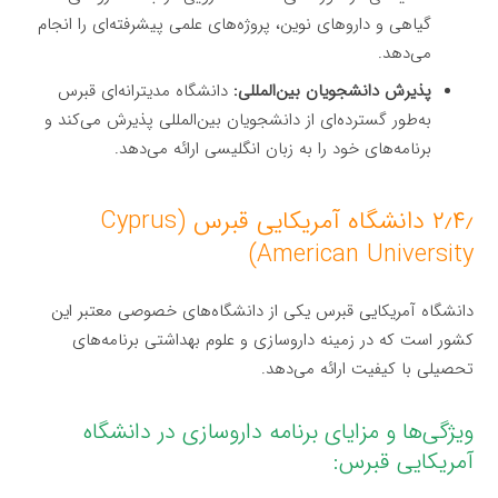
گیاهی و داروهای نوین، پروژه‌های علمی پیشرفته‌ای را انجام
می‌دهد.
پذیرش دانشجویان بین‌المللی:
دانشگاه مدیترانه‌ای قبرس
به‌طور گسترده‌ای از دانشجویان بین‌المللی پذیرش می‌کند و
برنامه‌های خود را به زبان انگلیسی ارائه می‌دهد.
۲٫۴٫ دانشگاه آمریکایی قبرس (Cyprus
American University)
دانشگاه آمریکایی قبرس یکی از دانشگاه‌های خصوصی معتبر این
کشور است که در زمینه داروسازی و علوم بهداشتی برنامه‌های
تحصیلی با کیفیت ارائه می‌دهد.
ویژگی‌ها و مزایای برنامه داروسازی در دانشگاه
آمریکایی قبرس: