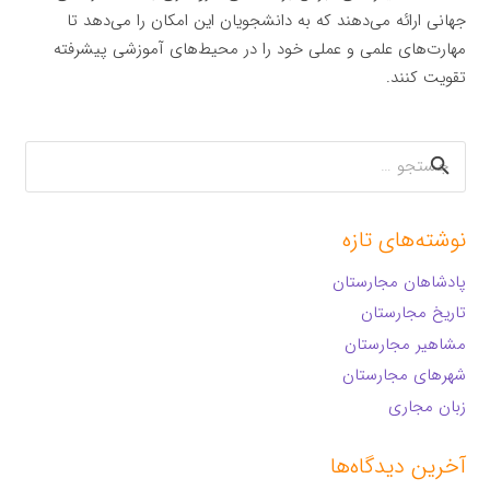
جهانی ارائه می‌دهند که به دانشجویان این امکان را می‌دهد تا
مهارت‌های علمی و عملی خود را در محیط‌های آموزشی پیشرفته
تقویت کنند.
جستجو
برای:
نوشته‌های تازه
پادشاهان مجارستان
تاریخ مجارستان
مشاهیر مجارستان
شهرهای مجارستان
زبان مجاری
آخرین دیدگاه‌ها