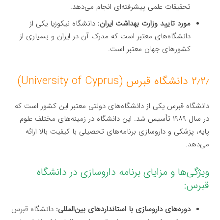
تحقیقات علمی پیشرفته‌ای انجام می‌دهد.
مورد تایید وزارت بهداشت ایران:
دانشگاه نیکوزیا یکی از
دانشگاه‌های معتبر است که مدرک آن در ایران و بسیاری از
کشورهای جهان معتبر است.
۲٫۲٫ دانشگاه قبرس (University of Cyprus)
دانشگاه قبرس یکی از دانشگاه‌های دولتی معتبر این کشور است که
در سال ۱۹۸۹ تأسیس شد. این دانشگاه در زمینه‌های مختلف علوم
پایه، پزشکی و داروسازی برنامه‌های تحصیلی با کیفیت بالا ارائه
می‌دهد.
ویژگی‌ها و مزایای برنامه داروسازی در دانشگاه
قبرس:
دوره‌های داروسازی با استانداردهای بین‌المللی:
دانشگاه قبرس