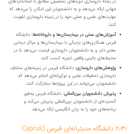
در رشته داروسازی دوره‌های تحصیلی مطابق با استانداردهای
جهانی ارائه می‌دهد و به دانشجویان این امکان را می‌دهد که
مهارت‌های علمی و عملی خود را در زمینه داروسازی تقویت
کنند.
آموزش‌های عملی در بیمارستان‌ها و داروخانه‌ها:
دانشگاه
قبرس همکاری‌های نزدیکی با بیمارستان‌ها و مراکز درمانی
معتبر دارد و به دانشجویان داروسازی فرصت می‌دهد تا در
محیط‌های بالینی واقعی تجربه کسب کنند.
پژوهش‌های داروسازی:
دانشگاه قبرس در زمینه‌های مختلف
داروسازی تحقیقات علمی و نوآورانه‌ای انجام می‌دهد که
دانشجویان می‌توانند در این پروژه‌ها مشارکت کنند.
پذیرش دانشجویان بین‌المللی:
دانشگاه قبرس به‌طور
گسترده‌ای از دانشجویان بین‌المللی پذیرش می‌کند و
برنامه‌های خود را به زبان انگلیسی ارائه می‌دهد.
۲٫۳٫ دانشگاه مدیترانه‌ای قبرس (Cyprus