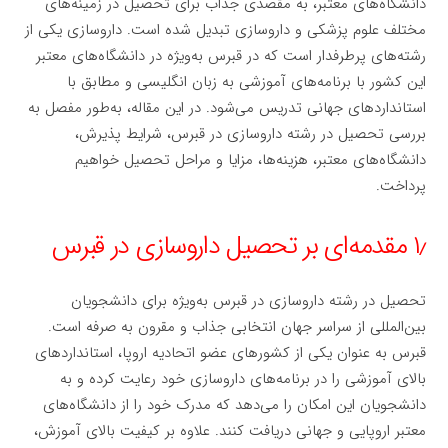
دانشگاه‌های معتبر، به مقصدی جذاب برای تحصیل در زمینه‌های
مختلف علوم پزشکی و داروسازی تبدیل شده است. داروسازی یکی از
رشته‌های پرطرفدار است که در قبرس به‌ویژه در دانشگاه‌های معتبر
این کشور با برنامه‌های آموزشی به زبان انگلیسی و مطابق با
استانداردهای جهانی تدریس می‌شود. در این مقاله، به‌طور مفصل به
بررسی تحصیل در رشته داروسازی در قبرس، شرایط پذیرش،
دانشگاه‌های معتبر، هزینه‌ها، مزایا و مراحل تحصیل خواهیم
پرداخت.
۱٫ مقدمه‌ای بر تحصیل داروسازی در قبرس
تحصیل در رشته داروسازی در قبرس به‌ویژه برای دانشجویان
بین‌المللی از سراسر جهان انتخابی جذاب و مقرون به صرفه است.
قبرس به عنوان یکی از کشورهای عضو اتحادیه اروپا، استانداردهای
بالای آموزشی را در برنامه‌های داروسازی خود رعایت کرده و به
دانشجویان این امکان را می‌دهد که مدرک خود را از دانشگاه‌های
معتبر اروپایی و جهانی دریافت کنند. علاوه بر کیفیت بالای آموزش،