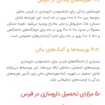
هزینه‌های زندگی برای دانشجویان داروسازی در قبرس به‌طور
متوسط بین ۶۰۰ تا ۱,۰۰۰ یورو در ماه است. این هزینه‌ها شامل
مسکن، غذا، حمل‌ونقل و سایر مخارج روزمره می‌شود. هزینه مسکن
معمولاً در حدود ۲۰۰ تا ۴۰۰ یورو در ماه برای خوابگاه‌های دانشگاهی
و ۵۰۰ تا ۸۰۰ یورو در ماه برای اجاره آپارتمان‌های خصوصی است.
۴٫۲٫ بورسیه‌ها و کمک‌های مالی
بسیاری از دانشگاه‌های قبرس برای دانشجویان داروسازی
بورسیه‌های تحصیلی مختلفی ارائه می‌دهند. این بورسیه‌ها می‌توانند
شامل تخفیف در شهریه، کمک‌هزینه‌های مالی برای تأمین هزینه‌های
زندگی یا فرصت‌های تحقیقاتی باشد.
۵٫ مزایای تحصیل داروسازی در قبرس