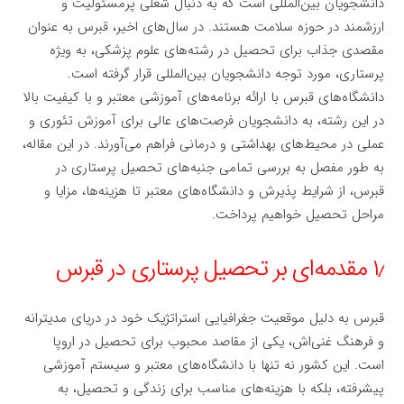
دانشجویان بین‌المللی است که به دنبال شغلی پرمسئولیت و
ارزشمند در حوزه سلامت هستند. در سال‌های اخیر، قبرس به عنوان
مقصدی جذاب برای تحصیل در رشته‌های علوم پزشکی، به ویژه
پرستاری، مورد توجه دانشجویان بین‌المللی قرار گرفته است.
دانشگاه‌های قبرس با ارائه برنامه‌های آموزشی معتبر و با کیفیت بالا
در این رشته، به دانشجویان فرصت‌های عالی برای آموزش تئوری و
عملی در محیط‌های بهداشتی و درمانی فراهم می‌آورند. در این مقاله،
به طور مفصل به بررسی تمامی جنبه‌های تحصیل پرستاری در
قبرس، از شرایط پذیرش و دانشگاه‌های معتبر تا هزینه‌ها، مزایا و
مراحل تحصیل خواهیم پرداخت.
۱٫ مقدمه‌ای بر تحصیل پرستاری در قبرس
قبرس به دلیل موقعیت جغرافیایی استراتژیک خود در دریای مدیترانه
و فرهنگ غنی‌اش، یکی از مقاصد محبوب برای تحصیل در اروپا
است. این کشور نه تنها با دانشگاه‌های معتبر و سیستم آموزشی
پیشرفته، بلکه با هزینه‌های مناسب برای زندگی و تحصیل، به