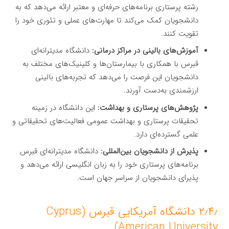
رشته پرستاری برنامه‌های حرفه‌ای و معتبر ارائه می‌دهد که به
دانشجویان کمک می‌کند تا مهارت‌های عملی و تئوری خود را
تقویت کنند.
آموزش‌های بالینی در مراکز درمانی:
دانشگاه مدیترانه‌ای
قبرس با همکاری با بیمارستان‌ها و کلینیک‌های مختلف به
دانشجویان این فرصت را می‌دهد که تجربه‌های بالینی
ارزشمندی به‌دست آورند.
پژوهش‌های پرستاری و بهداشت:
این دانشگاه در زمینه
تحقیقات پرستاری و بهداشت عمومی فعالیت‌های تحقیقاتی و
علمی گسترده‌ای دارد.
پذیرش از دانشجویان بین‌المللی:
دانشگاه مدیترانه‌ای قبرس
برنامه‌های پرستاری خود را به زبان انگلیسی ارائه می‌دهد و
پذیرای دانشجویان از سراسر جهان است.
۲٫۴٫ دانشگاه آمریکایی قبرس (Cyprus
American University)