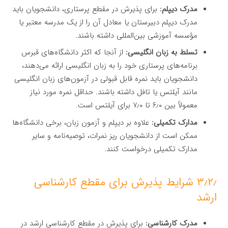
مدرک دیپلم:
برای پذیرش در مقطع پرستاری، دانشجویان باید
مدرک دیپلم دبیرستان یا معادل آن را از یک مدرسه معتبر یا
مؤسسه آموزشی بین‌المللی داشته باشند.
تسلط به زبان انگلیسی:
از آنجا که اکثر دانشگاه‌های قبرس
برنامه‌های پرستاری خود را به زبان انگلیسی ارائه می‌دهند،
دانشجویان باید نمره قابل قبولی در آزمون‌های زبان انگلیسی
مانند آیلتس یا تافل داشته باشند. حداقل نمره مورد نیاز
معمولاً بین ۶٫۰ تا ۷٫۰ برای آیلتس است.
مدارک تکمیلی:
علاوه بر دیپلم و آزمون زبان، برخی دانشگاه‌ها
ممکن است از دانشجویان ریز نمرات، توصیه‌نامه و سایر
مدارک تکمیلی درخواست کنند.
۳٫۲٫ شرایط پذیرش برای مقطع کارشناسی
ارشد
مدرک کارشناسی:
برای پذیرش در مقطع کارشناسی ارشد در