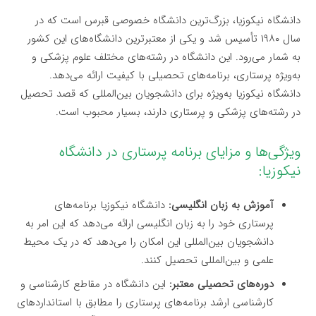
دانشگاه نیکوزیا، بزرگ‌ترین دانشگاه خصوصی قبرس است که در
سال ۱۹۸۰ تأسیس شد و یکی از معتبرترین دانشگاه‌های این کشور
به شمار می‌رود. این دانشگاه در رشته‌های مختلف علوم پزشکی و
به‌ویژه پرستاری، برنامه‌های تحصیلی با کیفیت ارائه می‌دهد.
دانشگاه نیکوزیا به‌ویژه برای دانشجویان بین‌المللی که قصد تحصیل
در رشته‌های پزشکی و پرستاری دارند، بسیار محبوب است.
ویژگی‌ها و مزایای برنامه پرستاری در دانشگاه
نیکوزیا:
آموزش به زبان انگلیسی:
دانشگاه نیکوزیا برنامه‌های
پرستاری خود را به زبان انگلیسی ارائه می‌دهد که این امر به
دانشجویان بین‌المللی این امکان را می‌دهد که در یک محیط
علمی و بین‌المللی تحصیل کنند.
دوره‌های تحصیلی معتبر:
این دانشگاه در مقاطع کارشناسی و
کارشناسی ارشد برنامه‌های پرستاری را مطابق با استانداردهای