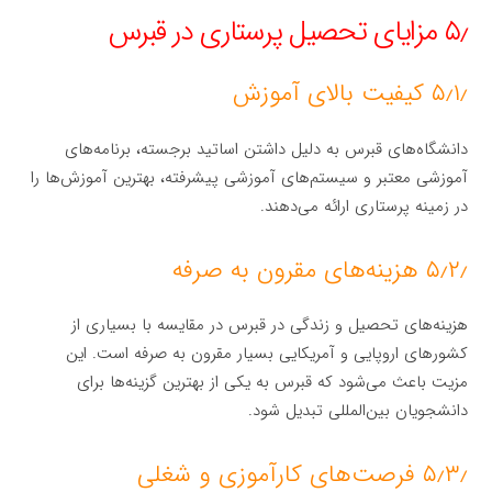
۵٫ مزایای تحصیل پرستاری در قبرس
۵٫۱٫ کیفیت بالای آموزش
دانشگاه‌های قبرس به دلیل داشتن اساتید برجسته، برنامه‌های
آموزشی معتبر و سیستم‌های آموزشی پیشرفته، بهترین آموزش‌ها را
در زمینه پرستاری ارائه می‌دهند.
۵٫۲٫ هزینه‌های مقرون به صرفه
هزینه‌های تحصیل و زندگی در قبرس در مقایسه با بسیاری از
کشورهای اروپایی و آمریکایی بسیار مقرون به صرفه است. این
مزیت باعث می‌شود که قبرس به یکی از بهترین گزینه‌ها برای
دانشجویان بین‌المللی تبدیل شود.
۵٫۳٫ فرصت‌های کارآموزی و شغلی