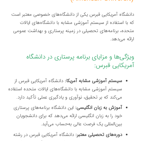
دانشگاه آمریکایی قبرس یکی از دانشگاه‌های خصوصی معتبر است
که با استفاده از سیستم آموزشی مشابه با دانشگاه‌های ایالات
متحده، برنامه‌های تحصیلی در زمینه پرستاری و بهداشت عمومی
ارائه می‌دهد.
ویژگی‌ها و مزایای برنامه پرستاری در دانشگاه
آمریکایی قبرس:
سیستم آموزشی مشابه آمریکا:
دانشگاه آمریکایی قبرس از
سیستم آموزشی مشابه با دانشگاه‌های ایالات متحده استفاده
می‌کند که بر تحقیق، نوآوری و یادگیری عملی تأکید دارد.
آموزش به زبان انگلیسی:
این دانشگاه برنامه‌های پرستاری
خود را به زبان انگلیسی ارائه می‌دهد که برای دانشجویان
بین‌المللی یک فرصت عالی به‌حساب می‌آید.
دوره‌های تحصیلی معتبر:
دانشگاه آمریکایی قبرس در رشته