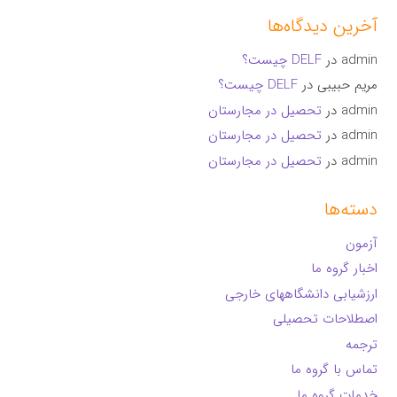
آخرین دیدگاه‌ها
admin
در
DELF چیست؟
مریم حبیبی
در
DELF چیست؟
admin
در
تحصیل در مجارستان
admin
در
تحصیل در مجارستان
admin
در
تحصیل در مجارستان
دسته‌ها
آزمون
اخبار گروه ما
ارزشیابی دانشگاههای خارجی
اصطلاحات تحصیلی
ترجمه
تماس با گروه ما
خدمات گروه ما