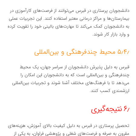
دانشجویان پرستاری در قبرس می‌توانند از فرصت‌های کارآموزی در
بیمارستان‌ها و مراکز درمانی معتبر استفاده کنند. این تجربیات عملی
به دانشجویان کمک می‌کند تا مهارت‌های بالینی خود را تقویت کرده
و وارد بازار کار شوند.
۵٫۴٫ محیط چندفرهنگی و بین‌المللی
قبرس به دلیل پذیرش دانشجویان از سراسر جهان، یک محیط
چندفرهنگی و بین‌المللی است که به دانشجویان این امکان را
می‌دهد تا با فرهنگ‌های مختلف آشنا شوند و تجربیات بین‌المللی
ارزشمندی کسب کنند.
۶٫ نتیجه‌گیری
تحصیل پرستاری در قبرس به دلیل کیفیت بالای آموزش، هزینه‌های
مقرون به صرفه و فرصت‌های شغلی و پژوهشی فراوان، به یکی از