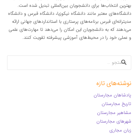
بهترین انتخاب‌ها برای دانشجویان بین‌المللی تبدیل شده است.
دانشگاه‌های معتبر مانند دانشگاه نیکوزیا، دانشگاه قبرس و دانشگاه
مدیترانه‌ای قبرس برنامه‌های پرستاری با استانداردهای جهانی ارائه
می‌دهند که به دانشجویان این امکان را می‌دهد تا مهارت‌های علمی
و عملی خود را در محیط‌های آموزشی پیشرفته تقویت کنند.
جستجو
برای:
نوشته‌های تازه
پادشاهان مجارستان
تاریخ مجارستان
مشاهیر مجارستان
شهرهای مجارستان
زبان مجاری