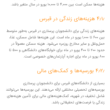
هزینه‌ها ممکن است بین ۴,۰۰۰ تا ۱۰,۰۰۰ یورو در سال متغیر باشد.
۴٫۱٫ هزینه‌های زندگی در قبرس
هزینه‌های زندگی برای دانشجویان پرستاری در قبرس به‌طور متوسط
بین ۶۰۰ تا ۱,۰۰۰ یورو در ماه است. این هزینه‌ها شامل مسکن، غذا،
حمل‌ونقل و سایر مخارج روزمره می‌شود. هزینه مسکن معمولاً در
حدود ۲۰۰ تا ۴۰۰ یورو در ماه برای خوابگاه‌های دانشگاهی و ۵۰۰ تا
۸۰۰ یورو در ماه برای اجاره آپارتمان‌های خصوصی است.
۴٫۲٫ بورسیه‌ها و کمک‌های مالی
بسیاری از دانشگاه‌های قبرس برای دانشجویان پرستاری
بورسیه‌های تحصیلی مختلفی ارائه می‌دهند. این بورسیه‌ها می‌توانند
شامل تخفیف در شهریه، کمک‌هزینه‌های مالی برای تأمین هزینه‌های
زندگی یا فرصت‌های تحقیقاتی باشد.