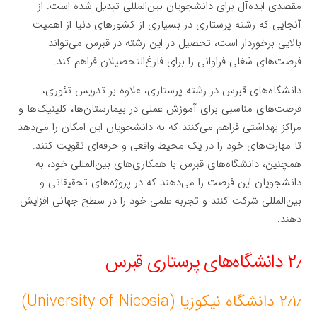
مقصدی ایده‌آل برای دانشجویان بین‌المللی تبدیل شده است. از
آنجایی که رشته پرستاری در بسیاری از کشورهای دنیا از اهمیت
بالایی برخوردار است، تحصیل در این رشته در قبرس می‌تواند
فرصت‌های شغلی فراوانی را برای فارغ‌التحصیلان فراهم کند.
دانشگاه‌های قبرس در رشته پرستاری، علاوه بر تدریس تئوری،
فرصت‌های مناسبی برای آموزش عملی در بیمارستان‌ها، کلینیک‌ها و
مراکز بهداشتی فراهم می‌کنند که به دانشجویان این امکان را می‌دهد
تا مهارت‌های خود را در یک محیط واقعی و حرفه‌ای تقویت کنند.
همچنین، دانشگاه‌های قبرس با همکاری‌های بین‌المللی خود، به
دانشجویان این فرصت را می‌دهند که در پروژه‌های تحقیقاتی و
بین‌المللی شرکت کنند و تجربه علمی خود را در سطح جهانی افزایش
دهند.
۲٫ دانشگاه‌های پرستاری قبرس
۲٫۱٫ دانشگاه نیکوزیا (University of Nicosia)