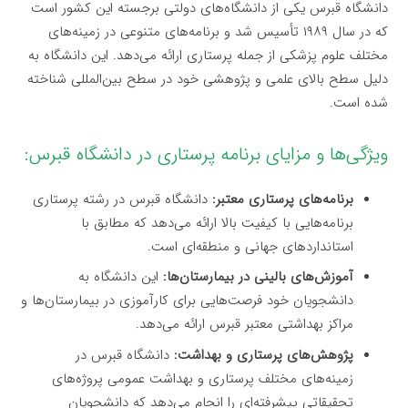
دانشگاه قبرس یکی از دانشگاه‌های دولتی برجسته این کشور است
که در سال ۱۹۸۹ تأسیس شد و برنامه‌های متنوعی در زمینه‌های
مختلف علوم پزشکی از جمله پرستاری ارائه می‌دهد. این دانشگاه به
دلیل سطح بالای علمی و پژوهشی خود در سطح بین‌المللی شناخته
شده است.
ویژگی‌ها و مزایای برنامه پرستاری در دانشگاه قبرس:
برنامه‌های پرستاری معتبر:
دانشگاه قبرس در رشته پرستاری
برنامه‌هایی با کیفیت بالا ارائه می‌دهد که مطابق با
استانداردهای جهانی و منطقه‌ای است.
آموزش‌های بالینی در بیمارستان‌ها:
این دانشگاه به
دانشجویان خود فرصت‌هایی برای کارآموزی در بیمارستان‌ها و
مراکز بهداشتی معتبر قبرس ارائه می‌دهد.
پژوهش‌های پرستاری و بهداشت:
دانشگاه قبرس در
زمینه‌های مختلف پرستاری و بهداشت عمومی پروژه‌های
تحقیقاتی پیشرفته‌ای را انجام می‌دهد که دانشجویان