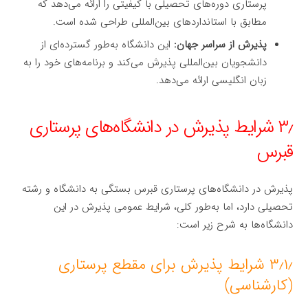
پرستاری دوره‌های تحصیلی با کیفیتی را ارائه می‌دهد که
مطابق با استانداردهای بین‌المللی طراحی شده است.
پذیرش از سراسر جهان:
این دانشگاه به‌طور گسترده‌ای از
دانشجویان بین‌المللی پذیرش می‌کند و برنامه‌های خود را به
زبان انگلیسی ارائه می‌دهد.
۳٫ شرایط پذیرش در دانشگاه‌های پرستاری
قبرس
پذیرش در دانشگاه‌های پرستاری قبرس بستگی به دانشگاه و رشته
تحصیلی دارد، اما به‌طور کلی، شرایط عمومی پذیرش در این
دانشگاه‌ها به شرح زیر است:
۳٫۱٫ شرایط پذیرش برای مقطع پرستاری
(کارشناسی)