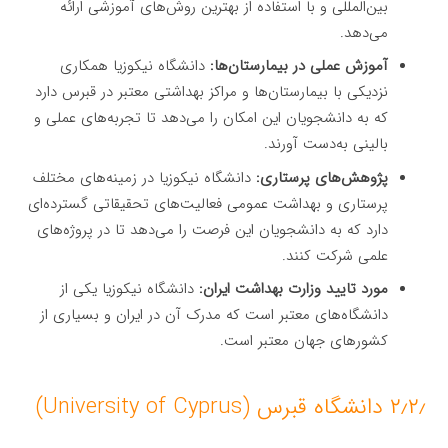
بین‌المللی و با استفاده از بهترین روش‌های آموزشی ارائه
می‌دهد.
آموزش عملی در بیمارستان‌ها:
دانشگاه نیکوزیا همکاری
نزدیکی با بیمارستان‌ها و مراکز بهداشتی معتبر در قبرس دارد
که به دانشجویان این امکان را می‌دهد تا تجربه‌های عملی و
بالینی به‌دست آورند.
پژوهش‌های پرستاری:
دانشگاه نیکوزیا در زمینه‌های مختلف
پرستاری و بهداشت عمومی فعالیت‌های تحقیقاتی گسترده‌ای
دارد که به دانشجویان این فرصت را می‌دهد تا در پروژه‌های
علمی شرکت کنند.
مورد تایید وزارت بهداشت ایران:
دانشگاه نیکوزیا یکی از
دانشگاه‌های معتبر است که مدرک آن در ایران و بسیاری از
کشورهای جهان معتبر است.
۲٫۲٫ دانشگاه قبرس (University of Cyprus)