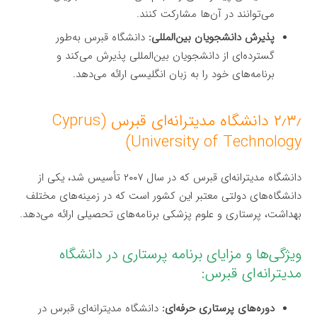
می‌توانند در آن‌ها مشارکت کنند.
پذیرش دانشجویان بین‌المللی:
دانشگاه قبرس به‌طور
گسترده‌ای از دانشجویان بین‌المللی پذیرش می‌کند و
برنامه‌های خود را به زبان انگلیسی ارائه می‌دهد.
۲٫۳٫ دانشگاه مدیترانه‌ای قبرس (Cyprus
University of Technology)
دانشگاه مدیترانه‌ای قبرس که در سال ۲۰۰۷ تأسیس شد، یکی از
دانشگاه‌های دولتی معتبر این کشور است که در زمینه‌های مختلف
بهداشت، پرستاری و علوم پزشکی برنامه‌های تحصیلی ارائه می‌دهد.
ویژگی‌ها و مزایای برنامه پرستاری در دانشگاه
مدیترانه‌ای قبرس:
دوره‌های پرستاری حرفه‌ای:
دانشگاه مدیترانه‌ای قبرس در