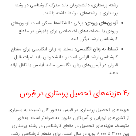
رشته پرستاری، دانشجویان باید مدرک کارشناسی در رشته
پرستاری یا رشته‌های مرتبط داشته باشند.
آزمون‌های ورودی:
برخی دانشگاه‌ها ممکن است آزمون‌های
ورودی یا مصاحبه‌های اختصاصی برای پذیرش در مقطع
کارشناسی ارشد برگزار کنند.
تسلط به زبان انگلیسی:
تسلط به زبان انگلیسی برای مقطع
کارشناسی ارشد الزامی است و دانشجویان باید نمرات قابل
قبولی در آزمون‌های زبان انگلیسی مانند آیلتس یا تافل ارائه
دهند.
۴٫ هزینه‌های تحصیل پرستاری در قبرس
هزینه‌های تحصیل پرستاری در قبرس به‌طور کلی نسبت به بسیاری
از کشورهای اروپایی و آمریکایی مقرون به صرفه‌تر است. به‌طور
متوسط، هزینه‌های تحصیل در مقطع کارشناسی در رشته پرستاری
بین ۳,۰۰۰ تا ۸,۰۰۰ یورو در سال است. برای مقطع کارشناسی ارشد،