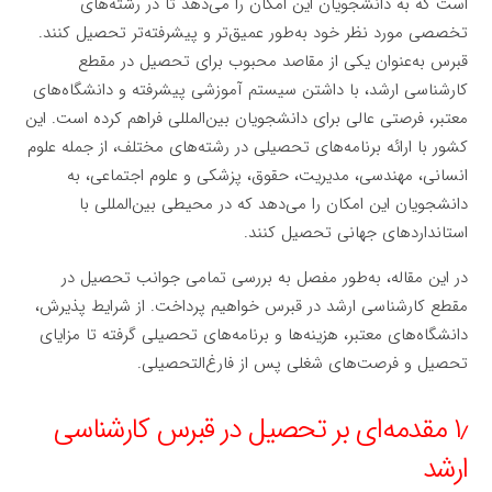
است که به دانشجویان این امکان را می‌دهد تا در رشته‌های
تخصصی مورد نظر خود به‌طور عمیق‌تر و پیشرفته‌تر تحصیل کنند.
قبرس به‌عنوان یکی از مقاصد محبوب برای تحصیل در مقطع
کارشناسی ارشد، با داشتن سیستم آموزشی پیشرفته و دانشگاه‌های
معتبر، فرصتی عالی برای دانشجویان بین‌المللی فراهم کرده است. این
کشور با ارائه برنامه‌های تحصیلی در رشته‌های مختلف، از جمله علوم
انسانی، مهندسی، مدیریت، حقوق، پزشکی و علوم اجتماعی، به
دانشجویان این امکان را می‌دهد که در محیطی بین‌المللی با
استانداردهای جهانی تحصیل کنند.
در این مقاله، به‌طور مفصل به بررسی تمامی جوانب تحصیل در
مقطع کارشناسی ارشد در قبرس خواهیم پرداخت. از شرایط پذیرش،
دانشگاه‌های معتبر، هزینه‌ها و برنامه‌های تحصیلی گرفته تا مزایای
تحصیل و فرصت‌های شغلی پس از فارغ‌التحصیلی.
۱٫ مقدمه‌ای بر تحصیل در قبرس کارشناسی
ارشد