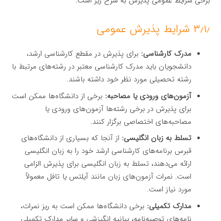
برخی شرایط عمومی پذیرش به شرح زیر است:
۳٫۱٫ شرایط پذیرش عمومی
مدرک کارشناسی:
برای پذیرش در مقطع کارشناسی ارشد،
دانشجویان باید مدرک کارشناسی معتبر در رشته‌های مرتبط با
رشته تحصیلی مورد نظر خود داشته باشند.
آزمون‌های ورودی یا مصاحبه:
برخی از دانشگاه‌ها ممکن است
برای پذیرش در برخی رشته‌ها آزمون‌های ورودی یا
مصاحبه‌های اختصاصی برگزار کنند.
تسلط به زبان انگلیسی:
از آنجا که بسیاری از دانشگاه‌های
قبرس برنامه‌های کارشناسی ارشد خود را به زبان انگلیسی
ارائه می‌دهند، تسلط به زبان انگلیسی برای پذیرش الزامی
است. نمرات آزمون‌های زبان مانند آیلتس یا تافل معمولاً
مورد نیاز است.
مدارک تکمیلی:
برخی دانشگاه‌ها ممکن است به ریز نمرات،
نامه‌های توصیه‌نامه، بیانیه انگیزشی و سایر مدارک تکمیلی