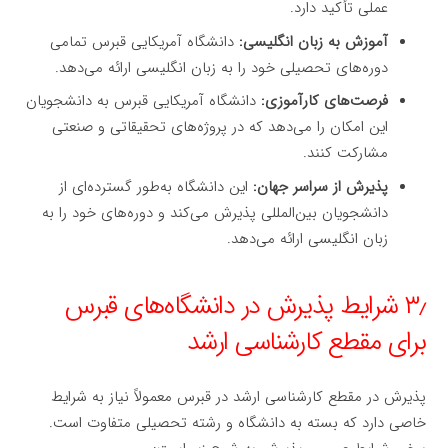
عملی تأکید دارد.
آموزش به زبان انگلیسی:
دانشگاه آمریکایی قبرس تمامی
دوره‌های تحصیلی خود را به زبان انگلیسی ارائه می‌دهد.
فرصت‌های کارآموزی:
دانشگاه آمریکایی قبرس به دانشجویان
این امکان را می‌دهد که در پروژه‌های تحقیقاتی و صنعتی
مشارکت کنند.
پذیرش از سراسر جهان:
این دانشگاه به‌طور گسترده‌ای از
دانشجویان بین‌المللی پذیرش می‌کند و دوره‌های خود را به
زبان انگلیسی ارائه می‌دهد.
۳٫ شرایط پذیرش در دانشگاه‌های قبرس
برای مقطع کارشناسی ارشد
پذیرش در مقطع کارشناسی ارشد در قبرس معمولاً نیاز به شرایط
خاصی دارد که بسته به دانشگاه و رشته تحصیلی متفاوت است.