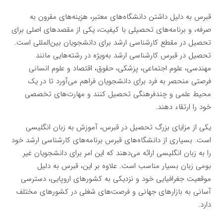
قبرس به دلیل داشتن دانشگاه‌های معتبر، هزینه‌های مقرون به
صرفه، و برنامه‌های تحصیلی با کیفیت، یکی از مقصدهای اصلی برای
تحصیل در مقطع کارشناسی ارشد برای دانشجویان بین‌المللی است.
تحصیل در قبرس کارشناسی ارشد به‌ویژه در رشته‌هایی مانند
مهندسی، علوم اجتماعی، پزشکی، حقوق، اقتصاد و علوم انسانی
فرصتی منحصر به فرد برای دانشجویان فراهم می‌آورد تا در یک
محیط علمی و چندفرهنگی تحصیل کنند و مهارت‌های تخصصی
خود را ارتقاء دهند.
یکی از مزایای بزرگ تحصیل در قبرس، آموزش به زبان انگلیسی
است. بسیاری از دانشگاه‌های قبرس برنامه‌های کارشناسی ارشد خود
را به زبان انگلیسی ارائه می‌دهند که این امر برای دانشجویان غیر
بومی زبان بسیار مناسب است. علاوه بر این، قبرس به دلیل
موقعیت جغرافیایی خود و نزدیکی به کشورهای اروپایی، دسترسی
آسانی به بازارهای جهانی و فرصت‌های شغلی در کشورهای مختلف
دارد.