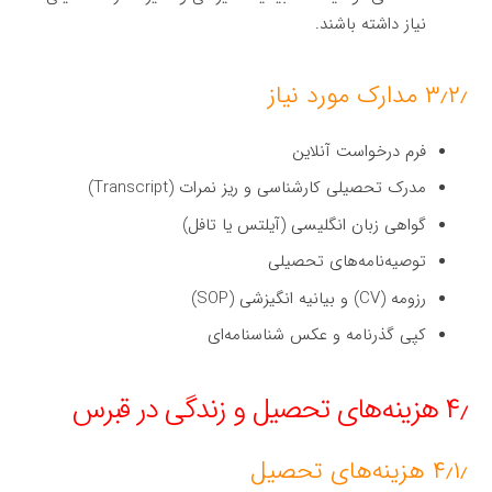
نیاز داشته باشند.
۳٫۲٫ مدارک مورد نیاز
فرم درخواست آنلاین
مدرک تحصیلی کارشناسی و ریز نمرات (Transcript)
گواهی زبان انگلیسی (آیلتس یا تافل)
توصیه‌نامه‌های تحصیلی
رزومه (CV) و بیانیه انگیزشی (SOP)
کپی گذرنامه و عکس شناسنامه‌ای
۴٫ هزینه‌های تحصیل و زندگی در قبرس
۴٫۱٫ هزینه‌های تحصیل