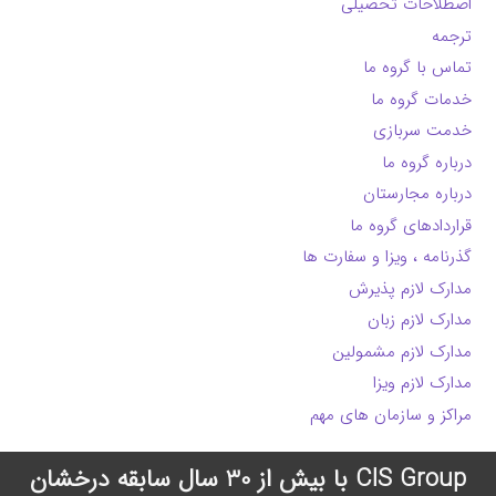
اصطلاحات تحصیلی
ترجمه
تماس با گروه ما
خدمات گروه ما
خدمت سربازی
درباره گروه ما
درباره مجارستان
قراردادهای گروه ما
گذرنامه ، ویزا و سفارت ها
مدارک لازم پذیرش
مدارک لازم زبان
مدارک لازم مشمولین
مدارک لازم ویزا
مراکز و سازمان های مهم
CIS Group با بیش از 30 سال سابقه درخشان