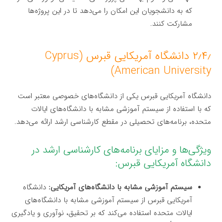
که به دانشجویان این امکان را می‌دهد تا در این پروژه‌ها
مشارکت کنند.
۲٫۴٫ دانشگاه آمریکایی قبرس (Cyprus
American University)
دانشگاه آمریکایی قبرس یکی از دانشگاه‌های خصوصی معتبر است
که با استفاده از سیستم آموزشی مشابه با دانشگاه‌های ایالات
متحده، برنامه‌های تحصیلی در مقطع کارشناسی ارشد ارائه می‌دهد.
ویژگی‌ها و مزایای برنامه‌های کارشناسی ارشد در
دانشگاه آمریکایی قبرس:
سیستم آموزشی مشابه با دانشگاه‌های آمریکایی:
دانشگاه
آمریکایی قبرس از سیستم آموزشی مشابه با دانشگاه‌های
ایالات متحده استفاده می‌کند که بر تحقیق، نوآوری و یادگیری