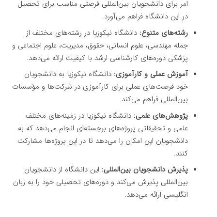
امر برای دانشجویان بین‌المللی فرصتی مناسب برای تحصیل
در این دانشگاه فراهم می‌آورد.
رشته‌های متنوع:
دانشگاه نیکوزیا در رشته‌های مختلف از
جمله مهندسی، علوم انسانی، حقوق، مدیریت، علوم اجتماعی و
پزشکی دوره‌های کارشناسی ارشد با کیفیت ارائه می‌دهد.
آموزش عملی و کارآموزی:
دانشگاه نیکوزیا به دانشجویان
خود فرصت‌های عملی برای کارآموزی در شرکت‌ها و مؤسسات
بین‌المللی فراهم می‌کند.
پژوهش‌های علمی:
دانشگاه نیکوزیا در زمینه‌های مختلف
علمی و تحقیقاتی پروژه‌های برجسته‌ای انجام می‌دهد که به
دانشجویان این امکان را می‌دهد تا در این پروژه‌ها مشارکت
کنند.
پذیرش دانشجویان بین‌المللی:
این دانشگاه از دانشجویان
بین‌المللی پذیرش می‌کند و دوره‌های تحصیلی خود را به زبان
انگلیسی ارائه می‌دهد.