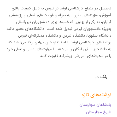
تحصیل در مقطع کارشناسی ارشد در قبرس به دلیل کیفیت بالای
آموزش، هزینه‌های مقرون به صرفه و فرصت‌های شغلی و پژوهشی
فراوان، به یکی از بهترین انتخاب‌ها برای دانشجویان بین‌المللی
به‌ویژه دانشجویان ایرانی تبدیل شده است. دانشگاه‌های معتبر مانند
دانشگاه نیکوزیا، دانشگاه قبرس و دانشگاه مدیترانه‌ای قبرس
برنامه‌های کارشناسی ارشد با استانداردهای جهانی ارائه می‌دهند که
به دانشجویان این امکان را می‌دهد تا مهارت‌های علمی و عملی خود
را در محیط‌های آموزشی پیشرفته تقویت کنند.
جستجو
برای:
نوشته‌های تازه
پادشاهان مجارستان
تاریخ مجارستان