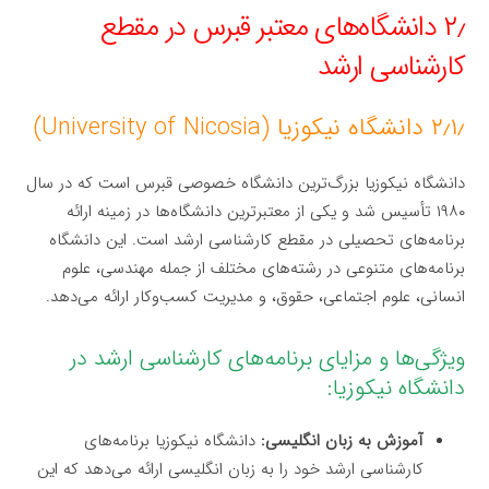
۲٫ دانشگاه‌های معتبر قبرس در مقطع
کارشناسی ارشد
۲٫۱٫ دانشگاه نیکوزیا (University of Nicosia)
دانشگاه نیکوزیا بزرگ‌ترین دانشگاه خصوصی قبرس است که در سال
۱۹۸۰ تأسیس شد و یکی از معتبرترین دانشگاه‌ها در زمینه ارائه
برنامه‌های تحصیلی در مقطع کارشناسی ارشد است. این دانشگاه
برنامه‌های متنوعی در رشته‌های مختلف از جمله مهندسی، علوم
انسانی، علوم اجتماعی، حقوق، و مدیریت کسب‌وکار ارائه می‌دهد.
ویژگی‌ها و مزایای برنامه‌های کارشناسی ارشد در
دانشگاه نیکوزیا:
آموزش به زبان انگلیسی:
دانشگاه نیکوزیا برنامه‌های
کارشناسی ارشد خود را به زبان انگلیسی ارائه می‌دهد که این