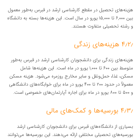
هزینه‌های تحصیل در مقطع کارشناسی ارشد در قبرس به‌طور معمول
بین ۶,۰۰۰ تا ۱۵,۰۰۰ یورو در سال است. این هزینه‌ها بسته به دانشگاه
و رشته تحصیلی متفاوت هستند.
۴٫۲٫ هزینه‌های زندگی
هزینه‌های زندگی برای دانشجویان کارشناسی ارشد در قبرس به‌طور
متوسط بین ۶۰۰ تا ۱,۰۰۰ یورو در ماه است. این هزینه‌ها شامل
مسکن، غذا، حمل‌ونقل و سایر مخارج روزمره می‌شود. هزینه مسکن
معمولاً در حدود ۲۰۰ تا ۴۰۰ یورو در ماه برای خوابگاه‌های دانشگاهی
و ۵۰۰ تا ۸۰۰ یورو در ماه برای اجاره آپارتمان‌های خصوصی است.
۴٫۳٫ بورسیه‌ها و کمک‌های مالی
بسیاری از دانشگاه‌های قبرس برای دانشجویان کارشناسی ارشد
بورسیه‌های تحصیلی مختلفی ارائه می‌دهند. این بورسیه‌ها می‌توانند