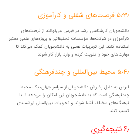
۵٫۳٫ فرصت‌های شغلی و کارآموزی
دانشجویان کارشناسی ارشد در قبرس می‌توانند از فرصت‌های
کارآموزی در شرکت‌ها، مؤسسات تحقیقاتی و پروژه‌های علمی معتبر
استفاده کنند. این تجربیات عملی به دانشجویان کمک می‌کند تا
مهارت‌های خود را تقویت کرده و وارد بازار کار شوند.
۵٫۴٫ محیط بین‌المللی و چندفرهنگی
قبرس به دلیل پذیرش دانشجویان از سراسر جهان، یک محیط
چندفرهنگی است که به دانشجویان این امکان را می‌دهد تا با
فرهنگ‌های مختلف آشنا شوند و تجربیات بین‌المللی ارزشمندی
کسب کنند.
۶٫ نتیجه‌گیری