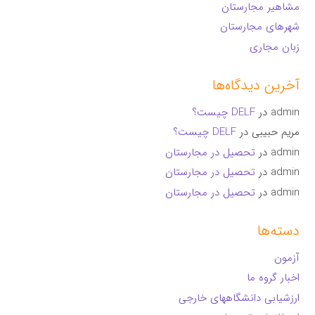
مشاهیر مجارستان
شهرهای مجارستان
زبان مجاری
آخرین دیدگاه‌ها
admin
در
DELF چیست؟
مریم حبیبی
در
DELF چیست؟
admin
در
تحصیل در مجارستان
admin
در
تحصیل در مجارستان
admin
در
تحصیل در مجارستان
دسته‌ها
آزمون
اخبار گروه ما
ارزشیابی دانشگاههای خارجی