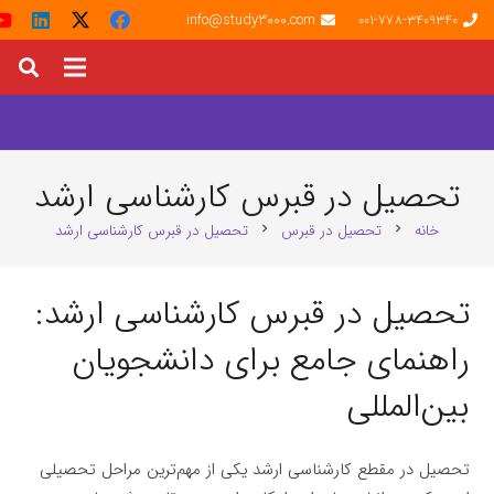
info@study3000.com
001-778-3409340
تحصیل در قبرس کارشناسی ارشد
خانه
تحصیل در قبرس
تحصیل در قبرس کارشناسی ارشد
chevron_right
chevron_right
تحصیل در قبرس کارشناسی ارشد:
راهنمای جامع برای دانشجویان
بین‌المللی
تحصیل در مقطع کارشناسی ارشد یکی از مهم‌ترین مراحل تحصیلی