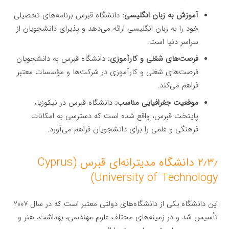
آموزش به زبان انگلیسی:
دانشگاه قبرس برنامه‌های تحصیلی
خود را به زبان انگلیسی ارائه می‌دهد و پذیرای دانشجویان از
سراسر دنیا است.
فرصت‌های شغلی و کارآموزی:
دانشگاه قبرس به دانشجویان
فرصت‌های شغلی و کارآموزی در شرکت‌ها و مؤسسات معتبر
فراهم می‌کند.
موقعیت جغرافیایی مناسب:
دانشگاه قبرس در نیکوزیا،
پایتخت قبرس، واقع شده است که دسترسی به امکانات
فرهنگی و علمی را برای دانشجویان فراهم می‌آورد.
۲٫۳٫ دانشگاه مدیترانه‌ای قبرس (Cyprus
University of Technology)
این دانشگاه یکی از دانشگاه‌های دولتی معتبر است که در سال ۲۰۰۷
تأسیس شد و در زمینه‌های مختلف علوم مهندسی، بهداشت، هنر و