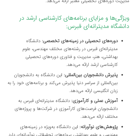
مدیریت دوره‌های تحصیلی معتبر ارائه می‌دهد.
ویژگی‌ها و مزایای برنامه‌های کارشناسی ارشد در
دانشگاه مدیترانه‌ای قبرس:
دوره‌های تحصیلی در زمینه‌های تخصصی:
دانشگاه
مدیترانه‌ای قبرس در رشته‌های مختلف مهندسی، علوم
بهداشتی، هنر، مدیریت و فناوری دوره‌های تحصیلی
کارشناسی ارشد ارائه می‌دهد.
پذیرش دانشجویان بین‌المللی:
این دانشگاه به دانشجویان
بین‌المللی از سراسر دنیا پذیرش می‌کند و برنامه‌های خود را به
زبان انگلیسی ارائه می‌دهد.
آموزش عملی و کارآموزی:
دانشگاه مدیترانه‌ای قبرس به
دانشجویان فرصت‌های کارآموزی در شرکت‌ها و پروژه‌های
مختلف ارائه می‌دهد.
پژوهش‌های نوآورانه:
این دانشگاه به‌ویژه در زمینه‌های
مهندسی و علوم بهداشتی پروژه‌های تحقیقاتی نوآورانه‌ای دارد