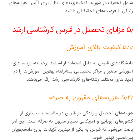
شامل تخفیف در شهریه، کمک‌هزینه‌های مالی برای تأمین هزینه‌های
زندگی یا فرصت‌های تحقیقاتی باشند.
۵٫ مزایای تحصیل در قبرس کارشناسی ارشد
۵٫۱٫ کیفیت بالای آموزش
دانشگاه‌های قبرس به دلیل استفاده از اساتید برجسته، برنامه‌های
آموزشی معتبر و مراکز تحقیقاتی پیشرفته، بهترین آموزش‌ها را در
زمینه‌های مختلف رشته‌های کارشناسی ارشد ارائه می‌دهند.
۵٫۲٫ هزینه‌های مقرون به صرفه
هزینه‌های تحصیل و زندگی در قبرس در مقایسه با بسیاری از
کشورهای اروپایی و آمریکایی بسیار مقرون به صرفه است. این امر
باعث می‌شود که قبرس به یکی از بهترین گزینه‌ها برای دانشجویان
بین‌المللی تبدیل شود.