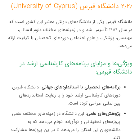
۲٫۲٫ دانشگاه قبرس (University of Cyprus)
دانشگاه قبرس یکی از دانشگاه‌های دولتی معتبر این کشور است که
در سال ۱۹۸۹ تأسیس شد و در زمینه‌های مختلف علوم انسانی،
مهندسی، پزشکی، و علوم اجتماعی دوره‌های تحصیلی با کیفیت ارائه
می‌دهد.
ویژگی‌ها و مزایای برنامه‌های کارشناسی ارشد در
دانشگاه قبرس:
برنامه‌های تحصیلی با استانداردهای جهانی:
دانشگاه قبرس
دوره‌های کارشناسی ارشد خود را با رعایت استانداردهای
بین‌المللی طراحی کرده است.
پژوهش‌های علمی:
این دانشگاه در زمینه‌های مختلف علمی
پروژه‌های تحقیقاتی و نوآورانه انجام می‌دهد که به
دانشجویان این امکان را می‌دهد تا در این پروژه‌ها مشارکت
کنند.