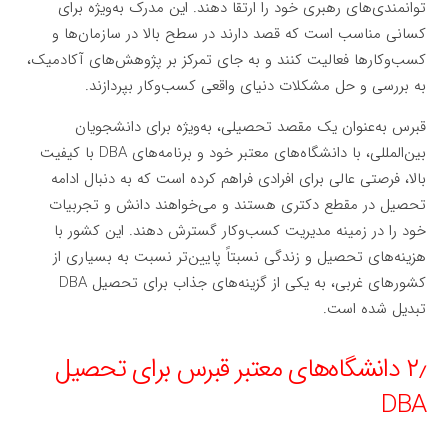
توانمندی‌های رهبری خود را ارتقا دهند. این مدرک به‌ویژه برای
کسانی مناسب است که قصد دارند در سطح بالا در سازمان‌ها و
کسب‌وکارها فعالیت کنند و به جای تمرکز بر پژوهش‌های آکادمیک،
به بررسی و حل مشکلات دنیای واقعی کسب‌وکار بپردازند.
قبرس به‌عنوان یک مقصد تحصیلی، به‌ویژه برای دانشجویان
بین‌المللی، با دانشگاه‌های معتبر خود و برنامه‌های DBA با کیفیت
بالا، فرصتی عالی برای افرادی فراهم کرده است که به دنبال ادامه
تحصیل در مقطع دکتری هستند و می‌خواهند دانش و تجربیات
خود را در زمینه مدیریت کسب‌وکار گسترش دهند. این کشور با
هزینه‌های تحصیل و زندگی نسبتاً پایین‌تر نسبت به بسیاری از
کشورهای غربی، به یکی از گزینه‌های جذاب برای تحصیل DBA
تبدیل شده است.
۲٫ دانشگاه‌های معتبر قبرس برای تحصیل
DBA