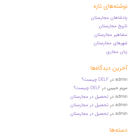
نوشته‌های تازه
پادشاهان مجارستان
تاریخ مجارستان
مشاهیر مجارستان
شهرهای مجارستان
زبان مجاری
آخرین دیدگاه‌ها
admin
در
DELF چیست؟
مریم حبیبی
در
DELF چیست؟
admin
در
تحصیل در مجارستان
admin
در
تحصیل در مجارستان
admin
در
تحصیل در مجارستان
دسته‌ها