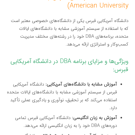
American University)
دانشگاه آمریکایی قبرس یکی از دانشگاه‌های خصوصی معتبر است
که با استفاده از سیستم آموزشی مشابه با دانشگاه‌های ایالات
متحده، برنامه‌های DBA خود را در رشته‌های مختلف مدیریت
کسب‌وکار و استراتژی ارائه می‌دهد.
ویژگی‌ها و مزایای برنامه DBA در دانشگاه آمریکایی
قبرس:
آموزش مشابه با دانشگاه‌های آمریکایی:
دانشگاه آمریکایی
قبرس از سیستم آموزشی مشابه با دانشگاه‌های ایالات متحده
استفاده می‌کند که بر تحقیق، نوآوری و یادگیری عملی تأکید
دارد.
آموزش به زبان انگلیسی:
دانشگاه آمریکایی قبرس تمامی
دوره‌های DBA خود را به زبان انگلیسی ارائه می‌دهد.