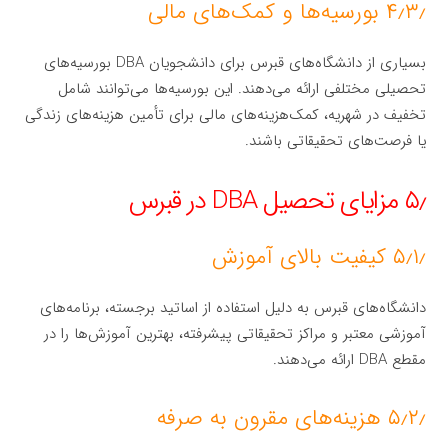
۴٫۳٫ بورسیه‌ها و کمک‌های مالی
بسیاری از دانشگاه‌های قبرس برای دانشجویان DBA بورسیه‌های
تحصیلی مختلفی ارائه می‌دهند. این بورسیه‌ها می‌توانند شامل
تخفیف در شهریه، کمک‌هزینه‌های مالی برای تأمین هزینه‌های زندگی
یا فرصت‌های تحقیقاتی باشند.
۵٫ مزایای تحصیل DBA در قبرس
۵٫۱٫ کیفیت بالای آموزش
دانشگاه‌های قبرس به دلیل استفاده از اساتید برجسته، برنامه‌های
آموزشی معتبر و مراکز تحقیقاتی پیشرفته، بهترین آموزش‌ها را در
مقطع DBA ارائه می‌دهند.
۵٫۲٫ هزینه‌های مقرون به صرفه