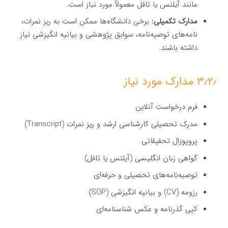
مانند آیلتس یا تافل معمولاً مورد نیاز است.
مدارک تکمیلی:
برخی دانشگاه‌ها ممکن است به ریز نمرات،
نامه‌های توصیه‌نامه، سوابق پژوهشی و بیانیه انگیزشی نیاز
داشته باشند.
۳٫۲٫ مدارک مورد نیاز
فرم درخواست آنلاین
مدرک تحصیلی کارشناسی ارشد و ریز نمرات (Transcript)
پروپوزال تحقیقاتی
گواهی زبان انگلیسی (آیلتس یا تافل)
توصیه‌نامه‌های تحصیلی و حرفه‌ای
رزومه (CV) و بیانیه انگیزشی (SOP)
کپی گذرنامه و عکس شناسنامه‌ای