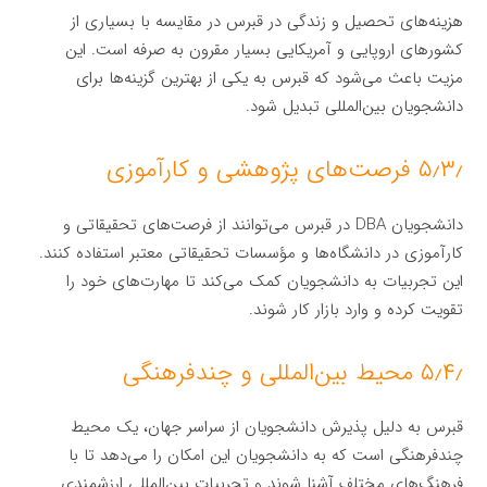
هزینه‌های تحصیل و زندگی در قبرس در مقایسه با بسیاری از
کشورهای اروپایی و آمریکایی بسیار مقرون به صرفه است. این
مزیت باعث می‌شود که قبرس به یکی از بهترین گزینه‌ها برای
دانشجویان بین‌المللی تبدیل شود.
۵٫۳٫ فرصت‌های پژوهشی و کارآموزی
دانشجویان DBA در قبرس می‌توانند از فرصت‌های تحقیقاتی و
کارآموزی در دانشگاه‌ها و مؤسسات تحقیقاتی معتبر استفاده کنند.
این تجربیات به دانشجویان کمک می‌کند تا مهارت‌های خود را
تقویت کرده و وارد بازار کار شوند.
۵٫۴٫ محیط بین‌المللی و چندفرهنگی
قبرس به دلیل پذیرش دانشجویان از سراسر جهان، یک محیط
چندفرهنگی است که به دانشجویان این امکان را می‌دهد تا با
فرهنگ‌های مختلف آشنا شوند و تجربیات بین‌المللی ارزشمندی