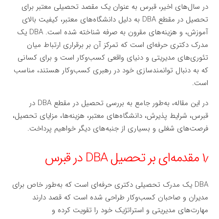
در سال‌های اخیر، قبرس به عنوان یک مقصد تحصیلی معتبر برای
تحصیل در مقطع DBA به دلیل دانشگاه‌های معتبر، کیفیت بالای
آموزش، و هزینه‌های مقرون به صرفه شناخته شده است. DBA یک
مدرک دکتری حرفه‌ای است که تمرکز آن بر برقراری ارتباط میان
تئوری‌های مدیریتی و دنیای واقعی کسب‌وکار است و برای کسانی
که به دنبال توانمندسازی خود در رهبری کسب‌وکار هستند، مناسب
است.
در این مقاله، به‌طور جامع به بررسی تحصیل در مقطع DBA در
قبرس، شرایط پذیرش، دانشگاه‌های معتبر، هزینه‌ها، مزایای تحصیل،
فرصت‌های شغلی و بسیاری از جنبه‌های دیگر خواهیم پرداخت.
۱٫ مقدمه‌ای بر تحصیل DBA در قبرس
DBA یک مدرک تحصیلی دکتری حرفه‌ای است که به‌طور خاص برای
مدیران و صاحبان کسب‌وکار طراحی شده است که قصد دارند
مهارت‌های مدیریتی و استراتژیک خود را تقویت کرده و