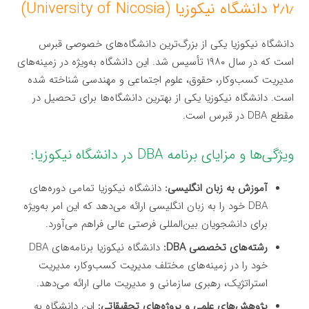
۲٫۱٫ دانشگاه نیکوزیا (University of Nicosia)
دانشگاه نیکوزیا یکی از بزرگ‌ترین دانشگاه‌های خصوصی قبرس
است که در سال ۱۹۸۰ تأسیس شد. این دانشگاه به‌ویژه در زمینه‌های
مدیریت کسب‌وکار، حقوق، علوم اجتماعی و مهندسی شناخته شده
است. دانشگاه نیکوزیا یکی از بهترین دانشگاه‌ها برای تحصیل در
مقطع DBA در قبرس است.
ویژگی‌ها و مزایای برنامه DBA در دانشگاه نیکوزیا:
آموزش به زبان انگلیسی:
دانشگاه نیکوزیا تمامی دوره‌های
DBA خود را به زبان انگلیسی ارائه می‌دهد که این امر به‌ویژه
برای دانشجویان بین‌المللی فرصتی عالی فراهم می‌آورد.
رشته‌های تخصصی DBA:
دانشگاه نیکوزیا برنامه‌های DBA
خود را در زمینه‌های مختلف مدیریت کسب‌وکار، مدیریت
استراتژیک، رهبری سازمانی و مدیریت مالی ارائه می‌دهد.
پژوهش‌های علمی و پروژه‌های تحقیقاتی:
این دانشگاه به