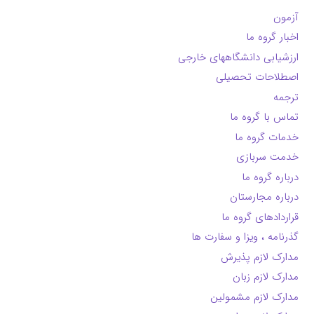
آزمون
اخبار گروه ما
ارزشیابی دانشگاههای خارجی
اصطلاحات تحصیلی
ترجمه
تماس با گروه ما
خدمات گروه ما
خدمت سربازی
درباره گروه ما
درباره مجارستان
قراردادهای گروه ما
گذرنامه ، ویزا و سفارت ها
مدارک لازم پذیرش
مدارک لازم زبان
مدارک لازم مشمولین