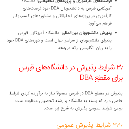
فرصت‌های کارآموزی و پروژه‌های تحقیقاتی:
دانشگاه
آمریکایی قبرس به دانشجویان DBA خود فرصت‌های
کارآموزی در پروژه‌های تحقیقاتی و مشاوره‌های کسب‌وکار
فراهم می‌آورد.
پذیرش دانشجویان بین‌المللی:
دانشگاه آمریکایی قبرس
پذیرای دانشجویان از سراسر جهان است و دوره‌های DBA خود
را به زبان انگلیسی ارائه می‌دهد.
۳٫ شرایط پذیرش در دانشگاه‌های قبرس
برای مقطع DBA
پذیرش در مقطع DBA در قبرس معمولاً نیاز به برآورده کردن شرایط
خاصی دارد که بسته به دانشگاه و رشته تحصیلی متفاوت است.
برخی شرایط عمومی پذیرش به شرح زیر است:
۳٫۱٫ شرایط پذیرش عمومی