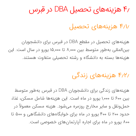
۴٫ هزینه‌های تحصیل DBA در قبرس
۴٫۱٫ هزینه‌های تحصیل
هزینه‌های تحصیل در مقطع DBA در قبرس برای دانشجویان
بین‌المللی به‌طور متوسط بین ۸,۰۰۰ تا ۱۵,۰۰۰ یورو در سال است. این
هزینه‌ها بسته به دانشگاه و رشته تحصیلی متفاوت هستند.
۴٫۲٫ هزینه‌های زندگی
هزینه‌های زندگی برای دانشجویان DBA در قبرس به‌طور متوسط
بین ۶۰۰ تا ۱,۰۰۰ یورو در ماه است. این هزینه‌ها شامل مسکن، غذا،
حمل‌ونقل و سایر مخارج روزمره می‌شود. هزینه مسکن معمولاً در
حدود ۲۰۰ تا ۴۰۰ یورو در ماه برای خوابگاه‌های دانشگاهی و ۵۰۰ تا
۸۰۰ یورو در ماه برای اجاره آپارتمان‌های خصوصی است.