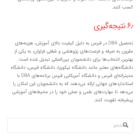
کسب کنند.
۶٫ نتیجه‌گیری
تحصیل DBA در قبرس به دلیل کیفیت بالای آموزش، هزینه‌های
مقرون به صرفه و فرصت‌های پژوهشی و شغلی فراوان، به یکی از
بهترین انتخاب‌ها برای دانشجویان بین‌المللی تبدیل شده است.
دانشگاه‌های معتبر مانند دانشگاه نیکوزیا، دانشگاه قبرس، دانشگاه
مدیترانه‌ای قبرس و دانشگاه آمریکایی قبرس برنامه‌های DBA با
استانداردهای جهانی ارائه می‌دهند که به دانشجویان این امکان را
می‌دهد تا مهارت‌های علمی و عملی خود را در محیط‌های آموزشی
پیشرفته تقویت کنند.
جستجو
برای: