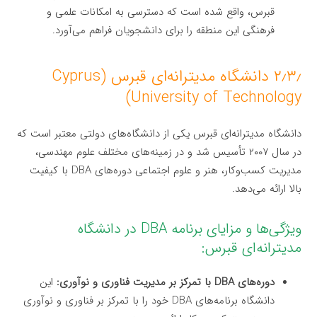
قبرس، واقع شده است که دسترسی به امکانات علمی و
فرهنگی این منطقه را برای دانشجویان فراهم می‌آورد.
۲٫۳٫ دانشگاه مدیترانه‌ای قبرس (Cyprus
University of Technology)
دانشگاه مدیترانه‌ای قبرس یکی از دانشگاه‌های دولتی معتبر است که
در سال ۲۰۰۷ تأسیس شد و در زمینه‌های مختلف علوم مهندسی،
مدیریت کسب‌وکار، هنر و علوم اجتماعی دوره‌های DBA با کیفیت
بالا ارائه می‌دهد.
ویژگی‌ها و مزایای برنامه DBA در دانشگاه
مدیترانه‌ای قبرس:
دوره‌های DBA با تمرکز بر مدیریت فناوری و نوآوری:
این
دانشگاه برنامه‌های DBA خود را با تمرکز بر فناوری و نوآوری