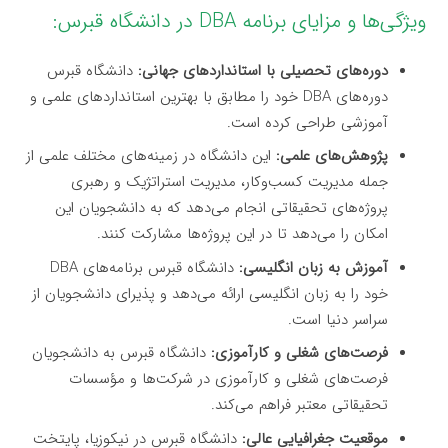
ویژگی‌ها و مزایای برنامه DBA در دانشگاه قبرس:
دوره‌های تحصیلی با استانداردهای جهانی:
دانشگاه قبرس
دوره‌های DBA خود را مطابق با بهترین استانداردهای علمی و
آموزشی طراحی کرده است.
پژوهش‌های علمی:
این دانشگاه در زمینه‌های مختلف علمی از
جمله مدیریت کسب‌وکار، مدیریت استراتژیک و رهبری
پروژه‌های تحقیقاتی انجام می‌دهد که به دانشجویان این
امکان را می‌دهد تا در این پروژه‌ها مشارکت کنند.
آموزش به زبان انگلیسی:
دانشگاه قبرس برنامه‌های DBA
خود را به زبان انگلیسی ارائه می‌دهد و پذیرای دانشجویان از
سراسر دنیا است.
فرصت‌های شغلی و کارآموزی:
دانشگاه قبرس به دانشجویان
فرصت‌های شغلی و کارآموزی در شرکت‌ها و مؤسسات
تحقیقاتی معتبر فراهم می‌کند.
موقعیت جغرافیایی عالی:
دانشگاه قبرس در نیکوزیا، پایتخت