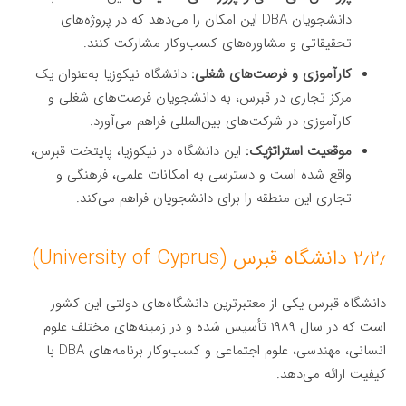
دانشجویان DBA این امکان را می‌دهد که در پروژه‌های
تحقیقاتی و مشاوره‌های کسب‌وکار مشارکت کنند.
کارآموزی و فرصت‌های شغلی:
دانشگاه نیکوزیا به‌عنوان یک
مرکز تجاری در قبرس، به دانشجویان فرصت‌های شغلی و
کارآموزی در شرکت‌های بین‌المللی فراهم می‌آورد.
موقعیت استراتژیک:
این دانشگاه در نیکوزیا، پایتخت قبرس،
واقع شده است و دسترسی به امکانات علمی، فرهنگی و
تجاری این منطقه را برای دانشجویان فراهم می‌کند.
۲٫۲٫ دانشگاه قبرس (University of Cyprus)
دانشگاه قبرس یکی از معتبرترین دانشگاه‌های دولتی این کشور
است که در سال ۱۹۸۹ تأسیس شده و در زمینه‌های مختلف علوم
انسانی، مهندسی، علوم اجتماعی و کسب‌وکار برنامه‌های DBA با
کیفیت ارائه می‌دهد.