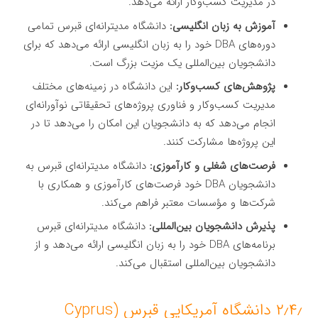
در مدیریت کسب‌وکار ارائه می‌دهد.
آموزش به زبان انگلیسی:
دانشگاه مدیترانه‌ای قبرس تمامی
دوره‌های DBA خود را به زبان انگلیسی ارائه می‌دهد که برای
دانشجویان بین‌المللی یک مزیت بزرگ است.
پژوهش‌های کسب‌وکار:
این دانشگاه در زمینه‌های مختلف
مدیریت کسب‌وکار و فناوری پروژه‌های تحقیقاتی نوآورانه‌ای
انجام می‌دهد که به دانشجویان این امکان را می‌دهد تا در
این پروژه‌ها مشارکت کنند.
فرصت‌های شغلی و کارآموزی:
دانشگاه مدیترانه‌ای قبرس به
دانشجویان DBA خود فرصت‌های کارآموزی و همکاری با
شرکت‌ها و مؤسسات معتبر فراهم می‌کند.
پذیرش دانشجویان بین‌المللی:
دانشگاه مدیترانه‌ای قبرس
برنامه‌های DBA خود را به زبان انگلیسی ارائه می‌دهد و از
دانشجویان بین‌المللی استقبال می‌کند.
۲٫۴٫ دانشگاه آمریکایی قبرس (Cyprus