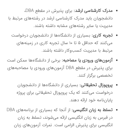
مدرک کارشناسی ارشد:
برای پذیرش در مقطع DBA،
دانشجویان باید مدرک کارشناسی ارشد در رشته‌های مرتبط با
مدیریت یا سایر رشته‌های مشابه داشته باشند.
تجربه کاری:
بسیاری از دانشگاه‌ها از دانشجویان درخواست
می‌کنند که حداقل ۵ تا ۱۰ سال تجربه کاری در زمینه‌های
مرتبط با مدیریت کسب‌وکار داشته باشند.
آزمون‌های ورودی یا مصاحبه:
برخی از دانشگاه‌ها ممکن است
برای پذیرش در مقطع DBA آزمون‌های ورودی یا مصاحبه‌های
تخصصی برگزار کنند.
پروپوزال تحقیقاتی:
بسیاری از دانشگاه‌ها از دانشجویان
درخواست می‌کنند که یک پروپوزال تحقیقاتی برای پروژه
پایان‌نامه خود ارائه دهند.
تسلط به زبان انگلیسی:
از آنجا که بسیاری از برنامه‌های DBA
در قبرس به زبان انگلیسی ارائه می‌شوند، تسلط به زبان
انگلیسی برای پذیرش الزامی است. نمرات آزمون‌های زبان