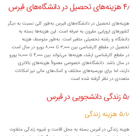
۴٫ هزینه‌های تحصیل در دانشگاه‌های قبرس
هزینه‌های تحصیل در دانشگاه‌های قبرس به‌طور کلی نسبت به دیگر
کشورهای اروپایی مقرون به صرفه است. این هزینه‌ها بسته به
دانشگاه و رشته تحصیلی متغیر است. به‌طور متوسط، هزینه
تحصیل در مقطع کارشناسی بین ۳,۰۰۰ تا ۸,۰۰۰ یورو در سال است.
در مقطع کارشناسی ارشد، هزینه‌ها می‌تواند بین ۴,۰۰۰ تا ۱۰,۰۰۰ یورو
در سال باشد. دانشگاه‌های خصوصی معمولاً هزینه‌های بالاتری
دارند، اما برای بورسیه‌های مختلف و کمک‌های مالی نیز امکانات
متعددی در نظر گرفته شده است.
۵٫ زندگی دانشجویی در قبرس
۵٫۱٫ هزینه زندگی
هزینه زندگی در قبرس بسته به محل اقامت و شیوه زندگی متفاوت