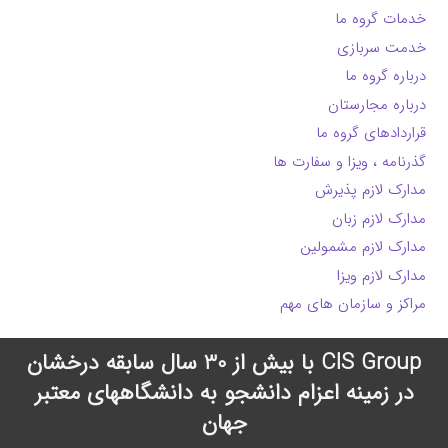
خدمات گروه ما
خدمت سربازی
درباره گروه ما
درباره مجارستان
قراردادهای گروه ما
گذرنامه ، ویزا و سفارت ها
مدارک لازم پذیرش
مدارک لازم زبان
مدارک لازم مشمولین
مدارک لازم ویزا
مراکز و سازمان های مهم
CIS Group با بیش از 30 سال سابقه درخشان
در زمینه اعزام دانشجو به دانشگاههای معتبر
جهان