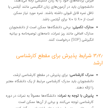
قبرس برنامه‌های خود را به زبان انگلیسی ارائه می‌دهند،
دانشجویان باید در آزمون‌های زبان انگلیسی مانند آیلتس یا
تافل نمره قابل قبولی داشته باشند. نمره مورد نیاز ممکن
است از ۶٫۰ تا ۷٫۰ برای آیلتس باشد.
مدارک تکمیلی:
برخی دانشگاه‌ها ممکن است از دانشجویان
مدارک اضافی مانند ریز نمرات، نامه‌های توصیه‌نامه و بیانیه
انگیزشی (SOP) درخواست کنند.
۳٫۲٫ شرایط پذیرش برای مقطع کارشناسی
ارشد
مدرک کارشناسی:
برای پذیرش در مقطع کارشناسی ارشد،
دانشجویان باید مدرک کارشناسی مرتبط از یک دانشگاه معتبر
را ارائه دهند.
پذیرش با توجه به نمرات:
دانشگاه‌ها معمولاً به نمرات در دوره
کارشناسی توجه می‌کنند و برخی از آن‌ها ممکن است