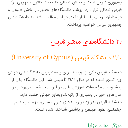
جمهوری قبرس است و بخش شمالی که تحت کنترل جمهوری ترک
قبرس شمالی قرار دارد. بیشتر دانشگاه‌های معتبر در بخش جنوبی و
در مناطق یونانی‌زبان قرار دارند. در این مقاله، بیشتر به دانشگاه‌های
جمهوری قبرس خواهیم پرداخت.
۲٫ دانشگاه‌های معتبر قبرس
۲٫۱٫ دانشگاه قبرس (University of Cyprus)
دانشگاه قبرس یکی از برجسته‌ترین و معتبرترین دانشگاه‌های دولتی
این کشور است که در سال ۱۹۸۹ تأسیس شد. این دانشگاه یکی از
پیشروترین مؤسسات آموزش عالی در قبرس به شمار می‌رود و در
سال‌های اخیر در بسیاری از رتبه‌بندی‌های جهانی حضور دارد.
دانشگاه قبرس به‌ویژه در زمینه‌های علوم انسانی، مهندسی، علوم
اجتماعی، علوم طبیعی و پزشکی شناخته شده است.
ویژگی‌ها و مزایا: