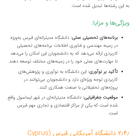
به این رشته‌ها تبدیل شده است.
ویژگی‌ها و مزایا:
برنامه‌های تحصیلی عملی:
دانشگاه مدیترانه‌ای قبرس به‌ویژه
در زمینه مهندسی و فناوری اطلاعات برنامه‌های تحصیلی
کاربردی ارائه می‌دهد که به دانشجویان این امکان را می‌دهد
تا مهارت‌های عملی خود را در زمینه‌های مختلف توسعه دهند.
تأکید بر نوآوری:
این دانشگاه به نوآوری و پژوهش‌های
کاربردی توجه ویژه‌ای دارد و دانشجویان می‌توانند در
پروژه‌های تحقیقاتی با صنعت همکاری کنند.
موقعیت جغرافیایی:
دانشگاه مدیترانه‌ای در شهر لیماسول واقع
شده است که یکی از مراکز اقتصادی و تجاری مهم قبرس
است.
۲٫۴٫ دانشگاه آمریکایی قبرس (Cyprus