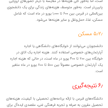
است، اما به‌طور کلی هزینه‌ها در مقایسه با دیگر کشورهای اروپایی
پایین‌تر است. به‌طور متوسط، هزینه‌های زندگی برای یک دانشجوی
بین‌المللی در قبرس بین ۶۰۰ تا ۱,۰۰۰ یورو در ماه است که شامل
مسکن، غذا، حمل‌ونقل و سایر هزینه‌ها می‌شود.
۵٫۲٫ مسکن
دانشجویان می‌توانند از خوابگاه‌های دانشگاهی یا اجاره
آپارتمان‌های خصوصی استفاده کنند. هزینه اجاره یک اتاق در
خوابگاه بین ۲۰۰ تا ۴۰۰ یورو در ماه است، در حالی که هزینه اجاره
یک آپارتمان خصوصی معمولاً بین ۵۰۰ تا ۸۰۰ یورو در ماه متغیر
است.
۶٫ نتیجه‌گیری
دانشگاه‌های قبرس با ارائه برنامه‌های تحصیلی با کیفیت، هزینه‌های
تحصیل مقرون به صرفه و تجربه فرهنگی غنی، مقصدی ایده‌آل برای