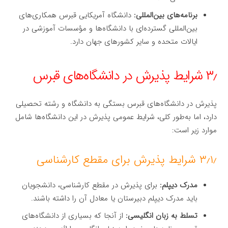
برنامه‌های بین‌المللی:
دانشگاه آمریکایی قبرس همکاری‌های
بین‌المللی گسترده‌ای با دانشگاه‌ها و مؤسسات آموزشی در
ایالات متحده و سایر کشورهای جهان دارد.
۳٫ شرایط پذیرش در دانشگاه‌های قبرس
پذیرش در دانشگاه‌های قبرس بستگی به دانشگاه و رشته تحصیلی
دارد، اما به‌طور کلی، شرایط عمومی پذیرش در این دانشگاه‌ها شامل
موارد زیر است:
۳٫۱٫ شرایط پذیرش برای مقطع کارشناسی
مدرک دیپلم:
برای پذیرش در مقطع کارشناسی، دانشجویان
باید مدرک دیپلم دبیرستان یا معادل آن را داشته باشند.
تسلط به زبان انگلیسی:
از آنجا که بسیاری از دانشگاه‌های