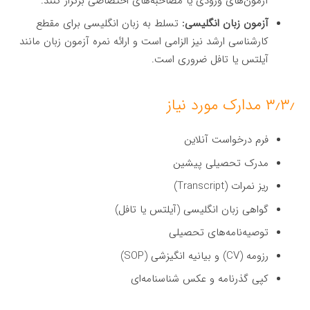
آزمون‌های ورودی یا مصاحبه‌های اختصاصی برگزار کنند.
آزمون زبان انگلیسی:
تسلط به زبان انگلیسی برای مقطع
کارشناسی ارشد نیز الزامی است و ارائه نمره آزمون زبان مانند
آیلتس یا تافل ضروری است.
۳٫۳٫ مدارک مورد نیاز
فرم درخواست آنلاین
مدرک تحصیلی پیشین
ریز نمرات (Transcript)
گواهی زبان انگلیسی (آیلتس یا تافل)
توصیه‌نامه‌های تحصیلی
رزومه (CV) و بیانیه انگیزشی (SOP)
کپی گذرنامه و عکس شناسنامه‌ای