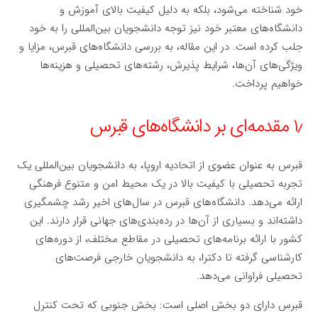
خود شناخته می‌شود، بلکه به دلیل کیفیت بالای آموزش و
دانشگاه‌های معتبر خود نیز توجه دانشجویان بین‌المللی را به خود
جلب کرده است. در این مقاله، به بررسی دانشگاه‌های قبرس، مزایا و
ویژگی‌های آن‌ها، شرایط پذیرش، رشته‌های تحصیلی و هزینه‌ها
خواهیم پرداخت.
۱٫ مقدمه‌ای بر دانشگاه‌های قبرس
قبرس به عنوان عضوی از اتحادیه اروپا، به دانشجویان بین‌المللی یک
تجربه تحصیلی با کیفیت بالا در یک محیط امن و متنوع فرهنگی
ارائه می‌دهد. دانشگاه‌های قبرس در سال‌های اخیر رشد چشمگیری
داشته‌اند و بسیاری از آن‌ها در رده‌بندی‌های جهانی قرار دارند. این
کشور با ارائه برنامه‌های تحصیلی در مقاطع مختلف، از دوره‌های
کارشناسی گرفته تا دکترا، به دانشجویان خارجی فرصت‌های
تحصیلی فراوانی می‌دهد.
قبرس دارای دو بخش اصلی است: بخش جنوبی که تحت کنترل