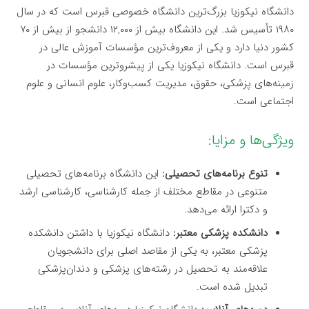
دانشگاه نیکوزیا بزرگ‌ترین دانشگاه خصوصی قبرس است که در سال
۱۹۸۰ تأسیس شد. این دانشگاه بیش از ۱۲,۰۰۰ دانشجو از بیش از ۷۰
کشور دنیا دارد و یکی از معروف‌ترین مؤسسات آموزش عالی در
قبرس است. دانشگاه نیکوزیا یکی از پیشروترین مؤسسات در
زمینه‌های پزشکی، حقوق، مدیریت کسب‌وکار، علوم انسانی و علوم
اجتماعی است.
ویژگی‌ها و مزایا:
تنوع برنامه‌های تحصیلی:
این دانشگاه برنامه‌های تحصیلی
متنوعی در مقاطع مختلف از جمله کارشناسی، کارشناسی ارشد
و دکترا ارائه می‌دهد.
دانشکده پزشکی معتبر:
دانشگاه نیکوزیا با داشتن دانشکده
پزشکی معتبر، به یکی از مقاصد اصلی برای دانشجویان
علاقه‌مند به تحصیل در رشته‌های پزشکی و دندان‌پزشکی
تبدیل شده است.