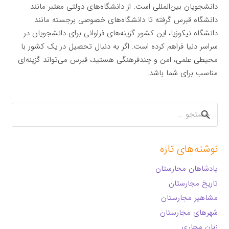
دانشجویان بین‌المللی است. از دانشگاه‌های دولتی معتبر مانند
دانشگاه قبرس گرفته تا دانشگاه‌های خصوصی برجسته مانند
دانشگاه نیکوزیا، این کشور گزینه‌های فراوانی برای دانشجویان در
سراسر دنیا فراهم کرده است. اگر به دنبال تحصیل در یک کشور با
محیطی علمی، امن و چندفرهنگی هستید، قبرس می‌تواند گزینه‌ای
مناسب برای شما باشد.
جستجو
برای:
نوشته‌های تازه
پادشاهان مجارستان
تاریخ مجارستان
مشاهیر مجارستان
شهرهای مجارستان
زبان مجاری