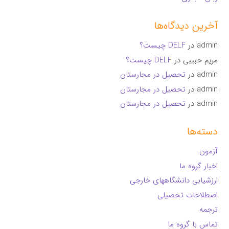
آخرین دیدگاه‌ها
admin
در
DELF چیست؟
مریم حبیبی
در
DELF چیست؟
admin
در
تحصیل در مجارستان
admin
در
تحصیل در مجارستان
admin
در
تحصیل در مجارستان
دسته‌ها
آزمون
اخبار گروه ما
ارزشیابی دانشگاههای خارجی
اصطلاحات تحصیلی
ترجمه
تماس با گروه ما