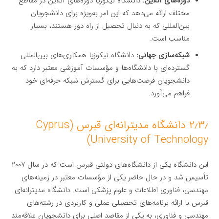
دوره‌های آنلاین:
دانشگاه نیکوزیا دوره‌های آنلاین در مقاطع
مختلف ارائه می‌دهد که این امر به‌ویژه برای دانشجویان
بین‌المللی که به دنبال تحصیل از راه دور هستند، بسیار
مناسب است.
شبکه‌سازی جهانی:
دانشگاه نیکوزیا همکاری‌های بین‌المللی
گسترده‌ای با دانشگاه‌ها و مؤسسات آموزشی معتبر دارد که به
دانشجویان فرصت‌هایی برای گسترش شبکه حرفه‌ای خود
فراهم می‌آورد.
۲٫۳٫ دانشگاه مدیترانه‌ای قبرس (Cyprus
University of Technology)
این دانشگاه یکی از دانشگاه‌های دولتی قبرس است که در سال ۲۰۰۷
تأسیس شد و در حال حاضر یکی از مؤسسات معتبر در زمینه‌های
مهندسی، فناوری اطلاعات و علوم پزشکی است. دانشگاه مدیترانه‌ای
قبرس با ارائه برنامه‌های تحصیلی عملی و کاربردی در رشته‌های
مهندسی و فناوری، به یکی از مقاصد اصلی برای دانشجویان علاقه‌مند