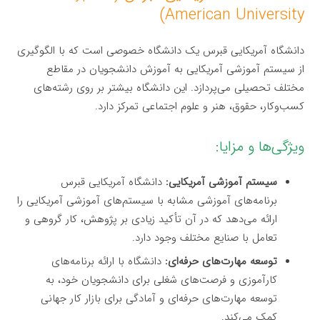
American University)
دانشگاه آمریکایی قبرس یک دانشگاه خصوصی است که با الگوگیری
از سیستم آموزشی آمریکایی به آموزش دانشجویان در مقاطع
مختلف تحصیلی می‌پردازد. این دانشگاه بیشتر بر روی رشته‌های
کسب‌وکار، حقوق، هنر و علوم اجتماعی تمرکز دارد.
ویژگی‌ها و مزایا:
سیستم آموزشی آمریکایی:
دانشگاه آمریکایی قبرس
برنامه‌های آموزشی مشابه با سیستم‌های آموزشی آمریکایی را
ارائه می‌دهد که در آن تأکید زیادی بر پژوهش، کار گروهی و
تعامل با صنایع مختلف وجود دارد.
توسعه مهارت‌های حرفه‌ای:
دانشگاه با ارائه برنامه‌های
کارآموزی و فرصت‌های شغلی برای دانشجویان خود، به
توسعه مهارت‌های حرفه‌ای و آمادگی برای بازار کار جهانی
کمک می‌کند.