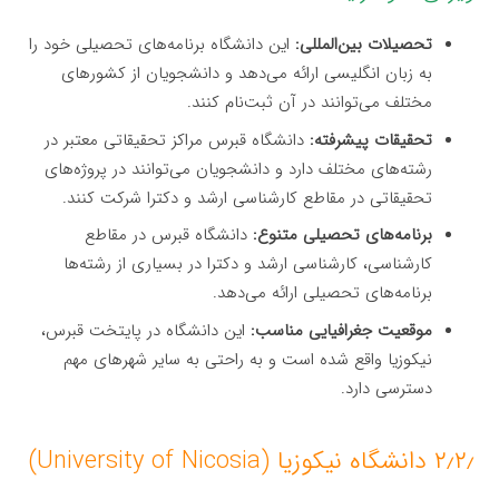
تحصیلات بین‌المللی:
این دانشگاه برنامه‌های تحصیلی خود را
به زبان انگلیسی ارائه می‌دهد و دانشجویان از کشورهای
مختلف می‌توانند در آن ثبت‌نام کنند.
تحقیقات پیشرفته:
دانشگاه قبرس مراکز تحقیقاتی معتبر در
رشته‌های مختلف دارد و دانشجویان می‌توانند در پروژه‌های
تحقیقاتی در مقاطع کارشناسی ارشد و دکترا شرکت کنند.
برنامه‌های تحصیلی متنوع:
دانشگاه قبرس در مقاطع
کارشناسی، کارشناسی ارشد و دکترا در بسیاری از رشته‌ها
برنامه‌های تحصیلی ارائه می‌دهد.
موقعیت جغرافیایی مناسب:
این دانشگاه در پایتخت قبرس،
نیکوزیا واقع شده است و به راحتی به سایر شهرهای مهم
دسترسی دارد.
۲٫۲٫ دانشگاه نیکوزیا (University of Nicosia)