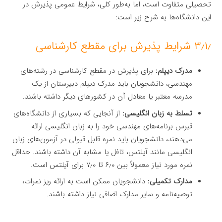
تحصیلی متفاوت است، اما به‌طور کلی، شرایط عمومی پذیرش در
این دانشگاه‌ها به شرح زیر است:
۳٫۱٫ شرایط پذیرش برای مقطع کارشناسی
مدرک دیپلم:
برای پذیرش در مقطع کارشناسی در رشته‌های
مهندسی، دانشجویان باید مدرک دیپلم دبیرستان از یک
مدرسه معتبر یا معادل آن در کشورهای دیگر داشته باشند.
تسلط به زبان انگلیسی:
از آنجایی که بسیاری از دانشگاه‌های
قبرس برنامه‌های مهندسی خود را به زبان انگلیسی ارائه
می‌دهند، دانشجویان باید نمره قابل قبولی در آزمون‌های زبان
انگلیسی مانند آیلتس، تافل یا مشابه آن داشته باشند. حداقل
نمره مورد نیاز معمولاً بین ۶٫۰ تا ۷٫۰ برای آیلتس است.
مدارک تکمیلی:
دانشجویان ممکن است به ارائه ریز نمرات،
توصیه‌نامه و سایر مدارک اضافی نیاز داشته باشند.