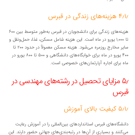
۴٫۱٫ هزینه‌های زندگی در قبرس
هزینه‌های زندگی برای دانشجویان در قبرس به‌طور متوسط بین ۶۰۰
تا ۱,۰۰۰ یورو در ماه است. این هزینه شامل مسکن، غذا، حمل‌ونقل و
سایر مخارج روزمره می‌شود. هزینه مسکن معمولاً در حدود ۲۰۰ تا
۴۰۰ یورو در ماه برای خوابگاه‌های دانشگاهی و ۵۰۰ تا ۸۰۰ یورو در
ماه برای اجاره آپارتمان‌های خصوصی است.
۵٫ مزایای تحصیل در رشته‌های مهندسی در
قبرس
۵٫۱٫ کیفیت بالای آموزش
دانشگاه‌های قبرس استانداردهای بین‌المللی را در آموزش رعایت
می‌کنند و بسیاری از آن‌ها در رتبه‌بندی‌های جهانی حضور دارند. این