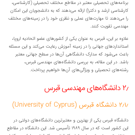
برنامه‌های تحصیلی معتبر در مقاطع مختلف تحصیلی (کارشناسی،
کارشناسی ارشد و دکترا) ارائه می‌دهند که به دانشجویان این امکان
را می‌دهند تا مهارت‌های عملی و نظری خود را در زمینه‌های مختلف
مهندسی تقویت کنند.
علاوه بر این، قبرس به عنوان یکی از کشورهای عضو اتحادیه اروپا،
استانداردهای جهانی را در زمینه آموزش رعایت می‌کند و این مسئله
باعث می‌شود که مدارک دانشگاهی آن‌ها در سطح جهانی معتبر
باشد. در این مقاله، به بررسی دانشگاه‌های مهندسی قبرس،
رشته‌های تحصیلی و ویژگی‌های آن‌ها خواهیم پرداخت.
۲٫ دانشگاه‌های مهندسی قبرس
۲٫۱٫ دانشگاه قبرس (University of Cyprus)
دانشگاه قبرس یکی از بهترین و معتبرترین دانشگاه‌های دولتی در
این کشور است که در سال ۱۹۸۹ تأسیس شد. این دانشگاه در مقاطع