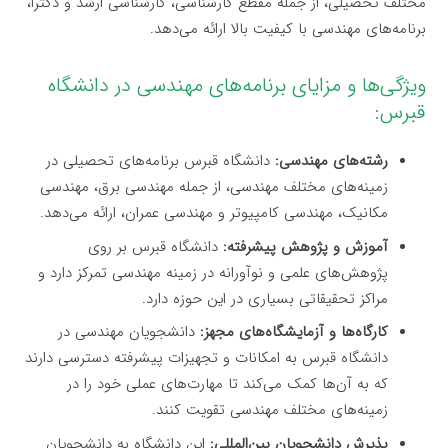
مختلف تحصیلی، از جمله مقطع کارشناسی، کارشناسی ارشد و دکترا،
برنامه‌های مهندسی با کیفیت بالا ارائه می‌دهد.
ویژگی‌ها و مزایای برنامه‌های مهندسی در دانشگاه
قبرس:
رشته‌های مهندسی:
دانشگاه قبرس برنامه‌های تحصیلی در
زمینه‌های مختلف مهندسی، از جمله مهندسی برق، مهندسی
مکانیک، مهندسی کامپیوتر و مهندسی عمران، ارائه می‌دهد.
آموزش و پژوهش پیشرفته:
دانشگاه قبرس بر روی
پژوهش‌های علمی و نوآورانه در زمینه مهندسی تمرکز دارد و
مراکز تحقیقاتی بسیاری در این حوزه دارد.
کارگاه‌ها و آزمایشگاه‌های مجهز:
دانشجویان مهندسی در
دانشگاه قبرس به امکانات و تجهیزات پیشرفته دسترسی دارند
که به آن‌ها کمک می‌کند تا مهارت‌های عملی خود را در
زمینه‌های مختلف مهندسی تقویت کنند.
پذیرش دانشجویان بین‌المللی:
این دانشگاه به دانشجویان