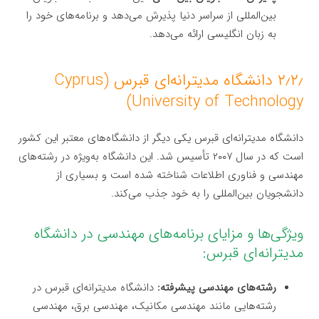
بین‌المللی از سراسر دنیا پذیرش می‌دهد و برنامه‌های خود را
به زبان انگلیسی ارائه می‌دهد.
۲٫۲٫ دانشگاه مدیترانه‌ای قبرس (Cyprus
University of Technology)
دانشگاه مدیترانه‌ای قبرس یکی دیگر از دانشگاه‌های معتبر این کشور
است که در سال ۲۰۰۷ تأسیس شد. این دانشگاه به‌ویژه در رشته‌های
مهندسی و فناوری اطلاعات شناخته شده است و بسیاری از
دانشجویان بین‌المللی را به خود جذب می‌کند.
ویژگی‌ها و مزایای برنامه‌های مهندسی در دانشگاه
مدیترانه‌ای قبرس:
رشته‌های مهندسی پیشرفته:
دانشگاه مدیترانه‌ای قبرس در
رشته‌هایی مانند مهندسی مکانیک، مهندسی برق، مهندسی