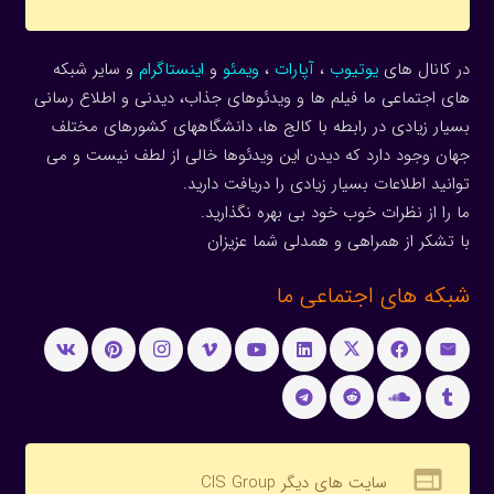
در کانال های
یوتیوب
،
آپارات
،
ویمئو
و
اینستاگرام
و سایر شبکه
های اجتماعی ما فیلم ها و ویدئوهای جذاب، دیدنی و اطلاع رسانی
بسیار زیادی در رابطه با کالج ها، دانشگاههای کشورهای مختلف
جهان وجود دارد که دیدن این ویدئوها خالی از لطف نیست و می
توانید اطلاعات بسیار زیادی را دریافت دارید.
ما را از نظرات خوب خود بی بهره نگذارید.
با تشکر از همراهی و همدلی شما عزیزان
شبکه های اجتماعی ما
web
سایت های دیگر CIS Group