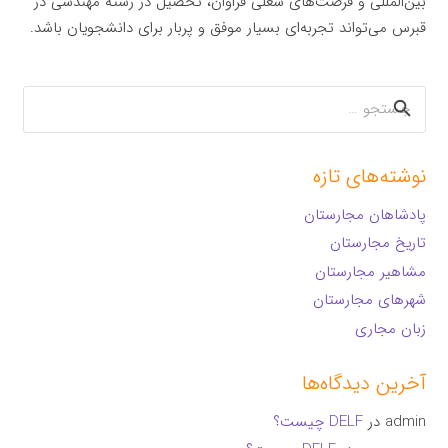
بین‌المللی و فرصت‌های شغلی فراوان، تحصیل در رشته مهندسی در
قبرس می‌تواند تجربه‌ای بسیار موفق و پربار برای دانشجویان باشد.
جستجو
برای:
نوشته‌های تازه
پادشاهان مجارستان
تاریخ مجارستان
مشاهیر مجارستان
شهرهای مجارستان
زبان مجاری
آخرین دیدگاه‌ها
admin
در
DELF چیست؟