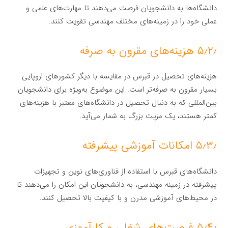
دانشگاه‌ها به دانشجویان فرصت می‌دهند تا مهارت‌های علمی و
عملی خود را در زمینه‌های مختلف مهندسی تقویت کنند.
۵٫۲٫ هزینه‌های مقرون به صرفه
هزینه‌های تحصیل در قبرس در مقایسه با دیگر کشورهای اروپایی
بسیار مقرون به صرفه‌تر است. این موضوع به‌ویژه برای دانشجویان
بین‌المللی که به دنبال تحصیل در دانشگاه‌های معتبر با هزینه‌های
کمتر هستند، یک مزیت بزرگ به شمار می‌آید.
۵٫۳٫ امکانات آموزشی پیشرفته
دانشگاه‌های قبرس با استفاده از فناوری‌های نوین و تجهیزات
پیشرفته در زمینه مهندسی، به دانشجویان این امکان را می‌دهند تا
در محیط‌های آموزشی مدرن و با کیفیت بالا تحصیل کنند.
۵٫۴٫ فرصت‌های شغلی و کارآموزی