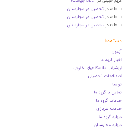
مریم حبیبی
در
DELF چیست؟
admin
در
تحصیل در مجارستان
admin
در
تحصیل در مجارستان
admin
در
تحصیل در مجارستان
دسته‌ها
آزمون
اخبار گروه ما
ارزشیابی دانشگاههای خارجی
اصطلاحات تحصیلی
ترجمه
تماس با گروه ما
خدمات گروه ما
خدمت سربازی
درباره گروه ما
درباره مجارستان