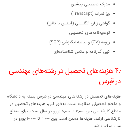
مدرک تحصیلی پیشین
ریز نمرات (Transcript)
گواهی زبان انگلیسی (آیلتس یا تافل)
توصیه‌نامه‌های تحصیلی
رزومه (CV) و بیانیه انگیزشی (SOP)
کپی گذرنامه و عکس شناسنامه‌ای
۴٫ هزینه‌های تحصیل در رشته‌های مهندسی
در قبرس
هزینه‌های تحصیل در رشته‌های مهندسی در قبرس بسته به دانشگاه
و مقطع تحصیلی متفاوت است. به‌طور کلی، هزینه‌های تحصیل در
مقطع کارشناسی بین ۳,۰۰۰ تا ۸,۰۰۰ یورو در سال است. برای مقطع
کارشناسی ارشد، هزینه‌ها ممکن است بین ۴,۰۰۰ تا ۱۰,۰۰۰ یورو در
سال متغیر باشد.