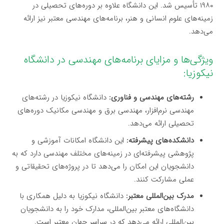
۱۹۸۰ تأسیس شد. این دانشگاه علاوه بر دوره‌های تحصیلی در
زمینه‌های علوم انسانی و هنر، برنامه‌های مهندسی معتبر نیز ارائه
می‌دهد.
ویژگی‌ها و مزایای برنامه‌های مهندسی در دانشگاه
نیکوزیا:
رشته‌های مهندسی و فناوری:
دانشگاه نیکوزیا در رشته‌های
مهندسی نرم‌افزار، مهندسی برق و مهندسی مکانیک دوره‌های
تحصیلی ارائه می‌دهد.
دانشکده‌های پیشرفته:
این دانشگاه امکانات آموزشی و
پژوهشی پیشرفته‌ای در زمینه‌های مختلف مهندسی دارد که به
دانشجویان این امکان را می‌دهد تا در پروژه‌های تحقیقاتی و
عملی مشارکت کنند.
مدرک بین‌المللی معتبر:
دانشگاه نیکوزیا به دلیل همکاری با
دانشگاه‌های معتبر بین‌المللی، مدارک خود را به دانشجویان
بین‌المللی ارائه می‌دهد که در سراسر جهان معتبر است.