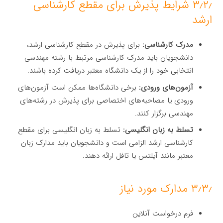
۳٫۲٫ شرایط پذیرش برای مقطع کارشناسی
ارشد
مدرک کارشناسی:
برای پذیرش در مقطع کارشناسی ارشد،
دانشجویان باید مدرک کارشناسی مرتبط با رشته مهندسی
انتخابی خود را از یک دانشگاه معتبر دریافت کرده باشند.
آزمون‌های ورودی:
برخی دانشگاه‌ها ممکن است آزمون‌های
ورودی یا مصاحبه‌های اختصاصی برای پذیرش در رشته‌های
مهندسی برگزار کنند.
تسلط به زبان انگلیسی:
تسلط به زبان انگلیسی برای مقطع
کارشناسی ارشد الزامی است و دانشجویان باید مدارک زبان
معتبر مانند آیلتس یا تافل ارائه دهند.
۳٫۳٫ مدارک مورد نیاز
فرم درخواست آنلاین