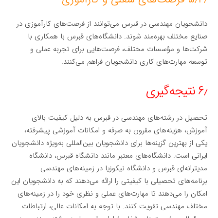
دانشجویان مهندسی در قبرس می‌توانند از فرصت‌های کارآموزی در
صنایع مختلف بهره‌مند شوند. دانشگاه‌های قبرس با همکاری با
شرکت‌ها و مؤسسات مختلف، فرصت‌هایی برای تجربه عملی و
توسعه مهارت‌های کاری دانشجویان فراهم می‌کنند.
۶٫ نتیجه‌گیری
تحصیل در رشته‌های مهندسی در قبرس به دلیل کیفیت بالای
آموزش، هزینه‌های مقرون به صرفه و امکانات آموزشی پیشرفته،
یکی از بهترین گزینه‌ها برای دانشجویان بین‌المللی به‌ویژه دانشجویان
ایرانی است. دانشگاه‌های معتبر مانند دانشگاه قبرس، دانشگاه
مدیترانه‌ای قبرس و دانشگاه نیکوزیا در زمینه‌های مهندسی
برنامه‌های تحصیلی با کیفیتی را ارائه می‌دهند که به دانشجویان این
امکان را می‌دهند تا مهارت‌های عملی و نظری خود را در زمینه‌های
مختلف مهندسی تقویت کنند. با توجه به امکانات عالی، ارتباطات