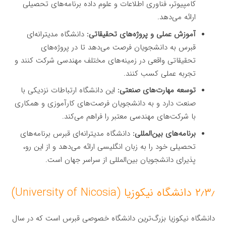
کامپیوتر، فناوری اطلاعات و علوم داده برنامه‌های تحصیلی
ارائه می‌دهد.
آموزش عملی و پروژه‌های تحقیقاتی:
دانشگاه مدیترانه‌ای
قبرس به دانشجویان فرصت می‌دهد تا در پروژه‌های
تحقیقاتی واقعی در زمینه‌های مختلف مهندسی شرکت کنند و
تجربه عملی کسب کنند.
توسعه مهارت‌های صنعتی:
این دانشگاه ارتباطات نزدیکی با
صنعت دارد و به دانشجویان فرصت‌های کارآموزی و همکاری
با شرکت‌های مهندسی معتبر را فراهم می‌کند.
برنامه‌های بین‌المللی:
دانشگاه مدیترانه‌ای قبرس برنامه‌های
تحصیلی خود را به زبان انگلیسی ارائه می‌دهد و از این رو،
پذیرای دانشجویان بین‌المللی از سراسر جهان است.
۲٫۳٫ دانشگاه نیکوزیا (University of Nicosia)
دانشگاه نیکوزیا بزرگ‌ترین دانشگاه خصوصی قبرس است که در سال