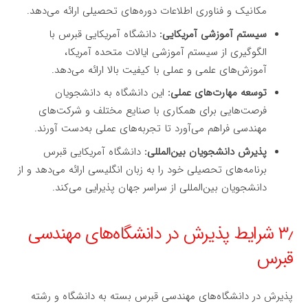
مکانیک و فناوری اطلاعات دوره‌های تحصیلی ارائه می‌دهد.
سیستم آموزشی آمریکایی:
دانشگاه آمریکایی قبرس با
الگوگیری از سیستم آموزشی ایالات متحده آمریکا،
آموزش‌های علمی و عملی با کیفیت بالا ارائه می‌دهد.
توسعه مهارت‌های عملی:
این دانشگاه به دانشجویان
فرصت‌هایی برای همکاری با صنایع مختلف و شرکت‌های
مهندسی فراهم می‌آورد تا تجربه‌های عملی به‌دست آورند.
پذیرش دانشجویان بین‌المللی:
دانشگاه آمریکایی قبرس
برنامه‌های تحصیلی خود را به زبان انگلیسی ارائه می‌دهد و از
دانشجویان بین‌المللی از سراسر جهان پذیرایی می‌کند.
۳٫ شرایط پذیرش در دانشگاه‌های مهندسی
قبرس
پذیرش در دانشگاه‌های مهندسی قبرس بسته به دانشگاه و رشته