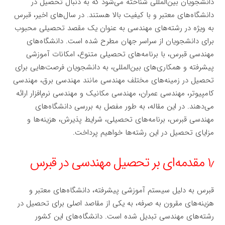
دانشجویان بین‌المللی شناخته می‌شود که به دنبال تحصیل در
دانشگاه‌های معتبر و با کیفیت بالا هستند. در سال‌های اخیر، قبرس
به ویژه در رشته‌های مهندسی به عنوان یک مقصد تحصیلی محبوب
برای دانشجویان از سراسر جهان مطرح شده است. دانشگاه‌های
مهندسی قبرس، با برنامه‌های تحصیلی متنوع، امکانات آموزشی
پیشرفته و همکاری‌های بین‌المللی، به دانشجویان فرصت‌هایی برای
تحصیل در زمینه‌های مختلف مهندسی مانند مهندسی برق، مهندسی
کامپیوتر، مهندسی عمران، مهندسی مکانیک و مهندسی نرم‌افزار ارائه
می‌دهند. در این مقاله، به طور مفصل به بررسی دانشگاه‌های
مهندسی قبرس، برنامه‌های تحصیلی، شرایط پذیرش، هزینه‌ها و
مزایای تحصیل در این رشته‌ها خواهیم پرداخت.
۱٫ مقدمه‌ای بر تحصیل مهندسی در قبرس
قبرس به دلیل سیستم آموزشی پیشرفته، دانشگاه‌های معتبر و
هزینه‌های مقرون به صرفه، به یکی از مقاصد اصلی برای تحصیل در
رشته‌های مهندسی تبدیل شده است. دانشگاه‌های این کشور