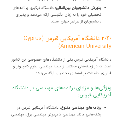
پذیرش دانشجویان بین‌المللی:
دانشگاه نیکوزیا برنامه‌های
تحصیلی خود را به زبان انگلیسی ارائه می‌دهد و پذیرای
دانشجویان از سراسر جهان است.
۲٫۴٫ دانشگاه آمریکایی قبرس (Cyprus
American University)
دانشگاه آمریکایی قبرس یکی از دانشگاه‌های خصوصی این کشور
است که در زمینه‌های مختلف از جمله مهندسی، علوم کامپیوتر و
فناوری اطلاعات برنامه‌های تحصیلی ارائه می‌دهد.
ویژگی‌ها و مزایای برنامه‌های مهندسی در دانشگاه
آمریکایی قبرس:
برنامه‌های مهندسی متنوع:
دانشگاه آمریکایی قبرس در
رشته‌هایی مانند مهندسی کامپیوتر، مهندسی برق، مهندسی