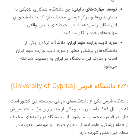
توسعه مهارت‌های بالینی:
این دانشگاه همکاری نزدیکی با
بیمارستان‌ها و مراکز درمانی مختلف دارد که به دانشجویان
این امکان را می‌دهد تا در محیط‌های بالینی واقعی
مهارت‌های خود را تقویت کنند.
مورد تایید وزارت علوم ایران:
دانشگاه نیکوزیا یکی از
دانشگاه‌های پزشکی معتبر و مورد تایید وزارت علوم ایران
است و مدرک این دانشگاه در ایران به رسمیت شناخته
می‌شود.
۲٫۲٫ دانشگاه قبرس (University of Cyprus)
دانشگاه قبرس یکی از دانشگاه‌های دولتی برجسته این کشور است
که در سال ۱۹۸۹ تأسیس شد و یکی از معتبرترین مؤسسات آموزش
عالی در قبرس محسوب می‌شود. این دانشگاه در رشته‌های مختلف
از جمله پزشکی، علوم انسانی، علوم طبیعی و مهندسی به‌ویژه در
سطح بین‌المللی شهرت دارد.