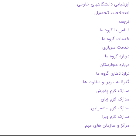
ارزشیابی دانشگاههای خارجی
اصطلاحات تحصیلی
ترجمه
تماس با گروه ما
خدمات گروه ما
خدمت سربازی
درباره گروه ما
درباره مجارستان
قراردادهای گروه ما
گذرنامه ، ویزا و سفارت ها
مدارک لازم پذیرش
مدارک لازم زبان
مدارک لازم مشمولین
مدارک لازم ویزا
مراکز و سازمان های مهم