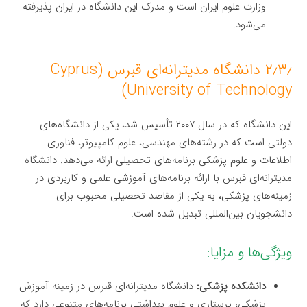
وزارت علوم ایران است و مدرک این دانشگاه در ایران پذیرفته
می‌شود.
۲٫۳٫ دانشگاه مدیترانه‌ای قبرس (Cyprus
University of Technology)
این دانشگاه که در سال ۲۰۰۷ تأسیس شد، یکی از دانشگاه‌های
دولتی است که در رشته‌های مهندسی، علوم کامپیوتر، فناوری
اطلاعات و علوم پزشکی برنامه‌های تحصیلی ارائه می‌دهد. دانشگاه
مدیترانه‌ای قبرس با ارائه برنامه‌های آموزشی علمی و کاربردی در
زمینه‌های پزشکی، به یکی از مقاصد تحصیلی محبوب برای
دانشجویان بین‌المللی تبدیل شده است.
ویژگی‌ها و مزایا:
دانشکده پزشکی:
دانشگاه مدیترانه‌ای قبرس در زمینه آموزش
پزشکی، پرستاری و علوم بهداشتی برنامه‌های متنوعی دارد که