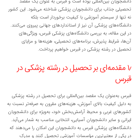
دانشجویان بین‌المللی بوده است و قبرس به عنوان یک مقصد
تحصیلی جذاب برای دانشجویان پزشکی شناخته می‌شود. این کشور
نه تنها از سیستم آموزشی با کیفیت برخوردار است بلکه
دانشگاه‌های پزشکی آن نیز از استانداردهای جهانی پیروی می‌کنند.
در این مقاله، به بررسی دانشگاه‌های پزشکی قبرس، ویژگی‌های
آن‌ها، شرایط پذیرش، برنامه‌های تحصیلی، هزینه‌ها و مزایای
تحصیل در رشته پزشکی در قبرس خواهیم پرداخت.
۱٫ مقدمه‌ای بر تحصیل در رشته پزشکی در
قبرس
قبرس به‌عنوان یک مقصد بین‌المللی برای تحصیل در رشته پزشکی
به دلیل کیفیت بالای آموزش، هزینه‌های مقرون به صرفه‌تر نسبت به
کشورهای غربی و محیط آرامش‌بخش خود، به‌ویژه برای دانشجویان
ایرانی و سایر دانشجویان آسیایی، انتخابی مناسب به شمار می‌آید.
دانشگاه‌های پزشکی قبرس به دانشجویان این امکان را می‌دهند که
در یکی از معتبرترین مؤسسات آموزشی تحصیل کنند و مدرک