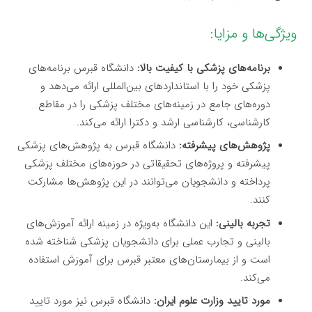
ویژگی‌ها و مزایا:
برنامه‌های پزشکی با کیفیت بالا:
دانشگاه قبرس برنامه‌های
پزشکی خود را با استانداردهای بین‌المللی ارائه می‌دهد و
دوره‌های جامع در زمینه‌های مختلف پزشکی را در مقاطع
کارشناسی، کارشناسی ارشد و دکترا ارائه می‌کند.
پژوهش‌های پیشرفته:
دانشگاه قبرس به پژوهش‌های پزشکی
پیشرفته و پروژه‌های تحقیقاتی در حوزه‌های مختلف پزشکی
پرداخته و دانشجویان می‌توانند در این پژوهش‌ها مشارکت
کنند.
تجربه بالینی:
این دانشگاه به‌ویژه در زمینه ارائه آموزش‌های
بالینی و تجارب عملی برای دانشجویان پزشکی شناخته شده
است و از بیمارستان‌های معتبر قبرس برای آموزش استفاده
می‌کند.
مورد تایید وزارت علوم ایران:
دانشگاه قبرس نیز مورد تایید