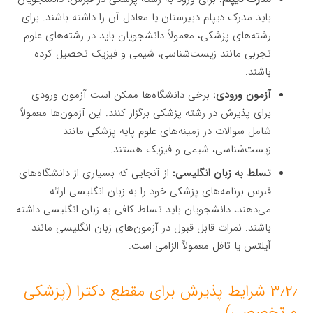
باید مدرک دیپلم دبیرستان یا معادل آن را داشته باشند. برای
رشته‌های پزشکی، معمولاً دانشجویان باید در رشته‌های علوم
تجربی مانند زیست‌شناسی، شیمی و فیزیک تحصیل کرده
باشند.
آزمون ورودی:
برخی دانشگاه‌ها ممکن است آزمون ورودی
برای پذیرش در رشته پزشکی برگزار کنند. این آزمون‌ها معمولاً
شامل سوالات در زمینه‌های علوم پایه پزشکی مانند
زیست‌شناسی، شیمی و فیزیک هستند.
تسلط به زبان انگلیسی:
از آنجایی که بسیاری از دانشگاه‌های
قبرس برنامه‌های پزشکی خود را به زبان انگلیسی ارائه
می‌دهند، دانشجویان باید تسلط کافی به زبان انگلیسی داشته
باشند. نمرات قابل قبول در آزمون‌های زبان انگلیسی مانند
آیلتس یا تافل معمولاً الزامی است.
۳٫۲٫ شرایط پذیرش برای مقطع دکترا (پزشکی
و تخصصی)