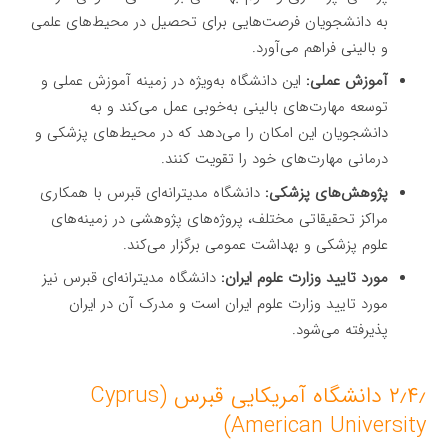
به دانشجویان فرصت‌هایی برای تحصیل در محیط‌های علمی
و بالینی فراهم می‌آورد.
آموزش عملی:
این دانشگاه به‌ویژه در زمینه آموزش عملی و
توسعه مهارت‌های بالینی به‌خوبی عمل می‌کند و به
دانشجویان این امکان را می‌دهد که در محیط‌های پزشکی و
درمانی مهارت‌های خود را تقویت کنند.
پژوهش‌های پزشکی:
دانشگاه مدیترانه‌ای قبرس با همکاری
مراکز تحقیقاتی مختلف، پروژه‌های پژوهشی در زمینه‌های
علوم پزشکی و بهداشت عمومی برگزار می‌کند.
مورد تایید وزارت علوم ایران:
دانشگاه مدیترانه‌ای قبرس نیز
مورد تایید وزارت علوم ایران است و مدرک آن در ایران
پذیرفته می‌شود.
۲٫۴٫ دانشگاه آمریکایی قبرس (Cyprus
American University)