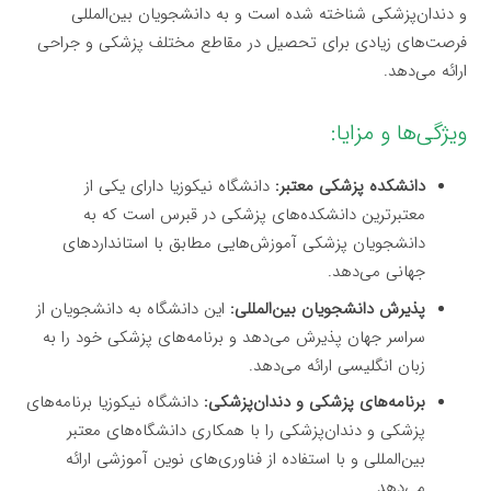
و دندان‌پزشکی شناخته شده است و به دانشجویان بین‌المللی
فرصت‌های زیادی برای تحصیل در مقاطع مختلف پزشکی و جراحی
ارائه می‌دهد.
ویژگی‌ها و مزایا:
دانشکده پزشکی معتبر:
دانشگاه نیکوزیا دارای یکی از
معتبرترین دانشکده‌های پزشکی در قبرس است که به
دانشجویان پزشکی آموزش‌هایی مطابق با استانداردهای
جهانی می‌دهد.
پذیرش دانشجویان بین‌المللی:
این دانشگاه به دانشجویان از
سراسر جهان پذیرش می‌دهد و برنامه‌های پزشکی خود را به
زبان انگلیسی ارائه می‌دهد.
برنامه‌های پزشکی و دندان‌پزشکی:
دانشگاه نیکوزیا برنامه‌های
پزشکی و دندان‌پزشکی را با همکاری دانشگاه‌های معتبر
بین‌المللی و با استفاده از فناوری‌های نوین آموزشی ارائه
می‌دهد.