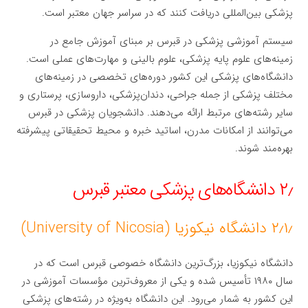
پزشکی بین‌المللی دریافت کنند که در سراسر جهان معتبر است.
سیستم آموزشی پزشکی در قبرس بر مبنای آموزش جامع در
زمینه‌های علوم پایه پزشکی، علوم بالینی و مهارت‌های عملی است.
دانشگاه‌های پزشکی این کشور دوره‌های تخصصی در زمینه‌های
مختلف پزشکی از جمله جراحی، دندان‌پزشکی، داروسازی، پرستاری و
سایر رشته‌های مرتبط ارائه می‌دهند. دانشجویان پزشکی در قبرس
می‌توانند از امکانات مدرن، اساتید خبره و محیط تحقیقاتی پیشرفته
بهره‌مند شوند.
۲٫ دانشگاه‌های پزشکی معتبر قبرس
۲٫۱٫ دانشگاه نیکوزیا (University of Nicosia)
دانشگاه نیکوزیا، بزرگ‌ترین دانشگاه خصوصی قبرس است که در
سال ۱۹۸۰ تأسیس شده و یکی از معروف‌ترین مؤسسات آموزشی در
این کشور به شمار می‌رود. این دانشگاه به‌ویژه در رشته‌های پزشکی