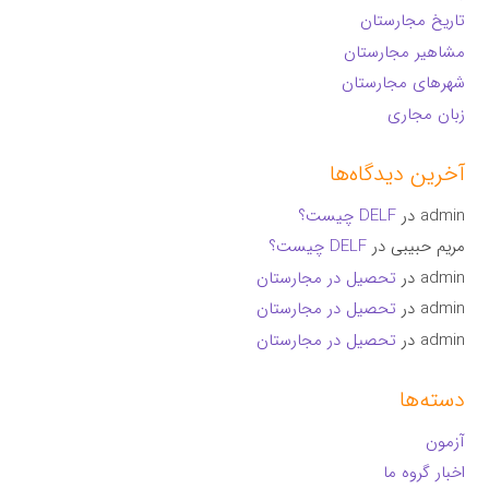
تاریخ مجارستان
مشاهیر مجارستان
شهرهای مجارستان
زبان مجاری
آخرین دیدگاه‌ها
admin
در
DELF چیست؟
مریم حبیبی
در
DELF چیست؟
admin
در
تحصیل در مجارستان
admin
در
تحصیل در مجارستان
admin
در
تحصیل در مجارستان
دسته‌ها
آزمون
اخبار گروه ما