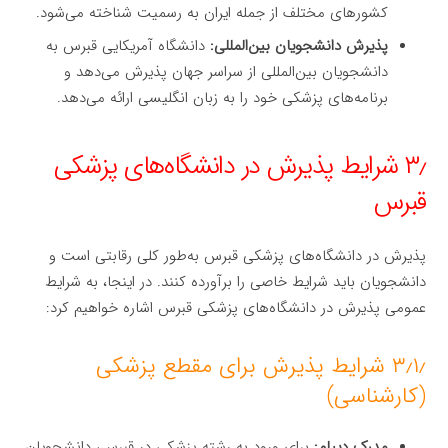
کشورهای مختلف از جمله ایران به رسمیت شناخته می‌شود.
پذیرش دانشجویان بین‌المللی:
دانشگاه آمریکایی قبرس به
دانشجویان بین‌المللی از سراسر جهان پذیرش می‌دهد و
برنامه‌های پزشکی خود را به زبان انگلیسی ارائه می‌دهد.
۳٫ شرایط پذیرش در دانشگاه‌های پزشکی
قبرس
پذیرش در دانشگاه‌های پزشکی قبرس به‌طور کلی رقابتی است و
دانشجویان باید شرایط خاصی را برآورده کنند. در اینجا، به شرایط
عمومی پذیرش در دانشگاه‌های پزشکی قبرس اشاره خواهیم کرد:
۳٫۱٫ شرایط پذیرش برای مقطع پزشکی
(کارشناسی)
مدرک دیپلم:
برای ورود به رشته پزشکی در قبرس، دانشجویان