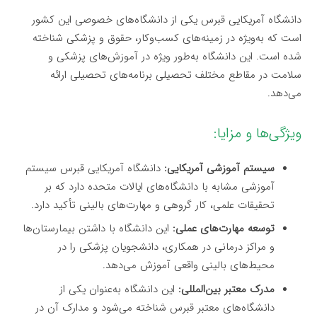
دانشگاه آمریکایی قبرس یکی از دانشگاه‌های خصوصی این کشور
است که به‌ویژه در زمینه‌های کسب‌وکار، حقوق و پزشکی شناخته
شده است. این دانشگاه به‌طور ویژه در آموزش‌های پزشکی و
سلامت در مقاطع مختلف تحصیلی برنامه‌های تحصیلی ارائه
می‌دهد.
ویژگی‌ها و مزایا:
سیستم آموزشی آمریکایی:
دانشگاه آمریکایی قبرس سیستم
آموزشی مشابه با دانشگاه‌های ایالات متحده دارد که بر
تحقیقات علمی، کار گروهی و مهارت‌های بالینی تأکید دارد.
توسعه مهارت‌های عملی:
این دانشگاه با داشتن بیمارستان‌ها
و مراکز درمانی در همکاری، دانشجویان پزشکی را در
محیط‌های بالینی واقعی آموزش می‌دهد.
مدرک معتبر بین‌المللی:
این دانشگاه به‌عنوان یکی از
دانشگاه‌های معتبر قبرس شناخته می‌شود و مدارک آن در