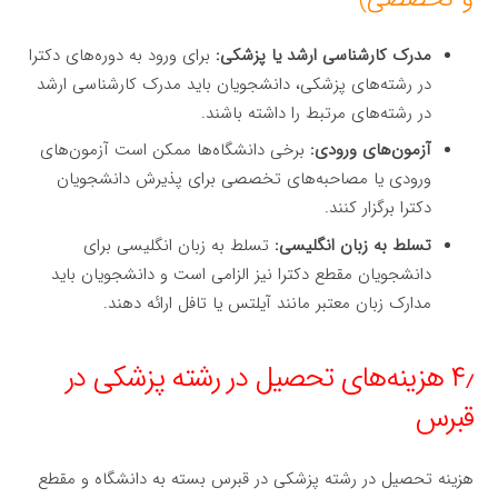
مدرک کارشناسی ارشد یا پزشکی:
برای ورود به دوره‌های دکترا
در رشته‌های پزشکی، دانشجویان باید مدرک کارشناسی ارشد
در رشته‌های مرتبط را داشته باشند.
آزمون‌های ورودی:
برخی دانشگاه‌ها ممکن است آزمون‌های
ورودی یا مصاحبه‌های تخصصی برای پذیرش دانشجویان
دکترا برگزار کنند.
تسلط به زبان انگلیسی:
تسلط به زبان انگلیسی برای
دانشجویان مقطع دکترا نیز الزامی است و دانشجویان باید
مدارک زبان معتبر مانند آیلتس یا تافل ارائه دهند.
۴٫ هزینه‌های تحصیل در رشته پزشکی در
قبرس
هزینه تحصیل در رشته پزشکی در قبرس بسته به دانشگاه و مقطع