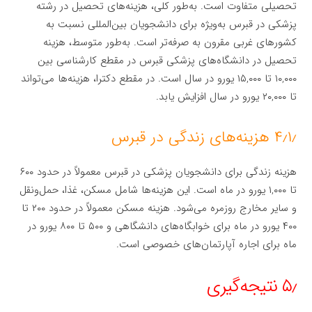
تحصیلی متفاوت است. به‌طور کلی، هزینه‌های تحصیل در رشته
پزشکی در قبرس به‌ویژه برای دانشجویان بین‌المللی نسبت به
کشورهای غربی مقرون به صرفه‌تر است. به‌طور متوسط، هزینه
تحصیل در دانشگاه‌های پزشکی قبرس در مقطع کارشناسی بین
۱۰,۰۰۰ تا ۱۵,۰۰۰ یورو در سال است. در مقطع دکترا، هزینه‌ها می‌تواند
تا ۲۰,۰۰۰ یورو در سال افزایش یابد.
۴٫۱٫ هزینه‌های زندگی در قبرس
هزینه زندگی برای دانشجویان پزشکی در قبرس معمولاً در حدود ۶۰۰
تا ۱,۰۰۰ یورو در ماه است. این هزینه‌ها شامل مسکن، غذا، حمل‌ونقل
و سایر مخارج روزمره می‌شود. هزینه مسکن معمولاً در حدود ۲۰۰ تا
۴۰۰ یورو در ماه برای خوابگاه‌های دانشگاهی و ۵۰۰ تا ۸۰۰ یورو در
ماه برای اجاره آپارتمان‌های خصوصی است.
۵٫ نتیجه‌گیری