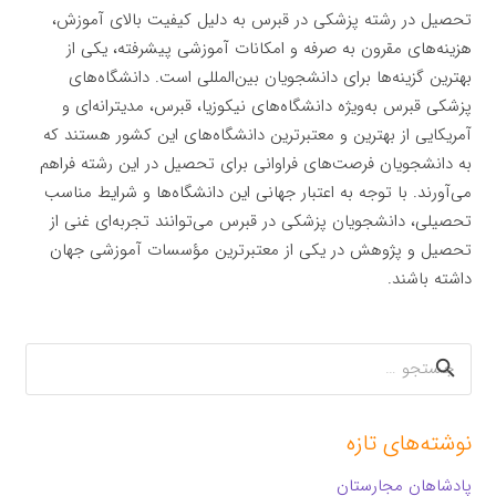
تحصیل در رشته پزشکی در قبرس به دلیل کیفیت بالای آموزش،
هزینه‌های مقرون به صرفه و امکانات آموزشی پیشرفته، یکی از
بهترین گزینه‌ها برای دانشجویان بین‌المللی است. دانشگاه‌های
پزشکی قبرس به‌ویژه دانشگاه‌های نیکوزیا، قبرس، مدیترانه‌ای و
آمریکایی از بهترین و معتبرترین دانشگاه‌های این کشور هستند که
به دانشجویان فرصت‌های فراوانی برای تحصیل در این رشته فراهم
می‌آورند. با توجه به اعتبار جهانی این دانشگاه‌ها و شرایط مناسب
تحصیلی، دانشجویان پزشکی در قبرس می‌توانند تجربه‌ای غنی از
تحصیل و پژوهش در یکی از معتبرترین مؤسسات آموزشی جهان
داشته باشند.
جستجو
برای:
نوشته‌های تازه
پادشاهان مجارستان