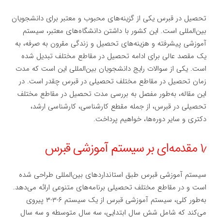
تحصیل در قبرس یکی از گزینه‌های محبوب و معتبر برای دانشجویان
بین‌المللی است. این کشور با داشتن دانشگاه‌های معتبر، سیستم
آموزشی پیشرفته و هزینه‌های تحصیل و زندگی مقرون به صرفه، به
یک مقصد عالی برای ادامه تحصیل در مقاطع مختلف تبدیل شده
است. یکی از سوالات رایج دانشجویان بین‌المللی این است که مدت
زمان تحصیل در مقاطع مختلف تحصیلی در قبرس چقدر است. در
این مقاله، به‌طور مفصل به بررسی مدت تحصیل در مقاطع مختلف
تحصیلی در قبرس، از جمله مقطع کارشناسی، کارشناسی ارشد،
دکتری و سایر دوره‌ها، خواهیم پرداخت.
۱٫ مقدمه‌ای بر سیستم آموزشی قبرس
سیستم آموزشی قبرس طبق استانداردهای بین‌المللی طراحی شده
است و در مقاطع مختلف تحصیلی برنامه‌های متنوعی ارائه می‌دهد.
به‌طور کلی، سیستم آموزشی قبرس از یک سیستم ۶-۳-۳ پیروی
می‌کند که شامل شش سال ابتدایی، سه سال متوسطه و سه سال