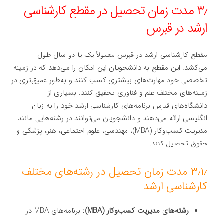
۳٫ مدت زمان تحصیل در مقطع کارشناسی
ارشد در قبرس
مقطع کارشناسی ارشد در قبرس معمولاً یک یا دو سال طول
می‌کشد. این مقطع به دانشجویان این امکان را می‌دهد که در زمینه
تخصصی خود مهارت‌های بیشتری کسب کنند و به‌طور عمیق‌تری در
زمینه‌های مختلف علم و فناوری تحقیق کنند. بسیاری از
دانشگاه‌های قبرس برنامه‌های کارشناسی ارشد خود را به زبان
انگلیسی ارائه می‌دهند و دانشجویان می‌توانند در رشته‌هایی مانند
مدیریت کسب‌وکار (MBA)، مهندسی، علوم اجتماعی، هنر، پزشکی و
حقوق تحصیل کنند.
۳٫۱٫ مدت زمان تحصیل در رشته‌های مختلف
کارشناسی ارشد
رشته‌های مدیریت کسب‌وکار (MBA):
برنامه‌های MBA در