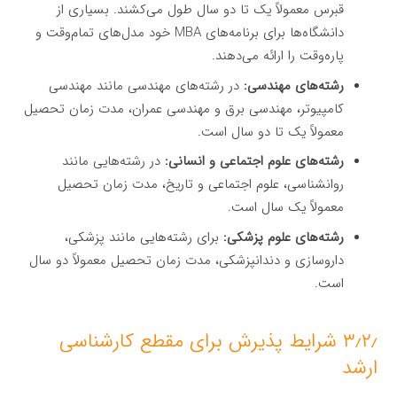
قبرس معمولاً یک تا دو سال طول می‌کشند. بسیاری از
دانشگاه‌ها برای برنامه‌های MBA خود مدل‌های تمام‌وقت و
پاره‌وقت را ارائه می‌دهند.
رشته‌های مهندسی:
در رشته‌های مهندسی مانند مهندسی
کامپیوتر، مهندسی برق و مهندسی عمران، مدت زمان تحصیل
معمولاً یک تا دو سال است.
رشته‌های علوم اجتماعی و انسانی:
در رشته‌هایی مانند
روانشناسی، علوم اجتماعی و تاریخ، مدت زمان تحصیل
معمولاً یک سال است.
رشته‌های علوم پزشکی:
برای رشته‌هایی مانند پزشکی،
داروسازی و دندانپزشکی، مدت زمان تحصیل معمولاً دو سال
است.
۳٫۲٫ شرایط پذیرش برای مقطع کارشناسی
ارشد