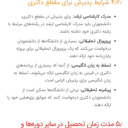
۴٫۲٫ شرایط پذیرش برای مقطع دکتری
مدرک کارشناسی ارشد:
برای پذیرش در مقطع دکتری،
دانشجویان باید مدرک کارشناسی ارشد در رشته‌های مرتبط با
رشته دکتری خود داشته باشند.
پروپوزال تحقیقاتی:
بسیاری از دانشگاه‌ها از دانشجویان
درخواست می‌کنند که یک پروپوزال تحقیقاتی برای پروژه
پایان‌نامه خود ارائه دهند.
تسلط به زبان انگلیسی:
از آنجا که بسیاری از برنامه‌های
دکتری در قبرس به زبان انگلیسی ارائه می‌شوند، تسلط به
زبان انگلیسی برای پذیرش الزامی است.
پیشینه تحقیقاتی:
برخی از دانشگاه‌ها ممکن است از
دانشجویان دکتری درخواست کنند که سوابق پژوهشی خود را
ارائه دهند.
۵٫ مدت زمان تحصیل در سایر دوره‌ها و