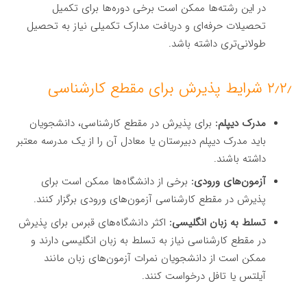
در این رشته‌ها ممکن است برخی دوره‌ها برای تکمیل
تحصیلات حرفه‌ای و دریافت مدارک تکمیلی نیاز به تحصیل
طولانی‌تری داشته باشد.
۲٫۲٫ شرایط پذیرش برای مقطع کارشناسی
مدرک دیپلم:
برای پذیرش در مقطع کارشناسی، دانشجویان
باید مدرک دیپلم دبیرستان یا معادل آن را از یک مدرسه معتبر
داشته باشند.
آزمون‌های ورودی:
برخی از دانشگاه‌ها ممکن است برای
پذیرش در مقطع کارشناسی آزمون‌های ورودی برگزار کنند.
تسلط به زبان انگلیسی:
اکثر دانشگاه‌های قبرس برای پذیرش
در مقطع کارشناسی نیاز به تسلط به زبان انگلیسی دارند و
ممکن است از دانشجویان نمرات آزمون‌های زبان مانند
آیلتس یا تافل درخواست کنند.