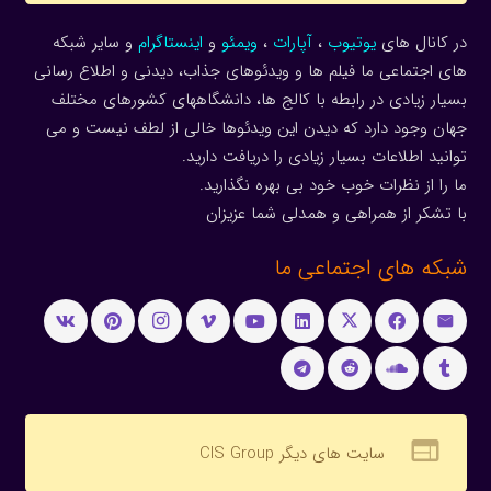
در کانال های
یوتیوب
،
آپارات
،
ویمئو
و
اینستاگرام
و سایر شبکه
های اجتماعی ما فیلم ها و ویدئوهای جذاب، دیدنی و اطلاع رسانی
بسیار زیادی در رابطه با کالج ها، دانشگاههای کشورهای مختلف
جهان وجود دارد که دیدن این ویدئوها خالی از لطف نیست و می
توانید اطلاعات بسیار زیادی را دریافت دارید.
ما را از نظرات خوب خود بی بهره نگذارید.
با تشکر از همراهی و همدلی شما عزیزان
شبکه های اجتماعی ما
web
سایت های دیگر CIS Group