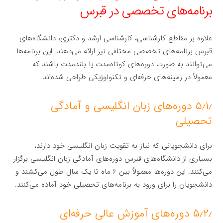
برنامه‌های تخصصی در قبرس
علاوه بر مقاطع کارشناسی، کارشناسی ارشد و دکتری، دانشگاه‌های
قبرس برنامه‌های تخصصی مختلفی نیز ارائه می‌دهند. این برنامه‌ها
می‌توانند به صورت دوره‌های کوتاه‌مدت یا بلندمدت باشند که
معمولاً در زمینه‌های حرفه‌ای و تکنولوژیکی طراحی شده‌اند.
۵٫۱٫ دوره‌های زبان انگلیسی و آمادگی
تحصیلی
برای دانشجویانی که نیاز به تقویت زبان انگلیسی خود دارند،
بسیاری از دانشگاه‌های قبرس دوره‌های آمادگی زبان انگلیسی برگزار
می‌کنند. این دوره‌ها معمولاً بین ۶ ماه تا یک سال طول می‌کشند و
دانشجویان را برای ورود به برنامه‌های تحصیلی خود آماده می‌کنند.
۵٫۲٫ دوره‌های آموزش عالی حرفه‌ای