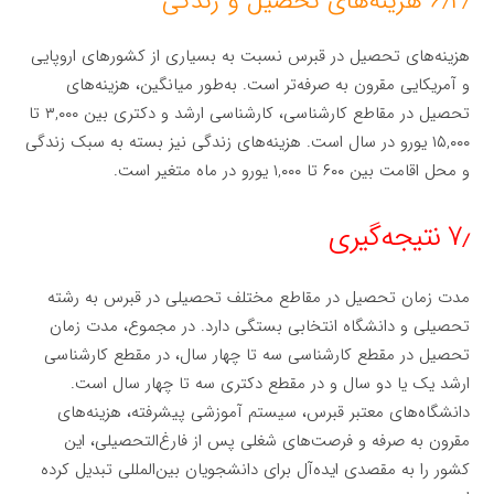
۶٫۲٫ هزینه‌های تحصیل و زندگی
هزینه‌های تحصیل در قبرس نسبت به بسیاری از کشورهای اروپایی
و آمریکایی مقرون به صرفه‌تر است. به‌طور میانگین، هزینه‌های
تحصیل در مقاطع کارشناسی، کارشناسی ارشد و دکتری بین ۳,۰۰۰ تا
۱۵,۰۰۰ یورو در سال است. هزینه‌های زندگی نیز بسته به سبک زندگی
و محل اقامت بین ۶۰۰ تا ۱,۰۰۰ یورو در ماه متغیر است.
۷٫ نتیجه‌گیری
مدت زمان تحصیل در مقاطع مختلف تحصیلی در قبرس به رشته
تحصیلی و دانشگاه انتخابی بستگی دارد. در مجموع، مدت زمان
تحصیل در مقطع کارشناسی سه تا چهار سال، در مقطع کارشناسی
ارشد یک یا دو سال و در مقطع دکتری سه تا چهار سال است.
دانشگاه‌های معتبر قبرس، سیستم آموزشی پیشرفته، هزینه‌های
مقرون به صرفه و فرصت‌های شغلی پس از فارغ‌التحصیلی، این
کشور را به مقصدی ایده‌آل برای دانشجویان بین‌المللی تبدیل کرده