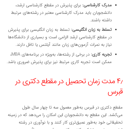
مدرک کارشناسی:
برای پذیرش در مقطع کارشناسی ارشد،
دانشجویان باید مدرک کارشناسی معتبر در رشته‌های مرتبط
داشته باشند.
تسلط به زبان انگلیسی:
تسلط به زبان انگلیسی برای پذیرش
در مقطع کارشناسی ارشد الزامی است و بسیاری از دانشگاه‌ها
نیاز به نمرات آزمون‌های زبان مانند آیلتس یا تافل دارند.
تجربه کاری:
در برخی از رشته‌ها، به‌ویژه در برنامه‌های MBA،
ممکن است تجربه کاری مرتبط نیز برای پذیرش ضروری باشد.
۴٫ مدت زمان تحصیل در مقطع دکتری در
قبرس
مقطع دکتری در قبرس به‌طور معمول سه تا چهار سال طول
می‌کشد. این مقطع به دانشجویان این امکان را می‌دهد که در زمینه
تحقیقاتی خود به‌طور عمیق‌تری کار کنند و با نوآوری در رشته