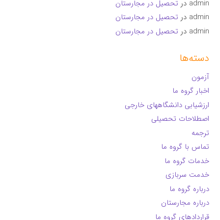
admin
در
تحصیل در مجارستان
admin
در
تحصیل در مجارستان
admin
در
تحصیل در مجارستان
دسته‌ها
آزمون
اخبار گروه ما
ارزشیابی دانشگاههای خارجی
اصطلاحات تحصیلی
ترجمه
تماس با گروه ما
خدمات گروه ما
خدمت سربازی
درباره گروه ما
درباره مجارستان
قراردادهای گروه ما