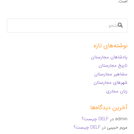
است.
جستجو
برای:
نوشته‌های تازه
پادشاهان مجارستان
تاریخ مجارستان
مشاهیر مجارستان
شهرهای مجارستان
زبان مجاری
آخرین دیدگاه‌ها
admin
در
DELF چیست؟
مریم حبیبی
در
DELF چیست؟