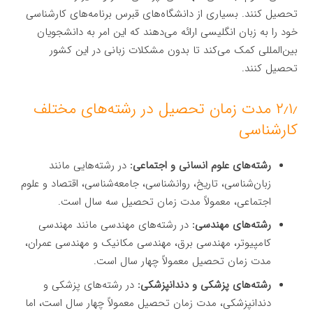
تحصیل کنند. بسیاری از دانشگاه‌های قبرس برنامه‌های کارشناسی
خود را به زبان انگلیسی ارائه می‌دهند که این امر به دانشجویان
بین‌المللی کمک می‌کند تا بدون مشکلات زبانی در این کشور
تحصیل کنند.
۲٫۱٫ مدت زمان تحصیل در رشته‌های مختلف
کارشناسی
رشته‌های علوم انسانی و اجتماعی:
در رشته‌هایی مانند
زبان‌شناسی، تاریخ، روانشناسی، جامعه‌شناسی، اقتصاد و علوم
اجتماعی، معمولاً مدت زمان تحصیل سه سال است.
رشته‌های مهندسی:
در رشته‌های مهندسی مانند مهندسی
کامپیوتر، مهندسی برق، مهندسی مکانیک و مهندسی عمران،
مدت زمان تحصیل معمولاً چهار سال است.
رشته‌های پزشکی و دندانپزشکی:
در رشته‌های پزشکی و
دندانپزشکی، مدت زمان تحصیل معمولاً چهار سال است، اما