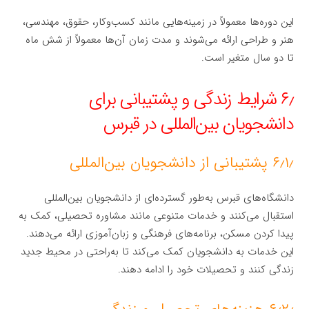
این دوره‌ها معمولاً در زمینه‌هایی مانند کسب‌وکار، حقوق، مهندسی،
هنر و طراحی ارائه می‌شوند و مدت زمان آن‌ها معمولاً از شش ماه
تا دو سال متغیر است.
۶٫ شرایط زندگی و پشتیبانی برای
دانشجویان بین‌المللی در قبرس
۶٫۱٫ پشتیبانی از دانشجویان بین‌المللی
دانشگاه‌های قبرس به‌طور گسترده‌ای از دانشجویان بین‌المللی
استقبال می‌کنند و خدمات متنوعی مانند مشاوره تحصیلی، کمک به
پیدا کردن مسکن، برنامه‌های فرهنگی و زبان‌آموزی ارائه می‌دهند.
این خدمات به دانشجویان کمک می‌کند تا به‌راحتی در محیط جدید
زندگی کنند و تحصیلات خود را ادامه دهند.