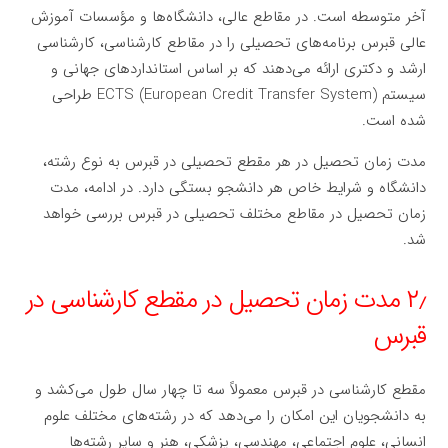
آخر متوسطه است. در مقاطع عالی، دانشگاه‌ها و مؤسسات آموزش
عالی قبرس برنامه‌های تحصیلی را در مقاطع کارشناسی، کارشناسی
ارشد و دکتری ارائه می‌دهند که بر اساس استانداردهای جهانی و
سیستم ECTS (European Credit Transfer System) طراحی
شده است.
مدت زمان تحصیل در هر مقطع تحصیلی در قبرس به نوع رشته،
دانشگاه و شرایط خاص هر دانشجو بستگی دارد. در ادامه، مدت
زمان تحصیل در مقاطع مختلف تحصیلی در قبرس بررسی خواهد
شد.
۲٫ مدت زمان تحصیل در مقطع کارشناسی در
قبرس
مقطع کارشناسی در قبرس معمولاً سه تا چهار سال طول می‌کشد و
به دانشجویان این امکان را می‌دهد که در رشته‌های مختلف علوم
انسانی، علوم اجتماعی، مهندسی، پزشکی، هنر و سایر رشته‌ها