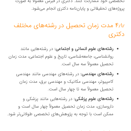
تخصصی خود مشارکت کنند. دکتری در قبرس معمولاً به صورت
پروژه‌های تحقیقاتی و پایان‌نامه دکتری انجام می‌شود.
۴٫۱٫ مدت زمان تحصیل در رشته‌های مختلف
دکتری
رشته‌های علوم انسانی و اجتماعی:
در رشته‌هایی مانند
روانشناسی، جامعه‌شناسی، تاریخ و علوم اجتماعی، مدت زمان
تحصیل معمولاً سه سال است.
رشته‌های مهندسی:
در رشته‌های مهندسی مانند مهندسی
کامپیوتر، مهندسی مکانیک و مهندسی برق، مدت زمان
تحصیل معمولاً سه تا چهار سال است.
رشته‌های علوم پزشکی:
در رشته‌هایی مانند پزشکی و
داروسازی، مدت زمان تحصیل معمولاً چهار سال است و
ممکن است با توجه به پژوهش‌های تخصصی طولانی‌تر شود.