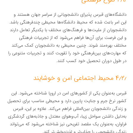
دانشگاه‌های قبرس پذیرای دانشجویانی از سراسر جهان هستند و
این امر باعث شده که محیط دانشگاه‌ها محیطی چندفرهنگی باشد.
دانشجویان از ملیت‌ها و فرهنگ‌های مختلف با یکدیگر تعامل دارند
و این فرصت برای آن‌ها فراهم می‌شود که از تجربیات فرهنگی
مختلف بهره‌مند شوند. چنین محیطی به دانشجویان کمک می‌کند
که مهارت‌های بین‌فرهنگی خود را تقویت کنند و تجربیات متنوعی را
در طول دوران تحصیل خود کسب کنند.
۴٫۲٫ محیط اجتماعی امن و خوشایند
قبرس به‌عنوان یکی از کشورهای امن در اروپا شناخته می‌شود. این
کشور نرخ جرم و جنایت پایین دارد و محیطی مناسب برای تحصیل
و زندگی دانشجویان بین‌المللی فراهم می‌کند. علاوه بر این، قبرس
به‌دلیل داشتن سواحل زیبا، آب‌وهوای معتدل و جاذبه‌های گردشگری
فراوان، به‌عنوان یک مقصد تفریحی نیز شناخته می‌شود که می‌تواند
زندگی دانشجویی را جذاب‌تر و لذت‌بخش‌تر کند.