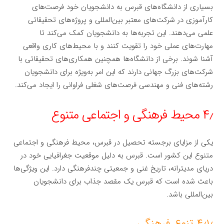
بسیاری از دانشگاه‌های قبرس به دانشجویان خود فرصت‌های
کارآموزی در شرکت‌های معتبر بین‌المللی و پروژه‌های تحقیقاتی
علمی می‌دهند. این تجربه‌ها به دانشجویان کمک می‌کند تا
مهارت‌های عملی خود را تقویت کنند و با محیط‌های کاری واقعی
آشنا شوند. برخی از دانشگاه‌ها همچنین همکاری‌های تحقیقاتی با
شرکت‌های بزرگ جهانی دارند که این امر به‌ویژه برای دانشجویان
رشته‌های فنی و مهندسی فرصت‌های شغلی فراوانی را ایجاد می‌کند.
۴٫ محیط فرهنگی و اجتماعی متنوع
یکی از مزایای برجسته تحصیل در قبرس، محیط فرهنگی و اجتماعی
متنوع این کشور است. قبرس به دلیل موقعیت جغرافیایی خود در
دریای مدیترانه، تاریخ غنی و جمعیتی چندفرهنگی دارد. این ویژگی‌ها
باعث شده است که قبرس یک مقصد جذاب برای دانشجویان
بین‌المللی باشد.
۴٫۱٫ تنوع فرهنگی