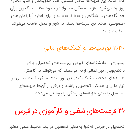
ماه است. این هزینه‌ها شامل مسکن، غذا، حمل‌ونقل و سایر مخارج
روزمره می‌شود. هزینه مسکن معمولاً در حدود ۲۰۰ تا ۴۰۰ یورو برای
خوابگاه‌های دانشگاهی و ۵۰۰ تا ۸۰۰ یورو برای اجاره آپارتمان‌های
خصوصی است. این هزینه‌ها بسته به شهر و محل اقامت می‌تواند
متفاوت باشد.
۲٫۳٫ بورسیه‌ها و کمک‌های مالی
بسیاری از دانشگاه‌های قبرس بورسیه‌های تحصیلی برای
دانشجویان بین‌المللی ارائه می‌دهند که می‌تواند به کاهش
هزینه‌های تحصیل کمک کند. این بورسیه‌ها ممکن است مبتنی بر
نیاز مالی یا عملکرد تحصیلی باشند و برخی از آن‌ها هزینه‌های
تحصیل یا حتی هزینه‌های زندگی را پوشش می‌دهند.
۳٫ فرصت‌های شغلی و کارآموزی در قبرس
تحصیل در قبرس نه‌تنها به‌معنی تحصیل در یک محیط علمی معتبر