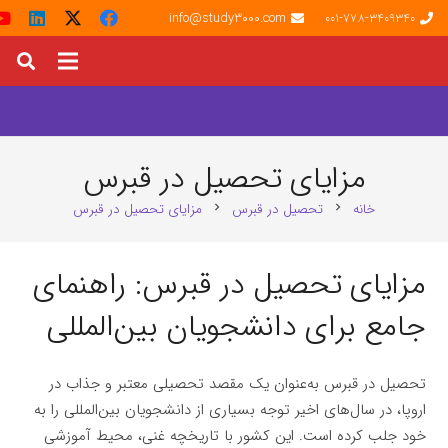
info@study3000.com
001-778-3409340
مزایای تحصیل در قبرس
خانه
تحصیل در قبرس
مزایای تحصیل در قبرس
chevron_right
chevron_right
مزایای تحصیل در قبرس: راهنمای
جامع برای دانشجویان بین‌المللی
تحصیل در قبرس به‌عنوان یک مقصد تحصیلی معتبر و جذاب در
اروپا، در سال‌های اخیر توجه بسیاری از دانشجویان بین‌المللی را به
خود جلب کرده است. این کشور با تاریخچه غنی، محیط آموزشی