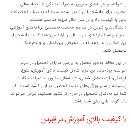
پیشرفته، و هزینه‌های مقرون به صرفه، به یکی از انتخاب‌های
محبوب برای دانشجویانی تبدیل شده است که به دنبال تحصیلات
عالی با کیفیت بالا و در عین حال هزینه مناسب هستند.
دانشگاه‌های قبرس در مقاطع مختلف تحصیلی برنامه‌های آموزشی
متنوع و استانداردهای بین‌المللی را ارائه می‌دهند که به دانشجویان
این امکان را می‌دهد که در محیطی بین‌المللی و چندفرهنگی
تحصیل کنند.
در این مقاله، به‌طور مفصل به بررسی مزایای تحصیل در قبرس
خواهیم پرداخت. این مزایا شامل کیفیت بالای آموزش، تنوع
فرهنگی، فرصت‌های شغلی، هزینه‌های مقرون به صرفه، امکانات
پیشرفته و سایر ویژگی‌های مثبت تحصیل در این کشور است. اگر
شما نیز به‌دنبال تحصیل در خارج از کشور هستید، قبرس می‌تواند
یک گزینه عالی برای شما باشد.
۱٫ کیفیت بالای آموزش در قبرس