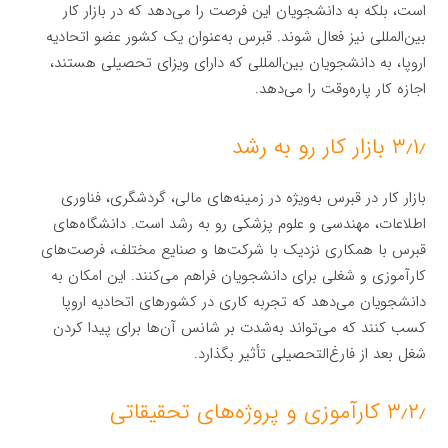
است، بلکه به دانشجویان این فرصت را می‌دهد که در بازار کار
بین‌المللی نیز فعال شوند. قبرس به‌عنوان یک کشور عضو اتحادیه
اروپا، به دانشجویان بین‌المللی که دارای ویزای تحصیلی هستند،
اجازه کار پاره‌وقت را می‌دهد.
۳٫۱٫ بازار کار رو به رشد
بازار کار در قبرس به‌ویژه در زمینه‌های مالی، گردشگری، فناوری
اطلاعات، مهندسی و علوم پزشکی رو به رشد است. دانشگاه‌های
قبرس با همکاری نزدیک با شرکت‌ها و صنایع مختلف، فرصت‌های
کارآموزی و شغلی برای دانشجویان فراهم می‌کنند. این امکان به
دانشجویان می‌دهد که تجربه کاری در کشورهای اتحادیه اروپا
کسب کنند که می‌تواند به‌شدت بر شانس آن‌ها برای پیدا کردن
شغل بعد از فارغ‌التحصیلی تأثیر بگذارد.
۳٫۲٫ کارآموزی و پروژه‌های تحقیقاتی