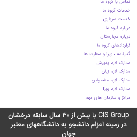
تماس با گروه ما
خدمات گروه ما
خدمت سربازی
درباره گروه ما
درباره مجارستان
قراردادهای گروه ما
گذرنامه ، ویزا و سفارت ها
مدارک لازم پذیرش
مدارک لازم زبان
مدارک لازم مشمولین
مدارک لازم ویزا
مراکز و سازمان های مهم
CIS Group با بیش از 30 سال سابقه درخشان
در زمینه اعزام دانشجو به دانشگاههای معتبر
جهان