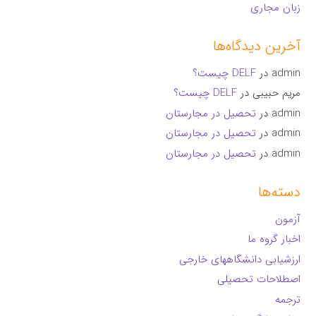
زبان مجاری
آخرین دیدگاه‌ها
admin
در
DELF چیست؟
مریم حبیبی
در
DELF چیست؟
admin
در
تحصیل در مجارستان
admin
در
تحصیل در مجارستان
admin
در
تحصیل در مجارستان
دسته‌ها
آزمون
اخبار گروه ما
ارزشیابی دانشگاههای خارجی
اصطلاحات تحصیلی
ترجمه