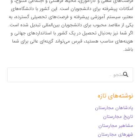
فرصت‌های شغلی و کارآموزی، محیط فرهنگی و اجتماعی متنوع، و
امکانات پیشرفته برای دانشجویان است. این کشور با دانشگاه‌های
معتبر، سیستم آموزشی پیشرفته و فرصت‌های تحصیلی گسترده، به
یکی از مقاصد محبوب برای دانشجویان بین‌المللی تبدیل شده است.
اگر شما نیز به‌دنبال تحصیل در یک کشور با استانداردهای جهانی و
هزینه‌های مناسب هستید، قبرس می‌تواند گزینه‌ای عالی برای شما
باشد.
جستجو
برای:
نوشته‌های تازه
پادشاهان مجارستان
تاریخ مجارستان
مشاهیر مجارستان
شهرهای مجارستان