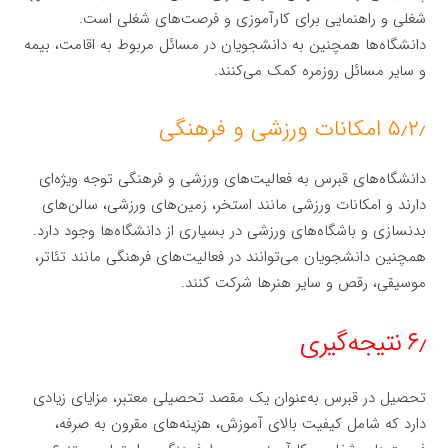
شغلی و راهنمایی برای کارآموزی و فرصت‌های شغلی است.
دانشگاه‌ها همچنین به دانشجویان در مسائل مربوط به اقامت، بیمه
و سایر مسائل روزمره کمک می‌کنند.
۵٫۲٫ امکانات ورزشی و فرهنگی
دانشگاه‌های قبرس به فعالیت‌های ورزشی و فرهنگی توجه ویژه‌ای
دارند و امکانات ورزشی مانند استخر، زمین‌های ورزشی، سالن‌های
بدنسازی و باشگاه‌های ورزشی در بسیاری از دانشگاه‌ها وجود دارد.
همچنین دانشجویان می‌توانند در فعالیت‌های فرهنگی مانند تئاتر،
موسیقی، رقص و سایر هنرها شرکت کنند.
۶٫ نتیجه‌گیری
تحصیل در قبرس به‌عنوان یک مقصد تحصیلی معتبر، مزایای زیادی
دارد که شامل کیفیت بالای آموزش، هزینه‌های مقرون به صرفه،