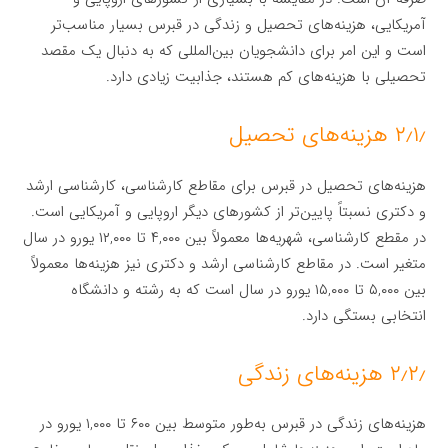
آمریکایی، هزینه‌های تحصیل و زندگی در قبرس بسیار مناسب‌تر
است و این امر برای دانشجویان بین‌المللی که به دنبال یک مقصد
تحصیلی با هزینه‌های کم هستند، جذابیت زیادی دارد.
۲٫۱٫ هزینه‌های تحصیل
هزینه‌های تحصیل در قبرس برای مقاطع کارشناسی، کارشناسی ارشد
و دکتری نسبتاً پایین‌تر از کشورهای دیگر اروپایی و آمریکایی است.
در مقطع کارشناسی، شهریه‌ها معمولاً بین ۴,۰۰۰ تا ۱۲,۰۰۰ یورو در سال
متغیر است. در مقاطع کارشناسی ارشد و دکتری نیز هزینه‌ها معمولاً
بین ۵,۰۰۰ تا ۱۵,۰۰۰ یورو در سال است که به رشته و دانشگاه
انتخابی بستگی دارد.
۲٫۲٫ هزینه‌های زندگی
هزینه‌های زندگی در قبرس به‌طور متوسط بین ۶۰۰ تا ۱,۰۰۰ یورو در