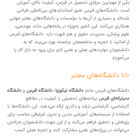
یکی از مهم‌ترین مزایای تحصیل در قبرس، کیفیت بالای آموزش
است. دانشگاه‌های قبرس طبق استانداردهای بین‌المللی طراحی
شده‌اند و بسیاری از آن‌ها با مؤسسات و دانشگاه‌های معتبر جهانی
همکاری می‌کنند. این کشور به‌ویژه در رشته‌هایی مانند مهندسی،
علوم پزشکی، مدیریت، حقوق و هنر شهرت دارد. دانشگاه‌های قبرس
از اساتید با تجربه و متخصصان برجسته بهره می‌برند که به
دانشجویان مهارت‌های عملی و علمی لازم برای ورود به بازار کار را
می‌آموزند.
۱٫۱٫ دانشگاه‌های معتبر
دانشگاه‌های قبرس مانند
دانشگاه نیکوزیا
،
دانشگاه قبرس
و
دانشگاه
مدیترانه‌ای قبرس
برنامه‌های تحصیلی با کیفیت در مقاطع
کارشناسی، کارشناسی ارشد و دکتری ارائه می‌دهند. این دانشگاه‌ها با
استفاده از سیستم‌های آموزشی مدرن و به‌روز، شرایطی مناسب برای
پژوهش و تحقیق فراهم می‌کنند و از این جهت، دانشجویان به‌راحتی
می‌توانند در پروژه‌های علمی مشارکت کنند و تجربه عملی کسب