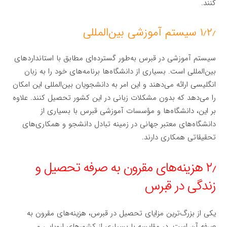
کنند.
۱٫۲٫ سیستم آموزشی بین‌المللی
سیستم آموزشی در قبرس به‌طور گسترده‌ای مطابق با استانداردهای
بین‌المللی است. بسیاری از دانشگاه‌ها برنامه‌های خود را به زبان
انگلیسی ارائه می‌دهند و این امر به دانشجویان بین‌المللی این امکان
را می‌دهد که بدون مشکلات زبانی در این کشور تحصیل کنند. علاوه
بر این، دانشگاه‌ها و مؤسسات آموزشی قبرس با بسیاری از
دانشگاه‌های معتبر جهانی در زمینه تبادل دانشجو و همکاری‌های
تحقیقاتی همکاری دارند.
۲٫ هزینه‌های مقرون به صرفه تحصیل و
زندگی در قبرس
یکی از بزرگ‌ترین مزایای تحصیل در قبرس، هزینه‌های مقرون به
صرفه آن است. در مقایسه با بسیاری از کشورهای اروپایی و