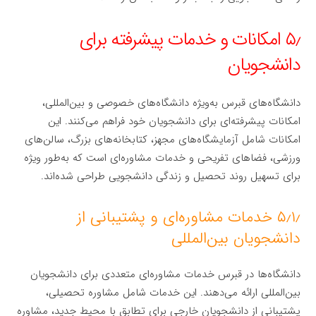
۵٫ امکانات و خدمات پیشرفته برای
دانشجویان
دانشگاه‌های قبرس به‌ویژه دانشگاه‌های خصوصی و بین‌المللی،
امکانات پیشرفته‌ای برای دانشجویان خود فراهم می‌کنند. این
امکانات شامل آزمایشگاه‌های مجهز، کتابخانه‌های بزرگ، سالن‌های
ورزشی، فضاهای تفریحی و خدمات مشاوره‌ای است که به‌طور ویژه
برای تسهیل روند تحصیل و زندگی دانشجویی طراحی شده‌اند.
۵٫۱٫ خدمات مشاوره‌ای و پشتیبانی از
دانشجویان بین‌المللی
دانشگاه‌ها در قبرس خدمات مشاوره‌ای متعددی برای دانشجویان
بین‌المللی ارائه می‌دهند. این خدمات شامل مشاوره تحصیلی،
پشتیبانی از دانشجویان خارجی برای تطابق با محیط جدید، مشاوره