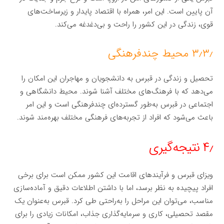
آن پایین است. این امر، همراه با اقتصاد پایدار و زیرساخت‌های
قوی، زندگی در این کشور را راحت و بی‌دغدغه می‌کند.
۳٫۳٫ محیط چندفرهنگی
تحصیل و زندگی در قبرس به دانشجویان و مهاجران این امکان را
می‌دهد که با فرهنگ‌های مختلف آشنا شوند. محیط دانشگاهی و
اجتماعی در قبرس به‌طور گسترده‌ای چندفرهنگی است و این امر
باعث می‌شود که افراد از تجربه‌های فرهنگی مختلف بهره‌مند شوند.
۴٫ نتیجه‌گیری
ویزای قبرس و فرآیندهای اقامت این کشور ممکن است برای برخی
افراد پیچیده به نظر برسد، اما با داشتن اطلاعات دقیق و آماده‌سازی
مناسب، می‌توان این مراحل را به‌راحتی طی کرد. قبرس به‌عنوان یک
مقصد تحصیلی، کاری و سرمایه‌گذاری جذاب، امکانات زیادی را برای