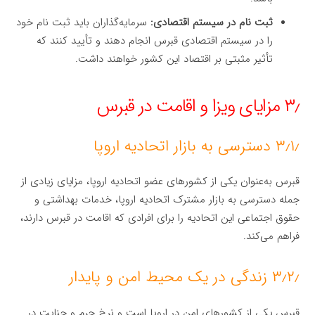
ثبت نام در سیستم اقتصادی:
سرمایه‌گذاران باید ثبت نام خود
را در سیستم اقتصادی قبرس انجام دهند و تأیید کنند که
تأثیر مثبتی بر اقتصاد این کشور خواهند داشت.
۳٫ مزایای ویزا و اقامت در قبرس
۳٫۱٫ دسترسی به بازار اتحادیه اروپا
قبرس به‌عنوان یکی از کشورهای عضو اتحادیه اروپا، مزایای زیادی از
جمله دسترسی به بازار مشترک اتحادیه اروپا، خدمات بهداشتی و
حقوق اجتماعی این اتحادیه را برای افرادی که اقامت در قبرس دارند،
فراهم می‌کند.
۳٫۲٫ زندگی در یک محیط امن و پایدار
قبرس یکی از کشورهای امن در اروپا است و نرخ جرم و جنایت در