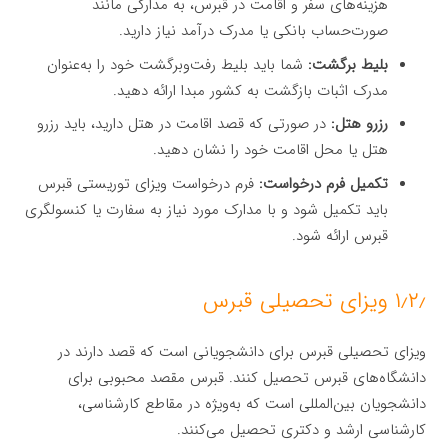
هزینه‌های سفر و اقامت در قبرس، به مدارکی مانند
صورت‌حساب بانکی یا مدرک درآمد نیاز دارید.
بلیط برگشت:
شما باید بلیط رفت‌وبرگشت خود را به‌عنوان
مدرک اثبات بازگشت به کشور مبدا ارائه دهید.
رزرو هتل:
در صورتی که قصد اقامت در هتل دارید، باید رزرو
هتل یا محل اقامت خود را نشان دهید.
تکمیل فرم درخواست:
فرم درخواست ویزای توریستی قبرس
باید تکمیل شود و با مدارک مورد نیاز به سفارت یا کنسولگری
قبرس ارائه شود.
۱٫۲٫ ویزای تحصیلی قبرس
ویزای تحصیلی قبرس برای دانشجویانی است که قصد دارند در
دانشگاه‌های قبرس تحصیل کنند. قبرس مقصد محبوبی برای
دانشجویان بین‌المللی است که به‌ویژه در مقاطع کارشناسی،
کارشناسی ارشد و دکتری تحصیل می‌کنند.