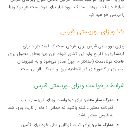
شرایط دریافت آن‌ها و مدارک مورد نیاز برای درخواست هر نوع ویزا
را بررسی خواهیم کرد.
۱٫۱٫ ویزای توریستی قبرس
ویزای توریستی قبرس برای افرادی است که قصد دارند برای
گردشگری و تفریح وارد این کشور شوند. این ویزا به‌طور معمول برای
اقامت کوتاه‌مدت (حداکثر ۹۰ روز) صادر می‌شود و به شهروندان
بسیاری از کشورهای غیر اتحادیه اروپا و شینگن الزامی است.
شرایط درخواست ویزای توریستی قبرس:
مدرک سفر معتبر:
برای درخواست ویزای توریستی، باید
گذرنامه معتبر داشته باشید که حداقل ۶ ماه از تاریخ ورود شما
به قبرس معتبر باشد.
مدارک مالی:
برای اثبات توانایی مالی خود برای تأمین