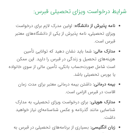
شرایط درخواست ویزای تحصیلی قبرس:
نامه پذیرش از دانشگاه:
اولین مدرک لازم برای درخواست
ویزای تحصیلی، نامه پذیرش از یکی از دانشگاه‌های معتبر
قبرس است.
مدارک مالی:
شما باید نشان دهید که توانایی تأمین
هزینه‌های تحصیل و زندگی در قبرس را دارید. این ممکن
است شامل صورت‌حساب بانکی، تأمین مالی از سوی خانواده
یا بورس تحصیلی باشد.
بیمه درمانی:
داشتن بیمه درمانی معتبر برای مدت زمان
اقامت در قبرس الزامی است.
مدارک هویتی:
برای درخواست ویزای تحصیلی، به مدارک
شناسایی مانند گذرنامه و عکس شناسنامه‌ای نیاز خواهید
داشت.
زبان انگلیسی:
بسیاری از برنامه‌های تحصیلی در قبرس به