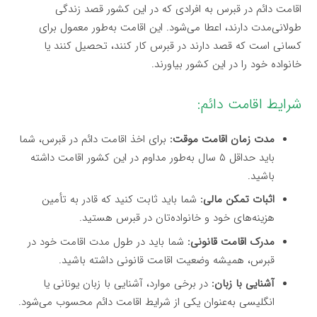
اقامت دائم در قبرس به افرادی که در این کشور قصد زندگی
طولانی‌مدت دارند، اعطا می‌شود. این اقامت به‌طور معمول برای
کسانی است که قصد دارند در قبرس کار کنند، تحصیل کنند یا
خانواده خود را در این کشور بیاورند.
شرایط اقامت دائم:
مدت زمان اقامت موقت:
برای اخذ اقامت دائم در قبرس، شما
باید حداقل ۵ سال به‌طور مداوم در این کشور اقامت داشته
باشید.
اثبات تمکن مالی:
شما باید ثابت کنید که قادر به تأمین
هزینه‌های خود و خانواده‌تان در قبرس هستید.
مدرک اقامت قانونی:
شما باید در طول مدت اقامت خود در
قبرس، همیشه وضعیت اقامت قانونی داشته باشید.
آشنایی با زبان:
در برخی موارد، آشنایی با زبان یونانی یا
انگلیسی به‌عنوان یکی از شرایط اقامت دائم محسوب می‌شود.