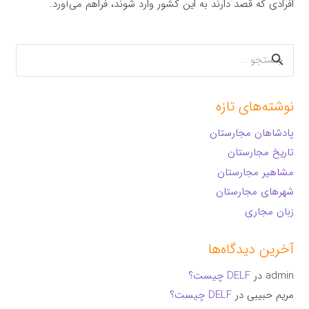
افرادی که قصد دارند به این کشور وارد شوند، فراهم می‌آورد.
جستجو
برای:
نوشته‌های تازه
پادشاهان مجارستان
تاریخ مجارستان
مشاهیر مجارستان
شهرهای مجارستان
زبان مجاری
آخرین دیدگاه‌ها
admin
در
DELF چیست؟
مریم حبیبی
در
DELF چیست؟