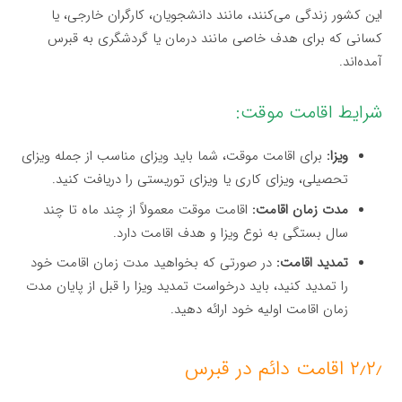
این کشور زندگی می‌کنند، مانند دانشجویان، کارگران خارجی، یا
کسانی که برای هدف خاصی مانند درمان یا گردشگری به قبرس
آمده‌اند.
شرایط اقامت موقت:
ویزا:
برای اقامت موقت، شما باید ویزای مناسب از جمله ویزای
تحصیلی، ویزای کاری یا ویزای توریستی را دریافت کنید.
مدت زمان اقامت:
اقامت موقت معمولاً از چند ماه تا چند
سال بستگی به نوع ویزا و هدف اقامت دارد.
تمدید اقامت:
در صورتی که بخواهید مدت زمان اقامت خود
را تمدید کنید، باید درخواست تمدید ویزا را قبل از پایان مدت
زمان اقامت اولیه خود ارائه دهید.
۲٫۲٫ اقامت دائم در قبرس