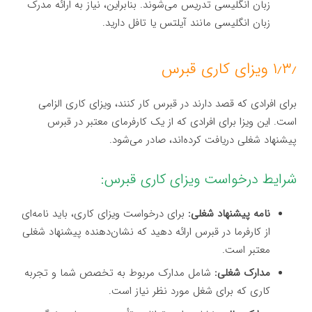
زبان انگلیسی تدریس می‌شوند. بنابراین، نیاز به ارائه مدرک
زبان انگلیسی مانند آیلتس یا تافل دارید.
۱٫۳٫ ویزای کاری قبرس
برای افرادی که قصد دارند در قبرس کار کنند، ویزای کاری الزامی
است. این ویزا برای افرادی که از یک کارفرمای معتبر در قبرس
پیشنهاد شغلی دریافت کرده‌اند، صادر می‌شود.
شرایط درخواست ویزای کاری قبرس:
نامه پیشنهاد شغلی:
برای درخواست ویزای کاری، باید نامه‌ای
از کارفرما در قبرس ارائه دهید که نشان‌دهنده پیشنهاد شغلی
معتبر است.
مدارک شغلی:
شامل مدارک مربوط به تخصص شما و تجربه
کاری که برای شغل مورد نظر نیاز است.