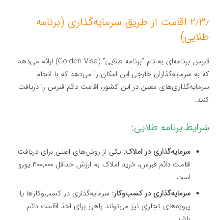
۲٫۳٫ اقامت از طریق سرمایه‌گذاری (برنامه
طلایی)
قبرس برنامه‌ای به نام “برنامه طلایی” (Golden Visa) ارائه می‌دهد
که به سرمایه‌گذاران خارجی این امکان را می‌دهد که با انجام
سرمایه‌گذاری‌های معین در این کشور، اقامت دائم قبرس را دریافت
کنند.
شرایط برنامه طلایی:
سرمایه‌گذاری در املاک:
یکی از روش‌های اصلی برای دریافت
اقامت دائم قبرس، خرید املاک به ارزش حداقل ۳۰۰,۰۰۰ یورو
است.
سرمایه‌گذاری در کسب‌وکار:
سرمایه‌گذاری در کسب‌وکارها یا
پروژه‌های تجاری نیز می‌تواند راهی برای اخذ اقامت دائم
باشد.