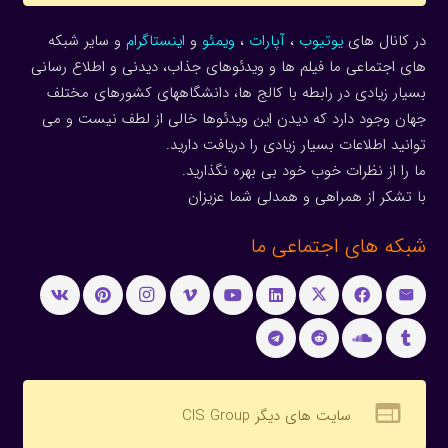
در کانال های
یوتیوب
،
آپارات
،
ویمئو
و
اینستاگرام
و سایر شبکه
های اجتماعی ما فیلم ها و ویدئوهای جذاب، دیدنی و اطلاع رسانی
بسیار زیادی در رابطه با کالج ها، دانشگاههای کشورهای مختلف
جهان وجود دارد که دیدن این ویدئوها خالی از لطف نیست و می
توانید اطلاعات بسیار زیادی را دریافت دارید.
ما را از نظرات خوب خود بی بهره نگذارید.
با تشکر از همراهی و همدلی شما عزیزان
شبکه های اجتماعی ما
web
سایت های دیگر CIS Group