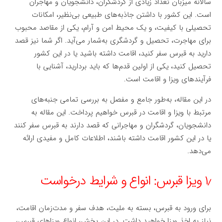
سالانه میزبان تعداد زیادی از گردشگران، دانشجویان و مهاجران
است. این کشور با داشتن جاذبه‌های طبیعی بی‌نظیر، امکانات
تحصیلی با کیفیت، و یک محیط امن و آرام، یکی از مقاصد محبوب
برای مهاجرت، تحصیل و گردشگری به‌شمار می‌آید. اگر شما نیز قصد
دارید به قبرس سفر کنید، اقامت داشته باشید یا در این کشور
تحصیل کنید، یکی از اولین قدم‌ها که باید بردارید، آشنایی با
فرآیندهای ویزا و اقامت است.
در این مقاله، به‌طور جامع و مفصل به بررسی تمامی جنبه‌های
مرتبط با ویزا و اقامت در قبرس خواهیم پرداخت. این مقاله به
دانشجویان، گردشگران و مهاجرانی که قصد دارند به قبرس سفر کنند
یا در این کشور اقامت داشته باشند، اطلاعات کامل و مفیدی ارائه
می‌دهد.
۱٫ ویزا قبرس: انواع و شرایط درخواست
برای ورود به قبرس، بسته به ملیت، هدف سفر و مدت‌زمان اقامت،
نیاز به اخذ ویزا خواهید داشت. در این بخش، انواع ویزاهای قبرس،