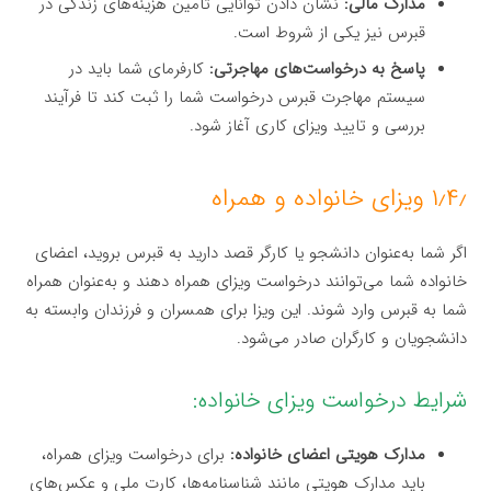
مدارک مالی:
نشان دادن توانایی تأمین هزینه‌های زندگی در
قبرس نیز یکی از شروط است.
پاسخ به درخواست‌های مهاجرتی:
کارفرمای شما باید در
سیستم مهاجرت قبرس درخواست شما را ثبت کند تا فرآیند
بررسی و تایید ویزای کاری آغاز شود.
۱٫۴٫ ویزای خانواده و همراه
اگر شما به‌عنوان دانشجو یا کارگر قصد دارید به قبرس بروید، اعضای
خانواده شما می‌توانند درخواست ویزای همراه دهند و به‌عنوان همراه
شما به قبرس وارد شوند. این ویزا برای همسران و فرزندان وابسته به
دانشجویان و کارگران صادر می‌شود.
شرایط درخواست ویزای خانواده:
مدارک هویتی اعضای خانواده:
برای درخواست ویزای همراه،
باید مدارک هویتی مانند شناسنامه‌ها، کارت ملی و عکس‌های