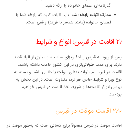
گذرنامه‌ای اعضای خانواده را ارائه دهید.
مدارک اثبات رابطه:
شما باید اثبات کنید که رابطه شما با
اعضای خانواده (مانند همسر یا فرزند) واقعی است.
۲٫ اقامت در قبرس: انواع و شرایط
پس از ورود به قبرس و اخذ ویزای مناسب، بسیاری از افراد قصد
دارند برای مدت طولانی‌تری در این کشور اقامت داشته باشند.
اقامت در قبرس می‌تواند به‌طور موقت یا دائمی باشد و بسته به
نوع ویزا و شرایط خاص هر فرد، متفاوت است. در این بخش به
بررسی انواع اقامت‌ها و شرایط اخذ اقامت در قبرس خواهیم
پرداخت.
۲٫۱٫ اقامت موقت در قبرس
اقامت موقت در قبرس معمولاً برای کسانی است که به‌طور موقت در