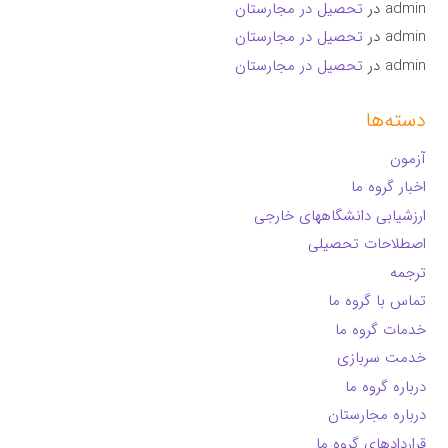
admin
در
تحصیل در مجارستان
admin
در
تحصیل در مجارستان
admin
در
تحصیل در مجارستان
دسته‌ها
آزمون
اخبار گروه ما
ارزشیابی دانشگاههای خارجی
اصطلاحات تحصیلی
ترجمه
تماس با گروه ما
خدمات گروه ما
خدمت سربازی
درباره گروه ما
درباره مجارستان
قراردادهای گروه ما