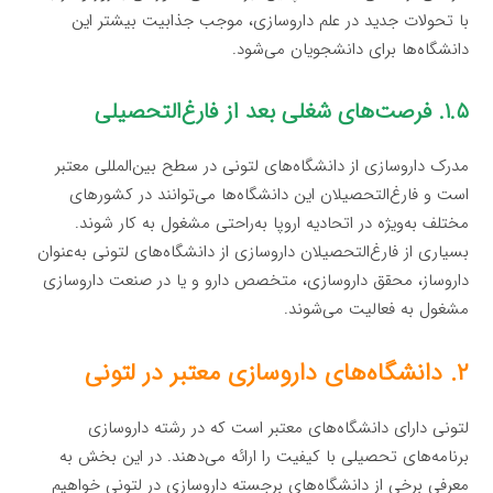
با تحولات جدید در علم داروسازی، موجب جذابیت بیشتر این
دانشگاه‌ها برای دانشجویان می‌شود.
۱.۵. فرصت‌های شغلی بعد از فارغ‌التحصیلی
مدرک داروسازی از دانشگاه‌های لتونی در سطح بین‌المللی معتبر
است و فارغ‌التحصیلان این دانشگاه‌ها می‌توانند در کشورهای
مختلف به‌ویژه در اتحادیه اروپا به‌راحتی مشغول به کار شوند.
بسیاری از فارغ‌التحصیلان داروسازی از دانشگاه‌های لتونی به‌عنوان
داروساز، محقق داروسازی، متخصص دارو و یا در صنعت داروسازی
مشغول به فعالیت می‌شوند.
۲. دانشگاه‌های داروسازی معتبر در لتونی
لتونی دارای دانشگاه‌های معتبر است که در رشته داروسازی
برنامه‌های تحصیلی با کیفیت را ارائه می‌دهند. در این بخش به
معرفی برخی از دانشگاه‌های برجسته داروسازی در لتونی خواهیم