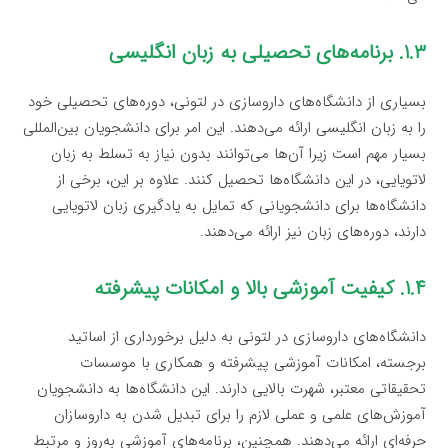
۱.۳. برنامه‌های تحصیلی به زبان انگلیسی
بسیاری از دانشگاه‌های داروسازی در لتونی، دوره‌های تحصیلی خود
را به زبان انگلیسی ارائه می‌دهند. این امر برای دانشجویان بین‌المللی
بسیار مهم است زیرا آن‌ها می‌توانند بدون نیاز به تسلط به زبان
لاتویایی، در این دانشگاه‌ها تحصیل کنند. علاوه بر این، برخی از
دانشگاه‌ها برای دانشجویانی که تمایل به یادگیری زبان لاتویایی
دارند، دوره‌های زبان نیز ارائه می‌دهند.
۱.۴. کیفیت آموزشی بالا و امکانات پیشرفته
دانشگاه‌های داروسازی در لتونی به دلیل برخورداری از اساتید
برجسته، امکانات آموزشی پیشرفته و همکاری با موسسات
تحقیقاتی معتبر، شهرت بالایی دارند. این دانشگاه‌ها به دانشجویان
آموزش‌های علمی و عملی لازم را برای تبدیل شدن به داروسازان
حرفه‌ای ارائه می‌دهند. همچنین، برنامه‌های آموزشی به‌روز و مرتبط