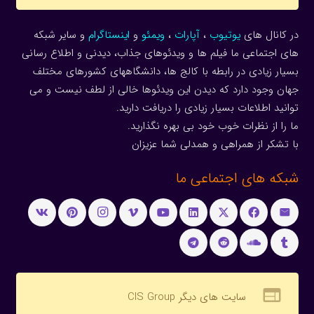
در کانال های
یوتیوب
،
آپارات
،
ویمئو
و
اینستاگرام
و سایر شبکه
های اجتماعی ما فیلم ها و ویدئوهای جذاب، دیدنی و اطلاع رسانی
بسیار زیادی در رابطه با کالج ها، دانشگاههای کشورهای مختلف
جهان وجود دارد که دیدن این ویدئوها خالی از لطف نیست و می
توانید اطلاعات بسیار زیادی را دریافت دارید.
ما را از نظرات خوب خود بی بهره نگذارید.
با تشکر از همراهی و همدلی شما عزیزان
شبکه های اجتماعی ما
web
سایت های دیگر CIS Group