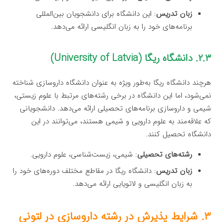
زبان تدریس
: این دانشگاه برای دانشجویان بین‌المللی
برنامه‌های خود را به زبان انگلیسی ارائه می‌دهد.
۲.۳. دانشگاه ریگا (University of Latvia)
هرچند دانشگاه ریگا به‌طور ویژه به عنوان دانشگاه داروسازی شناخته
نمی‌شود، اما این دانشگاه در برخی رشته‌های مرتبط با علوم زیستی،
شیمی و داروسازی برنامه‌های تحصیلی ارائه می‌دهد. دانشجویانی
که علاقه‌مند به علوم دارویی و شیمی هستند، می‌توانند در این
دانشگاه تحصیل کنند.
رشته‌های تحصیلی
: شیمی، زیست‌شناسی، علوم دارویی.
زبان تدریس
: دانشگاه ریگا در مقاطع مختلف دوره‌های خود را
به زبان انگلیسی و لاتویایی ارائه می‌دهد.
۳. شرایط پذیرش در رشته داروسازی در لتونی