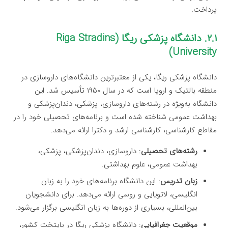
پرداخت.
۲.۱. دانشگاه پزشکی ریگا (Riga Stradins
University)
دانشگاه پزشکی ریگا، یکی از معتبرترین دانشگاه‌های داروسازی در
منطقه بالتیک و اروپا است که در سال ۱۹۵۰ تأسیس شد. این
دانشگاه به‌ویژه در رشته‌های داروسازی، پزشکی، دندان‌پزشکی و
بهداشت عمومی شناخته شده است و برنامه‌های تحصیلی خود را در
مقاطع کارشناسی، کارشناسی ارشد و دکترا ارائه می‌دهد.
رشته‌های تحصیلی
: داروسازی، دندان‌پزشکی، پزشکی،
بهداشت عمومی، علوم بهداشتی.
زبان تدریس
: این دانشگاه برنامه‌های خود را به زبان
انگلیسی، لاتویایی و روسی ارائه می‌دهد. برای دانشجویان
بین‌المللی، بسیاری از دوره‌ها به زبان انگلیسی برگزار می‌شود.
موقعیت جغرافیایی
: دانشگاه پزشکی ریگا در پایتخت کشور،