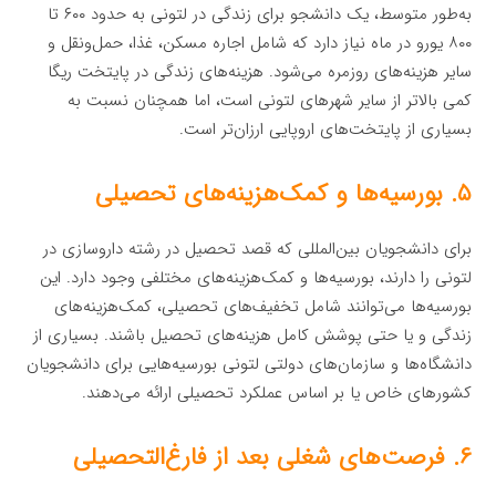
به‌طور متوسط، یک دانشجو برای زندگی در لتونی به حدود ۶۰۰ تا
۸۰۰ یورو در ماه نیاز دارد که شامل اجاره مسکن، غذا، حمل‌ونقل و
سایر هزینه‌های روزمره می‌شود. هزینه‌های زندگی در پایتخت ریگا
کمی بالاتر از سایر شهرهای لتونی است، اما همچنان نسبت به
بسیاری از پایتخت‌های اروپایی ارزان‌تر است.
۵. بورسیه‌ها و کمک‌هزینه‌های تحصیلی
برای دانشجویان بین‌المللی که قصد تحصیل در رشته داروسازی در
لتونی را دارند، بورسیه‌ها و کمک‌هزینه‌های مختلفی وجود دارد. این
بورسیه‌ها می‌توانند شامل تخفیف‌های تحصیلی، کمک‌هزینه‌های
زندگی و یا حتی پوشش کامل هزینه‌های تحصیل باشند. بسیاری از
دانشگاه‌ها و سازمان‌های دولتی لتونی بورسیه‌هایی برای دانشجویان
کشورهای خاص یا بر اساس عملکرد تحصیلی ارائه می‌دهند.
۶. فرصت‌های شغلی بعد از فارغ‌التحصیلی