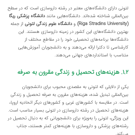
لتونی دارای دانشگاه‌های معتبر در رشته داروسازی است که در سطح
بین‌المللی شناخته شده‌اند. دانشگاه‌هایی مانند
دانشگاه پزشکی ریگا
(Riga Stradins University)
و
دانشگاه علوم زندگی لتونی
از جمله
بهترین دانشگاه‌های این کشور در زمینه داروسازی هستند. این
دانشگاه‌ها برنامه‌های تحصیلی خود را در مقاطع مختلف از
کارشناسی تا دکترا ارائه می‌دهند و به دانشجویان آموزش‌هایی
متناسب با استانداردهای جهانی می‌دهند.
۱.۲. هزینه‌های تحصیل و زندگی مقرون به صرفه
یکی از دلایلی که لتونی به مقصدی محبوب برای دانشجویان
بین‌المللی تبدیل شده، هزینه‌های مقرون به صرفه تحصیل و زندگی
است. در مقایسه با کشورهای غربی و کشورهای دیگر اتحادیه اروپا،
هزینه‌های تحصیل در رشته داروسازی در لتونی بسیار مناسب است.
این ویژگی، لتونی را به‌ویژه برای دانشجویانی که به دنبال تحصیل در
رشته‌های پزشکی و داروسازی با هزینه‌های کمتر هستند، جذاب
می‌کند.