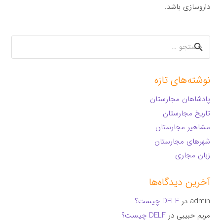
داروسازی باشد.
جستجو
برای:
نوشته‌های تازه
پادشاهان مجارستان
تاریخ مجارستان
مشاهیر مجارستان
شهرهای مجارستان
زبان مجاری
آخرین دیدگاه‌ها
admin
در
DELF چیست؟
مریم حبیبی
در
DELF چیست؟