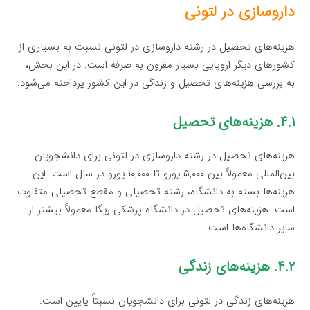
داروسازی در لتونی
هزینه‌های تحصیل در رشته داروسازی در لتونی نسبت به بسیاری از
کشورهای دیگر اروپایی بسیار مقرون به صرفه است. در این بخش،
به بررسی هزینه‌های تحصیل و زندگی در این کشور پرداخته می‌شود.
۴.۱. هزینه‌های تحصیل
هزینه‌های تحصیل در رشته داروسازی در لتونی برای دانشجویان
بین‌المللی معمولاً بین ۵,۰۰۰ یورو تا ۱۰,۰۰۰ یورو در سال است. این
هزینه‌ها بسته به دانشگاه، رشته تحصیلی و مقطع تحصیلی متفاوت
است. هزینه‌های تحصیل در دانشگاه پزشکی ریگا معمولاً بیشتر از
سایر دانشگاه‌ها است.
۴.۲. هزینه‌های زندگی
هزینه‌های زندگی در لتونی برای دانشجویان نسبتاً پایین است.