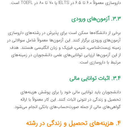
داروسازی معمولاً ۶.۰ تا ۶.۵ در IELTS یا ۷۰ تا ۸۰ در TOEFL است.
۳.۳. آزمون‌های ورودی
برخی از دانشگاه‌ها ممکن است برای پذیرش در رشته‌های داروسازی
آزمون‌های ورودی برگزار کنند. این آزمون‌ها معمولاً شامل سوالاتی در
زمینه زیست‌شناسی، شیمی، فیزیک و زبان انگلیسی هستند. هدف
از این آزمون‌ها ارزیابی توانایی‌های علمی دانشجویان در زمینه‌های
مرتبط با داروسازی است.
۳.۴. اثبات توانایی مالی
دانشجویان باید توانایی مالی خود را برای پوشش هزینه‌های
تحصیل و زندگی در لتونی اثبات کنند. این کار معمولاً با ارائه
گواهی‌های مالی از جمله صورت‌حساب‌های بانکی انجام می‌شود.
۴. هزینه‌های تحصیل و زندگی در رشته