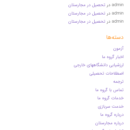
admin
در
تحصیل در مجارستان
admin
در
تحصیل در مجارستان
admin
در
تحصیل در مجارستان
دسته‌ها
آزمون
اخبار گروه ما
ارزشیابی دانشگاههای خارجی
اصطلاحات تحصیلی
ترجمه
تماس با گروه ما
خدمات گروه ما
خدمت سربازی
درباره گروه ما
درباره مجارستان