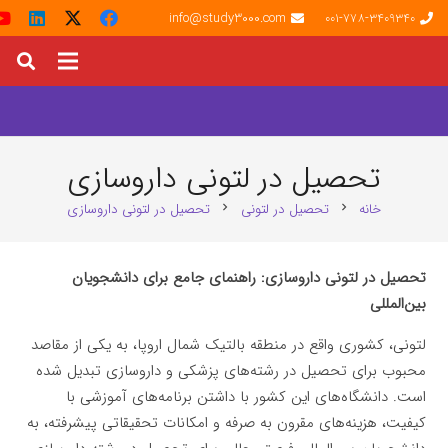
info@study3000.com
001-778-3409340
تحصیل در لتونی داروسازی
خانه
تحصیل در لتونی
تحصیل در لتونی داروسازی
chevron_right
chevron_right
تحصیل در لتونی داروسازی: راهنمای جامع برای دانشجویان
بین‌المللی
لتونی، کشوری واقع در منطقه بالتیک شمال اروپا، به یکی از مقاصد
محبوب برای تحصیل در رشته‌های پزشکی و داروسازی تبدیل شده
است. دانشگاه‌های این کشور با داشتن برنامه‌های آموزشی با
کیفیت، هزینه‌های مقرون به صرفه و امکانات تحقیقاتی پیشرفته، به