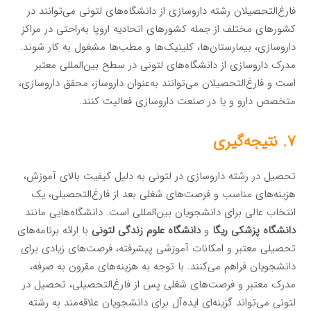
فارغ‌التحصیلان رشته داروسازی از دانشگاه‌های لتونی می‌توانند در
کشورهای مختلف از جمله کشورهای اتحادیه اروپا به‌راحتی در مراکز
داروسازی، بیمارستان‌ها، کلینیک‌ها و مطب‌ها مشغول به کار شوند.
مدرک داروسازی از دانشگاه‌های لتونی در سطح بین‌المللی معتبر
است و فارغ‌التحصیلان می‌توانند به‌عنوان داروساز، محقق داروسازی،
متخصص دارو و یا در صنعت داروسازی فعالیت کنند.
۷. نتیجه‌گیری
تحصیل در رشته داروسازی در لتونی به دلیل کیفیت بالای آموزش،
هزینه‌های مناسب و فرصت‌های شغلی بعد از فارغ‌التحصیلی، یک
انتخاب عالی برای دانشجویان بین‌المللی است. دانشگاه‌هایی مانند
دانشگاه پزشکی ریگا
و
دانشگاه علوم زندگی لتونی
با ارائه برنامه‌های
تحصیلی معتبر و امکانات آموزشی پیشرفته، فرصت‌های زیادی برای
دانشجویان فراهم می‌کنند. با توجه به هزینه‌های مقرون به صرفه،
مدرک معتبر و فرصت‌های شغلی پس از فارغ‌التحصیلی، تحصیل در
لتونی می‌تواند گزینه‌ای ایده‌آل برای دانشجویان علاقه‌مند به رشته