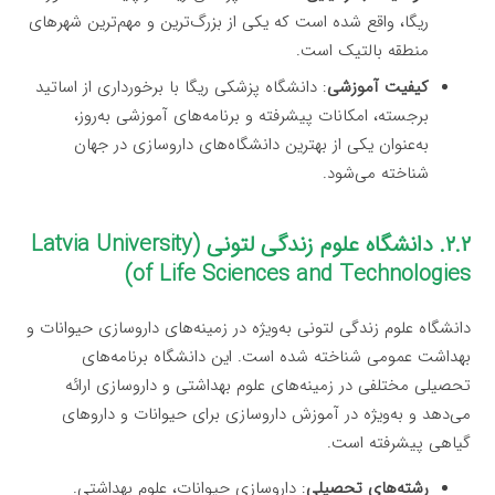
ریگا، واقع شده است که یکی از بزرگ‌ترین و مهم‌ترین شهرهای
منطقه بالتیک است.
کیفیت آموزشی
: دانشگاه پزشکی ریگا با برخورداری از اساتید
برجسته، امکانات پیشرفته و برنامه‌های آموزشی به‌روز،
به‌عنوان یکی از بهترین دانشگاه‌های داروسازی در جهان
شناخته می‌شود.
۲.۲. دانشگاه علوم زندگی لتونی (Latvia University
of Life Sciences and Technologies)
دانشگاه علوم زندگی لتونی به‌ویژه در زمینه‌های داروسازی حیوانات و
بهداشت عمومی شناخته شده است. این دانشگاه برنامه‌های
تحصیلی مختلفی در زمینه‌های علوم بهداشتی و داروسازی ارائه
می‌دهد و به‌ویژه در آموزش داروسازی برای حیوانات و داروهای
گیاهی پیشرفته است.
رشته‌های تحصیلی
: داروسازی حیوانات، علوم بهداشتی.