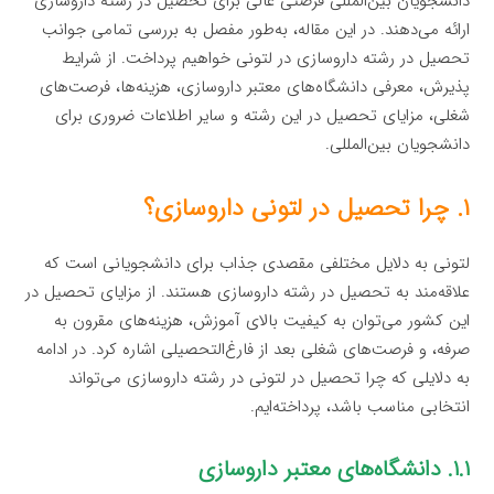
دانشجویان بین‌المللی فرصتی عالی برای تحصیل در رشته داروسازی
ارائه می‌دهند. در این مقاله، به‌طور مفصل به بررسی تمامی جوانب
تحصیل در رشته داروسازی در لتونی خواهیم پرداخت. از شرایط
پذیرش، معرفی دانشگاه‌های معتبر داروسازی، هزینه‌ها، فرصت‌های
شغلی، مزایای تحصیل در این رشته و سایر اطلاعات ضروری برای
دانشجویان بین‌المللی.
۱. چرا تحصیل در لتونی داروسازی؟
لتونی به دلایل مختلفی مقصدی جذاب برای دانشجویانی است که
علاقه‌مند به تحصیل در رشته داروسازی هستند. از مزایای تحصیل در
این کشور می‌توان به کیفیت بالای آموزش، هزینه‌های مقرون به
صرفه، و فرصت‌های شغلی بعد از فارغ‌التحصیلی اشاره کرد. در ادامه
به دلایلی که چرا تحصیل در لتونی در رشته داروسازی می‌تواند
انتخابی مناسب باشد، پرداخته‌ایم.
۱.۱. دانشگاه‌های معتبر داروسازی