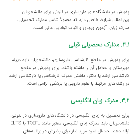
پذیرش در دانشگاه‌های داروسازی در لتونی برای دانشجویان
بین‌المللی شرایط خاصی دارد که معمولاً شامل مدارک تحصیلی،
مدرک زبان، آزمون ورودی و اثبات توانایی مالی است.
۳.۱. مدارک تحصیلی قبلی
برای پذیرش در مقطع کارشناسی داروسازی، دانشجویان باید دیپلم
دبیرستان یا معادل آن را داشته باشند. برای پذیرش در مقطع
کارشناسی ارشد یا دکترا، داشتن مدرک کارشناسی یا کارشناسی ارشد
در رشته‌های مرتبط با علوم دارویی یا پزشکی الزامی است.
۳.۲. مدرک زبان انگلیسی
برای تحصیل به زبان انگلیسی در دانشگاه‌های داروسازی در لتونی،
دانشجویان باید مدرک زبان انگلیسی معتبر مانند TOEFL یا IELTS
ارائه دهند. حداقل نمره مورد نیاز برای پذیرش در برنامه‌های