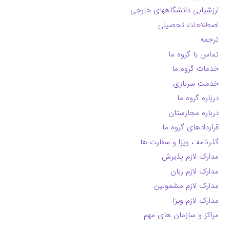
ارزشیابی دانشگاههای خارجی
اصطلاحات تحصیلی
ترجمه
تماس با گروه ما
خدمات گروه ما
خدمت سربازی
درباره گروه ما
درباره مجارستان
قراردادهای گروه ما
گذرنامه ، ویزا و سفارت ها
مدارک لازم پذیرش
مدارک لازم زبان
مدارک لازم مشمولین
مدارک لازم ویزا
مراکز و سازمان های مهم