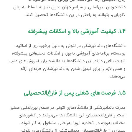
دانشجویان بین‌المللی از سراسر جهان بدون نیاز به تسلط به زبان
لاتویایی، بتوانند به راحتی در این دانشگاه‌ها تحصیل کنند.
۱.۴. کیفیت آموزشی بالا و امکانات پیشرفته
دانشگاه‌های دندانپزشکی در لتونی به دلیل برخورداری از اساتید
برجسته، برنامه‌های آموزشی به‌روز، و امکانات تحقیقاتی پیشرفته،
شهرت بالایی دارند. این دانشگاه‌ها به دانشجویان آموزش‌های علمی
و عملی لازم را برای تبدیل شدن به دندانپزشکان حرفه‌ای ارائه
می‌دهند.
۱.۵. فرصت‌های شغلی پس از فارغ‌التحصیلی
مدرک دندانپزشکی از دانشگاه‌های لتونی در سطح بین‌المللی معتبر
است و فارغ‌التحصیلان این دانشگاه‌ها می‌توانند در کشورهای
مختلف به‌ویژه در اتحادیه اروپا به‌راحتی مشغول به کار شوند.
بسیاری از فارغ‌التحصیلان دندانپزشکی از دانشگاه‌های لتونی