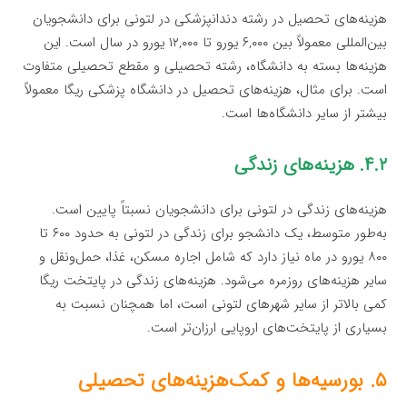
هزینه‌های تحصیل در رشته دندانپزشکی در لتونی برای دانشجویان
بین‌المللی معمولاً بین ۶,۰۰۰ یورو تا ۱۲,۰۰۰ یورو در سال است. این
هزینه‌ها بسته به دانشگاه، رشته تحصیلی و مقطع تحصیلی متفاوت
است. برای مثال، هزینه‌های تحصیل در دانشگاه پزشکی ریگا معمولاً
بیشتر از سایر دانشگاه‌ها است.
۴.۲. هزینه‌های زندگی
هزینه‌های زندگی در لتونی برای دانشجویان نسبتاً پایین است.
به‌طور متوسط، یک دانشجو برای زندگی در لتونی به حدود ۶۰۰ تا
۸۰۰ یورو در ماه نیاز دارد که شامل اجاره مسکن، غذا، حمل‌ونقل و
سایر هزینه‌های روزمره می‌شود. هزینه‌های زندگی در پایتخت ریگا
کمی بالاتر از سایر شهرهای لتونی است، اما همچنان نسبت به
بسیاری از پایتخت‌های اروپایی ارزان‌تر است.
۵. بورسیه‌ها و کمک‌هزینه‌های تحصیلی