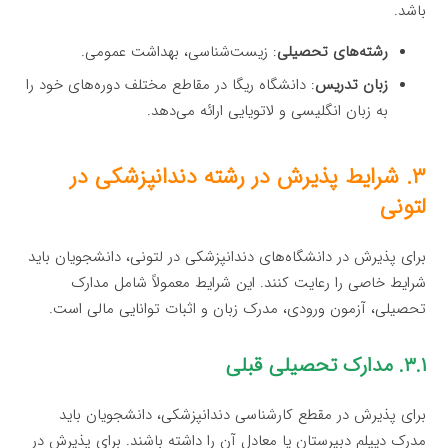
باشد.
رشته‌های تحصیلی
: زیست‌شناسی، بهداشت عمومی.
زبان تدریس
: دانشگاه ریگا در مقاطع مختلف دوره‌های خود را
به زبان انگلیسی و لاتویایی ارائه می‌دهد.
۳. شرایط پذیرش در رشته دندانپزشکی در
لتونی
برای پذیرش در دانشگاه‌های دندانپزشکی در لتونی، دانشجویان باید
شرایط خاصی را رعایت کنند. این شرایط معمولاً شامل مدارک
تحصیلی، آزمون ورودی، مدرک زبان و اثبات توانایی مالی است.
۳.۱. مدارک تحصیلی قبلی
برای پذیرش در مقطع کارشناسی دندانپزشکی، دانشجویان باید
مدرک دیپلم دبیرستان یا معادل آن را داشته باشند. برای پذیرش در