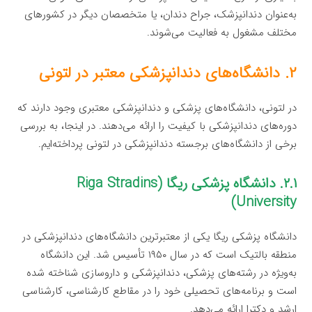
به‌عنوان دندانپزشک، جراح دندان، یا متخصصان دیگر در کشورهای
مختلف مشغول به فعالیت می‌شوند.
۲. دانشگاه‌های دندانپزشکی معتبر در لتونی
در لتونی، دانشگاه‌های پزشکی و دندانپزشکی معتبری وجود دارند که
دوره‌های دندانپزشکی با کیفیت را ارائه می‌دهند. در اینجا، به بررسی
برخی از دانشگاه‌های برجسته دندانپزشکی در لتونی پرداخته‌ایم.
۲.۱. دانشگاه پزشکی ریگا (Riga Stradins
University)
دانشگاه پزشکی ریگا یکی از معتبرترین دانشگاه‌های دندانپزشکی در
منطقه بالتیک است که در سال ۱۹۵۰ تأسیس شد. این دانشگاه
به‌ویژه در رشته‌های پزشکی، دندانپزشکی و داروسازی شناخته شده
است و برنامه‌های تحصیلی خود را در مقاطع کارشناسی، کارشناسی
ارشد و دکترا ارائه می‌دهد.