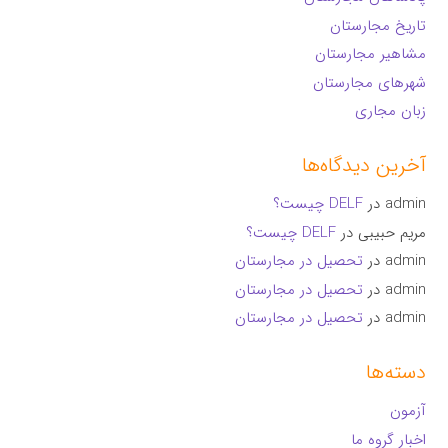
تاریخ مجارستان
مشاهیر مجارستان
شهرهای مجارستان
زبان مجاری
آخرین دیدگاه‌ها
admin
در
DELF چیست؟
مریم حبیبی
در
DELF چیست؟
admin
در
تحصیل در مجارستان
admin
در
تحصیل در مجارستان
admin
در
تحصیل در مجارستان
دسته‌ها
آزمون
اخبار گروه ما