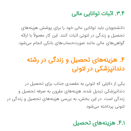
۳.۴. اثبات توانایی مالی
دانشجویان باید توانایی مالی خود را برای پوشش هزینه‌های
تحصیل و زندگی در لتونی اثبات کنند. این کار معمولاً با ارائه
گواهی‌های مالی مانند صورت‌حساب‌های بانکی انجام می‌شود.
۴. هزینه‌های تحصیل و زندگی در رشته
دندانپزشکی در لتونی
یکی از دلایلی که لتونی به مقصدی جذاب برای تحصیل در
دندانپزشکی تبدیل شده، هزینه‌های مقرون به صرفه تحصیل و
زندگی است. در این بخش، به بررسی هزینه‌های تحصیل و زندگی در
لتونی پرداخته می‌شود.
۴.۱. هزینه‌های تحصیل