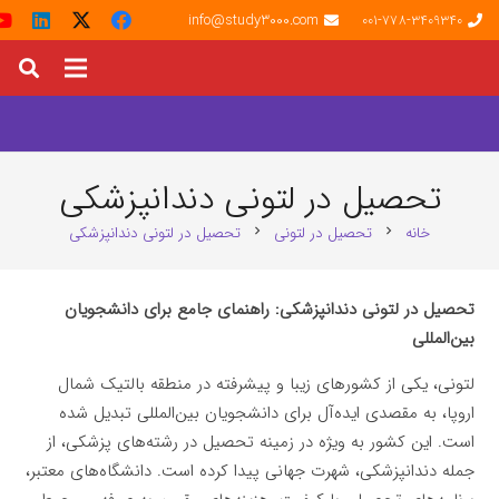
info@study3000.com
001-778-3409340
تحصیل در لتونی دندانپزشکی
خانه
تحصیل در لتونی
تحصیل در لتونی دندانپزشکی
chevron_right
chevron_right
تحصیل در لتونی دندانپزشکی: راهنمای جامع برای دانشجویان
بین‌المللی
لتونی، یکی از کشورهای زیبا و پیشرفته در منطقه بالتیک شمال
اروپا، به مقصدی ایده‌آل برای دانشجویان بین‌المللی تبدیل شده
است. این کشور به ویژه در زمینه تحصیل در رشته‌های پزشکی، از
جمله دندانپزشکی، شهرت جهانی پیدا کرده است. دانشگاه‌های معتبر،