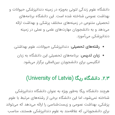
دانشگاه علوم زندگی لتونی به‌ویژه در زمینه دندانپزشکی حیوانات و
بهداشت عمومی شناخته شده است. این دانشگاه برنامه‌های
تحصیلی متنوعی در زمینه‌های مختلف پزشکی و بهداشت ارائه
می‌دهد و به دانشجویان مهارت‌های علمی و عملی در زمینه
دندانپزشکی می‌آموزد.
رشته‌های تحصیلی
: دندانپزشکی حیوانات، علوم بهداشتی.
زبان تدریس
: برنامه‌های تحصیلی این دانشگاه به زبان
انگلیسی برای دانشجویان بین‌المللی برگزار می‌شود.
۲.۳. دانشگاه ریگا (University of Latvia)
هرچند دانشگاه ریگا به‌طور ویژه به عنوان دانشگاه دندانپزشکی
شناخته نمی‌شود، اما این دانشگاه برخی از رشته‌های مرتبط با علوم
پزشکی، بهداشت عمومی و زیست‌شناسی را ارائه می‌دهد که می‌تواند
برای دانشجویانی که علاقه‌مند به علوم دندانپزشکی هستند، مناسب