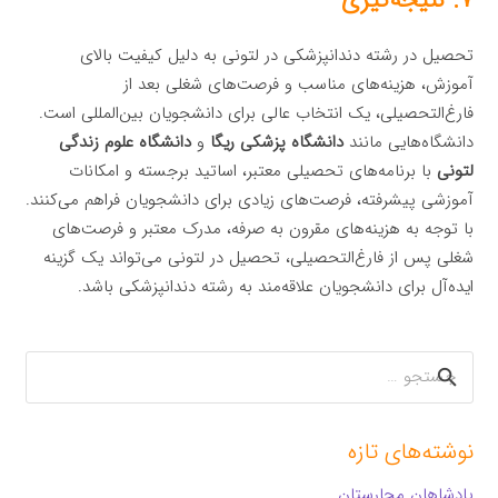
تحصیل در رشته دندانپزشکی در لتونی به دلیل کیفیت بالای
آموزش، هزینه‌های مناسب و فرصت‌های شغلی بعد از
فارغ‌التحصیلی، یک انتخاب عالی برای دانشجویان بین‌المللی است.
دانشگاه‌هایی مانند
دانشگاه پزشکی ریگا
و
دانشگاه علوم زندگی
لتونی
با برنامه‌های تحصیلی معتبر، اساتید برجسته و امکانات
آموزشی پیشرفته، فرصت‌های زیادی برای دانشجویان فراهم می‌کنند.
با توجه به هزینه‌های مقرون به صرفه، مدرک معتبر و فرصت‌های
شغلی پس از فارغ‌التحصیلی، تحصیل در لتونی می‌تواند یک گزینه
ایده‌آل برای دانشجویان علاقه‌مند به رشته دندانپزشکی باشد.
جستجو
برای:
نوشته‌های تازه
پادشاهان مجارستان