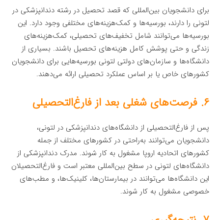
برای دانشجویان بین‌المللی که قصد تحصیل در رشته دندانپزشکی در
لتونی را دارند، بورسیه‌ها و کمک‌هزینه‌های مختلفی وجود دارد. این
بورسیه‌ها می‌توانند شامل تخفیف‌های تحصیلی، کمک‌هزینه‌های
زندگی و حتی پوشش کامل هزینه‌های تحصیل باشند. بسیاری از
دانشگاه‌ها و سازمان‌های دولتی لتونی بورسیه‌هایی برای دانشجویان
کشورهای خاص یا بر اساس عملکرد تحصیلی ارائه می‌دهند.
۶. فرصت‌های شغلی بعد از فارغ‌التحصیلی
پس از فارغ‌التحصیلی از دانشگاه‌های دندانپزشکی در لتونی،
دانشجویان می‌توانند به‌راحتی در کشورهای مختلف از جمله
کشورهای اتحادیه اروپا مشغول به کار شوند. مدرک دندانپزشکی از
دانشگاه‌های لتونی در سطح بین‌المللی معتبر است و فارغ‌التحصیلان
این دانشگاه‌ها می‌توانند در بیمارستان‌ها، کلینیک‌ها، و مطب‌های
خصوصی مشغول به کار شوند.
۷. نتیجه‌گیری