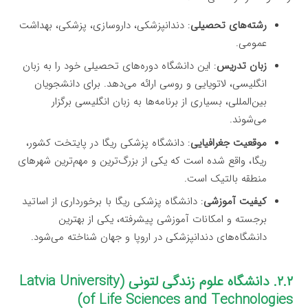
رشته‌های تحصیلی
: دندانپزشکی، داروسازی، پزشکی، بهداشت
عمومی.
زبان تدریس
: این دانشگاه دوره‌های تحصیلی خود را به زبان
انگلیسی، لاتویایی و روسی ارائه می‌دهد. برای دانشجویان
بین‌المللی، بسیاری از برنامه‌ها به زبان انگلیسی برگزار
می‌شوند.
موقعیت جغرافیایی
: دانشگاه پزشکی ریگا در پایتخت کشور،
ریگا، واقع شده است که یکی از بزرگ‌ترین و مهم‌ترین شهرهای
منطقه بالتیک است.
کیفیت آموزشی
: دانشگاه پزشکی ریگا با برخورداری از اساتید
برجسته و امکانات آموزشی پیشرفته، یکی از بهترین
دانشگاه‌های دندانپزشکی در اروپا و جهان شناخته می‌شود.
۲.۲. دانشگاه علوم زندگی لتونی (Latvia University
of Life Sciences and Technologies)