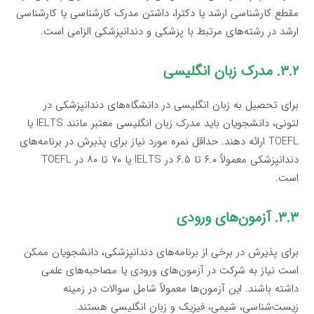
مقطع کارشناسی ارشد یا دکترا، داشتن مدرک کارشناسی یا کارشناسی
ارشد در رشته‌های مرتبط با پزشکی و دندانپزشکی الزامی است.
۳.۲. مدرک زبان انگلیسی
برای تحصیل به زبان انگلیسی در دانشگاه‌های دندانپزشکی در
لتونی، دانشجویان باید مدرک زبان انگلیسی معتبر مانند IELTS یا
TOEFL ارائه دهند. حداقل نمره مورد نیاز برای پذیرش در برنامه‌های
دندانپزشکی معمولاً ۶.۰ تا ۶.۵ در IELTS یا ۷۰ تا ۸۰ در TOEFL
است.
۳.۳. آزمون‌های ورودی
برای پذیرش در برخی از برنامه‌های دندانپزشکی، دانشجویان ممکن
است نیاز به شرکت در آزمون‌های ورودی یا مصاحبه‌های علمی
داشته باشند. این آزمون‌ها معمولاً شامل سوالات در زمینه
زیست‌شناسی، شیمی، فیزیک و زبان انگلیسی هستند.