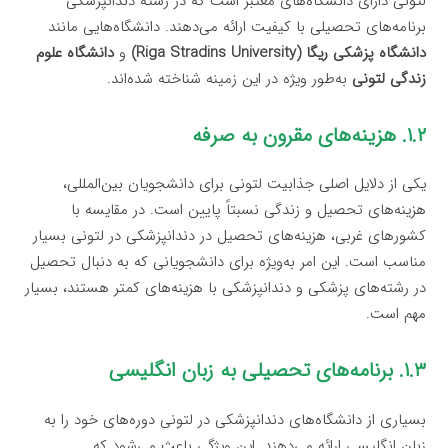
لتونی دارای دانشگاه‌های معتبر است که در رشته دندانپزشکی
برنامه‌های تحصیلی با کیفیت ارائه می‌دهند. دانشگاه‌هایی مانند
دانشگاه پزشکی ریگا (Riga Stradins University)
و
دانشگاه علوم
زندگی لتونی
به‌طور ویژه در این زمینه شناخته شده‌اند.
۱.۲. هزینه‌های مقرون به صرفه
یکی از دلایل اصلی جذابیت لتونی برای دانشجویان بین‌المللی،
هزینه‌های تحصیل و زندگی نسبتاً پایین است. در مقایسه با
کشورهای غربی، هزینه‌های تحصیل در دندانپزشکی در لتونی بسیار
مناسب است. این امر به‌ویژه برای دانشجویانی که به دنبال تحصیل
در رشته‌های پزشکی و دندانپزشکی با هزینه‌های کمتر هستند، بسیار
مهم است.
۱.۳. برنامه‌های تحصیلی به زبان انگلیسی
بسیاری از دانشگاه‌های دندانپزشکی در لتونی دوره‌های خود را به
زبان انگلیسی ارائه می‌دهند. این ویژگی باعث می‌شود که