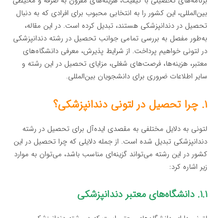
برنامه‌های تحصیلی با کیفیت، هزینه‌های مقرون به صرفه و محیطی
بین‌المللی، این کشور را به انتخابی محبوب برای افرادی که به دنبال
تحصیل در دندانپزشکی هستند، تبدیل کرده است. در این مقاله،
به‌طور مفصل به بررسی تمامی جوانب تحصیل در رشته دندانپزشکی
در لتونی خواهیم پرداخت. از شرایط پذیرش، معرفی دانشگاه‌های
معتبر، هزینه‌ها، فرصت‌های شغلی، مزایای تحصیل در این رشته و
سایر اطلاعات ضروری برای دانشجویان بین‌المللی.
۱. چرا تحصیل در لتونی دندانپزشکی؟
لتونی به دلایل مختلفی به مقصدی ایده‌آل برای تحصیل در رشته
دندانپزشکی تبدیل شده است. از جمله دلایلی که چرا تحصیل در این
کشور در این رشته می‌تواند گزینه‌ای مناسب باشد، می‌توان به موارد
زیر اشاره کرد:
۱.۱. دانشگاه‌های معتبر دندانپزشکی