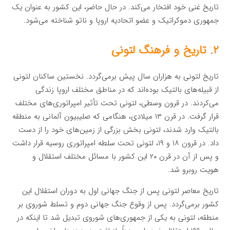
تاریخ غنی خود افتخار می‌کند. در حال حاضر، این کشور به عنوان یک
جمهوری دموکراتیک و عضو اتحادیه اروپا و ناتو شناخته می‌شود.
۲. تاریخ و فرهنگ لتونی
تاریخ لتونی به هزاران سال پیش برمی‌گردد. نخستین ساکنان لتونی
از قبیله‌های بالتیک بوده‌اند که در مناطق مختلف اروپا زندگی
می‌کردند. در قرون وسطی، لتونی تحت تأثیر امپراتوری‌های مختلف
قرار گرفت. در قرن ۱۳ میلادی، هنگامی که صلیبیون آلمانی به منطقه
بالتیک وارد شدند، لتونی بخش بزرگی از زمین‌های خود را از دست
داد. در قرون ۱۸ و ۱۹، لتونی تحت سلطه امپراتوری روسیه قرار داشت
و پس از آن در قرن ۲۰ این کشور با مسائل مختلف استقلال و
هویت روبرو شد.
تاریخ معاصر لتونی پس از جنگ جهانی اول به دوران استقلال این
کشور برمی‌گردد. پس از وقوع جنگ جهانی دوم و تسلط شوروی بر
منطقه، لتونی به یکی از جمهوری‌های شوروی تبدیل شد تا اینکه در