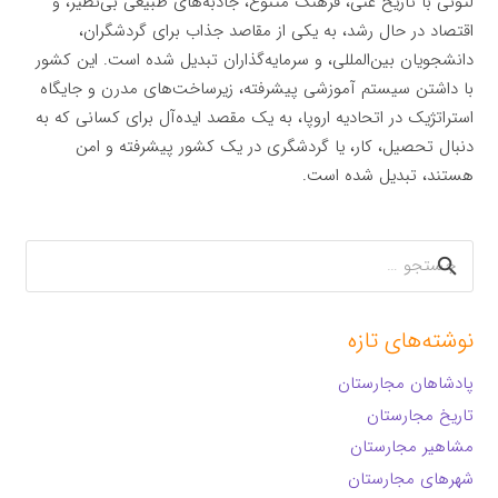
لتونی با تاریخ غنی، فرهنگ متنوع، جاذبه‌های طبیعی بی‌نظیر، و
اقتصاد در حال رشد، به یکی از مقاصد جذاب برای گردشگران،
دانشجویان بین‌المللی، و سرمایه‌گذاران تبدیل شده است. این کشور
با داشتن سیستم آموزشی پیشرفته، زیرساخت‌های مدرن و جایگاه
استراتژیک در اتحادیه اروپا، به یک مقصد ایده‌آل برای کسانی که به
دنبال تحصیل، کار، یا گردشگری در یک کشور پیشرفته و امن
هستند، تبدیل شده است.
جستجو
برای:
نوشته‌های تازه
پادشاهان مجارستان
تاریخ مجارستان
مشاهیر مجارستان
شهرهای مجارستان