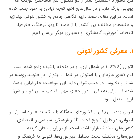
این کشور با جمعیتی کمتر از دو میلیون نفر، مساحتی کوچک اما
پویایی بزرگ دارد و در سال‌های اخیر توجه زیادی به خود جلب کرده
است. در این مقاله، قصد داریم نگاهی جامع به کشور لتونی بیندازیم
و جنبه‌های مختلف این کشور را از جمله تاریخ، فرهنگ، جغرافیا،
اقتصاد، آموزش، گردشگری و بسیاری دیگر بررسی کنیم.
۱. معرفی کشور لتونی
لتونی (Latvia) در شمال اروپا و در منطقه بالتیک واقع شده است.
این کشور مرزهایی با استونی در شمال، لیتوانی در جنوب، روسیه در
شرق و بلاروس در جنوب‌شرقی دارد. این موقعیت جغرافیایی باعث
شده تا لتونی به یکی از دروازه‌های مهم ارتباطی میان غرب و شرق
اروپا تبدیل شود.
لتونی به‌عنوان یکی از کشورهای سه‌گانه بالتیک، به همراه استونی و
لیتوانی، در طول تاریخ تحت تأثیر فرهنگی، سیاسی و اقتصادی
کشورهای مختلف قرار داشته است. از دوران باستان گرفته تا
دوره‌های مختلف تحت تسلط امپراتوری‌ها، لتونی به فرهنگ و