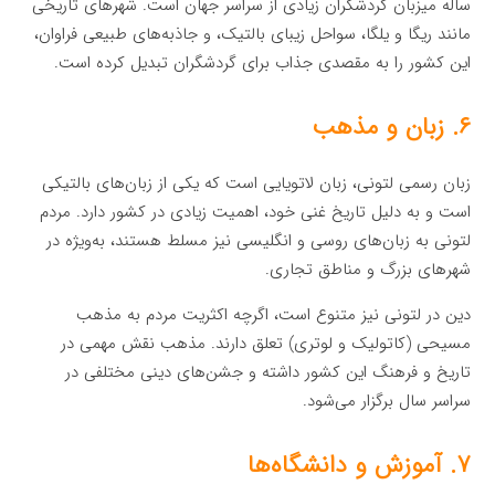
ساله میزبان گردشگران زیادی از سراسر جهان است. شهرهای تاریخی
مانند ریگا و یلگا، سواحل زیبای بالتیک، و جاذبه‌های طبیعی فراوان،
این کشور را به مقصدی جذاب برای گردشگران تبدیل کرده است.
۶. زبان و مذهب
زبان رسمی لتونی، زبان لاتویایی است که یکی از زبان‌های بالتیکی
است و به دلیل تاریخ غنی خود، اهمیت زیادی در کشور دارد. مردم
لتونی به زبان‌های روسی و انگلیسی نیز مسلط هستند، به‌ویژه در
شهرهای بزرگ و مناطق تجاری.
دین در لتونی نیز متنوع است، اگرچه اکثریت مردم به مذهب
مسیحی (کاتولیک و لوتری) تعلق دارند. مذهب نقش مهمی در
تاریخ و فرهنگ این کشور داشته و جشن‌های دینی مختلفی در
سراسر سال برگزار می‌شود.
۷. آموزش و دانشگاه‌ها