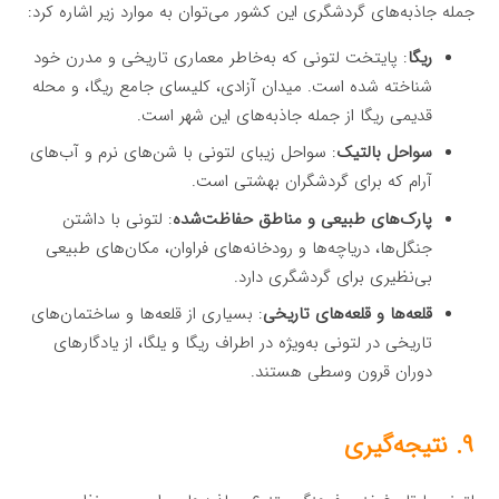
جمله جاذبه‌های گردشگری این کشور می‌توان به موارد زیر اشاره کرد:
ریگا
: پایتخت لتونی که به‌خاطر معماری تاریخی و مدرن خود
شناخته شده است. میدان آزادی، کلیسای جامع ریگا، و محله
قدیمی ریگا از جمله جاذبه‌های این شهر است.
سواحل بالتیک
: سواحل زیبای لتونی با شن‌های نرم و آب‌های
آرام که برای گردشگران بهشتی است.
پارک‌های طبیعی و مناطق حفاظت‌شده
: لتونی با داشتن
جنگل‌ها، دریاچه‌ها و رودخانه‌های فراوان، مکان‌های طبیعی
بی‌نظیری برای گردشگری دارد.
قلعه‌ها و قلعه‌های تاریخی
: بسیاری از قلعه‌ها و ساختمان‌های
تاریخی در لتونی به‌ویژه در اطراف ریگا و یلگا، از یادگارهای
دوران قرون وسطی هستند.
۹. نتیجه‌گیری