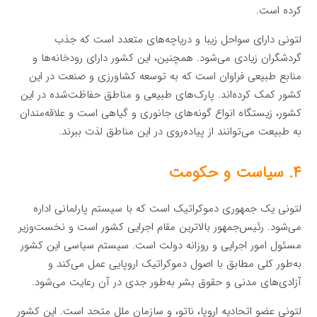
کرده است.
لتونی دارای سواحل زیبا و دریاچه‌های متعدد است که جذب
گردشگران زیادی می‌شود. همچنین، این کشور دارای رودخانه‌ها و
منابع طبیعی فراوان است که به توسعه کشاورزی و صنعت در این
کشور کمک کرده‌اند. پارک‌های طبیعی و مناطق حفاظت‌شده در این
کشور، زیستگاه انواع گونه‌های جانوری و گیاهی است و علاقه‌مندان
به طبیعت می‌توانند از پیاده‌روی در این مناطق لذت ببرند.
۴. سیاست و حکومت
لتونی یک جمهوری دموکراتیک است که با سیستم پارلمانی اداره
می‌شود. رئیس‌جمهور بالاترین مقام اجرایی کشور است و نخست‌وزیر
مسئول امور اجرایی و روزانه دولت است. سیستم سیاسی این کشور
به‌طور کلی مطابق با اصول دموکراتیک اروپایی عمل می‌کند و
آزادی‌های مدنی و حقوق بشر به‌طور جدی در آن رعایت می‌شود.
لتونی عضو اتحادیه اروپا، ناتو، و سازمان ملل متحد است. این کشور