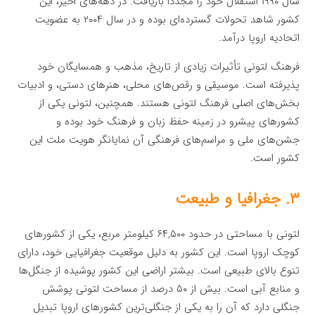
سال ۱۹۹۰ استقلال خود را مجدداً بازیافت. در دهه‌های اخیر، این
کشور شاهد تحولات گسترده‌ای بوده و در سال ۲۰۰۴ به عضویت
اتحادیه اروپا درآمد.
فرهنگ لتونی تأثیرات زیادی از تاریخ، مذهب و همسایگان خود
پذیرفته است. موسیقی و رقص‌های محلی، هنرهای دستی، و ادبیات
بخش‌های اصلی فرهنگ لتونی هستند. همچنین، لتونی یکی از
کشورهای پیشرو در زمینه حفظ زبان و فرهنگ خود بوده و
جشن‌های ملی و مراسم‌های فرهنگی آن نمایانگر هویت ملت این
کشور است.
۳. جغرافیا و طبیعت
لتونی با مساحتی در حدود ۶۴,۵۰۰ کیلومتر مربع، یکی از کشورهای
کوچک اروپا است. این کشور به دلیل موقعیت جغرافیایی خود، دارای
تنوع بالای طبیعی است. بیشتر اراضی این کشور پوشیده از جنگل‌ها
و منابع آبی است. بیش از ۵۰ درصد از مساحت لتونی پوشش
جنگلی دارد که آن را به یکی از جنگلی‌ترین کشورهای اروپا تبدیل