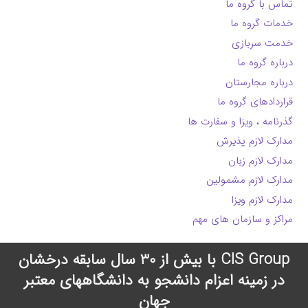
تماس با گروه ما
خدمات گروه ما
خدمت سربازی
درباره گروه ما
درباره مجارستان
قراردادهای گروه ما
گذرنامه ، ویزا و سفارت ها
مدارک لازم پذیرش
مدارک لازم زبان
مدارک لازم مشمولین
مدارک لازم ویزا
مراکز و سازمان های مهم
CIS Group با بیش از 30 سال سابقه درخشان
در زمینه اعزام دانشجو به دانشگاههای معتبر
جهان