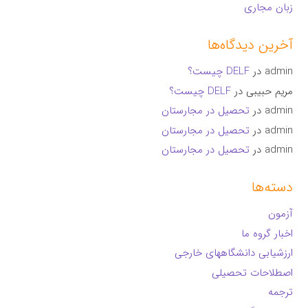
زبان مجاری
آخرین دیدگاه‌ها
admin
در
DELF چیست؟
مریم حبیبی
در
DELF چیست؟
admin
در
تحصیل در مجارستان
admin
در
تحصیل در مجارستان
admin
در
تحصیل در مجارستان
دسته‌ها
آزمون
اخبار گروه ما
ارزشیابی دانشگاههای خارجی
اصطلاحات تحصیلی
ترجمه