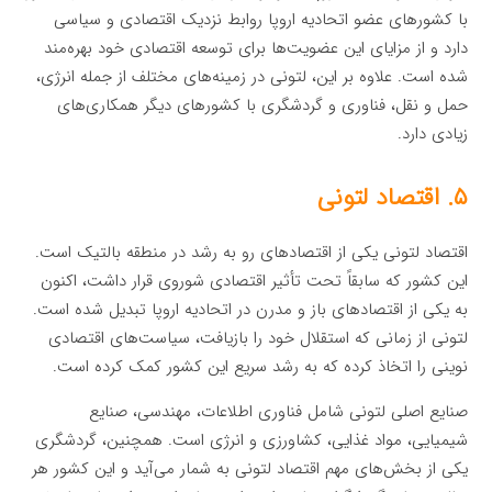
با کشورهای عضو اتحادیه اروپا روابط نزدیک اقتصادی و سیاسی
دارد و از مزایای این عضویت‌ها برای توسعه اقتصادی خود بهره‌مند
شده است. علاوه بر این، لتونی در زمینه‌های مختلف از جمله انرژی،
حمل و نقل، فناوری و گردشگری با کشورهای دیگر همکاری‌های
زیادی دارد.
۵. اقتصاد لتونی
اقتصاد لتونی یکی از اقتصادهای رو به رشد در منطقه بالتیک است.
این کشور که سابقاً تحت تأثیر اقتصادی شوروی قرار داشت، اکنون
به یکی از اقتصادهای باز و مدرن در اتحادیه اروپا تبدیل شده است.
لتونی از زمانی که استقلال خود را بازیافت، سیاست‌های اقتصادی
نوینی را اتخاذ کرده که به رشد سریع این کشور کمک کرده است.
صنایع اصلی لتونی شامل فناوری اطلاعات، مهندسی، صنایع
شیمیایی، مواد غذایی، کشاورزی و انرژی است. همچنین، گردشگری
یکی از بخش‌های مهم اقتصاد لتونی به شمار می‌آید و این کشور هر