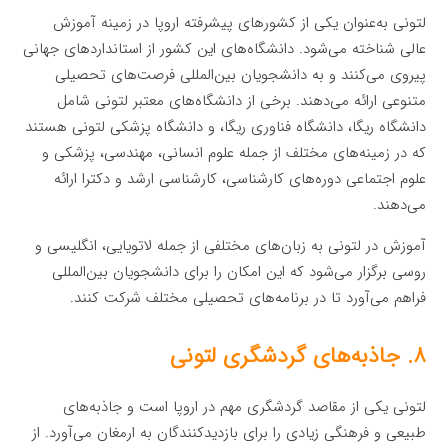
لتونی به‌عنوان یکی از کشورهای پیشرفته اروپا در زمینه آموزش
عالی شناخته می‌شود. دانشگاه‌های این کشور از استانداردهای جهانی
پیروی می‌کنند و به دانشجویان بین‌المللی فرصت‌های تحصیلی
متنوعی ارائه می‌دهند. برخی از دانشگاه‌های معتبر لتونی شامل
دانشگاه ریگا، دانشگاه فناوری ریگا، و دانشگاه پزشکی لتونی هستند
که در زمینه‌های مختلف از جمله علوم انسانی، مهندسی، پزشکی و
علوم اجتماعی دوره‌های کارشناسی، کارشناسی ارشد و دکترا ارائه
می‌دهند.
آموزش در لتونی به زبان‌های مختلفی از جمله لاتویایی، انگلیسی و
روسی برگزار می‌شود که این امکان را برای دانشجویان بین‌المللی
فراهم می‌آورد تا در برنامه‌های تحصیلی مختلف شرکت کنند.
۸. جاذبه‌های گردشگری لتونی
لتونی یکی از مقاصد گردشگری مهم در اروپا است و جاذبه‌های
طبیعی و فرهنگی زیادی را برای بازدیدکنندگان به ارمغان می‌آورد. از