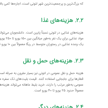
که بزرگ‌ترین و پرجمعیت‌ترین شهر لتونی است، اجاره‌ها کمی بالا
۲.۲. هزینه‌های غذا
هزینه‌های غذایی در لتونی نسبتاً پایین است. دانشجویان می‌توان
مواد غذا
یک وعده غذایی در رستوران متوسط در ریگا معمولاً بین ۱۰ یورو تا ۱۵ یورو هزینه دارد.
۲.۳. هزینه‌های حمل و نقل
هزینه حمل و نقل عمومی در لتونی نیز بسیار مقرون به صرفه است. 
عمومی به‌طور مرتب را دارند، خرید بلیط ماهانه می‌تواند هزینه
معمولاً حدود ۲۵ یورو تا ۴۰ یورو است.
۲.۴. هزینه‌های دیگر