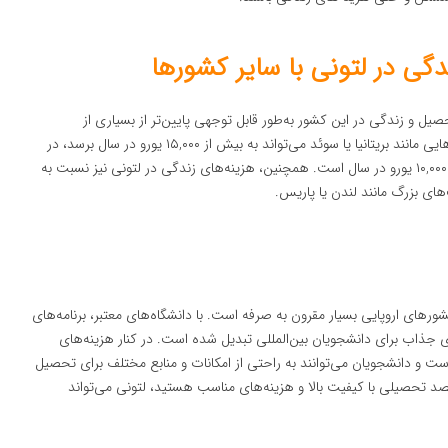
ل و زندگی در این کشور به‌طور قابل توجهی پایین‌تر از بسیاری از
کشورهای اروپایی است. برای مثال، هزینه‌های تحصیل در کشورهایی مانند بریتانیا یا سوئد می‌تواند به بیش از ۱۵,۰۰۰ یورو در سال برسد، در
حالی که در لتونی این هزینه‌ها به طور متوسط بین ۲,۰۰۰ یورو تا ۱۰,۰۰۰ یورو در سال است. همچنین، هزینه‌های زندگی در لتونی نیز نسبت به
‌های بزرگ مانند لندن یا پاریس.
شورهای اروپایی بسیار مقرون به صرفه است. با دانشگاه‌های معتبر، برنامه‌های
ی جذاب برای دانشجویان بین‌المللی تبدیل شده است. در کنار هزینه‌های
ست و دانشجویان می‌توانند به راحتی از امکانات و منابع مختلف برای تحصیل
مقصد تحصیلی با کیفیت بالا و هزینه‌های مناسب هستید، لتونی می‌تواند