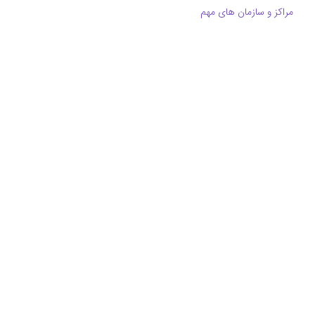
مراکز و سازمان های مهم