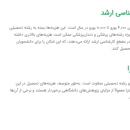
در مقطع کارشناسی ارشد، هزینه‌های تحصیل در لتونی معمولاً بین ۴,۰۰۰ یورو تا ۱۰,۰۰۰ یورو در سال است. این هزینه‌ها بسته به رشته تحصیلی
یژه رشته‌های پزشکی و دندان‌پزشکی ممکن است هزینه‌های بالاتری داشته
در مقطع کارشناسی ارشد ارائه می‌دهند، که این امکان را برای دانشجویان
تحصیل کنند.
ه و رشته تحصیلی متفاوت است. به‌طور متوسط، هزینه‌های تحصیل در این
ل است. دانشجویان دکترا معمولاً از مزایای پژوهش‌های دانشگاهی برخوردار هستند و برخی از آن‌ها
.