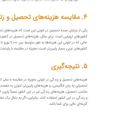
۴. مقایسه هزینه‌های تحصیل و زندگی در لتونی با سایر کشورها
یکی از مزایای عمده تحصیل در لتونی این است که هزینه‌های تحصی
کشورهای غربی بسیار پایین‌تر است، به‌ویژه در مقایسه با پایتخت
۵. نتیجه‌گیری
هزینه‌های تحصیل و زندگی در لتونی به‌ویژه در مقایسه با سایر ک
تحصیلی به زبان انگلیسی، و هزینه‌های پایین‌تر، لتونی به مقصد
مناسب تحصیل، هزینه‌های زندگی نیز در این کشور نسبتاً پایین ا
و زندگی در این کشور استفاده کنند. بنابراین، اگر به دنبال یک 
گزینه‌ای عالی برای شما باشد.