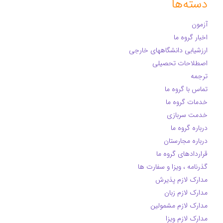
دسته‌ها
آزمون
اخبار گروه ما
ارزشیابی دانشگاههای خارجی
اصطلاحات تحصیلی
ترجمه
تماس با گروه ما
خدمات گروه ما
خدمت سربازی
درباره گروه ما
درباره مجارستان
قراردادهای گروه ما
گذرنامه ، ویزا و سفارت ها
مدارک لازم پذیرش
مدارک لازم زبان
مدارک لازم مشمولین
مدارک لازم ویزا