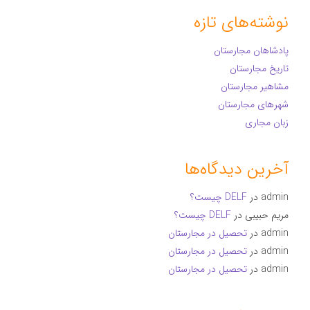
نوشته‌های تازه
پادشاهان مجارستان
تاریخ مجارستان
مشاهیر مجارستان
شهرهای مجارستان
زبان مجاری
آخرین دیدگاه‌ها
admin
در
DELF چیست؟
مریم حبیبی
در
DELF چیست؟
admin
در
تحصیل در مجارستان
admin
در
تحصیل در مجارستان
admin
در
تحصیل در مجارستان