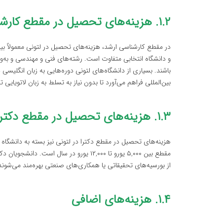
۱.۲. هزینه‌های تحصیل در مقطع کارشناسی ارشد
و دانشگاه انتخابی متفاوت است. رشته‌های فنی و مهندسی و به‌و
باشند. بسیاری از دانشگاه‌های لتونی دوره‌هایی به زبان انگلیسی 
بین‌المللی فراهم می‌آورد تا بدون نیاز به تسلط به زبان لاتویایی 
۱.۳. هزینه‌های تحصیل در مقطع دکترا
هزینه‌های تحصیل در مقطع دکترا در لتونی نیز بسته به دانشگا
مقطع بین ۵,۰۰۰ یورو تا ۱۲,۰۰۰ یورو در سا
از بورسیه‌های تحقیقاتی یا همکاری‌های صنعتی بهره‌مند می‌شوند
۱.۴. هزینه‌های اضافی