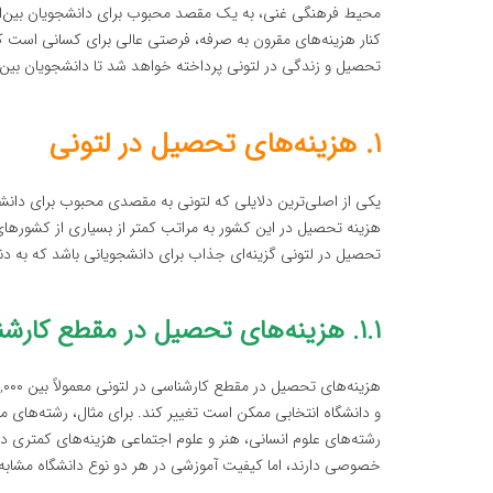
محیط فرهنگی غنی، به یک مقصد محبوب برای دانشجویان بین‌الملل
کنار هزینه‌های مقرون به صرفه، فرصتی عالی برای کسانی است که 
تحصیل و زندگی در لتونی پرداخته خواهد شد تا دانشجویان بین‌ال
۱. هزینه‌های تحصیل در لتونی
یکی از اصلی‌ترین دلایلی که لتونی به مقصدی محبوب برای دانش
هزینه تحصیل در این کشور به مراتب کمتر از بسیاری از کشورهای دی
تحصیل در لتونی گزینه‌ای جذاب برای دانشجویانی باشد که به د
۱.۱. هزینه‌های تحصیل در مقطع کارشناسی
و دانشگاه انتخابی ممکن است تغییر کند. برای مثال، رشته‌های مه
رشته‌های علوم انسانی، هنر و علوم اجتماعی هزینه‌های کمتری دا
خصوصی دارند، اما کیفیت آموزشی در هر دو نوع دانشگاه مشابه