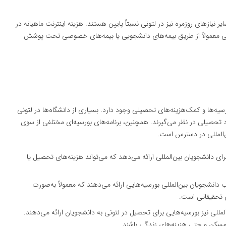
 نیازهای روزمره نیز در لتونی نسبتاً پایین هستند. هزینه اینترنت ماهیانه در
مان‌های پزشکی معمولاً از طریق بیمه‌های دانشجویی یا بیمه‌های خصوصی تحت پوشش
یه‌ها و کمک‌هزینه‌های تحصیلی وجود دارد. بسیاری از دانشگاه‌ها در لتونی
تحصیلی در نظر می‌گیرند. همچنین، برنامه‌های بورسیه‌ای مختلفی از سوی
ن‌المللی در دسترس است.
ای دانشجویان بین‌المللی ارائه می‌دهد که می‌تواند هزینه‌های تحصیل یا
ب دانشجویان بین‌المللی بورسیه‌هایی ارائه می‌دهند که معمولاً به‌صورت
 تحقیقاتی است.
لمللی نیز بورسیه‌هایی برای تحصیل در لتونی به دانشجویان ارائه می‌دهند.
مسکن و حتی هزینه‌های زندگی باشند.