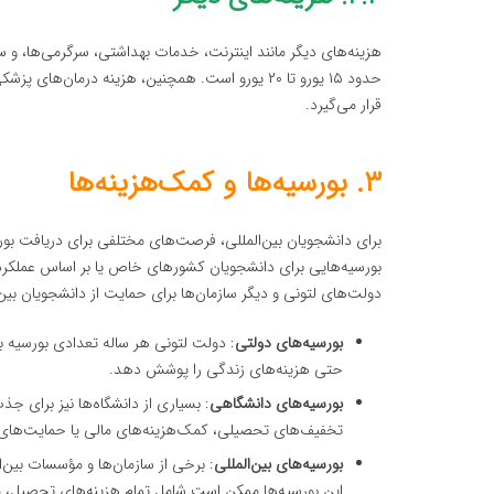
هزینه‌های دیگر مانند اینترنت، خدمات بهداشتی، سرگرمی‌ها، و سایر
حدود ۱۵ یورو تا ۲۰ یورو است. همچنین، هزینه در
قرار می‌گیرد.
۳. بورسیه‌ها و کمک‌هزینه‌ها
برای دانشجویان بین‌المللی، فرصت‌های مختلفی برای دریافت بورس
بورسیه‌هایی برای دانشجویان کشورهای خاص یا بر اساس عملکرد 
دولت‌های لتونی و دیگر سازمان‌ها برای حمایت از دانشجویان بی
بورسیه‌های دولتی
: دولت لتونی هر ساله تعدادی بورسیه بر
حتی هزینه‌های زندگی را پوشش دهد.
بورسیه‌های دانشگاهی
: بسیاری از دانشگاه‌ها نیز برای جذ
تخفیف‌های تحصیلی، کمک‌هزینه‌های مالی یا حمایت‌های
بورسیه‌های بین‌المللی
: برخی از سازمان‌ها و مؤسسات بین‌ا
این بورسیه‌ها ممکن است شامل تمام هزینه‌های تحصیل، 