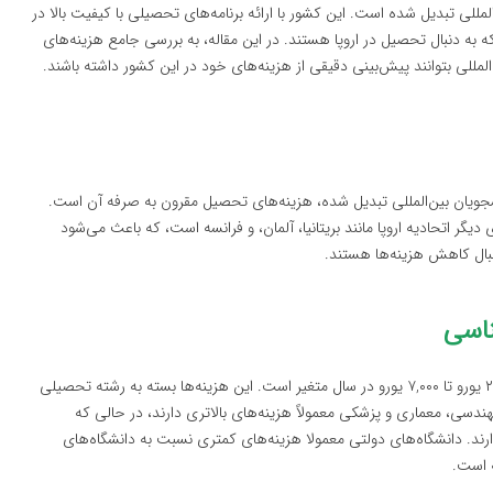
ی تبدیل شده است. این کشور با ارائه برنامه‌های تحصیلی با کیفیت بالا در
به دنبال تحصیل در اروپا هستند. در این مقاله، به بررسی جامع هزینه‌های
مللی بتوانند پیش‌بینی دقیقی از هزینه‌های خود در این کشور داشته باشند.
جویان بین‌المللی تبدیل شده، هزینه‌های تحصیل مقرون به صرفه آن است.
گر اتحادیه اروپا مانند بریتانیا، آلمان، و فرانسه است، که باعث می‌شود
نبال کاهش هزینه‌ها هستند.
هزینه‌های تحصیل در مقطع کارشناسی در لتونی معمولاً بین ۲,۰۰۰ یورو تا ۷,۰۰۰ یورو در سال متغیر است. این هزینه‌ها بسته به رشته تحصیلی
ندسی، معماری و پزشکی معمولاً هزینه‌های بالاتری دارند، در حالی که
رند. دانشگاه‌های دولتی معمولا هزینه‌های کمتری نسبت به دانشگاه‌های
 است.