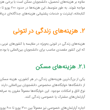
علاوه بر هزینه‌های تحصیل، دانشجویان ممکن است با برخی هزینه‌
کتابخانه، اینترنت و خدمات پشتیبانی هزینه‌های جداگانه‌ای دریا
۲. هزینه‌های زندگی در لتونی
هزینه‌های زندگی در لتونی به‌ویژه در مقایسه با کشورهای غربی 
که این کشور مقصدی مناسب برای دانشجویان بین‌المللی با بودج
۲.۱. هزینه‌های مسکن
یکی از بزرگ‌ترین هزینه‌های زندگی در هر کشوری، هزینه مسکن
نوع اتاق و امکانات موجود. این خوابگاه‌ها معمولاً مقرون به ص
آپارتمان‌های مشترک یا خصوصی زندگی کنند.
اجاره آپا