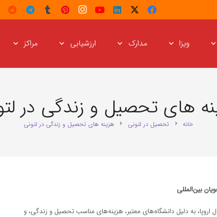
ویزا
مدارک
ارزشیابی
مراکز
نه‌ های تحصیل و زندگی در لتو
خانه
تحصیل در لتونی
هزینه‌ های تحصیل و زندگی در لتونی
chevron_right
chevron_right
ان بین‌المللی
ل اروپا، به دلیل دانشگاه‌های معتبر، هزینه‌های مناسب تحصیل و زندگی، و