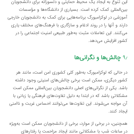
این تنوع به ایجاد یک محیط حمایتی و دلسوزانه برای دانشجویان
بین‌المللی کمک کرده است. بسیاری از دانشگاه‌ها و مؤسسات
آموزشی در لوکزامبورگ برنامه‌هایی برای کمک به دانشجویان خارجی
دارند و آنها را در روند ادغام و سازگاری با فرهنگ‌های مختلف یاری
می‌کنند. این تعاملات مثبت به‌طور طبیعی امنیت اجتماعی را در
کشور افزایش می‌دهد.
۹٫
چالش‌ها و نگرانی‌ها
در حالی که لوکزامبورگ به‌طور کلی کشوری امن است، مانند هر
کشور دیگری، ممکن است برخی چالش‌های امنیتی وجود داشته
باشد. یکی از نگرانی‌های اصلی دانشجویان بین‌المللی ممکن است
مشکلاتی باشد که در ابتدا به دلیل تفاوت‌های فرهنگی یا زبانی با
آن مواجه می‌شوند. این تفاوت‌ها می‌توانند احساس غربت و ناامنی
ایجاد کنند.
همچنین، در برخی از موارد، برخی از دانشجویان ممکن است به‌ویژه
در ساعات شب با مشکلاتی مانند ایجاد مزاحمت یا رفتارهای