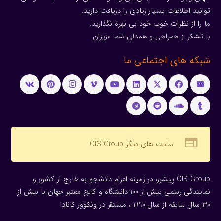
توانید اطلاعات بسیار زیادی را دریافت دارید.
ما را از نظرات خوب خود بی بهره نگذارید.
با تشکر از همراهی و همدلی شما عزیزان
شبکه های اجتماعی ما
web
سایت های دیگر CIS Group
CIS Group پیشرو در زمینه اعزام دانشجو به خارج از کشور و
نمایندگی رسمی بیش از 100 دانشگاه و کالج معتبر جهان با بیش از
30 سال سابقه از سال 1990 ، مستقر در ونکوور کانادا