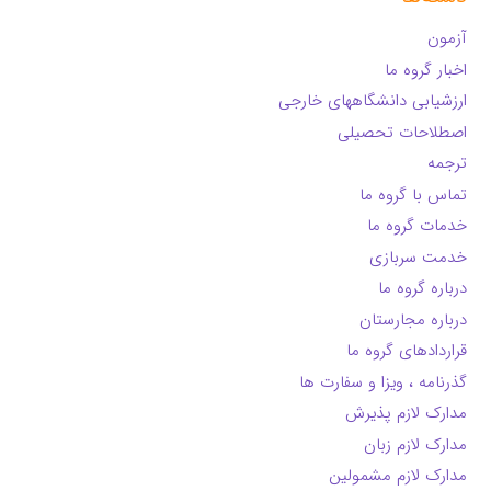
آزمون
اخبار گروه ما
ارزشیابی دانشگاههای خارجی
اصطلاحات تحصیلی
ترجمه
تماس با گروه ما
خدمات گروه ما
خدمت سربازی
درباره گروه ما
درباره مجارستان
قراردادهای گروه ما
گذرنامه ، ویزا و سفارت ها
مدارک لازم پذیرش
مدارک لازم زبان
مدارک لازم مشمولین