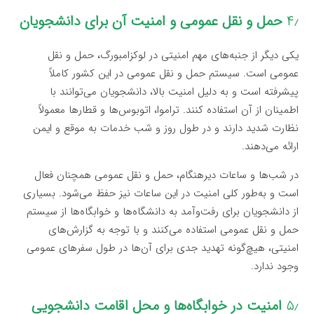
۴٫
حمل و نقل عمومی و امنیت آن برای دانشجویان
یکی دیگر از جنبه‌های مهم امنیتی در لوکزامبورگ، حمل و نقل
عمومی است. سیستم حمل و نقل عمومی در این کشور کاملاً
پیشرفته است و به دلیل امنیت بالا، دانشجویان می‌توانند با
اطمینان از آن استفاده کنند. تراموا، اتوبوس‌ها و قطارها معمولاً
نظارت شدید دارند و در طول روز و شب خدمات به موقع و ایمن
ارائه می‌دهند.
در شب‌ها و ساعات دیرهنگام، حمل و نقل عمومی همچنان فعال
است و به‌طور کلی امنیت در این ساعات نیز حفظ می‌شود. بسیاری
از دانشجویان برای رفت‌وآمد به دانشگاه‌ها و خوابگاه‌ها از سیستم
حمل و نقل عمومی استفاده می‌کنند و با توجه به گزارش‌های
امنیتی، هیچ‌گونه تهدید جدی برای آن‌ها در طول سفرهای عمومی
وجود ندارد.
۵٫
امنیت در خوابگاه‌ها و محل اقامت دانشجویی