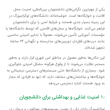
یکی از مهم‌ترین نگرانی‌های دانشجویان بین‌المللی، امنیت محل
اقامت و خوابگاه‌ها است. خوشبختانه، دانشگاه‌های لوکزامبورگ در
این زمینه بسیار جدی هستند و شرایط امنی را برای دانشجویان
فراهم می‌کنند. خوابگاه‌ها و محل‌های اقامتی که توسط دانشگاه‌ها یا
مؤسسات آموزشی تأمین می‌شوند، معمولاً با تدابیر امنیتی مناسبی
مانند درب‌های قفل‌دار، دوربین‌های مداربسته و نگهبانی ۲۴ ساعته
تجهیز شده‌اند.
این مکان‌ها به‌طور معمول در مناطق امن شهری قرار دارند و به‌طور
مستمر نظارت می‌شوند تا از وقوع هرگونه مشکل امنیتی جلوگیری
شود. بسیاری از دانشگاه‌ها حتی سیستم‌های دسترسی دیجیتالی به
خوابگاه‌ها و ساختمان‌های مختلف دارند که تنها به افرادی که مجاز
به ورود هستند اجازه دسترسی می‌دهد.
۶٫
امنیت غذایی و بهداشتی برای دانشجویان
لوکزامبورگ دارای یکی از بهترین سیستم‌های بهداشتی و درمانی در