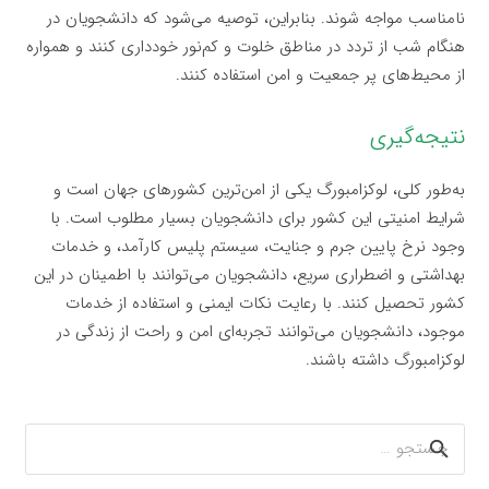
نامناسب مواجه شوند. بنابراین، توصیه می‌شود که دانشجویان در
هنگام شب از تردد در مناطق خلوت و کم‌نور خودداری کنند و همواره
از محیط‌های پر جمعیت و امن استفاده کنند.
نتیجه‌گیری
به‌طور کلی، لوکزامبورگ یکی از امن‌ترین کشورهای جهان است و
شرایط امنیتی این کشور برای دانشجویان بسیار مطلوب است. با
وجود نرخ پایین جرم و جنایت، سیستم پلیس کارآمد، و خدمات
بهداشتی و اضطراری سریع، دانشجویان می‌توانند با اطمینان در این
کشور تحصیل کنند. با رعایت نکات ایمنی و استفاده از خدمات
موجود، دانشجویان می‌توانند تجربه‌ای امن و راحت از زندگی در
لوکزامبورگ داشته باشند.
جستجو
برای: