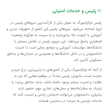
۳٫
پلیس و خدمات امنیتی
پلیس لوکزامبورگ به عنوان یکی از کارآمدترین نیروهای پلیس در
اروپا شناخته می‌شود. نیروهای پلیس این کشور از تجهیزات مدرن و
آموزشی با کیفیت بالا برخوردارند و به سرعت به هرگونه وضعیت
اضطراری پاسخ می‌دهند. این نیروی پلیس در تعامل مستمر با
دانشگاه‌ها، مؤسسات آموزشی و جوامع محلی است تا امنیت
دانشجویان را در داخل دانشگاه‌ها و همچنین در خیابان‌ها و مناطق
مسکونی تأمین کند.
از آنجا که لوکزامبورگ یکی از کشورهای با پایین‌ترین نرخ جرم و
جنایت است، مأموران پلیس عمدتاً در موقعیت‌هایی که نیاز به
نظارت و امنیت بیشتر وجود داشته باشد، مانند مناطق پرتردد یا
نزدیک به سفارتخانه‌ها و محل‌های تجاری مهم، حضور دارند.
بنابراین، دانشجویان می‌توانند احساس راحتی و امنیت کنند که
خدمات پلیسی به سرعت در دسترس هستند.