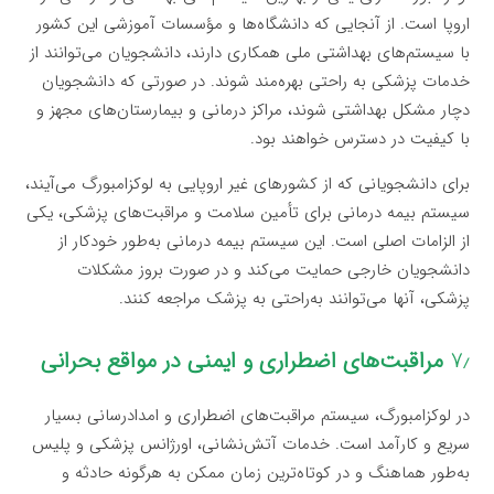
اروپا است. از آنجایی که دانشگاه‌ها و مؤسسات آموزشی این کشور
با سیستم‌های بهداشتی ملی همکاری دارند، دانشجویان می‌توانند از
خدمات پزشکی به راحتی بهره‌مند شوند. در صورتی که دانشجویان
دچار مشکل بهداشتی شوند، مراکز درمانی و بیمارستان‌های مجهز و
با کیفیت در دسترس خواهند بود.
برای دانشجویانی که از کشورهای غیر اروپایی به لوکزامبورگ می‌آیند،
سیستم بیمه درمانی برای تأمین سلامت و مراقبت‌های پزشکی، یکی
از الزامات اصلی است. این سیستم بیمه درمانی به‌طور خودکار از
دانشجویان خارجی حمایت می‌کند و در صورت بروز مشکلات
پزشکی، آنها می‌توانند به‌راحتی به پزشک مراجعه کنند.
۷٫
مراقبت‌های اضطراری و ایمنی در مواقع بحرانی
در لوکزامبورگ، سیستم مراقبت‌های اضطراری و امدادرسانی بسیار
سریع و کارآمد است. خدمات آتش‌نشانی، اورژانس پزشکی و پلیس
به‌طور هماهنگ و در کوتاه‌ترین زمان ممکن به هرگونه حادثه و