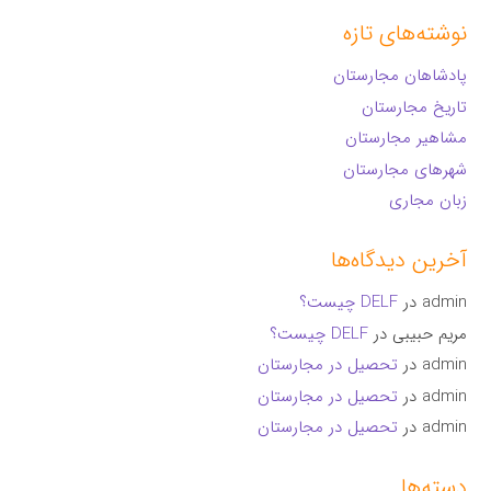
نوشته‌های تازه
پادشاهان مجارستان
تاریخ مجارستان
مشاهیر مجارستان
شهرهای مجارستان
زبان مجاری
آخرین دیدگاه‌ها
admin
در
DELF چیست؟
مریم حبیبی
در
DELF چیست؟
admin
در
تحصیل در مجارستان
admin
در
تحصیل در مجارستان
admin
در
تحصیل در مجارستان
دسته‌ها