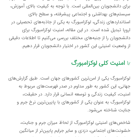
برای دانشجویان بین‌المللی است. با توجه به کیفیت بالای آموزش،
سیستم‌های بهداشتی و اجتماعی پیشرفته، و سطح بالای
استانداردهای زندگی، لوکزامبورگ به یکی از جاذبه‌های تحصیلی در
اروپا تبدیل شده است. در این مقاله، امنیت لوکزامبورگ برای
دانشجویان را از جنبه‌های مختلف بررسی می‌کنیم تا اطلاعات دقیقی
از وضعیت امنیتی این کشور در اختیار دانشجویان قرار دهیم.
۱٫
امنیت کلی لوکزامبورگ
لوکزامبورگ یکی از امن‌ترین کشورهای جهان است. طبق گزارش‌های
جهانی، این کشور به طور مداوم در صدر فهرست‌های مربوط به
امنیت، کیفیت زندگی و توسعه انسانی قرار دارد. در حقیقت،
لوکزامبورگ به عنوان یکی از کشورهای با پایین‌ترین نرخ جرم و
جنایت شناخته می‌شود.
شاخص‌های امنیتی لوکزامبورگ از لحاظ میزان جرم و جنایت،
خشونت‌های اجتماعی، دزدی و سایر جرایم پایین‌تر از میانگین