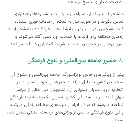
وضعیت اضطراری پاسخ می‌دهند.
دانشجویان بین‌المللی به راحتی می‌توانند با شماره‌های اضطراری
تماس بگیرند و در صورت نیاز به کمک، از خدمات فوری استفاده
کنند. همچنین، در بسیاری از دانشگاه‌ها و خوابگاه‌ها، دانشجویان با
راه‌های مختلف برای ارتباط با خدمات اورژانسی آشنا می‌شوند و
آموزش‌هایی در خصوص مقابله با شرایط اضطراری دریافت می‌کنند.
۸٫
حضور جامعه بین‌المللی و تنوع فرهنگی
یکی از ویژگی‌های خاص لوکزامبورگ، جامعه بین‌المللی و متنوع آن
است. این کشور به دلیل موقعیت جغرافیایی خود و عضویت در
اتحادیه اروپا، میزبان بسیاری از دانشجویان بین‌المللی از سراسر
جهان است. در حقیقت، این کشور به‌عنوان یک جامعه چند فرهنگی
شناخته می‌شود که در آن افراد از ملیت‌های مختلف زندگی می‌کنند
و این تنوع فرهنگی به یکی از ویژگی‌های برجسته امنیتی تبدیل شده
است.