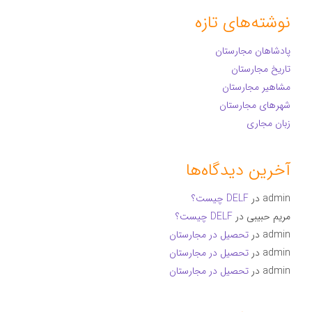
نوشته‌های تازه
پادشاهان مجارستان
تاریخ مجارستان
مشاهیر مجارستان
شهرهای مجارستان
زبان مجاری
آخرین دیدگاه‌ها
admin
در
DELF چیست؟
مریم حبیبی
در
DELF چیست؟
admin
در
تحصیل در مجارستان
admin
در
تحصیل در مجارستان
admin
در
تحصیل در مجارستان