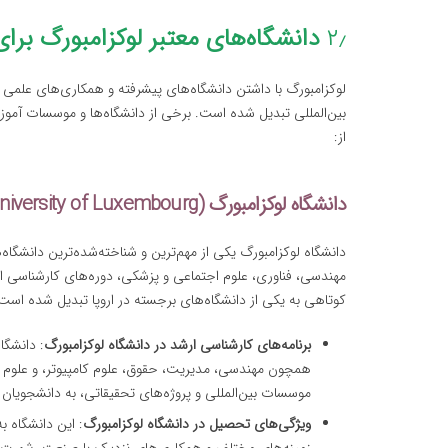
۲٫
دانشگاه‌های معتبر لوکزامبورگ بر
لوکزامبورگ با داشتن دانشگاه‌های پیشرفته و همکاری‌های علمی ب
بین‌المللی تبدیل شده است. برخی از دانشگاه‌ها و موسسات آموزشی
از:
دانشگاه لوکزامبورگ (University of Luxembourg)
دانشگاه لوکزامبورگ یکی از مهم‌ترین و شناخته‌شده‌ترین دانشگا
کوتاهی به یکی از دانشگاه‌های برجسته در اروپا تبدیل شده است
برنامه‌های کارشناسی ارشد در دانشگاه لوکزامبورگ
: دانشگا
همچون مهندسی، مدیریت، حقوق، علوم کامپیوتر، و علوم ان
موسسات بین‌المللی و پروژه‌های تحقیقاتی، به دانشجویان 
ویژگی‌های تحصیل در دانشگاه لوکزامبورگ
: این دانشگاه 