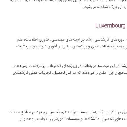
رد. دانشگاه لوکزامبورگ همچنین به‌طور ویژه به‌خاطر فرصت‌های کارآموزی
قاتی بزرگ شناخته می‌شود.
Luxembourg I
ه دوره‌های کارشناسی ارشد در زمینه‌های مهندسی، فناوری اطلاعات، علم
ویژه بر تحقیقات علمی و پروژه‌های مبتنی بر فناوری‌های نوین و پیشرفته
شد در این موسسه می‌توانند در پروژه‌های تحقیقاتی پیشرفته در زمینه‌های
ویان این امکان را می‌دهد که در کنار تحصیل، تجربیات عملی ارزشمندی
قیق در لوکزامبورگ، به‌طور مستمر برنامه‌های تحصیلی جدید در مقاطع مختلف
رنامه‌های تحصیلی دانشگاه‌ها و موسسات آموزشی را انجام می‌دهد و از