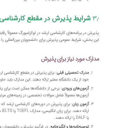
۳٫
شرایط پذیرش در مقطع کارشناسی ا
پذیرش در برنامه‌های کارشناسی ارشد در لوکزامبورگ معمولاً ر
این بخش، شرایط عمومی پذیرش برای دانشجویان بین‌المللی را 
مدارک مورد نیاز برای پذیرش
مدرک تحصیلی قبلی
: برای پذیرش در مقطع کارشناسی ارش
خود از یک دانشگاه معتبر ارائه دهند. این مدارک باید ح
آزمون‌های ورودی
: برخی از دانشگاه‌ها ممکن است برای پذ
آزمون‌ها معمولاً شامل سوالات تخصصی در زمینه‌های مرت
آزمون زبان
: برای پذیرش در دوره‌های کارشناسی ارشد که به
یا DALF را ارائه دهند.
توصیه‌نامه‌ها و انگیزه‌نامه
: در فرآیند پذیرش، دانشجویان معمو