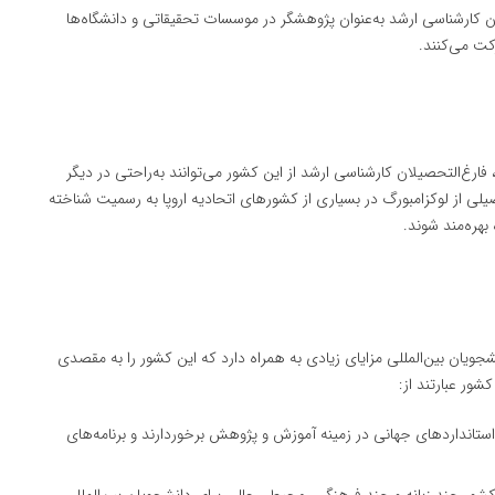
ان کارشناسی ارشد به‌عنوان پژوهشگر در موسسات تحقیقاتی و دانشگاه‌ها
کت می‌کنند.
 فارغ‌التحصیلان کارشناسی ارشد از این کشور می‌توانند به‌راحتی در دیگر
ی از لوکزامبورگ در بسیاری از کشورهای اتحادیه اروپا به رسمیت شناخته
هره‌مند شوند.
جویان بین‌المللی مزایای زیادی به همراه دارد که این کشور را به مقصدی
ور عبارتند از:
 استانداردهای جهانی در زمینه آموزش و پژوهش برخوردارند و برنامه‌های