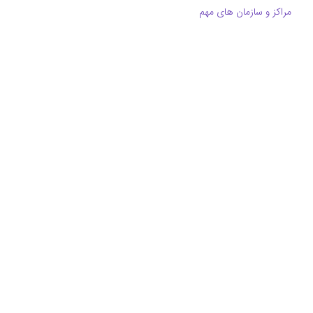
مراکز و سازمان های مهم