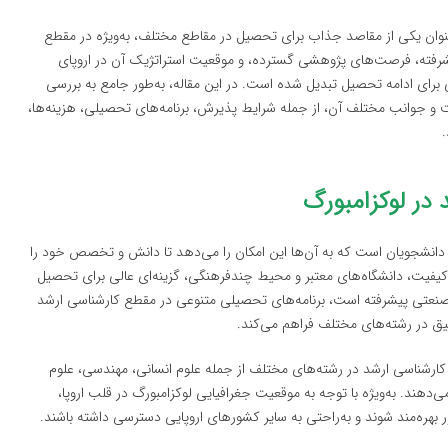
عنوان یکی از مقاصد جذاب برای تحصیل در مقاطع مختلف، به‌ویژه در مقطع
شرفته، فرصت‌های پژوهشی گسترده، و موقعیت استراتژیک آن در اروپای
 برای ادامه تحصیل تبدیل شده است. در این مقاله، به‌طور جامع به بررسی
و جوانب مختلف آن، از جمله شرایط پذیرش، برنامه‌های تحصیلی، هزینه‌ها،
در لوکزامبورگ
انشجویان است که به آن‌ها این امکان را می‌دهد تا دانش و تخصص خود را
یفیت، دانشگاه‌های معتبر و محیط چندفرهنگی، گزینه‌ای عالی برای تحصیل
صنعتی پیشرفته است، برنامه‌های تحصیلی متنوعی در مقطع کارشناسی ارشد
یق در رشته‌های مختلف فراهم می‌کند.
 کارشناسی ارشد در رشته‌های مختلف از جمله علوم انسانی، مهندسی، علوم
‌دهند. به‌ویژه با توجه به موقعیت جغرافیایی لوکزامبورگ در قلب اروپا،
ر بهره‌مند شوند و به‌راحتی به سایر کشورهای اروپایی دسترسی داشته باشند.