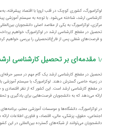
لوکزامبورگ، کشوری کوچک در قلب اروپا با اقتصاد پیشرفته، به‌
کارشناسی ارشد، شناخته می‌شود. با توجه به سیستم آموزشی پی
مرکزی، لوکزامبورگ به یکی از مقاصد اصلی دانشجویان بین‌المللی
تحصیل در مقطع کارشناسی ارشد در لوکزامبورگ خواهیم پرداخت 
و فرصت‌های شغلی پس از فارغ‌التحصیلی را بررسی خواهیم کرد.
۱٫
مقدمه‌ای بر تحصیل کارشناسی ارشد 
تحصیل در مقطع کارشناسی ارشد یک گام مهم در مسیر حرفه‌ای د
در زمینه خاصی گسترش دهند. لوکزامبورگ با سیستم آموزشی باک
در مقطع کارشناسی ارشد است. این کشور که از نظر اقتصادی و 
ارائه می‌دهد که به دانشجویان فرصت‌هایی برای یادگیری و تحق
در لوکزامبورگ، دانشگاه‌ها و موسسات آموزشی معتبر، برنامه‌های
اجتماعی، حقوق، پزشکی، مالی، اقتصاد، و فناوری اطلاعات ارائه می
دانشجویان می‌توانند از شبکه‌های گسترده بین‌المللی در این کشو