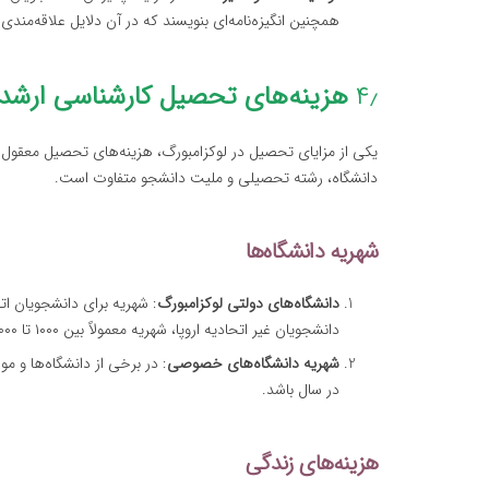
همچنین انگیزه‌نامه‌ای بنویسند که در آن دلایل علاقه‌من
۴٫
هزینه‌های تحصیل کارشناسی ارشد د
یکی از مزایای تحصیل در لوکزامبورگ، هزینه‌های تحصیل معقول 
دانشگاه، رشته تحصیلی و ملیت دانشجو متفاوت است.
شهریه دانشگاه‌ها
دانشگاه‌های دولتی لوکزامبورگ
دانشجویان غیر اتحادیه اروپا، شهریه معمولاً بین ۱۰۰۰ تا ۵۰۰۰ یورو در سال قرار دارد.
شهریه دانشگاه‌های خصوصی
در سال باشد.
هزینه‌های زندگی