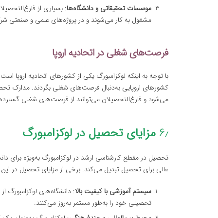
موسسات تحقیقاتی و دانشگاه‌ها
: بسیاری از فارغ‌التحصیل
مشغول به کار می‌شوند و در پروژه‌های علمی و صنعتی شر
فرصت‌های شغلی در اتحادیه اروپا
با توجه به اینکه لوکزامبورگ یکی از کشورهای اتحادیه اروپا است،
کشورهای اروپایی به‌دنبال فرصت‌های شغلی بگردند. مدارک تحصیل
می‌شود و فارغ‌التحصیلان می‌توانند از فرصت‌های شغلی گسترده ب
۶٫
مزایای تحصیل در لوکزامبورگ
تحصیل در مقطع کارشناسی ارشد در لوکزامبورگ به‌ویژه برای دانش
عالی برای تحصیل تبدیل می‌کند. برخی از مزایای تحصیل در این کش
سیستم آموزشی با کیفیت بالا
: دانشگاه‌های لوکزامبورگ از
تحصیلی خود را به‌طور مستمر به‌روز می‌کنند.