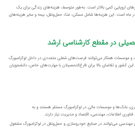
های اروپایی کمی بالاتر است. به‌طور متوسط، هزینه‌های زندگی برای یک
ن‌المللی در لوکزامبورگ معمولاً بین ۸۰۰ تا ۱۲۰۰ یورو در ماه است. این هزینه‌ها شامل مسکن، غذا، حمل‌ونقل، بیمه و سایر هزینه‌های
صیلی در مقطع کارشناسی ارشد
رگ و موسسات همکار می‌توانند فرصت‌های شغلی متعددی در داخل لوکزامبورگ
 این کشور و تقاضای بالا برای فارغ‌التحصیلان با مهارت‌های خاص، دانشجویان
ری، بانک‌ها و موسسات مالی در لوکزامبورگ مستقر هستند و به
فناوری اطلاعات، مهندسی، اقتصاد و مدیریت نیاز دارند.
ی مهندسی می‌توانند در صنایع خودروسازی و حمل‌ونقل در لوکزامبورگ مشغول