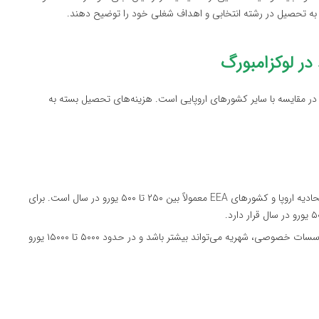
دی به تحصیل در رشته انتخابی و اهداف شغلی خود را توضیح دهند.
ر لوکزامبورگ
در مقایسه با سایر کشورهای اروپایی است. هزینه‌های تحصیل بسته به
: شهریه برای دانشجویان اتحادیه اروپا و کشورهای EEA معمولاً بین ۲۵۰ تا ۵۰۰ یورو در سال است. برای
: در برخی از دانشگاه‌ها و موسسات خصوصی، شهریه می‌تواند بیشتر باشد و در حدود ۵۰۰۰ تا ۱۵۰۰۰ یورو