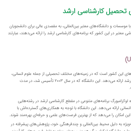
ای تحصیل کارشناسی ارشد
ا موسسات و دانشگاه‌های معتبر بین‌المللی، به مقصدی عالی برای دانشجویان
 معتبر در این کشور که برنامه‌های کارشناسی ارشد را ارائه می‌دهند، عبارتند
ه‌های این کشور است که در زمینه‌های مختلف تحصیلی از جمله علوم انسانی،
مهندسی، فناوری، علوم اجتماعی و پزشکی، دوره‌های کارشناسی ارشد ارائه می‌دهد. این دانشگاه که در سال ۲۰۰۳ تأسیس شد، در مدت
.
ه لوکزامبورگ برنامه‌های متنوعی در مقطع کارشناسی ارشد در رشته‌هایی
سانی ارائه می‌دهد. این دانشگاه با توجه به همکاری‌های گسترده‌اش با
این امکان را می‌دهد که از بهترین فرصت‌های علمی و حرفه‌ای بهره‌مند شوند.
به‌ویژه به دلیل محیط بین‌المللی و چندفرهنگی خود، پژوهش‌های پیشرفته در