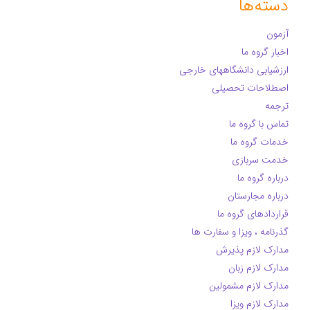
دسته‌ها
آزمون
اخبار گروه ما
ارزشیابی دانشگاههای خارجی
اصطلاحات تحصیلی
ترجمه
تماس با گروه ما
خدمات گروه ما
خدمت سربازی
درباره گروه ما
درباره مجارستان
قراردادهای گروه ما
گذرنامه ، ویزا و سفارت ها
مدارک لازم پذیرش
مدارک لازم زبان
مدارک لازم مشمولین
مدارک لازم ویزا