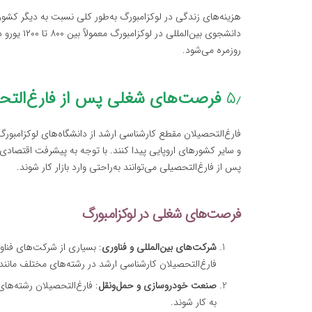
هزینه‌های زندگی در لوکزامبورگ به‌طور کلی نسبت به دیگر کشور
دانشجوی بی
روزمره می‌شود.
۵٫
فرصت‌های شغلی پس از فارغ‌التح
فارغ‌التحصیلان مقطع کارشناسی ارشد از دانشگاه‌های لوکزامبو
و سایر کشورهای اروپایی پیدا کنند. با توجه به پیشرفت اقتصادی
پس از فارغ‌التحصیلی می‌توانند به‌راحتی وارد بازار کار شوند.
فرصت‌های شغلی در لوکزامبورگ
شرکت‌های بین‌المللی و فناوری
: بسیاری از شرکت‌های فناو
فارغ‌التحصیلان کارشناسی ارشد در رشته‌های مختلف مانند 
صنعت خودروسازی و حمل‌ونقل
: فارغ‌التحصیلان رشته‌ها
به کار شوند.