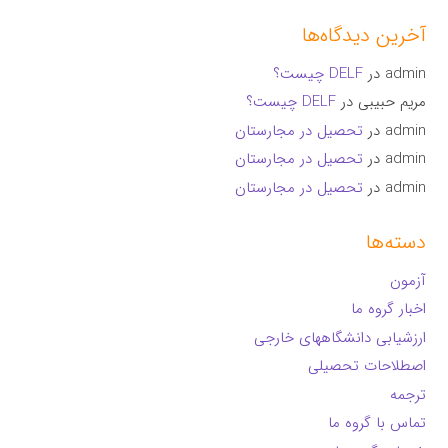
آخرین دیدگاه‌ها
admin
در
DELF چیست؟
مریم حبیبی
در
DELF چیست؟
admin
در
تحصیل در مجارستان
admin
در
تحصیل در مجارستان
admin
در
تحصیل در مجارستان
دسته‌ها
آزمون
اخبار گروه ما
ارزشیابی دانشگاههای خارجی
اصطلاحات تحصیلی
ترجمه
تماس با گروه ما