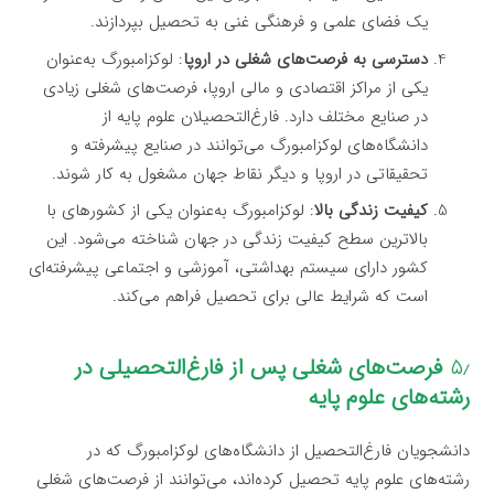
یک فضای علمی و فرهنگی غنی به تحصیل بپردازند.
دسترسی به فرصت‌های شغلی در اروپا
: لوکزامبورگ به‌عنوان
یکی از مراکز اقتصادی و مالی اروپا، فرصت‌های شغلی زیادی
در صنایع مختلف دارد. فارغ‌التحصیلان علوم پایه از
دانشگاه‌های لوکزامبورگ می‌توانند در صنایع پیشرفته و
تحقیقاتی در اروپا و دیگر نقاط جهان مشغول به کار شوند.
کیفیت زندگی بالا
: لوکزامبورگ به‌عنوان یکی از کشورهای با
بالاترین سطح کیفیت زندگی در جهان شناخته می‌شود. این
کشور دارای سیستم بهداشتی، آموزشی و اجتماعی پیشرفته‌ای
است که شرایط عالی برای تحصیل فراهم می‌کند.
۵٫
فرصت‌های شغلی پس از فارغ‌التحصیلی در
رشته‌های علوم پایه
دانشجویان فارغ‌التحصیل از دانشگاه‌های لوکزامبورگ که در
رشته‌های علوم پایه تحصیل کرده‌اند، می‌توانند از فرصت‌های شغلی