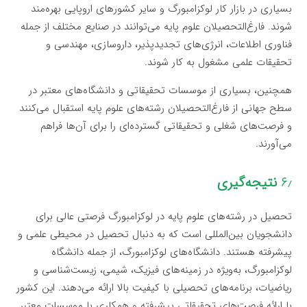
بسیاری در بازار کار لوکزامبورگ و سایر کشورهای اروپایی بهره‌مند
شوند. فارغ‌التحصیلان علوم پایه می‌توانند در صنایع مختلف از جمله
فناوری اطلاعات، انرژی‌های تجدیدپذیر، داروسازی، مهندسی و
تحقیقات علمی مشغول به کار شوند.
همچنین، بسیاری از موسسات تحقیقاتی و دانشگاه‌های معتبر در
سطح جهانی از فارغ‌التحصیلان رشته‌های علوم پایه استقبال می‌کنند
و فرصت‌های شغلی و تحقیقاتی گسترده‌ای را برای آن‌ها فراهم
می‌آورند.
۶٫
نتیجه‌گیری
تحصیل در رشته‌های علوم پایه در لوکزامبورگ فرصتی عالی برای
دانشجویان بین‌المللی است که به دنبال تحصیل در محیطی علمی و
پیشرفته هستند. دانشگاه‌های لوکزامبورگ، از جمله دانشگاه
لوکزامبورگ، به‌ویژه در زمینه‌های فیزیک، شیمی، زیست‌شناسی و
ریاضیات، برنامه‌های تحصیلی با کیفیت بالا ارائه می‌دهند. این کشور
با ارائه فرصت‌های تحقیقاتی پیشرفته و همکاری با موسسات معتبر