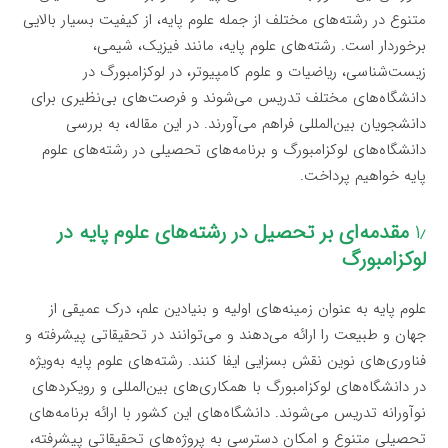
متنوع در رشته‌های مختلف از جمله علوم پایه، از کیفیت بسیار بالایی
برخوردار است. رشته‌های علوم پایه، مانند فیزیک، شیمی،
زیست‌شناسی، ریاضیات و علوم کامپیوتر، در لوکزامبورگ در
دانشگاه‌های مختلف تدریس می‌شوند و فرصت‌های بی‌نظیری برای
دانشجویان بین‌المللی فراهم می‌آورند. در این مقاله، به بررسی
دانشگاه‌های لوکزامبورگ و برنامه‌های تحصیلی در رشته‌های علوم
پایه خواهیم پرداخت.
۱٫
مقدمه‌ای بر تحصیل در رشته‌های علوم پایه در
لوکزامبورگ
علوم پایه به عنوان زمینه‌های اولیه و بنیادین علم، درک عمیقی از
جهان و طبیعت را ارائه می‌دهند و می‌توانند در تحقیقاتی پیشرفته و
فناوری‌های نوین نقش بسزایی ایفا کنند. رشته‌های علوم پایه به‌ویژه
در دانشگاه‌های لوکزامبورگ با همکاری‌های بین‌المللی و رویکردهای
نوآورانه تدریس می‌شوند. دانشگاه‌های این کشور با ارائه برنامه‌های
تحصیلی متنوع و امکان دسترسی به پروژه‌های تحقیقاتی پیشرفته،