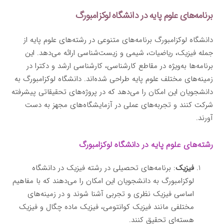
برنامه‌های علوم پایه در دانشگاه لوکزامبورگ
دانشگاه لوکزامبورگ برنامه‌های متنوعی در رشته‌های علوم پایه از
جمله فیزیک، ریاضیات، شیمی و زیست‌شناسی ارائه می‌دهد. این
برنامه‌ها به‌ویژه در مقاطع کارشناسی، کارشناسی ارشد و دکترا در
زمینه‌های مختلف علوم پایه طراحی شده‌اند. دانشگاه لوکزامبورگ به
دانشجویان این امکان را می‌دهد که در پروژه‌های تحقیقاتی پیشرفته
شرکت کنند و تجربه‌های عملی در آزمایشگاه‌های مجهز به دست
آورند.
رشته‌های علوم پایه در دانشگاه لوکزامبورگ
فیزیک
: برنامه‌های تحصیلی در رشته فیزیک در دانشگاه
لوکزامبورگ به دانشجویان این امکان را می‌دهند که با مفاهیم
اساسی فیزیک نظری و تجربی آشنا شوند و در زمینه‌های
مختلفی مانند فیزیک کوانتومی، فیزیک ماده چگال و فیزیک
هسته‌ای تحقیق کنند.