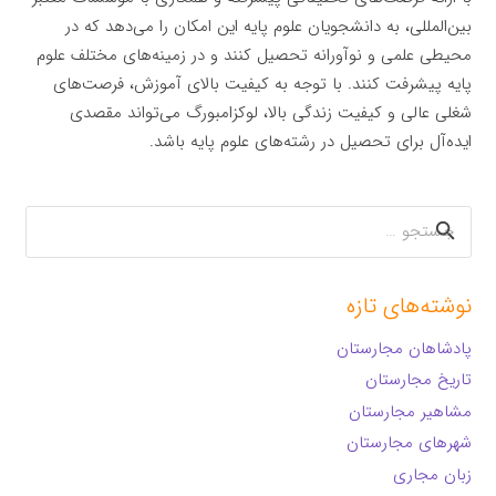
بین‌المللی، به دانشجویان علوم پایه این امکان را می‌دهد که در
محیطی علمی و نوآورانه تحصیل کنند و در زمینه‌های مختلف علوم
پایه پیشرفت کنند. با توجه به کیفیت بالای آموزش، فرصت‌های
شغلی عالی و کیفیت زندگی بالا، لوکزامبورگ می‌تواند مقصدی
ایده‌آل برای تحصیل در رشته‌های علوم پایه باشد.
جستجو
برای:
نوشته‌های تازه
پادشاهان مجارستان
تاریخ مجارستان
مشاهیر مجارستان
شهرهای مجارستان
زبان مجاری