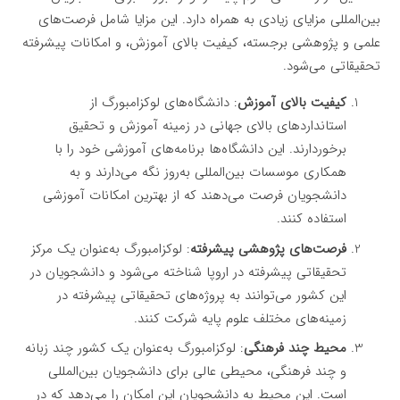
بین‌المللی مزایای زیادی به همراه دارد. این مزایا شامل فرصت‌های
علمی و پژوهشی برجسته، کیفیت بالای آموزش، و امکانات پیشرفته
تحقیقاتی می‌شود.
کیفیت بالای آموزش
: دانشگاه‌های لوکزامبورگ از
استانداردهای بالای جهانی در زمینه آموزش و تحقیق
برخوردارند. این دانشگاه‌ها برنامه‌های آموزشی خود را با
همکاری موسسات بین‌المللی به‌روز نگه می‌دارند و به
دانشجویان فرصت می‌دهند که از بهترین امکانات آموزشی
استفاده کنند.
فرصت‌های پژوهشی پیشرفته
: لوکزامبورگ به‌عنوان یک مرکز
تحقیقاتی پیشرفته در اروپا شناخته می‌شود و دانشجویان در
این کشور می‌توانند به پروژه‌های تحقیقاتی پیشرفته در
زمینه‌های مختلف علوم پایه شرکت کنند.
محیط چند فرهنگی
: لوکزامبورگ به‌عنوان یک کشور چند زبانه
و چند فرهنگی، محیطی عالی برای دانشجویان بین‌المللی
است. این محیط به دانشجویان این امکان را می‌دهد که در