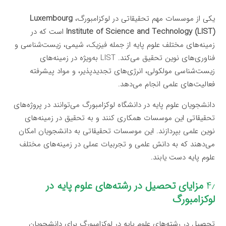
یکی از موسسات مهم تحقیقاتی در لوکزامبورگ،
Luxembourg
Institute of Science and Technology (LIST)
است که در
زمینه‌های مختلف علوم پایه از جمله فیزیک، شیمی، زیست‌شناسی و
فناوری‌های نوین تحقیق می‌کند. LIST به‌ویژه در زمینه‌های
زیست‌شناسی مولکولی، انرژی‌های تجدیدپذیر، و مواد پیشرفته
فعالیت‌های علمی انجام می‌دهد.
دانشجویان علوم پایه در دانشگاه لوکزامبورگ می‌توانند در پروژه‌های
تحقیقاتی این موسسات همکاری کنند و به تحقیق در زمینه‌های
نوین علمی بپردازند. این موسسات تحقیقاتی به دانشجویان امکان
می‌دهند که به دانش علمی و تجربیات عملی در زمینه‌های مختلف
علوم پایه دست یابند.
۴٫
مزایای تحصیل در رشته‌های علوم پایه در
لوکزامبورگ
تحصیل در رشته‌های علوم پایه در لوکزامبورگ برای دانشجویان