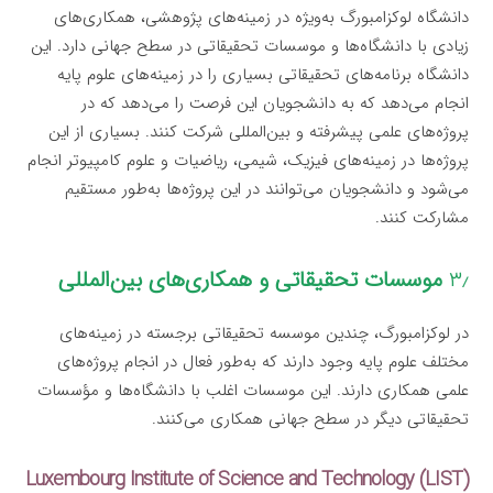
دانشگاه لوکزامبورگ به‌ویژه در زمینه‌های پژوهشی، همکاری‌های
زیادی با دانشگاه‌ها و موسسات تحقیقاتی در سطح جهانی دارد. این
دانشگاه برنامه‌های تحقیقاتی بسیاری را در زمینه‌های علوم پایه
انجام می‌دهد که به دانشجویان این فرصت را می‌دهد که در
پروژه‌های علمی پیشرفته و بین‌المللی شرکت کنند. بسیاری از این
پروژه‌ها در زمینه‌های فیزیک، شیمی، ریاضیات و علوم کامپیوتر انجام
می‌شود و دانشجویان می‌توانند در این پروژه‌ها به‌طور مستقیم
مشارکت کنند.
۳٫
موسسات تحقیقاتی و همکاری‌های بین‌المللی
در لوکزامبورگ، چندین موسسه تحقیقاتی برجسته در زمینه‌های
مختلف علوم پایه وجود دارند که به‌طور فعال در انجام پروژه‌های
علمی همکاری دارند. این موسسات اغلب با دانشگاه‌ها و مؤسسات
تحقیقاتی دیگر در سطح جهانی همکاری می‌کنند.
Luxembourg Institute of Science and Technology (LIST)