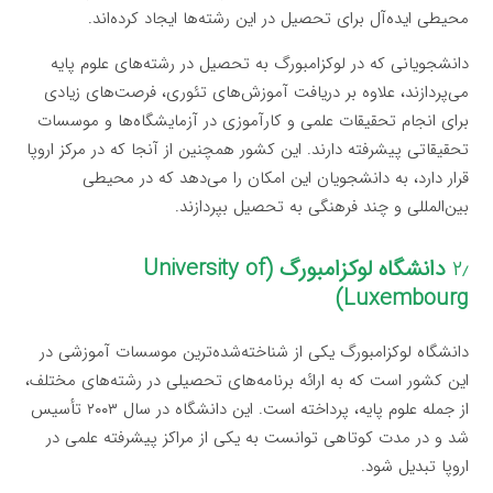
محیطی ایده‌آل برای تحصیل در این رشته‌ها ایجاد کرده‌اند.
دانشجویانی که در لوکزامبورگ به تحصیل در رشته‌های علوم پایه
می‌پردازند، علاوه بر دریافت آموزش‌های تئوری، فرصت‌های زیادی
برای انجام تحقیقات علمی و کارآموزی در آزمایشگاه‌ها و موسسات
تحقیقاتی پیشرفته دارند. این کشور همچنین از آنجا که در مرکز اروپا
قرار دارد، به دانشجویان این امکان را می‌دهد که در محیطی
بین‌المللی و چند فرهنگی به تحصیل بپردازند.
۲٫
دانشگاه لوکزامبورگ (University of
Luxembourg)
دانشگاه لوکزامبورگ یکی از شناخته‌شده‌ترین موسسات آموزشی در
این کشور است که به ارائه برنامه‌های تحصیلی در رشته‌های مختلف،
از جمله علوم پایه، پرداخته است. این دانشگاه در سال ۲۰۰۳ تأسیس
شد و در مدت کوتاهی توانست به یکی از مراکز پیشرفته علمی در
اروپا تبدیل شود.