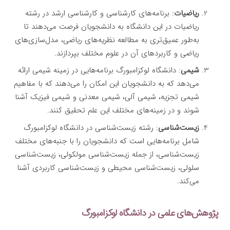
ریاضیات
: برنامه‌های کارشناسی و کارشناسی ارشد در رشته
ریاضیات در این دانشگاه به دانشجویان فرصت می‌دهند تا
به‌طور عمیق‌تری به مطالعه نظریه‌های ریاضی، مدل‌سازی‌های
ریاضی و کاربردهای آن در علوم مختلف بپردازند.
شیمی
: دانشگاه لوکزامبورگ برنامه‌هایی در زمینه شیمی ارائه
می‌دهد که به دانشجویان این امکان را می‌دهند که با مفاهیم
شیمی تجزیه، شیمی آلی، شیمی معدنی و شیمی فیزیک آشنا
شوند و در زمینه‌های مختلف این علم تحقیق کنند.
زیست‌شناسی
: رشته زیست‌شناسی در دانشگاه لوکزامبورگ
شامل برنامه‌هایی است که دانشجویان را با جنبه‌های مختلف
زیست‌شناسی، از جمله زیست‌شناسی مولکولی، زیست‌شناسی
سلولی، زیست‌شناسی محیطی و زیست‌شناسی کاربردی آشنا
می‌کند.
پژوهش‌های علمی در دانشگاه لوکزامبورگ