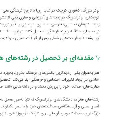
لوکزامبورگ، کشوری کوچک در قلب اروپا با تاریخ فرهنگی غنی، ب
کوچکش، لوکزامبورگ در زمینه‌های آموزشی و هنری یکی از کشوره
زمینه هنرهای تجسمی، طراحی، معماری، موسیقی و تئاتر دوره‌های
در محیطی خلاقانه و چند فرهنگی تحصیل کنند. در این مقاله، به
این رشته‌ها و فرصت‌های شغلی پس از فارغ‌التحصیلی خواهیم 
۱٫
مقدمه‌ای بر تحصیل در رشته‌های هن
اساسی در ایجاد تغییرات اجتماعی و فرهنگی ایفا می‌کند. تحصی
مهارت‌های خلاقانه خود را پرورش دهند و در رشته‌هایی مانند 
رشته‌های هنر در دانشگاه‌های لوکزامبورگ نه تنها به‌طور عمیق به
فضای عملی و آزمایشگاهی خلاقیت‌های خود را به اجرا بگذارند. ای
بزرگ اروپا، به دانشجویان فرصتی برای شرکت در پروژه‌های هنری 