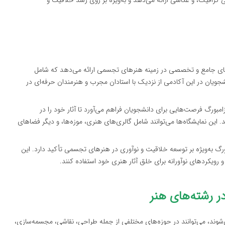
رافیک، و عکاسی ارائه می‌دهد و به‌ویژه بر روی رشد خلاقیت و
‌های جامع و تخصصی در زمینه هنرهای تجسمی ارائه می‌دهد که شامل
جویان در این آکادمی از نزدیک با استادان مجرب و هنرمندان حرفه‌ای در
امبورگ فرصت‌هایی برای دانشجویان فراهم می‌آورد تا آثار خود را در
. این نمایشگاه‌ها می‌توانند شامل گالری‌های هنری، موزه‌ها، و دیگر فضاهای
ورگ به‌ویژه بر توسعه خلاقیت و نوآوری در هنرهای تجسمی تأکید دارد. این
 رویکردهای نوآورانه برای خلق آثار هنری خود استفاده کنند.
 رشته‌های هنر
ی‌شوند، می‌توانند در حوزه‌های مختلفی از جمله طراحی، نقاشی، مجسمه‌سازی،