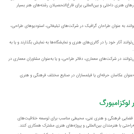
ای هنری داخلی و بین‌المللی برای فارغ‌التحصیلان رشته‌های هنر بسیار
توانند به عنوان طراحان گرافیک در شرکت‌های تبلیغاتی، استودیوهای طراحی،
انند آثار خود را در گالری‌های هنری و نمایشگاه‌ها به نمایش بگذارند و یا به
‌توانند در شرکت‌های معماری، دفاتر طراحی، و یا به‌عنوان مشاوران معماری در
به‌عنوان عکاسان حرفه‌ای یا فیلمسازان در صنایع مختلف فرهنگی و هنری
 لوکزامبورگ
 با فضایی فرهنگی و هنری غنی، محیطی مناسب برای توسعه خلاقیت‌های
‌راحتی با هنرمندان بین‌المللی و پروژه‌های هنری مشترک همکاری کنند.