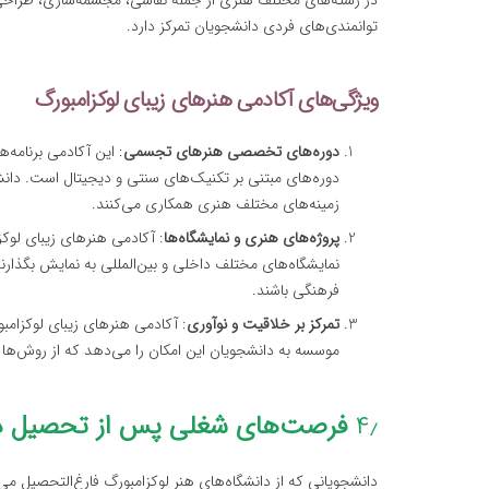
در رشته‌های مختلف هنری از جمله نقاشی، مجسمه‌سازی، طراحی گ
توانمندی‌های فردی دانشجویان تمرکز دارد.
ویژگی‌های آکادمی هنرهای زیبای لوکزامبورگ
دوره‌های تخصصی هنرهای تجسمی
: این آکادمی برنامه
دوره‌های مبتنی بر تکنیک‌های سنتی و دیجیتال است. دانش
زمینه‌های مختلف هنری همکاری می‌کنند.
پروژه‌های هنری و نمایشگاه‌ها
: آکادمی هنرهای زیبای لوکز
نمایشگاه‌های مختلف داخلی و بین‌المللی به نمایش بگذارند
فرهنگی باشند.
تمرکز بر خلاقیت و نوآوری
: آکادمی هنرهای زیبای لوکزامب
موسسه به دانشجویان این امکان را می‌دهد که از روش‌ها و
۴٫
فرصت‌های شغلی پس از تحصیل در
دانشجویانی که از دانشگاه‌های هنر لوکزامبورگ فارغ‌التحصیل م