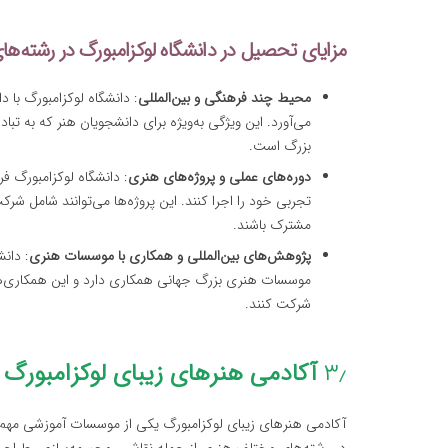
مزایای تحصیل در دانشگاه لوکزامبورگ در رشته‌ه
محیط چند فرهنگی و بین‌المللی
: دانشگاه لوکزامبورگ با
می‌آورد. این ویژگی به‌ویژه برای دانشجویان هنر که به تب
بزرگ است.
دوره‌های عملی و پروژه‌های هنری
: دانشگاه لوکزامبورگ ف
تجربی خود را اجرا کنند. این پروژه‌ها می‌توانند شامل شرک
مشترک باشند.
پژوهش‌های بین‌المللی و همکاری با موسسات هنری
: دان
موسسات هنری بزرگ جهانی همکاری دارد و این همکاری‌ها 
شرکت کنند.
۳٫
آکادمی هنرهای زیبای لوکزامبورگ (uxembourg Academy of Fine Arts
آکادمی هنرهای زیبای لوکزامبورگ یکی از موسسات آموزشی مهم