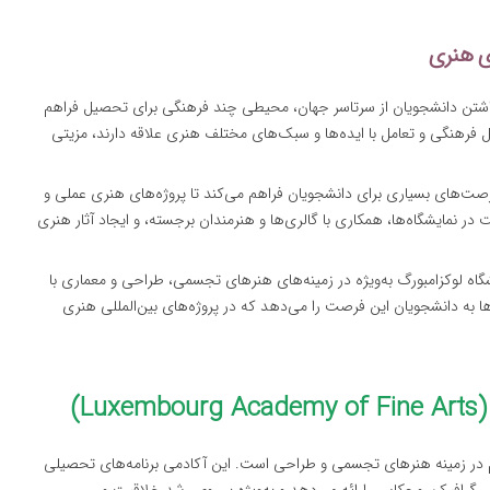
ای هنری
 داشتن دانشجویان از سرتاسر جهان، محیطی چند فرهنگی برای تحصیل فراهم
ادل فرهنگی و تعامل با ایده‌ها و سبک‌های مختلف هنری علاقه دارند، مزیتی
رصت‌های بسیاری برای دانشجویان فراهم می‌کند تا پروژه‌های هنری عملی و
ت در نمایشگاه‌ها، همکاری با گالری‌ها و هنرمندان برجسته، و ایجاد آثار هنری
شگاه لوکزامبورگ به‌ویژه در زمینه‌های هنرهای تجسمی، طراحی و معماری با
به دانشجویان این فرصت را می‌دهد که در پروژه‌های بین‌المللی هنری
L)
 در زمینه هنرهای تجسمی و طراحی است. این آکادمی برنامه‌های تحصیلی