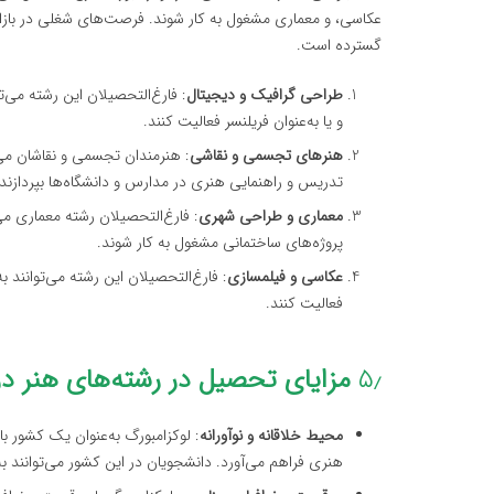
عکاسی، و معماری مشغول به کار شوند. فرصت‌های شغلی در بازاره
گسترده است.
طراحی گرافیک و دیجیتال
: فارغ‌التحصیلان این رشته می‌
و یا به‌عنوان فریلنسر فعالیت کنند.
هنرهای تجسمی و نقاشی
: هنرمندان تجسمی و نقاشان می‌تو
تدریس و راهنمایی هنری در مدارس و دانشگاه‌ها بپردازند.
معماری و طراحی شهری
: فارغ‌التحصیلان رشته معماری می
پروژه‌های ساختمانی مشغول به کار شوند.
عکاسی و فیلمسازی
: فارغ‌التحصیلان این رشته می‌توانند 
فعالیت کنند.
۵٫
مزایای تحصیل در رشته‌های هنر در
محیط خلاقانه و نوآورانه
: لوکزامبورگ به‌عنوان یک کشور
هنری فراهم می‌آورد. دانشجویان در این کشور می‌توانند به