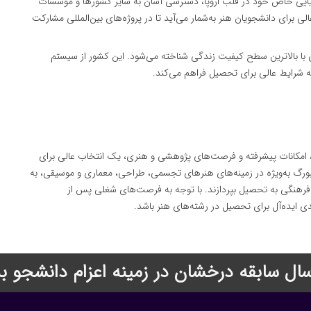
فیایی خاص خود در قلب اروپا، دسترسی آسان به سایر کشورها و موسسات
ی برای دانشجویان هنر به‌شمار می‌آید تا در پروژه‌های بین‌المللی مشارکت
ی با بالاترین سطح کیفیت زندگی شناخته می‌شود. این کشور از سیستم
ه شرایط عالی برای تحصیل فراهم می‌کند.
، امکانات پیشرفته و فرصت‌های پژوهشی و هنری، یک انتخاب عالی برای
بورگ به‌ویژه در زمینه‌های هنرهای تجسمی، طراحی، معماری و موسیقی، به
فرهنگی به تحصیل بپردازند. با توجه به فرصت‌های شغلی پس از
ی ایده‌آل برای تحصیل در رشته‌های هنر باشد.