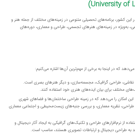
 این کشور، برنامه‌های تحصیلی متنوعی در زمینه‌های مختلف از جمله هنر و
اعی، به‌ویژه در زمینه‌های هنرهای تجسمی، طراحی و معماری، دوره‌های
ی‌دهد که در اینجا به برخی از مهم‌ترین آن‌ها اشاره می‌کنیم:
ای نقاشی، طراحی گرافیک، مجسمه‌سازی، و دیگر هنرهای بصری است.
یک‌های مختلف برای بیان ایده‌های هنری خود استفاده کنند.
ن این امکان را می‌دهد که در زمینه طراحی ساختمان‌ها و فضاهای شهری
 طراحی، نظریه معماری، و بررسی جنبه‌های زیست‌محیطی و اجتماعی معماری
ستفاده از نرم‌افزارهای طراحی و تکنیک‌های گرافیکی به ایجاد آثار دیجیتال و
ه‌مند به طراحی دیجیتال و ارتباطات تصویری هستند، مناسب است.