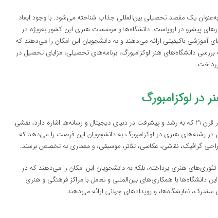
ه‌عنوان یک مقصد تحصیلی بین‌المللی جذاب شناخته می‌شود. با وجود ابعاد
ای پیشرو در اروپاست. دانشگاه‌ها و موسسات هنری این کشور به‌ویژه در
 آموزشی باکیفیتی ارائه می‌دهند و به دانشجویان این امکان را می‌دهند که
 بررسی دانشگاه‌های هنر لوکزامبورگ، برنامه‌های تحصیلی، مزایای تحصیل در
پرداخت.
ر در لوکزامبورگ
هنر به‌عنوان یکی از مهم‌ترین بخش‌های فرهنگ بشری، به‌ویژه در قرن ۲۱ که به رشد و پیشرفت در دنیای دیجیتال و رسانه‌ها اشاره دارد، نقشی
ل در رشته‌های هنری در لوکزامبورگ به دانشجویان این فرصت را می‌دهد که
طراحی گرافیک، نقاشی، عکاسی، تئاتر، موسیقی، و معماری به تخصص برسند.
 تئوری‌های هنری پرداخته، بلکه به دانشجویان این امکان را می‌دهند که در
ن دانشگاه‌ها با همکاری‌های بین‌المللی و تعامل با مراکز فرهنگی و هنری
مشترک، نمایشگاه‌ها، و رویدادهای جهانی ارائه می‌دهند.