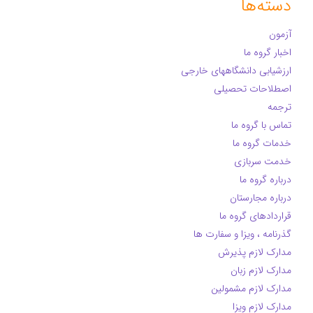
دسته‌ها
آزمون
اخبار گروه ما
ارزشیابی دانشگاههای خارجی
اصطلاحات تحصیلی
ترجمه
تماس با گروه ما
خدمات گروه ما
خدمت سربازی
درباره گروه ما
درباره مجارستان
قراردادهای گروه ما
گذرنامه ، ویزا و سفارت ها
مدارک لازم پذیرش
مدارک لازم زبان
مدارک لازم مشمولین
مدارک لازم ویزا