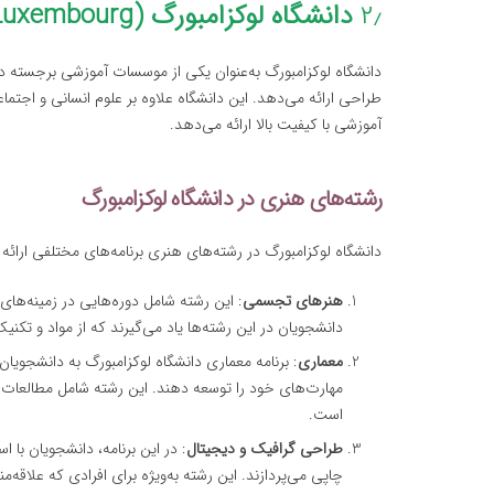
۲٫
دانشگاه لوکزامبورگ (University of Luxembourg)
دانشگاه لوکزامبورگ به‌عنوان یکی از موسسات آموزشی برجسته در
طراحی ارائه می‌دهد. این دانشگاه علاوه بر علوم انسانی و اجتم
آموزشی با کیفیت بالا ارائه می‌دهد.
رشته‌های هنری در دانشگاه لوکزامبورگ
دانشگاه لوکزامبورگ در رشته‌های هنری برنامه‌های مختلفی ارائه م
هنرهای تجسمی
: این رشته شامل دوره‌هایی در زمینه‌ه
دانشجویان در این رشته‌ها یاد می‌گیرند که از مواد و تکن
معماری
: برنامه معماری دانشگاه لوکزامبورگ به دانشجویا
مهارت‌های خود را توسعه دهند. این رشته شامل مطالعات
است.
طراحی گرافیک و دیجیتال
: در این برنامه، دانشجویان با ا
چاپی می‌پردازند. این رشته به‌ویژه برای افرادی که علاق