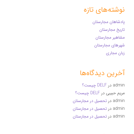
نوشته‌های تازه
پادشاهان مجارستان
تاریخ مجارستان
مشاهیر مجارستان
شهرهای مجارستان
زبان مجاری
آخرین دیدگاه‌ها
admin
در
DELF چیست؟
مریم حبیبی
در
DELF چیست؟
admin
در
تحصیل در مجارستان
admin
در
تحصیل در مجارستان
admin
در
تحصیل در مجارستان