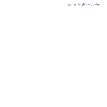
مراکز و سازمان های مهم