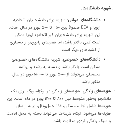
شهریه دانشگاه‌ها
:
دانشگاه‌های دولتی
: شهریه برای دانشجویان اتحادیه
اروپا و EEA معمولاً بین ۲۵۰ تا ۵۰۰ یورو در سال است.
این شهریه برای دانشجویان غیر اتحادیه اروپا ممکن
است کمی بالاتر باشد، اما همچنان پایین‌تر از بسیاری
از کشورهای دیگر است.
دانشگاه‌های خصوصی
: شهریه دانشگاه‌های خصوصی
ممکن است بالاتر باشد و بسته به رشته و برنامه
تحصیلی می‌تواند از ۵۰۰۰ یورو تا ۱۵,۰۰۰ یورو در سال
متغیر باشد.
هزینه‌های زندگی
: هزینه‌های زندگی در لوکزامبورگ برای یک
دانشجو به‌طور متوسط بین ۸۰۰ تا ۱۲۰۰ یورو در ماه است. این
هزینه‌ها شامل اجاره مسکن، غذا، حمل‌ونقل، بیمه و سایر
هزینه‌ها می‌شود. البته، هزینه‌ها می‌تواند بسته به محل اقامت
و سبک زندگی فردی متفاوت باشد.