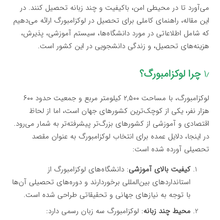
می‌آورد تا در محیطی امن، باکیفیت و چند زبانه تحصیل کنند. در
این مقاله، راهنمای کاملی برای تحصیل در لوکزامبورگ ارائه می‌دهیم
که شامل اطلاعاتی در مورد دانشگاه‌ها، سیستم آموزشی، پذیرش،
هزینه‌های تحصیل، و زندگی دانشجویی در این کشور است.
۱٫
چرا لوکزامبورگ؟
لوکزامبورگ، با مساحت ۲,۵۰۰ کیلومتر مربع و جمعیت حدود ۶۰۰
هزار نفر، یکی از کوچک‌ترین کشورهای جهان است، اما از لحاظ
اقتصادی و آموزشی از کشورهای بزرگ‌تر پیشرفته‌تر به شمار می‌رود.
در اینجا، دلایل عمده برای انتخاب لوکزامبورگ به عنوان مقصد
تحصیلی آورده شده است:
کیفیت بالای آموزشی
: دانشگاه‌های لوکزامبورگ از
استانداردهای بین‌المللی برخوردارند و دوره‌های تحصیلی آن‌ها
با توجه به نیازهای جهانی و تحقیقاتی طراحی شده است.
محیط چند زبانه
: لوکزامبورگ سه زبان رسمی دارد: