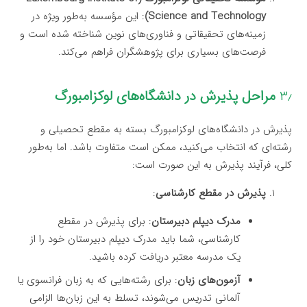
Science and Technology)
: این مؤسسه به‌طور ویژه در
زمینه‌های تحقیقاتی و فناوری‌های نوین شناخته شده است و
فرصت‌های بسیاری برای پژوهشگران فراهم می‌کند.
۳٫
مراحل پذیرش در دانشگاه‌های لوکزامبورگ
پذیرش در دانشگاه‌های لوکزامبورگ بسته به مقطع تحصیلی و
رشته‌ای که انتخاب می‌کنید، ممکن است متفاوت باشد. اما به‌طور
کلی، فرآیند پذیرش به این صورت است:
پذیرش در مقطع کارشناسی
:
مدرک دیپلم دبیرستان
: برای پذیرش در مقطع
کارشناسی، شما باید مدرک دیپلم دبیرستان خود را از
یک مدرسه معتبر دریافت کرده باشید.
آزمون‌های زبان
: برای رشته‌هایی که به زبان فرانسوی یا
آلمانی تدریس می‌شوند، تسلط به این زبان‌ها الزامی