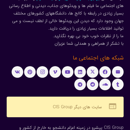
های اجتماعی ما فیلم ها و ویدئوهای جذاب، دیدنی و اطلاع رسانی
بسیار زیادی در رابطه با کالج ها، دانشگاههای کشورهای مختلف
جهان وجود دارد که دیدن این ویدئوها خالی از لطف نیست و می
توانید اطلاعات بسیار زیادی را دریافت دارید.
ما را از نظرات خوب خود بی بهره نگذارید.
با تشکر از همراهی و همدلی شما عزیزان
شبکه های اجتماعی ما
web
سایت های دیگر CIS Group
CIS Group پیشرو در زمینه اعزام دانشجو به خارج از کشور و