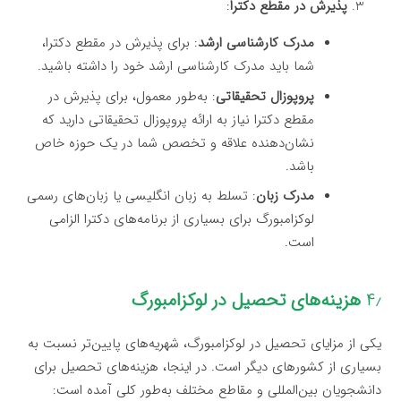
پذیرش در مقطع دکترا
:
مدرک کارشناسی ارشد
: برای پذیرش در مقطع دکترا،
شما باید مدرک کارشناسی ارشد خود را داشته باشید.
پروپوزال تحقیقاتی
: به‌طور معمول، برای پذیرش در
مقطع دکترا نیاز به ارائه پروپوزال تحقیقاتی دارید که
نشان‌دهنده علاقه و تخصص شما در یک حوزه خاص
باشد.
مدرک زبان
: تسلط به زبان انگلیسی یا زبان‌های رسمی
لوکزامبورگ برای بسیاری از برنامه‌های دکترا الزامی
است.
۴٫
هزینه‌های تحصیل در لوکزامبورگ
یکی از مزایای تحصیل در لوکزامبورگ، شهریه‌های پایین‌تر نسبت به
بسیاری از کشورهای دیگر است. در اینجا، هزینه‌های تحصیل برای
دانشجویان بین‌المللی و مقاطع مختلف به‌طور کلی آمده است: