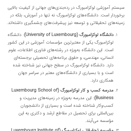
سیستم آموزشی لوکزامبورگ در رده‌بندی‌های جهانی از کیفیت بالایی
برخوردار است. دانشگاه‌های لوکزامبورگ نه تنها در آموزش، بلکه در
زمینه‌های تحقیقاتی و توسعه نیز پیشرفت‌های چشمگیری داشته‌اند.
دانشگاه لوکزامبورگ (University of Luxembourg)
: دانشگاه
لوکزامبورگ یکی از معتبرترین مؤسسات آموزشی در این کشور
است. این دانشگاه به‌ویژه در رشته‌های فناوری اطلاعات، علوم
انسانی، مهندسی، و حقوق برنامه‌های تحصیلی برجسته‌ای
دارد. دانشگاه لوکزامبورگ در سطح جهانی نیز شناخته شده
است و با بسیاری از دانشگاه‌های معتبر در سراسر جهان
همکاری دارد.
مدرسه کسب و کار لوکزامبورگ (Luxembourg School of
Business)
: این مدرسه به‌ویژه در زمینه‌های مدیریت و
کسب‌وکار شناخته شده است و بسیاری از دانشجویان
بین‌المللی برای تحصیل در مقاطع ارشد و دکتری به این
مؤسسه می‌آیند.
مؤسسه تحقیقاتی لوکزامبورگ (Luxembourg Institute of