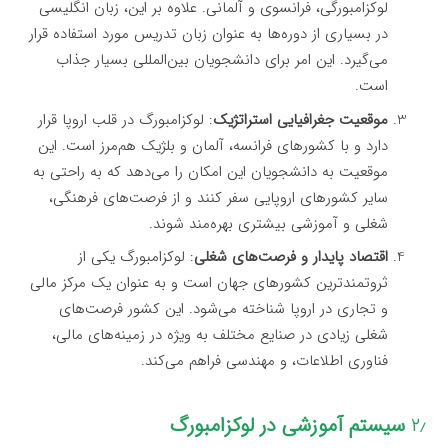
لوکزامبورگی، فرانسوی و آلمانی. علاوه بر این، زبان انگلیسی
در بسیاری از دوره‌ها به عنوان زبان تدریس مورد استفاده قرار
می‌گیرد. این امر برای دانشجویان بین‌المللی بسیار جذاب
است.
موقعیت جغرافیایی استراتژیک
: لوکزامبورگ در قلب اروپا قرار
دارد و با کشورهای فرانسه، آلمان و بلژیک هم‌مرز است. این
موقعیت به دانشجویان این امکان را می‌دهد که به راحتی به
سایر کشورهای اروپایی سفر کنند و از فرصت‌های فرهنگی،
شغلی و آموزشی بیشتری بهره‌مند شوند.
اقتصاد پایدار و فرصت‌های شغلی
: لوکزامبورگ یکی از
ثروتمندترین کشورهای جهان است و به عنوان یک مرکز مالی
و تجاری در اروپا شناخته می‌شود. این کشور فرصت‌های
شغلی زیادی در صنایع مختلف به ویژه در زمینه‌های مالی،
فناوری اطلاعات، و مهندسی فراهم می‌کند.
۲٫
سیستم آموزشی در لوکزامبورگ