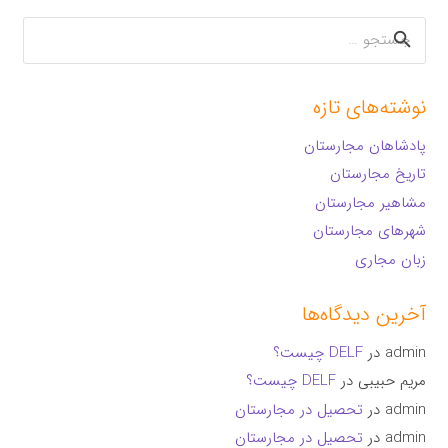
جستجو
برای:
نوشته‌های تازه
پادشاهان مجارستان
تاریخ مجارستان
مشاهیر مجارستان
شهرهای مجارستان
زبان مجاری
آخرین دیدگاه‌ها
admin
در
DELF چیست؟
مریم حبیبی
در
DELF چیست؟
admin
در
تحصیل در مجارستان
admin
در
تحصیل در مجارستان