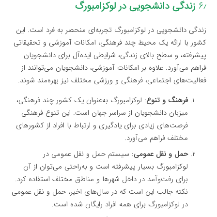
۶٫
زندگی دانشجویی در لوکزامبورگ
زندگی دانشجویی در لوکزامبورگ تجربه‌ای منحصر به فرد است. این
کشور با ارائه یک محیط چند فرهنگی، امکانات آموزشی و تحقیقاتی
پیشرفته، و سطح بالای زندگی، شرایطی ایده‌آل برای دانشجویان
فراهم می‌آورد. علاوه بر امکانات آموزشی، دانشجویان می‌توانند از
فعالیت‌های اجتماعی، فرهنگی و ورزشی مختلف نیز بهره‌مند شوند.
فرهنگ و تنوع
: لوکزامبورگ به‌عنوان یک کشور چند فرهنگی،
میزبان دانشجویان از سراسر جهان است. این تنوع فرهنگی
فرصت‌های زیادی برای یادگیری و ارتباط با افراد از کشورهای
مختلف فراهم می‌آورد.
حمل و نقل عمومی
: سیستم حمل و نقل عمومی در
لوکزامبورگ بسیار پیشرفته است و به‌راحتی می‌توان از آن
برای رفت‌وآمد در داخل شهرها و مناطق مختلف استفاده کرد.
نکته جالب این است که در سال‌های اخیر، حمل و نقل عمومی
در لوکزامبورگ برای همه افراد رایگان شده است.