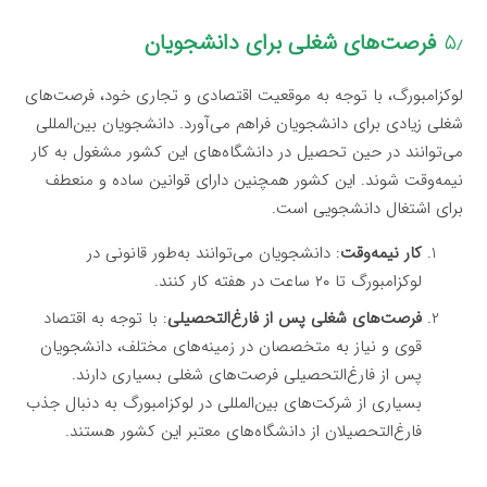
۵٫
فرصت‌های شغلی برای دانشجویان
لوکزامبورگ، با توجه به موقعیت اقتصادی و تجاری خود، فرصت‌های
شغلی زیادی برای دانشجویان فراهم می‌آورد. دانشجویان بین‌المللی
می‌توانند در حین تحصیل در دانشگاه‌های این کشور مشغول به کار
نیمه‌وقت شوند. این کشور همچنین دارای قوانین ساده و منعطف
برای اشتغال دانشجویی است.
کار نیمه‌وقت
: دانشجویان می‌توانند به‌طور قانونی در
لوکزامبورگ تا ۲۰ ساعت در هفته کار کنند.
فرصت‌های شغلی پس از فارغ‌التحصیلی
: با توجه به اقتصاد
قوی و نیاز به متخصصان در زمینه‌های مختلف، دانشجویان
پس از فارغ‌التحصیلی فرصت‌های شغلی بسیاری دارند.
بسیاری از شرکت‌های بین‌المللی در لوکزامبورگ به دنبال جذب
فارغ‌التحصیلان از دانشگاه‌های معتبر این کشور هستند.