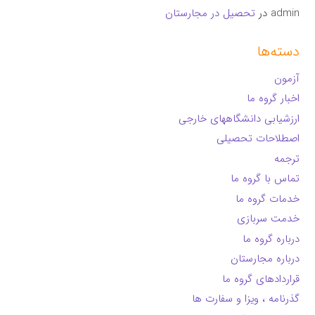
admin
در
تحصیل در مجارستان
دسته‌ها
آزمون
اخبار گروه ما
ارزشیابی دانشگاههای خارجی
اصطلاحات تحصیلی
ترجمه
تماس با گروه ما
خدمات گروه ما
خدمت سربازی
درباره گروه ما
درباره مجارستان
قراردادهای گروه ما
گذرنامه ، ویزا و سفارت ها