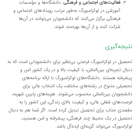
فعالیت‌های اجتماعی و فرهنگی
: دانشگاه‌ها و مؤسسات
آموزشی در لوکزامبورگ به‌طور مرتب رویدادهای اجتماعی و
فرهنگی برگزار می‌کنند که دانشجویان می‌توانند در آن‌ها
شرکت کنند و از آن‌ها بهره‌مند شوند.
نتیجه‌گیری
تحصیل در لوکزامبورگ فرصتی بی‌نظیر برای دانشجویانی است که به
دنبال تجربه‌ای بین‌المللی، با کیفیت بالا و در یک کشور امن و
پیشرفته هستند. دانشگاه‌های لوکزامبورگ با ارائه برنامه‌های
تحصیلی متنوع در رشته‌های مختلف، یک انتخاب عالی برای
دانشجویان بین‌المللی محسوب می‌شوند. هزینه‌های پایین شهریه،
فرصت‌های شغلی عالی، و کیفیت بالای زندگی، این کشور را به
مقصدی جذاب برای تحصیل تبدیل کرده است. اگر شما هم به دنبال
تحصیل در یک محیط چند فرهنگی، پیشرفته و امن هستید،
لوکزامبورگ می‌تواند گزینه‌ای ایده‌آل باشد.