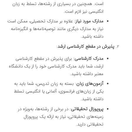
است. همچنین در بسیاری از رشته‌ها، تسلط به زبان
انگلیسی نیز لازم است.
مدارک مورد نیاز
: علاوه بر مدارک تحصیلی، ممکن است
نیاز به مدارک دیگری مانند توصیه‌نامه‌ها و انگیزه‌نامه
داشته باشید.
پذیرش در مقطع کارشناسی ارشد
:
مدرک کارشناسی
: برای پذیرش در مقطع کارشناسی
ارشد، شما باید مدرک کارشناسی خود را از یک دانشگاه
معتبر داشته باشید.
آزمون‌های زبان
: بسته به زبان تدریس، شما باید به
یکی از زبان‌های فرانسوی، آلمانی یا انگلیسی تسلط
داشته باشید.
پروپوزال تحقیقاتی
: در برخی از رشته‌ها، به‌ویژه در
زمینه‌های تحقیقاتی، نیاز به ارائه یک پروپوزال
تحقیقاتی دارید.