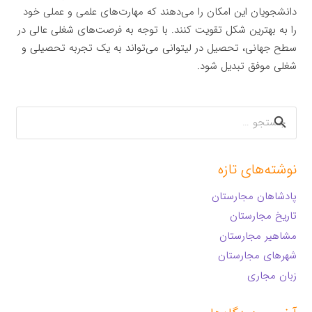
دانشجویان این امکان را می‌دهند که مهارت‌های علمی و عملی خود
را به بهترین شکل تقویت کنند. با توجه به فرصت‌های شغلی عالی در
سطح جهانی، تحصیل در لیتوانی می‌تواند به یک تجربه تحصیلی و
شغلی موفق تبدیل شود.
جستجو
برای:
نوشته‌های تازه
پادشاهان مجارستان
تاریخ مجارستان
مشاهیر مجارستان
شهرهای مجارستان
زبان مجاری