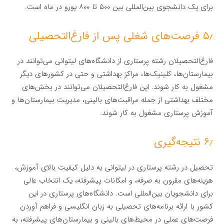
برای یک دانشجوی بین‌المللی بین ۵۰۰ تا ۸۰۰ یورو در ماه است.
۵٫ فرصت‌های شغلی پس از فارغ‌التحصیلی
فارغ‌التحصیلان رشته پرستاری از دانشگاه‌های لیتوانی می‌توانند در
بیمارستان‌ها، کلینیک‌ها، مراکز بهداشتی و حتی در کشورهای دیگر
مشغول به کار شوند. این فارغ‌التحصیلان می‌توانند در بخش‌های
مختلف بهداشتی از جمله مراقبت‌های بالینی، مدیریت بیمارستان‌ها و
آموزش پرستاری مشغول به کار شوند.
۶٫ نتیجه‌گیری
تحصیل در رشته پرستاری در لیتوانی به دلیل کیفیت بالای آموزش،
هزینه‌های مقرون به صرفه، و امکانات پیشرفته، یک انتخاب عالی
برای دانشجویان بین‌المللی است. دانشگاه‌های پرستاری در این
کشور با ارائه برنامه‌های تحصیلی به زبان انگلیسی و فراهم آوردن
فرصت‌های عملی در محیط‌های بالینی و بیمارستان‌های پیشرفته، به