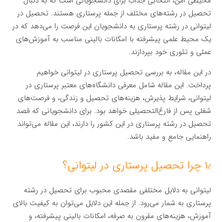
محیطی امن، انتخابی جذاب برای دانشجویانی است که به دنبال
تحصیل در رشته‌های مختلف از جمله پرستاری هستند. تحصیل در
لیتوانی در رشته پرستاری به دانشجویان این فرصت را می‌دهد که در
یک محیط علمی پیشرفته با امکانات بالینی مناسب به آموزش‌های
عملی و تئوری خود بپردازند.
در این مقاله، به بررسی تحصیل پرستاری در لیتوانی خواهیم
پرداخت. این مقاله شامل معرفی دانشگاه‌های معتبر پرستاری در
لیتوانی، شرایط پذیرش، هزینه‌های تحصیل و زندگی، و فرصت‌های
شغلی پس از فارغ‌التحصیلی خواهد بود. برای دانشجویانی که قصد
تحصیل در رشته پرستاری در این کشور را دارند، این مقاله می‌تواند
راهنمایی جامع و مفید باشد.
۱٫ چرا تحصیل پرستاری در لیتوانی؟
لیتوانی به دلایل مختلفی مقصدی محبوب برای تحصیل در رشته
پرستاری به شمار می‌رود. از جمله این دلایل می‌توان به کیفیت بالای
آموزش، هزینه‌های مقرون به صرفه، امکانات بالینی پیشرفته، و