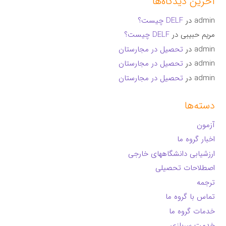
آخرین دیدگاه‌ها
admin
در
DELF چیست؟
مریم حبیبی
در
DELF چیست؟
admin
در
تحصیل در مجارستان
admin
در
تحصیل در مجارستان
admin
در
تحصیل در مجارستان
دسته‌ها
آزمون
اخبار گروه ما
ارزشیابی دانشگاههای خارجی
اصطلاحات تحصیلی
ترجمه
تماس با گروه ما
خدمات گروه ما
خدمت سربازی