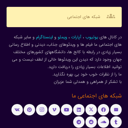
groups
شبکه های اجتماعی
در کانال های
یوتیوب
،
آپارات
،
ویمئو
و
اینستاگرام
و سایر شبکه
های اجتماعی ما فیلم ها و ویدئوهای جذاب، دیدنی و اطلاع رسانی
بسیار زیادی در رابطه با کالج ها، دانشگاههای کشورهای مختلف
جهان وجود دارد که دیدن این ویدئوها خالی از لطف نیست و می
توانید اطلاعات بسیار زیادی را دریافت دارید.
ما را از نظرات خوب خود بی بهره نگذارید.
با تشکر از همراهی و همدلی شما عزیزان
شبکه های اجتماعی ما