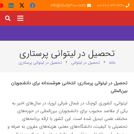
info@study3000.com
001-778-3409340
تحصیل در لیتوانی پرستاری
خانه
تحصیل در لیتوانی
تحصیل در لیتوانی پرستاری
chevron_right
chevron_right
تحصیل در لیتوانی پرستاری: انتخابی هوشمندانه برای دانشجویان
بین‌المللی
لیتوانی، کشوری کوچک در شمال شرقی اروپا، در سال‌های اخیر به
یکی از مقاصد محبوب برای دانشجویان بین‌المللی در حوزه‌های
مختلف علمی تبدیل شده است. این کشور با ارائه برنامه‌های
تحصیلی با کیفیت، دانشگاه‌های معتبر، هزینه‌های مقرون به صرفه و