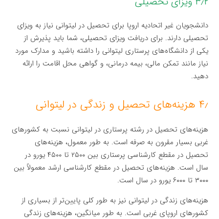
۳٫۲ ویزای تحصیلی
دانشجویان غیر اتحادیه اروپا برای تحصیل در لیتوانی نیاز به ویزای
تحصیلی دارند. برای دریافت ویزای تحصیلی، شما باید پذیرش از
یکی از دانشگاه‌های پرستاری لیتوانی را داشته باشید و مدارک مورد
نیاز مانند تمکن مالی، بیمه درمانی، و گواهی محل اقامت را ارائه
دهید.
۴٫ هزینه‌های تحصیل و زندگی در لیتوانی
هزینه‌های تحصیل در رشته پرستاری در لیتوانی نسبت به کشورهای
غربی بسیار مقرون به صرفه است. به طور معمول، هزینه‌های
تحصیل در مقطع کارشناسی پرستاری بین ۲۵۰۰ تا ۴۵۰۰ یورو در
سال است. هزینه‌های تحصیل در مقطع کارشناسی ارشد معمولاً بین
۳۰۰۰ تا ۶۰۰۰ یورو در سال است.
هزینه‌های زندگی در لیتوانی نیز به طور کلی پایین‌تر از بسیاری از
کشورهای اروپای غربی است. به طور میانگین، هزینه‌های زندگی