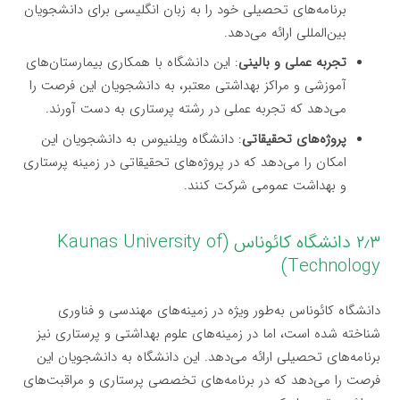
برنامه‌های تحصیلی خود را به زبان انگلیسی برای دانشجویان
بین‌المللی ارائه می‌دهد.
تجربه عملی و بالینی
: این دانشگاه با همکاری بیمارستان‌های
آموزشی و مراکز بهداشتی معتبر، به دانشجویان این فرصت را
می‌دهد که تجربه عملی در رشته پرستاری به دست آورند.
پروژه‌های تحقیقاتی
: دانشگاه ویلنیوس به دانشجویان این
امکان را می‌دهد که در پروژه‌های تحقیقاتی در زمینه پرستاری
و بهداشت عمومی شرکت کنند.
۲٫۳ دانشگاه کائوناس (Kaunas University of
Technology)
دانشگاه کائوناس به‌طور ویژه در زمینه‌های مهندسی و فناوری
شناخته شده است، اما در زمینه‌های علوم بهداشتی و پرستاری نیز
برنامه‌های تحصیلی ارائه می‌دهد. این دانشگاه به دانشجویان این
فرصت را می‌دهد که در برنامه‌های تخصصی پرستاری و مراقبت‌های