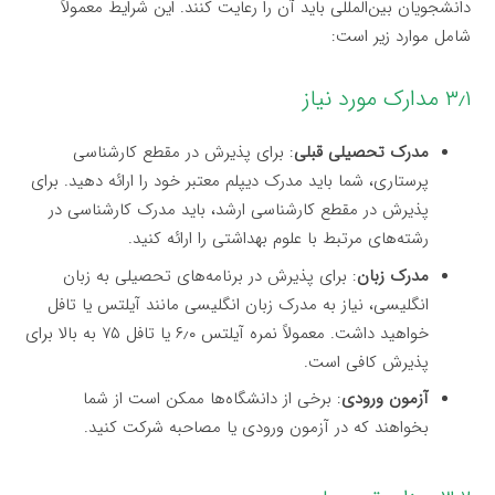
دانشجویان بین‌المللی باید آن را رعایت کنند. این شرایط معمولاً
شامل موارد زیر است:
۳٫۱ مدارک مورد نیاز
مدرک تحصیلی قبلی
: برای پذیرش در مقطع کارشناسی
پرستاری، شما باید مدرک دیپلم معتبر خود را ارائه دهید. برای
پذیرش در مقطع کارشناسی ارشد، باید مدرک کارشناسی در
رشته‌های مرتبط با علوم بهداشتی را ارائه کنید.
مدرک زبان
: برای پذیرش در برنامه‌های تحصیلی به زبان
انگلیسی، نیاز به مدرک زبان انگلیسی مانند آیلتس یا تافل
خواهید داشت. معمولاً نمره آیلتس ۶٫۰ یا تافل ۷۵ به بالا برای
پذیرش کافی است.
آزمون ورودی
: برخی از دانشگاه‌ها ممکن است از شما
بخواهند که در آزمون ورودی یا مصاحبه شرکت کنید.