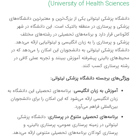
University of Health Sciences)
دانشگاه پزشکی لیتوانی یکی از بزرگ‌ترین و معتبرترین دانشگاه‌های
پزشکی و پرستاری در منطقه بالتیک است. این دانشگاه در شهر
کائوناس قرار دارد و برنامه‌های تحصیلی در رشته‌های مختلف
پزشکی و پرستاری را به زبان انگلیسی و لیتوانیایی ارائه می‌دهد.
دانشگاه پزشکی لیتوانی به دانشجویان این امکان را می‌دهد که در
محیط‌های بالینی پیشرفته آموزش ببینند و تجربه عملی کافی در
رشته پرستاری کسب کنند.
ویژگی‌های برجسته دانشگاه پزشکی لیتوانی:
آموزش به زبان انگلیسی
: برنامه‌های تحصیلی این دانشگاه به
زبان انگلیسی ارائه می‌شود که این امکان را برای دانشجویان
بین‌المللی فراهم می‌آورد.
برنامه‌های تحصیلی متنوع در پرستاری
: دانشگاه پزشکی
لیتوانی در زمینه پرستاری عمومی، پرستاری بالینی، و
پرستاری کودکان برنامه‌های تحصیلی متنوعی ارائه می‌دهد.