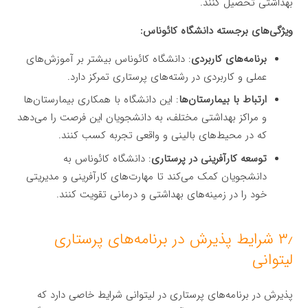
بهداشتی تحصیل کنند.
ویژگی‌های برجسته دانشگاه کائوناس:
برنامه‌های کاربردی
: دانشگاه کائوناس بیشتر بر آموزش‌های
عملی و کاربردی در رشته‌های پرستاری تمرکز دارد.
ارتباط با بیمارستان‌ها
: این دانشگاه با همکاری بیمارستان‌ها
و مراکز بهداشتی مختلف، به دانشجویان این فرصت را می‌دهد
که در محیط‌های بالینی و واقعی تجربه کسب کنند.
توسعه کارآفرینی در پرستاری
: دانشگاه کائوناس به
دانشجویان کمک می‌کند تا مهارت‌های کارآفرینی و مدیریتی
خود را در زمینه‌های بهداشتی و درمانی تقویت کنند.
۳٫ شرایط پذیرش در برنامه‌های پرستاری
لیتوانی
پذیرش در برنامه‌های پرستاری در لیتوانی شرایط خاصی دارد که