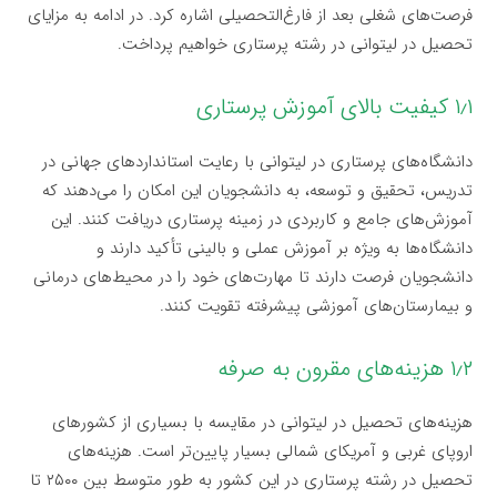
فرصت‌های شغلی بعد از فارغ‌التحصیلی اشاره کرد. در ادامه به مزایای
تحصیل در لیتوانی در رشته پرستاری خواهیم پرداخت.
۱٫۱ کیفیت بالای آموزش پرستاری
دانشگاه‌های پرستاری در لیتوانی با رعایت استانداردهای جهانی در
تدریس، تحقیق و توسعه، به دانشجویان این امکان را می‌دهند که
آموزش‌های جامع و کاربردی در زمینه پرستاری دریافت کنند. این
دانشگاه‌ها به ویژه بر آموزش عملی و بالینی تأکید دارند و
دانشجویان فرصت دارند تا مهارت‌های خود را در محیط‌های درمانی
و بیمارستان‌های آموزشی پیشرفته تقویت کنند.
۱٫۲ هزینه‌های مقرون به صرفه
هزینه‌های تحصیل در لیتوانی در مقایسه با بسیاری از کشورهای
اروپای غربی و آمریکای شمالی بسیار پایین‌تر است. هزینه‌های
تحصیل در رشته پرستاری در این کشور به طور متوسط بین ۲۵۰۰ تا