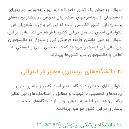
لیتوانی به عنوان یک کشور عضو اتحادیه اروپا، به‌طور مداوم پذیرای
دانشجویان از سرتاسر جهان است. زبان تدریس در بیشتر برنامه‌های
پرستاری این کشور انگلیسی است که این امر برای دانشجویان غیر
لیتوانیایی امکان تحصیل در این کشور را فراهم می‌کند. علاوه بر این،
لیتوانی به دلیل داشتن جامعه فرهنگی غنی و متنوع، به دانشجویان
بین‌المللی این فرصت را می‌دهد که در محیطی علمی و فرهنگی به
تعامل با دانشجویان سایر کشورها بپردازند.
۲٫ دانشگاه‌های پرستاری معتبر در لیتوانی
لیتوانی دارای چندین دانشگاه معتبر است که در زمینه پرستاری
برنامه‌های تحصیلی با کیفیت و مطابق با استانداردهای بین‌المللی
ارائه می‌دهند. در ادامه به معرفی برخی از دانشگاه‌های برجسته
پرستاری در این کشور خواهیم پرداخت.
۲٫۱ دانشگاه پزشکی لیتوانی (Lithuanian