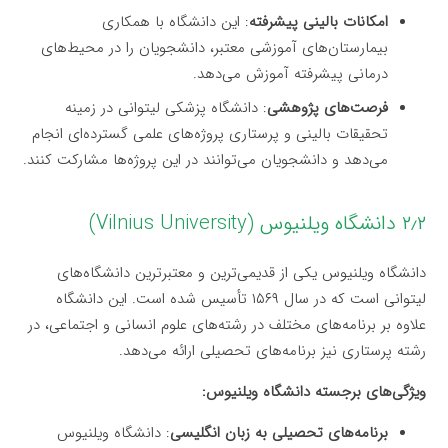
امکانات بالینی پیشرفته
: این دانشگاه با همکاری
بیمارستان‌های آموزشی معتبر، دانشجویان را در محیط‌های
درمانی پیشرفته آموزش می‌دهد.
فرصت‌های پژوهشی
: دانشگاه پزشکی لیتوانی در زمینه
تحقیقات بالینی و پرستاری پروژه‌های علمی گسترده‌ای انجام
می‌دهد و دانشجویان می‌توانند در این پروژه‌ها مشارکت کنند.
۲٫۲ دانشگاه ویلنیوس (Vilnius University)
دانشگاه ویلنیوس یکی از قدیمی‌ترین و معتبرترین دانشگاه‌های
لیتوانی است که در سال ۱۵۶۹ تأسیس شده است. این دانشگاه
علاوه بر برنامه‌های مختلف در رشته‌های علوم انسانی و اجتماعی، در
رشته پرستاری نیز برنامه‌های تحصیلی ارائه می‌دهد.
ویژگی‌های برجسته دانشگاه ویلنیوس:
برنامه‌های تحصیلی به زبان انگلیسی
: دانشگاه ویلنیوس