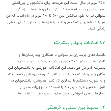
۴۵۰۰ یورو در سال است. این هزینه‌ها برای دانشجویان بین‌المللی
بسیار مقرون به صرفه هستند. علاوه بر این، هزینه‌های زندگی در
لیتوانی نیز به طور میانگین بین ۵۰۰ تا ۸۰۰ یورو در ماه است که این
امر به دانشجویان کمک می‌کند تا با هزینه‌های کمتری در این کشور
زندگی کنند.
۱٫۳ امکانات بالینی پیشرفته
دانشگاه‌های پرستاری در لیتوانی با همکاری بیمارستان‌ها و
کلینیک‌های معتبر، دانشجویان را در محیط‌های بالینی و درمانی
پیشرفته آموزش می‌دهند. این امکانات آموزشی به دانشجویان این
امکان را می‌دهد که تجربه عملی کافی در رشته پرستاری کسب کنند
و به صورت مستقیم با بیماران کار کنند. همچنین، دانشجویان در
طول تحصیل خود می‌توانند با استفاده از تجهیزات مدرن و
بیمارستان‌های آموزشی، مهارت‌های بالینی خود را ارتقاء دهند.
۱٫۴ محیط بین‌المللی و فرهنگی