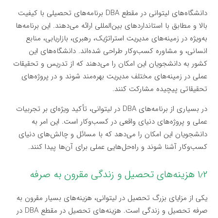
دانشگاه‌های لیتوانی در مقطع DBA برنامه‌های تحصیلی با کیفیت
بالا و مطابق با استانداردهای بین‌المللی ارائه می‌دهند. این برنامه‌ها
به‌ویژه در زمینه‌های مدیریت استراتژیک، رهبری، بازاریابی، منابع
انسانی، و مشاوره کسب‌وکار طراحی شده‌اند. دانشگاه‌های این
کشور به دانشجویان این امکان را می‌دهند که از تدریس و تحقیقات
عملی در زمینه‌های مختلف مدیریت بهره‌مند شوند و در پروژه‌های
تحقیقاتی پیچیده مشارکت کنند.
در بسیاری از برنامه‌های DBA در لیتوانی، تأکید ویژه‌ای بر تجربیات
عملی و پروژه‌های دنیای واقعی در کسب‌وکار است. این امر به
دانشجویان این امکان را می‌دهد که با مسائل و چالش‌های دنیای
کسب‌وکار آشنا شوند و راه‌حل‌هایی عملی برای آن‌ها پیدا کنند.
۱٫۲ هزینه‌های تحصیل و زندگی مقرون به صرفه
یکی از مزایای بزرگ تحصیل در لیتوانی، هزینه‌های بسیار مقرون به
صرفه تحصیل و زندگی است. هزینه‌های تحصیل در مقطع DBA در