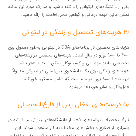
یکی از دانشگاه‌های لیتوانی را داشته باشید و مدارک مورد نیاز مانند
تمکن مالی، بیمه درمانی و گواهی محل اقامت را ارائه دهید.
۴٫ هزینه‌های تحصیل و زندگی در لیتوانی
هزینه‌های تحصیل در برنامه‌های DBA در لیتوانی به‌طور معمول بین
۴۰۰۰ تا ۹۰۰۰ یورو در سال است. هزینه‌های تحصیل در رشته‌های
تخصصی مانند مهندسی و کسب‌وکار ممکن است بیشتر باشد.
هزینه‌های زندگی برای یک دانشجوی بین‌المللی در لیتوانی معمولاً
بین ۵۰۰ تا ۸۰۰ یورو در ماه است که شامل مسکن، خوراک،
حمل‌ونقل و سایر هزینه‌ها می‌شود.
۵٫ فرصت‌های شغلی پس از فارغ‌التحصیلی
فارغ‌التحصیلان برنامه‌های DBA از دانشگاه‌های لیتوانی می‌توانند در
بسیاری از صنایع و بخش‌های مختلف به کار مشغول شوند. این
فارغ‌التحصیلان می‌توانند در زمینه‌های مشاوره کسب‌وکار، بانکداری،