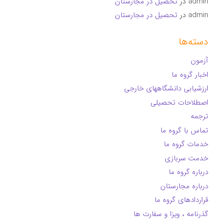
admin
در
تحصیل در مجارستان
admin
در
تحصیل در مجارستان
دسته‌ها
آزمون
اخبار گروه ما
ارزشیابی دانشگاههای خارجی
اصطلاحات تحصیلی
ترجمه
تماس با گروه ما
خدمات گروه ما
خدمت سربازی
درباره گروه ما
درباره مجارستان
قراردادهای گروه ما
گذرنامه ، ویزا و سفارت ها