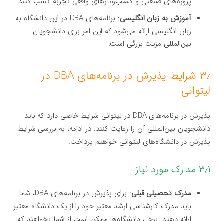
پروژه‌های صنعتی و کسب‌وکارهای واقعی تجربه کسب کنند.
آموزش به زبان انگلیسی
: برنامه‌های DBA در این دانشگاه به
زبان انگلیسی ارائه می‌شود که این امر برای دانشجویان
بین‌المللی مزیت بزرگی است.
۳٫ شرایط پذیرش در برنامه‌های DBA در
لیتوانی
پذیرش در برنامه‌های DBA در لیتوانی شرایط خاصی دارد که باید
دانشجویان بین‌المللی آن را رعایت کنند. در ادامه، به بررسی شرایط
پذیرش در دانشگاه‌های لیتوانی خواهیم پرداخت.
۳٫۱ مدارک مورد نیاز
مدرک تحصیلی قبلی
: برای پذیرش در برنامه‌های DBA، شما
باید مدرک کارشناسی ارشد معتبر خود را از یک دانشگاه معتبر
ارائه دهید. برخی دانشگاه‌ها ممکن است از شما بخواهند که