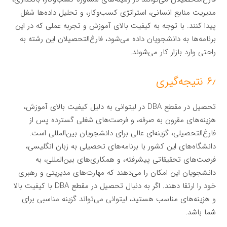
مدیریت منابع انسانی، استراتژی کسب‌وکار، و تحلیل داده‌ها شغل
پیدا کنند. با توجه به کیفیت بالای آموزش و تجربه عملی که در این
برنامه‌ها به دانشجویان داده می‌شود، فارغ‌التحصیلان این رشته به
راحتی وارد بازار کار می‌شوند.
۶٫ نتیجه‌گیری
تحصیل در مقطع DBA در لیتوانی به دلیل کیفیت بالای آموزش،
هزینه‌های مقرون به صرفه، و فرصت‌های شغلی گسترده پس از
فارغ‌التحصیلی، گزینه‌ای عالی برای دانشجویان بین‌المللی است.
دانشگاه‌های این کشور با برنامه‌های تحصیلی به زبان انگلیسی،
فرصت‌های تحقیقاتی پیشرفته، و همکاری‌های بین‌المللی، به
دانشجویان این امکان را می‌دهند که مهارت‌های مدیریتی و رهبری
خود را ارتقا دهند. اگر به دنبال تحصیل در مقطع DBA با کیفیت بالا
و هزینه‌های مناسب هستید، لیتوانی می‌تواند گزینه مناسبی برای
شما باشد.