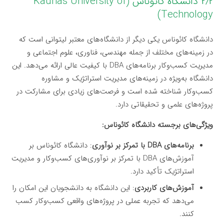
۲٫۲ دانشگاه کائوناس (Kaunas University of
Technology)
دانشگاه کائوناس یکی دیگر از دانشگاه‌های معتبر لیتوانی است که
در زمینه‌های مختلف از جمله مهندسی، فناوری، علوم اجتماعی و
مدیریت کسب‌وکار برنامه‌های DBA با کیفیت عالی ارائه می‌دهد. این
دانشگاه به‌ویژه در زمینه‌های مدیریت استراتژیک و مشاوره
کسب‌وکار شناخته شده است و فرصت‌های زیادی برای مشارکت در
پروژه‌های علمی و تحقیقاتی دارد.
ویژگی‌های برجسته دانشگاه کائوناس:
برنامه‌های DBA با تمرکز بر نوآوری
: دانشگاه کائوناس بر
آموزش‌های DBA با تمرکز بر نوآوری‌های کسب‌وکار و مدیریت
استراتژیک تأکید دارد.
آموزش‌های کاربردی
: این دانشگاه به دانشجویان این امکان را
می‌دهد که تجربه عملی در پروژه‌های واقعی کسب‌وکار کسب
کنند.