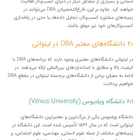
انسانی و بسیاری از مشاغل دیگر در دنیای کسب‌وکار فعالیت
خواهند کرد. علاوه بر این، فارغ‌التحصیلان DBA می‌توانند در
زمینه‌های مشاوره کسب‌وکار، تحلیل داده‌ها، یا حتی در راه‌اندازی
کسب‌وکارهای خود نیز موفق باشند.
۲٫ دانشگاه‌های معتبر DBA در لیتوانی
در لیتوانی دانشگاه‌های معتبری وجود دارند که برنامه‌های DBA با
کیفیت بالا و مطابق با استانداردهای بین‌المللی ارائه می‌دهند. در
ادامه به معرفی برخی از دانشگاه‌های برجسته لیتوانی در مقطع DBA
خواهیم پرداخت.
۲٫۱ دانشگاه ویلنیوس (Vilnius University)
دانشگاه ویلنیوس یکی از بزرگ‌ترین و معتبرترین دانشگاه‌های
لیتوانی است که در سال ۱۵۶۹ تأسیس شده است. این دانشگاه در
زمینه‌های مختلف از جمله علوم انسانی، مهندسی، علوم اجتماعی، و