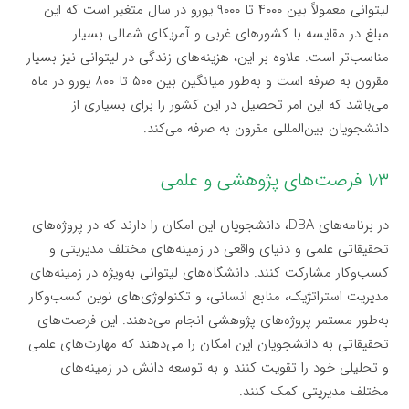
لیتوانی معمولاً بین ۴۰۰۰ تا ۹۰۰۰ یورو در سال متغیر است که این
مبلغ در مقایسه با کشورهای غربی و آمریکای شمالی بسیار
مناسب‌تر است. علاوه بر این، هزینه‌های زندگی در لیتوانی نیز بسیار
مقرون به صرفه است و به‌طور میانگین بین ۵۰۰ تا ۸۰۰ یورو در ماه
می‌باشد که این امر تحصیل در این کشور را برای بسیاری از
دانشجویان بین‌المللی مقرون به صرفه می‌کند.
۱٫۳ فرصت‌های پژوهشی و علمی
در برنامه‌های DBA، دانشجویان این امکان را دارند که در پروژه‌های
تحقیقاتی علمی و دنیای واقعی در زمینه‌های مختلف مدیریتی و
کسب‌وکار مشارکت کنند. دانشگاه‌های لیتوانی به‌ویژه در زمینه‌های
مدیریت استراتژیک، منابع انسانی، و تکنولوژی‌های نوین کسب‌وکار
به‌طور مستمر پروژه‌های پژوهشی انجام می‌دهند. این فرصت‌های
تحقیقاتی به دانشجویان این امکان را می‌دهند که مهارت‌های علمی
و تحلیلی خود را تقویت کنند و به توسعه دانش در زمینه‌های
مختلف مدیریتی کمک کنند.