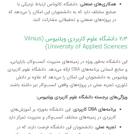
همکاری‌های صنعتی
: دانشگاه کائوناس ارتباط نزدیکی با
صنایع مختلف دارد که به دانشجویان این امکان را می‌دهد که
در پروژه‌های صنعتی و تحقیقاتی مشارکت کنند.
۲٫۳ دانشگاه علوم کاربردی ویلنیوس (Vilnius
University of Applied Sciences)
این دانشگاه به‌طور ویژه در زمینه‌های مدیریت کسب‌وکار، بازاریابی،
و منابع انسانی برنامه‌های DBA ارائه می‌دهد. دانشگاه علوم کاربردی
ویلنیوس به دانشجویان این امکان را می‌دهد که علاوه بر دانش
تئوری، تجربه عملی در پروژه‌های واقعی کسب‌وکار نیز داشته باشند.
ویژگی‌های برجسته دانشگاه علوم کاربردی ویلنیوس:
برنامه‌های DBA کاربردی
: این دانشگاه به‌ویژه بر آموزش‌های
کاربردی در زمینه‌های مختلف کسب‌وکار و مدیریت تمرکز دارد.
تجربه عملی
: دانشجویان این دانشگاه فرصت دارند که در