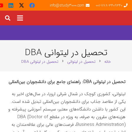
info@study3000.com
001-778-3409340
تحصیل در لیتوانی DBA
خانه
تحصیل در لیتوانی
تحصیل در لیتوانی DBA
chevron_right
chevron_right
تحصیل در لیتوانی DBA: راهنمای جامع برای دانشجویان بین‌المللی
لیتوانی، کشوری کوچک در شمال شرقی اروپا، در سال‌های اخیر به
یکی از مقاصد جذاب برای دانشجویان بین‌المللی تبدیل شده است.
این کشور با داشتن دانشگاه‌های معتبر، سیستم آموزشی پیشرفته و
هزینه‌های مقرون به صرفه، به ویژه در مقطع DBA (Doctor of
Business Administration)، فرصت‌های عالی برای علاقه‌مندان به