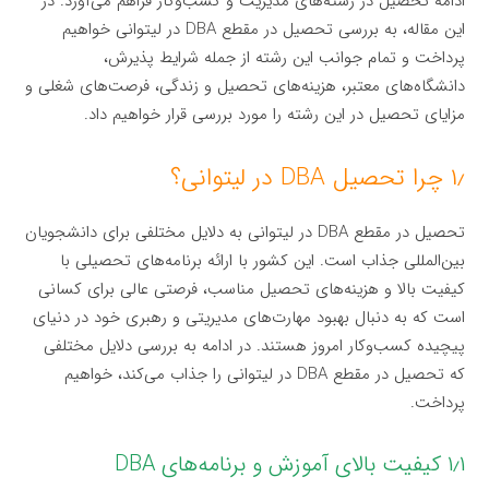
ادامه تحصیل در رشته‌های مدیریت و کسب‌وکار فراهم می‌آورد. در
این مقاله، به بررسی تحصیل در مقطع DBA در لیتوانی خواهیم
پرداخت و تمام جوانب این رشته از جمله شرایط پذیرش،
دانشگاه‌های معتبر، هزینه‌های تحصیل و زندگی، فرصت‌های شغلی و
مزایای تحصیل در این رشته را مورد بررسی قرار خواهیم داد.
۱٫ چرا تحصیل DBA در لیتوانی؟
تحصیل در مقطع DBA در لیتوانی به دلایل مختلفی برای دانشجویان
بین‌المللی جذاب است. این کشور با ارائه برنامه‌های تحصیلی با
کیفیت بالا و هزینه‌های تحصیل مناسب، فرصتی عالی برای کسانی
است که به دنبال بهبود مهارت‌های مدیریتی و رهبری خود در دنیای
پیچیده کسب‌وکار امروز هستند. در ادامه به بررسی دلایل مختلفی
که تحصیل در مقطع DBA در لیتوانی را جذاب می‌کند، خواهیم
پرداخت.
۱٫۱ کیفیت بالای آموزش و برنامه‌های DBA