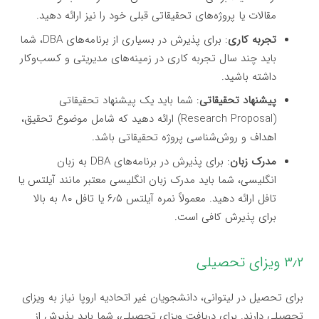
مقالات یا پروژه‌های تحقیقاتی قبلی خود را نیز ارائه دهید.
تجربه کاری
: برای پذیرش در بسیاری از برنامه‌های DBA، شما
باید چند سال تجربه کاری در زمینه‌های مدیریتی و کسب‌وکار
داشته باشید.
پیشنهاد تحقیقاتی
: شما باید یک پیشنهاد تحقیقاتی
(Research Proposal) ارائه دهید که شامل موضوع تحقیق،
اهداف و روش‌شناسی پروژه تحقیقاتی باشد.
مدرک زبان
: برای پذیرش در برنامه‌های DBA به زبان
انگلیسی، شما باید مدرک زبان انگلیسی معتبر مانند آیلتس یا
تافل ارائه دهید. معمولاً نمره آیلتس ۶٫۵ یا تافل ۸۰ به بالا
برای پذیرش کافی است.
۳٫۲ ویزای تحصیلی
برای تحصیل در لیتوانی، دانشجویان غیر اتحادیه اروپا نیاز به ویزای
تحصیلی دارند. برای دریافت ویزای تحصیلی، شما باید پذیرش از