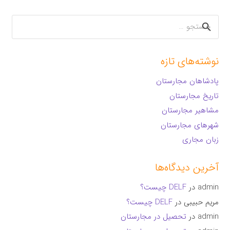
جستجو
برای:
نوشته‌های تازه
پادشاهان مجارستان
تاریخ مجارستان
مشاهیر مجارستان
شهرهای مجارستان
زبان مجاری
آخرین دیدگاه‌ها
admin
در
DELF چیست؟
مریم حبیبی
در
DELF چیست؟
admin
در
تحصیل در مجارستان