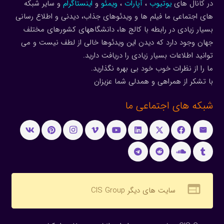
در کانال های
یوتیوب
،
آپارات
،
ویمئو
و
اینستاگرام
و سایر شبکه
های اجتماعی ما فیلم ها و ویدئوهای جذاب، دیدنی و اطلاع رسانی
بسیار زیادی در رابطه با کالج ها، دانشگاههای کشورهای مختلف
جهان وجود دارد که دیدن این ویدئوها خالی از لطف نیست و می
توانید اطلاعات بسیار زیادی را دریافت دارید.
ما را از نظرات خوب خود بی بهره نگذارید.
با تشکر از همراهی و همدلی شما عزیزان
شبکه های اجتماعی ما
web
سایت های دیگر CIS Group