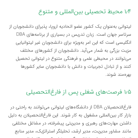
۱٫۴ محیط تحصیلی بین‌المللی و متنوع
لیتوانی به‌عنوان یک کشور عضو اتحادیه اروپا، پذیرای دانشجویان از
سرتاسر جهان است. زبان تدریس در بسیاری از برنامه‌های DBA
انگلیسی است که این امر به‌ویژه برای دانشجویان غیر لیتوانیایی
مزیت بزرگی به شمار می‌آید. دانشجویان از کشورهای مختلف
می‌توانند در محیطی علمی و فرهنگی متنوع در لیتوانی تحصیل
کنند و از تبادل تجربیات و دانش با دانشجویان سایر کشورها
بهره‌مند شوند.
۱٫۵ فرصت‌های شغلی پس از فارغ‌التحصیلی
فارغ‌التحصیلان DBA از دانشگاه‌های لیتوانی می‌توانند به راحتی در
بازار کار بین‌المللی مشغول به کار شوند. این فارغ‌التحصیلان به دلیل
داشتن مهارت‌های رهبری و مدیریتی پیشرفته، در مشاغل مختلفی
مانند مشاور مدیریت، مدیر ارشد، تحلیلگر استراتژیک، مدیر منابع