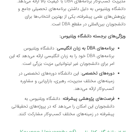
مدیریت کسب‌وکار برنامه‌های DBA با کیفیت بالا ارائه می‌دهد.
دانشگاه ویلنیوس به دلیل داشتن برنامه‌های تحصیلی جامع و
پژوهش‌های علمی پیشرفته، یکی از بهترین انتخاب‌ها برای
دانشجویان بین‌المللی در مقطع DBA است.
ویژگی‌های برجسته دانشگاه ویلنیوس:
برنامه‌های DBA به زبان انگلیسی
: دانشگاه ویلنیوس
برنامه‌های DBA خود را به زبان انگلیسی ارائه می‌دهد که این
امر برای دانشجویان غیر لیتوانیایی مزیت بزرگی است.
دوره‌های تخصصی
: این دانشگاه دوره‌های تخصصی در
زمینه‌های مختلف مدیریت، رهبری، بازاریابی و مشاوره
کسب‌وکار ارائه می‌دهد.
فرصت‌های پژوهشی پیشرفته
: دانشگاه ویلنیوس به
دانشجویان این امکان را می‌دهد که در پروژه‌های تحقیقاتی
پیشرفته در زمینه‌های مختلف کسب‌وکار مشارکت کنند.