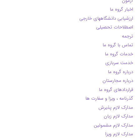
آزمون
اخبار گروه ما
ارزشیابی دانشگاههای خارجی
اصطلاحات تحصیلی
ترجمه
تماس با گروه ما
خدمات گروه ما
خدمت سربازی
درباره گروه ما
درباره مجارستان
قراردادهای گروه ما
گذرنامه ، ویزا و سفارت ها
مدارک لازم پذیرش
مدارک لازم زبان
مدارک لازم مشمولین
مدارک لازم ویزا