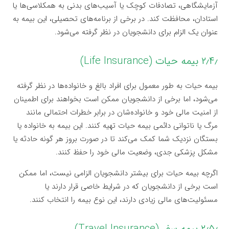
آزمایشگاهی، تصادفات کوچک یا آسیب‌های بدنی به همکلاسی‌ها یا
استادان، محافظت کند. در برخی از برنامه‌های تحصیلی، این بیمه به
عنوان یک الزام برای دانشجویان در نظر گرفته می‌شود.
۲٫۴٫ بیمه حیات (Life Insurance)
بیمه حیات به طور معمول برای افراد بالغ و خانواده‌ها در نظر گرفته
می‌شود، اما برخی از دانشجویان ممکن است بخواهند برای اطمینان
از امنیت مالی خود و خانواده‌شان در برابر خطرات احتمالی مانند
مرگ یا ناتوانی دائمی بیمه حیات تهیه کنند. این بیمه به خانواده یا
بستگان نزدیک شما کمک می‌کند تا در صورت بروز هر گونه حادثه یا
مشکل پزشکی جدی، وضعیت مالی خود را حفظ کنند.
اگرچه بیمه حیات برای بیشتر دانشجویان الزامی نیست، اما ممکن
است برخی از دانشجویان که در شرایط خاصی قرار دارند یا
مسئولیت‌های مالی زیادی دارند، این نوع بیمه را انتخاب کنند.
۲٫۵٫ بیمه سفر (Travel Insurance)