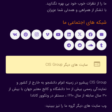
ما را از نظرات خوب خود بی بهره نگذارید.
با تشکر از همراهی و همدلی شما عزیزان
شبکه های اجتماعی ما
web
سایت های دیگر CIS Group
CIS Group پیشرو در زمینه اعزام دانشجو به خارج از کشور و
نمایندگی رسمی بیش از 100 دانشگاه و کالج معتبر جهان با بیش از
30 سال سابقه از سال 1990 ، مستقر در ونکوور کانادا
وب سایت های دیگر گروه ما را نیز ببینید: