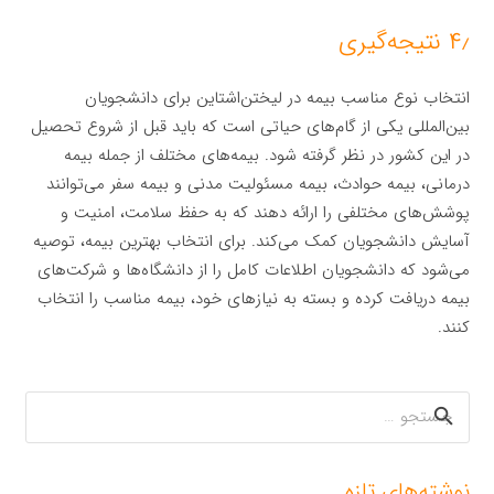
۴٫ نتیجه‌گیری
انتخاب نوع مناسب بیمه در لیختن‌اشتاین برای دانشجویان
بین‌المللی یکی از گام‌های حیاتی است که باید قبل از شروع تحصیل
در این کشور در نظر گرفته شود. بیمه‌های مختلف از جمله بیمه
درمانی، بیمه حوادث، بیمه مسئولیت مدنی و بیمه سفر می‌توانند
پوشش‌های مختلفی را ارائه دهند که به حفظ سلامت، امنیت و
آسایش دانشجویان کمک می‌کند. برای انتخاب بهترین بیمه، توصیه
می‌شود که دانشجویان اطلاعات کامل را از دانشگاه‌ها و شرکت‌های
بیمه دریافت کرده و بسته به نیازهای خود، بیمه مناسب را انتخاب
کنند.
جستجو
برای:
نوشته‌های تازه