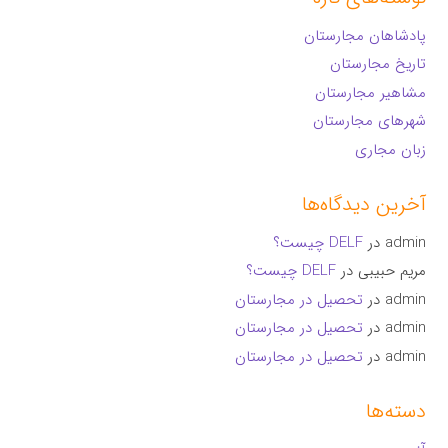
پادشاهان مجارستان
تاریخ مجارستان
مشاهیر مجارستان
شهرهای مجارستان
زبان مجاری
آخرین دیدگاه‌ها
admin
در
DELF چیست؟
مریم حبیبی
در
DELF چیست؟
admin
در
تحصیل در مجارستان
admin
در
تحصیل در مجارستان
admin
در
تحصیل در مجارستان
دسته‌ها