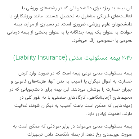
این بیمه به ویژه برای دانشجویانی که در رشته‌های ورزشی یا
فعالیت‌های فیزیکی مشغول به تحصیل هستند، مانند ورزشکاران یا
دانشجویان علوم ورزشی، ضروری است. در بسیاری از موارد، بیمه
حوادث به عنوان یک بیمه جداگانه یا به عنوان بخشی از بیمه درمانی
عمومی یا خصوصی ارائه می‌شود.
۲٫۳٫ بیمه مسئولیت مدنی (Liability Insurance)
بیمه مسئولیت مدنی نوعی بیمه است که در صورت وارد کردن
خسارت به اموال دیگران یا آسیب به بدن آنها، هزینه‌های قانونی و
جبران خسارت را پوشش می‌دهد. این بیمه برای دانشجویانی که در
محیط‌های آزمایشگاهی، کارگاه‌های صنعتی، یا به طور کلی در
زمینه‌هایی که ممکن است باعث آسیب به دیگران شوند، فعالیت
دارند، اهمیت زیادی دارد.
بیمه مسئولیت مدنی می‌تواند در برابر حوادثی که ممکن است به
صورت غیرعمدی رخ دهد، از جمله شکست دادن تجهیزات