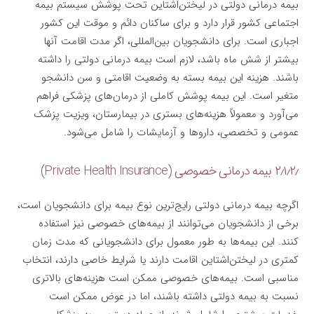
بیمه درمانی دولتی در لیختن‌اشتاین تحت پوشش سیستم بیمه‌
اجتماعی کشور قرار دارد و برای ساکنان دائم و موقت این کشور
اجباری است. برای دانشجویان بین‌المللی، اگر مدت اقامت آنها
بیشتر از شش ماه باشد، لازم است بیمه درمانی دولتی را داشته
باشند. هزینه این بیمه بسته به وضعیت اقامتی و سن دانشجو
متغیر است. این بیمه پوشش کاملی از درمان‌های پزشکی فراهم
می‌آورد و معمولاً هزینه‌های بستری در بیمارستان، ویزیت پزشک
عمومی و تخصصی، داروها و آزمایشات را شامل می‌شود.
۲٫۱٫۲٫ بیمه درمانی خصوصی (Private Health Insurance)
اگرچه بیمه درمانی دولتی رایج‌ترین نوع بیمه برای دانشجویان است،
برخی از دانشجویان می‌توانند از بیمه‌های خصوصی نیز استفاده
کنند. این بیمه‌ها به طور معمول برای دانشجویانی که مدت زمان
کمتری در لیختن‌اشتاین اقامت دارند یا شرایط خاصی دارند، انتخاب
مناسبی است. بیمه‌های خصوصی ممکن است هزینه‌های بالاتری
نسبت به بیمه دولتی داشته باشند، اما در عوض ممکن است