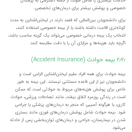
خدمات بیشتری را شامل شوند، از جمله دسترسی به پزشکان
خصوصی و پوشش بیشتر برای درمان‌های تخصصی.
برای دانشجویان بین‌المللی که قصد دارند در لیختن‌اشتاین به مدت
کوتاه‌تری اقامت داشته باشند یا از بیمه خصوصی استفاده کنند،
انتخاب یک بیمه درمانی خصوصی می‌تواند یک گزینه مناسب باشد،
اگرچه باید هزینه‌ها و مزایای آن را با دقت مقایسه کنند.
۲٫۲٫ بیمه حوادث (Accident Insurance)
بیمه حوادث برای همه افراد مقیم لیختن‌اشتاین الزامی است و
دانشجویان نیز از این قاعده مستثنی نیستند. این بیمه به طور
خاص برای پوشش هزینه‌های مربوط به حوادثی است که ممکن
است در زندگی روزمره اتفاق بیفتد، مانند تصادفات ورزشی، حوادث
کاری، یا هرگونه آسیبی که منجر به درمان‌های پزشکی یا جراحی
شود. بیمه حوادث شامل پوشش درمان‌های فوری مانند بستری
شدن در بیمارستان، جراحی و درمان‌های توان‌بخشی پس از حادثه
می‌شود.