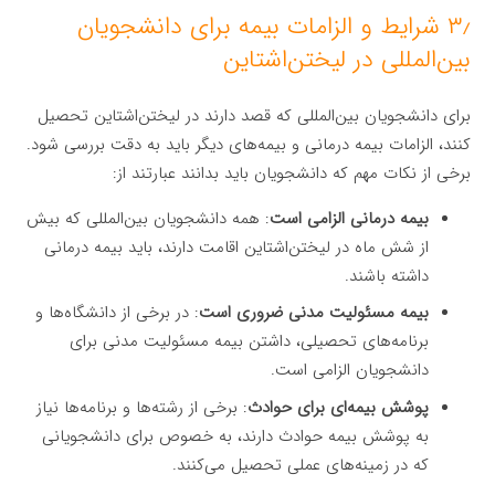
۳٫ شرایط و الزامات بیمه برای دانشجویان
بین‌المللی در لیختن‌اشتاین
برای دانشجویان بین‌المللی که قصد دارند در لیختن‌اشتاین تحصیل
کنند، الزامات بیمه درمانی و بیمه‌های دیگر باید به دقت بررسی شود.
برخی از نکات مهم که دانشجویان باید بدانند عبارتند از:
بیمه درمانی الزامی است
: همه دانشجویان بین‌المللی که بیش
از شش ماه در لیختن‌اشتاین اقامت دارند، باید بیمه درمانی
داشته باشند.
بیمه مسئولیت مدنی ضروری است
: در برخی از دانشگاه‌ها و
برنامه‌های تحصیلی، داشتن بیمه مسئولیت مدنی برای
دانشجویان الزامی است.
پوشش بیمه‌ای برای حوادث
: برخی از رشته‌ها و برنامه‌ها نیاز
به پوشش بیمه حوادث دارند، به خصوص برای دانشجویانی
که در زمینه‌های عملی تحصیل می‌کنند.