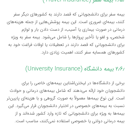
بیمه سفر برای دانشجویانی که قصد دارند به کشورهای دیگر سفر
کنند، بیمه‌ای ضروری است. این بیمه پوشش‌هایی از جمله هزینه‌های
درمانی در صورت بیماری یا آسیب، از دست دادن بار و لوازم
شخصی، و لغو یا تأخیر پروازها را شامل می‌شود. بیمه سفر به ویژه
برای دانشجویانی که قصد دارند در تعطیلات یا اوقات فراغت خود به
کشورهای همسایه سفر کنند، اهمیت زیادی دارد.
۲٫۶٫ بیمه دانشگاه (University Insurance)
برخی از دانشگاه‌ها در لیختن‌اشتاین بیمه‌های خاصی را برای
دانشجویان خود ارائه می‌دهند که شامل بیمه‌های درمانی و حوادث
است. این نوع بیمه‌ها معمولاً به صورت گروهی و با هزینه‌ای پایین‌تر
نسبت به بیمه‌های خصوصی در اختیار دانشجویان قرار می‌گیرد. این
بیمه‌ها به ویژه برای دانشجویانی که تازه وارد کشور شده‌اند و از
بیمه درمانی دولتی یا خصوصی استفاده نمی‌کنند، مناسب است.