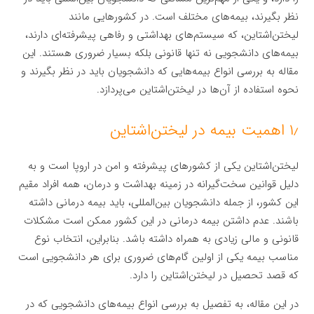
نظر بگیرند، بیمه‌های مختلف است. در کشورهایی مانند
لیختن‌اشتاین، که سیستم‌های بهداشتی و رفاهی پیشرفته‌ای دارند،
بیمه‌های دانشجویی نه تنها قانونی بلکه بسیار ضروری هستند. این
مقاله به بررسی انواع بیمه‌هایی که دانشجویان باید در نظر بگیرند و
نحوه استفاده از آن‌ها در لیختن‌اشتاین می‌پردازد.
۱٫ اهمیت بیمه در لیختن‌اشتاین
لیختن‌اشتاین یکی از کشورهای پیشرفته و امن در اروپا است و به
دلیل قوانین سخت‌گیرانه در زمینه بهداشت و درمان، همه افراد مقیم
این کشور، از جمله دانشجویان بین‌المللی، باید بیمه درمانی داشته
باشند. عدم داشتن بیمه درمانی در این کشور ممکن است مشکلات
قانونی و مالی زیادی به همراه داشته باشد. بنابراین، انتخاب نوع
مناسب بیمه یکی از اولین گام‌های ضروری برای هر دانشجویی است
که قصد تحصیل در لیختن‌اشتاین را دارد.
در این مقاله، به تفصیل به بررسی انواع بیمه‌های دانشجویی که در