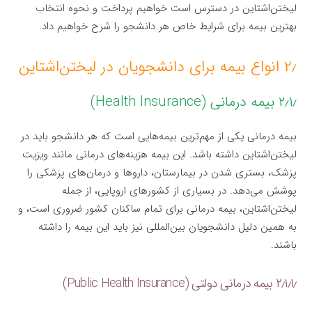
لیختن‌اشتاین در دسترس است خواهیم پرداخت و نحوه انتخاب
بهترین بیمه برای شرایط خاص هر دانشجو را شرح خواهیم داد.
۲٫ انواع بیمه برای دانشجویان در لیختن‌اشتاین
۲٫۱٫ بیمه درمانی (Health Insurance)
بیمه درمانی یکی از مهم‌ترین بیمه‌هایی است که هر دانشجو باید در
لیختن‌اشتاین داشته باشد. این بیمه هزینه‌های درمانی مانند ویزیت
پزشک، بستری شدن در بیمارستان، داروها و درمان‌های پزشکی را
پوشش می‌دهد. در بسیاری از کشورهای اروپایی، از جمله
لیختن‌اشتاین، بیمه درمانی برای تمام ساکنان کشور ضروری است، و
به همین دلیل دانشجویان بین‌المللی نیز باید این بیمه را داشته
باشند.
۲٫۱٫۱٫ بیمه درمانی دولتی (Public Health Insurance)