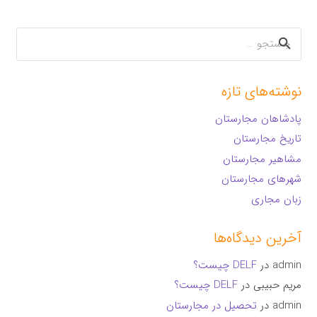
جستجو
برای:
نوشته‌های تازه
پادشاهان مجارستان
تاریخ مجارستان
مشاهیر مجارستان
شهرهای مجارستان
زبان مجاری
آخرین دیدگاه‌ها
admin
در
DELF چیست؟
مریم حبیبی
در
DELF چیست؟
admin
در
تحصیل در مجارستان