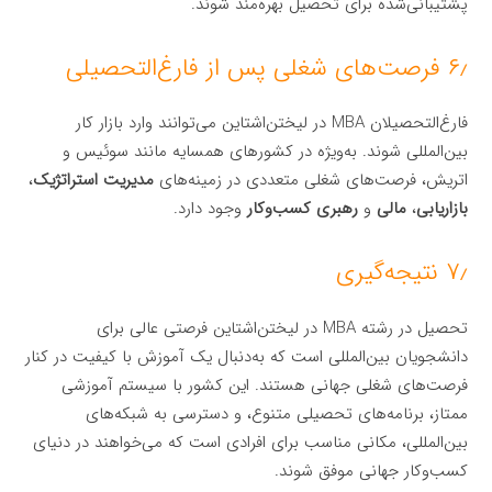
پشتیبانی‌شده برای تحصیل بهره‌مند شوند.
۶٫ فرصت‌های شغلی پس از فارغ‌التحصیلی
فارغ‌التحصیلان MBA در لیختن‌اشتاین می‌توانند وارد بازار کار
بین‌المللی شوند. به‌ویژه در کشورهای همسایه مانند سوئیس و
اتریش، فرصت‌های شغلی متعددی در زمینه‌های
مدیریت استراتژیک
،
بازاریابی
،
مالی
و
رهبری کسب‌وکار
وجود دارد.
۷٫ نتیجه‌گیری
تحصیل در رشته MBA در لیختن‌اشتاین فرصتی عالی برای
دانشجویان بین‌المللی است که به‌دنبال یک آموزش با کیفیت در کنار
فرصت‌های شغلی جهانی هستند. این کشور با سیستم آموزشی
ممتاز، برنامه‌های تحصیلی متنوع، و دسترسی به شبکه‌های
بین‌المللی، مکانی مناسب برای افرادی است که می‌خواهند در دنیای
کسب‌وکار جهانی موفق شوند.