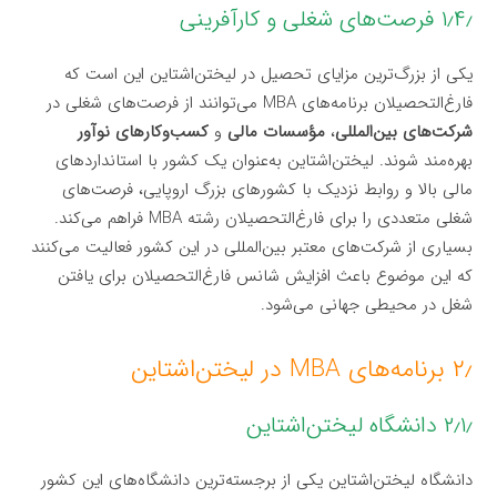
۱٫۴٫ فرصت‌های شغلی و کارآفرینی
یکی از بزرگ‌ترین مزایای تحصیل در لیختن‌اشتاین این است که
فارغ‌التحصیلان برنامه‌های MBA می‌توانند از فرصت‌های شغلی در
شرکت‌های بین‌المللی
،
مؤسسات مالی
و
کسب‌وکارهای نوآور
بهره‌مند شوند. لیختن‌اشتاین به‌عنوان یک کشور با استانداردهای
مالی بالا و روابط نزدیک با کشورهای بزرگ اروپایی، فرصت‌های
شغلی متعددی را برای فارغ‌التحصیلان رشته MBA فراهم می‌کند.
بسیاری از شرکت‌های معتبر بین‌المللی در این کشور فعالیت می‌کنند
که این موضوع باعث افزایش شانس فارغ‌التحصیلان برای یافتن
شغل در محیطی جهانی می‌شود.
۲٫ برنامه‌های MBA در لیختن‌اشتاین
۲٫۱٫ دانشگاه لیختن‌اشتاین
دانشگاه لیختن‌اشتاین یکی از برجسته‌ترین دانشگاه‌های این کشور