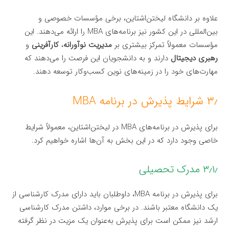
علاوه بر دانشگاه لیختن‌اشتاین، برخی مؤسسات خصوصی و
بین‌المللی در این کشور نیز برنامه‌های MBA را ارائه می‌دهند. این
مؤسسات معمولاً تمرکز بیشتری بر
مدیریت نوآورانه
،
کارآفرینی
و
رهبری دیجیتال
دارند و به دانشجویان این فرصت را می‌دهند که
مهارت‌های خود را در زمینه‌های نوین کسب‌وکار توسعه دهند.
۳٫ شرایط پذیرش در برنامه MBA
برای پذیرش در برنامه‌های MBA در لیختن‌اشتاین، معمولاً شرایط
خاصی وجود دارد که در این بخش به آن‌ها اشاره خواهیم کرد.
۳٫۱٫ مدرک تحصیلی
برای پذیرش در برنامه MBA، داوطلبان باید دارای مدرک کارشناسی از
یک دانشگاه معتبر باشند. در برخی موارد، داشتن مدرک کارشناسی
ارشد نیز ممکن است برای پذیرش به‌عنوان یک مزیت در نظر گرفته