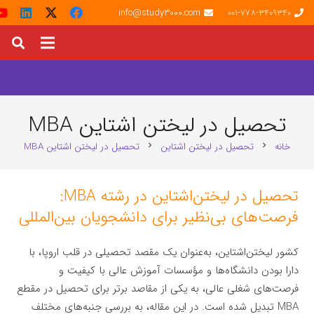
info@study3000.com
001-778-3409340
تحصیل در لیختن‌ اشتاین MBA
خانه
تحصیل در لیختن‌ اشتاین
تحصیل در لیختن‌ اشتاین MBA
chevron_right
chevron_right
تحصیل در لیختن‌اشتاین در رشته MBA:
فرصت‌های بی‌نظیر برای دانشجویان بین‌المللی
کشور لیختن‌اشتاین، به‌عنوان یک مقصد تحصیلی در قلب اروپا، با
دارا بودن دانشگاه‌ها و مؤسسات آموزش عالی با کیفیت و
فرصت‌های شغلی عالی، به یکی از مقاصد برتر برای تحصیل در مقطع
MBA تبدیل شده است. در این مقاله، به بررسی جنبه‌های مختلف