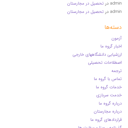
admin
در
تحصیل در مجارستان
admin
در
تحصیل در مجارستان
دسته‌ها
آزمون
اخبار گروه ما
ارزشیابی دانشگاههای خارجی
اصطلاحات تحصیلی
ترجمه
تماس با گروه ما
خدمات گروه ما
خدمت سربازی
درباره گروه ما
درباره مجارستان
قراردادهای گروه ما
گذرنامه ، ویزا و سفارت ها