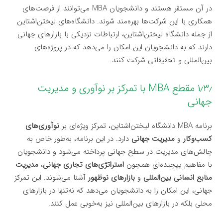
در آن مستقر هستند و دانشجویان MBA می‌توانند از فرصت‌های
همکاری با این شرکت‌ها بهره‌مند شوند. دانشگاه‌های لیختن‌اشتاین
از جمله دانشگاه لیختن‌اشتاین، ارتباطات نزدیکی با بازارهای جهانی
دارند که به دانشجویان این امکان را می‌دهد که در پروژه‌های
بین‌المللی و تحقیقاتی شرکت کنند.
۱٫۳٫ مقطع MBA با تمرکز بر نوآوری و مدیریت
جهانی
برنامه MBA دانشگاه لیختن‌اشتاین، تمرکز ویژه‌ای بر
نوآوری‌های
کسب‌وکار
و
مدیریت جهانی
دارد. در این برنامه، به‌طور خاص به
چالش‌های مدیریت در سطح جهانی پرداخته می‌شود و دانشجویان
با مفاهیم پیچیده‌ای همچون
استراتژی‌های تجاری جهانی
،
مدیریت
منابع انسانی بین‌المللی
و
بازارهای نوظهور
آشنا می‌شوند. این تمرکز
جهانی، این امکان را به دانشجویان می‌دهد که نه‌تنها در بازارهای
محلی بلکه در بازارهای بین‌المللی نیز به‌خوبی عمل کنند.