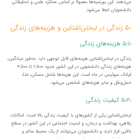
می‌دهند. این بورسیه‌ها معمولاً بر اساس عملکرد علمی و تحقیقاتی
دانشجویان اعطا می‌شود.
۵٫ زندگی در لیختن‌اشتاین و هزینه‌های زندگی
۵٫۱٫ هزینه‌های زندگی
زندگی در لیختن‌اشتاین هزینه‌های قابل توجهی دارد. به‌طور میانگین،
هزینه‌های زندگی دانشجویی در این کشور حدود ۲,۵۰۰ تا ۳,۵۰۰
فرانک سوئیس در ماه است. این هزینه‌ها شامل مسکن، غذا،
حمل‌ونقل و سایر هزینه‌های شخصی می‌شود.
۵٫۲٫ کیفیت زندگی
لیختن‌اشتاین یکی از کشورهای با کیفیت زندگی بالا است. امکانات
رفاهی، بهداشت و درمان، و امنیت اجتماعی در این کشور در سطح
بالایی قرار دارند و دانشجویان می‌توانند از یک محیط سالم و