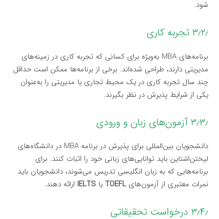
شود.
۳٫۲٫ تجربه کاری
برنامه‌های MBA به‌ویژه برای کسانی که تجربه کاری در زمینه‌های
مدیریتی دارند، طراحی شده‌اند. برخی از برنامه‌ها ممکن است حداقل
چند سال تجربه کاری در یک محیط تجاری یا مدیریتی را به‌عنوان
یکی از شرایط پذیرش در نظر بگیرند.
۳٫۳٫ آزمون‌های زبان و ورودی
دانشجویان بین‌المللی برای پذیرش در برنامه MBA در دانشگاه‌های
لیختن‌اشتاین باید توانایی‌های زبانی خود را اثبات کنند. برای
برنامه‌هایی که به زبان انگلیسی تدریس می‌شوند، دانشجویان باید
نمرات معتبری از آزمون‌های
TOEFL
یا
IELTS
ارائه دهند.
۳٫۴٫ درخواست تحقیقاتی