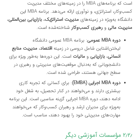
است که برنامه‌های MBA را در زمینه‌های مختلف مدیریت
کسب‌وکار، استراتژی، و نوآوری ارائه می‌دهد. برنامه MBA این
دانشگاه به‌ویژه در زمینه‌های
مدیریت استراتژیک
،
بازاریابی بین‌المللی
،
مدیریت مالی
و
رهبری کسب‌وکار
شناخته‌شده است.
دوره MBA عمومی
: برنامه MBA عمومی دانشگاه
لیختن‌اشتاین شامل دروسی در زمینه
اقتصاد
،
مدیریت منابع
انسانی
،
بازاریابی
و
مالیات
است. این دوره‌ها به‌طور ویژه برای
دانشجویانی که به‌دنبال موقعیت‌های مدیریتی و رهبری در
سطح جهانی هستند، طراحی شده است.
دوره MBA اجرایی (EMBA)
: برای کسانی که تجربه کاری
بیشتری دارند و می‌خواهند در کنار تحصیل، به شغل خود
ادامه دهند، دوره MBA اجرایی گزینه مناسبی است. این برنامه
به‌ویژه برای مدیران ارشد و رهبران کسب‌وکار که می‌خواهند
مهارت‌های مدیریتی خود را بهبود دهند، مناسب است.
۲٫۲٫ مؤسسات آموزشی دیگر