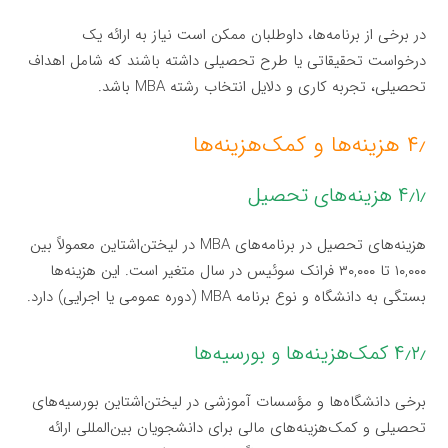
در برخی از برنامه‌ها، داوطلبان ممکن است نیاز به ارائه یک
درخواست تحقیقاتی یا طرح تحصیلی داشته باشند که شامل اهداف
تحصیلی، تجربه کاری و دلایل انتخاب رشته MBA باشد.
۴٫ هزینه‌ها و کمک‌هزینه‌ها
۴٫۱٫ هزینه‌های تحصیل
هزینه‌های تحصیل در برنامه‌های MBA در لیختن‌اشتاین معمولاً بین
۱۰,۰۰۰ تا ۳۰,۰۰۰ فرانک سوئیس در سال متغیر است. این هزینه‌ها
بستگی به دانشگاه و نوع برنامه MBA (دوره عمومی یا اجرایی) دارد.
۴٫۲٫ کمک‌هزینه‌ها و بورسیه‌ها
برخی دانشگاه‌ها و مؤسسات آموزشی در لیختن‌اشتاین بورسیه‌های
تحصیلی و کمک‌هزینه‌های مالی برای دانشجویان بین‌المللی ارائه