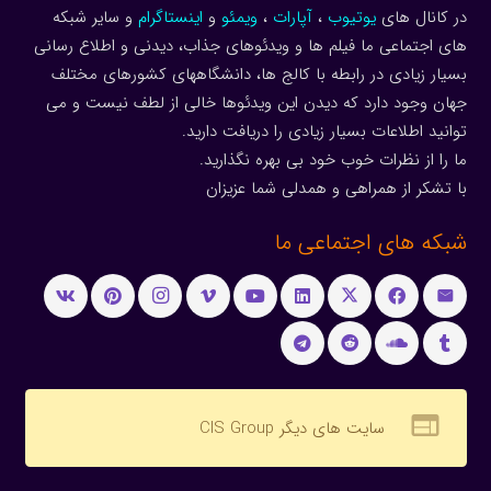
در کانال های
یوتیوب
،
آپارات
،
ویمئو
و
اینستاگرام
و سایر شبکه
های اجتماعی ما فیلم ها و ویدئوهای جذاب، دیدنی و اطلاع رسانی
بسیار زیادی در رابطه با کالج ها، دانشگاههای کشورهای مختلف
جهان وجود دارد که دیدن این ویدئوها خالی از لطف نیست و می
توانید اطلاعات بسیار زیادی را دریافت دارید.
ما را از نظرات خوب خود بی بهره نگذارید.
با تشکر از همراهی و همدلی شما عزیزان
شبکه های اجتماعی ما
web
سایت های دیگر CIS Group