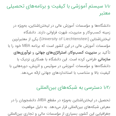
۱٫۱٫ سیستم آموزشی با کیفیت و برنامه‌های تحصیلی
معتبر
دانشگاه‌ها و مؤسسات آموزش عالی در لیختن‌اشتاین، به‌ویژه در
زمینه کسب‌وکار و مدیریت، شهرت فراوانی دارند. دانشگاه
لیختن‌اشتاین (University of Liechtenstein) یکی از معتبرترین
مؤسسات آموزش عالی در این کشور است که برنامه MBA خود را با
تأکید بر
مدیریت کسب‌وکار
،
استراتژی‌های جهانی
و
نوآوری‌های
سازمانی
طراحی کرده است. این دانشگاه با همکاری نزدیک با
دانشگاه‌ها و مؤسسات آموزشی در سوئیس و اتریش، دوره‌هایی با
کیفیت بالا و متناسب با استانداردهای جهانی ارائه می‌دهد.
۱٫۲٫ دسترسی به شبکه‌های بین‌المللی
تحصیل در لیختن‌اشتاین به‌ویژه در مقطع MBA، دانشجویان را در
معرض شبکه‌های بین‌المللی قرار می‌دهد. به دلیل موقعیت
جغرافیایی این کشور، بسیاری از مؤسسات مالی و تجاری بین‌المللی