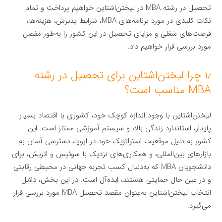
تحصیل در رشته MBA در لیختن‌اشتاین خواهیم پرداخت و تمام
نکات کلیدی در مورد برنامه‌های MBA، شرایط پذیرش، هزینه‌ها،
فرصت‌های شغلی و مزایای تحصیل در این کشور را به‌طور مفصل
مورد بررسی قرار خواهیم داد.
۱٫ چرا لیختن‌اشتاین برای تحصیل در رشته
MBA مناسب است؟
لیختن‌اشتاین با وجود اندازه کوچک خود، کشوری با اقتصاد بسیار
پایدار، استاندارد زندگی بالا، و سیستم آموزشی ممتاز است. این
کشور به دلیل موقعیت استراتژیک خود در اروپا، دسترسی آسان به
بازارهای بین‌المللی، و همکاری‌های نزدیک با سوئیس و اتریش، برای
دانشجویان MBA که به‌دنبال کسب تجربه جهانی در محیطی رقابتی
و در عین حال حمایتی هستند، ایده‌آل است. در این بخش، دلایل
انتخاب لیختن‌اشتاین به‌عنوان مقصد تحصیل MBA مورد بررسی قرار
می‌گیرد.